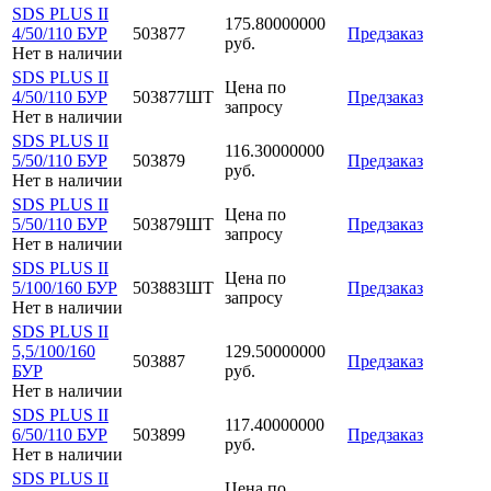
SDS PLUS II
175.80000000
4/50/110 БУР
503877
Предзаказ
руб.
Нет в наличии
SDS PLUS II
Цена по
4/50/110 БУР
503877ШТ
Предзаказ
запросу
Нет в наличии
SDS PLUS II
116.30000000
5/50/110 БУР
503879
Предзаказ
руб.
Нет в наличии
SDS PLUS II
Цена по
5/50/110 БУР
503879ШТ
Предзаказ
запросу
Нет в наличии
SDS PLUS II
Цена по
5/100/160 БУР
503883ШТ
Предзаказ
запросу
Нет в наличии
SDS PLUS II
5,5/100/160
129.50000000
503887
Предзаказ
БУР
руб.
Нет в наличии
SDS PLUS II
117.40000000
6/50/110 БУР
503899
Предзаказ
руб.
Нет в наличии
SDS PLUS II
Цена по