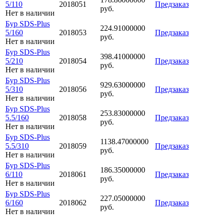
5/110
2018051
Предзаказ
руб.
Нет в наличии
Бур SDS-Plus
224.91000000
5/160
2018053
Предзаказ
руб.
Нет в наличии
Бур SDS-Plus
398.41000000
5/210
2018054
Предзаказ
руб.
Нет в наличии
Бур SDS-Plus
929.63000000
5/310
2018056
Предзаказ
руб.
Нет в наличии
Бур SDS-Plus
253.83000000
5.5/160
2018058
Предзаказ
руб.
Нет в наличии
Бур SDS-Plus
1138.47000000
5.5/310
2018059
Предзаказ
руб.
Нет в наличии
Бур SDS-Plus
186.35000000
6/110
2018061
Предзаказ
руб.
Нет в наличии
Бур SDS-Plus
227.05000000
6/160
2018062
Предзаказ
руб.
Нет в наличии