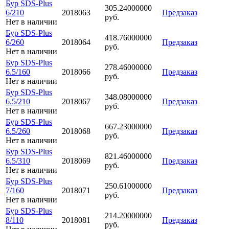
Бур SDS-Plus
305.24000000
6/210
2018063
Предзаказ
руб.
Нет в наличии
Бур SDS-Plus
418.76000000
6/260
2018064
Предзаказ
руб.
Нет в наличии
Бур SDS-Plus
278.46000000
6.5/160
2018066
Предзаказ
руб.
Нет в наличии
Бур SDS-Plus
348.08000000
6.5/210
2018067
Предзаказ
руб.
Нет в наличии
Бур SDS-Plus
667.23000000
6.5/260
2018068
Предзаказ
руб.
Нет в наличии
Бур SDS-Plus
821.46000000
6.5/310
2018069
Предзаказ
руб.
Нет в наличии
Бур SDS-Plus
250.61000000
7/160
2018071
Предзаказ
руб.
Нет в наличии
Бур SDS-Plus
214.20000000
8/110
2018081
Предзаказ
руб.