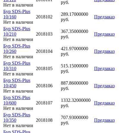
руб.
Нет в наличии
Бур SDS-Plus
289.17000000
10/160
2018102
Предзаказ
руб.
Нет в наличии
Бур SDS-Plus
367.35000000
10/210
2018103
Предзаказ
руб.
Нет в наличии
Бур SDS-Plus
421.97000000
10/260
2018104
Предзаказ
руб.
Нет в наличии
Бур SDS-Plus
515.15000000
10/310
2018105
Предзаказ
руб.
Нет в наличии
Бур SDS-Plus
887.86000000
10/450
2018106
Предзаказ
руб.
Нет в наличии
Бур SDS-Plus
1332.32000000
10/600
2018107
Предзаказ
руб.
Нет в наличии
Бур SDS-Plus
707.93000000
10/350
2018108
Предзаказ
руб.
Нет в наличии
Бур SDS-Plus