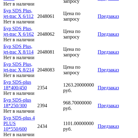
запросу
Нет в наличии
Бур SDS Plus,
Цена по
jet-trac X 6/112
2048061
Предзаказ
запросу
Нет в наличии
Бур SDS Plus,
Цена по
jet-trac X 6/162
2048062
Предзаказ
запросу
Нет в наличии
Бур SDS Plus,
Цена по
jet-trac X 8/114
2048081
Предзаказ
запросу
Нет в наличии
Бур SDS Plus,
Цена по
jet-trac X 8/214
2048083
Предзаказ
запросу
Нет в наличии
Бур SDS-plus
1263.20000000
18*400/450
2354
Предзаказ
руб.
Нет в наличии
Бур SDS-plus
968.70000000
18*250/300
2394
Предзаказ
руб.
Нет в наличии
Бур SDS-plus 4
PLUS
1101.00000000
2434
Предзаказ
10*550/600
руб.
Нет в наличии