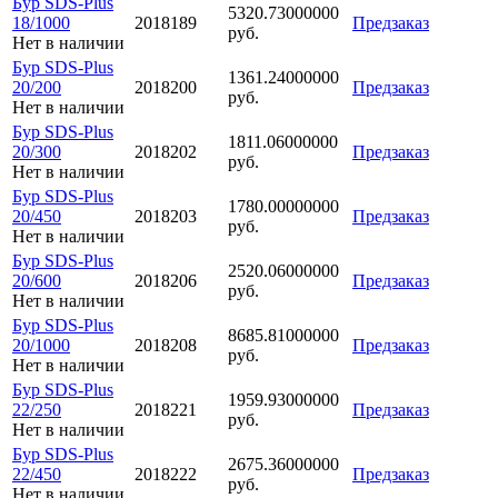
Бур SDS-Plus
5320.73000000
18/1000
2018189
Предзаказ
руб.
Нет в наличии
Бур SDS-Plus
1361.24000000
20/200
2018200
Предзаказ
руб.
Нет в наличии
Бур SDS-Plus
1811.06000000
20/300
2018202
Предзаказ
руб.
Нет в наличии
Бур SDS-Plus
1780.00000000
20/450
2018203
Предзаказ
руб.
Нет в наличии
Бур SDS-Plus
2520.06000000
20/600
2018206
Предзаказ
руб.
Нет в наличии
Бур SDS-Plus
8685.81000000
20/1000
2018208
Предзаказ
руб.
Нет в наличии
Бур SDS-Plus
1959.93000000
22/250
2018221
Предзаказ
руб.
Нет в наличии
Бур SDS-Plus
2675.36000000
22/450
2018222
Предзаказ
руб.
Нет в наличии