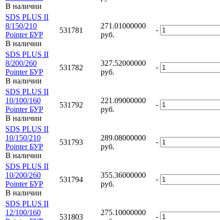
В наличии
SDS PLUS II
8/150/210
271.01000000
-
531781
Pointer БУР
руб.
В наличии
SDS PLUS II
8/200/260
327.52000000
-
531782
Pointer БУР
руб.
В наличии
SDS PLUS II
10/100/160
221.09000000
-
531792
Pointer БУР
руб.
В наличии
SDS PLUS II
10/150/210
289.08000000
-
531793
Pointer БУР
руб.
В наличии
SDS PLUS II
10/200/260
355.36000000
-
531794
Pointer БУР
руб.
В наличии
SDS PLUS II
12/100/160
275.10000000
-
531803