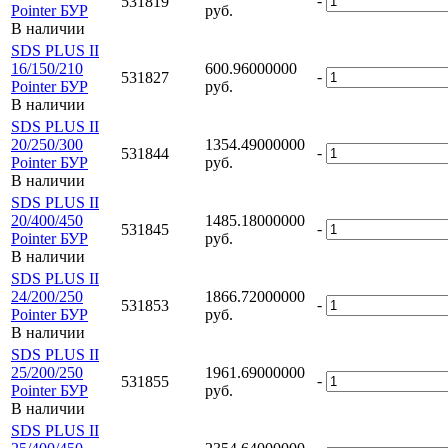
-
531819
Pointer БУР
руб.
В наличии
SDS PLUS II
16/150/210
600.96000000
-
531827
Pointer БУР
руб.
В наличии
SDS PLUS II
20/250/300
1354.49000000
-
531844
Pointer БУР
руб.
В наличии
SDS PLUS II
20/400/450
1485.18000000
-
531845
Pointer БУР
руб.
В наличии
SDS PLUS II
24/200/250
1866.72000000
-
531853
Pointer БУР
руб.
В наличии
SDS PLUS II
25/200/250
1961.69000000
-
531855
Pointer БУР
руб.
В наличии
SDS PLUS II