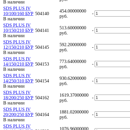
В наличии
SDS PLUS IV
454.00000000
-
10/100/160 БУР
504140
руб.
В наличии
SDS PLUS IV
513.60000000
-
10/150/210 БУР
504141
руб.
В наличии
SDS PLUS IV
592.20000000
-
12/150/210 БУР
504145
руб.
В наличии
SDS PLUS IV
773.64000000
-
14/150/210 БУР
504153
руб.
В наличии
SDS PLUS IV
930.62000000
-
14/250/310 БУР
504154
руб.
В наличии
SDS PLUS IV
1619.37000000
-
18/200/250 БУР
504162
руб.
В наличии
SDS PLUS IV
1881.02000000
-
20/200/250 БУР
504164
руб.
В наличии
SDS PLUS IV
1076.96000000