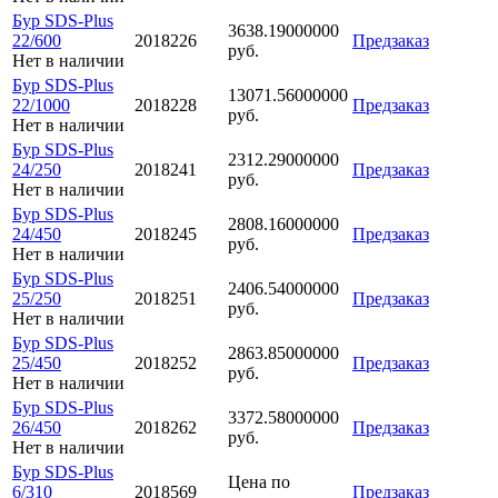
Бур SDS-Plus
3638.19000000
22/600
2018226
Предзаказ
руб.
Нет в наличии
Бур SDS-Plus
13071.56000000
22/1000
2018228
Предзаказ
руб.
Нет в наличии
Бур SDS-Plus
2312.29000000
24/250
2018241
Предзаказ
руб.
Нет в наличии
Бур SDS-Plus
2808.16000000
24/450
2018245
Предзаказ
руб.
Нет в наличии
Бур SDS-Plus
2406.54000000
25/250
2018251
Предзаказ
руб.
Нет в наличии
Бур SDS-Plus
2863.85000000
25/450
2018252
Предзаказ
руб.
Нет в наличии
Бур SDS-Plus
3372.58000000
26/450
2018262
Предзаказ
руб.
Нет в наличии
Бур SDS-Plus
Цена по
6/310
2018569
Предзаказ