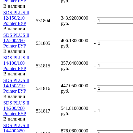
Pointer БУР
руб.
В наличии
SDS PLUS II
12/150/210
343.92000000
-
531804
Pointer БУР
руб.
В наличии
SDS PLUS II
12/200/260
406.13000000
-
531805
Pointer БУР
руб.
В наличии
SDS PLUS II
14/100/160
357.04000000
-
531815
Pointer БУР
руб.
В наличии
SDS PLUS II
14/150/210
447.05000000
-
531816
Pointer БУР
руб.
В наличии
SDS PLUS II
14/200/260
541.81000000
-
531817
Pointer БУР
руб.
В наличии
SDS PLUS II
14/400/450
876.06000000