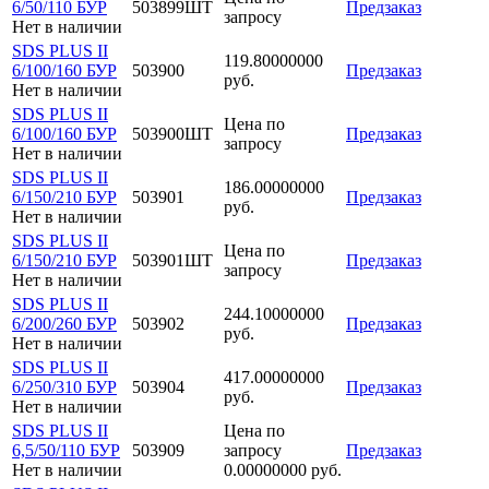
6/50/110 БУР
503899ШТ
Предзаказ
запросу
Нет в наличии
SDS PLUS II
119.80000000
6/100/160 БУР
503900
Предзаказ
руб.
Нет в наличии
SDS PLUS II
Цена по
6/100/160 БУР
503900ШТ
Предзаказ
запросу
Нет в наличии
SDS PLUS II
186.00000000
6/150/210 БУР
503901
Предзаказ
руб.
Нет в наличии
SDS PLUS II
Цена по
6/150/210 БУР
503901ШТ
Предзаказ
запросу
Нет в наличии
SDS PLUS II
244.10000000
6/200/260 БУР
503902
Предзаказ
руб.
Нет в наличии
SDS PLUS II
417.00000000
6/250/310 БУР
503904
Предзаказ
руб.
Нет в наличии
SDS PLUS II
Цена по
6,5/50/110 БУР
503909
запросу
Предзаказ
Нет в наличии
0.00000000 руб.