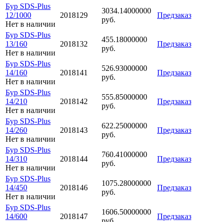
Бур SDS-Plus
3034.14000000
12/1000
2018129
Предзаказ
руб.
Нет в наличии
Бур SDS-Plus
455.18000000
13/160
2018132
Предзаказ
руб.
Нет в наличии
Бур SDS-Plus
526.93000000
14/160
2018141
Предзаказ
руб.
Нет в наличии
Бур SDS-Plus
555.85000000
14/210
2018142
Предзаказ
руб.
Нет в наличии
Бур SDS-Plus
622.25000000
14/260
2018143
Предзаказ
руб.
Нет в наличии
Бур SDS-Plus
760.41000000
14/310
2018144
Предзаказ
руб.
Нет в наличии
Бур SDS-Plus
1075.28000000
14/450
2018146
Предзаказ
руб.
Нет в наличии
Бур SDS-Plus
1606.50000000
14/600
2018147
Предзаказ
руб.