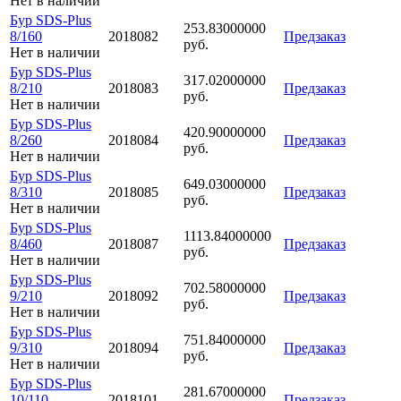
Нет в наличии
Бур SDS-Plus
253.83000000
8/160
2018082
Предзаказ
руб.
Нет в наличии
Бур SDS-Plus
317.02000000
8/210
2018083
Предзаказ
руб.
Нет в наличии
Бур SDS-Plus
420.90000000
8/260
2018084
Предзаказ
руб.
Нет в наличии
Бур SDS-Plus
649.03000000
8/310
2018085
Предзаказ
руб.
Нет в наличии
Бур SDS-Plus
1113.84000000
8/460
2018087
Предзаказ
руб.
Нет в наличии
Бур SDS-Plus
702.58000000
9/210
2018092
Предзаказ
руб.
Нет в наличии
Бур SDS-Plus
751.84000000
9/310
2018094
Предзаказ
руб.
Нет в наличии
Бур SDS-Plus
281.67000000
10/110
2018101
Предзаказ