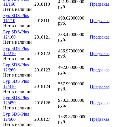
451.96000000
11/160
2018110
Предзаказ
руб.
Нет в наличии
Бур SDS-Plus
498.02000000
11/210
2018111
Предзаказ
руб.
Нет в наличии
Бур SDS-Plus
383.42000000
12/160
2018121
Предзаказ
руб.
Нет в наличии
Бур SDS-Plus
436.97000000
12/210
2018122
Предзаказ
руб.
Нет в наличии
Бур SDS-Plus
492.66000000
12/260
2018123
Предзаказ
руб.
Нет в наличии
Бур SDS-Plus
557.99000000
12/310
2018124
Предзаказ
руб.
Нет в наличии
Бур SDS-Plus
970.33000000
12/450
2018126
Предзаказ
руб.
Нет в наличии
Бур SDS-Plus
1339.82000000
12/600
2018127
Предзаказ
руб.
Нет в наличии