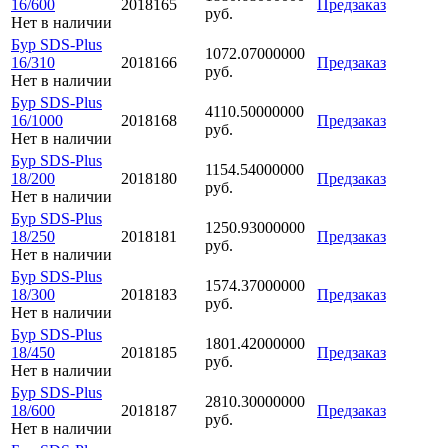
16/600
2018165
Предзаказ
руб.
Нет в наличии
Бур SDS-Plus
1072.07000000
16/310
2018166
Предзаказ
руб.
Нет в наличии
Бур SDS-Plus
4110.50000000
16/1000
2018168
Предзаказ
руб.
Нет в наличии
Бур SDS-Plus
1154.54000000
18/200
2018180
Предзаказ
руб.
Нет в наличии
Бур SDS-Plus
1250.93000000
18/250
2018181
Предзаказ
руб.
Нет в наличии
Бур SDS-Plus
1574.37000000
18/300
2018183
Предзаказ
руб.
Нет в наличии
Бур SDS-Plus
1801.42000000
18/450
2018185
Предзаказ
руб.
Нет в наличии
Бур SDS-Plus
2810.30000000
18/600
2018187
Предзаказ
руб.
Нет в наличии