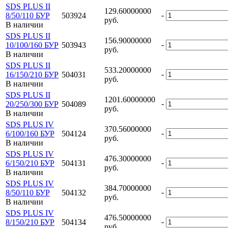
SDS PLUS II
129.60000000
-
8/50/110 БУР
503924
руб.
В наличии
SDS PLUS II
156.90000000
-
10/100/160 БУР
503943
руб.
В наличии
SDS PLUS II
533.20000000
-
16/150/210 БУР
504031
руб.
В наличии
SDS PLUS II
1201.60000000
-
20/250/300 БУР
504089
руб.
В наличии
SDS PLUS IV
370.56000000
-
6/100/160 БУР
504124
руб.
В наличии
SDS PLUS IV
476.30000000
-
6/150/210 БУР
504131
руб.
В наличии
SDS PLUS IV
384.70000000
-
8/50/110 БУР
504132
руб.
В наличии
SDS PLUS IV
476.50000000
-
8/150/210 БУР
504134
руб.