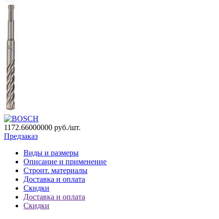
1172.66000000
руб./шт.
Предзаказ
Виды и размеры
Описание и применение
Строит. материалы
Доставка и оплата
Скидки
Доставка и оплата
Скидки