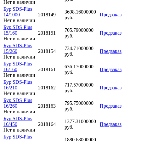
Нет в наличии
Бур SDS-Plus
3698.16000000
14/1000
2018149
Предзаказ
руб.
Нет в наличии
Бур SDS-Plus
705.79000000
15/160
2018151
Предзаказ
руб.
Нет в наличии
Бур SDS-Plus
734.71000000
15/260
2018154
Предзаказ
руб.
Нет в наличии
Бур SDS-Plus
636.17000000
16/160
2018161
Предзаказ
руб.
Нет в наличии
Бур SDS-Plus
717.57000000
16/210
2018162
Предзаказ
руб.
Нет в наличии
Бур SDS-Plus
795.75000000
16/260
2018163
Предзаказ
руб.
Нет в наличии
Бур SDS-Plus
1377.31000000
16/450
2018164
Предзаказ
руб.
Нет в наличии
Бур SDS-Plus
1880.68000000