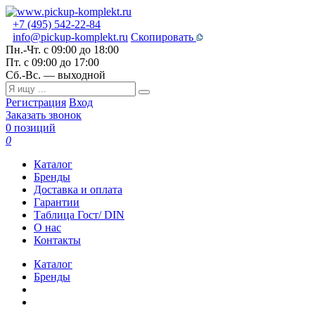
+7 (495) 542-22-84
info@pickup-komplekt.ru
Скопировать
Пн.-Чт.
с 09:00 до 18:00
Пт.
с 09:00 до 17:00
Сб.-Вс.
— выходной
Регистрация
Вход
Заказать звонок
0 позиций
0
Каталог
Бренды
Доставка и оплата
Гарантии
Таблица Гост/ DIN
О нас
Контакты
Каталог
Бренды