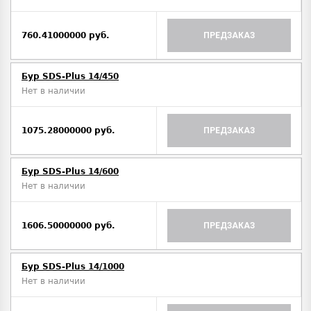
760.41000000 руб.
ПРЕДЗАКАЗ
Бур SDS-Plus 14/450
Нет в наличии
1075.28000000 руб.
ПРЕДЗАКАЗ
Бур SDS-Plus 14/600
Нет в наличии
1606.50000000 руб.
ПРЕДЗАКАЗ
Бур SDS-Plus 14/1000
Нет в наличии