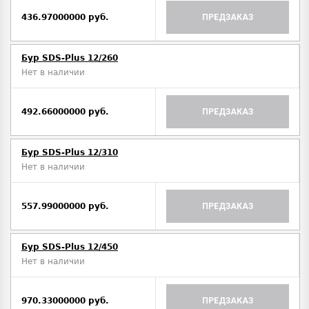
436.97000000 руб.
ПРЕДЗАКАЗ
Бур SDS-Plus 12/260
Нет в наличии
492.66000000 руб.
ПРЕДЗАКАЗ
Бур SDS-Plus 12/310
Нет в наличии
557.99000000 руб.
ПРЕДЗАКАЗ
Бур SDS-Plus 12/450
Нет в наличии
970.33000000 руб.
ПРЕДЗАКАЗ