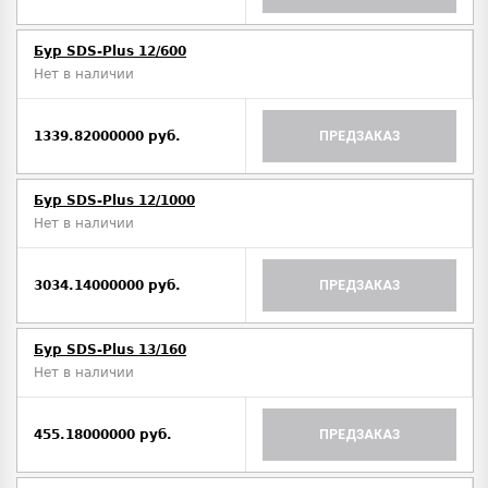
Бур SDS-Plus 12/600
Нет в наличии
1339.82000000 руб.
ПРЕДЗАКАЗ
Бур SDS-Plus 12/1000
Нет в наличии
3034.14000000 руб.
ПРЕДЗАКАЗ
Бур SDS-Plus 13/160
Нет в наличии
455.18000000 руб.
ПРЕДЗАКАЗ