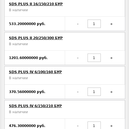
SDS PLUS II 16/150/210 БУР
В наличии
533.20000000 руб.
-
+
SDS PLUS II 20/250/300 БУР
В наличии
1201.60000000 руб.
-
+
SDS PLUS IV 6/100/160 БУР
В наличии
370.56000000 руб.
-
+
SDS PLUS IV 6/150/210 БУР
В наличии
476.30000000 руб.
-
+