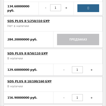
134.60000000
-
+
руб.
SDS PLUS II 5/250/310 БУР
Нет в наличии
284.20000000 руб.
ПРЕДЗАКАЗ
SDS PLUS II 8/50/110 БУР
В наличии
129.60000000 руб.
-
+
SDS PLUS II 10/100/160 БУР
В наличии
156.90000000 руб.
-
+