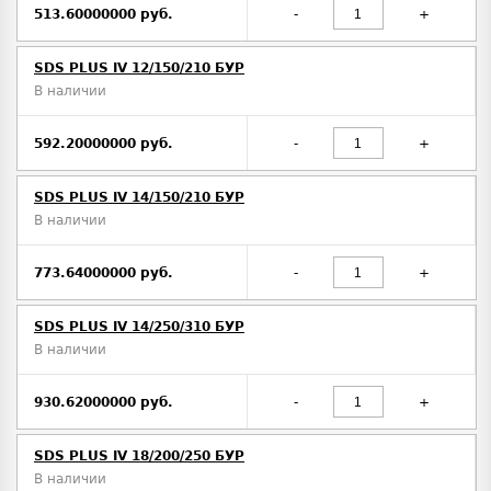
513.60000000 руб.
-
+
SDS PLUS IV 12/150/210 БУР
В наличии
592.20000000 руб.
-
+
SDS PLUS IV 14/150/210 БУР
В наличии
773.64000000 руб.
-
+
SDS PLUS IV 14/250/310 БУР
В наличии
930.62000000 руб.
-
+
SDS PLUS IV 18/200/250 БУР
В наличии