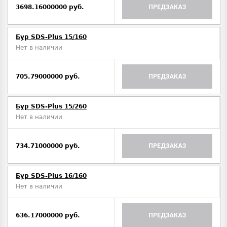
3698.16000000 руб.
ПРЕДЗАКАЗ
Бур SDS-Plus 15/160
Нет в наличии
705.79000000 руб.
ПРЕДЗАКАЗ
Бур SDS-Plus 15/260
Нет в наличии
734.71000000 руб.
ПРЕДЗАКАЗ
Бур SDS-Plus 16/160
Нет в наличии
636.17000000 руб.
ПРЕДЗАКАЗ