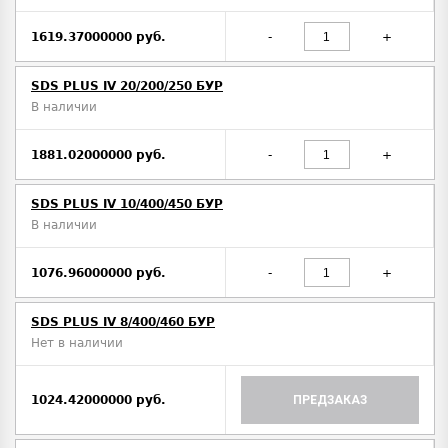
1619.37000000 руб.
-
+
SDS PLUS IV 20/200/250 БУР
В наличии
1881.02000000 руб.
-
+
SDS PLUS IV 10/400/450 БУР
В наличии
1076.96000000 руб.
-
+
SDS PLUS IV 8/400/460 БУР
Нет в наличии
1024.42000000 руб.
ПРЕДЗАКАЗ