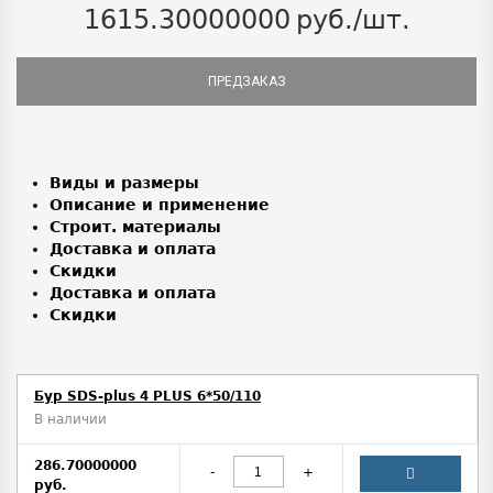
1615.30000000
руб./шт.
ПРЕДЗАКАЗ
Виды и размеры
Описание и применение
Строит. материалы
Доставка и оплата
Скидки
Доставка и оплата
Скидки
Бур SDS-plus 4 PLUS 6*50/110
В наличии
286.70000000
-
+
руб.