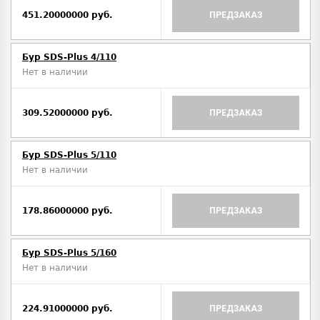
451.20000000 руб.
ПРЕДЗАКАЗ
Бур SDS-Plus 4/110
Нет в наличии
309.52000000 руб.
ПРЕДЗАКАЗ
Бур SDS-Plus 5/110
Нет в наличии
178.86000000 руб.
ПРЕДЗАКАЗ
Бур SDS-Plus 5/160
Нет в наличии
224.91000000 руб.
ПРЕДЗАКАЗ