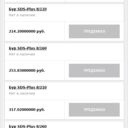
Бур SDS-Plus 8/110
Нет в наличии
214.20000000 руб.
ПРЕДЗАКАЗ
Бур SDS-Plus 8/160
Нет в наличии
253.83000000 руб.
ПРЕДЗАКАЗ
Бур SDS-Plus 8/210
Нет в наличии
317.02000000 руб.
ПРЕДЗАКАЗ
Бур SDS-Plus 8/260