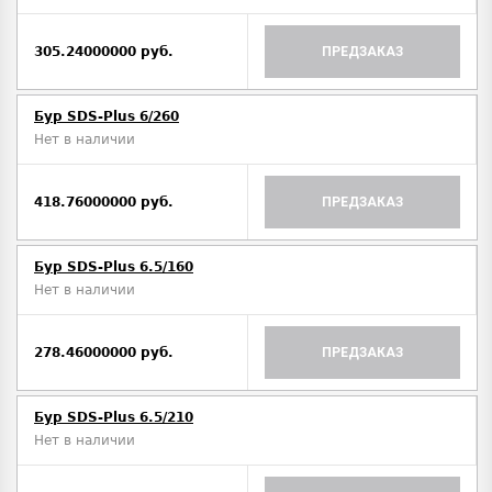
305.24000000 руб.
ПРЕДЗАКАЗ
Бур SDS-Plus 6/260
Нет в наличии
418.76000000 руб.
ПРЕДЗАКАЗ
Бур SDS-Plus 6.5/160
Нет в наличии
278.46000000 руб.
ПРЕДЗАКАЗ
Бур SDS-Plus 6.5/210
Нет в наличии