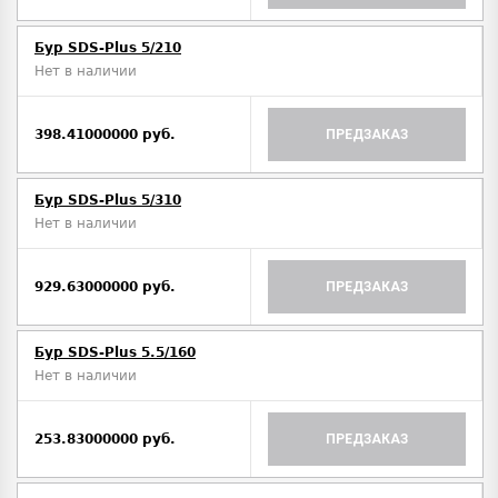
Бур SDS-Plus 5/210
Нет в наличии
398.41000000 руб.
ПРЕДЗАКАЗ
Бур SDS-Plus 5/310
Нет в наличии
929.63000000 руб.
ПРЕДЗАКАЗ
Бур SDS-Plus 5.5/160
Нет в наличии
253.83000000 руб.
ПРЕДЗАКАЗ