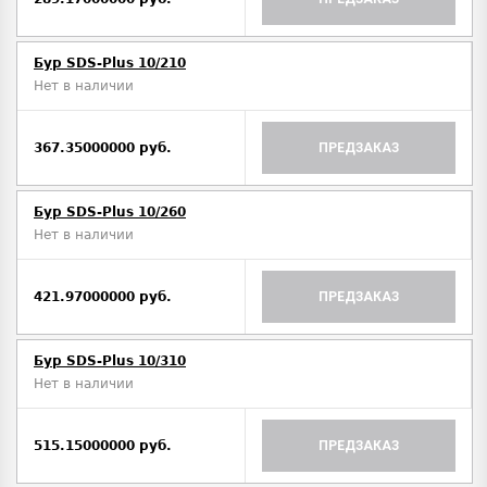
Бур SDS-Plus 10/210
Нет в наличии
367.35000000 руб.
ПРЕДЗАКАЗ
Бур SDS-Plus 10/260
Нет в наличии
421.97000000 руб.
ПРЕДЗАКАЗ
Бур SDS-Plus 10/310
Нет в наличии
515.15000000 руб.
ПРЕДЗАКАЗ