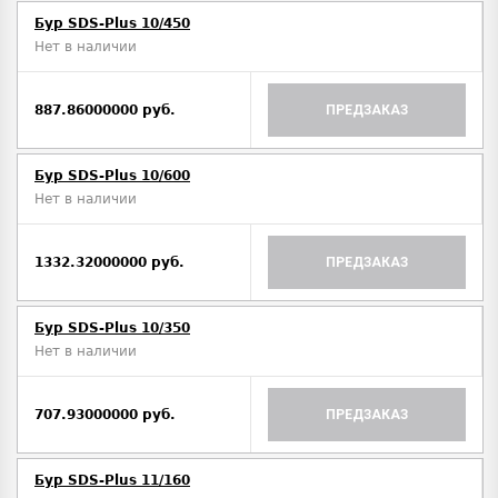
Бур SDS-Plus 10/450
Нет в наличии
887.86000000 руб.
ПРЕДЗАКАЗ
Бур SDS-Plus 10/600
Нет в наличии
1332.32000000 руб.
ПРЕДЗАКАЗ
Бур SDS-Plus 10/350
Нет в наличии
707.93000000 руб.
ПРЕДЗАКАЗ
Бур SDS-Plus 11/160