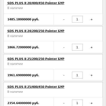
SDS PLUS II 20/400/450 Pointer БУР
В наличии
1485.18000000 руб.
-
+
SDS PLUS II 24/200/250 Pointer БУР
В наличии
1866.72000000 руб.
-
+
SDS PLUS II 25/200/250 Pointer БУР
В наличии
1961.69000000 руб.
-
+
SDS PLUS II 25/400/450 Pointer БУР
В наличии
2354.64000000 руб.
-
+