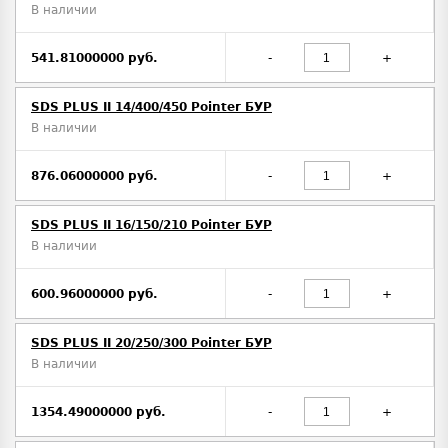
В наличии
541.81000000 руб.
-
+
SDS PLUS II 14/400/450 Pointer БУР
В наличии
876.06000000 руб.
-
+
SDS PLUS II 16/150/210 Pointer БУР
В наличии
600.96000000 руб.
-
+
SDS PLUS II 20/250/300 Pointer БУР
В наличии
1354.49000000 руб.
-
+