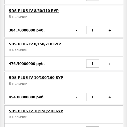
SDS PLUS IV 8/50/110 БУР
В наличии
384.70000000 руб.
-
+
SDS PLUS IV 8/150/210 БУР
В наличии
476.50000000 руб.
-
+
SDS PLUS IV 10/100/160 БУР
В наличии
454.00000000 руб.
-
+
SDS PLUS IV 10/150/210 БУР
В наличии