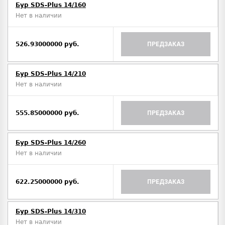
Бур SDS-Plus 14/160
Нет в наличии
526.93000000 руб.
ПРЕДЗАКАЗ
Бур SDS-Plus 14/210
Нет в наличии
555.85000000 руб.
ПРЕДЗАКАЗ
Бур SDS-Plus 14/260
Нет в наличии
622.25000000 руб.
ПРЕДЗАКАЗ
Бур SDS-Plus 14/310
Нет в наличии