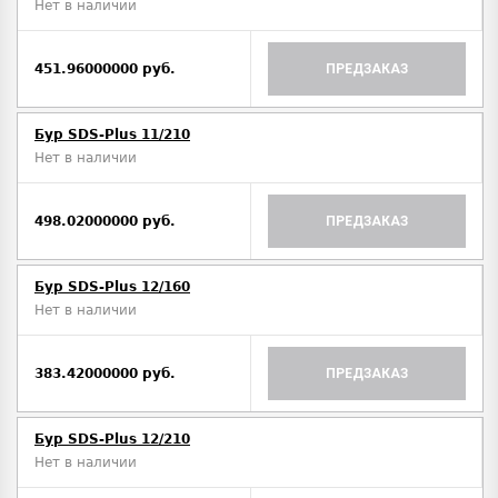
Нет в наличии
451.96000000 руб.
ПРЕДЗАКАЗ
Бур SDS-Plus 11/210
Нет в наличии
498.02000000 руб.
ПРЕДЗАКАЗ
Бур SDS-Plus 12/160
Нет в наличии
383.42000000 руб.
ПРЕДЗАКАЗ
Бур SDS-Plus 12/210
Нет в наличии