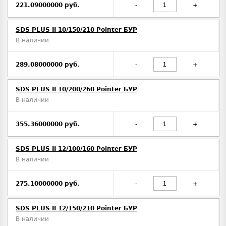
221.09000000 руб.
-
+
SDS PLUS II 10/150/210 Pointer БУР
В наличии
289.08000000 руб.
-
+
SDS PLUS II 10/200/260 Pointer БУР
В наличии
355.36000000 руб.
-
+
SDS PLUS II 12/100/160 Pointer БУР
В наличии
275.10000000 руб.
-
+
SDS PLUS II 12/150/210 Pointer БУР
В наличии