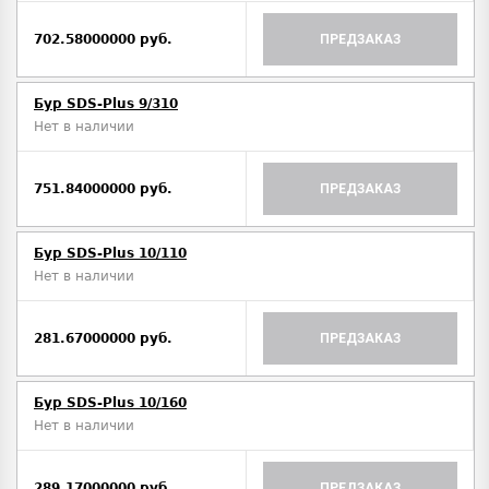
702.58000000 руб.
ПРЕДЗАКАЗ
Бур SDS-Plus 9/310
Нет в наличии
751.84000000 руб.
ПРЕДЗАКАЗ
Бур SDS-Plus 10/110
Нет в наличии
281.67000000 руб.
ПРЕДЗАКАЗ
Бур SDS-Plus 10/160
Нет в наличии
289.17000000 руб.
ПРЕДЗАКАЗ