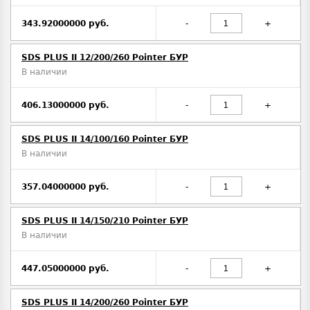
343.92000000 руб.
-
+
SDS PLUS II 12/200/260 Pointer БУР
В наличии
406.13000000 руб.
-
+
SDS PLUS II 14/100/160 Pointer БУР
В наличии
357.04000000 руб.
-
+
SDS PLUS II 14/150/210 Pointer БУР
В наличии
447.05000000 руб.
-
+
SDS PLUS II 14/200/260 Pointer БУР