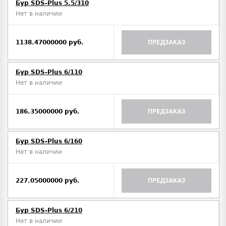
Бур SDS-Plus 5.5/310
Нет в наличии
1138.47000000 руб.
ПРЕДЗАКАЗ
Бур SDS-Plus 6/110
Нет в наличии
186.35000000 руб.
ПРЕДЗАКАЗ
Бур SDS-Plus 6/160
Нет в наличии
227.05000000 руб.
ПРЕДЗАКАЗ
Бур SDS-Plus 6/210
Нет в наличии