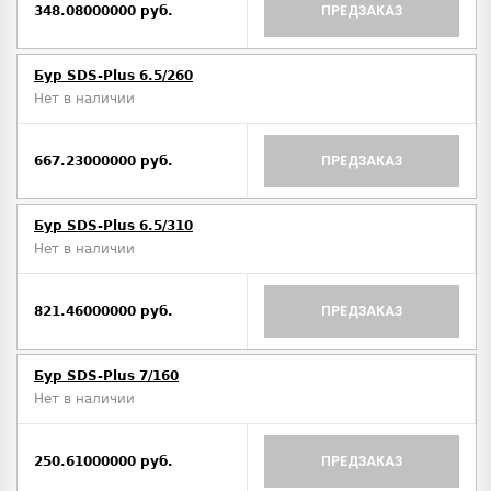
348.08000000 руб.
ПРЕДЗАКАЗ
Бур SDS-Plus 6.5/260
Нет в наличии
667.23000000 руб.
ПРЕДЗАКАЗ
Бур SDS-Plus 6.5/310
Нет в наличии
821.46000000 руб.
ПРЕДЗАКАЗ
Бур SDS-Plus 7/160
Нет в наличии
250.61000000 руб.
ПРЕДЗАКАЗ