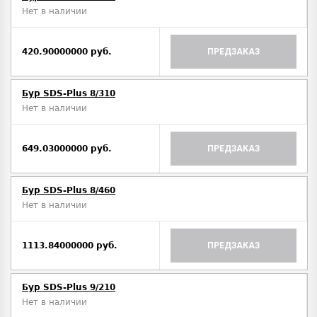
Нет в наличии
420.90000000 руб.
ПРЕДЗАКАЗ
Бур SDS-Plus 8/310
Нет в наличии
649.03000000 руб.
ПРЕДЗАКАЗ
Бур SDS-Plus 8/460
Нет в наличии
1113.84000000 руб.
ПРЕДЗАКАЗ
Бур SDS-Plus 9/210
Нет в наличии