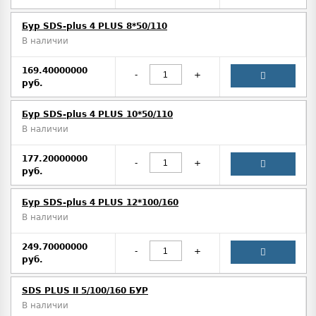
Бур SDS-plus 4 PLUS 8*50/110
В наличии
169.40000000
-
+
руб.
Бур SDS-plus 4 PLUS 10*50/110
В наличии
177.20000000
-
+
руб.
Бур SDS-plus 4 PLUS 12*100/160
В наличии
249.70000000
-
+
руб.
SDS PLUS II 5/100/160 БУР
В наличии