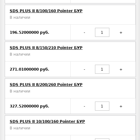
SDS PLUS II 8/100/160 Pointer БУР
В наличии
196.52000000 руб.
-
+
SDS PLUS II 8/150/210 Pointer БУР
В наличии
271.01000000 руб.
-
+
SDS PLUS II 8/200/260 Pointer БУР
В наличии
327.52000000 руб.
-
+
SDS PLUS II 10/100/160 Pointer БУР
В наличии