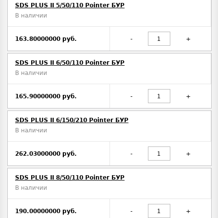
SDS PLUS II 5/50/110 Pointer БУР
В наличии
163.80000000 руб.
-
+
SDS PLUS II 6/50/110 Pointer БУР
В наличии
165.90000000 руб.
-
+
SDS PLUS II 6/150/210 Pointer БУР
В наличии
262.03000000 руб.
-
+
SDS PLUS II 8/50/110 Pointer БУР
В наличии
190.00000000 руб.
-
+