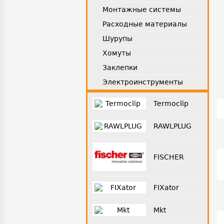
Монтажные системы
Расходные материалы
Шурупы
Хомуты
Заклепки
Электроинструменты
Termoclip
RAWLPLUG
FISCHER
FIXator
Mkt