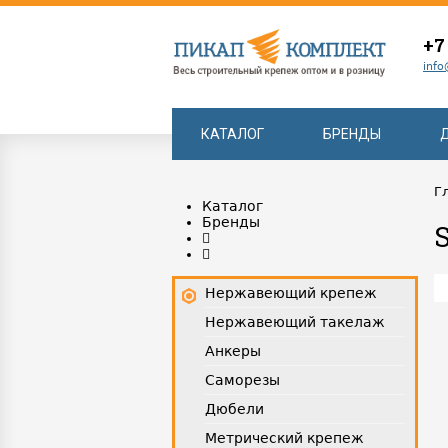
+7
info
КАТАЛОГ
БРЕНДЫ
Г
Каталог
Бренды
Нержавеющий крепеж
Нержавеющий такелаж
Анкеры
Саморезы
Дюбели
Метрический крепеж