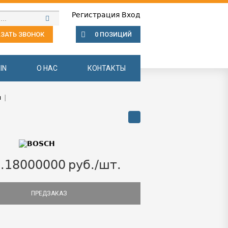
Регистрация
Вход
ЗАТЬ ЗВОНОК
0 ПОЗИЦИЙ
IN
О НАС
КОНТАКТЫ
ы
|
.18000000
руб./шт.
ПРЕДЗАКАЗ