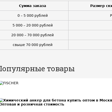
Сумма заказа
Размер ск
0 – 5 000 рублей
5 000 – 20 000 рублей
20 000 – 70 000 рублей
свыше 70 000 рублей
Популярные товары
BEST