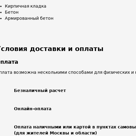
Кирпичная кладка
Бетон
Армированный бетон
Условия доставки и оплаты
плата
плата возможна несколькими способами для физических и 
Безналичный расчет
Онлайн-оплата
Оплата наличными или картой в пунктах самов
(для жителей Москвы и области)