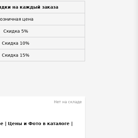
идки на каждый заказа
Розничная цена
Скидка 5%
Скидка 10%
Скидка 15%
Нет на складе