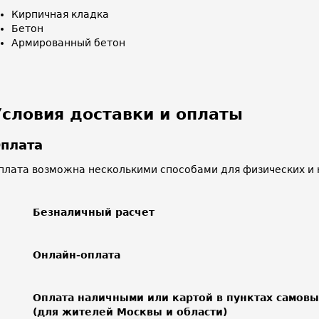
Кирпичная кладка
Бетон
Армированный бетон
Условия доставки и оплаты
плата
плата возможна несколькими способами для физических и 
Безналичный расчет
Онлайн-оплата
Оплата наличными или картой в пунктах самов
(для жителей Москвы и области)