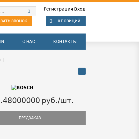
Регистрация
Вход
ЗАТЬ ЗВОНОК
0 ПОЗИЦИЙ
IN
О НАС
КОНТАКТЫ
ы
|
.48000000
руб./шт.
ПРЕДЗАКАЗ