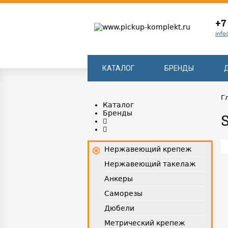
+7
info
КАТАЛОГ
БРЕНДЫ
Г
Каталог
Бренды
Нержавеющий крепеж
Нержавеющий такелаж
Анкеры
Саморезы
Дюбели
Метрический крепеж