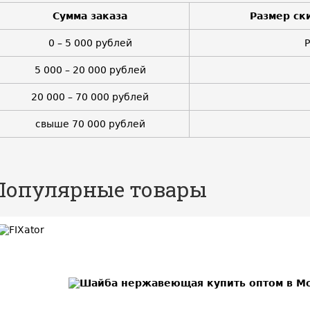
Сумма заказа
Размер ск
0 – 5 000 рублей
5 000 – 20 000 рублей
20 000 – 70 000 рублей
свыше 70 000 рублей
Популярные товары
BEST