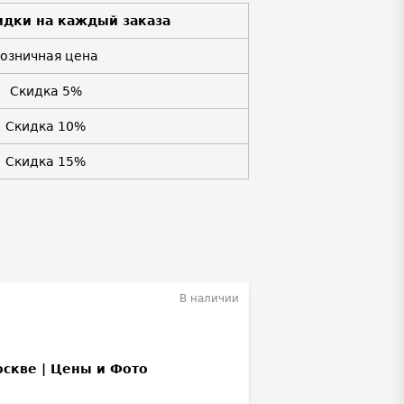
идки на каждый заказа
Розничная цена
Скидка 5%
Скидка 10%
Скидка 15%
В наличии