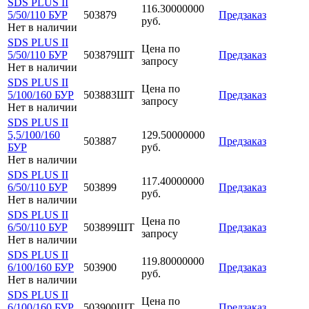
SDS PLUS II
116.30000000
5/50/110 БУР
503879
Предзаказ
руб.
Нет в наличии
SDS PLUS II
Цена по
5/50/110 БУР
503879ШТ
Предзаказ
запросу
Нет в наличии
SDS PLUS II
Цена по
5/100/160 БУР
503883ШТ
Предзаказ
запросу
Нет в наличии
SDS PLUS II
5,5/100/160
129.50000000
503887
Предзаказ
БУР
руб.
Нет в наличии
SDS PLUS II
117.40000000
6/50/110 БУР
503899
Предзаказ
руб.
Нет в наличии
SDS PLUS II
Цена по
6/50/110 БУР
503899ШТ
Предзаказ
запросу
Нет в наличии
SDS PLUS II
119.80000000
6/100/160 БУР
503900
Предзаказ
руб.
Нет в наличии
SDS PLUS II
Цена по
6/100/160 БУР
503900ШТ
Предзаказ