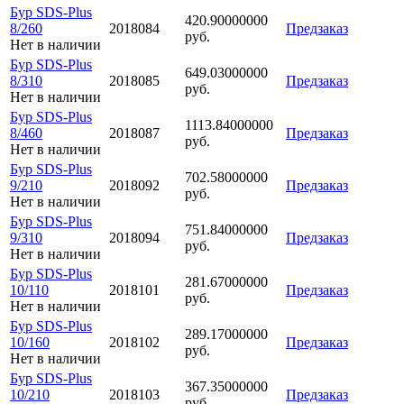
Бур SDS-Plus
420.90000000
8/260
2018084
Предзаказ
руб.
Нет в наличии
Бур SDS-Plus
649.03000000
8/310
2018085
Предзаказ
руб.
Нет в наличии
Бур SDS-Plus
1113.84000000
8/460
2018087
Предзаказ
руб.
Нет в наличии
Бур SDS-Plus
702.58000000
9/210
2018092
Предзаказ
руб.
Нет в наличии
Бур SDS-Plus
751.84000000
9/310
2018094
Предзаказ
руб.
Нет в наличии
Бур SDS-Plus
281.67000000
10/110
2018101
Предзаказ
руб.
Нет в наличии
Бур SDS-Plus
289.17000000
10/160
2018102
Предзаказ
руб.
Нет в наличии
Бур SDS-Plus
367.35000000
10/210
2018103
Предзаказ
руб.