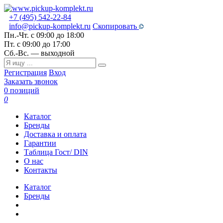
+7 (495) 542-22-84
info@pickup-komplekt.ru
Скопировать
Пн.-Чт.
с 09:00 до 18:00
Пт.
с 09:00 до 17:00
Сб.-Вс.
— выходной
Регистрация
Вход
Заказать звонок
0 позиций
0
Каталог
Бренды
Доставка и оплата
Гарантии
Таблица Гост/ DIN
О нас
Контакты
Каталог
Бренды