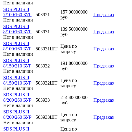
Нет в наличии
SDS PLUS II
157.00000000
7/100/160 БУР
503921
Предзаказ
руб.
Нет в наличии
SDS PLUS II
139.50000000
8/100/160 БУР
503931
Предзаказ
руб.
Нет в наличии
SDS PLUS II
Цена по
8/100/160 БУР
503931ШТ
Предзаказ
запросу
Нет в наличии
SDS PLUS II
191.80000000
8/150/210 БУР
503932
Предзаказ
руб.
Нет в наличии
SDS PLUS II
Цена по
8/150/210 БУР
503932ШТ
Предзаказ
запросу
Нет в наличии
SDS PLUS II
214.40000000
8/200/260 БУР
503933
Предзаказ
руб.
Нет в наличии
SDS PLUS II
Цена по
8/200/260 БУР
503933ШТ
Предзаказ
запросу
Нет в наличии
SDS PLUS II
Цена по