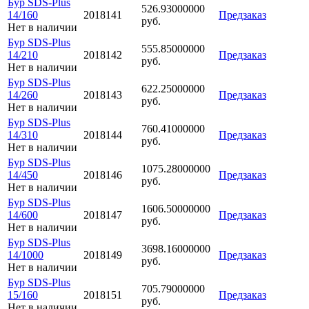
Бур SDS-Plus
526.93000000
14/160
2018141
Предзаказ
руб.
Нет в наличии
Бур SDS-Plus
555.85000000
14/210
2018142
Предзаказ
руб.
Нет в наличии
Бур SDS-Plus
622.25000000
14/260
2018143
Предзаказ
руб.
Нет в наличии
Бур SDS-Plus
760.41000000
14/310
2018144
Предзаказ
руб.
Нет в наличии
Бур SDS-Plus
1075.28000000
14/450
2018146
Предзаказ
руб.
Нет в наличии
Бур SDS-Plus
1606.50000000
14/600
2018147
Предзаказ
руб.
Нет в наличии
Бур SDS-Plus
3698.16000000
14/1000
2018149
Предзаказ
руб.
Нет в наличии
Бур SDS-Plus
705.79000000
15/160
2018151
Предзаказ
руб.
Нет в наличии