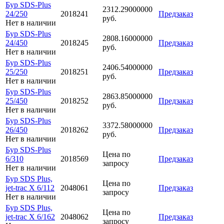
Бур SDS-Plus
2312.29000000
24/250
2018241
Предзаказ
руб.
Нет в наличии
Бур SDS-Plus
2808.16000000
24/450
2018245
Предзаказ
руб.
Нет в наличии
Бур SDS-Plus
2406.54000000
25/250
2018251
Предзаказ
руб.
Нет в наличии
Бур SDS-Plus
2863.85000000
25/450
2018252
Предзаказ
руб.
Нет в наличии
Бур SDS-Plus
3372.58000000
26/450
2018262
Предзаказ
руб.
Нет в наличии
Бур SDS-Plus
Цена по
6/310
2018569
Предзаказ
запросу
Нет в наличии
Бур SDS Plus,
Цена по
jet-trac X 6/112
2048061
Предзаказ
запросу
Нет в наличии
Бур SDS Plus,
Цена по
jet-trac X 6/162
2048062
Предзаказ
запросу