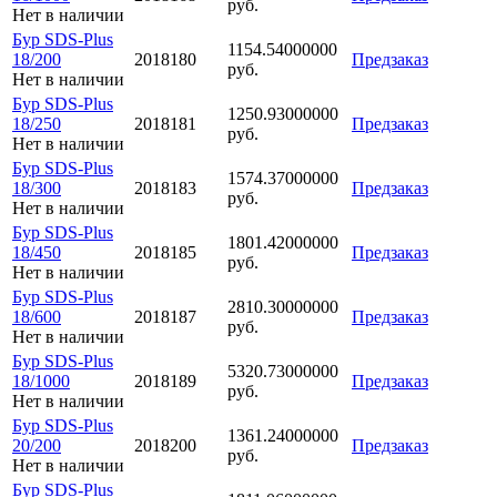
руб.
Нет в наличии
Бур SDS-Plus
1154.54000000
18/200
2018180
Предзаказ
руб.
Нет в наличии
Бур SDS-Plus
1250.93000000
18/250
2018181
Предзаказ
руб.
Нет в наличии
Бур SDS-Plus
1574.37000000
18/300
2018183
Предзаказ
руб.
Нет в наличии
Бур SDS-Plus
1801.42000000
18/450
2018185
Предзаказ
руб.
Нет в наличии
Бур SDS-Plus
2810.30000000
18/600
2018187
Предзаказ
руб.
Нет в наличии
Бур SDS-Plus
5320.73000000
18/1000
2018189
Предзаказ
руб.
Нет в наличии
Бур SDS-Plus
1361.24000000
20/200
2018200
Предзаказ
руб.
Нет в наличии
Бур SDS-Plus