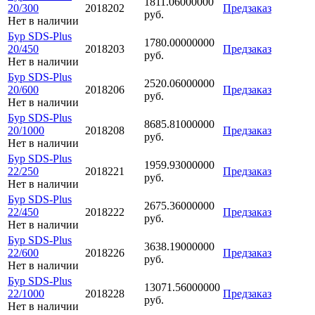
1811.06000000
20/300
2018202
Предзаказ
руб.
Нет в наличии
Бур SDS-Plus
1780.00000000
20/450
2018203
Предзаказ
руб.
Нет в наличии
Бур SDS-Plus
2520.06000000
20/600
2018206
Предзаказ
руб.
Нет в наличии
Бур SDS-Plus
8685.81000000
20/1000
2018208
Предзаказ
руб.
Нет в наличии
Бур SDS-Plus
1959.93000000
22/250
2018221
Предзаказ
руб.
Нет в наличии
Бур SDS-Plus
2675.36000000
22/450
2018222
Предзаказ
руб.
Нет в наличии
Бур SDS-Plus
3638.19000000
22/600
2018226
Предзаказ
руб.
Нет в наличии
Бур SDS-Plus
13071.56000000
22/1000
2018228
Предзаказ
руб.
Нет в наличии