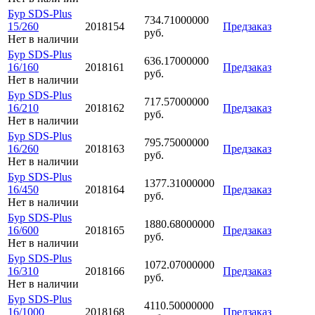
Бур SDS-Plus
734.71000000
15/260
2018154
Предзаказ
руб.
Нет в наличии
Бур SDS-Plus
636.17000000
16/160
2018161
Предзаказ
руб.
Нет в наличии
Бур SDS-Plus
717.57000000
16/210
2018162
Предзаказ
руб.
Нет в наличии
Бур SDS-Plus
795.75000000
16/260
2018163
Предзаказ
руб.
Нет в наличии
Бур SDS-Plus
1377.31000000
16/450
2018164
Предзаказ
руб.
Нет в наличии
Бур SDS-Plus
1880.68000000
16/600
2018165
Предзаказ
руб.
Нет в наличии
Бур SDS-Plus
1072.07000000
16/310
2018166
Предзаказ
руб.
Нет в наличии
Бур SDS-Plus
4110.50000000
16/1000
2018168
Предзаказ