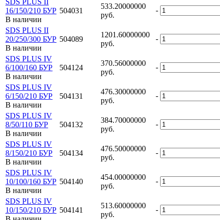
SDS PLUS II
533.20000000
-
16/150/210 БУР
504031
руб.
В наличии
SDS PLUS II
1201.60000000
-
20/250/300 БУР
504089
руб.
В наличии
SDS PLUS IV
370.56000000
-
6/100/160 БУР
504124
руб.
В наличии
SDS PLUS IV
476.30000000
-
6/150/210 БУР
504131
руб.
В наличии
SDS PLUS IV
384.70000000
-
8/50/110 БУР
504132
руб.
В наличии
SDS PLUS IV
476.50000000
-
8/150/210 БУР
504134
руб.
В наличии
SDS PLUS IV
454.00000000
-
10/100/160 БУР
504140
руб.
В наличии
SDS PLUS IV
513.60000000
-
10/150/210 БУР
504141
руб.
В наличии