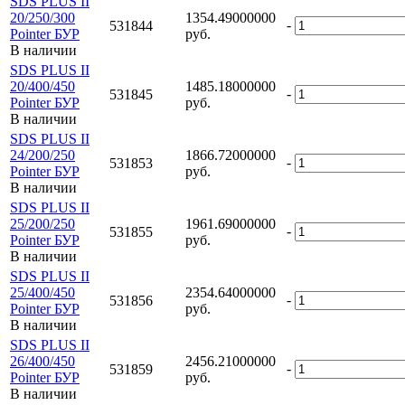
SDS PLUS II
20/250/300
1354.49000000
-
531844
Pointer БУР
руб.
В наличии
SDS PLUS II
20/400/450
1485.18000000
-
531845
Pointer БУР
руб.
В наличии
SDS PLUS II
24/200/250
1866.72000000
-
531853
Pointer БУР
руб.
В наличии
SDS PLUS II
25/200/250
1961.69000000
-
531855
Pointer БУР
руб.
В наличии
SDS PLUS II
25/400/450
2354.64000000
-
531856
Pointer БУР
руб.
В наличии
SDS PLUS II
26/400/450
2456.21000000
-
531859
Pointer БУР
руб.
В наличии