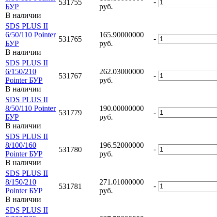
-
531755
БУР
руб.
В наличии
SDS PLUS II
6/50/110 Pointer
165.90000000
-
531765
БУР
руб.
В наличии
SDS PLUS II
6/150/210
262.03000000
-
531767
Pointer БУР
руб.
В наличии
SDS PLUS II
8/50/110 Pointer
190.00000000
-
531779
БУР
руб.
В наличии
SDS PLUS II
8/100/160
196.52000000
-
531780
Pointer БУР
руб.
В наличии
SDS PLUS II
8/150/210
271.01000000
-
531781
Pointer БУР
руб.
В наличии
SDS PLUS II