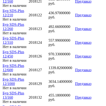
12/160
2018121
Предзаказ
руб.
Нет в наличии
Бур SDS-Plus
436.97000000
12/210
2018122
Предзаказ
руб.
Нет в наличии
Бур SDS-Plus
492.66000000
12/260
2018123
Предзаказ
руб.
Нет в наличии
Бур SDS-Plus
557.99000000
12/310
2018124
Предзаказ
руб.
Нет в наличии
Бур SDS-Plus
970.33000000
12/450
2018126
Предзаказ
руб.
Нет в наличии
Бур SDS-Plus
1339.82000000
12/600
2018127
Предзаказ
руб.
Нет в наличии
Бур SDS-Plus
3034.14000000
12/1000
2018129
Предзаказ
руб.
Нет в наличии
Бур SDS-Plus
455.18000000
13/160
2018132
Предзаказ
руб.
Нет в наличии