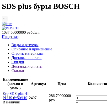
SDS plus буры BOSCH
1037.56000000
руб./шт.
Предзаказ
Виды и размеры
Описание и применение
Строит. материалы
Доставка и оплата
Скидки
Доставка и оплата
Скидки
Наименование
(кол-во в
Артикул
Цена
Количеств
упак.)
-
Бур SDS-plus 4
286.70000000
PLUS 6*50/110
2407
руб.
В наличии
+