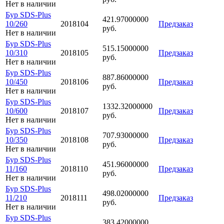
Нет в наличии
Бур SDS-Plus
421.97000000
10/260
2018104
Предзаказ
руб.
Нет в наличии
Бур SDS-Plus
515.15000000
10/310
2018105
Предзаказ
руб.
Нет в наличии
Бур SDS-Plus
887.86000000
10/450
2018106
Предзаказ
руб.
Нет в наличии
Бур SDS-Plus
1332.32000000
10/600
2018107
Предзаказ
руб.
Нет в наличии
Бур SDS-Plus
707.93000000
10/350
2018108
Предзаказ
руб.
Нет в наличии
Бур SDS-Plus
451.96000000
11/160
2018110
Предзаказ
руб.
Нет в наличии
Бур SDS-Plus
498.02000000
11/210
2018111
Предзаказ
руб.
Нет в наличии
Бур SDS-Plus
383.42000000