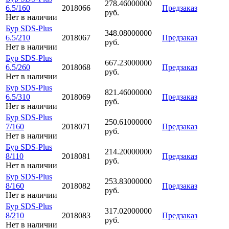
278.46000000
6.5/160
2018066
Предзаказ
руб.
Нет в наличии
Бур SDS-Plus
348.08000000
6.5/210
2018067
Предзаказ
руб.
Нет в наличии
Бур SDS-Plus
667.23000000
6.5/260
2018068
Предзаказ
руб.
Нет в наличии
Бур SDS-Plus
821.46000000
6.5/310
2018069
Предзаказ
руб.
Нет в наличии
Бур SDS-Plus
250.61000000
7/160
2018071
Предзаказ
руб.
Нет в наличии
Бур SDS-Plus
214.20000000
8/110
2018081
Предзаказ
руб.
Нет в наличии
Бур SDS-Plus
253.83000000
8/160
2018082
Предзаказ
руб.
Нет в наличии
Бур SDS-Plus
317.02000000
8/210
2018083
Предзаказ
руб.
Нет в наличии