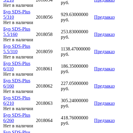
руб.
Нет в наличии
Бур SDS-Plus
929.63000000
5/310
2018056
Предзаказ
руб.
Нет в наличии
Бур SDS-Plus
253.83000000
5.5/160
2018058
Предзаказ
руб.
Нет в наличии
Бур SDS-Plus
1138.47000000
5.5/310
2018059
Предзаказ
руб.
Нет в наличии
Бур SDS-Plus
186.35000000
6/110
2018061
Предзаказ
руб.
Нет в наличии
Бур SDS-Plus
227.05000000
6/160
2018062
Предзаказ
руб.
Нет в наличии
Бур SDS-Plus
305.24000000
6/210
2018063
Предзаказ
руб.
Нет в наличии
Бур SDS-Plus
418.76000000
6/260
2018064
Предзаказ
руб.
Нет в наличии
Бур SDS-Plus