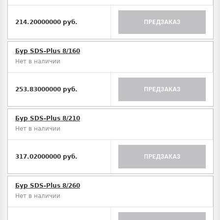
214.20000000 руб.
ПРЕДЗАКАЗ
Бур SDS-Plus 8/160
Нет в наличии
253.83000000 руб.
ПРЕДЗАКАЗ
Бур SDS-Plus 8/210
Нет в наличии
317.02000000 руб.
ПРЕДЗАКАЗ
Бур SDS-Plus 8/260
Нет в наличии