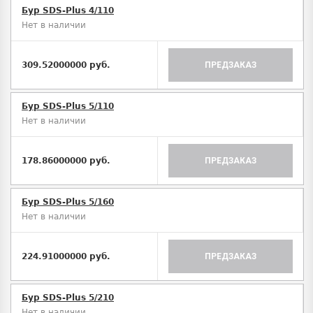
Бур SDS-Plus 4/110
Нет в наличии
309.52000000 руб.
ПРЕДЗАКАЗ
Бур SDS-Plus 5/110
Нет в наличии
178.86000000 руб.
ПРЕДЗАКАЗ
Бур SDS-Plus 5/160
Нет в наличии
224.91000000 руб.
ПРЕДЗАКАЗ
Бур SDS-Plus 5/210
Нет в наличии