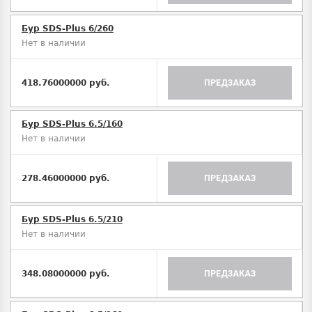
Бур SDS-Plus 6/260
Нет в наличии
418.76000000 руб.
ПРЕДЗАКАЗ
Бур SDS-Plus 6.5/160
Нет в наличии
278.46000000 руб.
ПРЕДЗАКАЗ
Бур SDS-Plus 6.5/210
Нет в наличии
348.08000000 руб.
ПРЕДЗАКАЗ