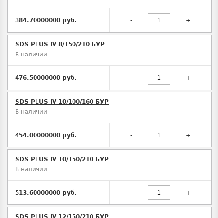
384.70000000 руб.
-
+
SDS PLUS IV 8/150/210 БУР
В наличии
476.50000000 руб.
-
+
SDS PLUS IV 10/100/160 БУР
В наличии
454.00000000 руб.
-
+
SDS PLUS IV 10/150/210 БУР
В наличии
513.60000000 руб.
-
+
SDS PLUS IV 12/150/210 БУР