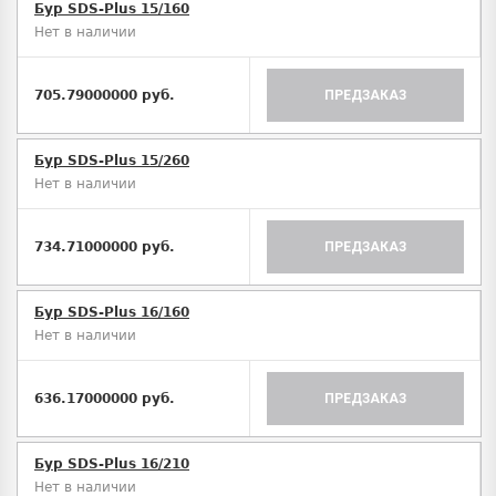
Бур SDS-Plus 15/160
Нет в наличии
705.79000000 руб.
ПРЕДЗАКАЗ
Бур SDS-Plus 15/260
Нет в наличии
734.71000000 руб.
ПРЕДЗАКАЗ
Бур SDS-Plus 16/160
Нет в наличии
636.17000000 руб.
ПРЕДЗАКАЗ
Бур SDS-Plus 16/210
Нет в наличии