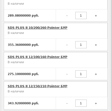
В наличии
289.08000000 руб.
-
+
SDS PLUS II 10/200/260 Pointer БУР
В наличии
355.36000000 руб.
-
+
SDS PLUS II 12/100/160 Pointer БУР
В наличии
275.10000000 руб.
-
+
SDS PLUS II 12/150/210 Pointer БУР
В наличии
343.92000000 руб.
-
+