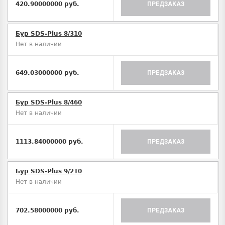
420.90000000 руб.
ПРЕДЗАКАЗ
Бур SDS-Plus 8/310
Нет в наличии
649.03000000 руб.
ПРЕДЗАКАЗ
Бур SDS-Plus 8/460
Нет в наличии
1113.84000000 руб.
ПРЕДЗАКАЗ
Бур SDS-Plus 9/210
Нет в наличии
702.58000000 руб.
ПРЕДЗАКАЗ