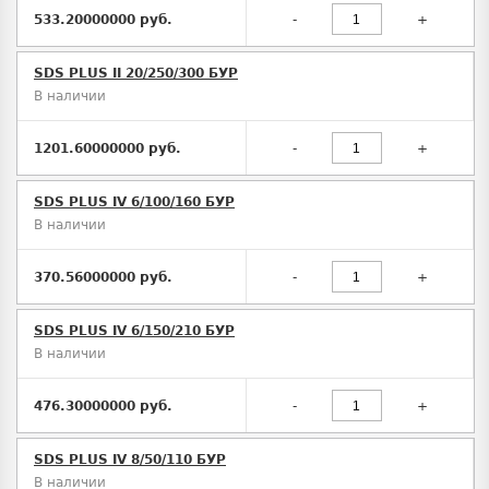
533.20000000 руб.
-
+
SDS PLUS II 20/250/300 БУР
В наличии
1201.60000000 руб.
-
+
SDS PLUS IV 6/100/160 БУР
В наличии
370.56000000 руб.
-
+
SDS PLUS IV 6/150/210 БУР
В наличии
476.30000000 руб.
-
+
SDS PLUS IV 8/50/110 БУР
В наличии