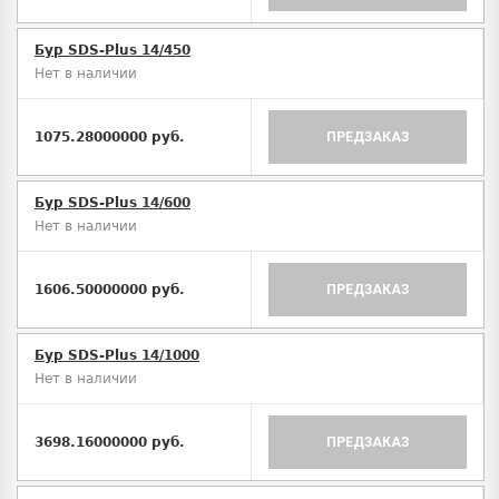
Бур SDS-Plus 14/450
Нет в наличии
1075.28000000 руб.
ПРЕДЗАКАЗ
Бур SDS-Plus 14/600
Нет в наличии
1606.50000000 руб.
ПРЕДЗАКАЗ
Бур SDS-Plus 14/1000
Нет в наличии
3698.16000000 руб.
ПРЕДЗАКАЗ