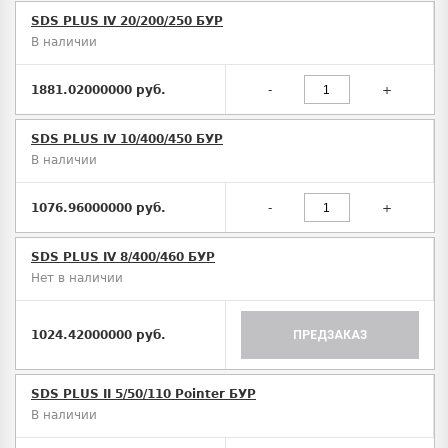
SDS PLUS IV 20/200/250 БУР
В наличии
1881.02000000 руб.
-
+
SDS PLUS IV 10/400/450 БУР
В наличии
1076.96000000 руб.
-
+
SDS PLUS IV 8/400/460 БУР
Нет в наличии
1024.42000000 руб.
ПРЕДЗАКАЗ
SDS PLUS II 5/50/110 Pointer БУР
В наличии