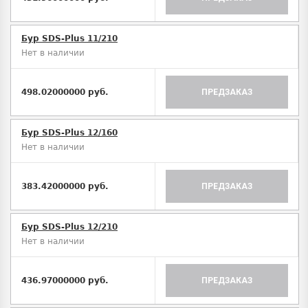
Бур SDS-Plus 11/210
Нет в наличии
498.02000000 руб.
ПРЕДЗАКАЗ
Бур SDS-Plus 12/160
Нет в наличии
383.42000000 руб.
ПРЕДЗАКАЗ
Бур SDS-Plus 12/210
Нет в наличии
436.97000000 руб.
ПРЕДЗАКАЗ