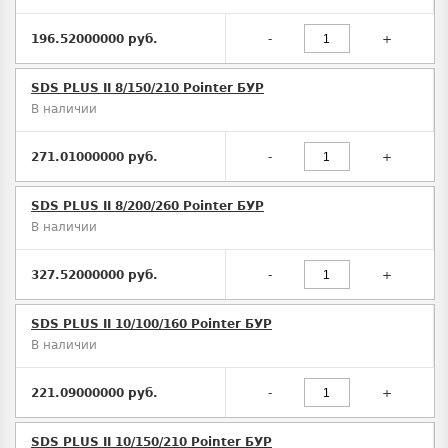
196.52000000 руб.
-
+
SDS PLUS II 8/150/210 Pointer БУР
В наличии
271.01000000 руб.
-
+
SDS PLUS II 8/200/260 Pointer БУР
В наличии
327.52000000 руб.
-
+
SDS PLUS II 10/100/160 Pointer БУР
В наличии
221.09000000 руб.
-
+
SDS PLUS II 10/150/210 Pointer БУР