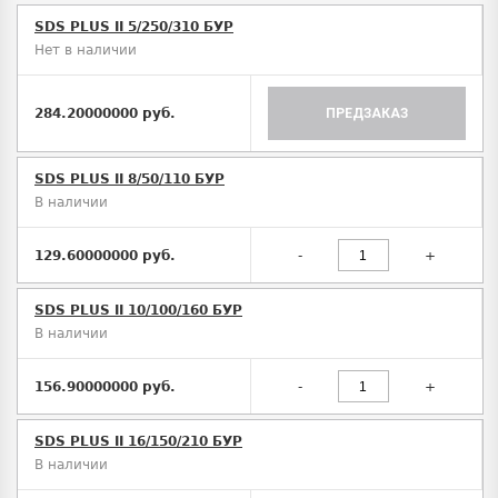
SDS PLUS II 5/250/310 БУР
Нет в наличии
284.20000000 руб.
ПРЕДЗАКАЗ
SDS PLUS II 8/50/110 БУР
В наличии
129.60000000 руб.
-
+
SDS PLUS II 10/100/160 БУР
В наличии
156.90000000 руб.
-
+
SDS PLUS II 16/150/210 БУР
В наличии