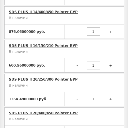
SDS PLUS II 14/400/450 Pointer БУР
В наличии
876.06000000 руб.
-
+
SDS PLUS II 16/150/210 Pointer БУР
В наличии
600.96000000 руб.
-
+
SDS PLUS II 20/250/300 Pointer БУР
В наличии
1354.49000000 руб.
-
+
SDS PLUS II 20/400/450 Pointer БУР
В наличии