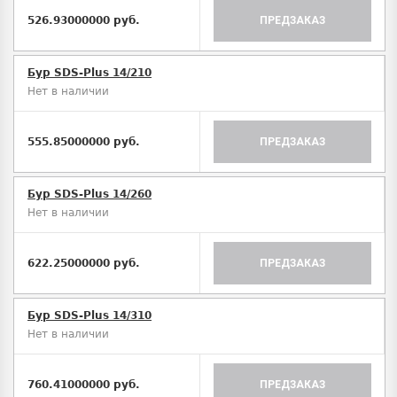
526.93000000 руб.
ПРЕДЗАКАЗ
Бур SDS-Plus 14/210
Нет в наличии
555.85000000 руб.
ПРЕДЗАКАЗ
Бур SDS-Plus 14/260
Нет в наличии
622.25000000 руб.
ПРЕДЗАКАЗ
Бур SDS-Plus 14/310
Нет в наличии
760.41000000 руб.
ПРЕДЗАКАЗ