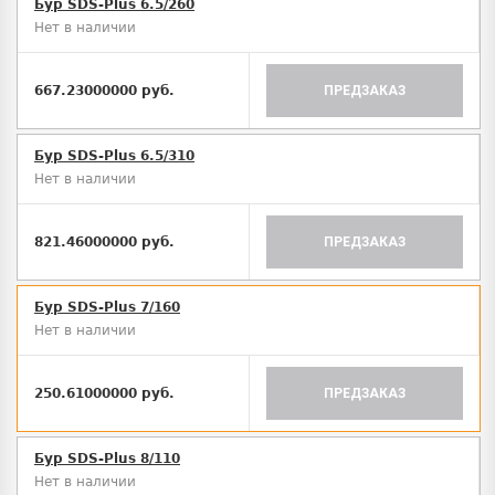
Бур SDS-Plus 6.5/260
Нет в наличии
667.23000000 руб.
ПРЕДЗАКАЗ
Бур SDS-Plus 6.5/310
Нет в наличии
821.46000000 руб.
ПРЕДЗАКАЗ
Бур SDS-Plus 7/160
Нет в наличии
250.61000000 руб.
ПРЕДЗАКАЗ
Бур SDS-Plus 8/110
Нет в наличии