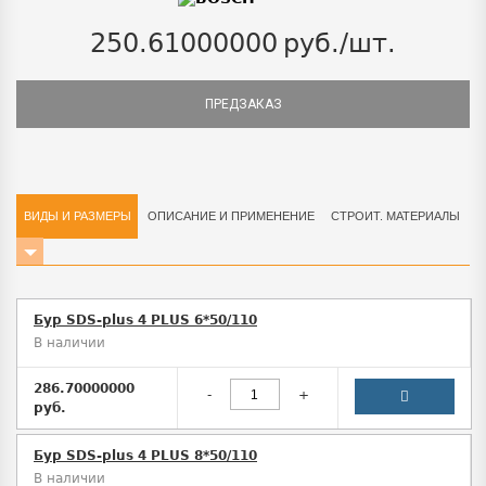
250.61000000
руб./шт.
ПРЕДЗАКАЗ
ВИДЫ И РАЗМЕРЫ
ОПИСАНИЕ И ПРИМЕНЕНИЕ
СТРОИТ. МАТЕРИАЛЫ
Бур SDS-plus 4 PLUS 6*50/110
В наличии
286.70000000
-
+
руб.
Бур SDS-plus 4 PLUS 8*50/110
В наличии