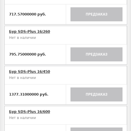
717.57000000 руб.
ПРЕДЗАКАЗ
Бур SDS-Plus 16/260
Нет в наличии
795.75000000 руб.
ПРЕДЗАКАЗ
Бур SDS-Plus 16/450
Нет в наличии
1377.31000000 руб.
ПРЕДЗАКАЗ
Бур SDS-Plus 16/600
Нет в наличии