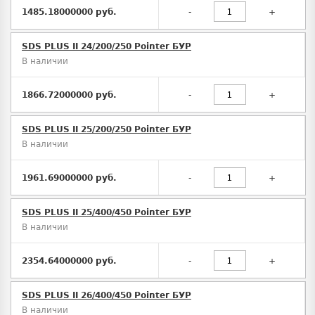
1485.18000000 руб.
-
+
SDS PLUS II 24/200/250 Pointer БУР
В наличии
1866.72000000 руб.
-
+
SDS PLUS II 25/200/250 Pointer БУР
В наличии
1961.69000000 руб.
-
+
SDS PLUS II 25/400/450 Pointer БУР
В наличии
2354.64000000 руб.
-
+
SDS PLUS II 26/400/450 Pointer БУР
В наличии