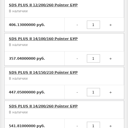
SDS PLUS II 12/200/260 Pointer БУР
В наличии
406.13000000 руб.
-
+
SDS PLUS II 14/100/160 Pointer БУР
В наличии
357.04000000 руб.
-
+
SDS PLUS II 14/150/210 Pointer БУР
В наличии
447.05000000 руб.
-
+
SDS PLUS II 14/200/260 Pointer БУР
В наличии
541.81000000 руб.
-
+