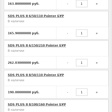
163.80000000 руб.
-
+
SDS PLUS II 6/50/110 Pointer БУР
В наличии
165.90000000 руб.
-
+
SDS PLUS II 6/150/210 Pointer БУР
В наличии
262.03000000 руб.
-
+
SDS PLUS II 8/50/110 Pointer БУР
В наличии
190.00000000 руб.
-
+
SDS PLUS II 8/100/160 Pointer БУР
В наличии