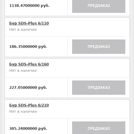
1138.47000000 руб.
ПРЕДЗАКАЗ
Бур SDS-Plus 6/110
Нет в наличии
186.35000000 руб.
ПРЕДЗАКАЗ
Бур SDS-Plus 6/160
Нет в наличии
227.05000000 руб.
ПРЕДЗАКАЗ
Бур SDS-Plus 6/210
Нет в наличии
305.24000000 руб.
ПРЕДЗАКАЗ