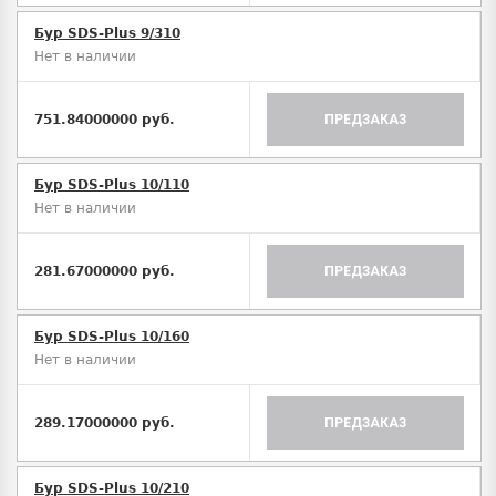
Бур SDS-Plus 9/310
Нет в наличии
751.84000000 руб.
ПРЕДЗАКАЗ
Бур SDS-Plus 10/110
Нет в наличии
281.67000000 руб.
ПРЕДЗАКАЗ
Бур SDS-Plus 10/160
Нет в наличии
289.17000000 руб.
ПРЕДЗАКАЗ
Бур SDS-Plus 10/210