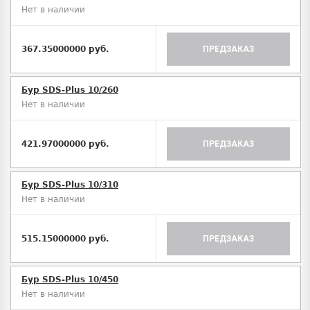
Нет в наличии
367.35000000 руб.
ПРЕДЗАКАЗ
Бур SDS-Plus 10/260
Нет в наличии
421.97000000 руб.
ПРЕДЗАКАЗ
Бур SDS-Plus 10/310
Нет в наличии
515.15000000 руб.
ПРЕДЗАКАЗ
Бур SDS-Plus 10/450
Нет в наличии