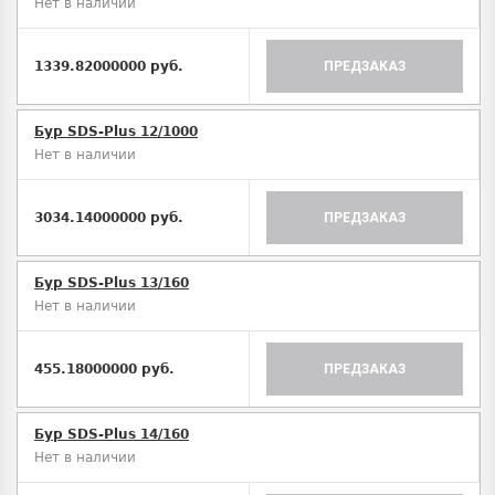
Нет в наличии
1339.82000000 руб.
ПРЕДЗАКАЗ
Бур SDS-Plus 12/1000
Нет в наличии
3034.14000000 руб.
ПРЕДЗАКАЗ
Бур SDS-Plus 13/160
Нет в наличии
455.18000000 руб.
ПРЕДЗАКАЗ
Бур SDS-Plus 14/160
Нет в наличии