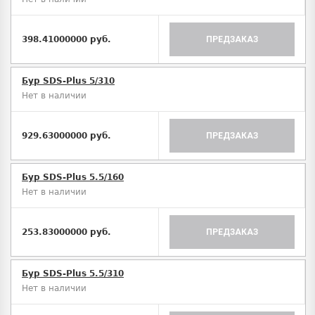
398.41000000 руб.
ПРЕДЗАКАЗ
Бур SDS-Plus 5/310
Нет в наличии
929.63000000 руб.
ПРЕДЗАКАЗ
Бур SDS-Plus 5.5/160
Нет в наличии
253.83000000 руб.
ПРЕДЗАКАЗ
Бур SDS-Plus 5.5/310
Нет в наличии