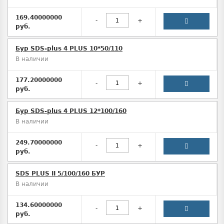
169.40000000
-
+
руб.
Бур SDS-plus 4 PLUS 10*50/110
В наличии
177.20000000
-
+
руб.
Бур SDS-plus 4 PLUS 12*100/160
В наличии
249.70000000
-
+
руб.
SDS PLUS II 5/100/160 БУР
В наличии
134.60000000
-
+
руб.