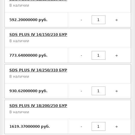
В наличии
592.20000000 руб.
-
+
SDS PLUS IV 14/150/210 БУР
В наличии
773.64000000 руб.
-
+
SDS PLUS IV 14/250/310 БУР
В наличии
930.62000000 руб.
-
+
SDS PLUS IV 18/200/250 БУР
В наличии
1619.37000000 руб.
-
+