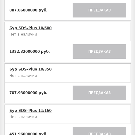
887.86000000 руб.
ПРЕДЗАКАЗ
Бур SDS-Plus 10/600
Нет в наличии
1332.32000000 руб.
ПРЕДЗАКАЗ
Бур SDS-Plus 10/350
Нет в наличии
707.93000000 руб.
ПРЕДЗАКАЗ
Бур SDS-Plus 11/160
Нет в наличии
451.96000000 руб.
ПРЕДЗАКАЗ