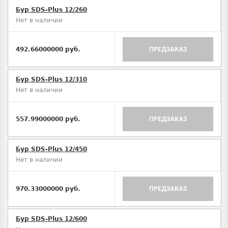
Бур SDS-Plus 12/260
Нет в наличии
492.66000000 руб.
ПРЕДЗАКАЗ
Бур SDS-Plus 12/310
Нет в наличии
557.99000000 руб.
ПРЕДЗАКАЗ
Бур SDS-Plus 12/450
Нет в наличии
970.33000000 руб.
ПРЕДЗАКАЗ
Бур SDS-Plus 12/600