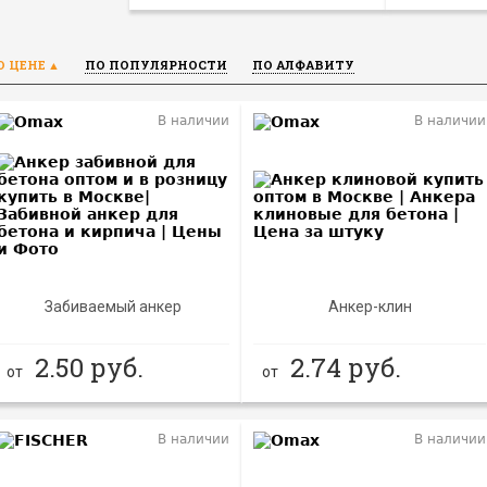
О ЦЕНЕ
ПО ПОПУЛЯРНОСТИ
ПО АЛФАВИТУ
В наличии
В наличии
Забиваемый анкер
Анкер-клин
2.50
руб.
2.74
руб.
от
от
В наличии
В наличии