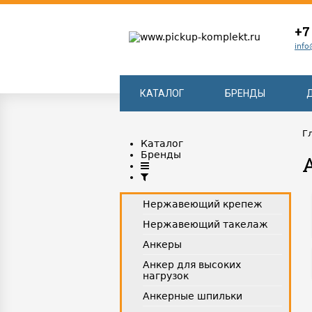
+7
info
КАТАЛОГ
БРЕНДЫ
Г
Каталог
Бренды
Нержавеющий крепеж
Нержавеющий такелаж
Анкеры
Анкер для высоких
нагрузок
Анкерные шпильки