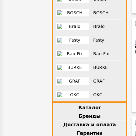
BOSCH
Bralo
Fasty
Bau-Fix
BURKE
GRAF
OKG
Каталог
Бренды
Доставка и оплата
Гарантии