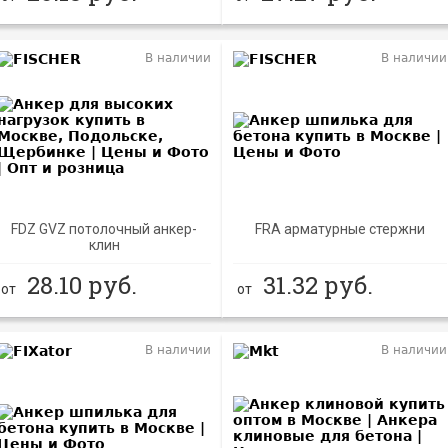
В наличии
В наличии
FDZ GVZ потолочный анкер-
FRA арматурные стержни
клин
28.10
руб.
31.32
руб.
от
от
В наличии
В наличии