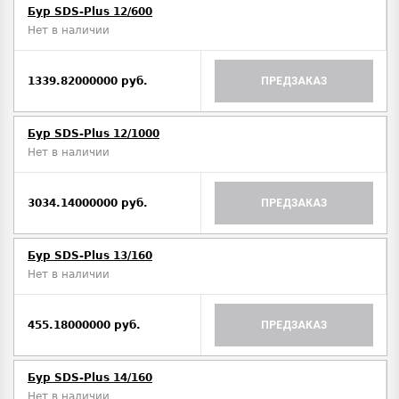
Бур SDS-Plus 12/600
Нет в наличии
1339.82000000 руб.
ПРЕДЗАКАЗ
Бур SDS-Plus 12/1000
Нет в наличии
3034.14000000 руб.
ПРЕДЗАКАЗ
Бур SDS-Plus 13/160
Нет в наличии
455.18000000 руб.
ПРЕДЗАКАЗ
Бур SDS-Plus 14/160
Нет в наличии