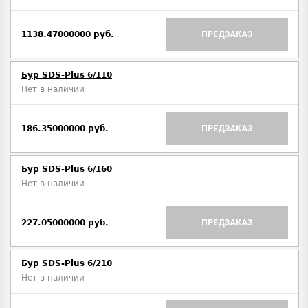
1138.47000000 руб.
ПРЕДЗАКАЗ
Бур SDS-Plus 6/110
Нет в наличии
186.35000000 руб.
ПРЕДЗАКАЗ
Бур SDS-Plus 6/160
Нет в наличии
227.05000000 руб.
ПРЕДЗАКАЗ
Бур SDS-Plus 6/210
Нет в наличии