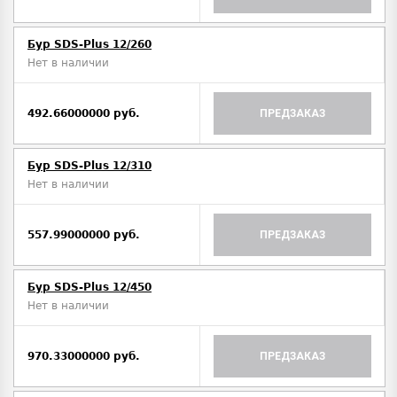
Бур SDS-Plus 12/260
Нет в наличии
492.66000000 руб.
ПРЕДЗАКАЗ
Бур SDS-Plus 12/310
Нет в наличии
557.99000000 руб.
ПРЕДЗАКАЗ
Бур SDS-Plus 12/450
Нет в наличии
970.33000000 руб.
ПРЕДЗАКАЗ