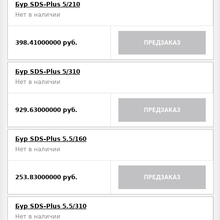
Бур SDS-Plus 5/210
Нет в наличии
398.41000000 руб.
ПРЕДЗАКАЗ
Бур SDS-Plus 5/310
Нет в наличии
929.63000000 руб.
ПРЕДЗАКАЗ
Бур SDS-Plus 5.5/160
Нет в наличии
253.83000000 руб.
ПРЕДЗАКАЗ
Бур SDS-Plus 5.5/310
Нет в наличии