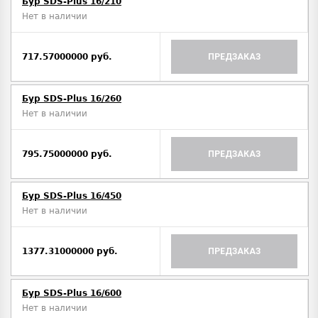
Бур SDS-Plus 16/210
Нет в наличии
717.57000000 руб.
ПРЕДЗАКАЗ
Бур SDS-Plus 16/260
Нет в наличии
795.75000000 руб.
ПРЕДЗАКАЗ
Бур SDS-Plus 16/450
Нет в наличии
1377.31000000 руб.
ПРЕДЗАКАЗ
Бур SDS-Plus 16/600
Нет в наличии