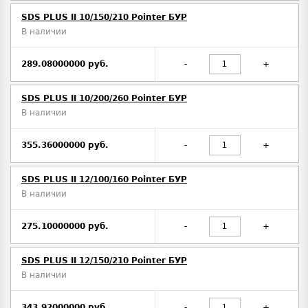
SDS PLUS II 10/150/210 Pointer БУР
В наличии
289.08000000 руб.
-
+
SDS PLUS II 10/200/260 Pointer БУР
В наличии
355.36000000 руб.
-
+
SDS PLUS II 12/100/160 Pointer БУР
В наличии
275.10000000 руб.
-
+
SDS PLUS II 12/150/210 Pointer БУР
В наличии
343.92000000 руб.
-
+