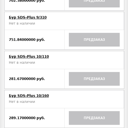
702.58000000 руб.
ПРЕДЗАКАЗ
Бур SDS-Plus 9/310
Нет в наличии
751.84000000 руб.
ПРЕДЗАКАЗ
Бур SDS-Plus 10/110
Нет в наличии
281.67000000 руб.
ПРЕДЗАКАЗ
Бур SDS-Plus 10/160
Нет в наличии
289.17000000 руб.
ПРЕДЗАКАЗ