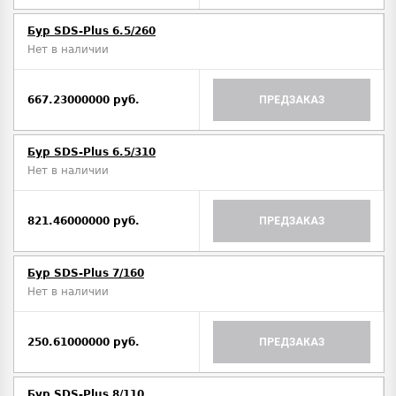
Бур SDS-Plus 6.5/260
Нет в наличии
667.23000000 руб.
ПРЕДЗАКАЗ
Бур SDS-Plus 6.5/310
Нет в наличии
821.46000000 руб.
ПРЕДЗАКАЗ
Бур SDS-Plus 7/160
Нет в наличии
250.61000000 руб.
ПРЕДЗАКАЗ
Бур SDS-Plus 8/110