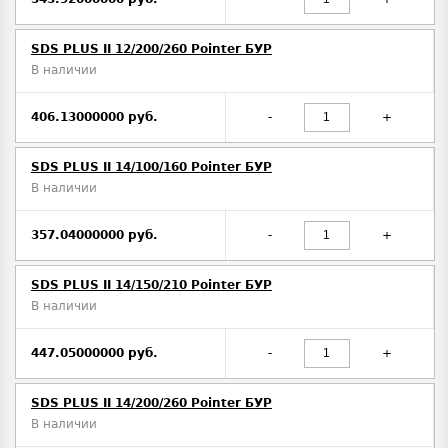
SDS PLUS II 12/200/260 Pointer БУР
В наличии
406.13000000 руб.
-
+
SDS PLUS II 14/100/160 Pointer БУР
В наличии
357.04000000 руб.
-
+
SDS PLUS II 14/150/210 Pointer БУР
В наличии
447.05000000 руб.
-
+
SDS PLUS II 14/200/260 Pointer БУР
В наличии