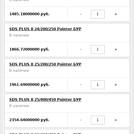
1485.18000000 руб.
-
+
SDS PLUS II 24/200/250 Pointer БУР
В наличии
1866.72000000 руб.
-
+
SDS PLUS II 25/200/250 Pointer БУР
В наличии
1961.69000000 руб.
-
+
SDS PLUS II 25/400/450 Pointer БУР
В наличии
2354.64000000 руб.
-
+