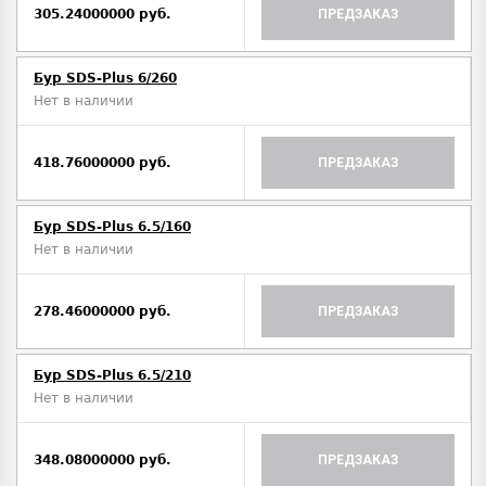
305.24000000 руб.
ПРЕДЗАКАЗ
Бур SDS-Plus 6/260
Нет в наличии
418.76000000 руб.
ПРЕДЗАКАЗ
Бур SDS-Plus 6.5/160
Нет в наличии
278.46000000 руб.
ПРЕДЗАКАЗ
Бур SDS-Plus 6.5/210
Нет в наличии
348.08000000 руб.
ПРЕДЗАКАЗ