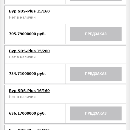
Бур SDS-Plus 15/160
Нет в наличии
705.79000000 руб.
ПРЕДЗАКАЗ
Бур SDS-Plus 15/260
Нет в наличии
734.71000000 руб.
ПРЕДЗАКАЗ
Бур SDS-Plus 16/160
Нет в наличии
636.17000000 руб.
ПРЕДЗАКАЗ