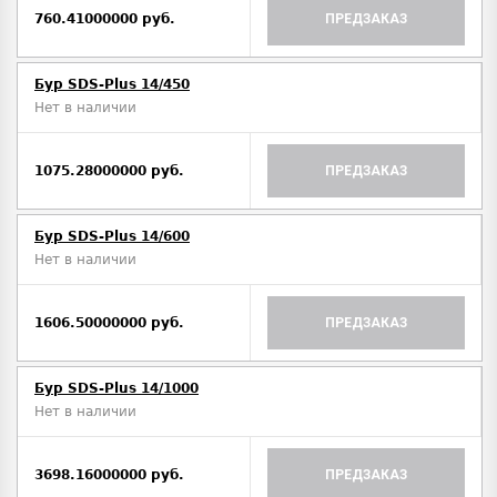
760.41000000 руб.
ПРЕДЗАКАЗ
Бур SDS-Plus 14/450
Нет в наличии
1075.28000000 руб.
ПРЕДЗАКАЗ
Бур SDS-Plus 14/600
Нет в наличии
1606.50000000 руб.
ПРЕДЗАКАЗ
Бур SDS-Plus 14/1000
Нет в наличии
3698.16000000 руб.
ПРЕДЗАКАЗ