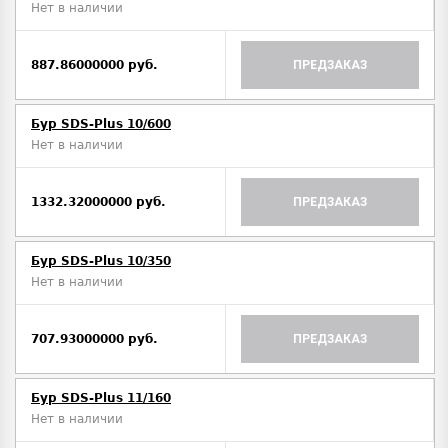
Нет в наличии
887.86000000 руб.
ПРЕДЗАКАЗ
Бур SDS-Plus 10/600
Нет в наличии
1332.32000000 руб.
ПРЕДЗАКАЗ
Бур SDS-Plus 10/350
Нет в наличии
707.93000000 руб.
ПРЕДЗАКАЗ
Бур SDS-Plus 11/160
Нет в наличии