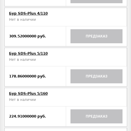
Бур SDS-Plus 4/110
Нет в наличии
309.52000000 руб.
ПРЕДЗАКАЗ
Бур SDS-Plus 5/110
Нет в наличии
178.86000000 руб.
ПРЕДЗАКАЗ
Бур SDS-Plus 5/160
Нет в наличии
224.91000000 руб.
ПРЕДЗАКАЗ