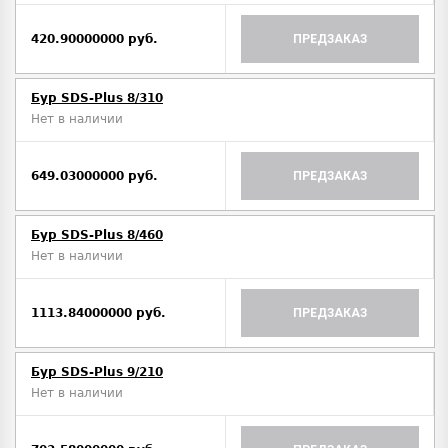
420.90000000 руб.
ПРЕДЗАКАЗ
Бур SDS-Plus 8/310
Нет в наличии
649.03000000 руб.
ПРЕДЗАКАЗ
Бур SDS-Plus 8/460
Нет в наличии
1113.84000000 руб.
ПРЕДЗАКАЗ
Бур SDS-Plus 9/210
Нет в наличии