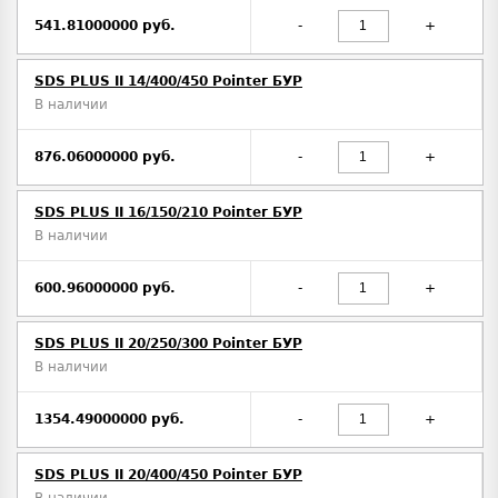
541.81000000 руб.
-
+
SDS PLUS II 14/400/450 Pointer БУР
В наличии
876.06000000 руб.
-
+
SDS PLUS II 16/150/210 Pointer БУР
В наличии
600.96000000 руб.
-
+
SDS PLUS II 20/250/300 Pointer БУР
В наличии
1354.49000000 руб.
-
+
SDS PLUS II 20/400/450 Pointer БУР
В наличии