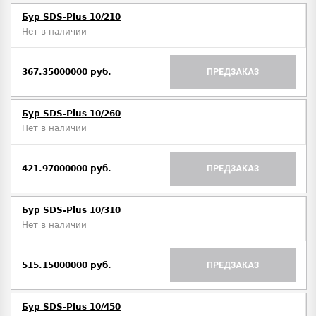
Бур SDS-Plus 10/210
Нет в наличии
367.35000000 руб.
ПРЕДЗАКАЗ
Бур SDS-Plus 10/260
Нет в наличии
421.97000000 руб.
ПРЕДЗАКАЗ
Бур SDS-Plus 10/310
Нет в наличии
515.15000000 руб.
ПРЕДЗАКАЗ
Бур SDS-Plus 10/450