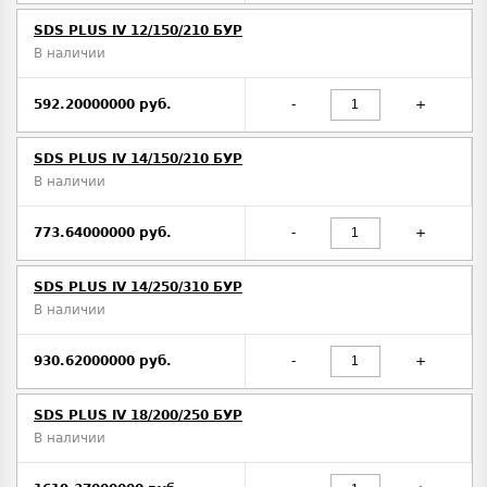
SDS PLUS IV 12/150/210 БУР
В наличии
592.20000000 руб.
-
+
SDS PLUS IV 14/150/210 БУР
В наличии
773.64000000 руб.
-
+
SDS PLUS IV 14/250/310 БУР
В наличии
930.62000000 руб.
-
+
SDS PLUS IV 18/200/250 БУР
В наличии