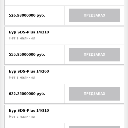
526.93000000 руб.
ПРЕДЗАКАЗ
Бур SDS-Plus 14/210
Нет в наличии
555.85000000 руб.
ПРЕДЗАКАЗ
Бур SDS-Plus 14/260
Нет в наличии
622.25000000 руб.
ПРЕДЗАКАЗ
Бур SDS-Plus 14/310
Нет в наличии