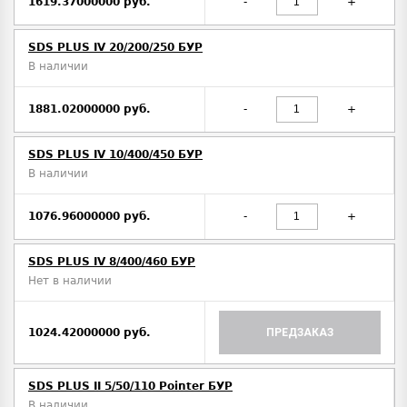
1619.37000000 руб.
-
+
SDS PLUS IV 20/200/250 БУР
В наличии
1881.02000000 руб.
-
+
SDS PLUS IV 10/400/450 БУР
В наличии
1076.96000000 руб.
-
+
SDS PLUS IV 8/400/460 БУР
Нет в наличии
1024.42000000 руб.
ПРЕДЗАКАЗ
SDS PLUS II 5/50/110 Pointer БУР
В наличии