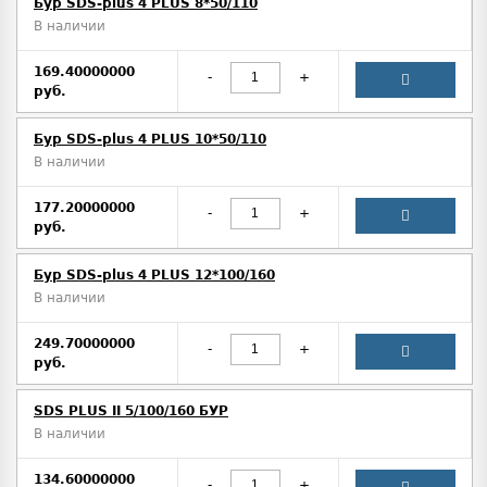
Бур SDS-plus 4 PLUS 8*50/110
В наличии
169.40000000
-
+
руб.
Бур SDS-plus 4 PLUS 10*50/110
В наличии
177.20000000
-
+
руб.
Бур SDS-plus 4 PLUS 12*100/160
В наличии
249.70000000
-
+
руб.
SDS PLUS II 5/100/160 БУР
В наличии
134.60000000
-
+