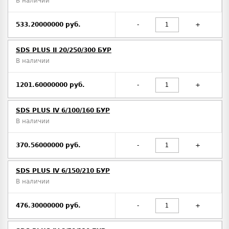
В наличии
533.20000000 руб.
-
+
SDS PLUS II 20/250/300 БУР
В наличии
1201.60000000 руб.
-
+
SDS PLUS IV 6/100/160 БУР
В наличии
370.56000000 руб.
-
+
SDS PLUS IV 6/150/210 БУР
В наличии
476.30000000 руб.
-
+