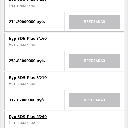
Нет в наличии
214.20000000 руб.
ПРЕДЗАКАЗ
Бур SDS-Plus 8/160
Нет в наличии
253.83000000 руб.
ПРЕДЗАКАЗ
Бур SDS-Plus 8/210
Нет в наличии
317.02000000 руб.
ПРЕДЗАКАЗ
Бур SDS-Plus 8/260
Нет в наличии