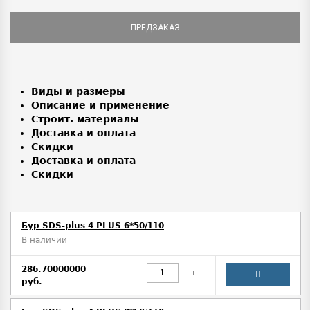
ПРЕДЗАКАЗ
Виды и размеры
Описание и применение
Строит. материалы
Доставка и оплата
Скидки
Доставка и оплата
Скидки
Бур SDS-plus 4 PLUS 6*50/110
В наличии
286.70000000
-
+
руб.