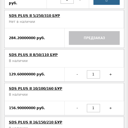
руб.
SDS PLUS II 5/250/310 БУР
Нет в наличии
284.20000000 руб.
ПРЕДЗАКАЗ
SDS PLUS II 8/50/110 БУР
В наличии
129.60000000 руб.
-
+
SDS PLUS II 10/100/160 БУР
В наличии
156.90000000 руб.
-
+
SDS PLUS II 16/150/210 БУР