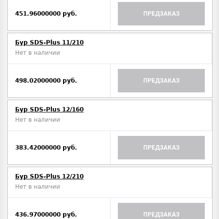
451.96000000 руб.
ПРЕДЗАКАЗ
Бур SDS-Plus 11/210
Нет в наличии
498.02000000 руб.
ПРЕДЗАКАЗ
Бур SDS-Plus 12/160
Нет в наличии
383.42000000 руб.
ПРЕДЗАКАЗ
Бур SDS-Plus 12/210
Нет в наличии
436.97000000 руб.
ПРЕДЗАКАЗ