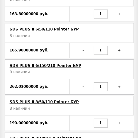
163.80000000 руб.
-
+
SDS PLUS II 6/50/110 Pointer БУР
В наличии
165.90000000 руб.
-
+
SDS PLUS II 6/150/210 Pointer БУР
В наличии
262.03000000 руб.
-
+
SDS PLUS II 8/50/110 Pointer БУР
В наличии
190.00000000 руб.
-
+