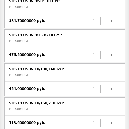
SDS PLUS IV 8/50/110 БУР
В наличии
384.70000000 руб.
-
+
SDS PLUS IV 8/150/210 БУР
В наличии
476.50000000 руб.
-
+
SDS PLUS IV 10/100/160 БУР
В наличии
454.00000000 руб.
-
+
SDS PLUS IV 10/150/210 БУР
В наличии
513.60000000 руб.
-
+