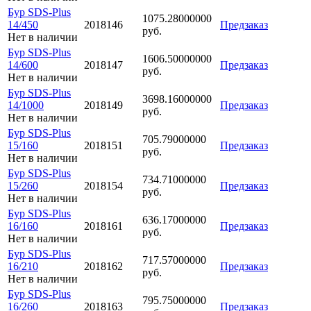
Бур SDS-Plus
1075.28000000
14/450
2018146
Предзаказ
руб.
Нет в наличии
Бур SDS-Plus
1606.50000000
14/600
2018147
Предзаказ
руб.
Нет в наличии
Бур SDS-Plus
3698.16000000
14/1000
2018149
Предзаказ
руб.
Нет в наличии
Бур SDS-Plus
705.79000000
15/160
2018151
Предзаказ
руб.
Нет в наличии
Бур SDS-Plus
734.71000000
15/260
2018154
Предзаказ
руб.
Нет в наличии
Бур SDS-Plus
636.17000000
16/160
2018161
Предзаказ
руб.
Нет в наличии
Бур SDS-Plus
717.57000000
16/210
2018162
Предзаказ
руб.
Нет в наличии
Бур SDS-Plus
795.75000000
16/260
2018163
Предзаказ