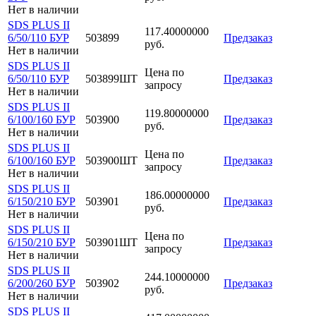
Нет в наличии
SDS PLUS II
117.40000000
6/50/110 БУР
503899
Предзаказ
руб.
Нет в наличии
SDS PLUS II
Цена по
6/50/110 БУР
503899ШТ
Предзаказ
запросу
Нет в наличии
SDS PLUS II
119.80000000
6/100/160 БУР
503900
Предзаказ
руб.
Нет в наличии
SDS PLUS II
Цена по
6/100/160 БУР
503900ШТ
Предзаказ
запросу
Нет в наличии
SDS PLUS II
186.00000000
6/150/210 БУР
503901
Предзаказ
руб.
Нет в наличии
SDS PLUS II
Цена по
6/150/210 БУР
503901ШТ
Предзаказ
запросу
Нет в наличии
SDS PLUS II
244.10000000
6/200/260 БУР
503902
Предзаказ
руб.
Нет в наличии
SDS PLUS II