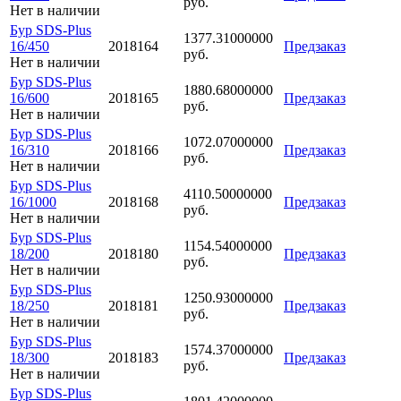
руб.
Нет в наличии
Бур SDS-Plus
1377.31000000
16/450
2018164
Предзаказ
руб.
Нет в наличии
Бур SDS-Plus
1880.68000000
16/600
2018165
Предзаказ
руб.
Нет в наличии
Бур SDS-Plus
1072.07000000
16/310
2018166
Предзаказ
руб.
Нет в наличии
Бур SDS-Plus
4110.50000000
16/1000
2018168
Предзаказ
руб.
Нет в наличии
Бур SDS-Plus
1154.54000000
18/200
2018180
Предзаказ
руб.
Нет в наличии
Бур SDS-Plus
1250.93000000
18/250
2018181
Предзаказ
руб.
Нет в наличии
Бур SDS-Plus
1574.37000000
18/300
2018183
Предзаказ
руб.
Нет в наличии
Бур SDS-Plus