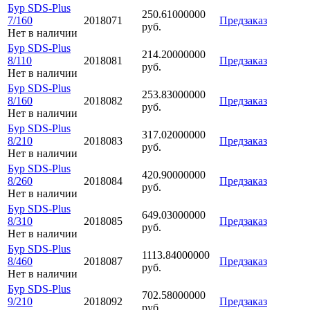
Бур SDS-Plus
250.61000000
7/160
2018071
Предзаказ
руб.
Нет в наличии
Бур SDS-Plus
214.20000000
8/110
2018081
Предзаказ
руб.
Нет в наличии
Бур SDS-Plus
253.83000000
8/160
2018082
Предзаказ
руб.
Нет в наличии
Бур SDS-Plus
317.02000000
8/210
2018083
Предзаказ
руб.
Нет в наличии
Бур SDS-Plus
420.90000000
8/260
2018084
Предзаказ
руб.
Нет в наличии
Бур SDS-Plus
649.03000000
8/310
2018085
Предзаказ
руб.
Нет в наличии
Бур SDS-Plus
1113.84000000
8/460
2018087
Предзаказ
руб.
Нет в наличии
Бур SDS-Plus
702.58000000
9/210
2018092
Предзаказ
руб.