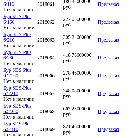
186.35000000
6/110
2018061
Предзаказ
руб.
Нет в наличии
Бур SDS-Plus
227.05000000
6/160
2018062
Предзаказ
руб.
Нет в наличии
Бур SDS-Plus
305.24000000
6/210
2018063
Предзаказ
руб.
Нет в наличии
Бур SDS-Plus
418.76000000
6/260
2018064
Предзаказ
руб.
Нет в наличии
Бур SDS-Plus
278.46000000
6.5/160
2018066
Предзаказ
руб.
Нет в наличии
Бур SDS-Plus
348.08000000
6.5/210
2018067
Предзаказ
руб.
Нет в наличии
Бур SDS-Plus
667.23000000
6.5/260
2018068
Предзаказ
руб.
Нет в наличии
Бур SDS-Plus
821.46000000
6.5/310
2018069
Предзаказ
руб.
Нет в наличии