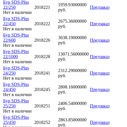
Бур SDS-Plus
1959.93000000
22/250
2018221
Предзаказ
руб.
Нет в наличии
Бур SDS-Plus
2675.36000000
22/450
2018222
Предзаказ
руб.
Нет в наличии
Бур SDS-Plus
3638.19000000
22/600
2018226
Предзаказ
руб.
Нет в наличии
Бур SDS-Plus
13071.56000000
22/1000
2018228
Предзаказ
руб.
Нет в наличии
Бур SDS-Plus
2312.29000000
24/250
2018241
Предзаказ
руб.
Нет в наличии
Бур SDS-Plus
2808.16000000
24/450
2018245
Предзаказ
руб.
Нет в наличии
Бур SDS-Plus
2406.54000000
25/250
2018251
Предзаказ
руб.
Нет в наличии
Бур SDS-Plus
2863.85000000
25/450
2018252
Предзаказ
руб.