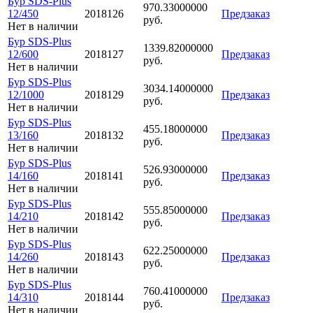
Бур SDS-Plus
970.33000000
12/450
2018126
Предзаказ
руб.
Нет в наличии
Бур SDS-Plus
1339.82000000
12/600
2018127
Предзаказ
руб.
Нет в наличии
Бур SDS-Plus
3034.14000000
12/1000
2018129
Предзаказ
руб.
Нет в наличии
Бур SDS-Plus
455.18000000
13/160
2018132
Предзаказ
руб.
Нет в наличии
Бур SDS-Plus
526.93000000
14/160
2018141
Предзаказ
руб.
Нет в наличии
Бур SDS-Plus
555.85000000
14/210
2018142
Предзаказ
руб.
Нет в наличии
Бур SDS-Plus
622.25000000
14/260
2018143
Предзаказ
руб.
Нет в наличии
Бур SDS-Plus
760.41000000
14/310
2018144
Предзаказ
руб.
Нет в наличии