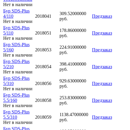
Нет в наличии
Бур SDS-Plus
309.52000000
4/110
2018041
Предзаказ
руб.
Нет в наличии
Бур SDS-Plus
178.86000000
5/110
2018051
Предзаказ
руб.
Нет в наличии
Бур SDS-Plus
224.91000000
5/160
2018053
Предзаказ
руб.
Нет в наличии
Бур SDS-Plus
398.41000000
5/210
2018054
Предзаказ
руб.
Нет в наличии
Бур SDS-Plus
929.63000000
5/310
2018056
Предзаказ
руб.
Нет в наличии
Бур SDS-Plus
253.83000000
5.5/160
2018058
Предзаказ
руб.
Нет в наличии
Бур SDS-Plus
1138.47000000
5.5/310
2018059
Предзаказ
руб.
Нет в наличии
Бур SDS-Plus