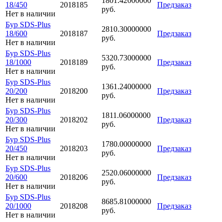
1801.42000000
18/450
2018185
Предзаказ
руб.
Нет в наличии
Бур SDS-Plus
2810.30000000
18/600
2018187
Предзаказ
руб.
Нет в наличии
Бур SDS-Plus
5320.73000000
18/1000
2018189
Предзаказ
руб.
Нет в наличии
Бур SDS-Plus
1361.24000000
20/200
2018200
Предзаказ
руб.
Нет в наличии
Бур SDS-Plus
1811.06000000
20/300
2018202
Предзаказ
руб.
Нет в наличии
Бур SDS-Plus
1780.00000000
20/450
2018203
Предзаказ
руб.
Нет в наличии
Бур SDS-Plus
2520.06000000
20/600
2018206
Предзаказ
руб.
Нет в наличии
Бур SDS-Plus
8685.81000000
20/1000
2018208
Предзаказ
руб.
Нет в наличии