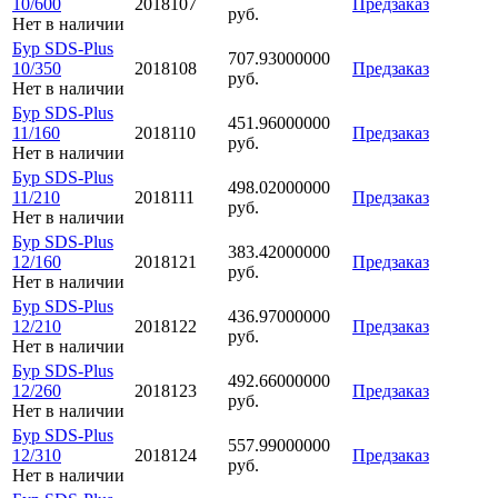
10/600
2018107
Предзаказ
руб.
Нет в наличии
Бур SDS-Plus
707.93000000
10/350
2018108
Предзаказ
руб.
Нет в наличии
Бур SDS-Plus
451.96000000
11/160
2018110
Предзаказ
руб.
Нет в наличии
Бур SDS-Plus
498.02000000
11/210
2018111
Предзаказ
руб.
Нет в наличии
Бур SDS-Plus
383.42000000
12/160
2018121
Предзаказ
руб.
Нет в наличии
Бур SDS-Plus
436.97000000
12/210
2018122
Предзаказ
руб.
Нет в наличии
Бур SDS-Plus
492.66000000
12/260
2018123
Предзаказ
руб.
Нет в наличии
Бур SDS-Plus
557.99000000
12/310
2018124
Предзаказ
руб.
Нет в наличии