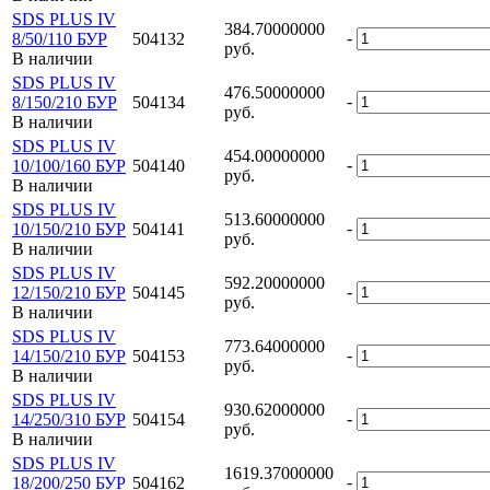
SDS PLUS IV
384.70000000
-
8/50/110 БУР
504132
руб.
В наличии
SDS PLUS IV
476.50000000
-
8/150/210 БУР
504134
руб.
В наличии
SDS PLUS IV
454.00000000
-
10/100/160 БУР
504140
руб.
В наличии
SDS PLUS IV
513.60000000
-
10/150/210 БУР
504141
руб.
В наличии
SDS PLUS IV
592.20000000
-
12/150/210 БУР
504145
руб.
В наличии
SDS PLUS IV
773.64000000
-
14/150/210 БУР
504153
руб.
В наличии
SDS PLUS IV
930.62000000
-
14/250/310 БУР
504154
руб.
В наличии
SDS PLUS IV
1619.37000000
-
18/200/250 БУР
504162