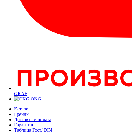
GRAF
OKG
Каталог
Бренды
Доставка и оплата
Гарантии
Таблица Гост/ DIN