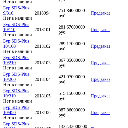
Нет в наличии
Бур SDS-Plus
751.84000000
9/310
2018094
Предзаказ
руб.
Нет в наличии
Бур SDS-Plus
281.67000000
10/110
2018101
Предзаказ
руб.
Нет в наличии
Бур SDS-Plus
289.17000000
10/160
2018102
Предзаказ
руб.
Нет в наличии
Бур SDS-Plus
367.35000000
10/210
2018103
Предзаказ
руб.
Нет в наличии
Бур SDS-Plus
421.97000000
10/260
2018104
Предзаказ
руб.
Нет в наличии
Бур SDS-Plus
515.15000000
10/310
2018105
Предзаказ
руб.
Нет в наличии
Бур SDS-Plus
887.86000000
10/450
2018106
Предзаказ
руб.
Нет в наличии
Бур SDS-Plus
1332.32000000