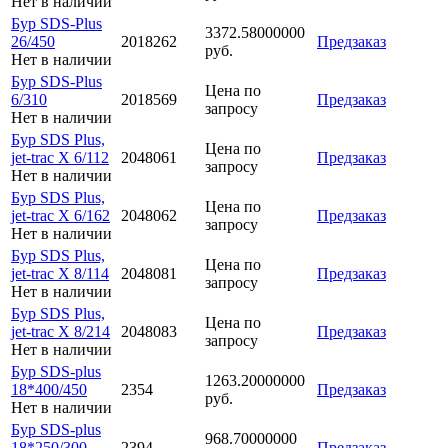
Нет в наличии
Бур SDS-Plus
3372.58000000
26/450
2018262
Предзаказ
руб.
Нет в наличии
Бур SDS-Plus
Цена по
6/310
2018569
Предзаказ
запросу
Нет в наличии
Бур SDS Plus,
Цена по
jet-trac X 6/112
2048061
Предзаказ
запросу
Нет в наличии
Бур SDS Plus,
Цена по
jet-trac X 6/162
2048062
Предзаказ
запросу
Нет в наличии
Бур SDS Plus,
Цена по
jet-trac X 8/114
2048081
Предзаказ
запросу
Нет в наличии
Бур SDS Plus,
Цена по
jet-trac X 8/214
2048083
Предзаказ
запросу
Нет в наличии
Бур SDS-plus
1263.20000000
18*400/450
2354
Предзаказ
руб.
Нет в наличии
Бур SDS-plus
968.70000000
18*250/300
2394
Предзаказ