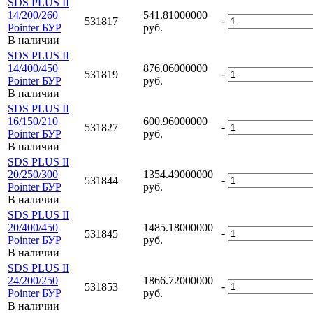
SDS PLUS II
14/200/260
541.81000000
-
531817
Pointer БУР
руб.
В наличии
SDS PLUS II
14/400/450
876.06000000
-
531819
Pointer БУР
руб.
В наличии
SDS PLUS II
16/150/210
600.96000000
-
531827
Pointer БУР
руб.
В наличии
SDS PLUS II
20/250/300
1354.49000000
-
531844
Pointer БУР
руб.
В наличии
SDS PLUS II
20/400/450
1485.18000000
-
531845
Pointer БУР
руб.
В наличии
SDS PLUS II
24/200/250
1866.72000000
-
531853
Pointer БУР
руб.
В наличии