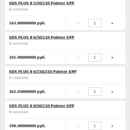
SDS PLUS II 5/50/110 Pointer БУР
В наличии
163.80000000 руб.
-
+
SDS PLUS II 6/50/110 Pointer БУР
В наличии
165.90000000 руб.
-
+
SDS PLUS II 6/150/210 Pointer БУР
В наличии
262.03000000 руб.
-
+
SDS PLUS II 8/50/110 Pointer БУР
В наличии
190.00000000 руб.
-
+