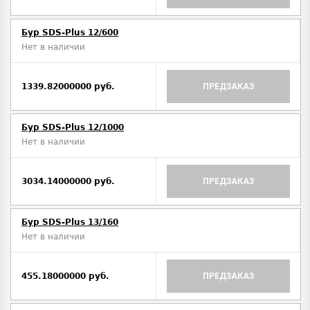
Бур SDS-Plus 12/600
Нет в наличии
1339.82000000 руб.
ПРЕДЗАКАЗ
Бур SDS-Plus 12/1000
Нет в наличии
3034.14000000 руб.
ПРЕДЗАКАЗ
Бур SDS-Plus 13/160
Нет в наличии
455.18000000 руб.
ПРЕДЗАКАЗ