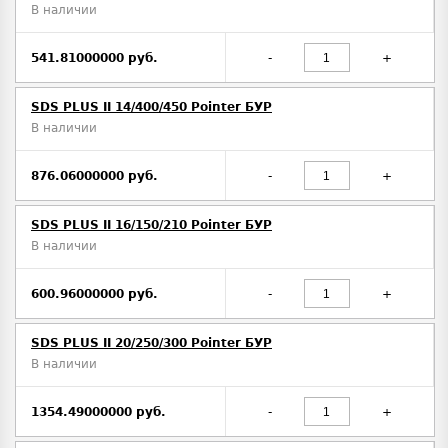
В наличии
541.81000000 руб.
-
+
SDS PLUS II 14/400/450 Pointer БУР
В наличии
876.06000000 руб.
-
+
SDS PLUS II 16/150/210 Pointer БУР
В наличии
600.96000000 руб.
-
+
SDS PLUS II 20/250/300 Pointer БУР
В наличии
1354.49000000 руб.
-
+