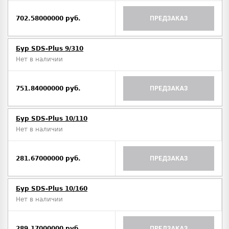
702.58000000 руб.
ПРЕДЗАКАЗ
Бур SDS-Plus 9/310
Нет в наличии
751.84000000 руб.
ПРЕДЗАКАЗ
Бур SDS-Plus 10/110
Нет в наличии
281.67000000 руб.
ПРЕДЗАКАЗ
Бур SDS-Plus 10/160
Нет в наличии
289.17000000 руб.
ПРЕДЗАКАЗ