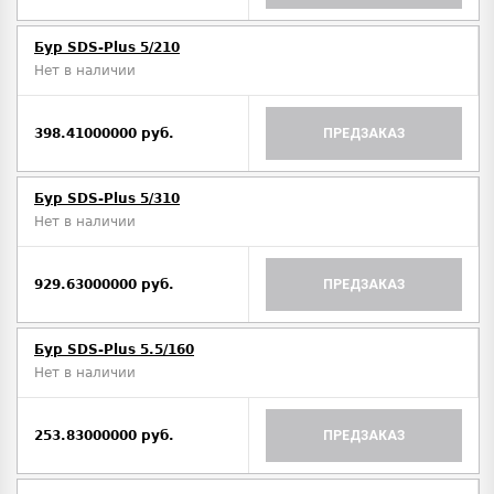
Бур SDS-Plus 5/210
Нет в наличии
398.41000000 руб.
ПРЕДЗАКАЗ
Бур SDS-Plus 5/310
Нет в наличии
929.63000000 руб.
ПРЕДЗАКАЗ
Бур SDS-Plus 5.5/160
Нет в наличии
253.83000000 руб.
ПРЕДЗАКАЗ