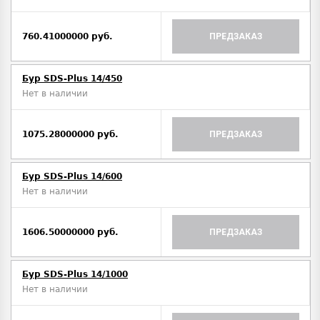
760.41000000 руб.
ПРЕДЗАКАЗ
Бур SDS-Plus 14/450
Нет в наличии
1075.28000000 руб.
ПРЕДЗАКАЗ
Бур SDS-Plus 14/600
Нет в наличии
1606.50000000 руб.
ПРЕДЗАКАЗ
Бур SDS-Plus 14/1000
Нет в наличии