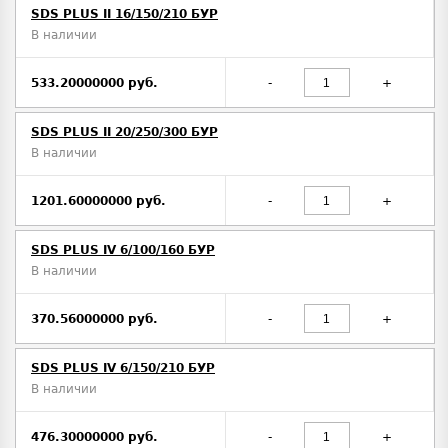
SDS PLUS II 16/150/210 БУР
В наличии
533.20000000 руб.
-
+
SDS PLUS II 20/250/300 БУР
В наличии
1201.60000000 руб.
-
+
SDS PLUS IV 6/100/160 БУР
В наличии
370.56000000 руб.
-
+
SDS PLUS IV 6/150/210 БУР
В наличии
476.30000000 руб.
-
+