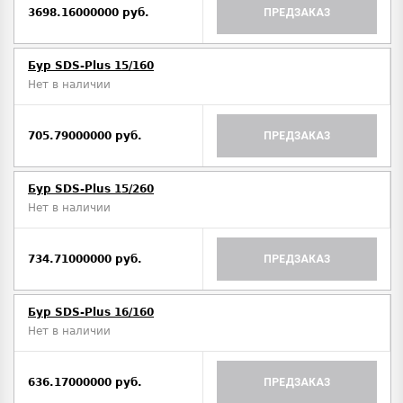
3698.16000000 руб.
ПРЕДЗАКАЗ
Бур SDS-Plus 15/160
Нет в наличии
705.79000000 руб.
ПРЕДЗАКАЗ
Бур SDS-Plus 15/260
Нет в наличии
734.71000000 руб.
ПРЕДЗАКАЗ
Бур SDS-Plus 16/160
Нет в наличии
636.17000000 руб.
ПРЕДЗАКАЗ