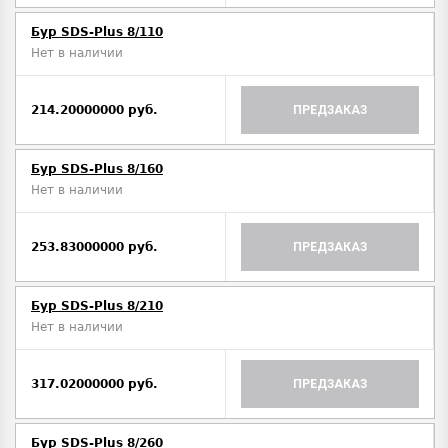
Бур SDS-Plus 8/110
Нет в наличии
214.20000000 руб.
ПРЕДЗАКАЗ
Бур SDS-Plus 8/160
Нет в наличии
253.83000000 руб.
ПРЕДЗАКАЗ
Бур SDS-Plus 8/210
Нет в наличии
317.02000000 руб.
ПРЕДЗАКАЗ
Бур SDS-Plus 8/260