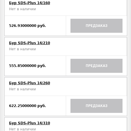
Бур SDS-Plus 14/160
Нет в наличии
526.93000000 руб.
ПРЕДЗАКАЗ
Бур SDS-Plus 14/210
Нет в наличии
555.85000000 руб.
ПРЕДЗАКАЗ
Бур SDS-Plus 14/260
Нет в наличии
622.25000000 руб.
ПРЕДЗАКАЗ
Бур SDS-Plus 14/310
Нет в наличии