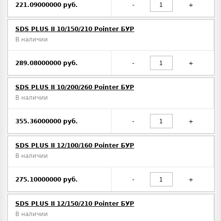
221.09000000 руб.
-
+
SDS PLUS II 10/150/210 Pointer БУР
В наличии
289.08000000 руб.
-
+
SDS PLUS II 10/200/260 Pointer БУР
В наличии
355.36000000 руб.
-
+
SDS PLUS II 12/100/160 Pointer БУР
В наличии
275.10000000 руб.
-
+
SDS PLUS II 12/150/210 Pointer БУР
В наличии