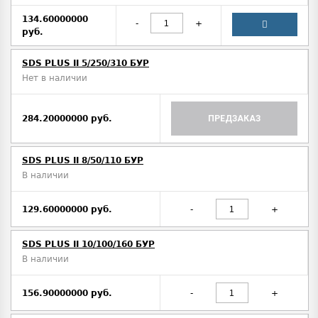
134.60000000
-
+
руб.
SDS PLUS II 5/250/310 БУР
Нет в наличии
284.20000000 руб.
ПРЕДЗАКАЗ
SDS PLUS II 8/50/110 БУР
В наличии
129.60000000 руб.
-
+
SDS PLUS II 10/100/160 БУР
В наличии
156.90000000 руб.
-
+