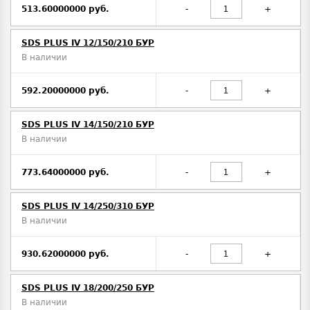
513.60000000 руб.
-
+
SDS PLUS IV 12/150/210 БУР
В наличии
592.20000000 руб.
-
+
SDS PLUS IV 14/150/210 БУР
В наличии
773.64000000 руб.
-
+
SDS PLUS IV 14/250/310 БУР
В наличии
930.62000000 руб.
-
+
SDS PLUS IV 18/200/250 БУР
В наличии