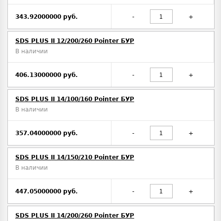
343.92000000 руб.
-
+
SDS PLUS II 12/200/260 Pointer БУР
В наличии
406.13000000 руб.
-
+
SDS PLUS II 14/100/160 Pointer БУР
В наличии
357.04000000 руб.
-
+
SDS PLUS II 14/150/210 Pointer БУР
В наличии
447.05000000 руб.
-
+
SDS PLUS II 14/200/260 Pointer БУР