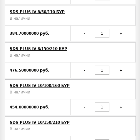
SDS PLUS IV 8/50/110 БУР
В наличии
384.70000000 руб.
-
+
SDS PLUS IV 8/150/210 БУР
В наличии
476.50000000 руб.
-
+
SDS PLUS IV 10/100/160 БУР
В наличии
454.00000000 руб.
-
+
SDS PLUS IV 10/150/210 БУР
В наличии