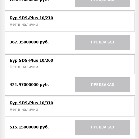
Бур SDS-Plus 10/210
Нет в наличии
367.35000000 руб.
ПРЕДЗАКАЗ
Бур SDS-Plus 10/260
Нет в наличии
421.97000000 руб.
ПРЕДЗАКАЗ
Бур SDS-Plus 10/310
Нет в наличии
515.15000000 руб.
ПРЕДЗАКАЗ