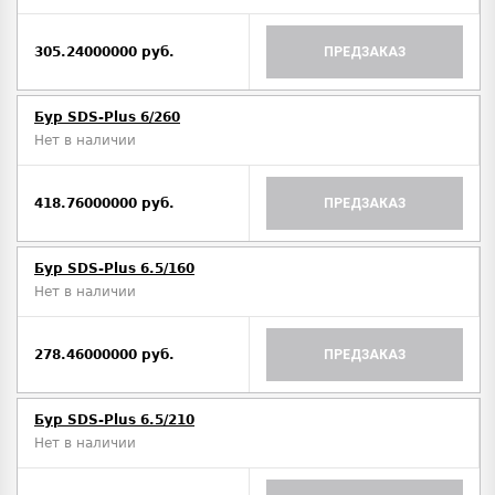
305.24000000 руб.
ПРЕДЗАКАЗ
Бур SDS-Plus 6/260
Нет в наличии
418.76000000 руб.
ПРЕДЗАКАЗ
Бур SDS-Plus 6.5/160
Нет в наличии
278.46000000 руб.
ПРЕДЗАКАЗ
Бур SDS-Plus 6.5/210
Нет в наличии