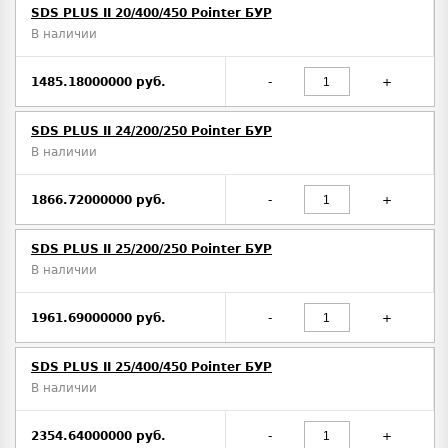
SDS PLUS II 20/400/450 Pointer БУР
В наличии
1485.18000000 руб.
-
+
SDS PLUS II 24/200/250 Pointer БУР
В наличии
1866.72000000 руб.
-
+
SDS PLUS II 25/200/250 Pointer БУР
В наличии
1961.69000000 руб.
-
+
SDS PLUS II 25/400/450 Pointer БУР
В наличии
2354.64000000 руб.
-
+