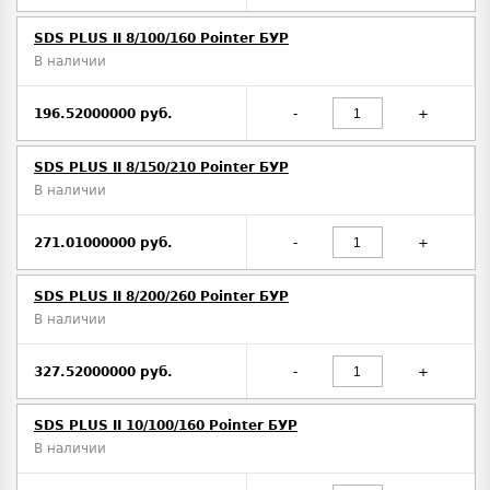
SDS PLUS II 8/100/160 Pointer БУР
В наличии
196.52000000 руб.
-
+
SDS PLUS II 8/150/210 Pointer БУР
В наличии
271.01000000 руб.
-
+
SDS PLUS II 8/200/260 Pointer БУР
В наличии
327.52000000 руб.
-
+
SDS PLUS II 10/100/160 Pointer БУР
В наличии