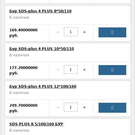
Бур SDS-plus 4 PLUS 8*50/110
В наличии
169.40000000
-
+
руб.
Бур SDS-plus 4 PLUS 10*50/110
В наличии
177.20000000
-
+
руб.
Бур SDS-plus 4 PLUS 12*100/160
В наличии
249.70000000
-
+
руб.
SDS PLUS II 5/100/160 БУР
В наличии