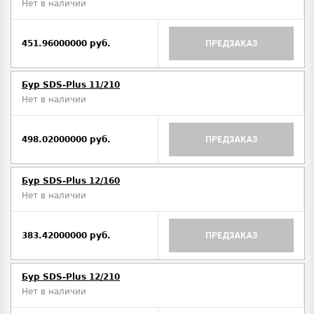
Нет в наличии
451.96000000 руб.
ПРЕДЗАКАЗ
Бур SDS-Plus 11/210
Нет в наличии
498.02000000 руб.
ПРЕДЗАКАЗ
Бур SDS-Plus 12/160
Нет в наличии
383.42000000 руб.
ПРЕДЗАКАЗ
Бур SDS-Plus 12/210
Нет в наличии