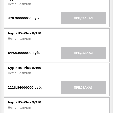
Нет в наличии
420.90000000 руб.
ПРЕДЗАКАЗ
Бур SDS-Plus 8/310
Нет в наличии
649.03000000 руб.
ПРЕДЗАКАЗ
Бур SDS-Plus 8/460
Нет в наличии
1113.84000000 руб.
ПРЕДЗАКАЗ
Бур SDS-Plus 9/210
Нет в наличии