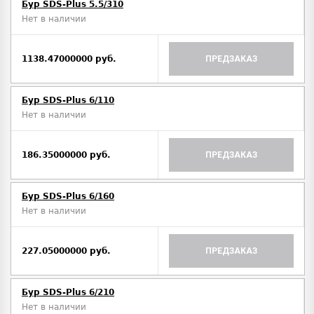
Бур SDS-Plus 5.5/310
Нет в наличии
1138.47000000 руб.
ПРЕДЗАКАЗ
Бур SDS-Plus 6/110
Нет в наличии
186.35000000 руб.
ПРЕДЗАКАЗ
Бур SDS-Plus 6/160
Нет в наличии
227.05000000 руб.
ПРЕДЗАКАЗ
Бур SDS-Plus 6/210
Нет в наличии