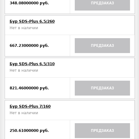
348.08000000 руб.
ПРЕДЗАКАЗ
Бур SDS-Plus 6.5/260
Нет в наличии
667.23000000 руб.
ПРЕДЗАКАЗ
Бур SDS-Plus 6.5/310
Нет в наличии
821.46000000 руб.
ПРЕДЗАКАЗ
Бур SDS-Plus 7/160
Нет в наличии
250.61000000 руб.
ПРЕДЗАКАЗ