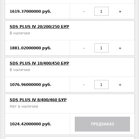
1619.37000000 руб.
-
+
SDS PLUS IV 20/200/250 БУР
В наличии
1881.02000000 руб.
-
+
SDS PLUS IV 10/400/450 БУР
В наличии
1076.96000000 руб.
-
+
SDS PLUS IV 8/400/460 БУР
Нет в наличии
1024.42000000 руб.
ПРЕДЗАКАЗ