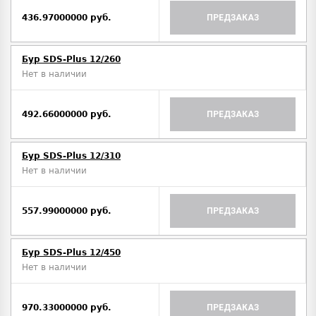
436.97000000 руб.
ПРЕДЗАКАЗ
Бур SDS-Plus 12/260
Нет в наличии
492.66000000 руб.
ПРЕДЗАКАЗ
Бур SDS-Plus 12/310
Нет в наличии
557.99000000 руб.
ПРЕДЗАКАЗ
Бур SDS-Plus 12/450
Нет в наличии
970.33000000 руб.
ПРЕДЗАКАЗ