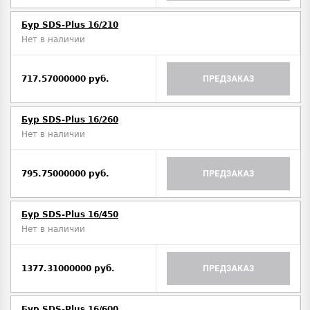
Бур SDS-Plus 16/210
Нет в наличии
717.57000000 руб.
ПРЕДЗАКАЗ
Бур SDS-Plus 16/260
Нет в наличии
795.75000000 руб.
ПРЕДЗАКАЗ
Бур SDS-Plus 16/450
Нет в наличии
1377.31000000 руб.
ПРЕДЗАКАЗ
Бур SDS-Plus 16/600