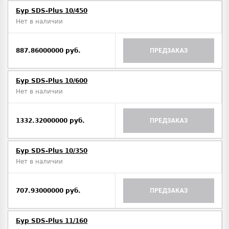
Бур SDS-Plus 10/450
Нет в наличии
887.86000000 руб.
ПРЕДЗАКАЗ
Бур SDS-Plus 10/600
Нет в наличии
1332.32000000 руб.
ПРЕДЗАКАЗ
Бур SDS-Plus 10/350
Нет в наличии
707.93000000 руб.
ПРЕДЗАКАЗ
Бур SDS-Plus 11/160