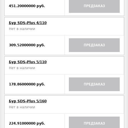
451.20000000 руб.
ПРЕДЗАКАЗ
Бур SDS-Plus 4/110
Нет в наличии
309.52000000 руб.
ПРЕДЗАКАЗ
Бур SDS-Plus 5/110
Нет в наличии
178.86000000 руб.
ПРЕДЗАКАЗ
Бур SDS-Plus 5/160
Нет в наличии
224.91000000 руб.
ПРЕДЗАКАЗ