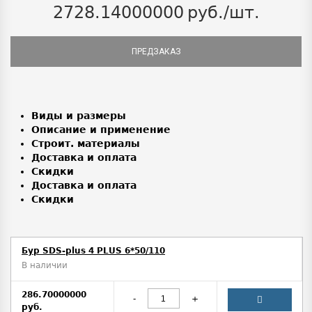
2728.14000000
руб./шт.
ПРЕДЗАКАЗ
Виды и размеры
Описание и применение
Строит. материалы
Доставка и оплата
Скидки
Доставка и оплата
Скидки
Бур SDS-plus 4 PLUS 6*50/110
В наличии
286.70000000
-
+
руб.