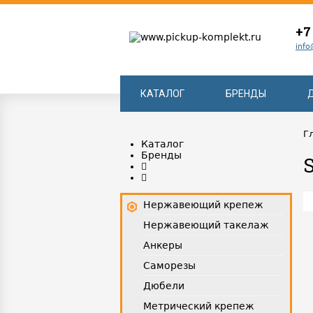
+7
info
КАТАЛОГ
БРЕНДЫ
Г
Каталог
Бренды
Нержавеющий крепеж
Нержавеющий такелаж
Анкеры
Саморезы
Дюбели
Метрический крепеж