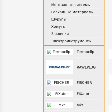
Монтажные системы
Расходные материалы
Шурупы
Хомуты
Заклепки
Электроинструменты
Termoclip
RAWLPLUG
FISCHER
FIXator
Mkt