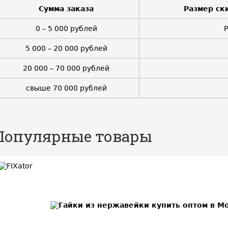
Сумма заказа
Размер ск
0 – 5 000 рублей
5 000 – 20 000 рублей
20 000 – 70 000 рублей
свыше 70 000 рублей
Популярные товары
BEST