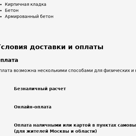
Кирпичная кладка
Бетон
Армированный бетон
Условия доставки и оплаты
плата
плата возможна несколькими способами для физических и 
Безналичный расчет
Онлайн-оплата
Оплата наличными или картой в пунктах самов
(для жителей Москвы и области)