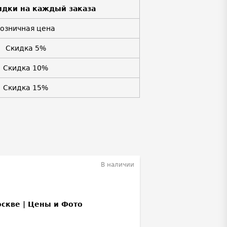
идки на каждый заказа
Розничная цена
Скидка 5%
Скидка 10%
Скидка 15%
В наличии