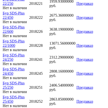
1959.93000000
22/250
2018221
Предзаказ
руб.
Нет в наличии
Бур SDS-Plus
2675.36000000
22/450
2018222
Предзаказ
руб.
Нет в наличии
Бур SDS-Plus
3638.19000000
22/600
2018226
Предзаказ
руб.
Нет в наличии
Бур SDS-Plus
13071.56000000
22/1000
2018228
Предзаказ
руб.
Нет в наличии
Бур SDS-Plus
2312.29000000
24/250
2018241
Предзаказ
руб.
Нет в наличии
Бур SDS-Plus
2808.16000000
24/450
2018245
Предзаказ
руб.
Нет в наличии
Бур SDS-Plus
2406.54000000
25/250
2018251
Предзаказ
руб.
Нет в наличии
Бур SDS-Plus
2863.85000000
25/450
2018252
Предзаказ
руб.
Нет в наличии