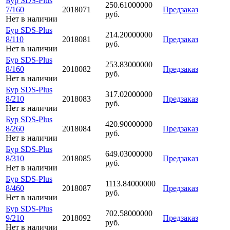
Бур SDS-Plus
250.61000000
7/160
2018071
Предзаказ
руб.
Нет в наличии
Бур SDS-Plus
214.20000000
8/110
2018081
Предзаказ
руб.
Нет в наличии
Бур SDS-Plus
253.83000000
8/160
2018082
Предзаказ
руб.
Нет в наличии
Бур SDS-Plus
317.02000000
8/210
2018083
Предзаказ
руб.
Нет в наличии
Бур SDS-Plus
420.90000000
8/260
2018084
Предзаказ
руб.
Нет в наличии
Бур SDS-Plus
649.03000000
8/310
2018085
Предзаказ
руб.
Нет в наличии
Бур SDS-Plus
1113.84000000
8/460
2018087
Предзаказ
руб.
Нет в наличии
Бур SDS-Plus
702.58000000
9/210
2018092
Предзаказ
руб.
Нет в наличии