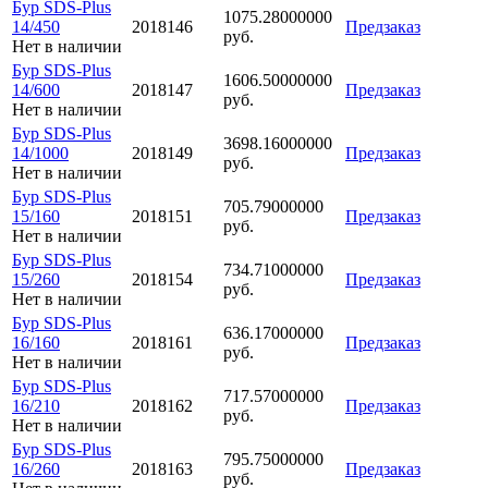
Бур SDS-Plus
1075.28000000
14/450
2018146
Предзаказ
руб.
Нет в наличии
Бур SDS-Plus
1606.50000000
14/600
2018147
Предзаказ
руб.
Нет в наличии
Бур SDS-Plus
3698.16000000
14/1000
2018149
Предзаказ
руб.
Нет в наличии
Бур SDS-Plus
705.79000000
15/160
2018151
Предзаказ
руб.
Нет в наличии
Бур SDS-Plus
734.71000000
15/260
2018154
Предзаказ
руб.
Нет в наличии
Бур SDS-Plus
636.17000000
16/160
2018161
Предзаказ
руб.
Нет в наличии
Бур SDS-Plus
717.57000000
16/210
2018162
Предзаказ
руб.
Нет в наличии
Бур SDS-Plus
795.75000000
16/260
2018163
Предзаказ
руб.