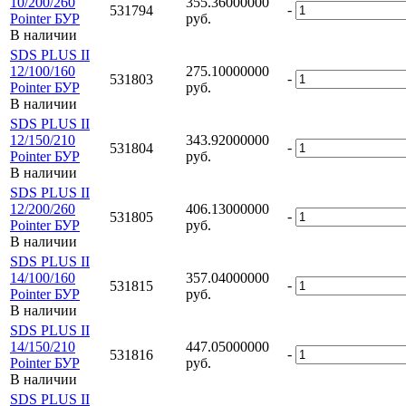
10/200/260
355.36000000
-
531794
Pointer БУР
руб.
В наличии
SDS PLUS II
12/100/160
275.10000000
-
531803
Pointer БУР
руб.
В наличии
SDS PLUS II
12/150/210
343.92000000
-
531804
Pointer БУР
руб.
В наличии
SDS PLUS II
12/200/260
406.13000000
-
531805
Pointer БУР
руб.
В наличии
SDS PLUS II
14/100/160
357.04000000
-
531815
Pointer БУР
руб.
В наличии
SDS PLUS II
14/150/210
447.05000000
-
531816
Pointer БУР
руб.
В наличии
SDS PLUS II