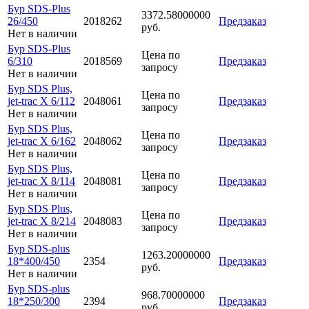
Бур SDS-Plus
3372.58000000
26/450
2018262
Предзаказ
руб.
Нет в наличии
Бур SDS-Plus
Цена по
6/310
2018569
Предзаказ
запросу
Нет в наличии
Бур SDS Plus,
Цена по
jet-trac X 6/112
2048061
Предзаказ
запросу
Нет в наличии
Бур SDS Plus,
Цена по
jet-trac X 6/162
2048062
Предзаказ
запросу
Нет в наличии
Бур SDS Plus,
Цена по
jet-trac X 8/114
2048081
Предзаказ
запросу
Нет в наличии
Бур SDS Plus,
Цена по
jet-trac X 8/214
2048083
Предзаказ
запросу
Нет в наличии
Бур SDS-plus
1263.20000000
18*400/450
2354
Предзаказ
руб.
Нет в наличии
Бур SDS-plus
968.70000000
18*250/300
2394
Предзаказ
руб.