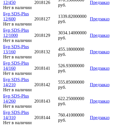
12/450
2018126
Предзаказ
руб.
Нет в наличии
Бур SDS-Plus
1339.82000000
12/600
2018127
Предзаказ
руб.
Нет в наличии
Бур SDS-Plus
3034.14000000
12/1000
2018129
Предзаказ
руб.
Нет в наличии
Бур SDS-Plus
455.18000000
13/160
2018132
Предзаказ
руб.
Нет в наличии
Бур SDS-Plus
526.93000000
14/160
2018141
Предзаказ
руб.
Нет в наличии
Бур SDS-Plus
555.85000000
14/210
2018142
Предзаказ
руб.
Нет в наличии
Бур SDS-Plus
622.25000000
14/260
2018143
Предзаказ
руб.
Нет в наличии
Бур SDS-Plus
760.41000000
14/310
2018144
Предзаказ
руб.
Нет в наличии