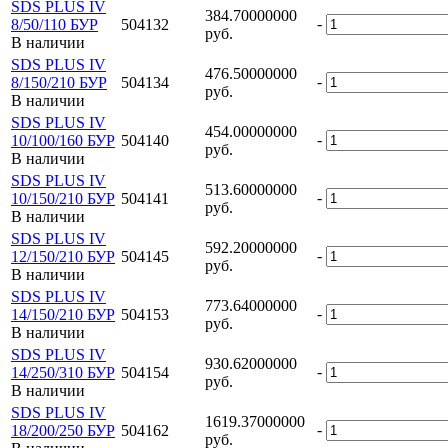
SDS PLUS IV
384.70000000
-
8/50/110 БУР
504132
руб.
В наличии
SDS PLUS IV
476.50000000
-
8/150/210 БУР
504134
руб.
В наличии
SDS PLUS IV
454.00000000
-
10/100/160 БУР
504140
руб.
В наличии
SDS PLUS IV
513.60000000
-
10/150/210 БУР
504141
руб.
В наличии
SDS PLUS IV
592.20000000
-
12/150/210 БУР
504145
руб.
В наличии
SDS PLUS IV
773.64000000
-
14/150/210 БУР
504153
руб.
В наличии
SDS PLUS IV
930.62000000
-
14/250/310 БУР
504154
руб.
В наличии
SDS PLUS IV
1619.37000000
-
18/200/250 БУР
504162
руб.