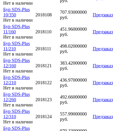
руб.
Нет в наличии
Бур SDS-Plus
707.93000000
10/350
2018108
Предзаказ
руб.
Нет в наличии
Бур SDS-Plus
451.96000000
11/160
2018110
Предзаказ
руб.
Нет в наличии
Бур SDS-Plus
498.02000000
11/210
2018111
Предзаказ
руб.
Нет в наличии
Бур SDS-Plus
383.42000000
12/160
2018121
Предзаказ
руб.
Нет в наличии
Бур SDS-Plus
436.97000000
12/210
2018122
Предзаказ
руб.
Нет в наличии
Бур SDS-Plus
492.66000000
12/260
2018123
Предзаказ
руб.
Нет в наличии
Бур SDS-Plus
557.99000000
12/310
2018124
Предзаказ
руб.
Нет в наличии
Бур SDS-Plus
970.33000000