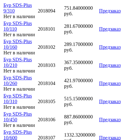
Бур SDS-Plus
751.84000000
9/310
2018094
Предзаказ
руб.
Нет в наличии
Бур SDS-Plus
281.67000000
10/110
2018101
Предзаказ
руб.
Нет в наличии
Бур SDS-Plus
289.17000000
10/160
2018102
Предзаказ
руб.
Нет в наличии
Бур SDS-Plus
367.35000000
10/210
2018103
Предзаказ
руб.
Нет в наличии
Бур SDS-Plus
421.97000000
10/260
2018104
Предзаказ
руб.
Нет в наличии
Бур SDS-Plus
515.15000000
10/310
2018105
Предзаказ
руб.
Нет в наличии
Бур SDS-Plus
887.86000000
10/450
2018106
Предзаказ
руб.
Нет в наличии
Бур SDS-Plus
1332.32000000
10/600
2018107
Предзаказ