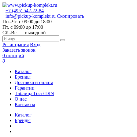
+7 (495) 542-22-84
info@pickup-komplekt.ru
Скопировать
Пн.-Чт.
с 09:00 до 18:00
Пт.
с 09:00 до 17:00
Сб.-Вс.
— выходной
Регистрация
Вход
Заказать звонок
0 позиций
0
Каталог
Бренды
Доставка и оплата
Гарантии
Таблица Гост/ DIN
О нас
Контакты
Каталог
Бренды