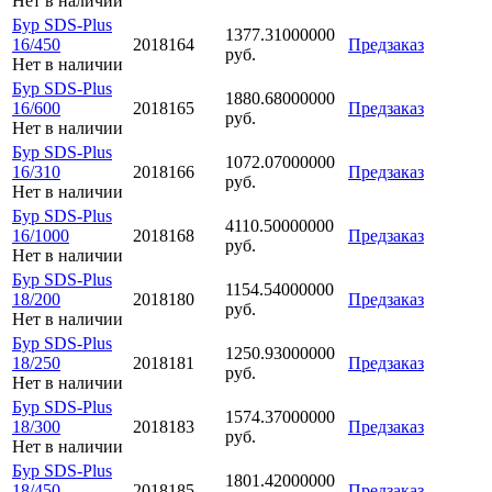
Нет в наличии
Бур SDS-Plus
1377.31000000
16/450
2018164
Предзаказ
руб.
Нет в наличии
Бур SDS-Plus
1880.68000000
16/600
2018165
Предзаказ
руб.
Нет в наличии
Бур SDS-Plus
1072.07000000
16/310
2018166
Предзаказ
руб.
Нет в наличии
Бур SDS-Plus
4110.50000000
16/1000
2018168
Предзаказ
руб.
Нет в наличии
Бур SDS-Plus
1154.54000000
18/200
2018180
Предзаказ
руб.
Нет в наличии
Бур SDS-Plus
1250.93000000
18/250
2018181
Предзаказ
руб.
Нет в наличии
Бур SDS-Plus
1574.37000000
18/300
2018183
Предзаказ
руб.
Нет в наличии
Бур SDS-Plus
1801.42000000
18/450
2018185
Предзаказ