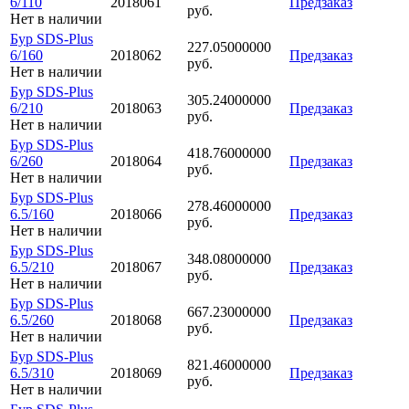
6/110
2018061
Предзаказ
руб.
Нет в наличии
Бур SDS-Plus
227.05000000
6/160
2018062
Предзаказ
руб.
Нет в наличии
Бур SDS-Plus
305.24000000
6/210
2018063
Предзаказ
руб.
Нет в наличии
Бур SDS-Plus
418.76000000
6/260
2018064
Предзаказ
руб.
Нет в наличии
Бур SDS-Plus
278.46000000
6.5/160
2018066
Предзаказ
руб.
Нет в наличии
Бур SDS-Plus
348.08000000
6.5/210
2018067
Предзаказ
руб.
Нет в наличии
Бур SDS-Plus
667.23000000
6.5/260
2018068
Предзаказ
руб.
Нет в наличии
Бур SDS-Plus
821.46000000
6.5/310
2018069
Предзаказ
руб.
Нет в наличии