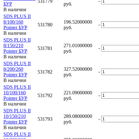
-
531779
БУР
руб.
В наличии
SDS PLUS II
8/100/160
196.52000000
-
531780
Pointer БУР
руб.
В наличии
SDS PLUS II
8/150/210
271.01000000
-
531781
Pointer БУР
руб.
В наличии
SDS PLUS II
8/200/260
327.52000000
-
531782
Pointer БУР
руб.
В наличии
SDS PLUS II
10/100/160
221.09000000
-
531792
Pointer БУР
руб.
В наличии
SDS PLUS II
10/150/210
289.08000000
-
531793
Pointer БУР
руб.
В наличии
SDS PLUS II