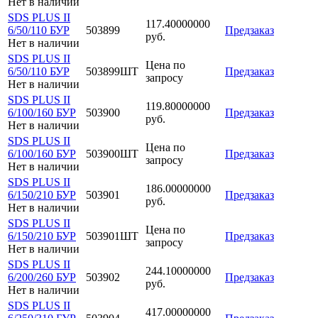
Нет в наличии
SDS PLUS II
117.40000000
6/50/110 БУР
503899
Предзаказ
руб.
Нет в наличии
SDS PLUS II
Цена по
6/50/110 БУР
503899ШТ
Предзаказ
запросу
Нет в наличии
SDS PLUS II
119.80000000
6/100/160 БУР
503900
Предзаказ
руб.
Нет в наличии
SDS PLUS II
Цена по
6/100/160 БУР
503900ШТ
Предзаказ
запросу
Нет в наличии
SDS PLUS II
186.00000000
6/150/210 БУР
503901
Предзаказ
руб.
Нет в наличии
SDS PLUS II
Цена по
6/150/210 БУР
503901ШТ
Предзаказ
запросу
Нет в наличии
SDS PLUS II
244.10000000
6/200/260 БУР
503902
Предзаказ
руб.
Нет в наличии
SDS PLUS II
417.00000000