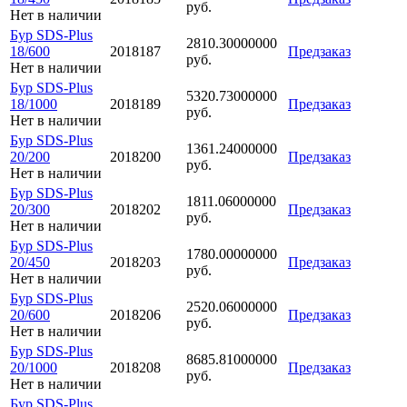
руб.
Нет в наличии
Бур SDS-Plus
2810.30000000
18/600
2018187
Предзаказ
руб.
Нет в наличии
Бур SDS-Plus
5320.73000000
18/1000
2018189
Предзаказ
руб.
Нет в наличии
Бур SDS-Plus
1361.24000000
20/200
2018200
Предзаказ
руб.
Нет в наличии
Бур SDS-Plus
1811.06000000
20/300
2018202
Предзаказ
руб.
Нет в наличии
Бур SDS-Plus
1780.00000000
20/450
2018203
Предзаказ
руб.
Нет в наличии
Бур SDS-Plus
2520.06000000
20/600
2018206
Предзаказ
руб.
Нет в наличии
Бур SDS-Plus
8685.81000000
20/1000
2018208
Предзаказ
руб.
Нет в наличии
Бур SDS-Plus