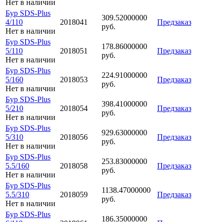
Нет в наличии
Бур SDS-Plus
309.52000000
4/110
2018041
Предзаказ
руб.
Нет в наличии
Бур SDS-Plus
178.86000000
5/110
2018051
Предзаказ
руб.
Нет в наличии
Бур SDS-Plus
224.91000000
5/160
2018053
Предзаказ
руб.
Нет в наличии
Бур SDS-Plus
398.41000000
5/210
2018054
Предзаказ
руб.
Нет в наличии
Бур SDS-Plus
929.63000000
5/310
2018056
Предзаказ
руб.
Нет в наличии
Бур SDS-Plus
253.83000000
5.5/160
2018058
Предзаказ
руб.
Нет в наличии
Бур SDS-Plus
1138.47000000
5.5/310
2018059
Предзаказ
руб.
Нет в наличии
Бур SDS-Plus
186.35000000