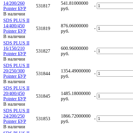
14/200/260
541.81000000
-
531817
Pointer БУР
руб.
В наличии
SDS PLUS II
14/400/450
876.06000000
-
531819
Pointer БУР
руб.
В наличии
SDS PLUS II
16/150/210
600.96000000
-
531827
Pointer БУР
руб.
В наличии
SDS PLUS II
20/250/300
1354.49000000
-
531844
Pointer БУР
руб.
В наличии
SDS PLUS II
20/400/450
1485.18000000
-
531845
Pointer БУР
руб.
В наличии
SDS PLUS II
24/200/250
1866.72000000
-
531853
Pointer БУР
руб.
В наличии