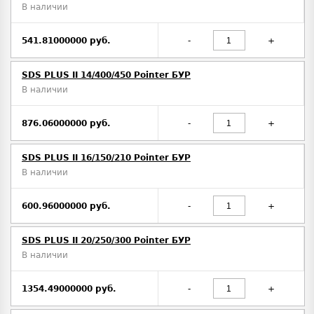
В наличии
541.81000000 руб.
-
+
SDS PLUS II 14/400/450 Pointer БУР
В наличии
876.06000000 руб.
-
+
SDS PLUS II 16/150/210 Pointer БУР
В наличии
600.96000000 руб.
-
+
SDS PLUS II 20/250/300 Pointer БУР
В наличии
1354.49000000 руб.
-
+