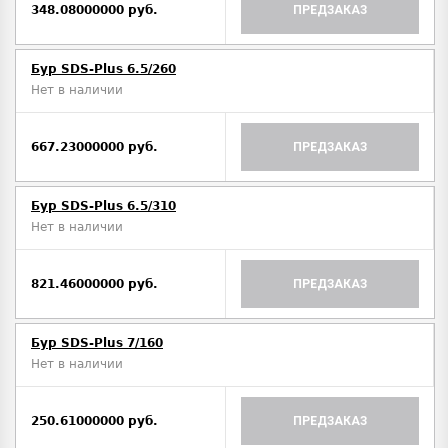
348.08000000 руб.
ПРЕДЗАКАЗ
Бур SDS-Plus 6.5/260
Нет в наличии
667.23000000 руб.
ПРЕДЗАКАЗ
Бур SDS-Plus 6.5/310
Нет в наличии
821.46000000 руб.
ПРЕДЗАКАЗ
Бур SDS-Plus 7/160
Нет в наличии
250.61000000 руб.
ПРЕДЗАКАЗ