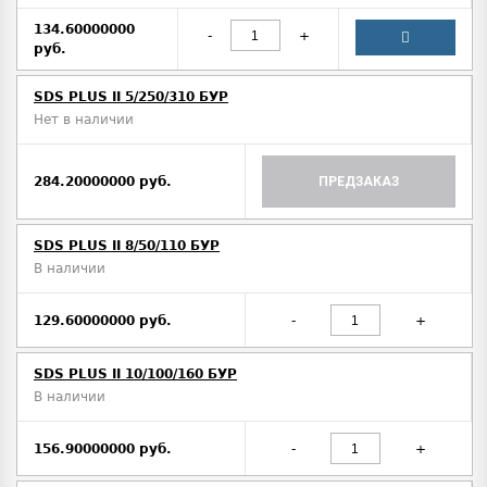
134.60000000
-
+
руб.
SDS PLUS II 5/250/310 БУР
Нет в наличии
284.20000000 руб.
ПРЕДЗАКАЗ
SDS PLUS II 8/50/110 БУР
В наличии
129.60000000 руб.
-
+
SDS PLUS II 10/100/160 БУР
В наличии
156.90000000 руб.
-
+