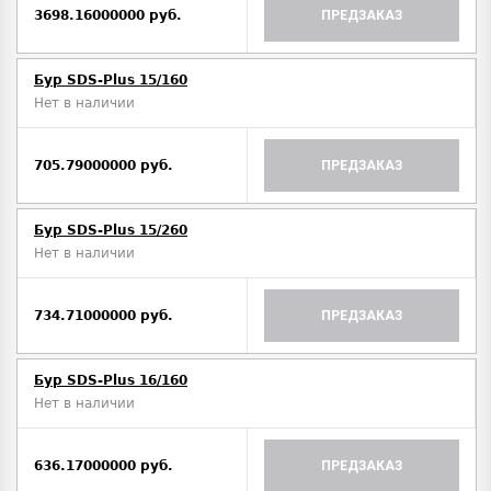
3698.16000000 руб.
ПРЕДЗАКАЗ
Бур SDS-Plus 15/160
Нет в наличии
705.79000000 руб.
ПРЕДЗАКАЗ
Бур SDS-Plus 15/260
Нет в наличии
734.71000000 руб.
ПРЕДЗАКАЗ
Бур SDS-Plus 16/160
Нет в наличии
636.17000000 руб.
ПРЕДЗАКАЗ