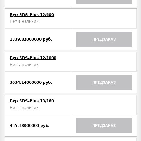
Бур SDS-Plus 12/600
Нет в наличии
1339.82000000 руб.
ПРЕДЗАКАЗ
Бур SDS-Plus 12/1000
Нет в наличии
3034.14000000 руб.
ПРЕДЗАКАЗ
Бур SDS-Plus 13/160
Нет в наличии
455.18000000 руб.
ПРЕДЗАКАЗ