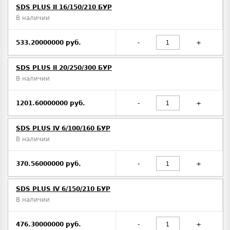
SDS PLUS II 16/150/210 БУР
В наличии
533.20000000 руб.
-
+
SDS PLUS II 20/250/300 БУР
В наличии
1201.60000000 руб.
-
+
SDS PLUS IV 6/100/160 БУР
В наличии
370.56000000 руб.
-
+
SDS PLUS IV 6/150/210 БУР
В наличии
476.30000000 руб.
-
+