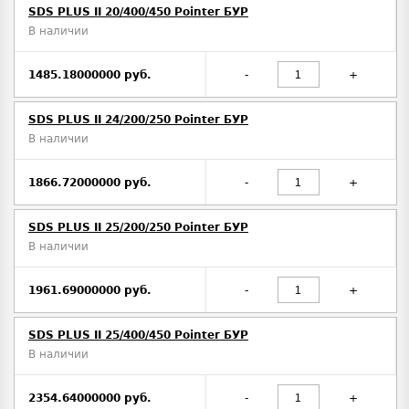
SDS PLUS II 20/400/450 Pointer БУР
В наличии
1485.18000000 руб.
-
+
SDS PLUS II 24/200/250 Pointer БУР
В наличии
1866.72000000 руб.
-
+
SDS PLUS II 25/200/250 Pointer БУР
В наличии
1961.69000000 руб.
-
+
SDS PLUS II 25/400/450 Pointer БУР
В наличии
2354.64000000 руб.
-
+