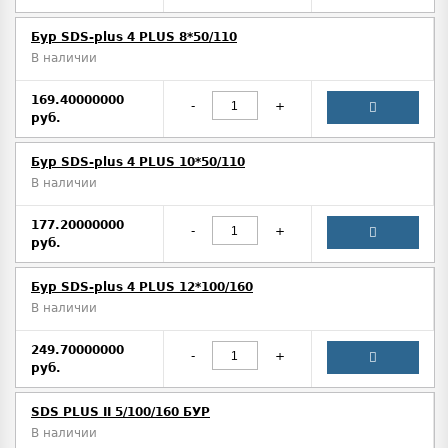
Бур SDS-plus 4 PLUS 8*50/110
В наличии
169.40000000
-
+
руб.
Бур SDS-plus 4 PLUS 10*50/110
В наличии
177.20000000
-
+
руб.
Бур SDS-plus 4 PLUS 12*100/160
В наличии
249.70000000
-
+
руб.
SDS PLUS II 5/100/160 БУР
В наличии