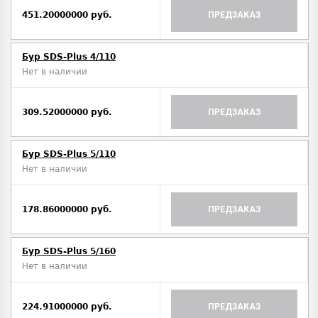
451.20000000 руб.
ПРЕДЗАКАЗ
Бур SDS-Plus 4/110
Нет в наличии
309.52000000 руб.
ПРЕДЗАКАЗ
Бур SDS-Plus 5/110
Нет в наличии
178.86000000 руб.
ПРЕДЗАКАЗ
Бур SDS-Plus 5/160
Нет в наличии
224.91000000 руб.
ПРЕДЗАКАЗ