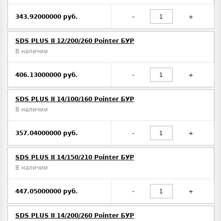
343.92000000 руб.
-
+
SDS PLUS II 12/200/260 Pointer БУР
В наличии
406.13000000 руб.
-
+
SDS PLUS II 14/100/160 Pointer БУР
В наличии
357.04000000 руб.
-
+
SDS PLUS II 14/150/210 Pointer БУР
В наличии
447.05000000 руб.
-
+
SDS PLUS II 14/200/260 Pointer БУР