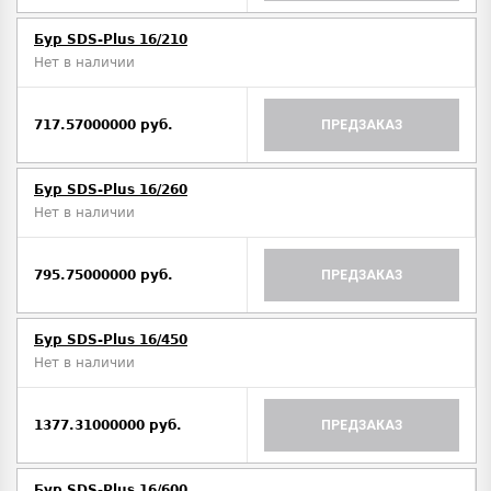
Бур SDS-Plus 16/210
Нет в наличии
717.57000000 руб.
ПРЕДЗАКАЗ
Бур SDS-Plus 16/260
Нет в наличии
795.75000000 руб.
ПРЕДЗАКАЗ
Бур SDS-Plus 16/450
Нет в наличии
1377.31000000 руб.
ПРЕДЗАКАЗ
Бур SDS-Plus 16/600