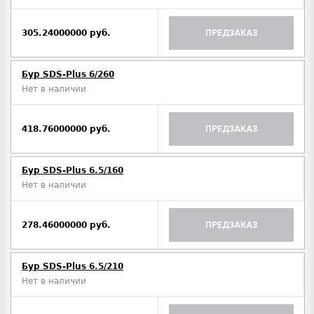
305.24000000 руб.
ПРЕДЗАКАЗ
Бур SDS-Plus 6/260
Нет в наличии
418.76000000 руб.
ПРЕДЗАКАЗ
Бур SDS-Plus 6.5/160
Нет в наличии
278.46000000 руб.
ПРЕДЗАКАЗ
Бур SDS-Plus 6.5/210
Нет в наличии