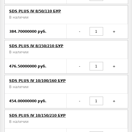
SDS PLUS IV 8/50/110 БУР
В наличии
384.70000000 руб.
-
+
SDS PLUS IV 8/150/210 БУР
В наличии
476.50000000 руб.
-
+
SDS PLUS IV 10/100/160 БУР
В наличии
454.00000000 руб.
-
+
SDS PLUS IV 10/150/210 БУР
В наличии