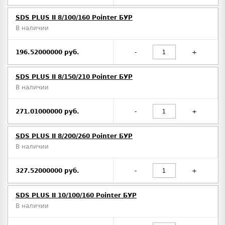
SDS PLUS II 8/100/160 Pointer БУР
В наличии
196.52000000 руб.
-
+
SDS PLUS II 8/150/210 Pointer БУР
В наличии
271.01000000 руб.
-
+
SDS PLUS II 8/200/260 Pointer БУР
В наличии
327.52000000 руб.
-
+
SDS PLUS II 10/100/160 Pointer БУР
В наличии