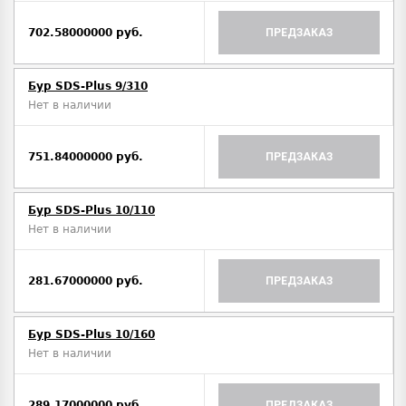
702.58000000 руб.
ПРЕДЗАКАЗ
Бур SDS-Plus 9/310
Нет в наличии
751.84000000 руб.
ПРЕДЗАКАЗ
Бур SDS-Plus 10/110
Нет в наличии
281.67000000 руб.
ПРЕДЗАКАЗ
Бур SDS-Plus 10/160
Нет в наличии
289.17000000 руб.
ПРЕДЗАКАЗ