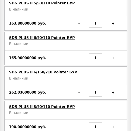
SDS PLUS II 5/50/110 Pointer БУР
В наличии
163.80000000 руб.
-
+
SDS PLUS II 6/50/110 Pointer БУР
В наличии
165.90000000 руб.
-
+
SDS PLUS II 6/150/210 Pointer БУР
В наличии
262.03000000 руб.
-
+
SDS PLUS II 8/50/110 Pointer БУР
В наличии
190.00000000 руб.
-
+