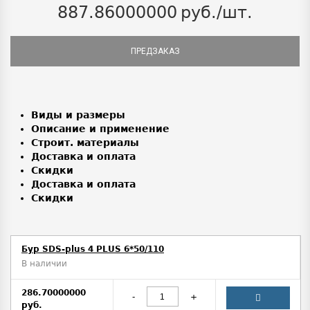
887.86000000
руб./шт.
ПРЕДЗАКАЗ
Виды и размеры
Описание и применение
Строит. материалы
Доставка и оплата
Скидки
Доставка и оплата
Скидки
Бур SDS-plus 4 PLUS 6*50/110
В наличии
286.70000000
-
+
руб.