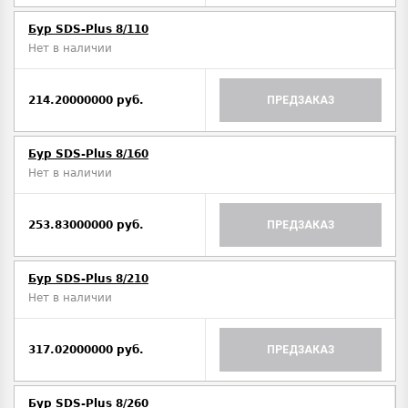
Бур SDS-Plus 8/110
Нет в наличии
214.20000000 руб.
ПРЕДЗАКАЗ
Бур SDS-Plus 8/160
Нет в наличии
253.83000000 руб.
ПРЕДЗАКАЗ
Бур SDS-Plus 8/210
Нет в наличии
317.02000000 руб.
ПРЕДЗАКАЗ
Бур SDS-Plus 8/260