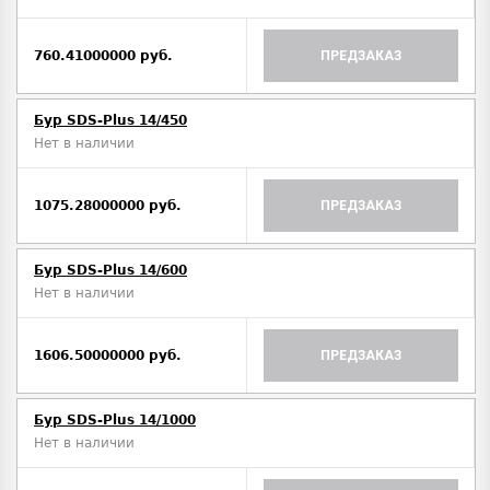
760.41000000 руб.
ПРЕДЗАКАЗ
Бур SDS-Plus 14/450
Нет в наличии
1075.28000000 руб.
ПРЕДЗАКАЗ
Бур SDS-Plus 14/600
Нет в наличии
1606.50000000 руб.
ПРЕДЗАКАЗ
Бур SDS-Plus 14/1000
Нет в наличии