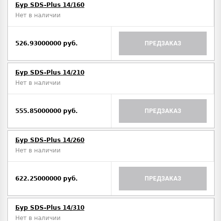
Бур SDS-Plus 14/160
Нет в наличии
526.93000000 руб.
ПРЕДЗАКАЗ
Бур SDS-Plus 14/210
Нет в наличии
555.85000000 руб.
ПРЕДЗАКАЗ
Бур SDS-Plus 14/260
Нет в наличии
622.25000000 руб.
ПРЕДЗАКАЗ
Бур SDS-Plus 14/310
Нет в наличии