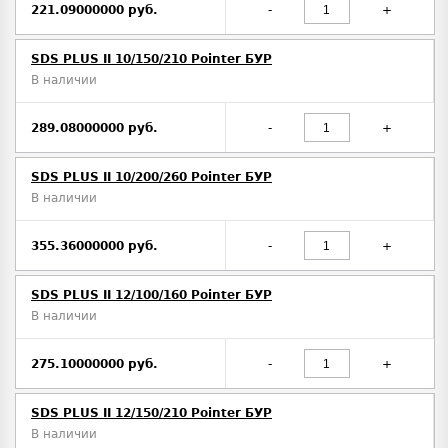
221.09000000 руб.
-
+
SDS PLUS II 10/150/210 Pointer БУР
В наличии
289.08000000 руб.
-
+
SDS PLUS II 10/200/260 Pointer БУР
В наличии
355.36000000 руб.
-
+
SDS PLUS II 12/100/160 Pointer БУР
В наличии
275.10000000 руб.
-
+
SDS PLUS II 12/150/210 Pointer БУР
В наличии