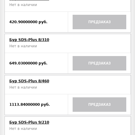
Нет в наличии
420.90000000 руб.
ПРЕДЗАКАЗ
Бур SDS-Plus 8/310
Нет в наличии
649.03000000 руб.
ПРЕДЗАКАЗ
Бур SDS-Plus 8/460
Нет в наличии
1113.84000000 руб.
ПРЕДЗАКАЗ
Бур SDS-Plus 9/210
Нет в наличии