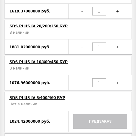
1619.37000000 руб.
-
+
SDS PLUS IV 20/200/250 БУР
В наличии
1881.02000000 руб.
-
+
SDS PLUS IV 10/400/450 БУР
В наличии
1076.96000000 руб.
-
+
SDS PLUS IV 8/400/460 БУР
Нет в наличии
1024.42000000 руб.
ПРЕДЗАКАЗ