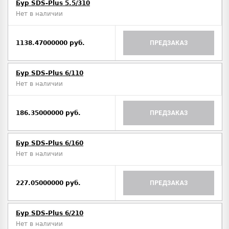
Бур SDS-Plus 5.5/310
Нет в наличии
1138.47000000 руб.
ПРЕДЗАКАЗ
Бур SDS-Plus 6/110
Нет в наличии
186.35000000 руб.
ПРЕДЗАКАЗ
Бур SDS-Plus 6/160
Нет в наличии
227.05000000 руб.
ПРЕДЗАКАЗ
Бур SDS-Plus 6/210
Нет в наличии