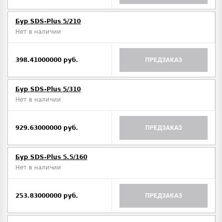
Бур SDS-Plus 5/210
Нет в наличии
398.41000000 руб.
ПРЕДЗАКАЗ
Бур SDS-Plus 5/310
Нет в наличии
929.63000000 руб.
ПРЕДЗАКАЗ
Бур SDS-Plus 5.5/160
Нет в наличии
253.83000000 руб.
ПРЕДЗАКАЗ