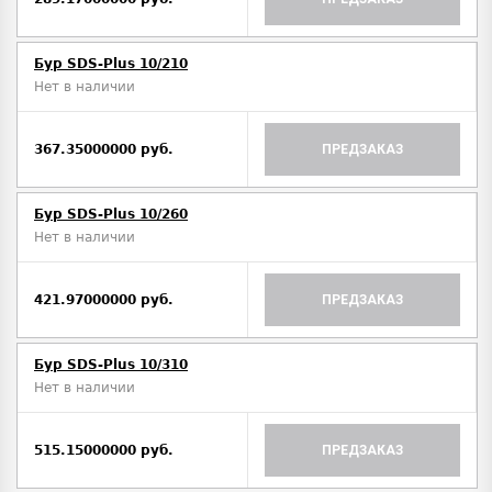
Бур SDS-Plus 10/210
Нет в наличии
367.35000000 руб.
ПРЕДЗАКАЗ
Бур SDS-Plus 10/260
Нет в наличии
421.97000000 руб.
ПРЕДЗАКАЗ
Бур SDS-Plus 10/310
Нет в наличии
515.15000000 руб.
ПРЕДЗАКАЗ