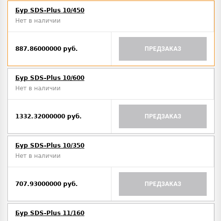
Бур SDS-Plus 10/450
Нет в наличии
887.86000000 руб.
ПРЕДЗАКАЗ
Бур SDS-Plus 10/600
Нет в наличии
1332.32000000 руб.
ПРЕДЗАКАЗ
Бур SDS-Plus 10/350
Нет в наличии
707.93000000 руб.
ПРЕДЗАКАЗ
Бур SDS-Plus 11/160