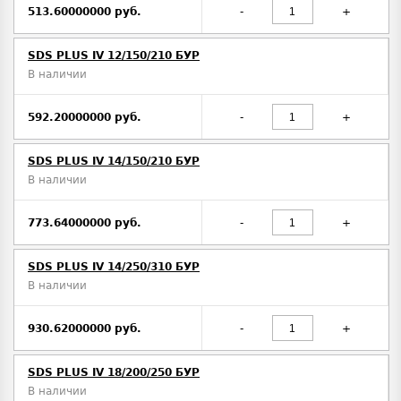
513.60000000 руб.
-
+
SDS PLUS IV 12/150/210 БУР
В наличии
592.20000000 руб.
-
+
SDS PLUS IV 14/150/210 БУР
В наличии
773.64000000 руб.
-
+
SDS PLUS IV 14/250/310 БУР
В наличии
930.62000000 руб.
-
+
SDS PLUS IV 18/200/250 БУР
В наличии