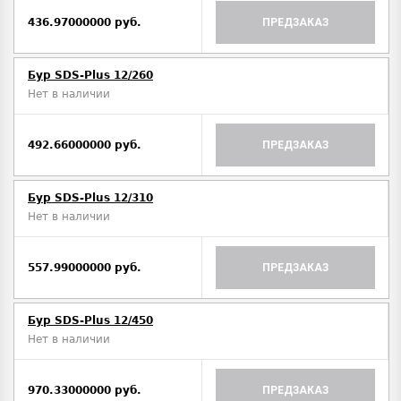
436.97000000 руб.
ПРЕДЗАКАЗ
Бур SDS-Plus 12/260
Нет в наличии
492.66000000 руб.
ПРЕДЗАКАЗ
Бур SDS-Plus 12/310
Нет в наличии
557.99000000 руб.
ПРЕДЗАКАЗ
Бур SDS-Plus 12/450
Нет в наличии
970.33000000 руб.
ПРЕДЗАКАЗ