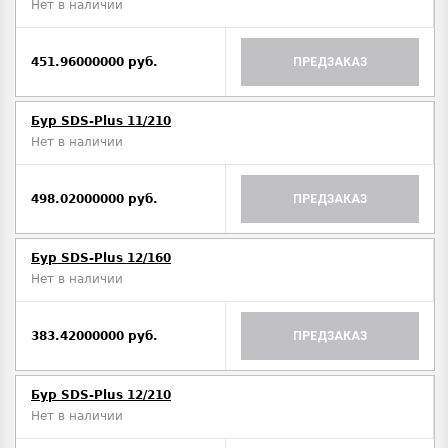
Нет в наличии
451.96000000 руб.
ПРЕДЗАКАЗ
Бур SDS-Plus 11/210
Нет в наличии
498.02000000 руб.
ПРЕДЗАКАЗ
Бур SDS-Plus 12/160
Нет в наличии
383.42000000 руб.
ПРЕДЗАКАЗ
Бур SDS-Plus 12/210
Нет в наличии