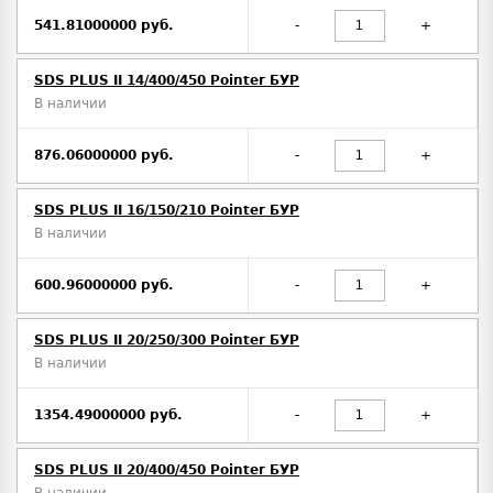
541.81000000 руб.
-
+
SDS PLUS II 14/400/450 Pointer БУР
В наличии
876.06000000 руб.
-
+
SDS PLUS II 16/150/210 Pointer БУР
В наличии
600.96000000 руб.
-
+
SDS PLUS II 20/250/300 Pointer БУР
В наличии
1354.49000000 руб.
-
+
SDS PLUS II 20/400/450 Pointer БУР
В наличии