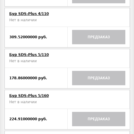
Бур SDS-Plus 4/110
Нет в наличии
309.52000000 руб.
ПРЕДЗАКАЗ
Бур SDS-Plus 5/110
Нет в наличии
178.86000000 руб.
ПРЕДЗАКАЗ
Бур SDS-Plus 5/160
Нет в наличии
224.91000000 руб.
ПРЕДЗАКАЗ