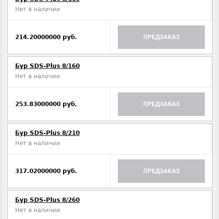
Нет в наличии
214.20000000 руб.
ПРЕДЗАКАЗ
Бур SDS-Plus 8/160
Нет в наличии
253.83000000 руб.
ПРЕДЗАКАЗ
Бур SDS-Plus 8/210
Нет в наличии
317.02000000 руб.
ПРЕДЗАКАЗ
Бур SDS-Plus 8/260
Нет в наличии