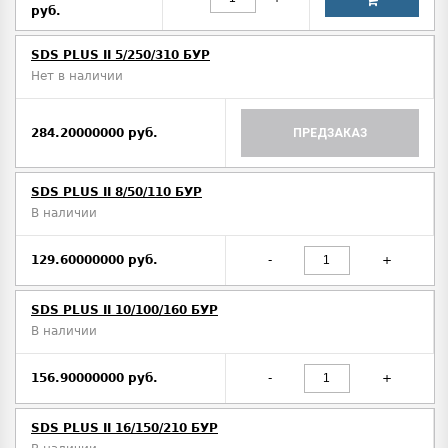
руб.
SDS PLUS II 5/250/310 БУР
Нет в наличии
284.20000000 руб.
ПРЕДЗАКАЗ
SDS PLUS II 8/50/110 БУР
В наличии
129.60000000 руб.
-
+
SDS PLUS II 10/100/160 БУР
В наличии
156.90000000 руб.
-
+
SDS PLUS II 16/150/210 БУР