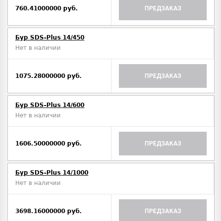
760.41000000 руб.
ПРЕДЗАКАЗ
Бур SDS-Plus 14/450
Нет в наличии
1075.28000000 руб.
ПРЕДЗАКАЗ
Бур SDS-Plus 14/600
Нет в наличии
1606.50000000 руб.
ПРЕДЗАКАЗ
Бур SDS-Plus 14/1000
Нет в наличии
3698.16000000 руб.
ПРЕДЗАКАЗ