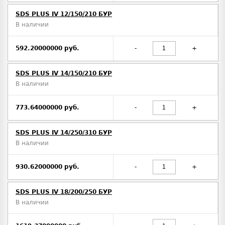
SDS PLUS IV 12/150/210 БУР
В наличии
592.20000000 руб.
-
+
SDS PLUS IV 14/150/210 БУР
В наличии
773.64000000 руб.
-
+
SDS PLUS IV 14/250/310 БУР
В наличии
930.62000000 руб.
-
+
SDS PLUS IV 18/200/250 БУР
В наличии