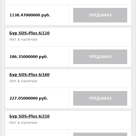
1138.47000000 руб.
ПРЕДЗАКАЗ
Бур SDS-Plus 6/110
Нет в наличии
186.35000000 руб.
ПРЕДЗАКАЗ
Бур SDS-Plus 6/160
Нет в наличии
227.05000000 руб.
ПРЕДЗАКАЗ
Бур SDS-Plus 6/210
Нет в наличии