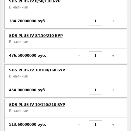
SDS PLUS IV 8/50/110 БУР
В наличии
384.70000000 руб.
-
+
SDS PLUS IV 8/150/210 БУР
В наличии
476.50000000 руб.
-
+
SDS PLUS IV 10/100/160 БУР
В наличии
454.00000000 руб.
-
+
SDS PLUS IV 10/150/210 БУР
В наличии
513.60000000 руб.
-
+