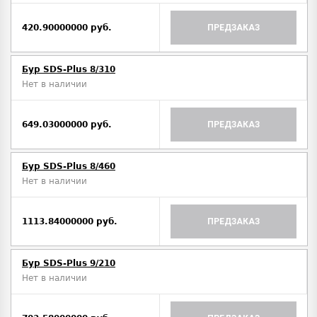
420.90000000 руб.
ПРЕДЗАКАЗ
Бур SDS-Plus 8/310
Нет в наличии
649.03000000 руб.
ПРЕДЗАКАЗ
Бур SDS-Plus 8/460
Нет в наличии
1113.84000000 руб.
ПРЕДЗАКАЗ
Бур SDS-Plus 9/210
Нет в наличии