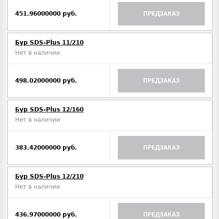
451.96000000 руб.
ПРЕДЗАКАЗ
Бур SDS-Plus 11/210
Нет в наличии
498.02000000 руб.
ПРЕДЗАКАЗ
Бур SDS-Plus 12/160
Нет в наличии
383.42000000 руб.
ПРЕДЗАКАЗ
Бур SDS-Plus 12/210
Нет в наличии
436.97000000 руб.
ПРЕДЗАКАЗ