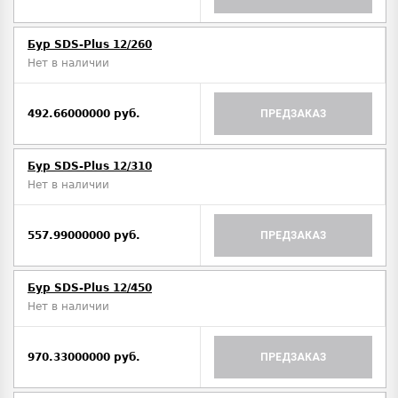
Бур SDS-Plus 12/260
Нет в наличии
492.66000000 руб.
ПРЕДЗАКАЗ
Бур SDS-Plus 12/310
Нет в наличии
557.99000000 руб.
ПРЕДЗАКАЗ
Бур SDS-Plus 12/450
Нет в наличии
970.33000000 руб.
ПРЕДЗАКАЗ