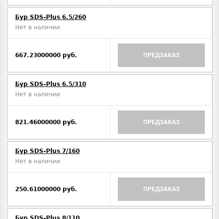
Бур SDS-Plus 6.5/260
Нет в наличии
667.23000000 руб.
ПРЕДЗАКАЗ
Бур SDS-Plus 6.5/310
Нет в наличии
821.46000000 руб.
ПРЕДЗАКАЗ
Бур SDS-Plus 7/160
Нет в наличии
250.61000000 руб.
ПРЕДЗАКАЗ
Бур SDS-Plus 8/110