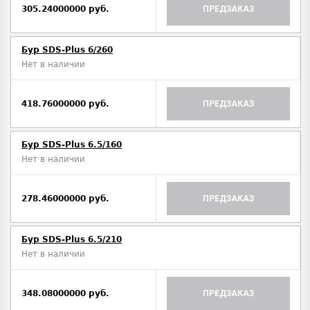
305.24000000 руб.
ПРЕДЗАКАЗ
Бур SDS-Plus 6/260
Нет в наличии
418.76000000 руб.
ПРЕДЗАКАЗ
Бур SDS-Plus 6.5/160
Нет в наличии
278.46000000 руб.
ПРЕДЗАКАЗ
Бур SDS-Plus 6.5/210
Нет в наличии
348.08000000 руб.
ПРЕДЗАКАЗ