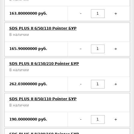
163.80000000 руб.
-
+
SDS PLUS II 6/50/110 Pointer БУР
В наличии
165.90000000 руб.
-
+
SDS PLUS II 6/150/210 Pointer БУР
В наличии
262.03000000 руб.
-
+
SDS PLUS II 8/50/110 Pointer БУР
В наличии
190.00000000 руб.
-
+