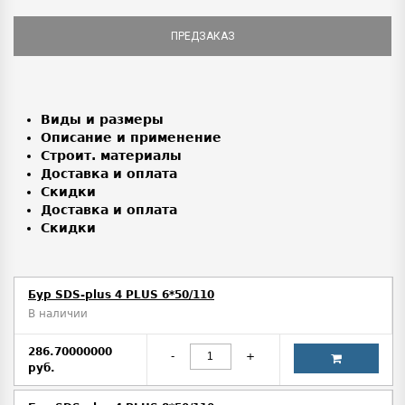
ПРЕДЗАКАЗ
Виды и размеры
Описание и применение
Строит. материалы
Доставка и оплата
Скидки
Доставка и оплата
Скидки
Бур SDS-plus 4 PLUS 6*50/110
В наличии
286.70000000
-
+
руб.