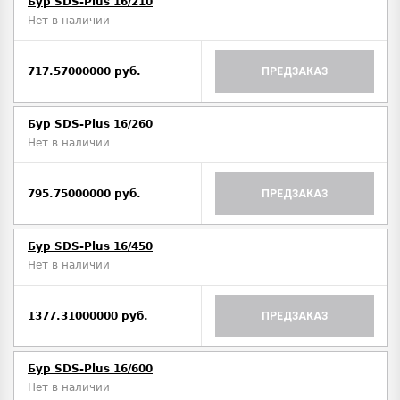
Бур SDS-Plus 16/210
Нет в наличии
717.57000000 руб.
ПРЕДЗАКАЗ
Бур SDS-Plus 16/260
Нет в наличии
795.75000000 руб.
ПРЕДЗАКАЗ
Бур SDS-Plus 16/450
Нет в наличии
1377.31000000 руб.
ПРЕДЗАКАЗ
Бур SDS-Plus 16/600
Нет в наличии