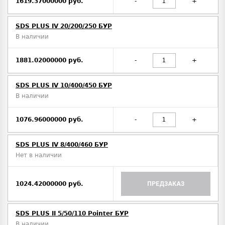
1619.37000000 руб.
-
+
SDS PLUS IV 20/200/250 БУР
В наличии
1881.02000000 руб.
-
+
SDS PLUS IV 10/400/450 БУР
В наличии
1076.96000000 руб.
-
+
SDS PLUS IV 8/400/460 БУР
Нет в наличии
1024.42000000 руб.
ПРЕДЗАКАЗ
SDS PLUS II 5/50/110 Pointer БУР
В наличии