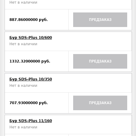
Нет в наличии
887.86000000 руб.
ПРЕДЗАКАЗ
Бур SDS-Plus 10/600
Нет в наличии
1332.32000000 руб.
ПРЕДЗАКАЗ
Бур SDS-Plus 10/350
Нет в наличии
707.93000000 руб.
ПРЕДЗАКАЗ
Бур SDS-Plus 11/160
Нет в наличии