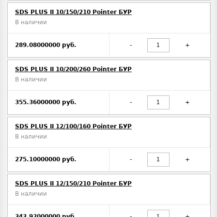
SDS PLUS II 10/150/210 Pointer БУР
В наличии
289.08000000 руб.
-
+
SDS PLUS II 10/200/260 Pointer БУР
В наличии
355.36000000 руб.
-
+
SDS PLUS II 12/100/160 Pointer БУР
В наличии
275.10000000 руб.
-
+
SDS PLUS II 12/150/210 Pointer БУР
В наличии
343.92000000 руб.
-
+