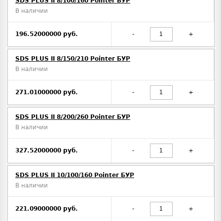
SDS PLUS II 8/100/160 Pointer БУР
В наличии
196.52000000 руб.
-
+
SDS PLUS II 8/150/210 Pointer БУР
В наличии
271.01000000 руб.
-
+
SDS PLUS II 8/200/260 Pointer БУР
В наличии
327.52000000 руб.
-
+
SDS PLUS II 10/100/160 Pointer БУР
В наличии
221.09000000 руб.
-
+