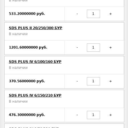
В наличии
533.20000000 руб.
-
+
SDS PLUS II 20/250/300 БУР
В наличии
1201.60000000 руб.
-
+
SDS PLUS IV 6/100/160 БУР
В наличии
370.56000000 руб.
-
+
SDS PLUS IV 6/150/210 БУР
В наличии
476.30000000 руб.
-
+