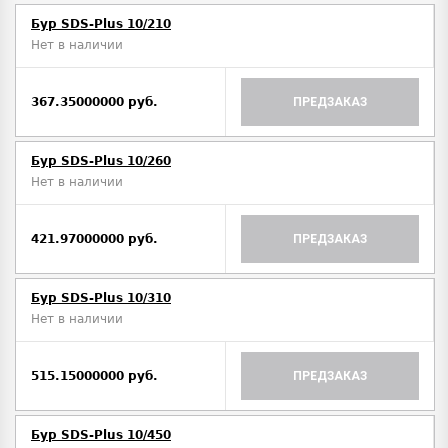
Бур SDS-Plus 10/210
Нет в наличии
367.35000000 руб.
ПРЕДЗАКАЗ
Бур SDS-Plus 10/260
Нет в наличии
421.97000000 руб.
ПРЕДЗАКАЗ
Бур SDS-Plus 10/310
Нет в наличии
515.15000000 руб.
ПРЕДЗАКАЗ
Бур SDS-Plus 10/450