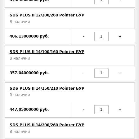
SDS PLUS II 12/200/260 Pointer БУР
В наличии
406.13000000 руб.
-
+
SDS PLUS II 14/100/160 Pointer БУР
В наличии
357.04000000 руб.
-
+
SDS PLUS II 14/150/210 Pointer БУР
В наличии
447.05000000 руб.
-
+
SDS PLUS II 14/200/260 Pointer БУР
В наличии