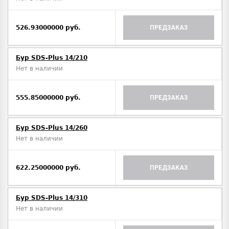
526.93000000 руб.
ПРЕДЗАКАЗ
Бур SDS-Plus 14/210
Нет в наличии
555.85000000 руб.
ПРЕДЗАКАЗ
Бур SDS-Plus 14/260
Нет в наличии
622.25000000 руб.
ПРЕДЗАКАЗ
Бур SDS-Plus 14/310
Нет в наличии