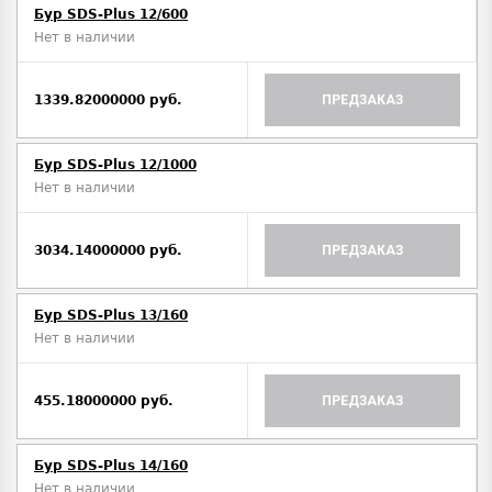
Бур SDS-Plus 12/600
Нет в наличии
1339.82000000 руб.
ПРЕДЗАКАЗ
Бур SDS-Plus 12/1000
Нет в наличии
3034.14000000 руб.
ПРЕДЗАКАЗ
Бур SDS-Plus 13/160
Нет в наличии
455.18000000 руб.
ПРЕДЗАКАЗ
Бур SDS-Plus 14/160
Нет в наличии