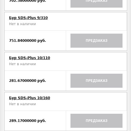
702.58000000 руб.
ПРЕДЗАКАЗ
Бур SDS-Plus 9/310
Нет в наличии
751.84000000 руб.
ПРЕДЗАКАЗ
Бур SDS-Plus 10/110
Нет в наличии
281.67000000 руб.
ПРЕДЗАКАЗ
Бур SDS-Plus 10/160
Нет в наличии
289.17000000 руб.
ПРЕДЗАКАЗ