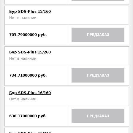
Бур SDS-Plus 15/160
Нет в наличии
705.79000000 руб.
ПРЕДЗАКАЗ
Бур SDS-Plus 15/260
Нет в наличии
734.71000000 руб.
ПРЕДЗАКАЗ
Бур SDS-Plus 16/160
Нет в наличии
636.17000000 руб.
ПРЕДЗАКАЗ