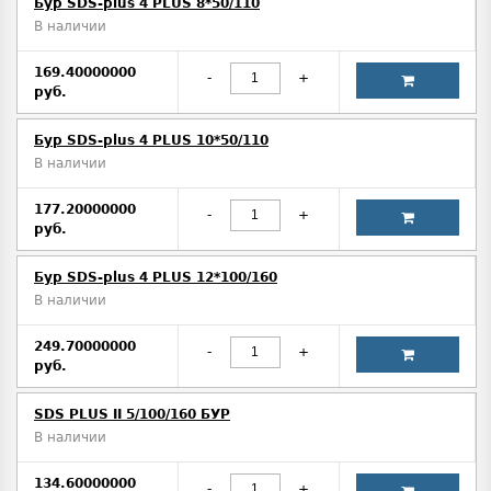
Бур SDS-plus 4 PLUS 8*50/110
В наличии
169.40000000
-
+
руб.
Бур SDS-plus 4 PLUS 10*50/110
В наличии
177.20000000
-
+
руб.
Бур SDS-plus 4 PLUS 12*100/160
В наличии
249.70000000
-
+
руб.
SDS PLUS II 5/100/160 БУР
В наличии
134.60000000
-
+