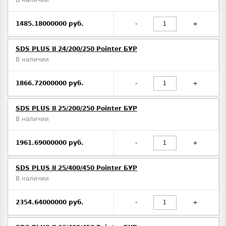
1485.18000000 руб.
-
+
SDS PLUS II 24/200/250 Pointer БУР
В наличии
1866.72000000 руб.
-
+
SDS PLUS II 25/200/250 Pointer БУР
В наличии
1961.69000000 руб.
-
+
SDS PLUS II 25/400/450 Pointer БУР
В наличии
2354.64000000 руб.
-
+