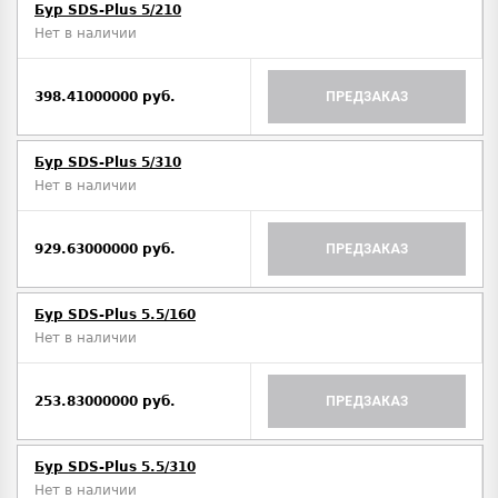
Бур SDS-Plus 5/210
Нет в наличии
398.41000000 руб.
ПРЕДЗАКАЗ
Бур SDS-Plus 5/310
Нет в наличии
929.63000000 руб.
ПРЕДЗАКАЗ
Бур SDS-Plus 5.5/160
Нет в наличии
253.83000000 руб.
ПРЕДЗАКАЗ
Бур SDS-Plus 5.5/310
Нет в наличии