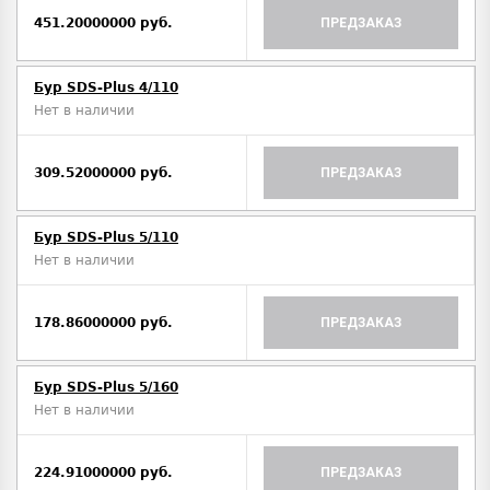
451.20000000 руб.
ПРЕДЗАКАЗ
Бур SDS-Plus 4/110
Нет в наличии
309.52000000 руб.
ПРЕДЗАКАЗ
Бур SDS-Plus 5/110
Нет в наличии
178.86000000 руб.
ПРЕДЗАКАЗ
Бур SDS-Plus 5/160
Нет в наличии
224.91000000 руб.
ПРЕДЗАКАЗ