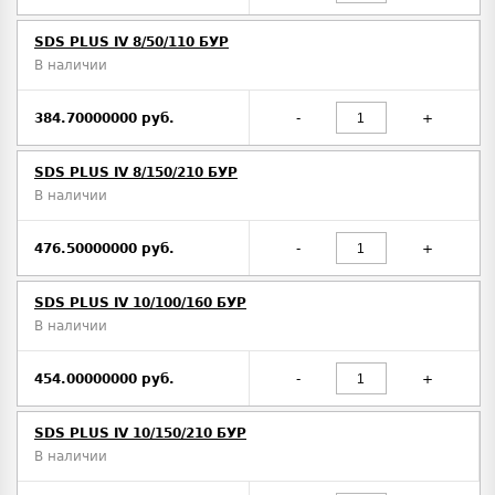
SDS PLUS IV 8/50/110 БУР
В наличии
384.70000000 руб.
-
+
SDS PLUS IV 8/150/210 БУР
В наличии
476.50000000 руб.
-
+
SDS PLUS IV 10/100/160 БУР
В наличии
454.00000000 руб.
-
+
SDS PLUS IV 10/150/210 БУР
В наличии