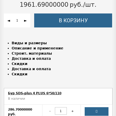
1961.69000000
руб./шт.
В КОРЗИНУ
◄
►
Виды и размеры
Описание и применение
Строит. материалы
Доставка и оплата
Скидки
Доставка и оплата
Скидки
Бур SDS-plus 4 PLUS 6*50/110
В наличии
286.70000000
-
+
руб.