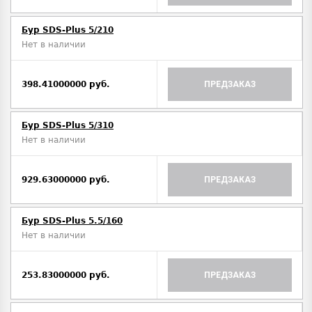
Бур SDS-Plus 5/210
Нет в наличии
398.41000000 руб.
ПРЕДЗАКАЗ
Бур SDS-Plus 5/310
Нет в наличии
929.63000000 руб.
ПРЕДЗАКАЗ
Бур SDS-Plus 5.5/160
Нет в наличии
253.83000000 руб.
ПРЕДЗАКАЗ