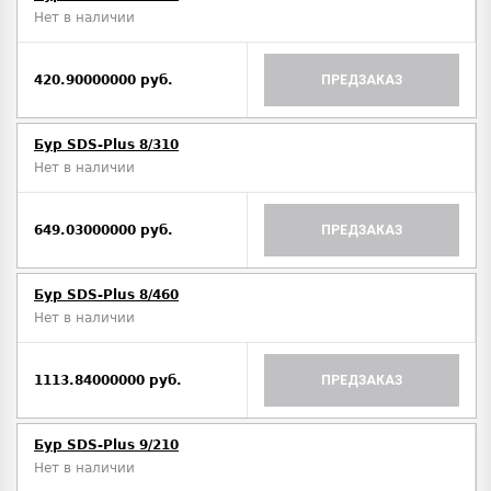
Нет в наличии
420.90000000 руб.
ПРЕДЗАКАЗ
Бур SDS-Plus 8/310
Нет в наличии
649.03000000 руб.
ПРЕДЗАКАЗ
Бур SDS-Plus 8/460
Нет в наличии
1113.84000000 руб.
ПРЕДЗАКАЗ
Бур SDS-Plus 9/210
Нет в наличии