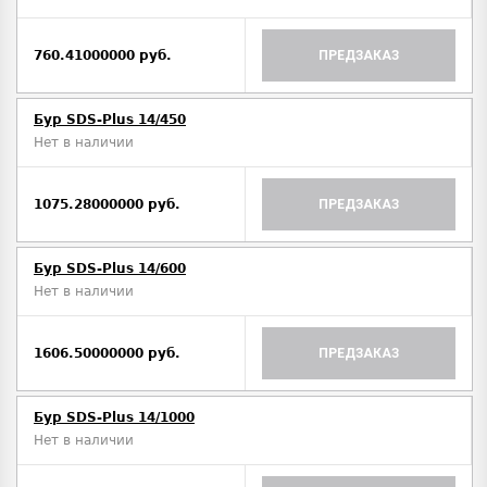
760.41000000 руб.
ПРЕДЗАКАЗ
Бур SDS-Plus 14/450
Нет в наличии
1075.28000000 руб.
ПРЕДЗАКАЗ
Бур SDS-Plus 14/600
Нет в наличии
1606.50000000 руб.
ПРЕДЗАКАЗ
Бур SDS-Plus 14/1000
Нет в наличии