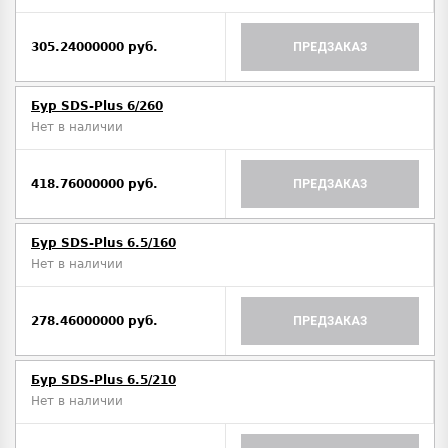
305.24000000 руб.
ПРЕДЗАКАЗ
Бур SDS-Plus 6/260
Нет в наличии
418.76000000 руб.
ПРЕДЗАКАЗ
Бур SDS-Plus 6.5/160
Нет в наличии
278.46000000 руб.
ПРЕДЗАКАЗ
Бур SDS-Plus 6.5/210
Нет в наличии