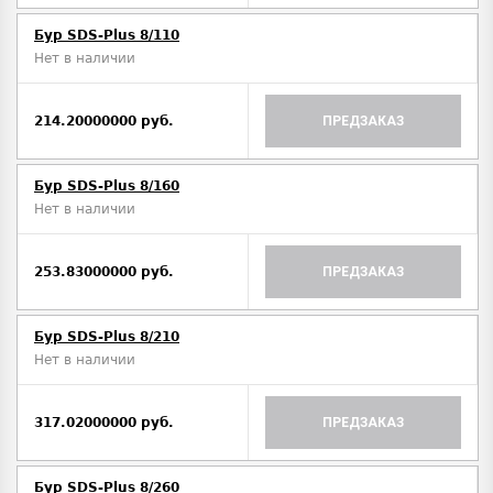
Бур SDS-Plus 8/110
Нет в наличии
214.20000000 руб.
ПРЕДЗАКАЗ
Бур SDS-Plus 8/160
Нет в наличии
253.83000000 руб.
ПРЕДЗАКАЗ
Бур SDS-Plus 8/210
Нет в наличии
317.02000000 руб.
ПРЕДЗАКАЗ
Бур SDS-Plus 8/260