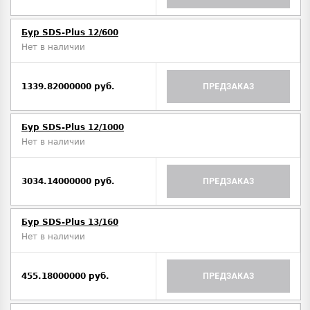
Бур SDS-Plus 12/600
Нет в наличии
1339.82000000 руб.
ПРЕДЗАКАЗ
Бур SDS-Plus 12/1000
Нет в наличии
3034.14000000 руб.
ПРЕДЗАКАЗ
Бур SDS-Plus 13/160
Нет в наличии
455.18000000 руб.
ПРЕДЗАКАЗ