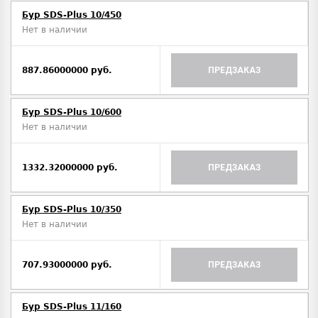
Бур SDS-Plus 10/450
Нет в наличии
887.86000000 руб.
ПРЕДЗАКАЗ
Бур SDS-Plus 10/600
Нет в наличии
1332.32000000 руб.
ПРЕДЗАКАЗ
Бур SDS-Plus 10/350
Нет в наличии
707.93000000 руб.
ПРЕДЗАКАЗ
Бур SDS-Plus 11/160