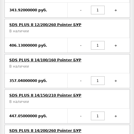
343.92000000 руб.
-
+
SDS PLUS II 12/200/260 Pointer БУР
В наличии
406.13000000 руб.
-
+
SDS PLUS II 14/100/160 Pointer БУР
В наличии
357.04000000 руб.
-
+
SDS PLUS II 14/150/210 Pointer БУР
В наличии
447.05000000 руб.
-
+
SDS PLUS II 14/200/260 Pointer БУР