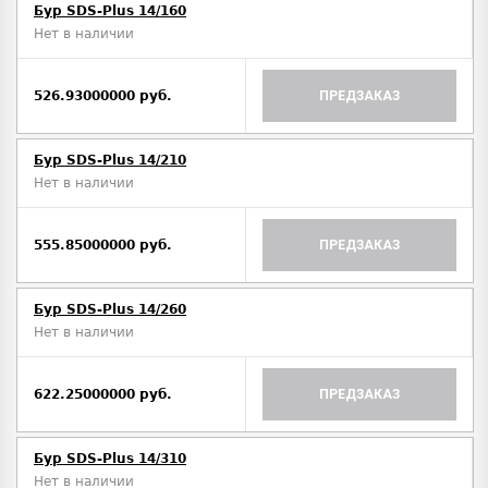
Бур SDS-Plus 14/160
Нет в наличии
526.93000000 руб.
ПРЕДЗАКАЗ
Бур SDS-Plus 14/210
Нет в наличии
555.85000000 руб.
ПРЕДЗАКАЗ
Бур SDS-Plus 14/260
Нет в наличии
622.25000000 руб.
ПРЕДЗАКАЗ
Бур SDS-Plus 14/310
Нет в наличии