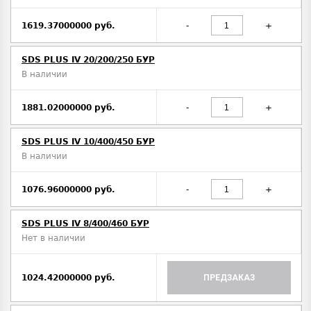
1619.37000000 руб.
-
+
SDS PLUS IV 20/200/250 БУР
В наличии
1881.02000000 руб.
-
+
SDS PLUS IV 10/400/450 БУР
В наличии
1076.96000000 руб.
-
+
SDS PLUS IV 8/400/460 БУР
Нет в наличии
1024.42000000 руб.
ПРЕДЗАКАЗ