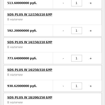
513.60000000 руб.
-
+
SDS PLUS IV 12/150/210 БУР
В наличии
592.20000000 руб.
-
+
SDS PLUS IV 14/150/210 БУР
В наличии
773.64000000 руб.
-
+
SDS PLUS IV 14/250/310 БУР
В наличии
930.62000000 руб.
-
+
SDS PLUS IV 18/200/250 БУР
В наличии