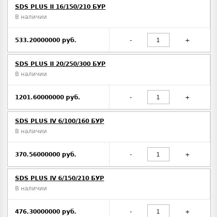
SDS PLUS II 16/150/210 БУР
В наличии
533.20000000 руб.
-
+
SDS PLUS II 20/250/300 БУР
В наличии
1201.60000000 руб.
-
+
SDS PLUS IV 6/100/160 БУР
В наличии
370.56000000 руб.
-
+
SDS PLUS IV 6/150/210 БУР
В наличии
476.30000000 руб.
-
+