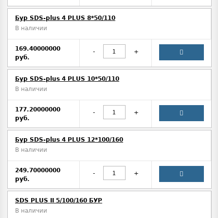
Бур SDS-plus 4 PLUS 8*50/110
В наличии
169.40000000
-
+
руб.
Бур SDS-plus 4 PLUS 10*50/110
В наличии
177.20000000
-
+
руб.
Бур SDS-plus 4 PLUS 12*100/160
В наличии
249.70000000
-
+
руб.
SDS PLUS II 5/100/160 БУР
В наличии