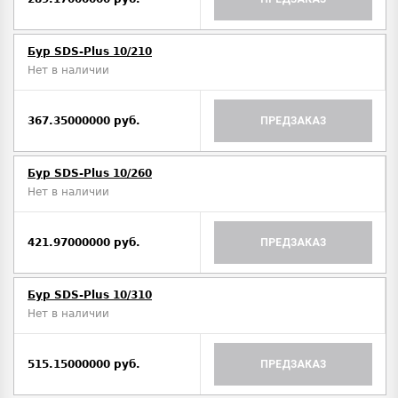
Бур SDS-Plus 10/210
Нет в наличии
367.35000000 руб.
ПРЕДЗАКАЗ
Бур SDS-Plus 10/260
Нет в наличии
421.97000000 руб.
ПРЕДЗАКАЗ
Бур SDS-Plus 10/310
Нет в наличии
515.15000000 руб.
ПРЕДЗАКАЗ