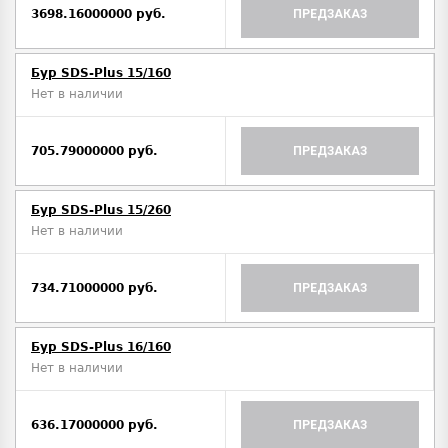
3698.16000000 руб.
ПРЕДЗАКАЗ
Бур SDS-Plus 15/160
Нет в наличии
705.79000000 руб.
ПРЕДЗАКАЗ
Бур SDS-Plus 15/260
Нет в наличии
734.71000000 руб.
ПРЕДЗАКАЗ
Бур SDS-Plus 16/160
Нет в наличии
636.17000000 руб.
ПРЕДЗАКАЗ