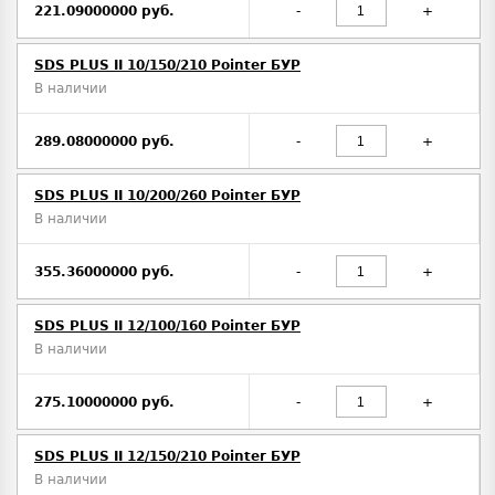
221.09000000 руб.
-
+
SDS PLUS II 10/150/210 Pointer БУР
В наличии
289.08000000 руб.
-
+
SDS PLUS II 10/200/260 Pointer БУР
В наличии
355.36000000 руб.
-
+
SDS PLUS II 12/100/160 Pointer БУР
В наличии
275.10000000 руб.
-
+
SDS PLUS II 12/150/210 Pointer БУР
В наличии