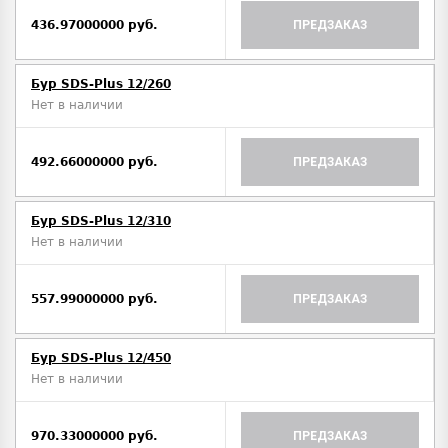
436.97000000 руб.
ПРЕДЗАКАЗ
Бур SDS-Plus 12/260
Нет в наличии
492.66000000 руб.
ПРЕДЗАКАЗ
Бур SDS-Plus 12/310
Нет в наличии
557.99000000 руб.
ПРЕДЗАКАЗ
Бур SDS-Plus 12/450
Нет в наличии
970.33000000 руб.
ПРЕДЗАКАЗ