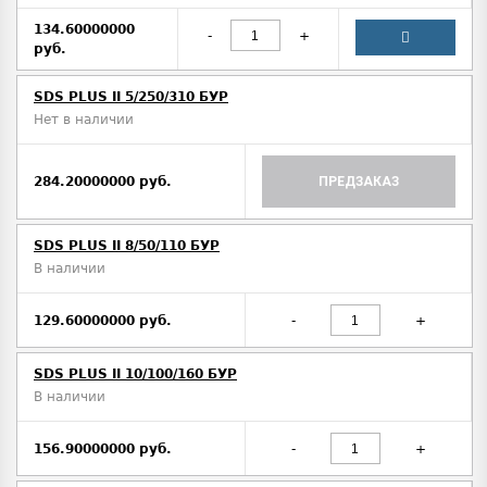
134.60000000
-
+
руб.
SDS PLUS II 5/250/310 БУР
Нет в наличии
284.20000000 руб.
ПРЕДЗАКАЗ
SDS PLUS II 8/50/110 БУР
В наличии
129.60000000 руб.
-
+
SDS PLUS II 10/100/160 БУР
В наличии
156.90000000 руб.
-
+