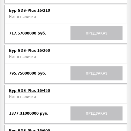
Бур SDS-Plus 16/210
Нет в наличии
717.57000000 руб.
ПРЕДЗАКАЗ
Бур SDS-Plus 16/260
Нет в наличии
795.75000000 руб.
ПРЕДЗАКАЗ
Бур SDS-Plus 16/450
Нет в наличии
1377.31000000 руб.
ПРЕДЗАКАЗ
Бур SDS-Plus 16/600