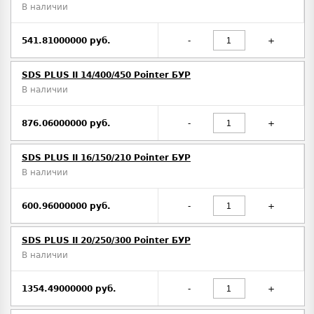
В наличии
541.81000000 руб.
-
+
SDS PLUS II 14/400/450 Pointer БУР
В наличии
876.06000000 руб.
-
+
SDS PLUS II 16/150/210 Pointer БУР
В наличии
600.96000000 руб.
-
+
SDS PLUS II 20/250/300 Pointer БУР
В наличии
1354.49000000 руб.
-
+