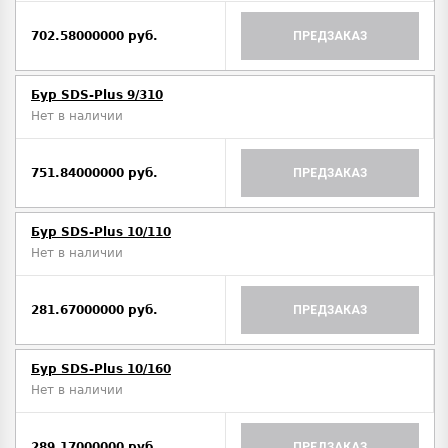
702.58000000 руб.
ПРЕДЗАКАЗ
Бур SDS-Plus 9/310
Нет в наличии
751.84000000 руб.
ПРЕДЗАКАЗ
Бур SDS-Plus 10/110
Нет в наличии
281.67000000 руб.
ПРЕДЗАКАЗ
Бур SDS-Plus 10/160
Нет в наличии
289.17000000 руб.
ПРЕДЗАКАЗ