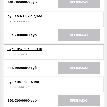
348.08000000 руб.
ПРЕДЗАКАЗ
Бур SDS-Plus 6.5/260
Нет в наличии
667.23000000 руб.
ПРЕДЗАКАЗ
Бур SDS-Plus 6.5/310
Нет в наличии
821.46000000 руб.
ПРЕДЗАКАЗ
Бур SDS-Plus 7/160
Нет в наличии
250.61000000 руб.
ПРЕДЗАКАЗ