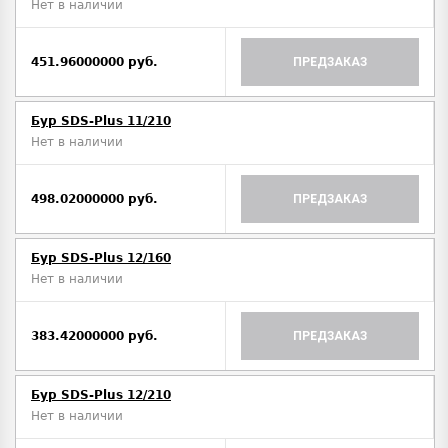
Нет в наличии
451.96000000 руб.
ПРЕДЗАКАЗ
Бур SDS-Plus 11/210
Нет в наличии
498.02000000 руб.
ПРЕДЗАКАЗ
Бур SDS-Plus 12/160
Нет в наличии
383.42000000 руб.
ПРЕДЗАКАЗ
Бур SDS-Plus 12/210
Нет в наличии