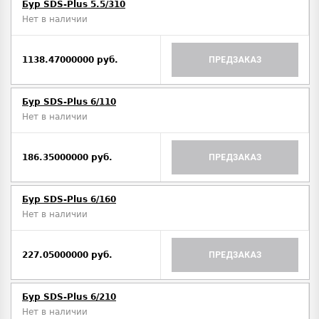
Бур SDS-Plus 5.5/310
Нет в наличии
1138.47000000 руб.
ПРЕДЗАКАЗ
Бур SDS-Plus 6/110
Нет в наличии
186.35000000 руб.
ПРЕДЗАКАЗ
Бур SDS-Plus 6/160
Нет в наличии
227.05000000 руб.
ПРЕДЗАКАЗ
Бур SDS-Plus 6/210
Нет в наличии