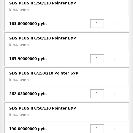
SDS PLUS II 5/50/110 Pointer БУР
В наличии
163.80000000 руб.
-
+
SDS PLUS II 6/50/110 Pointer БУР
В наличии
165.90000000 руб.
-
+
SDS PLUS II 6/150/210 Pointer БУР
В наличии
262.03000000 руб.
-
+
SDS PLUS II 8/50/110 Pointer БУР
В наличии
190.00000000 руб.
-
+