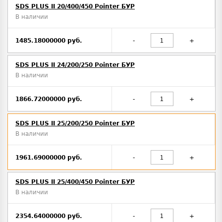
SDS PLUS II 20/400/450 Pointer БУР
В наличии
1485.18000000 руб.
-
+
SDS PLUS II 24/200/250 Pointer БУР
В наличии
1866.72000000 руб.
-
+
SDS PLUS II 25/200/250 Pointer БУР
В наличии
1961.69000000 руб.
-
+
SDS PLUS II 25/400/450 Pointer БУР
В наличии
2354.64000000 руб.
-
+