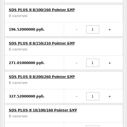
SDS PLUS II 8/100/160 Pointer БУР
В наличии
196.52000000 руб.
-
+
SDS PLUS II 8/150/210 Pointer БУР
В наличии
271.01000000 руб.
-
+
SDS PLUS II 8/200/260 Pointer БУР
В наличии
327.52000000 руб.
-
+
SDS PLUS II 10/100/160 Pointer БУР
В наличии