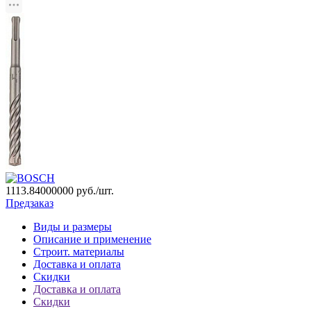
1113.84000000
руб./шт.
Предзаказ
Виды и размеры
Описание и применение
Строит. материалы
Доставка и оплата
Скидки
Доставка и оплата
Скидки