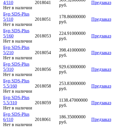
4/110
2018041
Предзаказ
руб.
Нет в наличии
Бур SDS-Plus
178.86000000
5/110
2018051
Предзаказ
руб.
Нет в наличии
Бур SDS-Plus
224.91000000
5/160
2018053
Предзаказ
руб.
Нет в наличии
Бур SDS-Plus
398.41000000
5/210
2018054
Предзаказ
руб.
Нет в наличии
Бур SDS-Plus
929.63000000
5/310
2018056
Предзаказ
руб.
Нет в наличии
Бур SDS-Plus
253.83000000
5.5/160
2018058
Предзаказ
руб.
Нет в наличии
Бур SDS-Plus
1138.47000000
5.5/310
2018059
Предзаказ
руб.
Нет в наличии
Бур SDS-Plus
186.35000000
6/110
2018061
Предзаказ
руб.
Нет в наличии