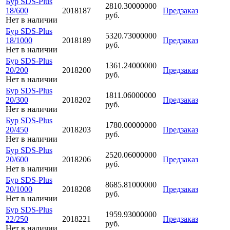
Бур SDS-Plus
2810.30000000
18/600
2018187
Предзаказ
руб.
Нет в наличии
Бур SDS-Plus
5320.73000000
18/1000
2018189
Предзаказ
руб.
Нет в наличии
Бур SDS-Plus
1361.24000000
20/200
2018200
Предзаказ
руб.
Нет в наличии
Бур SDS-Plus
1811.06000000
20/300
2018202
Предзаказ
руб.
Нет в наличии
Бур SDS-Plus
1780.00000000
20/450
2018203
Предзаказ
руб.
Нет в наличии
Бур SDS-Plus
2520.06000000
20/600
2018206
Предзаказ
руб.
Нет в наличии
Бур SDS-Plus
8685.81000000
20/1000
2018208
Предзаказ
руб.
Нет в наличии
Бур SDS-Plus
1959.93000000
22/250
2018221
Предзаказ
руб.
Нет в наличии