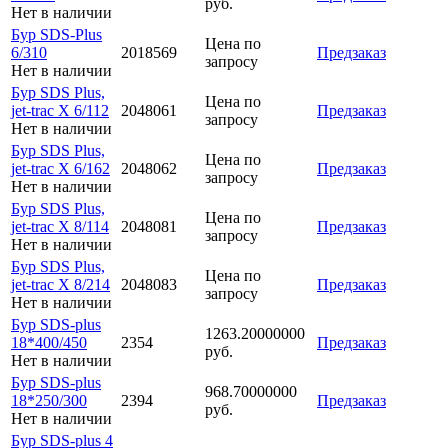
руб.
Нет в наличии
Бур SDS-Plus
Цена по
6/310
2018569
Предзаказ
запросу
Нет в наличии
Бур SDS Plus,
Цена по
jet-trac X 6/112
2048061
Предзаказ
запросу
Нет в наличии
Бур SDS Plus,
Цена по
jet-trac X 6/162
2048062
Предзаказ
запросу
Нет в наличии
Бур SDS Plus,
Цена по
jet-trac X 8/114
2048081
Предзаказ
запросу
Нет в наличии
Бур SDS Plus,
Цена по
jet-trac X 8/214
2048083
Предзаказ
запросу
Нет в наличии
Бур SDS-plus
1263.20000000
18*400/450
2354
Предзаказ
руб.
Нет в наличии
Бур SDS-plus
968.70000000
18*250/300
2394
Предзаказ
руб.
Нет в наличии
Бур SDS-plus 4