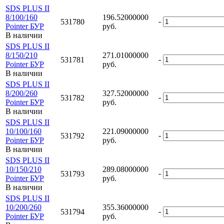
SDS PLUS II
8/100/160
196.52000000
-
531780
Pointer БУР
руб.
В наличии
SDS PLUS II
8/150/210
271.01000000
-
531781
Pointer БУР
руб.
В наличии
SDS PLUS II
8/200/260
327.52000000
-
531782
Pointer БУР
руб.
В наличии
SDS PLUS II
10/100/160
221.09000000
-
531792
Pointer БУР
руб.
В наличии
SDS PLUS II
10/150/210
289.08000000
-
531793
Pointer БУР
руб.
В наличии
SDS PLUS II
10/200/260
355.36000000
-
531794
Pointer БУР
руб.