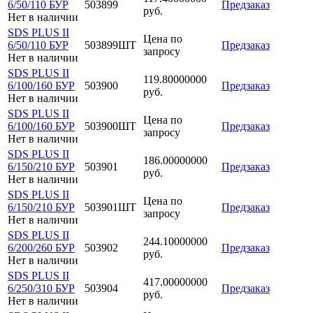
6/50/110 БУР
503899
Предзаказ
руб.
Нет в наличии
SDS PLUS II
Цена по
6/50/110 БУР
503899ШТ
Предзаказ
запросу
Нет в наличии
SDS PLUS II
119.80000000
6/100/160 БУР
503900
Предзаказ
руб.
Нет в наличии
SDS PLUS II
Цена по
6/100/160 БУР
503900ШТ
Предзаказ
запросу
Нет в наличии
SDS PLUS II
186.00000000
6/150/210 БУР
503901
Предзаказ
руб.
Нет в наличии
SDS PLUS II
Цена по
6/150/210 БУР
503901ШТ
Предзаказ
запросу
Нет в наличии
SDS PLUS II
244.10000000
6/200/260 БУР
503902
Предзаказ
руб.
Нет в наличии
SDS PLUS II
417.00000000
6/250/310 БУР
503904
Предзаказ
руб.
Нет в наличии