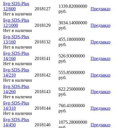
Бур SDS-Plus
1339.82000000
12/600
2018127
Предзаказ
руб.
Нет в наличии
Бур SDS-Plus
3034.14000000
12/1000
2018129
Предзаказ
руб.
Нет в наличии
Бур SDS-Plus
455.18000000
13/160
2018132
Предзаказ
руб.
Нет в наличии
Бур SDS-Plus
526.93000000
14/160
2018141
Предзаказ
руб.
Нет в наличии
Бур SDS-Plus
555.85000000
14/210
2018142
Предзаказ
руб.
Нет в наличии
Бур SDS-Plus
622.25000000
14/260
2018143
Предзаказ
руб.
Нет в наличии
Бур SDS-Plus
760.41000000
14/310
2018144
Предзаказ
руб.
Нет в наличии
Бур SDS-Plus
1075.28000000
14/450
2018146
Предзаказ
руб.