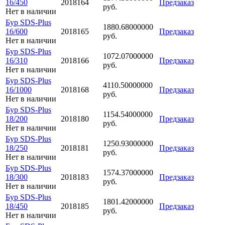
16/450
2018164
Предзаказ
руб.
Нет в наличии
Бур SDS-Plus
1880.68000000
16/600
2018165
Предзаказ
руб.
Нет в наличии
Бур SDS-Plus
1072.07000000
16/310
2018166
Предзаказ
руб.
Нет в наличии
Бур SDS-Plus
4110.50000000
16/1000
2018168
Предзаказ
руб.
Нет в наличии
Бур SDS-Plus
1154.54000000
18/200
2018180
Предзаказ
руб.
Нет в наличии
Бур SDS-Plus
1250.93000000
18/250
2018181
Предзаказ
руб.
Нет в наличии
Бур SDS-Plus
1574.37000000
18/300
2018183
Предзаказ
руб.
Нет в наличии
Бур SDS-Plus
1801.42000000
18/450
2018185
Предзаказ
руб.
Нет в наличии