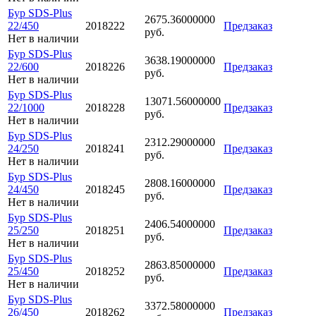
Бур SDS-Plus
2675.36000000
22/450
2018222
Предзаказ
руб.
Нет в наличии
Бур SDS-Plus
3638.19000000
22/600
2018226
Предзаказ
руб.
Нет в наличии
Бур SDS-Plus
13071.56000000
22/1000
2018228
Предзаказ
руб.
Нет в наличии
Бур SDS-Plus
2312.29000000
24/250
2018241
Предзаказ
руб.
Нет в наличии
Бур SDS-Plus
2808.16000000
24/450
2018245
Предзаказ
руб.
Нет в наличии
Бур SDS-Plus
2406.54000000
25/250
2018251
Предзаказ
руб.
Нет в наличии
Бур SDS-Plus
2863.85000000
25/450
2018252
Предзаказ
руб.
Нет в наличии
Бур SDS-Plus
3372.58000000
26/450
2018262
Предзаказ