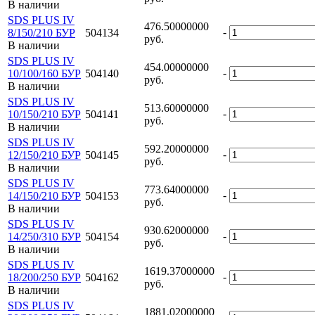
В наличии
SDS PLUS IV
476.50000000
-
8/150/210 БУР
504134
руб.
В наличии
SDS PLUS IV
454.00000000
-
10/100/160 БУР
504140
руб.
В наличии
SDS PLUS IV
513.60000000
-
10/150/210 БУР
504141
руб.
В наличии
SDS PLUS IV
592.20000000
-
12/150/210 БУР
504145
руб.
В наличии
SDS PLUS IV
773.64000000
-
14/150/210 БУР
504153
руб.
В наличии
SDS PLUS IV
930.62000000
-
14/250/310 БУР
504154
руб.
В наличии
SDS PLUS IV
1619.37000000
-
18/200/250 БУР
504162
руб.
В наличии
SDS PLUS IV
1881.02000000