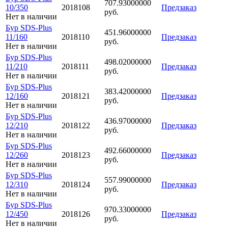
707.93000000
10/350
2018108
Предзаказ
руб.
Нет в наличии
Бур SDS-Plus
451.96000000
11/160
2018110
Предзаказ
руб.
Нет в наличии
Бур SDS-Plus
498.02000000
11/210
2018111
Предзаказ
руб.
Нет в наличии
Бур SDS-Plus
383.42000000
12/160
2018121
Предзаказ
руб.
Нет в наличии
Бур SDS-Plus
436.97000000
12/210
2018122
Предзаказ
руб.
Нет в наличии
Бур SDS-Plus
492.66000000
12/260
2018123
Предзаказ
руб.
Нет в наличии
Бур SDS-Plus
557.99000000
12/310
2018124
Предзаказ
руб.
Нет в наличии
Бур SDS-Plus
970.33000000
12/450
2018126
Предзаказ
руб.
Нет в наличии