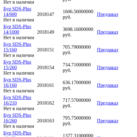
Нет в наличии
Бур SDS-Plus
1606.50000000
14/600
2018147
Предзаказ
руб.
Нет в наличии
Бур SDS-Plus
3698.16000000
14/1000
2018149
Предзаказ
руб.
Нет в наличии
Бур SDS-Plus
705.79000000
15/160
2018151
Предзаказ
руб.
Нет в наличии
Бур SDS-Plus
734.71000000
15/260
2018154
Предзаказ
руб.
Нет в наличии
Бур SDS-Plus
636.17000000
16/160
2018161
Предзаказ
руб.
Нет в наличии
Бур SDS-Plus
717.57000000
16/210
2018162
Предзаказ
руб.
Нет в наличии
Бур SDS-Plus
795.75000000
16/260
2018163
Предзаказ
руб.
Нет в наличии
Бур SDS-Plus
1377.31000000