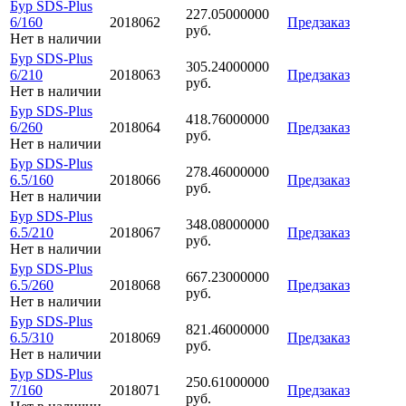
Бур SDS-Plus
227.05000000
6/160
2018062
Предзаказ
руб.
Нет в наличии
Бур SDS-Plus
305.24000000
6/210
2018063
Предзаказ
руб.
Нет в наличии
Бур SDS-Plus
418.76000000
6/260
2018064
Предзаказ
руб.
Нет в наличии
Бур SDS-Plus
278.46000000
6.5/160
2018066
Предзаказ
руб.
Нет в наличии
Бур SDS-Plus
348.08000000
6.5/210
2018067
Предзаказ
руб.
Нет в наличии
Бур SDS-Plus
667.23000000
6.5/260
2018068
Предзаказ
руб.
Нет в наличии
Бур SDS-Plus
821.46000000
6.5/310
2018069
Предзаказ
руб.
Нет в наличии
Бур SDS-Plus
250.61000000
7/160
2018071
Предзаказ
руб.