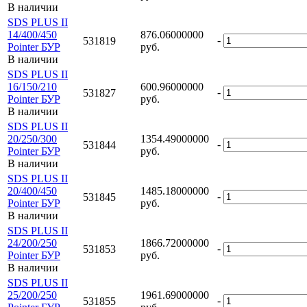
В наличии
SDS PLUS II
14/400/450
876.06000000
-
531819
Pointer БУР
руб.
В наличии
SDS PLUS II
16/150/210
600.96000000
-
531827
Pointer БУР
руб.
В наличии
SDS PLUS II
20/250/300
1354.49000000
-
531844
Pointer БУР
руб.
В наличии
SDS PLUS II
20/400/450
1485.18000000
-
531845
Pointer БУР
руб.
В наличии
SDS PLUS II
24/200/250
1866.72000000
-
531853
Pointer БУР
руб.
В наличии
SDS PLUS II
25/200/250
1961.69000000
-
531855