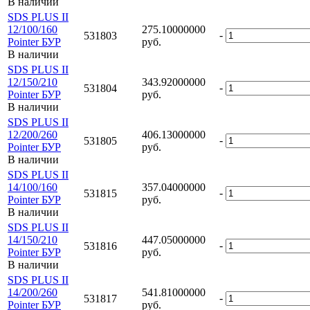
В наличии
SDS PLUS II
12/100/160
275.10000000
-
531803
Pointer БУР
руб.
В наличии
SDS PLUS II
12/150/210
343.92000000
-
531804
Pointer БУР
руб.
В наличии
SDS PLUS II
12/200/260
406.13000000
-
531805
Pointer БУР
руб.
В наличии
SDS PLUS II
14/100/160
357.04000000
-
531815
Pointer БУР
руб.
В наличии
SDS PLUS II
14/150/210
447.05000000
-
531816
Pointer БУР
руб.
В наличии
SDS PLUS II
14/200/260
541.81000000
-
531817
Pointer БУР
руб.