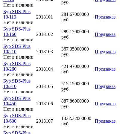
руб.
Нет в наличии
Бур SDS-Plus
281.67000000
10/110
2018101
Предзаказ
руб.
Нет в наличии
Бур SDS-Plus
289.17000000
10/160
2018102
Предзаказ
руб.
Нет в наличии
Бур SDS-Plus
367.35000000
10/210
2018103
Предзаказ
руб.
Нет в наличии
Бур SDS-Plus
421.97000000
10/260
2018104
Предзаказ
руб.
Нет в наличии
Бур SDS-Plus
515.15000000
10/310
2018105
Предзаказ
руб.
Нет в наличии
Бур SDS-Plus
887.86000000
10/450
2018106
Предзаказ
руб.
Нет в наличии
Бур SDS-Plus
1332.32000000
10/600
2018107
Предзаказ
руб.
Нет в наличии
Бур SDS-Plus