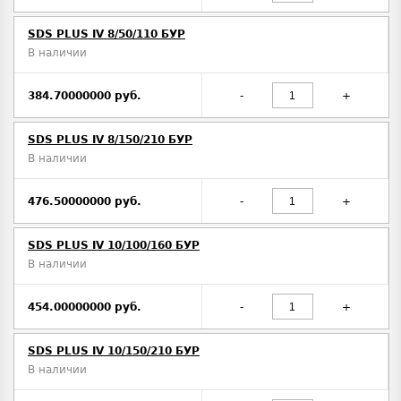
SDS PLUS IV 8/50/110 БУР
В наличии
384.70000000 руб.
-
+
SDS PLUS IV 8/150/210 БУР
В наличии
476.50000000 руб.
-
+
SDS PLUS IV 10/100/160 БУР
В наличии
454.00000000 руб.
-
+
SDS PLUS IV 10/150/210 БУР
В наличии