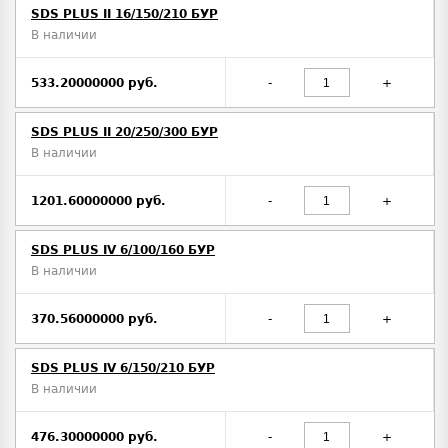
SDS PLUS II 16/150/210 БУР
В наличии
533.20000000 руб.
-
+
SDS PLUS II 20/250/300 БУР
В наличии
1201.60000000 руб.
-
+
SDS PLUS IV 6/100/160 БУР
В наличии
370.56000000 руб.
-
+
SDS PLUS IV 6/150/210 БУР
В наличии
476.30000000 руб.
-
+