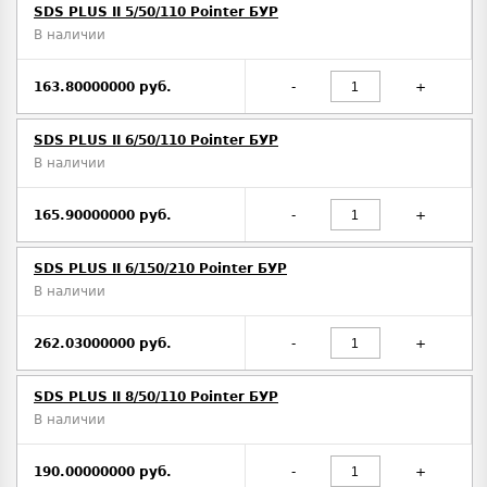
SDS PLUS II 5/50/110 Pointer БУР
В наличии
163.80000000 руб.
-
+
SDS PLUS II 6/50/110 Pointer БУР
В наличии
165.90000000 руб.
-
+
SDS PLUS II 6/150/210 Pointer БУР
В наличии
262.03000000 руб.
-
+
SDS PLUS II 8/50/110 Pointer БУР
В наличии
190.00000000 руб.
-
+