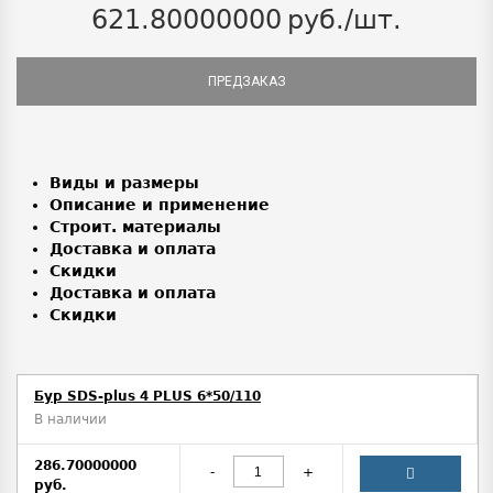
621.80000000
руб./шт.
ПРЕДЗАКАЗ
Виды и размеры
Описание и применение
Строит. материалы
Доставка и оплата
Скидки
Доставка и оплата
Скидки
Бур SDS-plus 4 PLUS 6*50/110
В наличии
286.70000000
-
+
руб.