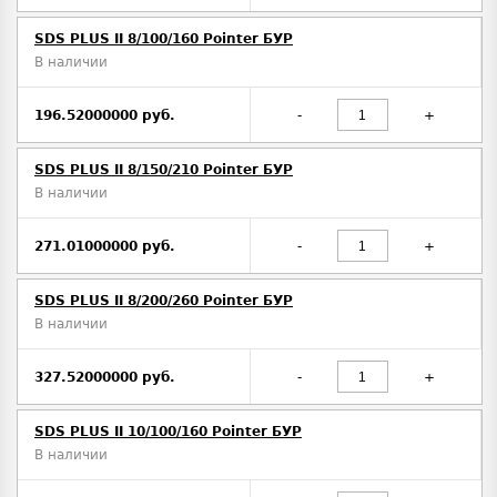
SDS PLUS II 8/100/160 Pointer БУР
В наличии
196.52000000 руб.
-
+
SDS PLUS II 8/150/210 Pointer БУР
В наличии
271.01000000 руб.
-
+
SDS PLUS II 8/200/260 Pointer БУР
В наличии
327.52000000 руб.
-
+
SDS PLUS II 10/100/160 Pointer БУР
В наличии