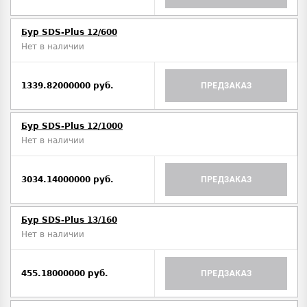
Бур SDS-Plus 12/600
Нет в наличии
1339.82000000 руб.
ПРЕДЗАКАЗ
Бур SDS-Plus 12/1000
Нет в наличии
3034.14000000 руб.
ПРЕДЗАКАЗ
Бур SDS-Plus 13/160
Нет в наличии
455.18000000 руб.
ПРЕДЗАКАЗ