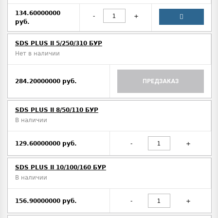
134.60000000
-
+
руб.
SDS PLUS II 5/250/310 БУР
Нет в наличии
284.20000000 руб.
ПРЕДЗАКАЗ
SDS PLUS II 8/50/110 БУР
В наличии
129.60000000 руб.
-
+
SDS PLUS II 10/100/160 БУР
В наличии
156.90000000 руб.
-
+