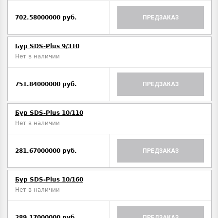
702.58000000 руб.
ПРЕДЗАКАЗ
Бур SDS-Plus 9/310
Нет в наличии
751.84000000 руб.
ПРЕДЗАКАЗ
Бур SDS-Plus 10/110
Нет в наличии
281.67000000 руб.
ПРЕДЗАКАЗ
Бур SDS-Plus 10/160
Нет в наличии
289.17000000 руб.
ПРЕДЗАКАЗ