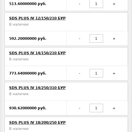
513.60000000 руб.
-
+
SDS PLUS IV 12/150/210 БУР
В наличии
592.20000000 руб.
-
+
SDS PLUS IV 14/150/210 БУР
В наличии
773.64000000 руб.
-
+
SDS PLUS IV 14/250/310 БУР
В наличии
930.62000000 руб.
-
+
SDS PLUS IV 18/200/250 БУР
В наличии