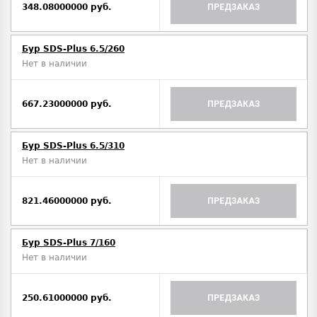
348.08000000 руб.
ПРЕДЗАКАЗ
Бур SDS-Plus 6.5/260
Нет в наличии
667.23000000 руб.
ПРЕДЗАКАЗ
Бур SDS-Plus 6.5/310
Нет в наличии
821.46000000 руб.
ПРЕДЗАКАЗ
Бур SDS-Plus 7/160
Нет в наличии
250.61000000 руб.
ПРЕДЗАКАЗ