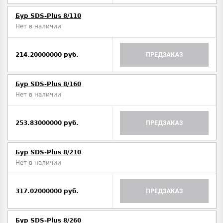
Бур SDS-Plus 8/110
Нет в наличии
214.20000000 руб.
ПРЕДЗАКАЗ
Бур SDS-Plus 8/160
Нет в наличии
253.83000000 руб.
ПРЕДЗАКАЗ
Бур SDS-Plus 8/210
Нет в наличии
317.02000000 руб.
ПРЕДЗАКАЗ
Бур SDS-Plus 8/260