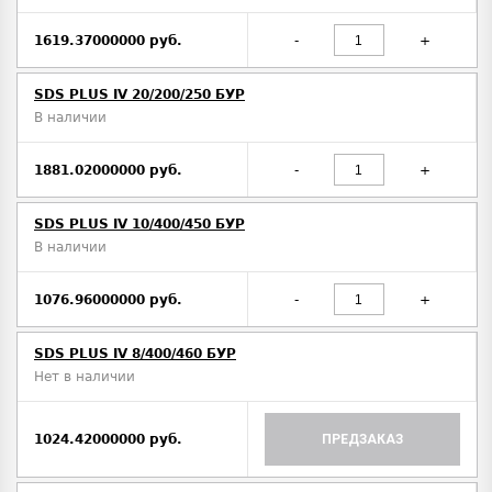
1619.37000000 руб.
-
+
SDS PLUS IV 20/200/250 БУР
В наличии
1881.02000000 руб.
-
+
SDS PLUS IV 10/400/450 БУР
В наличии
1076.96000000 руб.
-
+
SDS PLUS IV 8/400/460 БУР
Нет в наличии
1024.42000000 руб.
ПРЕДЗАКАЗ