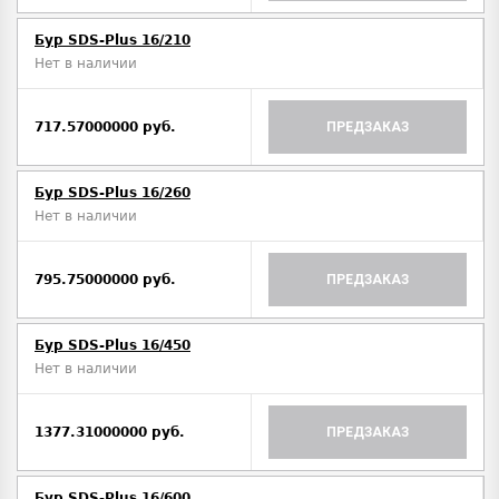
Бур SDS-Plus 16/210
Нет в наличии
717.57000000 руб.
ПРЕДЗАКАЗ
Бур SDS-Plus 16/260
Нет в наличии
795.75000000 руб.
ПРЕДЗАКАЗ
Бур SDS-Plus 16/450
Нет в наличии
1377.31000000 руб.
ПРЕДЗАКАЗ
Бур SDS-Plus 16/600