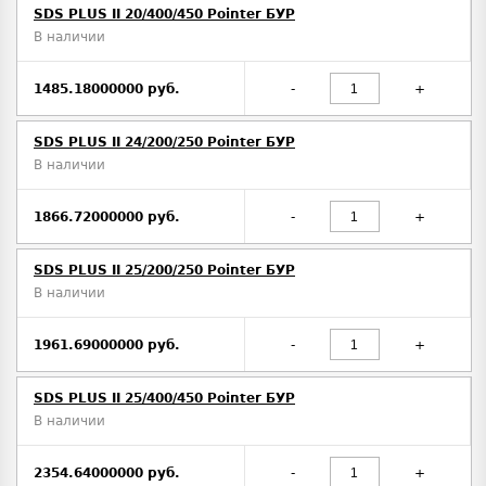
SDS PLUS II 20/400/450 Pointer БУР
В наличии
1485.18000000 руб.
-
+
SDS PLUS II 24/200/250 Pointer БУР
В наличии
1866.72000000 руб.
-
+
SDS PLUS II 25/200/250 Pointer БУР
В наличии
1961.69000000 руб.
-
+
SDS PLUS II 25/400/450 Pointer БУР
В наличии
2354.64000000 руб.
-
+