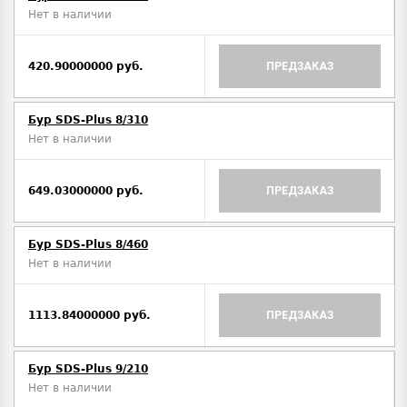
Нет в наличии
420.90000000 руб.
ПРЕДЗАКАЗ
Бур SDS-Plus 8/310
Нет в наличии
649.03000000 руб.
ПРЕДЗАКАЗ
Бур SDS-Plus 8/460
Нет в наличии
1113.84000000 руб.
ПРЕДЗАКАЗ
Бур SDS-Plus 9/210
Нет в наличии