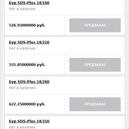
Бур SDS-Plus 14/160
Нет в наличии
526.93000000 руб.
ПРЕДЗАКАЗ
Бур SDS-Plus 14/210
Нет в наличии
555.85000000 руб.
ПРЕДЗАКАЗ
Бур SDS-Plus 14/260
Нет в наличии
622.25000000 руб.
ПРЕДЗАКАЗ
Бур SDS-Plus 14/310
Нет в наличии