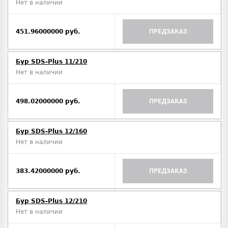
Нет в наличии
451.96000000 руб.
ПРЕДЗАКАЗ
Бур SDS-Plus 11/210
Нет в наличии
498.02000000 руб.
ПРЕДЗАКАЗ
Бур SDS-Plus 12/160
Нет в наличии
383.42000000 руб.
ПРЕДЗАКАЗ
Бур SDS-Plus 12/210
Нет в наличии