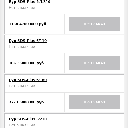
Бур SDS-Plus 5.5/310
Нет в наличии
1138.47000000 руб.
ПРЕДЗАКАЗ
Бур SDS-Plus 6/110
Нет в наличии
186.35000000 руб.
ПРЕДЗАКАЗ
Бур SDS-Plus 6/160
Нет в наличии
227.05000000 руб.
ПРЕДЗАКАЗ
Бур SDS-Plus 6/210
Нет в наличии