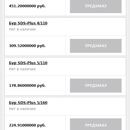
451.20000000 руб.
ПРЕДЗАКАЗ
Бур SDS-Plus 4/110
Нет в наличии
309.52000000 руб.
ПРЕДЗАКАЗ
Бур SDS-Plus 5/110
Нет в наличии
178.86000000 руб.
ПРЕДЗАКАЗ
Бур SDS-Plus 5/160
Нет в наличии
224.91000000 руб.
ПРЕДЗАКАЗ