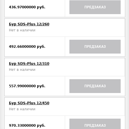
436.97000000 руб.
ПРЕДЗАКАЗ
Бур SDS-Plus 12/260
Нет в наличии
492.66000000 руб.
ПРЕДЗАКАЗ
Бур SDS-Plus 12/310
Нет в наличии
557.99000000 руб.
ПРЕДЗАКАЗ
Бур SDS-Plus 12/450
Нет в наличии
970.33000000 руб.
ПРЕДЗАКАЗ