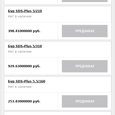
Бур SDS-Plus 5/210
Нет в наличии
398.41000000 руб.
ПРЕДЗАКАЗ
Бур SDS-Plus 5/310
Нет в наличии
929.63000000 руб.
ПРЕДЗАКАЗ
Бур SDS-Plus 5.5/160
Нет в наличии
253.83000000 руб.
ПРЕДЗАКАЗ