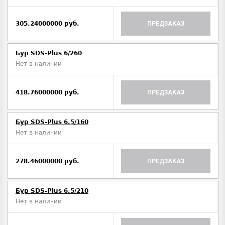
305.24000000 руб.
ПРЕДЗАКАЗ
Бур SDS-Plus 6/260
Нет в наличии
418.76000000 руб.
ПРЕДЗАКАЗ
Бур SDS-Plus 6.5/160
Нет в наличии
278.46000000 руб.
ПРЕДЗАКАЗ
Бур SDS-Plus 6.5/210
Нет в наличии