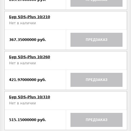
Бур SDS-Plus 10/210
Нет в наличии
367.35000000 руб.
ПРЕДЗАКАЗ
Бур SDS-Plus 10/260
Нет в наличии
421.97000000 руб.
ПРЕДЗАКАЗ
Бур SDS-Plus 10/310
Нет в наличии
515.15000000 руб.
ПРЕДЗАКАЗ