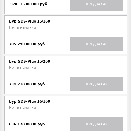
3698.16000000 руб.
ПРЕДЗАКАЗ
Бур SDS-Plus 15/160
Нет в наличии
705.79000000 руб.
ПРЕДЗАКАЗ
Бур SDS-Plus 15/260
Нет в наличии
734.71000000 руб.
ПРЕДЗАКАЗ
Бур SDS-Plus 16/160
Нет в наличии
636.17000000 руб.
ПРЕДЗАКАЗ