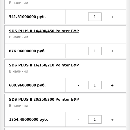
В наличии
541.81000000 руб.
-
+
SDS PLUS II 14/400/450 Pointer БУР
В наличии
876.06000000 руб.
-
+
SDS PLUS II 16/150/210 Pointer БУР
В наличии
600.96000000 руб.
-
+
SDS PLUS II 20/250/300 Pointer БУР
В наличии
1354.49000000 руб.
-
+