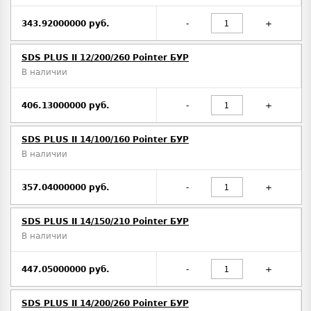
343.92000000 руб.
-
+
SDS PLUS II 12/200/260 Pointer БУР
В наличии
406.13000000 руб.
-
+
SDS PLUS II 14/100/160 Pointer БУР
В наличии
357.04000000 руб.
-
+
SDS PLUS II 14/150/210 Pointer БУР
В наличии
447.05000000 руб.
-
+
SDS PLUS II 14/200/260 Pointer БУР