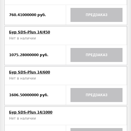
760.41000000 руб.
ПРЕДЗАКАЗ
Бур SDS-Plus 14/450
Нет в наличии
1075.28000000 руб.
ПРЕДЗАКАЗ
Бур SDS-Plus 14/600
Нет в наличии
1606.50000000 руб.
ПРЕДЗАКАЗ
Бур SDS-Plus 14/1000
Нет в наличии