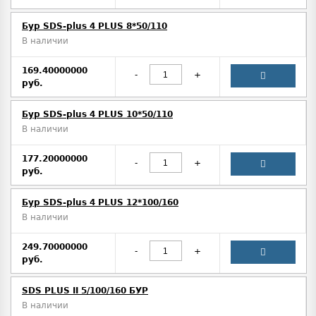
Бур SDS-plus 4 PLUS 8*50/110
В наличии
169.40000000
-
+
руб.
Бур SDS-plus 4 PLUS 10*50/110
В наличии
177.20000000
-
+
руб.
Бур SDS-plus 4 PLUS 12*100/160
В наличии
249.70000000
-
+
руб.
SDS PLUS II 5/100/160 БУР
В наличии