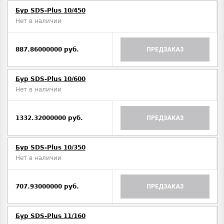
Бур SDS-Plus 10/450
Нет в наличии
887.86000000 руб.
ПРЕДЗАКАЗ
Бур SDS-Plus 10/600
Нет в наличии
1332.32000000 руб.
ПРЕДЗАКАЗ
Бур SDS-Plus 10/350
Нет в наличии
707.93000000 руб.
ПРЕДЗАКАЗ
Бур SDS-Plus 11/160