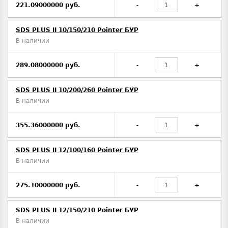
221.09000000 руб.
-
+
SDS PLUS II 10/150/210 Pointer БУР
В наличии
289.08000000 руб.
-
+
SDS PLUS II 10/200/260 Pointer БУР
В наличии
355.36000000 руб.
-
+
SDS PLUS II 12/100/160 Pointer БУР
В наличии
275.10000000 руб.
-
+
SDS PLUS II 12/150/210 Pointer БУР
В наличии