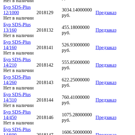
Нет в наличии
Бур SDS-Plus
3034.14000000
12/1000
2018129
Предзаказ
руб.
Нет в наличии
Бур SDS-Plus
455.18000000
13/160
2018132
Предзаказ
руб.
Нет в наличии
Бур SDS-Plus
526.93000000
14/160
2018141
Предзаказ
руб.
Нет в наличии
Бур SDS-Plus
555.85000000
14/210
2018142
Предзаказ
руб.
Нет в наличии
Бур SDS-Plus
622.25000000
14/260
2018143
Предзаказ
руб.
Нет в наличии
Бур SDS-Plus
760.41000000
14/310
2018144
Предзаказ
руб.
Нет в наличии
Бур SDS-Plus
1075.28000000
14/450
2018146
Предзаказ
руб.
Нет в наличии
Бур SDS-Plus
1606.50000000
14/600
2018147
Предзаказ