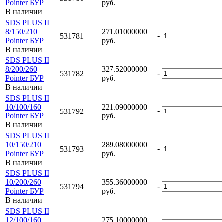
Pointer БУР
руб.
В наличии
SDS PLUS II
8/150/210
271.01000000
-
531781
Pointer БУР
руб.
В наличии
SDS PLUS II
8/200/260
327.52000000
-
531782
Pointer БУР
руб.
В наличии
SDS PLUS II
10/100/160
221.09000000
-
531792
Pointer БУР
руб.
В наличии
SDS PLUS II
10/150/210
289.08000000
-
531793
Pointer БУР
руб.
В наличии
SDS PLUS II
10/200/260
355.36000000
-
531794
Pointer БУР
руб.
В наличии
SDS PLUS II
12/100/160
275.10000000