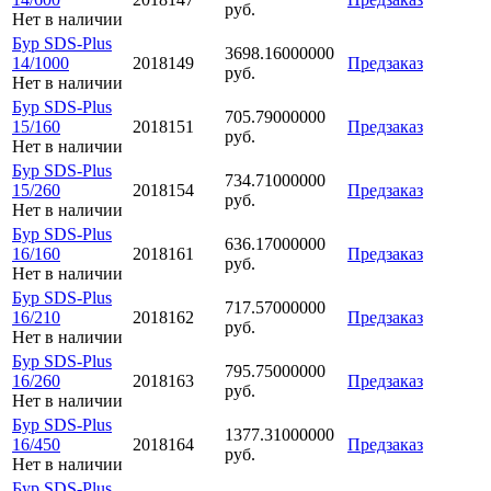
руб.
Нет в наличии
Бур SDS-Plus
3698.16000000
14/1000
2018149
Предзаказ
руб.
Нет в наличии
Бур SDS-Plus
705.79000000
15/160
2018151
Предзаказ
руб.
Нет в наличии
Бур SDS-Plus
734.71000000
15/260
2018154
Предзаказ
руб.
Нет в наличии
Бур SDS-Plus
636.17000000
16/160
2018161
Предзаказ
руб.
Нет в наличии
Бур SDS-Plus
717.57000000
16/210
2018162
Предзаказ
руб.
Нет в наличии
Бур SDS-Plus
795.75000000
16/260
2018163
Предзаказ
руб.
Нет в наличии
Бур SDS-Plus
1377.31000000
16/450
2018164
Предзаказ
руб.
Нет в наличии
Бур SDS-Plus