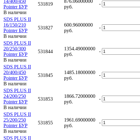
14/400/450
876.06000000
-
531819
Pointer БУР
руб.
В наличии
SDS PLUS II
16/150/210
600.96000000
-
531827
Pointer БУР
руб.
В наличии
SDS PLUS II
20/250/300
1354.49000000
-
531844
Pointer БУР
руб.
В наличии
SDS PLUS II
20/400/450
1485.18000000
-
531845
Pointer БУР
руб.
В наличии
SDS PLUS II
24/200/250
1866.72000000
-
531853
Pointer БУР
руб.
В наличии
SDS PLUS II
25/200/250
1961.69000000
-
531855
Pointer БУР
руб.
В наличии
SDS PLUS II