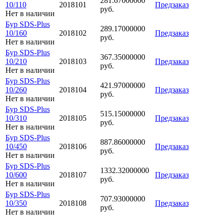
281.67000000
10/110
2018101
Предзаказ
руб.
Нет в наличии
Бур SDS-Plus
289.17000000
10/160
2018102
Предзаказ
руб.
Нет в наличии
Бур SDS-Plus
367.35000000
10/210
2018103
Предзаказ
руб.
Нет в наличии
Бур SDS-Plus
421.97000000
10/260
2018104
Предзаказ
руб.
Нет в наличии
Бур SDS-Plus
515.15000000
10/310
2018105
Предзаказ
руб.
Нет в наличии
Бур SDS-Plus
887.86000000
10/450
2018106
Предзаказ
руб.
Нет в наличии
Бур SDS-Plus
1332.32000000
10/600
2018107
Предзаказ
руб.
Нет в наличии
Бур SDS-Plus
707.93000000
10/350
2018108
Предзаказ
руб.
Нет в наличии