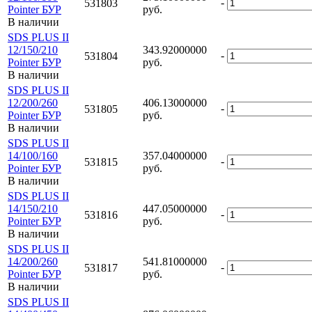
-
531803
Pointer БУР
руб.
В наличии
SDS PLUS II
12/150/210
343.92000000
-
531804
Pointer БУР
руб.
В наличии
SDS PLUS II
12/200/260
406.13000000
-
531805
Pointer БУР
руб.
В наличии
SDS PLUS II
14/100/160
357.04000000
-
531815
Pointer БУР
руб.
В наличии
SDS PLUS II
14/150/210
447.05000000
-
531816
Pointer БУР
руб.
В наличии
SDS PLUS II
14/200/260
541.81000000
-
531817
Pointer БУР
руб.
В наличии
SDS PLUS II