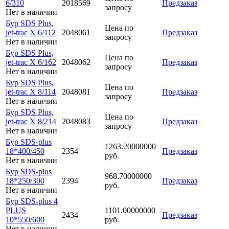
6/310
2018569
Предзаказ
запросу
Нет в наличии
Бур SDS Plus,
Цена по
jet-trac X 6/112
2048061
Предзаказ
запросу
Нет в наличии
Бур SDS Plus,
Цена по
jet-trac X 6/162
2048062
Предзаказ
запросу
Нет в наличии
Бур SDS Plus,
Цена по
jet-trac X 8/114
2048081
Предзаказ
запросу
Нет в наличии
Бур SDS Plus,
Цена по
jet-trac X 8/214
2048083
Предзаказ
запросу
Нет в наличии
Бур SDS-plus
1263.20000000
18*400/450
2354
Предзаказ
руб.
Нет в наличии
Бур SDS-plus
968.70000000
18*250/300
2394
Предзаказ
руб.
Нет в наличии
Бур SDS-plus 4
PLUS
1101.00000000
2434
Предзаказ
10*550/600
руб.
Нет в наличии