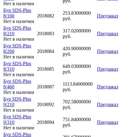
руб.
Нет в наличии
Бур SDS-Plus
253.83000000
8/160
2018082
Предзаказ
руб.
Нет в наличии
Бур SDS-Plus
317.02000000
8/210
2018083
Предзаказ
руб.
Нет в наличии
Бур SDS-Plus
420.90000000
8/260
2018084
Предзаказ
руб.
Нет в наличии
Бур SDS-Plus
649.03000000
8/310
2018085
Предзаказ
руб.
Нет в наличии
Бур SDS-Plus
1113.84000000
8/460
2018087
Предзаказ
руб.
Нет в наличии
Бур SDS-Plus
702.58000000
9/210
2018092
Предзаказ
руб.
Нет в наличии
Бур SDS-Plus
751.84000000
9/310
2018094
Предзаказ
руб.
Нет в наличии
Бур SDS-Plus