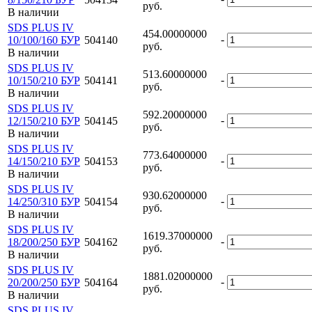
руб.
В наличии
SDS PLUS IV
454.00000000
-
10/100/160 БУР
504140
руб.
В наличии
SDS PLUS IV
513.60000000
-
10/150/210 БУР
504141
руб.
В наличии
SDS PLUS IV
592.20000000
-
12/150/210 БУР
504145
руб.
В наличии
SDS PLUS IV
773.64000000
-
14/150/210 БУР
504153
руб.
В наличии
SDS PLUS IV
930.62000000
-
14/250/310 БУР
504154
руб.
В наличии
SDS PLUS IV
1619.37000000
-
18/200/250 БУР
504162
руб.
В наличии
SDS PLUS IV
1881.02000000
-
20/200/250 БУР
504164
руб.
В наличии
SDS PLUS IV