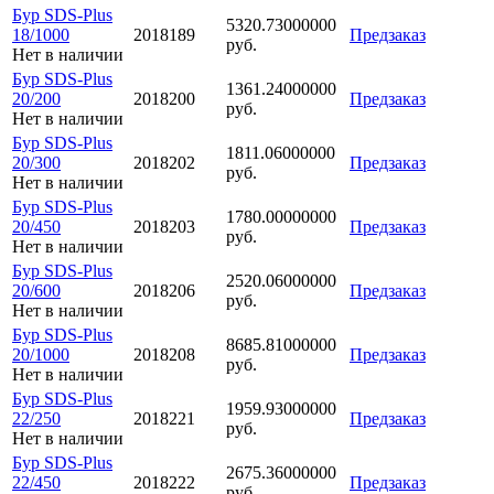
Бур SDS-Plus
5320.73000000
18/1000
2018189
Предзаказ
руб.
Нет в наличии
Бур SDS-Plus
1361.24000000
20/200
2018200
Предзаказ
руб.
Нет в наличии
Бур SDS-Plus
1811.06000000
20/300
2018202
Предзаказ
руб.
Нет в наличии
Бур SDS-Plus
1780.00000000
20/450
2018203
Предзаказ
руб.
Нет в наличии
Бур SDS-Plus
2520.06000000
20/600
2018206
Предзаказ
руб.
Нет в наличии
Бур SDS-Plus
8685.81000000
20/1000
2018208
Предзаказ
руб.
Нет в наличии
Бур SDS-Plus
1959.93000000
22/250
2018221
Предзаказ
руб.
Нет в наличии
Бур SDS-Plus
2675.36000000
22/450
2018222
Предзаказ
руб.