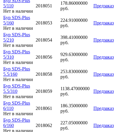
Бур SDS-Plus
178.86000000
5/110
2018051
Предзаказ
руб.
Нет в наличии
Бур SDS-Plus
224.91000000
5/160
2018053
Предзаказ
руб.
Нет в наличии
Бур SDS-Plus
398.41000000
5/210
2018054
Предзаказ
руб.
Нет в наличии
Бур SDS-Plus
929.63000000
5/310
2018056
Предзаказ
руб.
Нет в наличии
Бур SDS-Plus
253.83000000
5.5/160
2018058
Предзаказ
руб.
Нет в наличии
Бур SDS-Plus
1138.47000000
5.5/310
2018059
Предзаказ
руб.
Нет в наличии
Бур SDS-Plus
186.35000000
6/110
2018061
Предзаказ
руб.
Нет в наличии
Бур SDS-Plus
227.05000000
6/160
2018062
Предзаказ
руб.
Нет в наличии