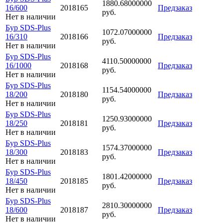
1880.68000000
16/600
2018165
Предзаказ
руб.
Нет в наличии
Бур SDS-Plus
1072.07000000
16/310
2018166
Предзаказ
руб.
Нет в наличии
Бур SDS-Plus
4110.50000000
16/1000
2018168
Предзаказ
руб.
Нет в наличии
Бур SDS-Plus
1154.54000000
18/200
2018180
Предзаказ
руб.
Нет в наличии
Бур SDS-Plus
1250.93000000
18/250
2018181
Предзаказ
руб.
Нет в наличии
Бур SDS-Plus
1574.37000000
18/300
2018183
Предзаказ
руб.
Нет в наличии
Бур SDS-Plus
1801.42000000
18/450
2018185
Предзаказ
руб.
Нет в наличии
Бур SDS-Plus
2810.30000000
18/600
2018187
Предзаказ
руб.
Нет в наличии