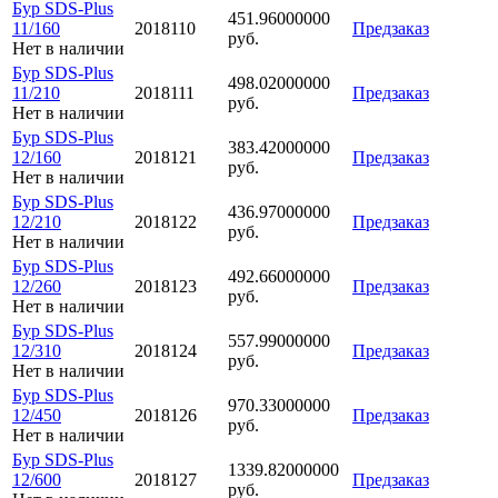
Бур SDS-Plus
451.96000000
11/160
2018110
Предзаказ
руб.
Нет в наличии
Бур SDS-Plus
498.02000000
11/210
2018111
Предзаказ
руб.
Нет в наличии
Бур SDS-Plus
383.42000000
12/160
2018121
Предзаказ
руб.
Нет в наличии
Бур SDS-Plus
436.97000000
12/210
2018122
Предзаказ
руб.
Нет в наличии
Бур SDS-Plus
492.66000000
12/260
2018123
Предзаказ
руб.
Нет в наличии
Бур SDS-Plus
557.99000000
12/310
2018124
Предзаказ
руб.
Нет в наличии
Бур SDS-Plus
970.33000000
12/450
2018126
Предзаказ
руб.
Нет в наличии
Бур SDS-Plus
1339.82000000
12/600
2018127
Предзаказ
руб.