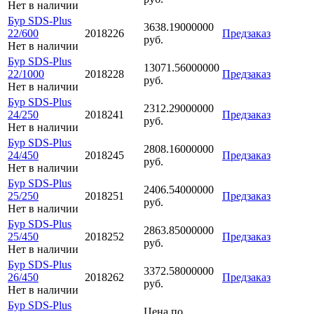
Нет в наличии
Бур SDS-Plus
3638.19000000
22/600
2018226
Предзаказ
руб.
Нет в наличии
Бур SDS-Plus
13071.56000000
22/1000
2018228
Предзаказ
руб.
Нет в наличии
Бур SDS-Plus
2312.29000000
24/250
2018241
Предзаказ
руб.
Нет в наличии
Бур SDS-Plus
2808.16000000
24/450
2018245
Предзаказ
руб.
Нет в наличии
Бур SDS-Plus
2406.54000000
25/250
2018251
Предзаказ
руб.
Нет в наличии
Бур SDS-Plus
2863.85000000
25/450
2018252
Предзаказ
руб.
Нет в наличии
Бур SDS-Plus
3372.58000000
26/450
2018262
Предзаказ
руб.
Нет в наличии
Бур SDS-Plus
Цена по