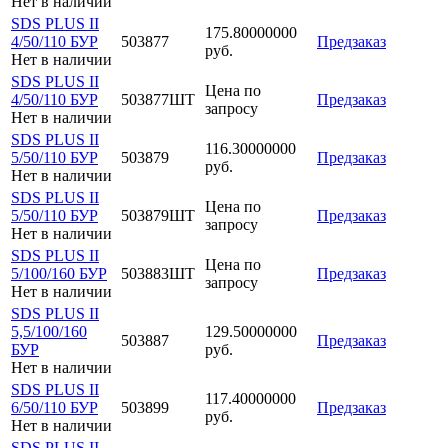
Нет в наличии
SDS PLUS II
175.80000000
4/50/110 БУР
503877
Предзаказ
руб.
Нет в наличии
SDS PLUS II
Цена по
4/50/110 БУР
503877ШТ
Предзаказ
запросу
Нет в наличии
SDS PLUS II
116.30000000
5/50/110 БУР
503879
Предзаказ
руб.
Нет в наличии
SDS PLUS II
Цена по
5/50/110 БУР
503879ШТ
Предзаказ
запросу
Нет в наличии
SDS PLUS II
Цена по
5/100/160 БУР
503883ШТ
Предзаказ
запросу
Нет в наличии
SDS PLUS II
5,5/100/160
129.50000000
503887
Предзаказ
БУР
руб.
Нет в наличии
SDS PLUS II
117.40000000
6/50/110 БУР
503899
Предзаказ
руб.
Нет в наличии
SDS PLUS II