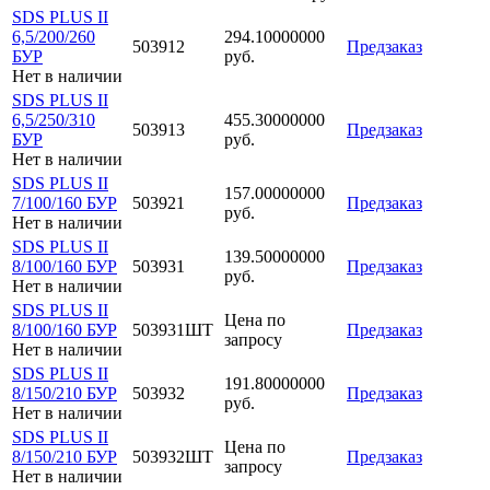
SDS PLUS II
6,5/200/260
294.10000000
503912
Предзаказ
БУР
руб.
Нет в наличии
SDS PLUS II
6,5/250/310
455.30000000
503913
Предзаказ
БУР
руб.
Нет в наличии
SDS PLUS II
157.00000000
7/100/160 БУР
503921
Предзаказ
руб.
Нет в наличии
SDS PLUS II
139.50000000
8/100/160 БУР
503931
Предзаказ
руб.
Нет в наличии
SDS PLUS II
Цена по
8/100/160 БУР
503931ШТ
Предзаказ
запросу
Нет в наличии
SDS PLUS II
191.80000000
8/150/210 БУР
503932
Предзаказ
руб.
Нет в наличии
SDS PLUS II
Цена по
8/150/210 БУР
503932ШТ
Предзаказ
запросу
Нет в наличии