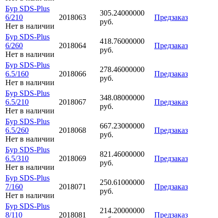
Бур SDS-Plus
305.24000000
6/210
2018063
Предзаказ
руб.
Нет в наличии
Бур SDS-Plus
418.76000000
6/260
2018064
Предзаказ
руб.
Нет в наличии
Бур SDS-Plus
278.46000000
6.5/160
2018066
Предзаказ
руб.
Нет в наличии
Бур SDS-Plus
348.08000000
6.5/210
2018067
Предзаказ
руб.
Нет в наличии
Бур SDS-Plus
667.23000000
6.5/260
2018068
Предзаказ
руб.
Нет в наличии
Бур SDS-Plus
821.46000000
6.5/310
2018069
Предзаказ
руб.
Нет в наличии
Бур SDS-Plus
250.61000000
7/160
2018071
Предзаказ
руб.
Нет в наличии
Бур SDS-Plus
214.20000000
8/110
2018081
Предзаказ