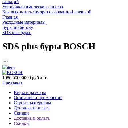
санкций
Установка химического анкера
Как выкрутить саморез с сорванной шляпкой
Главная
|
Расходные материалы
|
Буры по бетону
|
SDS plus буры
|
SDS plus буры BOSCH
1086.50000000
руб./шт.
Предзаказ
Виды и размеры
Описание и применение
Строит. материалы
Доставка и оплата
Скидки
Доставка и оплата
Скидки