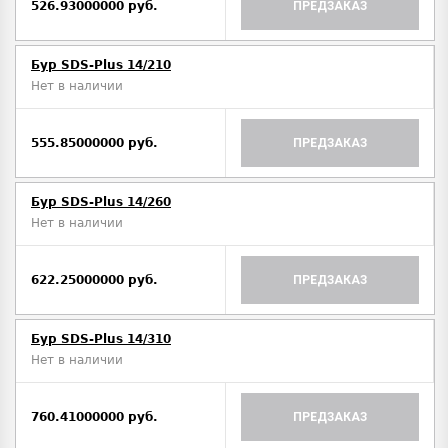
526.93000000 руб.
ПРЕДЗАКАЗ
Бур SDS-Plus 14/210
Нет в наличии
555.85000000 руб.
ПРЕДЗАКАЗ
Бур SDS-Plus 14/260
Нет в наличии
622.25000000 руб.
ПРЕДЗАКАЗ
Бур SDS-Plus 14/310
Нет в наличии
760.41000000 руб.
ПРЕДЗАКАЗ