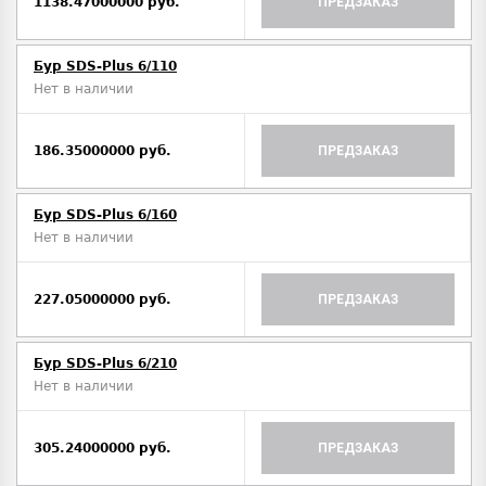
1138.47000000 руб.
ПРЕДЗАКАЗ
Бур SDS-Plus 6/110
Нет в наличии
186.35000000 руб.
ПРЕДЗАКАЗ
Бур SDS-Plus 6/160
Нет в наличии
227.05000000 руб.
ПРЕДЗАКАЗ
Бур SDS-Plus 6/210
Нет в наличии
305.24000000 руб.
ПРЕДЗАКАЗ