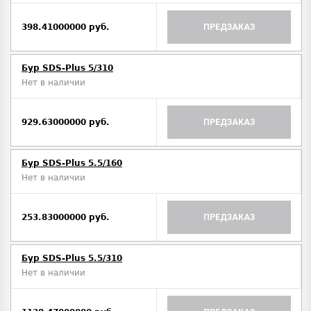
398.41000000 руб.
ПРЕДЗАКАЗ
Бур SDS-Plus 5/310
Нет в наличии
929.63000000 руб.
ПРЕДЗАКАЗ
Бур SDS-Plus 5.5/160
Нет в наличии
253.83000000 руб.
ПРЕДЗАКАЗ
Бур SDS-Plus 5.5/310
Нет в наличии