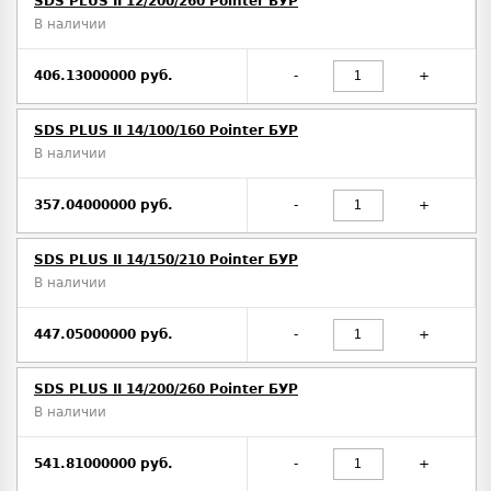
SDS PLUS II 12/200/260 Pointer БУР
В наличии
406.13000000 руб.
-
+
SDS PLUS II 14/100/160 Pointer БУР
В наличии
357.04000000 руб.
-
+
SDS PLUS II 14/150/210 Pointer БУР
В наличии
447.05000000 руб.
-
+
SDS PLUS II 14/200/260 Pointer БУР
В наличии
541.81000000 руб.
-
+