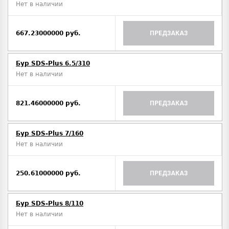
Нет в наличии
667.23000000 руб.
ПРЕДЗАКАЗ
Бур SDS-Plus 6.5/310
Нет в наличии
821.46000000 руб.
ПРЕДЗАКАЗ
Бур SDS-Plus 7/160
Нет в наличии
250.61000000 руб.
ПРЕДЗАКАЗ
Бур SDS-Plus 8/110
Нет в наличии