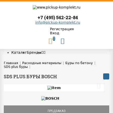
+7 (495) 542-22-84
info@pickup-komplekt.ru
Регистрация
Вход
0
Каталог
Бренды
Главная
|
Расходные материалы
|
Буры по бетону
|
SDS plus буры
|
SDS PLUS БУРЫ BOSCH
ПРЕДЗАКАЗ