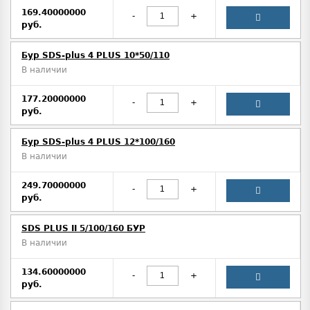
169.40000000
-
+
руб.
Бур SDS-plus 4 PLUS 10*50/110
В наличии
177.20000000
-
+
руб.
Бур SDS-plus 4 PLUS 12*100/160
В наличии
249.70000000
-
+
руб.
SDS PLUS II 5/100/160 БУР
В наличии
134.60000000
-
+
руб.