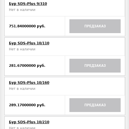
Бур SDS-Plus 9/310
Нет в наличии
751.84000000 руб.
ПРЕДЗАКАЗ
Бур SDS-Plus 10/110
Нет в наличии
281.67000000 руб.
ПРЕДЗАКАЗ
Бур SDS-Plus 10/160
Нет в наличии
289.17000000 руб.
ПРЕДЗАКАЗ
Бур SDS-Plus 10/210
Нет в наличии