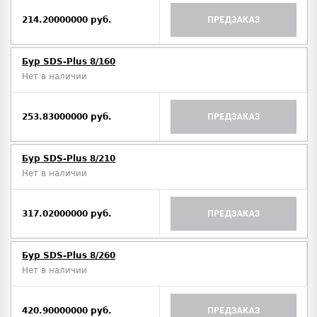
214.20000000 руб.
ПРЕДЗАКАЗ
Бур SDS-Plus 8/160
Нет в наличии
253.83000000 руб.
ПРЕДЗАКАЗ
Бур SDS-Plus 8/210
Нет в наличии
317.02000000 руб.
ПРЕДЗАКАЗ
Бур SDS-Plus 8/260
Нет в наличии
420.90000000 руб.
ПРЕДЗАКАЗ