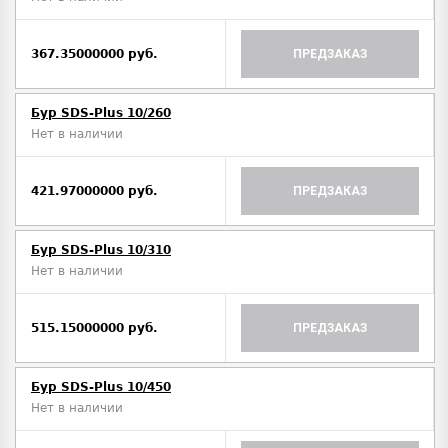
367.35000000 руб.
ПРЕДЗАКАЗ
Бур SDS-Plus 10/260
Нет в наличии
421.97000000 руб.
ПРЕДЗАКАЗ
Бур SDS-Plus 10/310
Нет в наличии
515.15000000 руб.
ПРЕДЗАКАЗ
Бур SDS-Plus 10/450
Нет в наличии