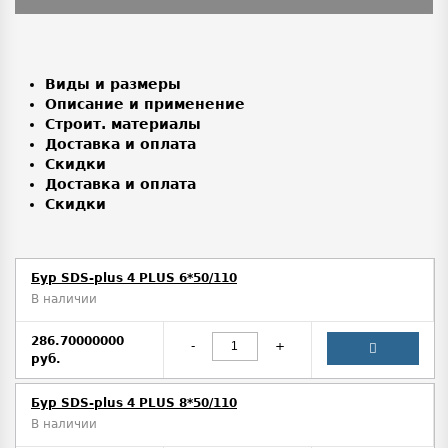
Виды и размеры
Описание и применение
Строит. материалы
Доставка и оплата
Скидки
Доставка и оплата
Скидки
Бур SDS-plus 4 PLUS 6*50/110
В наличии
286.70000000
-
+
руб.
Бур SDS-plus 4 PLUS 8*50/110
В наличии