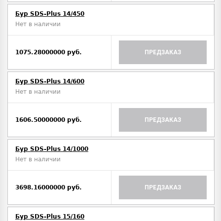
Бур SDS-Plus 14/450
Нет в наличии
1075.28000000 руб.
ПРЕДЗАКАЗ
Бур SDS-Plus 14/600
Нет в наличии
1606.50000000 руб.
ПРЕДЗАКАЗ
Бур SDS-Plus 14/1000
Нет в наличии
3698.16000000 руб.
ПРЕДЗАКАЗ
Бур SDS-Plus 15/160