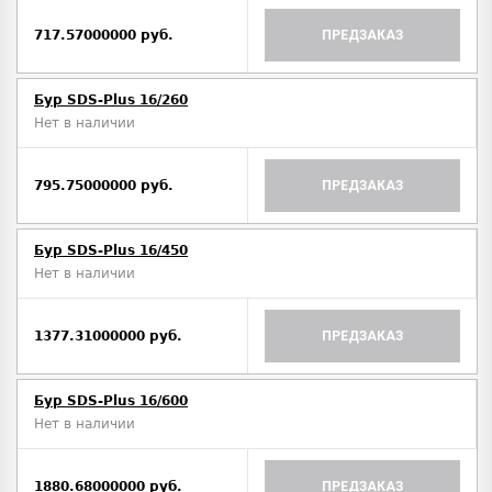
717.57000000 руб.
ПРЕДЗАКАЗ
Бур SDS-Plus 16/260
Нет в наличии
795.75000000 руб.
ПРЕДЗАКАЗ
Бур SDS-Plus 16/450
Нет в наличии
1377.31000000 руб.
ПРЕДЗАКАЗ
Бур SDS-Plus 16/600
Нет в наличии
1880.68000000 руб.
ПРЕДЗАКАЗ