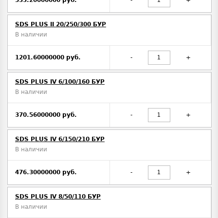
533.20000000 руб.
-
+
SDS PLUS II 20/250/300 БУР
В наличии
1201.60000000 руб.
-
+
SDS PLUS IV 6/100/160 БУР
В наличии
370.56000000 руб.
-
+
SDS PLUS IV 6/150/210 БУР
В наличии
476.30000000 руб.
-
+
SDS PLUS IV 8/50/110 БУР
В наличии