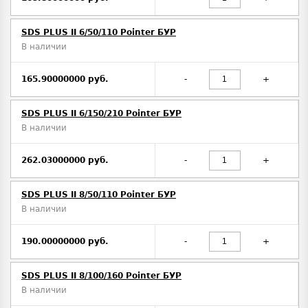
SDS PLUS II 6/50/110 Pointer БУР
В наличии
165.90000000 руб.
-
+
SDS PLUS II 6/150/210 Pointer БУР
В наличии
262.03000000 руб.
-
+
SDS PLUS II 8/50/110 Pointer БУР
В наличии
190.00000000 руб.
-
+
SDS PLUS II 8/100/160 Pointer БУР
В наличии