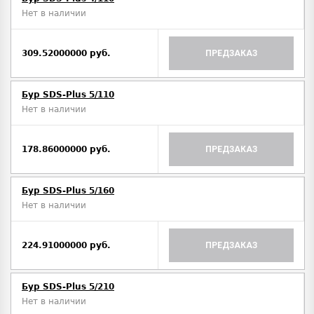
Нет в наличии
309.52000000 руб.
ПРЕДЗАКАЗ
Бур SDS-Plus 5/110
Нет в наличии
178.86000000 руб.
ПРЕДЗАКАЗ
Бур SDS-Plus 5/160
Нет в наличии
224.91000000 руб.
ПРЕДЗАКАЗ
Бур SDS-Plus 5/210
Нет в наличии