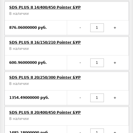
SDS PLUS II 14/400/450 Pointer БУР
В наличии
876.06000000 руб.
-
+
SDS PLUS II 16/150/210 Pointer БУР
В наличии
600.96000000 руб.
-
+
SDS PLUS II 20/250/300 Pointer БУР
В наличии
1354.49000000 руб.
-
+
SDS PLUS II 20/400/450 Pointer БУР
В наличии
1485.18000000 руб.
-
+