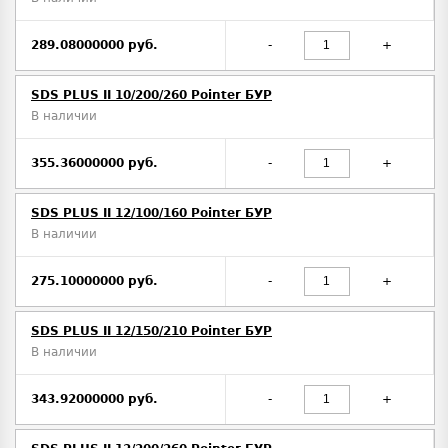
289.08000000 руб.
-
+
SDS PLUS II 10/200/260 Pointer БУР
В наличии
355.36000000 руб.
-
+
SDS PLUS II 12/100/160 Pointer БУР
В наличии
275.10000000 руб.
-
+
SDS PLUS II 12/150/210 Pointer БУР
В наличии
343.92000000 руб.
-
+