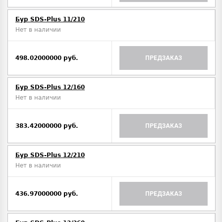
Бур SDS-Plus 11/210
Нет в наличии
498.02000000 руб.
ПРЕДЗАКАЗ
Бур SDS-Plus 12/160
Нет в наличии
383.42000000 руб.
ПРЕДЗАКАЗ
Бур SDS-Plus 12/210
Нет в наличии
436.97000000 руб.
ПРЕДЗАКАЗ