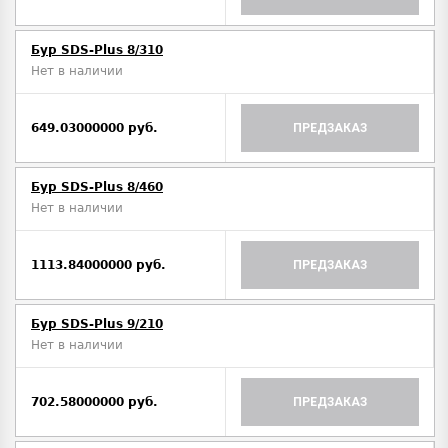
Бур SDS-Plus 8/310
Нет в наличии
649.03000000 руб.
ПРЕДЗАКАЗ
Бур SDS-Plus 8/460
Нет в наличии
1113.84000000 руб.
ПРЕДЗАКАЗ
Бур SDS-Plus 9/210
Нет в наличии
702.58000000 руб.
ПРЕДЗАКАЗ