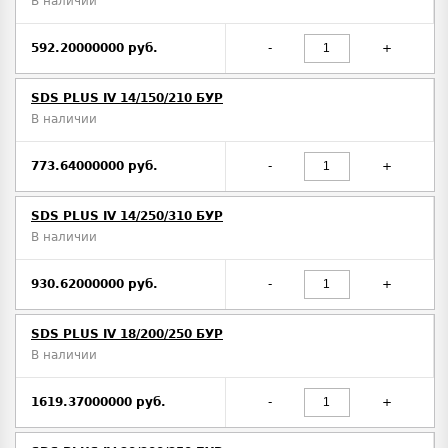
В наличии
592.20000000 руб.
-
+
SDS PLUS IV 14/150/210 БУР
В наличии
773.64000000 руб.
-
+
SDS PLUS IV 14/250/310 БУР
В наличии
930.62000000 руб.
-
+
SDS PLUS IV 18/200/250 БУР
В наличии
1619.37000000 руб.
-
+