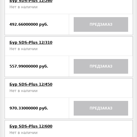
Бур SDS-Plus 12/260
Нет в наличии
492.66000000 руб.
ПРЕДЗАКАЗ
Бур SDS-Plus 12/310
Нет в наличии
557.99000000 руб.
ПРЕДЗАКАЗ
Бур SDS-Plus 12/450
Нет в наличии
970.33000000 руб.
ПРЕДЗАКАЗ
Бур SDS-Plus 12/600
Нет в наличии