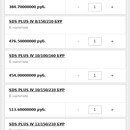
384.70000000 руб.
-
+
SDS PLUS IV 8/150/210 БУР
В наличии
476.50000000 руб.
-
+
SDS PLUS IV 10/100/160 БУР
В наличии
454.00000000 руб.
-
+
SDS PLUS IV 10/150/210 БУР
В наличии
513.60000000 руб.
-
+
SDS PLUS IV 12/150/210 БУР