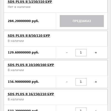
SDS PLUS II 5/250/310 БУР
Нет в наличии
284.20000000 руб.
ПРЕДЗАКАЗ
SDS PLUS II 8/50/110 БУР
В наличии
129.60000000 руб.
-
+
SDS PLUS II 10/100/160 БУР
В наличии
156.90000000 руб.
-
+
SDS PLUS II 16/150/210 БУР
В наличии