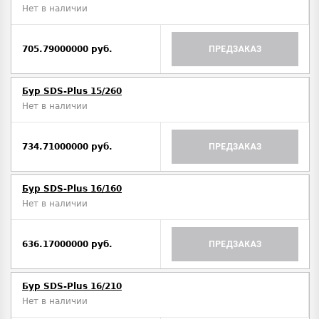
Нет в наличии
705.79000000 руб.
ПРЕДЗАКАЗ
Бур SDS-Plus 15/260
Нет в наличии
734.71000000 руб.
ПРЕДЗАКАЗ
Бур SDS-Plus 16/160
Нет в наличии
636.17000000 руб.
ПРЕДЗАКАЗ
Бур SDS-Plus 16/210
Нет в наличии