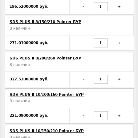
196.52000000 руб.
-
+
SDS PLUS II 8/150/210 Pointer БУР
В наличии
271.01000000 руб.
-
+
SDS PLUS II 8/200/260 Pointer БУР
В наличии
327.52000000 руб.
-
+
SDS PLUS II 10/100/160 Pointer БУР
В наличии
221.09000000 руб.
-
+
SDS PLUS II 10/150/210 Pointer БУР
В наличии