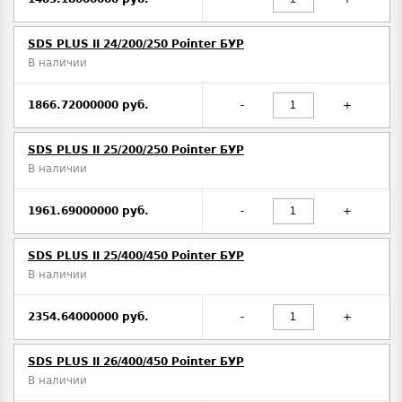
SDS PLUS II 24/200/250 Pointer БУР
В наличии
1866.72000000 руб.
-
+
SDS PLUS II 25/200/250 Pointer БУР
В наличии
1961.69000000 руб.
-
+
SDS PLUS II 25/400/450 Pointer БУР
В наличии
2354.64000000 руб.
-
+
SDS PLUS II 26/400/450 Pointer БУР
В наличии