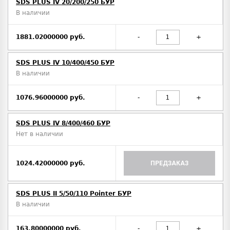
SDS PLUS IV 20/200/250 БУР
В наличии
1881.02000000 руб.
-
+
SDS PLUS IV 10/400/450 БУР
В наличии
1076.96000000 руб.
-
+
SDS PLUS IV 8/400/460 БУР
Нет в наличии
1024.42000000 руб.
ПРЕДЗАКАЗ
SDS PLUS II 5/50/110 Pointer БУР
В наличии
163.80000000 руб.
-
+