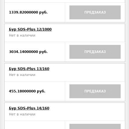
1339.82000000 руб.
ПРЕДЗАКАЗ
Бур SDS-Plus 12/1000
Нет в наличии
3034.14000000 руб.
ПРЕДЗАКАЗ
Бур SDS-Plus 13/160
Нет в наличии
455.18000000 руб.
ПРЕДЗАКАЗ
Бур SDS-Plus 14/160
Нет в наличии