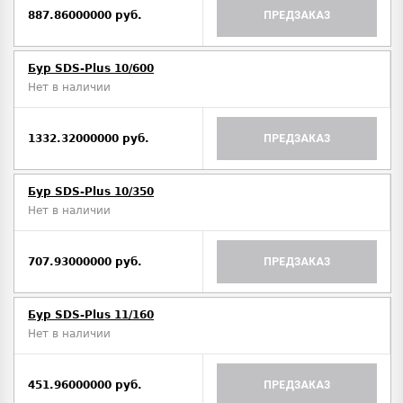
887.86000000 руб.
ПРЕДЗАКАЗ
Бур SDS-Plus 10/600
Нет в наличии
1332.32000000 руб.
ПРЕДЗАКАЗ
Бур SDS-Plus 10/350
Нет в наличии
707.93000000 руб.
ПРЕДЗАКАЗ
Бур SDS-Plus 11/160
Нет в наличии
451.96000000 руб.
ПРЕДЗАКАЗ