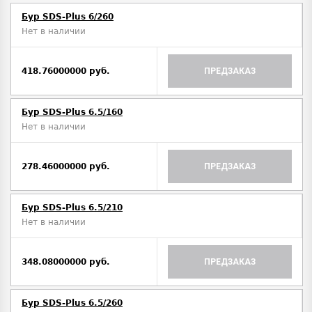
Бур SDS-Plus 6/260
Нет в наличии
418.76000000 руб.
ПРЕДЗАКАЗ
Бур SDS-Plus 6.5/160
Нет в наличии
278.46000000 руб.
ПРЕДЗАКАЗ
Бур SDS-Plus 6.5/210
Нет в наличии
348.08000000 руб.
ПРЕДЗАКАЗ
Бур SDS-Plus 6.5/260