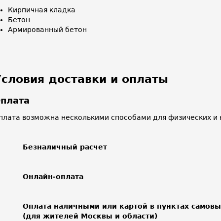
Кирпичная кладка
Бетон
Армированный бетон
Условия доставки и оплаты
плата
плата возможна несколькими способами для физических и 
Безналичный расчет
Онлайн-оплата
Оплата наличными или картой в пунктах самов
(для жителей Москвы и области)