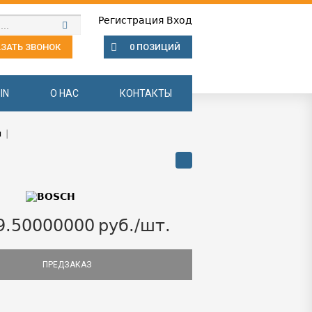
Регистрация
Вход
ЗАТЬ ЗВОНОК
0 ПОЗИЦИЙ
IN
О НАС
КОНТАКТЫ
ы
|
9.50000000
руб./шт.
ПРЕДЗАКАЗ