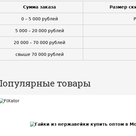
Сумма заказа
Размер ск
0 – 5 000 рублей
5 000 – 20 000 рублей
20 000 – 70 000 рублей
свыше 70 000 рублей
Популярные товары
BEST