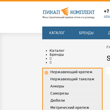
+7
info
КАТАЛОГ
БРЕНДЫ
Г
Каталог
Бренды
Нержавеющий крепеж
Нержавеющий такелаж
Анкеры
Саморезы
Дюбели
Метрический крепеж