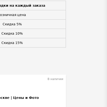
идки на каждый заказа
Розничная цена
Скидка 5%
Скидка 10%
Скидка 15%
В наличии