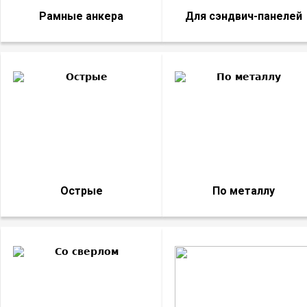
Рамные анкера
Для сэндвич-панелей
Острые
По металлу