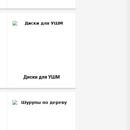
Диски для УШМ