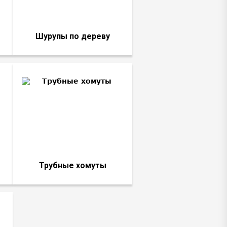
Шурупы по дереву
Трубные хомуты