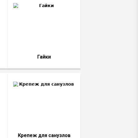
Гайки
Крепеж для санузлов