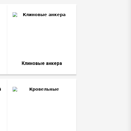
Клиновые анкера