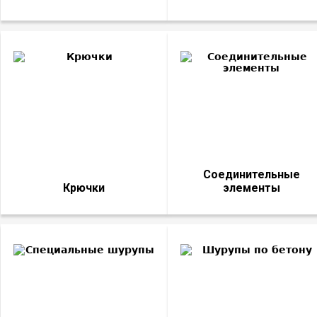
Соединительные
Крючки
элементы