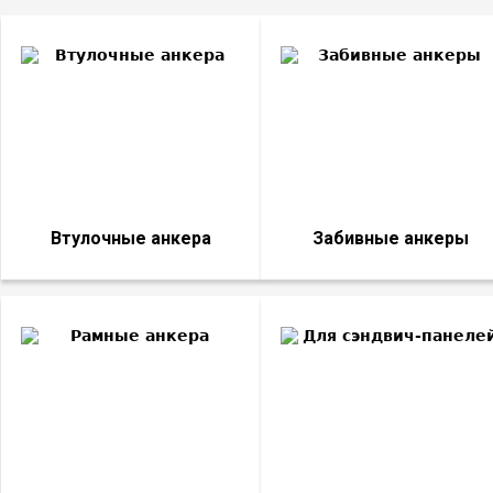
Втулочные анкера
Забивные анкеры