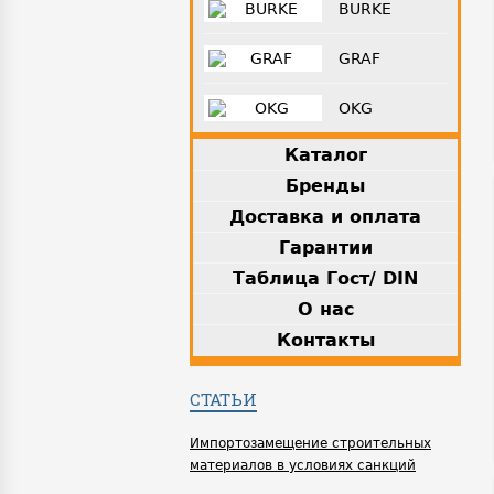
BURKE
GRAF
OKG
Каталог
Бренды
Доставка и оплата
Гарантии
Таблица Гост/ DIN
О нас
Контакты
СТАТЬИ
Импортозамещение строительных
материалов в условиях санкций