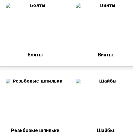
Болты
Винты
Резьбовые шпильки
Шайбы