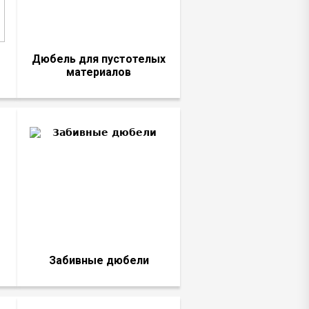
Дюбель для пустотелых
материалов
Забивные дюбели