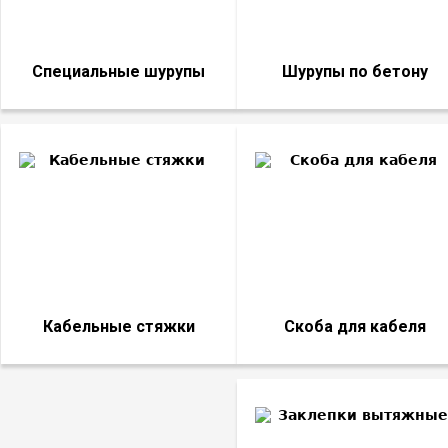
Специальные шурупы
Шурупы по бетону
Кабельные стяжки
Скоба для кабеля