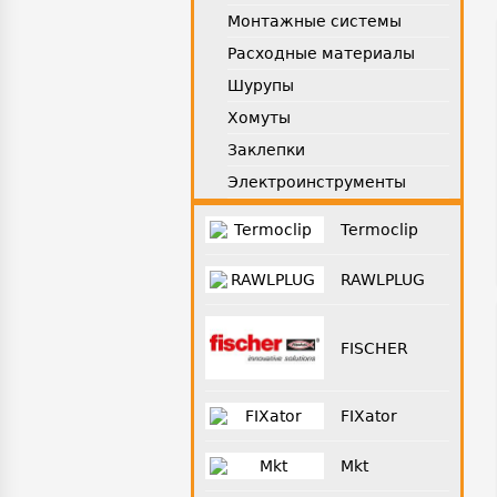
Монтажные системы
Расходные материалы
Шурупы
Хомуты
Заклепки
Электроинструменты
Termoclip
RAWLPLUG
FISCHER
FIXator
Mkt