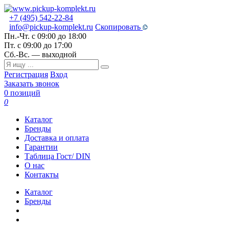
+7 (495) 542-22-84
info@pickup-komplekt.ru
Скопировать
Пн.-Чт.
с 09:00 до 18:00
Пт.
с 09:00 до 17:00
Сб.-Вс.
— выходной
Регистрация
Вход
Заказать звонок
0 позиций
0
Каталог
Бренды
Доставка и оплата
Гарантии
Таблица Гост/ DIN
О нас
Контакты
Каталог
Бренды