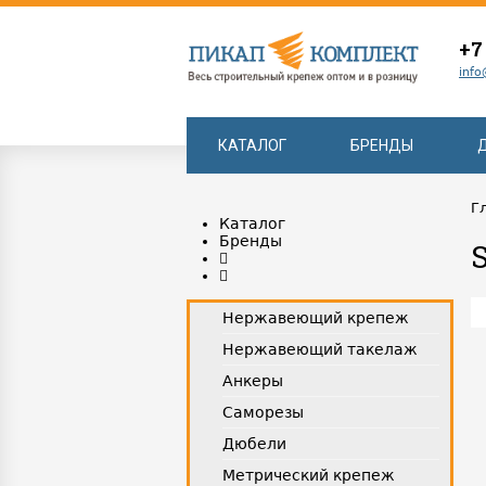
+7
info
КАТАЛОГ
БРЕНДЫ
Г
Каталог
Бренды
Нержавеющий крепеж
Нержавеющий такелаж
Анкеры
Саморезы
Дюбели
Метрический крепеж