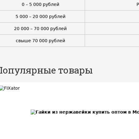
0 – 5 000 рублей
5 000 – 20 000 рублей
20 000 – 70 000 рублей
свыше 70 000 рублей
Популярные товары
BEST