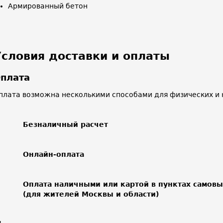
Армированный бетон
Условия доставки и оплаты
плата
плата возможна несколькими способами для физических и 
Безналичный расчет
Онлайн-оплата
Оплата наличными или картой в пунктах самов
(для жителей Москвы и области)