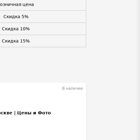
Розничная цена
Скидка 5%
Скидка 10%
Скидка 15%
В наличии