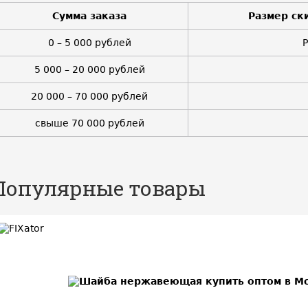
Сумма заказа
Размер ск
0 – 5 000 рублей
5 000 – 20 000 рублей
20 000 – 70 000 рублей
свыше 70 000 рублей
Популярные товары
BEST