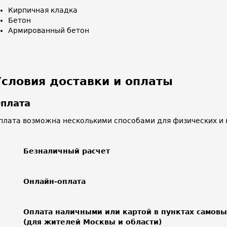
Кирпичная кладка
Бетон
Армированный бетон
Условия доставки и оплаты
плата
плата возможна несколькими способами для физических и 
Безналичный расчет
Онлайн-оплата
Оплата наличными или картой в пунктах самов
(для жителей Москвы и области)