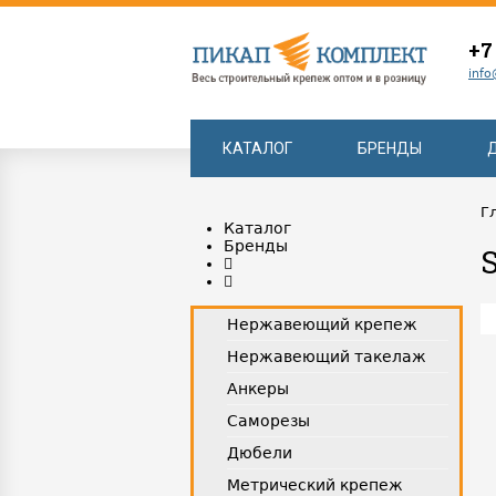
+7
info
КАТАЛОГ
БРЕНДЫ
Г
Каталог
Бренды
Нержавеющий крепеж
Нержавеющий такелаж
Анкеры
Саморезы
Дюбели
Метрический крепеж