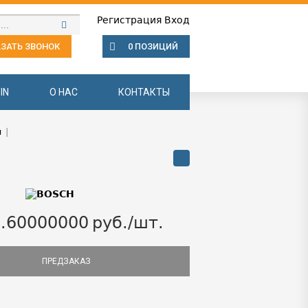
Регистрация
Вход
ЗАТЬ ЗВОНОК
0 ПОЗИЦИЙ
IN
О НАС
КОНТАКТЫ
ы
|
.60000000
руб./шт.
ПРЕДЗАКАЗ