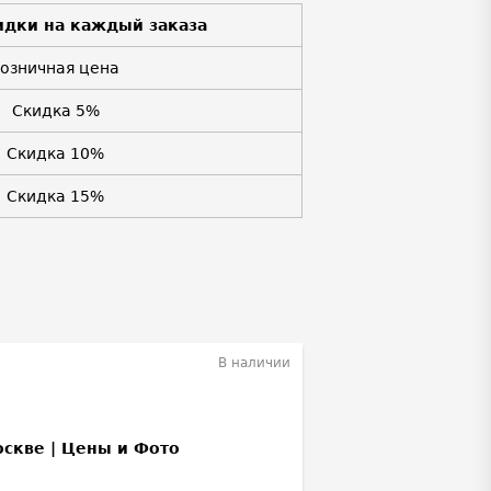
идки на каждый заказа
Розничная цена
Скидка 5%
Скидка 10%
Скидка 15%
В наличии