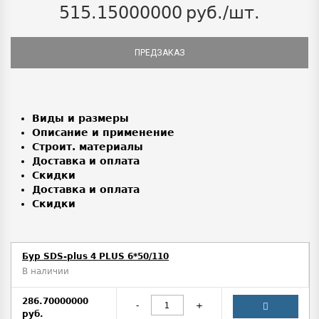
515.15000000
руб./шт.
ПРЕДЗАКАЗ
Виды и размеры
Описание и применение
Строит. материалы
Доставка и оплата
Скидки
Доставка и оплата
Скидки
Бур SDS-plus 4 PLUS 6*50/110
В наличии
286.70000000
-
+
руб.