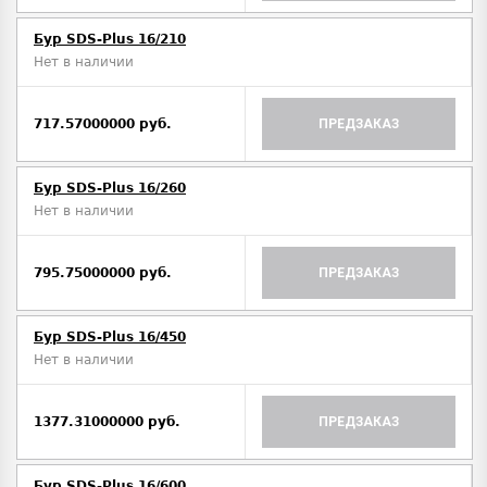
Бур SDS-Plus 16/210
Нет в наличии
717.57000000 руб.
ПРЕДЗАКАЗ
Бур SDS-Plus 16/260
Нет в наличии
795.75000000 руб.
ПРЕДЗАКАЗ
Бур SDS-Plus 16/450
Нет в наличии
1377.31000000 руб.
ПРЕДЗАКАЗ
Бур SDS-Plus 16/600