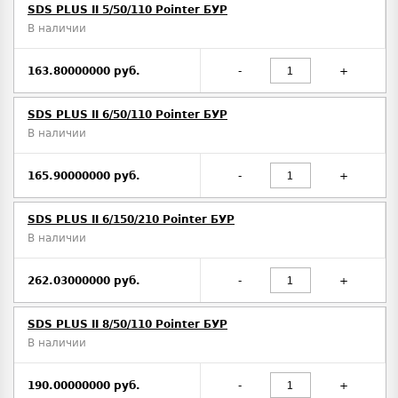
SDS PLUS II 5/50/110 Pointer БУР
В наличии
163.80000000 руб.
-
+
SDS PLUS II 6/50/110 Pointer БУР
В наличии
165.90000000 руб.
-
+
SDS PLUS II 6/150/210 Pointer БУР
В наличии
262.03000000 руб.
-
+
SDS PLUS II 8/50/110 Pointer БУР
В наличии
190.00000000 руб.
-
+