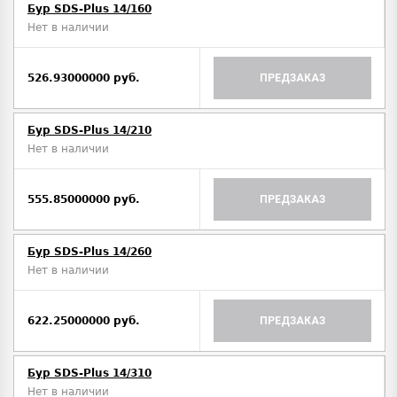
Бур SDS-Plus 14/160
Нет в наличии
526.93000000 руб.
ПРЕДЗАКАЗ
Бур SDS-Plus 14/210
Нет в наличии
555.85000000 руб.
ПРЕДЗАКАЗ
Бур SDS-Plus 14/260
Нет в наличии
622.25000000 руб.
ПРЕДЗАКАЗ
Бур SDS-Plus 14/310
Нет в наличии