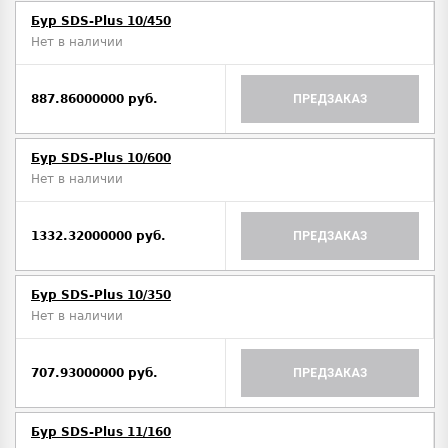
Бур SDS-Plus 10/450
Нет в наличии
887.86000000 руб.
ПРЕДЗАКАЗ
Бур SDS-Plus 10/600
Нет в наличии
1332.32000000 руб.
ПРЕДЗАКАЗ
Бур SDS-Plus 10/350
Нет в наличии
707.93000000 руб.
ПРЕДЗАКАЗ
Бур SDS-Plus 11/160