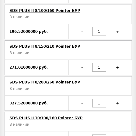
SDS PLUS II 8/100/160 Pointer БУР
В наличии
196.52000000 руб.
-
+
SDS PLUS II 8/150/210 Pointer БУР
В наличии
271.01000000 руб.
-
+
SDS PLUS II 8/200/260 Pointer БУР
В наличии
327.52000000 руб.
-
+
SDS PLUS II 10/100/160 Pointer БУР
В наличии