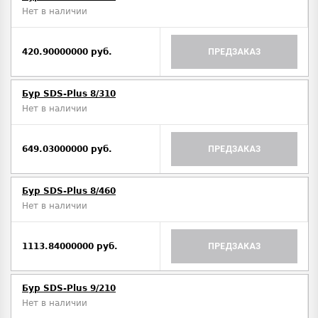
Нет в наличии
420.90000000 руб.
ПРЕДЗАКАЗ
Бур SDS-Plus 8/310
Нет в наличии
649.03000000 руб.
ПРЕДЗАКАЗ
Бур SDS-Plus 8/460
Нет в наличии
1113.84000000 руб.
ПРЕДЗАКАЗ
Бур SDS-Plus 9/210
Нет в наличии