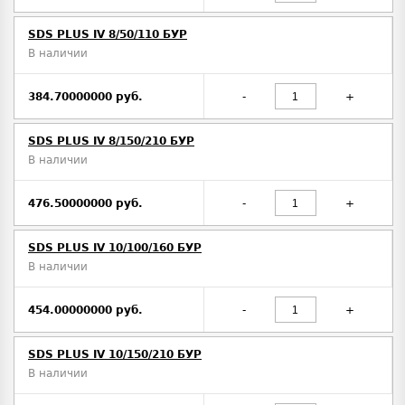
SDS PLUS IV 8/50/110 БУР
В наличии
384.70000000 руб.
-
+
SDS PLUS IV 8/150/210 БУР
В наличии
476.50000000 руб.
-
+
SDS PLUS IV 10/100/160 БУР
В наличии
454.00000000 руб.
-
+
SDS PLUS IV 10/150/210 БУР
В наличии