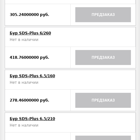
305.24000000 руб.
ПРЕДЗАКАЗ
Бур SDS-Plus 6/260
Нет в наличии
418.76000000 руб.
ПРЕДЗАКАЗ
Бур SDS-Plus 6.5/160
Нет в наличии
278.46000000 руб.
ПРЕДЗАКАЗ
Бур SDS-Plus 6.5/210
Нет в наличии