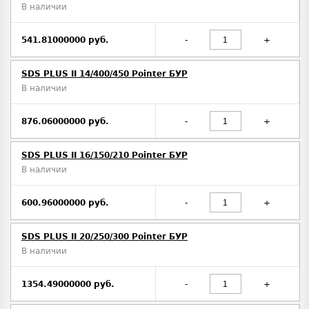
В наличии
541.81000000 руб.
-
+
SDS PLUS II 14/400/450 Pointer БУР
В наличии
876.06000000 руб.
-
+
SDS PLUS II 16/150/210 Pointer БУР
В наличии
600.96000000 руб.
-
+
SDS PLUS II 20/250/300 Pointer БУР
В наличии
1354.49000000 руб.
-
+