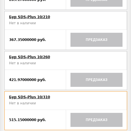
Бур SDS-Plus 10/210
Нет в наличии
367.35000000 руб.
ПРЕДЗАКАЗ
Бур SDS-Plus 10/260
Нет в наличии
421.97000000 руб.
ПРЕДЗАКАЗ
Бур SDS-Plus 10/310
Нет в наличии
515.15000000 руб.
ПРЕДЗАКАЗ