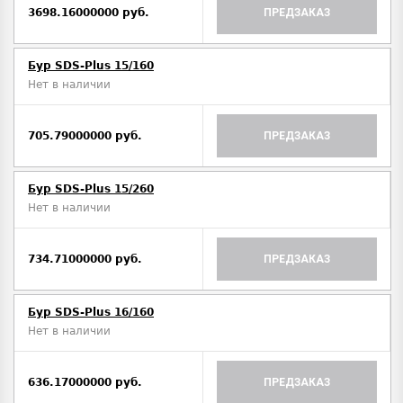
3698.16000000 руб.
ПРЕДЗАКАЗ
Бур SDS-Plus 15/160
Нет в наличии
705.79000000 руб.
ПРЕДЗАКАЗ
Бур SDS-Plus 15/260
Нет в наличии
734.71000000 руб.
ПРЕДЗАКАЗ
Бур SDS-Plus 16/160
Нет в наличии
636.17000000 руб.
ПРЕДЗАКАЗ