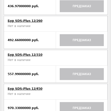
436.97000000 руб.
ПРЕДЗАКАЗ
Бур SDS-Plus 12/260
Нет в наличии
492.66000000 руб.
ПРЕДЗАКАЗ
Бур SDS-Plus 12/310
Нет в наличии
557.99000000 руб.
ПРЕДЗАКАЗ
Бур SDS-Plus 12/450
Нет в наличии
970.33000000 руб.
ПРЕДЗАКАЗ