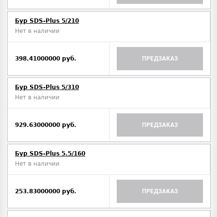
Бур SDS-Plus 5/210
Нет в наличии
398.41000000 руб.
ПРЕДЗАКАЗ
Бур SDS-Plus 5/310
Нет в наличии
929.63000000 руб.
ПРЕДЗАКАЗ
Бур SDS-Plus 5.5/160
Нет в наличии
253.83000000 руб.
ПРЕДЗАКАЗ