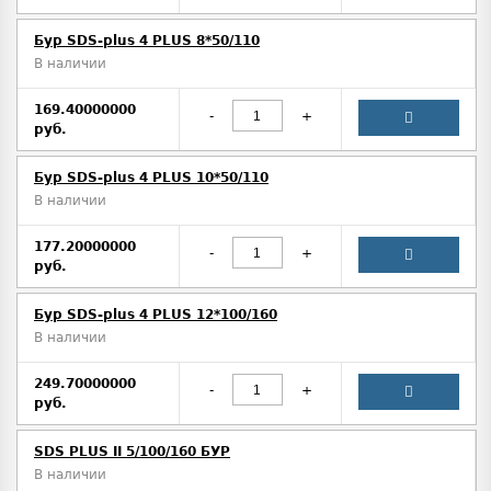
Бур SDS-plus 4 PLUS 8*50/110
В наличии
169.40000000
-
+
руб.
Бур SDS-plus 4 PLUS 10*50/110
В наличии
177.20000000
-
+
руб.
Бур SDS-plus 4 PLUS 12*100/160
В наличии
249.70000000
-
+
руб.
SDS PLUS II 5/100/160 БУР
В наличии