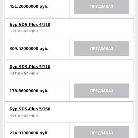
451.20000000 руб.
ПРЕДЗАКАЗ
Бур SDS-Plus 4/110
Нет в наличии
309.52000000 руб.
ПРЕДЗАКАЗ
Бур SDS-Plus 5/110
Нет в наличии
178.86000000 руб.
ПРЕДЗАКАЗ
Бур SDS-Plus 5/160
Нет в наличии
224.91000000 руб.
ПРЕДЗАКАЗ