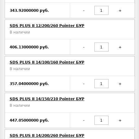
343.92000000 руб.
-
+
SDS PLUS II 12/200/260 Pointer БУР
В наличии
406.13000000 руб.
-
+
SDS PLUS II 14/100/160 Pointer БУР
В наличии
357.04000000 руб.
-
+
SDS PLUS II 14/150/210 Pointer БУР
В наличии
447.05000000 руб.
-
+
SDS PLUS II 14/200/260 Pointer БУР