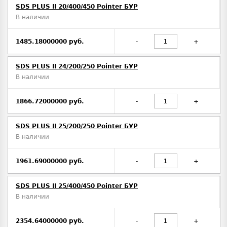
SDS PLUS II 20/400/450 Pointer БУР
В наличии
1485.18000000 руб.
-
+
SDS PLUS II 24/200/250 Pointer БУР
В наличии
1866.72000000 руб.
-
+
SDS PLUS II 25/200/250 Pointer БУР
В наличии
1961.69000000 руб.
-
+
SDS PLUS II 25/400/450 Pointer БУР
В наличии
2354.64000000 руб.
-
+