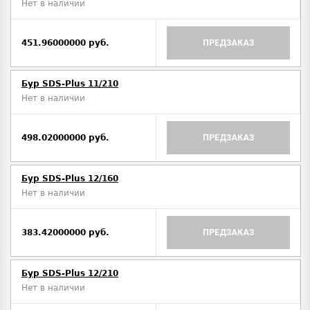
Нет в наличии
451.96000000 руб.
ПРЕДЗАКАЗ
Бур SDS-Plus 11/210
Нет в наличии
498.02000000 руб.
ПРЕДЗАКАЗ
Бур SDS-Plus 12/160
Нет в наличии
383.42000000 руб.
ПРЕДЗАКАЗ
Бур SDS-Plus 12/210
Нет в наличии