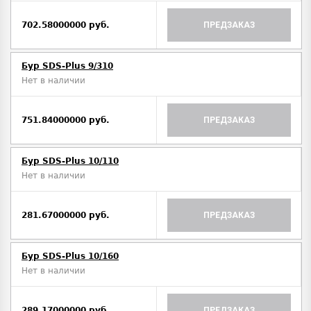
702.58000000 руб.
ПРЕДЗАКАЗ
Бур SDS-Plus 9/310
Нет в наличии
751.84000000 руб.
ПРЕДЗАКАЗ
Бур SDS-Plus 10/110
Нет в наличии
281.67000000 руб.
ПРЕДЗАКАЗ
Бур SDS-Plus 10/160
Нет в наличии
289.17000000 руб.
ПРЕДЗАКАЗ