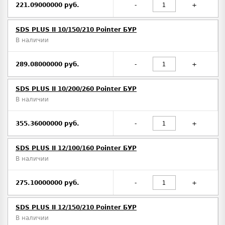
221.09000000 руб.
-
+
SDS PLUS II 10/150/210 Pointer БУР
В наличии
289.08000000 руб.
-
+
SDS PLUS II 10/200/260 Pointer БУР
В наличии
355.36000000 руб.
-
+
SDS PLUS II 12/100/160 Pointer БУР
В наличии
275.10000000 руб.
-
+
SDS PLUS II 12/150/210 Pointer БУР
В наличии