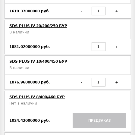
1619.37000000 руб.
-
+
SDS PLUS IV 20/200/250 БУР
В наличии
1881.02000000 руб.
-
+
SDS PLUS IV 10/400/450 БУР
В наличии
1076.96000000 руб.
-
+
SDS PLUS IV 8/400/460 БУР
Нет в наличии
1024.42000000 руб.
ПРЕДЗАКАЗ