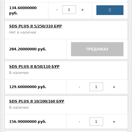
134.60000000
-
+
руб.
SDS PLUS II 5/250/310 БУР
Нет в наличии
284.20000000 руб.
ПРЕДЗАКАЗ
SDS PLUS II 8/50/110 БУР
В наличии
129.60000000 руб.
-
+
SDS PLUS II 10/100/160 БУР
В наличии
156.90000000 руб.
-
+