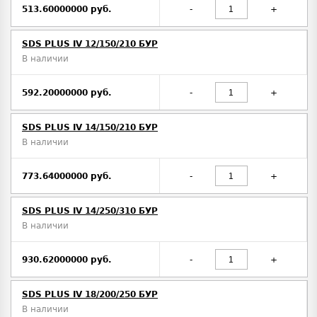
513.60000000 руб.
-
+
SDS PLUS IV 12/150/210 БУР
В наличии
592.20000000 руб.
-
+
SDS PLUS IV 14/150/210 БУР
В наличии
773.64000000 руб.
-
+
SDS PLUS IV 14/250/310 БУР
В наличии
930.62000000 руб.
-
+
SDS PLUS IV 18/200/250 БУР
В наличии