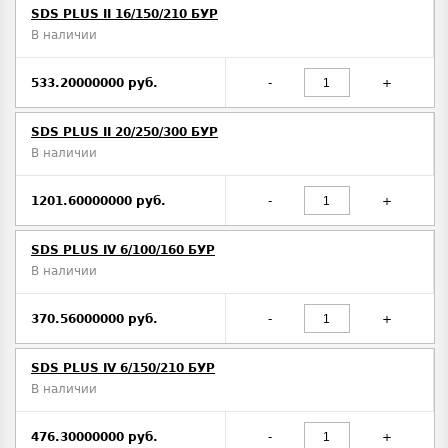
SDS PLUS II 16/150/210 БУР
В наличии
533.20000000 руб.
-
+
SDS PLUS II 20/250/300 БУР
В наличии
1201.60000000 руб.
-
+
SDS PLUS IV 6/100/160 БУР
В наличии
370.56000000 руб.
-
+
SDS PLUS IV 6/150/210 БУР
В наличии
476.30000000 руб.
-
+