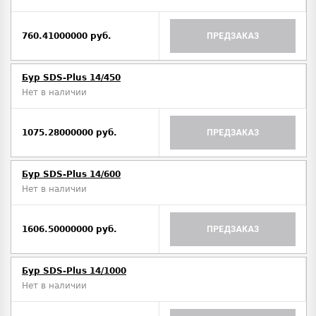
760.41000000 руб.
ПРЕДЗАКАЗ
Бур SDS-Plus 14/450
Нет в наличии
1075.28000000 руб.
ПРЕДЗАКАЗ
Бур SDS-Plus 14/600
Нет в наличии
1606.50000000 руб.
ПРЕДЗАКАЗ
Бур SDS-Plus 14/1000
Нет в наличии