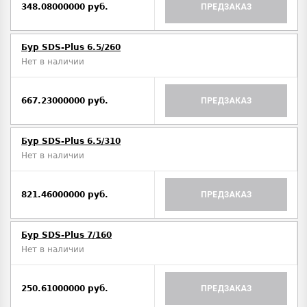
348.08000000 руб.
ПРЕДЗАКАЗ
Бур SDS-Plus 6.5/260
Нет в наличии
667.23000000 руб.
ПРЕДЗАКАЗ
Бур SDS-Plus 6.5/310
Нет в наличии
821.46000000 руб.
ПРЕДЗАКАЗ
Бур SDS-Plus 7/160
Нет в наличии
250.61000000 руб.
ПРЕДЗАКАЗ