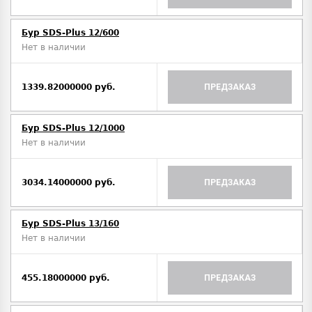
Бур SDS-Plus 12/600
Нет в наличии
1339.82000000 руб.
ПРЕДЗАКАЗ
Бур SDS-Plus 12/1000
Нет в наличии
3034.14000000 руб.
ПРЕДЗАКАЗ
Бур SDS-Plus 13/160
Нет в наличии
455.18000000 руб.
ПРЕДЗАКАЗ