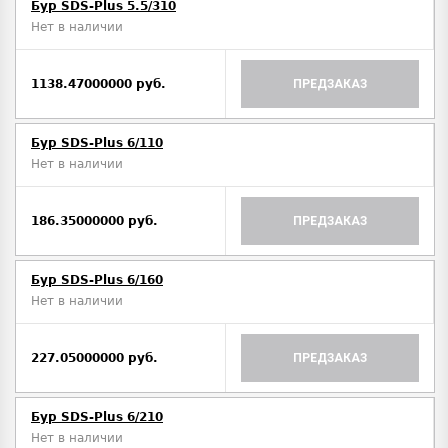
Бур SDS-Plus 5.5/310
Нет в наличии
1138.47000000 руб.
ПРЕДЗАКАЗ
Бур SDS-Plus 6/110
Нет в наличии
186.35000000 руб.
ПРЕДЗАКАЗ
Бур SDS-Plus 6/160
Нет в наличии
227.05000000 руб.
ПРЕДЗАКАЗ
Бур SDS-Plus 6/210
Нет в наличии