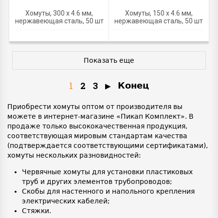
Хомуты, 300 х 4.6 мм,
Хомуты, 150 х 4.6 мм,
нержавеющая сталь, 50 шт
нержавеющая сталь, 50 шт
Показать еще
1
2
3
Конец
Приобрести хомуты оптом от производителя вы
можете в интернет-магазине «Пикап Комплект». В
продаже только высококачественная продукция,
соответствующая мировым стандартам качества
(подтверждается соответствующими сертификатами),
хомуты нескольких разновидностей:
Червячные хомуты для установки пластиковых
труб и других элементов трубопроводов;
Скобы для настенного и напольного крепления
электрических кабелей;
Стяжки.