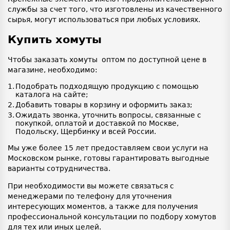
службы за счет того, что изготовлены из качественного
сырья, могут использоваться при любых условиях.
Купить хомуты
Чтобы заказать хомуты оптом по доступной цене в
магазине, необходимо:
Подобрать подходящую продукцию с помощью
каталога на сайте;
Добавить товары в корзину и оформить заказ;
Ожидать звонка, уточнить вопросы, связанные с
покупкой, оплатой и доставкой по Москве,
Подольску, Щербинку и всей России.
Мы уже более 15 лет предоставляем свои услуги на
Московском рынке, готовы гарантировать выгодные
варианты сотрудничества.
При необходимости вы можете связаться с
менеджерами по телефону для уточнения
интересующих моментов, а также для получения
профессиональной консультации по подбору хомутов
для тех или иных целей.