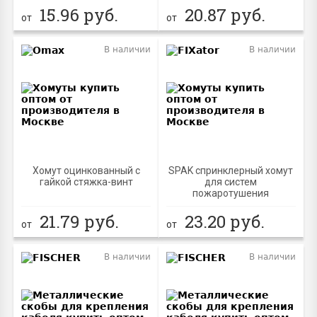
15.96
руб.
20.87
руб.
от
от
В наличии
В наличии
Хомут оцинкованный с
SPAK спринклерный хомут
гайкой стяжка-винт
для систем
пожаротушения
21.79
руб.
23.20
руб.
от
от
В наличии
В наличии