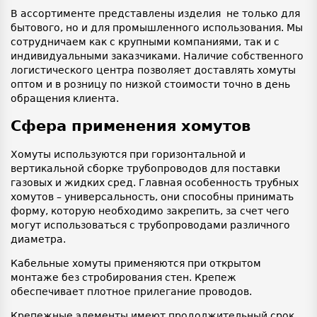
В ассортименте представлены изделия не только для
бытового, но и для промышленного использования. Мы
сотрудничаем как с крупными компаниями, так и с
индивидуальными заказчиками. Наличие собственного
логистического центра позволяет доставлять хомуты
оптом и в розницу по низкой стоимости точно в день
обращения клиента.
Сфера применения хомутов
Хомуты используются при горизонтальной и
вертикальной сборке трубопроводов для поставки
газовых и жидких сред. Главная особенность трубных
хомутов – универсальность, они способны принимать
форму, которую необходимо закрепить, за счет чего
могут использоваться с трубопроводами различного
диаметра.
Кабельные хомуты применяются при открытом
монтаже без стробирования стен. Крепеж
обеспечивает плотное прилегание проводов.
Крепежные элементы имеют продолжительный срок