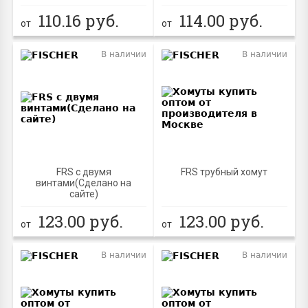
110.16
руб.
114.00
руб.
от
от
В наличии
В наличии
FRS с двумя
FRS трубный хомут
винтами(Сделано на
сайте)
123.00
руб.
123.00
руб.
от
от
В наличии
В наличии