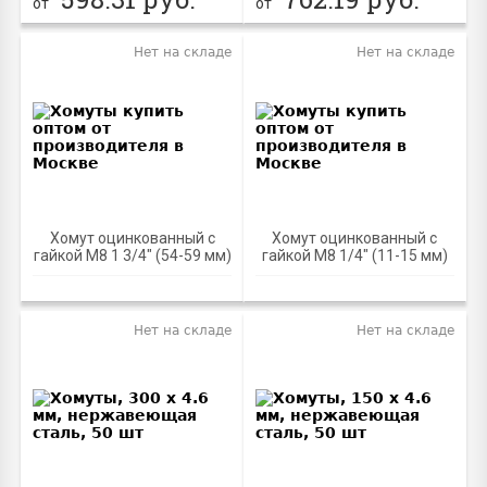
от
от
Нет на складе
Нет на складе
Хомут оцинкованный с
Хомут оцинкованный с
гайкой М8 1 3/4" (54-59 мм)
гайкой М8 1/4" (11-15 мм)
Нет на складе
Нет на складе