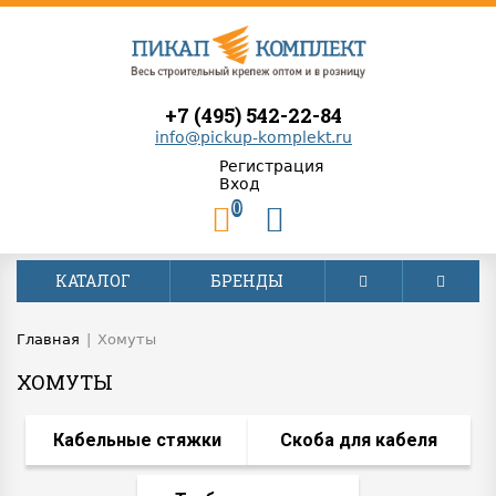
+7 (495) 542-22-84
info@pickup-komplekt.ru
Регистрация
Вход
0
КАТАЛОГ
БРЕНДЫ
Главная
|
Хомуты
ХОМУТЫ
Кабельные стяжки
Скоба для кабеля