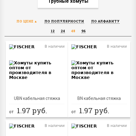
Трубные хомуты
ПО ЦЕНЕ
ПО ПОПУЛЯРНОСТИ
ПО АЛФАВИТУ
12
24
48
96
В наличии
В наличии
UBN кабельная стяжка
BN кабельная стяжка
1.97
руб.
1.97
руб.
от
от
В наличии
В наличии