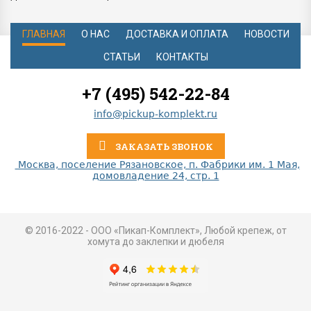
ГЛАВНАЯ
О НАС
ДОСТАВКА И ОПЛАТА
НОВОСТИ
СТАТЬИ
КОНТАКТЫ
+7 (495) 542-22-84
info@pickup-komplekt.ru
ЗАКАЗАТЬ ЗВОНОК
Москва, поселение Рязановское, п. Фабрики им. 1 Мая,
домовладение 24, стр. 1
© 2016-2022 - ООО «Пикап-Комплект», Любой крепеж, от
хомута до заклепки и дюбеля