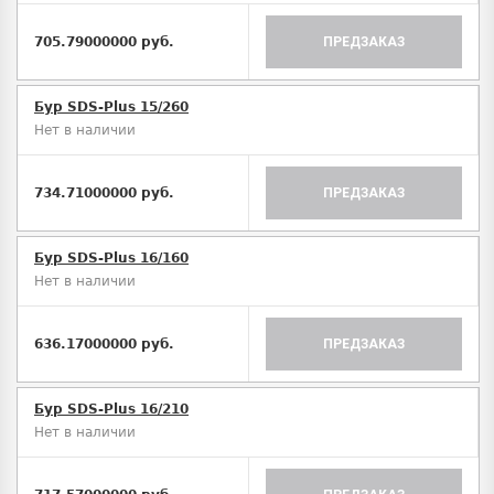
705.79000000 руб.
ПРЕДЗАКАЗ
Бур SDS-Plus 15/260
Нет в наличии
734.71000000 руб.
ПРЕДЗАКАЗ
Бур SDS-Plus 16/160
Нет в наличии
636.17000000 руб.
ПРЕДЗАКАЗ
Бур SDS-Plus 16/210
Нет в наличии