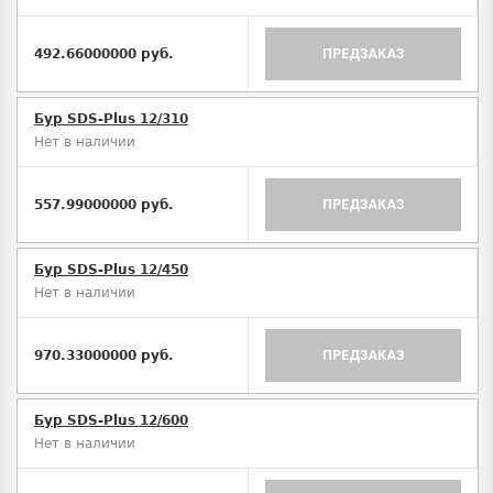
492.66000000 руб.
ПРЕДЗАКАЗ
Бур SDS-Plus 12/310
Нет в наличии
557.99000000 руб.
ПРЕДЗАКАЗ
Бур SDS-Plus 12/450
Нет в наличии
970.33000000 руб.
ПРЕДЗАКАЗ
Бур SDS-Plus 12/600
Нет в наличии