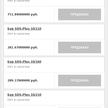
Нет в наличии
751.84000000 руб.
ПРЕДЗАКАЗ
Бур SDS-Plus 10/110
Нет в наличии
281.67000000 руб.
ПРЕДЗАКАЗ
Бур SDS-Plus 10/160
Нет в наличии
289.17000000 руб.
ПРЕДЗАКАЗ
Бур SDS-Plus 10/210
Нет в наличии