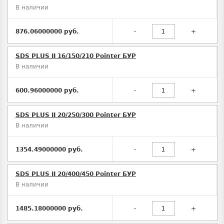
В наличии
876.06000000 руб.
-
+
SDS PLUS II 16/150/210 Pointer БУР
В наличии
600.96000000 руб.
-
+
SDS PLUS II 20/250/300 Pointer БУР
В наличии
1354.49000000 руб.
-
+
SDS PLUS II 20/400/450 Pointer БУР
В наличии
1485.18000000 руб.
-
+