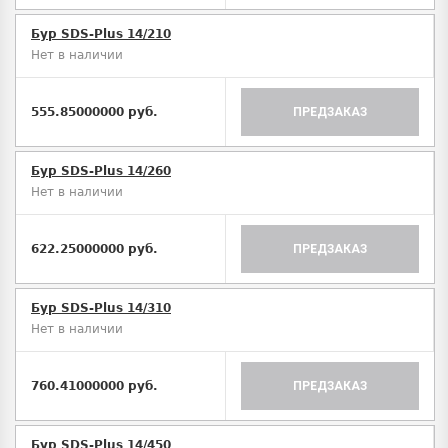
Бур SDS-Plus 14/210
Нет в наличии
555.85000000 руб.
ПРЕДЗАКАЗ
Бур SDS-Plus 14/260
Нет в наличии
622.25000000 руб.
ПРЕДЗАКАЗ
Бур SDS-Plus 14/310
Нет в наличии
760.41000000 руб.
ПРЕДЗАКАЗ
Бур SDS-Plus 14/450