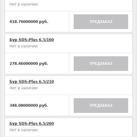
Нет в наличии
418.76000000 руб.
ПРЕДЗАКАЗ
Бур SDS-Plus 6.5/160
Нет в наличии
278.46000000 руб.
ПРЕДЗАКАЗ
Бур SDS-Plus 6.5/210
Нет в наличии
348.08000000 руб.
ПРЕДЗАКАЗ
Бур SDS-Plus 6.5/260
Нет в наличии