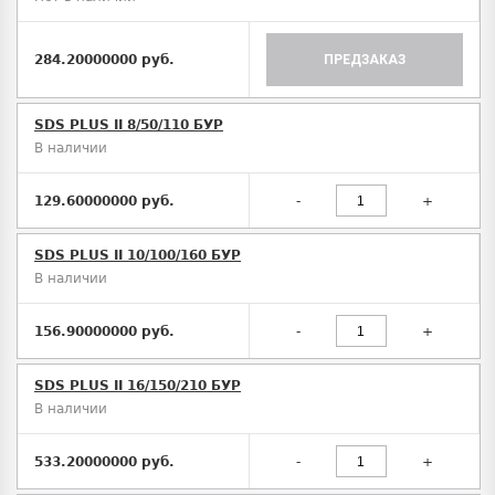
284.20000000 руб.
ПРЕДЗАКАЗ
SDS PLUS II 8/50/110 БУР
В наличии
129.60000000 руб.
-
+
SDS PLUS II 10/100/160 БУР
В наличии
156.90000000 руб.
-
+
SDS PLUS II 16/150/210 БУР
В наличии
533.20000000 руб.
-
+