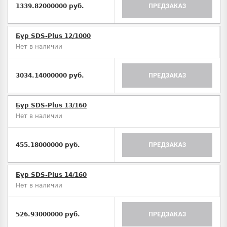
1339.82000000 руб.
ПРЕДЗАКАЗ
Бур SDS-Plus 12/1000
Нет в наличии
3034.14000000 руб.
ПРЕДЗАКАЗ
Бур SDS-Plus 13/160
Нет в наличии
455.18000000 руб.
ПРЕДЗАКАЗ
Бур SDS-Plus 14/160
Нет в наличии
526.93000000 руб.
ПРЕДЗАКАЗ