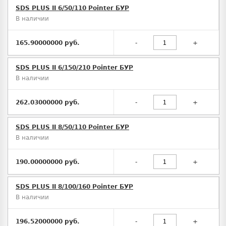
SDS PLUS II 6/50/110 Pointer БУР
В наличии
165.90000000 руб.
-
+
SDS PLUS II 6/150/210 Pointer БУР
В наличии
262.03000000 руб.
-
+
SDS PLUS II 8/50/110 Pointer БУР
В наличии
190.00000000 руб.
-
+
SDS PLUS II 8/100/160 Pointer БУР
В наличии
196.52000000 руб.
-
+