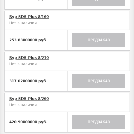
Бур SDS-Plus 8/160
Нет в наличии
253.83000000 руб.
ПРЕДЗАКАЗ
Бур SDS-Plus 8/210
Нет в наличии
317.02000000 руб.
ПРЕДЗАКАЗ
Бур SDS-Plus 8/260
Нет в наличии
420.90000000 руб.
ПРЕДЗАКАЗ