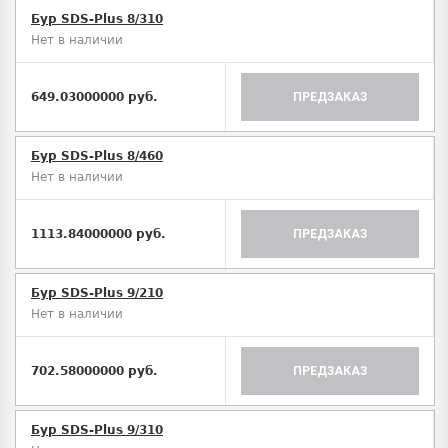
Бур SDS-Plus 8/310
Нет в наличии
649.03000000 руб.
ПРЕДЗАКАЗ
Бур SDS-Plus 8/460
Нет в наличии
1113.84000000 руб.
ПРЕДЗАКАЗ
Бур SDS-Plus 9/210
Нет в наличии
702.58000000 руб.
ПРЕДЗАКАЗ
Бур SDS-Plus 9/310