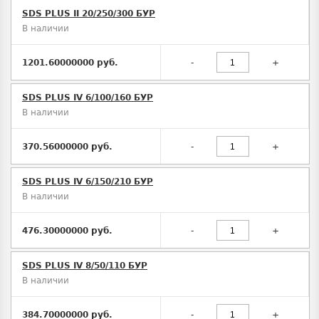
SDS PLUS II 20/250/300 БУР
В наличии
1201.60000000 руб.
-
+
SDS PLUS IV 6/100/160 БУР
В наличии
370.56000000 руб.
-
+
SDS PLUS IV 6/150/210 БУР
В наличии
476.30000000 руб.
-
+
SDS PLUS IV 8/50/110 БУР
В наличии
384.70000000 руб.
-
+