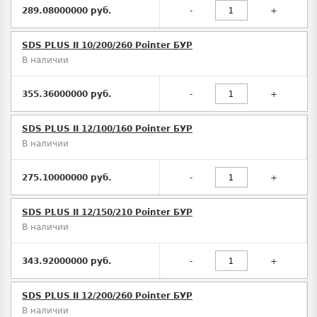
289.08000000 руб.
-
+
SDS PLUS II 10/200/260 Pointer БУР
В наличии
355.36000000 руб.
-
+
SDS PLUS II 12/100/160 Pointer БУР
В наличии
275.10000000 руб.
-
+
SDS PLUS II 12/150/210 Pointer БУР
В наличии
343.92000000 руб.
-
+
SDS PLUS II 12/200/260 Pointer БУР
В наличии