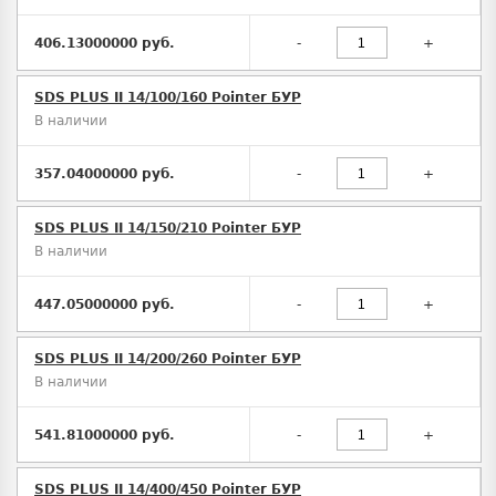
406.13000000 руб.
-
+
SDS PLUS II 14/100/160 Pointer БУР
В наличии
357.04000000 руб.
-
+
SDS PLUS II 14/150/210 Pointer БУР
В наличии
447.05000000 руб.
-
+
SDS PLUS II 14/200/260 Pointer БУР
В наличии
541.81000000 руб.
-
+
SDS PLUS II 14/400/450 Pointer БУР