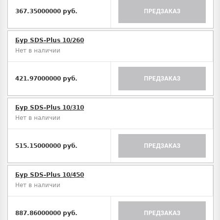
367.35000000 руб.
ПРЕДЗАКАЗ
Бур SDS-Plus 10/260
Нет в наличии
421.97000000 руб.
ПРЕДЗАКАЗ
Бур SDS-Plus 10/310
Нет в наличии
515.15000000 руб.
ПРЕДЗАКАЗ
Бур SDS-Plus 10/450
Нет в наличии
887.86000000 руб.
ПРЕДЗАКАЗ