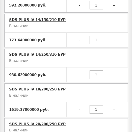
592.20000000 руб.
-
+
SDS PLUS IV 14/150/210 БУР
В наличии
773.64000000 руб.
-
+
SDS PLUS IV 14/250/310 БУР
В наличии
930.62000000 руб.
-
+
SDS PLUS IV 18/200/250 БУР
В наличии
1619.37000000 руб.
-
+
SDS PLUS IV 20/200/250 БУР
В наличии