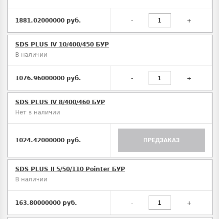
1881.02000000 руб.
-
+
SDS PLUS IV 10/400/450 БУР
В наличии
1076.96000000 руб.
-
+
SDS PLUS IV 8/400/460 БУР
Нет в наличии
1024.42000000 руб.
ПРЕДЗАКАЗ
SDS PLUS II 5/50/110 Pointer БУР
В наличии
163.80000000 руб.
-
+