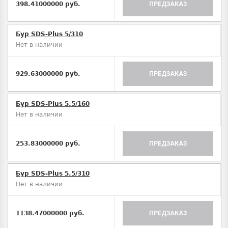
398.41000000 руб.
ПРЕДЗАКАЗ
Бур SDS-Plus 5/310
Нет в наличии
929.63000000 руб.
ПРЕДЗАКАЗ
Бур SDS-Plus 5.5/160
Нет в наличии
253.83000000 руб.
ПРЕДЗАКАЗ
Бур SDS-Plus 5.5/310
Нет в наличии
1138.47000000 руб.
ПРЕДЗАКАЗ