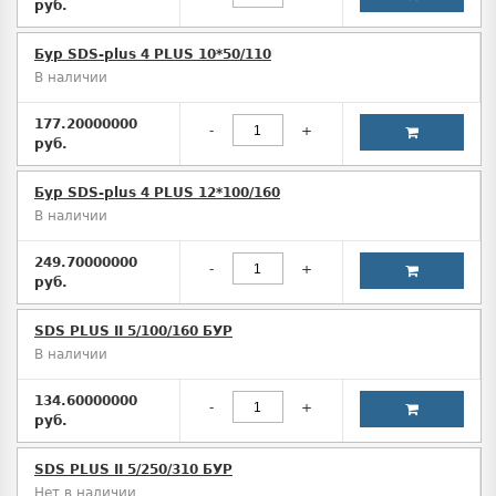
руб.
Бур SDS-plus 4 PLUS 10*50/110
В наличии
177.20000000
-
+
руб.
Бур SDS-plus 4 PLUS 12*100/160
В наличии
249.70000000
-
+
руб.
SDS PLUS II 5/100/160 БУР
В наличии
134.60000000
-
+
руб.
SDS PLUS II 5/250/310 БУР
Нет в наличии