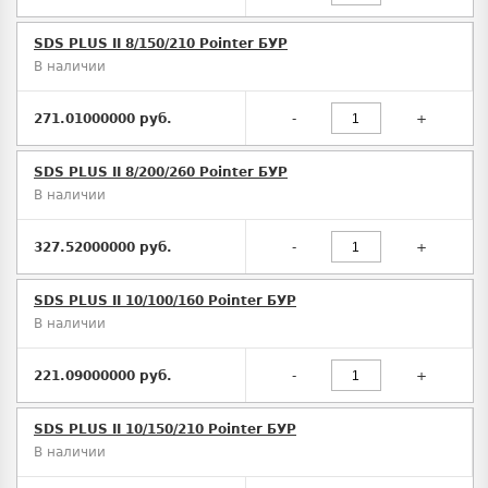
SDS PLUS II 8/150/210 Pointer БУР
В наличии
271.01000000 руб.
-
+
SDS PLUS II 8/200/260 Pointer БУР
В наличии
327.52000000 руб.
-
+
SDS PLUS II 10/100/160 Pointer БУР
В наличии
221.09000000 руб.
-
+
SDS PLUS II 10/150/210 Pointer БУР
В наличии