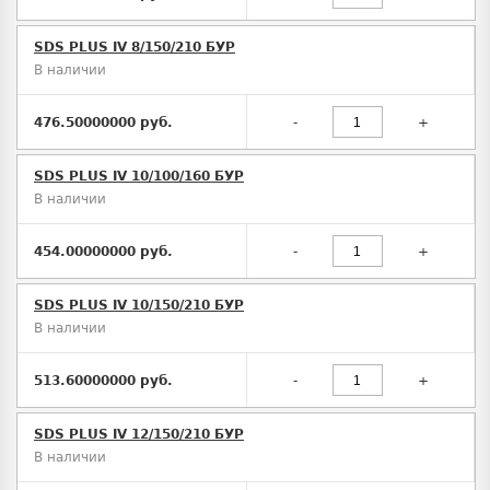
SDS PLUS IV 8/150/210 БУР
В наличии
476.50000000 руб.
-
+
SDS PLUS IV 10/100/160 БУР
В наличии
454.00000000 руб.
-
+
SDS PLUS IV 10/150/210 БУР
В наличии
513.60000000 руб.
-
+
SDS PLUS IV 12/150/210 БУР
В наличии