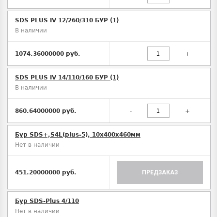
SDS PLUS IV 12/260/310 БУР (1)
В наличии
1074.36000000 руб.
-
+
SDS PLUS IV 14/110/160 БУР (1)
В наличии
860.64000000 руб.
-
+
Бур SDS+,S4L(plus-5), 10х400x460мм
Нет в наличии
451.20000000 руб.
ПРЕДЗАКАЗ
Бур SDS-Plus 4/110
Нет в наличии