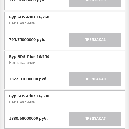
717.57000000 руб.
ПРЕДЗАКАЗ
Бур SDS-Plus 16/260
Нет в наличии
795.75000000 руб.
ПРЕДЗАКАЗ
Бур SDS-Plus 16/450
Нет в наличии
1377.31000000 руб.
ПРЕДЗАКАЗ
Бур SDS-Plus 16/600
Нет в наличии
1880.68000000 руб.
ПРЕДЗАКАЗ