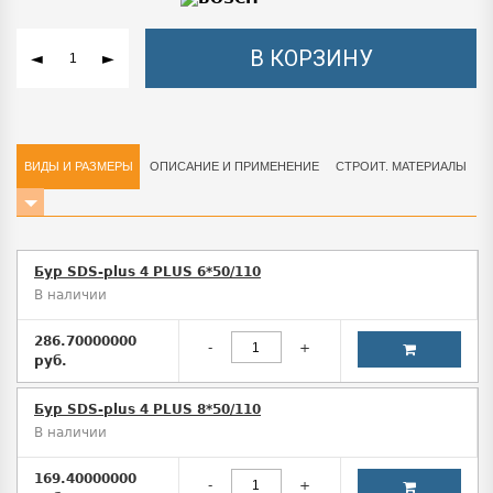
В КОРЗИНУ
◄
►
ВИДЫ И РАЗМЕРЫ
ОПИСАНИЕ И ПРИМЕНЕНИЕ
СТРОИТ. МАТЕРИАЛЫ
Бур SDS-plus 4 PLUS 6*50/110
В наличии
286.70000000
-
+
руб.
Бур SDS-plus 4 PLUS 8*50/110
В наличии
169.40000000
-
+