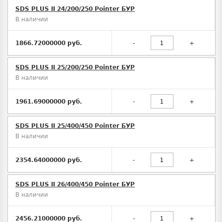
SDS PLUS II 24/200/250 Pointer БУР
В наличии
1866.72000000 руб.
-
+
SDS PLUS II 25/200/250 Pointer БУР
В наличии
1961.69000000 руб.
-
+
SDS PLUS II 25/400/450 Pointer БУР
В наличии
2354.64000000 руб.
-
+
SDS PLUS II 26/400/450 Pointer БУР
В наличии
2456.21000000 руб.
-
+