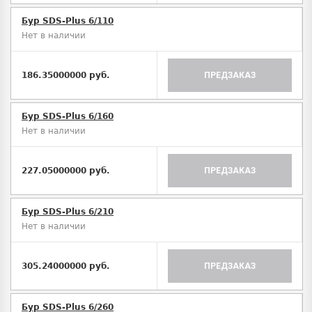
Бур SDS-Plus 6/110
Нет в наличии
186.35000000 руб.
ПРЕДЗАКАЗ
Бур SDS-Plus 6/160
Нет в наличии
227.05000000 руб.
ПРЕДЗАКАЗ
Бур SDS-Plus 6/210
Нет в наличии
305.24000000 руб.
ПРЕДЗАКАЗ
Бур SDS-Plus 6/260