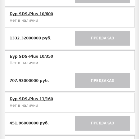
Бур SDS-Plus 10/600
Нет в наличии
1332.32000000 руб.
ПРЕДЗАКАЗ
Бур SDS-Plus 10/350
Нет в наличии
707.93000000 руб.
ПРЕДЗАКАЗ
Бур SDS-Plus 11/160
Нет в наличии
451.96000000 руб.
ПРЕДЗАКАЗ