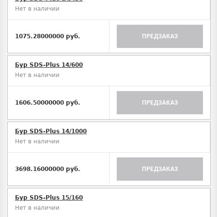
Нет в наличии
1075.28000000 руб.
ПРЕДЗАКАЗ
Бур SDS-Plus 14/600
Нет в наличии
1606.50000000 руб.
ПРЕДЗАКАЗ
Бур SDS-Plus 14/1000
Нет в наличии
3698.16000000 руб.
ПРЕДЗАКАЗ
Бур SDS-Plus 15/160
Нет в наличии