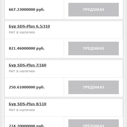
667.23000000 руб.
ПРЕДЗАКАЗ
Бур SDS-Plus 6.5/310
Нет в наличии
821.46000000 руб.
ПРЕДЗАКАЗ
Бур SDS-Plus 7/160
Нет в наличии
250.61000000 руб.
ПРЕДЗАКАЗ
Бур SDS-Plus 8/110
Нет в наличии
214.20000000 руб.
ПРЕДЗАКАЗ