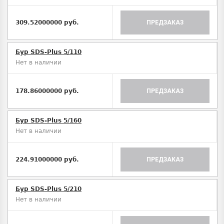
309.52000000 руб.
ПРЕДЗАКАЗ
Бур SDS-Plus 5/110
Нет в наличии
178.86000000 руб.
ПРЕДЗАКАЗ
Бур SDS-Plus 5/160
Нет в наличии
224.91000000 руб.
ПРЕДЗАКАЗ
Бур SDS-Plus 5/210
Нет в наличии