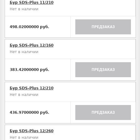
Бур SDS-Plus 11/210
Нет в наличии
498.02000000 руб.
ПРЕДЗАКАЗ
Бур SDS-Plus 12/160
Нет в наличии
383.42000000 руб.
ПРЕДЗАКАЗ
Бур SDS-Plus 12/210
Нет в наличии
436.97000000 руб.
ПРЕДЗАКАЗ
Бур SDS-Plus 12/260
Нет в наличии