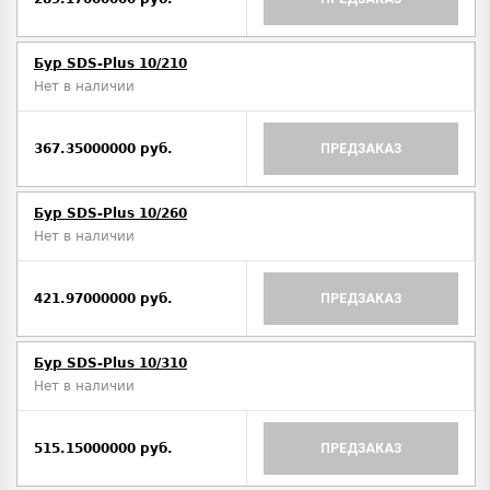
Бур SDS-Plus 10/210
Нет в наличии
367.35000000 руб.
ПРЕДЗАКАЗ
Бур SDS-Plus 10/260
Нет в наличии
421.97000000 руб.
ПРЕДЗАКАЗ
Бур SDS-Plus 10/310
Нет в наличии
515.15000000 руб.
ПРЕДЗАКАЗ