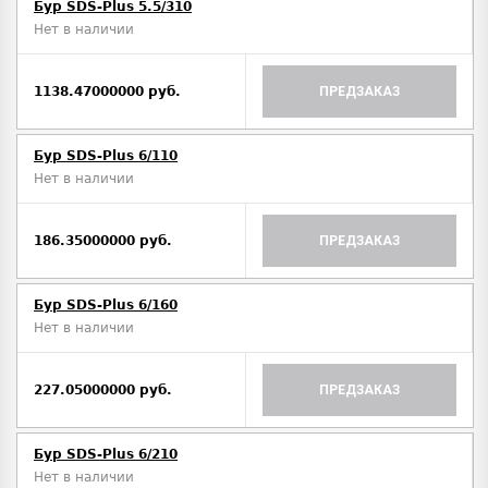
Бур SDS-Plus 5.5/310
Нет в наличии
1138.47000000 руб.
ПРЕДЗАКАЗ
Бур SDS-Plus 6/110
Нет в наличии
186.35000000 руб.
ПРЕДЗАКАЗ
Бур SDS-Plus 6/160
Нет в наличии
227.05000000 руб.
ПРЕДЗАКАЗ
Бур SDS-Plus 6/210
Нет в наличии