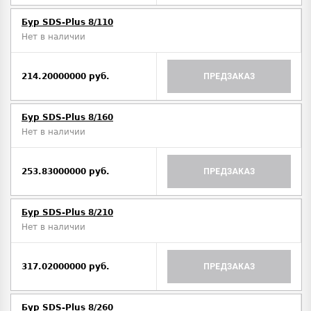
Бур SDS-Plus 8/110
Нет в наличии
214.20000000 руб.
ПРЕДЗАКАЗ
Бур SDS-Plus 8/160
Нет в наличии
253.83000000 руб.
ПРЕДЗАКАЗ
Бур SDS-Plus 8/210
Нет в наличии
317.02000000 руб.
ПРЕДЗАКАЗ
Бур SDS-Plus 8/260