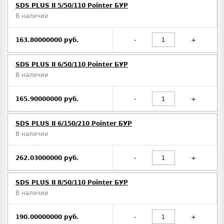
SDS PLUS II 5/50/110 Pointer БУР
В наличии
163.80000000 руб.
-
+
SDS PLUS II 6/50/110 Pointer БУР
В наличии
165.90000000 руб.
-
+
SDS PLUS II 6/150/210 Pointer БУР
В наличии
262.03000000 руб.
-
+
SDS PLUS II 8/50/110 Pointer БУР
В наличии
190.00000000 руб.
-
+