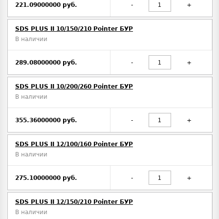
221.09000000 руб.
-
+
SDS PLUS II 10/150/210 Pointer БУР
В наличии
289.08000000 руб.
-
+
SDS PLUS II 10/200/260 Pointer БУР
В наличии
355.36000000 руб.
-
+
SDS PLUS II 12/100/160 Pointer БУР
В наличии
275.10000000 руб.
-
+
SDS PLUS II 12/150/210 Pointer БУР
В наличии