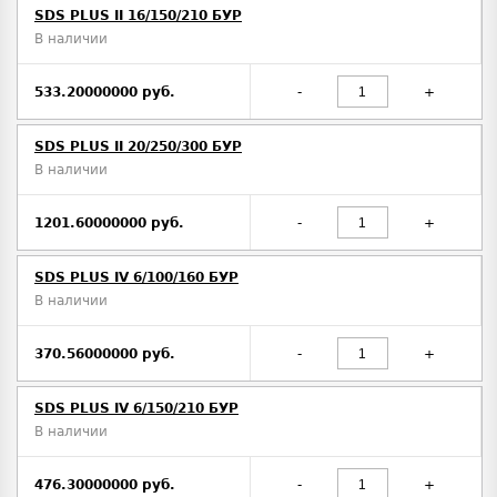
SDS PLUS II 16/150/210 БУР
В наличии
533.20000000 руб.
-
+
SDS PLUS II 20/250/300 БУР
В наличии
1201.60000000 руб.
-
+
SDS PLUS IV 6/100/160 БУР
В наличии
370.56000000 руб.
-
+
SDS PLUS IV 6/150/210 БУР
В наличии
476.30000000 руб.
-
+