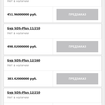
Нет в наличии
451.96000000 руб.
ПРЕДЗАКАЗ
Бур SDS-Plus 11/210
Нет в наличии
498.02000000 руб.
ПРЕДЗАКАЗ
Бур SDS-Plus 12/160
Нет в наличии
383.42000000 руб.
ПРЕДЗАКАЗ
Бур SDS-Plus 12/210
Нет в наличии