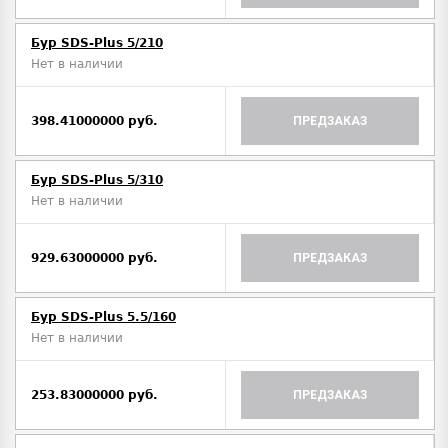
Бур SDS-Plus 5/210
Нет в наличии
398.41000000 руб.
ПРЕДЗАКАЗ
Бур SDS-Plus 5/310
Нет в наличии
929.63000000 руб.
ПРЕДЗАКАЗ
Бур SDS-Plus 5.5/160
Нет в наличии
253.83000000 руб.
ПРЕДЗАКАЗ