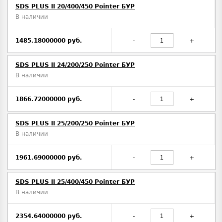
SDS PLUS II 20/400/450 Pointer БУР
В наличии
1485.18000000 руб.
-
+
SDS PLUS II 24/200/250 Pointer БУР
В наличии
1866.72000000 руб.
-
+
SDS PLUS II 25/200/250 Pointer БУР
В наличии
1961.69000000 руб.
-
+
SDS PLUS II 25/400/450 Pointer БУР
В наличии
2354.64000000 руб.
-
+