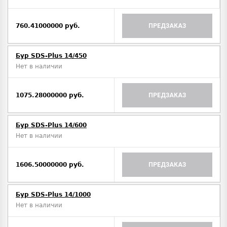
760.41000000 руб.
ПРЕДЗАКАЗ
Бур SDS-Plus 14/450
Нет в наличии
1075.28000000 руб.
ПРЕДЗАКАЗ
Бур SDS-Plus 14/600
Нет в наличии
1606.50000000 руб.
ПРЕДЗАКАЗ
Бур SDS-Plus 14/1000
Нет в наличии