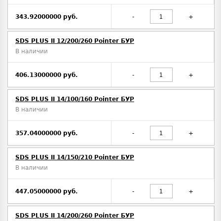
343.92000000 руб.
-
+
SDS PLUS II 12/200/260 Pointer БУР
В наличии
406.13000000 руб.
-
+
SDS PLUS II 14/100/160 Pointer БУР
В наличии
357.04000000 руб.
-
+
SDS PLUS II 14/150/210 Pointer БУР
В наличии
447.05000000 руб.
-
+
SDS PLUS II 14/200/260 Pointer БУР