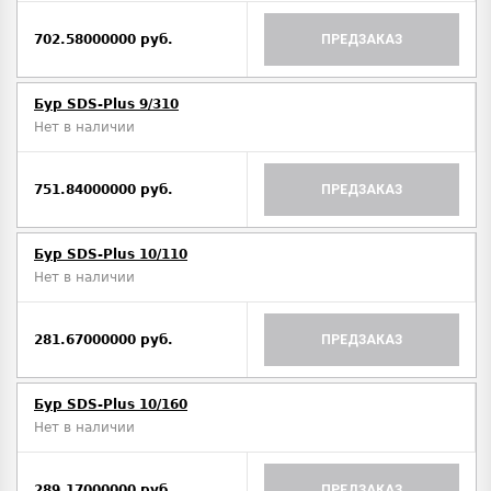
702.58000000 руб.
ПРЕДЗАКАЗ
Бур SDS-Plus 9/310
Нет в наличии
751.84000000 руб.
ПРЕДЗАКАЗ
Бур SDS-Plus 10/110
Нет в наличии
281.67000000 руб.
ПРЕДЗАКАЗ
Бур SDS-Plus 10/160
Нет в наличии
289.17000000 руб.
ПРЕДЗАКАЗ