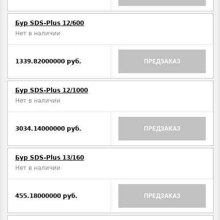
Бур SDS-Plus 12/600
Нет в наличии
1339.82000000 руб.
ПРЕДЗАКАЗ
Бур SDS-Plus 12/1000
Нет в наличии
3034.14000000 руб.
ПРЕДЗАКАЗ
Бур SDS-Plus 13/160
Нет в наличии
455.18000000 руб.
ПРЕДЗАКАЗ