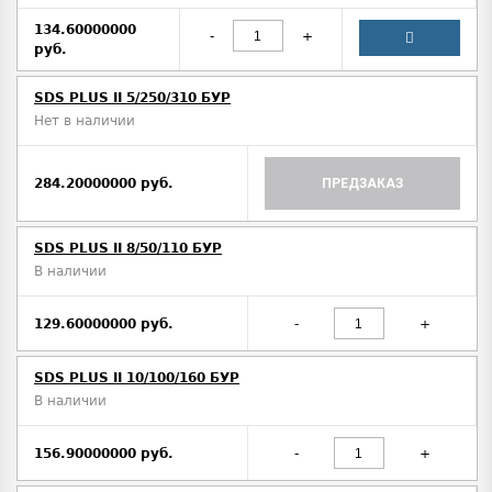
134.60000000
-
+
руб.
SDS PLUS II 5/250/310 БУР
Нет в наличии
284.20000000 руб.
ПРЕДЗАКАЗ
SDS PLUS II 8/50/110 БУР
В наличии
129.60000000 руб.
-
+
SDS PLUS II 10/100/160 БУР
В наличии
156.90000000 руб.
-
+