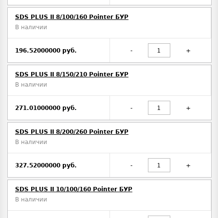
SDS PLUS II 8/100/160 Pointer БУР
В наличии
196.52000000 руб.
-
+
SDS PLUS II 8/150/210 Pointer БУР
В наличии
271.01000000 руб.
-
+
SDS PLUS II 8/200/260 Pointer БУР
В наличии
327.52000000 руб.
-
+
SDS PLUS II 10/100/160 Pointer БУР
В наличии