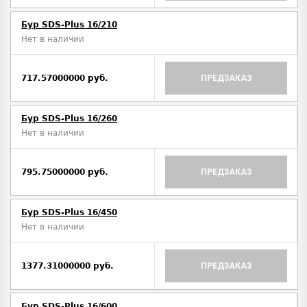
Бур SDS-Plus 16/210
Нет в наличии
717.57000000 руб.
ПРЕДЗАКАЗ
Бур SDS-Plus 16/260
Нет в наличии
795.75000000 руб.
ПРЕДЗАКАЗ
Бур SDS-Plus 16/450
Нет в наличии
1377.31000000 руб.
ПРЕДЗАКАЗ
Бур SDS-Plus 16/600