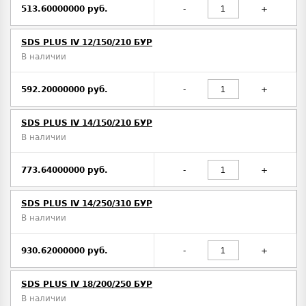
513.60000000 руб.
-
+
SDS PLUS IV 12/150/210 БУР
В наличии
592.20000000 руб.
-
+
SDS PLUS IV 14/150/210 БУР
В наличии
773.64000000 руб.
-
+
SDS PLUS IV 14/250/310 БУР
В наличии
930.62000000 руб.
-
+
SDS PLUS IV 18/200/250 БУР
В наличии