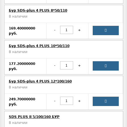
Бур SDS-plus 4 PLUS 8*50/110
В наличии
169.40000000
-
+
руб.
Бур SDS-plus 4 PLUS 10*50/110
В наличии
177.20000000
-
+
руб.
Бур SDS-plus 4 PLUS 12*100/160
В наличии
249.70000000
-
+
руб.
SDS PLUS II 5/100/160 БУР
В наличии