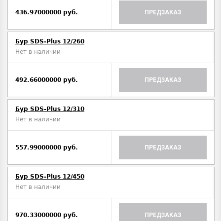
436.97000000 руб.
ПРЕДЗАКАЗ
Бур SDS-Plus 12/260
Нет в наличии
492.66000000 руб.
ПРЕДЗАКАЗ
Бур SDS-Plus 12/310
Нет в наличии
557.99000000 руб.
ПРЕДЗАКАЗ
Бур SDS-Plus 12/450
Нет в наличии
970.33000000 руб.
ПРЕДЗАКАЗ