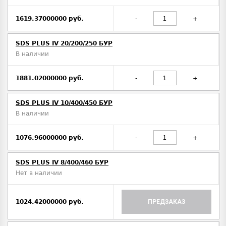
1619.37000000 руб.
-
+
SDS PLUS IV 20/200/250 БУР
В наличии
1881.02000000 руб.
-
+
SDS PLUS IV 10/400/450 БУР
В наличии
1076.96000000 руб.
-
+
SDS PLUS IV 8/400/460 БУР
Нет в наличии
1024.42000000 руб.
ПРЕДЗАКАЗ