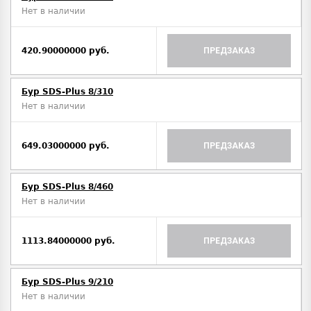
Нет в наличии
420.90000000 руб.
ПРЕДЗАКАЗ
Бур SDS-Plus 8/310
Нет в наличии
649.03000000 руб.
ПРЕДЗАКАЗ
Бур SDS-Plus 8/460
Нет в наличии
1113.84000000 руб.
ПРЕДЗАКАЗ
Бур SDS-Plus 9/210
Нет в наличии