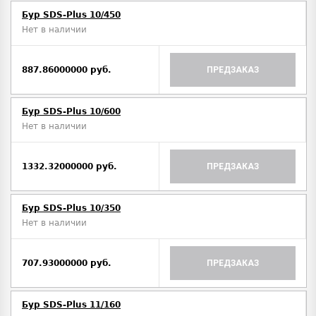
Бур SDS-Plus 10/450
Нет в наличии
887.86000000 руб.
ПРЕДЗАКАЗ
Бур SDS-Plus 10/600
Нет в наличии
1332.32000000 руб.
ПРЕДЗАКАЗ
Бур SDS-Plus 10/350
Нет в наличии
707.93000000 руб.
ПРЕДЗАКАЗ
Бур SDS-Plus 11/160