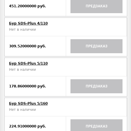
451.20000000 руб.
ПРЕДЗАКАЗ
Бур SDS-Plus 4/110
Нет в наличии
309.52000000 руб.
ПРЕДЗАКАЗ
Бур SDS-Plus 5/110
Нет в наличии
178.86000000 руб.
ПРЕДЗАКАЗ
Бур SDS-Plus 5/160
Нет в наличии
224.91000000 руб.
ПРЕДЗАКАЗ