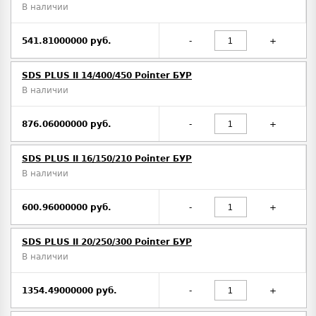
В наличии
541.81000000 руб.
-
+
SDS PLUS II 14/400/450 Pointer БУР
В наличии
876.06000000 руб.
-
+
SDS PLUS II 16/150/210 Pointer БУР
В наличии
600.96000000 руб.
-
+
SDS PLUS II 20/250/300 Pointer БУР
В наличии
1354.49000000 руб.
-
+