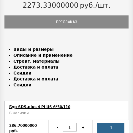
2273.33000000
руб./шт.
ПРЕДЗАКАЗ
Виды и размеры
Описание и применение
Строит. материалы
Доставка и оплата
Скидки
Доставка и оплата
Скидки
Бур SDS-plus 4 PLUS 6*50/110
В наличии
286.70000000
-
+
руб.