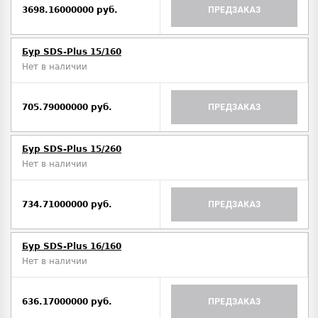
3698.16000000 руб.
ПРЕДЗАКАЗ
Бур SDS-Plus 15/160
Нет в наличии
705.79000000 руб.
ПРЕДЗАКАЗ
Бур SDS-Plus 15/260
Нет в наличии
734.71000000 руб.
ПРЕДЗАКАЗ
Бур SDS-Plus 16/160
Нет в наличии
636.17000000 руб.
ПРЕДЗАКАЗ