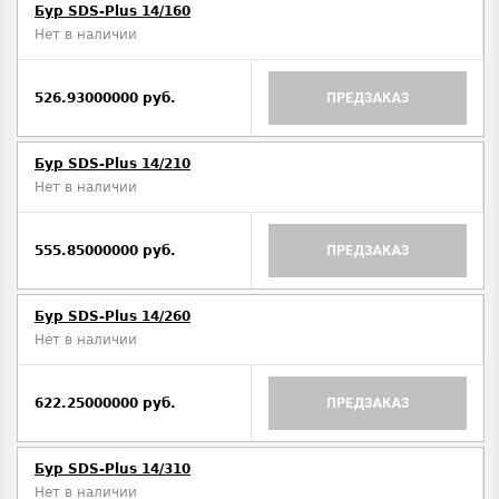
Бур SDS-Plus 14/160
Нет в наличии
526.93000000 руб.
ПРЕДЗАКАЗ
Бур SDS-Plus 14/210
Нет в наличии
555.85000000 руб.
ПРЕДЗАКАЗ
Бур SDS-Plus 14/260
Нет в наличии
622.25000000 руб.
ПРЕДЗАКАЗ
Бур SDS-Plus 14/310
Нет в наличии