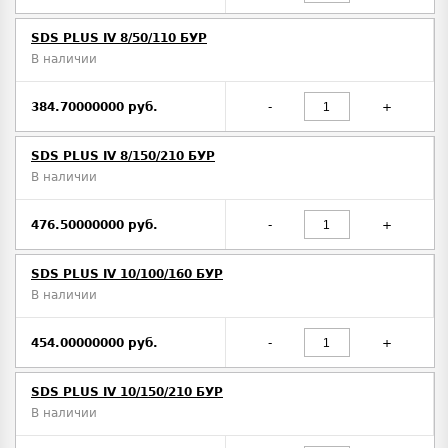
SDS PLUS IV 8/50/110 БУР
В наличии
384.70000000 руб.
-
+
SDS PLUS IV 8/150/210 БУР
В наличии
476.50000000 руб.
-
+
SDS PLUS IV 10/100/160 БУР
В наличии
454.00000000 руб.
-
+
SDS PLUS IV 10/150/210 БУР
В наличии