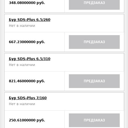
348.08000000 руб.
ПРЕДЗАКАЗ
Бур SDS-Plus 6.5/260
Нет в наличии
667.23000000 руб.
ПРЕДЗАКАЗ
Бур SDS-Plus 6.5/310
Нет в наличии
821.46000000 руб.
ПРЕДЗАКАЗ
Бур SDS-Plus 7/160
Нет в наличии
250.61000000 руб.
ПРЕДЗАКАЗ