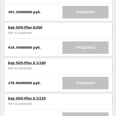
305.24000000 руб.
ПРЕДЗАКАЗ
Бур SDS-Plus 6/260
Нет в наличии
418.76000000 руб.
ПРЕДЗАКАЗ
Бур SDS-Plus 6.5/160
Нет в наличии
278.46000000 руб.
ПРЕДЗАКАЗ
Бур SDS-Plus 6.5/210
Нет в наличии