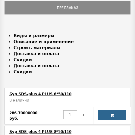
ПРЕДЗАКАЗ
Виды и размеры
Описание и применение
Строит. материалы
Доставка и оплата
Скидки
Доставка и оплата
Скидки
Бур SDS-plus 4 PLUS 6*50/110
В наличии
286.70000000
-
+
руб.
Бур SDS-plus 4 PLUS 8*50/110