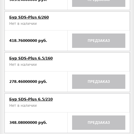
Бур SDS-Plus 6/260
Нет в наличии
418.76000000 руб.
ПРЕДЗАКАЗ
Бур SDS-Plus 6.5/160
Нет в наличии
278.46000000 руб.
ПРЕДЗАКАЗ
Бур SDS-Plus 6.5/210
Нет в наличии
348.08000000 руб.
ПРЕДЗАКАЗ