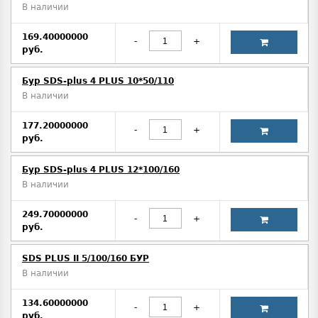
В наличии
169.40000000
-
+
руб.
Бур SDS-plus 4 PLUS 10*50/110
В наличии
177.20000000
-
+
руб.
Бур SDS-plus 4 PLUS 12*100/160
В наличии
249.70000000
-
+
руб.
SDS PLUS II 5/100/160 БУР
В наличии
134.60000000
-
+
руб.