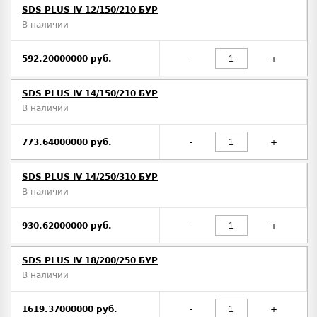
SDS PLUS IV 12/150/210 БУР
В наличии
592.20000000 руб.
-
+
SDS PLUS IV 14/150/210 БУР
В наличии
773.64000000 руб.
-
+
SDS PLUS IV 14/250/310 БУР
В наличии
930.62000000 руб.
-
+
SDS PLUS IV 18/200/250 БУР
В наличии
1619.37000000 руб.
-
+