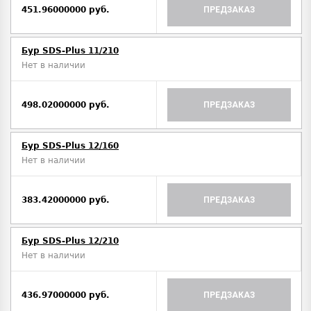
451.96000000 руб.
ПРЕДЗАКАЗ
Бур SDS-Plus 11/210
Нет в наличии
498.02000000 руб.
ПРЕДЗАКАЗ
Бур SDS-Plus 12/160
Нет в наличии
383.42000000 руб.
ПРЕДЗАКАЗ
Бур SDS-Plus 12/210
Нет в наличии
436.97000000 руб.
ПРЕДЗАКАЗ