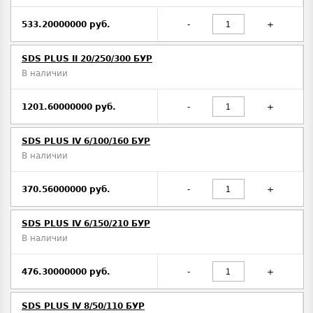
533.20000000 руб.
-
+
SDS PLUS II 20/250/300 БУР
В наличии
1201.60000000 руб.
-
+
SDS PLUS IV 6/100/160 БУР
В наличии
370.56000000 руб.
-
+
SDS PLUS IV 6/150/210 БУР
В наличии
476.30000000 руб.
-
+
SDS PLUS IV 8/50/110 БУР