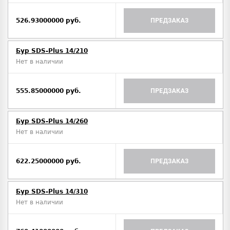
526.93000000 руб.
ПРЕДЗАКАЗ
Бур SDS-Plus 14/210
Нет в наличии
555.85000000 руб.
ПРЕДЗАКАЗ
Бур SDS-Plus 14/260
Нет в наличии
622.25000000 руб.
ПРЕДЗАКАЗ
Бур SDS-Plus 14/310
Нет в наличии