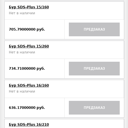
Бур SDS-Plus 15/160
Нет в наличии
705.79000000 руб.
ПРЕДЗАКАЗ
Бур SDS-Plus 15/260
Нет в наличии
734.71000000 руб.
ПРЕДЗАКАЗ
Бур SDS-Plus 16/160
Нет в наличии
636.17000000 руб.
ПРЕДЗАКАЗ
Бур SDS-Plus 16/210