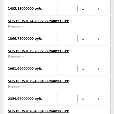
1485.18000000 руб.
-
+
SDS PLUS II 24/200/250 Pointer БУР
В наличии
1866.72000000 руб.
-
+
SDS PLUS II 25/200/250 Pointer БУР
В наличии
1961.69000000 руб.
-
+
SDS PLUS II 25/400/450 Pointer БУР
В наличии
2354.64000000 руб.
-
+
SDS PLUS II 26/400/450 Pointer БУР