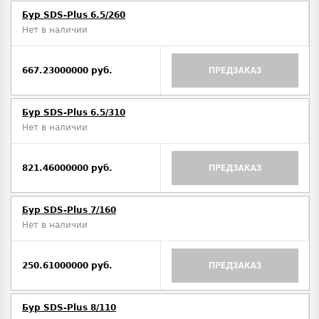
Бур SDS-Plus 6.5/260
Нет в наличии
667.23000000 руб.
ПРЕДЗАКАЗ
Бур SDS-Plus 6.5/310
Нет в наличии
821.46000000 руб.
ПРЕДЗАКАЗ
Бур SDS-Plus 7/160
Нет в наличии
250.61000000 руб.
ПРЕДЗАКАЗ
Бур SDS-Plus 8/110