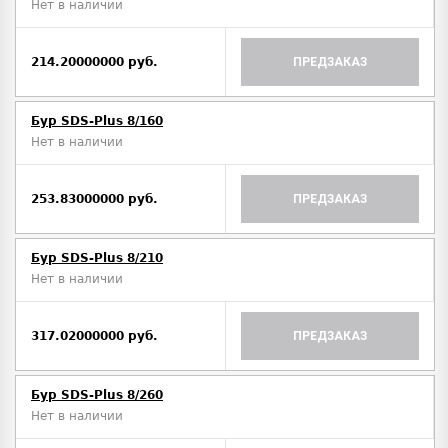
Нет в наличии
214.20000000 руб.
ПРЕДЗАКАЗ
Бур SDS-Plus 8/160
Нет в наличии
253.83000000 руб.
ПРЕДЗАКАЗ
Бур SDS-Plus 8/210
Нет в наличии
317.02000000 руб.
ПРЕДЗАКАЗ
Бур SDS-Plus 8/260
Нет в наличии