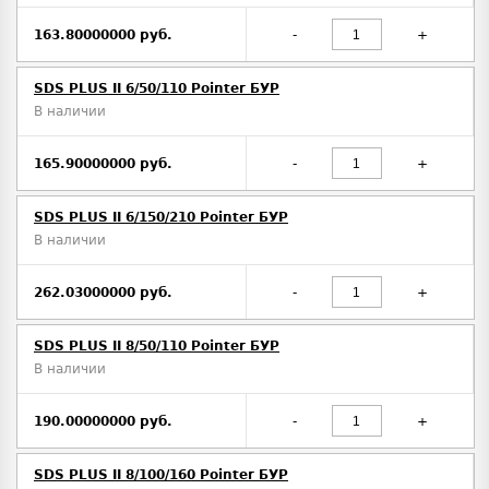
163.80000000 руб.
-
+
SDS PLUS II 6/50/110 Pointer БУР
В наличии
165.90000000 руб.
-
+
SDS PLUS II 6/150/210 Pointer БУР
В наличии
262.03000000 руб.
-
+
SDS PLUS II 8/50/110 Pointer БУР
В наличии
190.00000000 руб.
-
+
SDS PLUS II 8/100/160 Pointer БУР