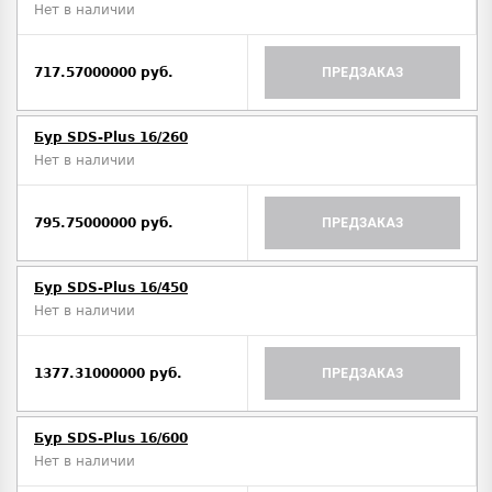
Нет в наличии
717.57000000 руб.
ПРЕДЗАКАЗ
Бур SDS-Plus 16/260
Нет в наличии
795.75000000 руб.
ПРЕДЗАКАЗ
Бур SDS-Plus 16/450
Нет в наличии
1377.31000000 руб.
ПРЕДЗАКАЗ
Бур SDS-Plus 16/600
Нет в наличии