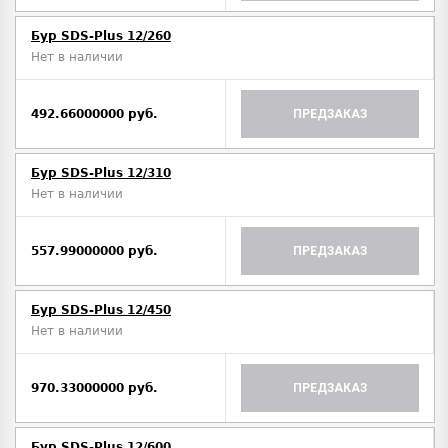
Бур SDS-Plus 12/260
Нет в наличии
492.66000000 руб.
ПРЕДЗАКАЗ
Бур SDS-Plus 12/310
Нет в наличии
557.99000000 руб.
ПРЕДЗАКАЗ
Бур SDS-Plus 12/450
Нет в наличии
970.33000000 руб.
ПРЕДЗАКАЗ
Бур SDS-Plus 12/600