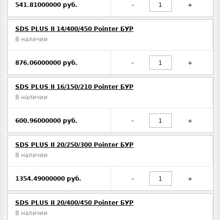
541.81000000 руб.
-
+
SDS PLUS II 14/400/450 Pointer БУР
В наличии
876.06000000 руб.
-
+
SDS PLUS II 16/150/210 Pointer БУР
В наличии
600.96000000 руб.
-
+
SDS PLUS II 20/250/300 Pointer БУР
В наличии
1354.49000000 руб.
-
+
SDS PLUS II 20/400/450 Pointer БУР
В наличии