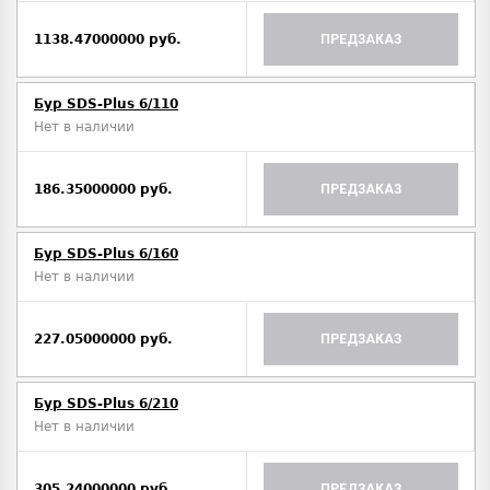
1138.47000000 руб.
ПРЕДЗАКАЗ
Бур SDS-Plus 6/110
Нет в наличии
186.35000000 руб.
ПРЕДЗАКАЗ
Бур SDS-Plus 6/160
Нет в наличии
227.05000000 руб.
ПРЕДЗАКАЗ
Бур SDS-Plus 6/210
Нет в наличии
305.24000000 руб.
ПРЕДЗАКАЗ