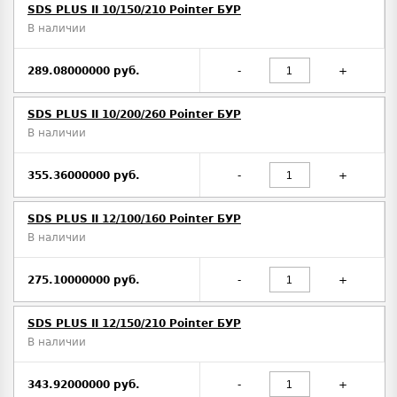
SDS PLUS II 10/150/210 Pointer БУР
В наличии
289.08000000 руб.
-
+
SDS PLUS II 10/200/260 Pointer БУР
В наличии
355.36000000 руб.
-
+
SDS PLUS II 12/100/160 Pointer БУР
В наличии
275.10000000 руб.
-
+
SDS PLUS II 12/150/210 Pointer БУР
В наличии
343.92000000 руб.
-
+