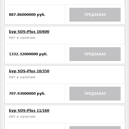
887.86000000 руб.
ПРЕДЗАКАЗ
Бур SDS-Plus 10/600
Нет в наличии
1332.32000000 руб.
ПРЕДЗАКАЗ
Бур SDS-Plus 10/350
Нет в наличии
707.93000000 руб.
ПРЕДЗАКАЗ
Бур SDS-Plus 11/160
Нет в наличии