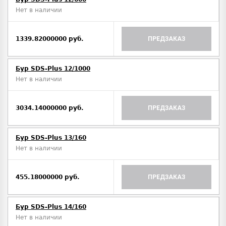
Нет в наличии
1339.82000000 руб.
ПРЕДЗАКАЗ
Бур SDS-Plus 12/1000
Нет в наличии
3034.14000000 руб.
ПРЕДЗАКАЗ
Бур SDS-Plus 13/160
Нет в наличии
455.18000000 руб.
ПРЕДЗАКАЗ
Бур SDS-Plus 14/160
Нет в наличии