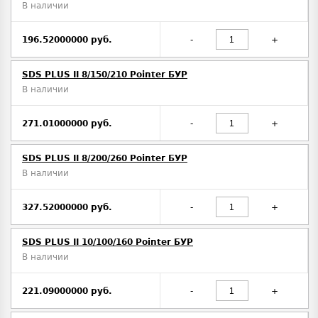
В наличии
196.52000000 руб.
-
+
SDS PLUS II 8/150/210 Pointer БУР
В наличии
271.01000000 руб.
-
+
SDS PLUS II 8/200/260 Pointer БУР
В наличии
327.52000000 руб.
-
+
SDS PLUS II 10/100/160 Pointer БУР
В наличии
221.09000000 руб.
-
+