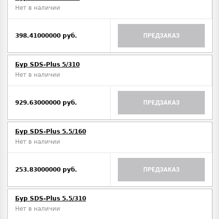
Нет в наличии
398.41000000 руб.
ПРЕДЗАКАЗ
Бур SDS-Plus 5/310
Нет в наличии
929.63000000 руб.
ПРЕДЗАКАЗ
Бур SDS-Plus 5.5/160
Нет в наличии
253.83000000 руб.
ПРЕДЗАКАЗ
Бур SDS-Plus 5.5/310
Нет в наличии