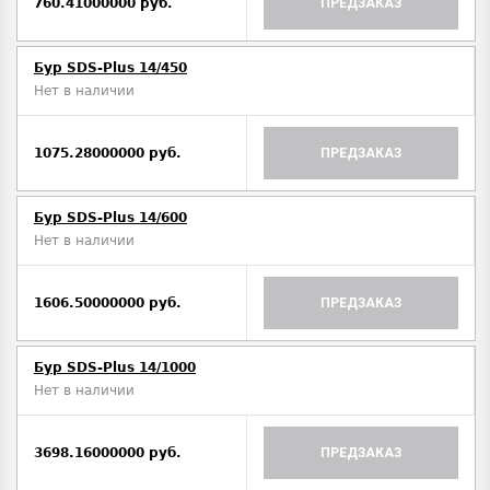
760.41000000 руб.
ПРЕДЗАКАЗ
Бур SDS-Plus 14/450
Нет в наличии
1075.28000000 руб.
ПРЕДЗАКАЗ
Бур SDS-Plus 14/600
Нет в наличии
1606.50000000 руб.
ПРЕДЗАКАЗ
Бур SDS-Plus 14/1000
Нет в наличии
3698.16000000 руб.
ПРЕДЗАКАЗ