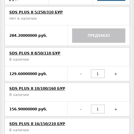
SDS PLUS II 5/250/310 БУР
Нет в наличии
284.20000000 руб.
ПРЕДЗАКАЗ
SDS PLUS II 8/50/110 БУР
В наличии
129.60000000 руб.
-
+
SDS PLUS II 10/100/160 БУР
В наличии
156.90000000 руб.
-
+
SDS PLUS II 16/150/210 БУР
В наличии