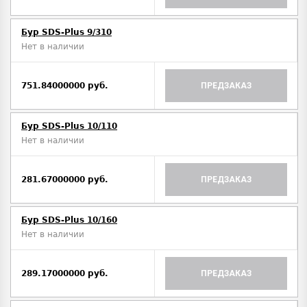
Бур SDS-Plus 9/310
Нет в наличии
751.84000000 руб.
ПРЕДЗАКАЗ
Бур SDS-Plus 10/110
Нет в наличии
281.67000000 руб.
ПРЕДЗАКАЗ
Бур SDS-Plus 10/160
Нет в наличии
289.17000000 руб.
ПРЕДЗАКАЗ