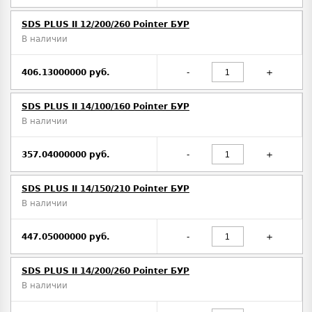
SDS PLUS II 12/200/260 Pointer БУР
В наличии
406.13000000 руб.
-
+
SDS PLUS II 14/100/160 Pointer БУР
В наличии
357.04000000 руб.
-
+
SDS PLUS II 14/150/210 Pointer БУР
В наличии
447.05000000 руб.
-
+
SDS PLUS II 14/200/260 Pointer БУР
В наличии