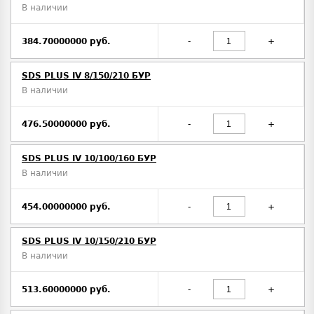
В наличии
384.70000000 руб.
-
+
SDS PLUS IV 8/150/210 БУР
В наличии
476.50000000 руб.
-
+
SDS PLUS IV 10/100/160 БУР
В наличии
454.00000000 руб.
-
+
SDS PLUS IV 10/150/210 БУР
В наличии
513.60000000 руб.
-
+