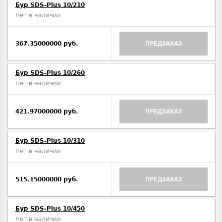
Бур SDS-Plus 10/210
Нет в наличии
367.35000000 руб.
ПРЕДЗАКАЗ
Бур SDS-Plus 10/260
Нет в наличии
421.97000000 руб.
ПРЕДЗАКАЗ
Бур SDS-Plus 10/310
Нет в наличии
515.15000000 руб.
ПРЕДЗАКАЗ
Бур SDS-Plus 10/450
Нет в наличии