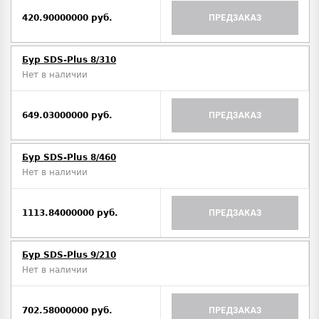
420.90000000 руб.
ПРЕДЗАКАЗ
Бур SDS-Plus 8/310
Нет в наличии
649.03000000 руб.
ПРЕДЗАКАЗ
Бур SDS-Plus 8/460
Нет в наличии
1113.84000000 руб.
ПРЕДЗАКАЗ
Бур SDS-Plus 9/210
Нет в наличии
702.58000000 руб.
ПРЕДЗАКАЗ