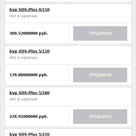
Бур SDS-Plus 4/110
Нет в наличии
309.52000000 руб.
ПРЕДЗАКАЗ
Бур SDS-Plus 5/110
Нет в наличии
178.86000000 руб.
ПРЕДЗАКАЗ
Бур SDS-Plus 5/160
Нет в наличии
224.91000000 руб.
ПРЕДЗАКАЗ
Бур SDS-Plus 5/210