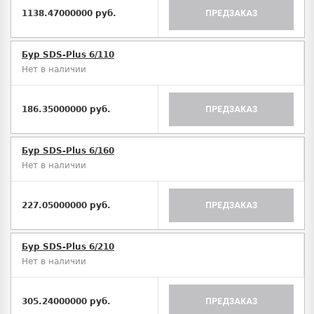
1138.47000000 руб.
ПРЕДЗАКАЗ
Бур SDS-Plus 6/110
Нет в наличии
186.35000000 руб.
ПРЕДЗАКАЗ
Бур SDS-Plus 6/160
Нет в наличии
227.05000000 руб.
ПРЕДЗАКАЗ
Бур SDS-Plus 6/210
Нет в наличии
305.24000000 руб.
ПРЕДЗАКАЗ