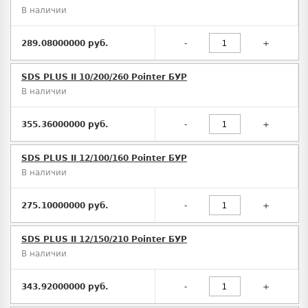
В наличии
289.08000000 руб.
-
+
SDS PLUS II 10/200/260 Pointer БУР
В наличии
355.36000000 руб.
-
+
SDS PLUS II 12/100/160 Pointer БУР
В наличии
275.10000000 руб.
-
+
SDS PLUS II 12/150/210 Pointer БУР
В наличии
343.92000000 руб.
-
+