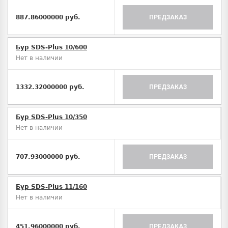
887.86000000 руб.
ПРЕДЗАКАЗ
Бур SDS-Plus 10/600
Нет в наличии
1332.32000000 руб.
ПРЕДЗАКАЗ
Бур SDS-Plus 10/350
Нет в наличии
707.93000000 руб.
ПРЕДЗАКАЗ
Бур SDS-Plus 11/160
Нет в наличии
451.96000000 руб.
ПРЕДЗАКАЗ