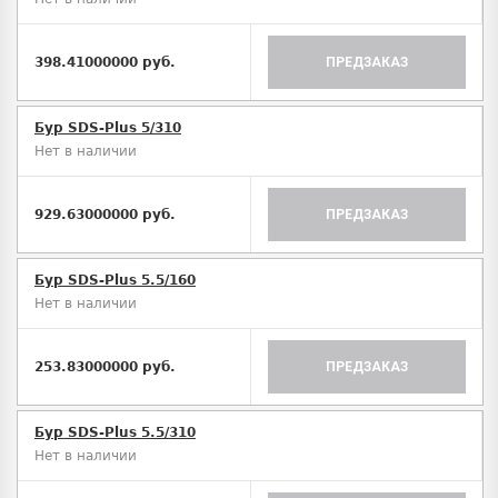
398.41000000 руб.
ПРЕДЗАКАЗ
Бур SDS-Plus 5/310
Нет в наличии
929.63000000 руб.
ПРЕДЗАКАЗ
Бур SDS-Plus 5.5/160
Нет в наличии
253.83000000 руб.
ПРЕДЗАКАЗ
Бур SDS-Plus 5.5/310
Нет в наличии