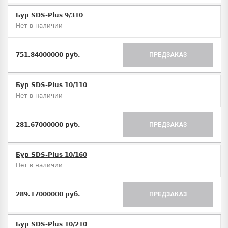
Бур SDS-Plus 9/310
Нет в наличии
751.84000000 руб.
ПРЕДЗАКАЗ
Бур SDS-Plus 10/110
Нет в наличии
281.67000000 руб.
ПРЕДЗАКАЗ
Бур SDS-Plus 10/160
Нет в наличии
289.17000000 руб.
ПРЕДЗАКАЗ
Бур SDS-Plus 10/210