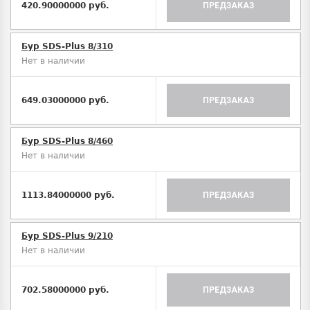
420.90000000 руб.
ПРЕДЗАКАЗ
Бур SDS-Plus 8/310
Нет в наличии
649.03000000 руб.
ПРЕДЗАКАЗ
Бур SDS-Plus 8/460
Нет в наличии
1113.84000000 руб.
ПРЕДЗАКАЗ
Бур SDS-Plus 9/210
Нет в наличии
702.58000000 руб.
ПРЕДЗАКАЗ