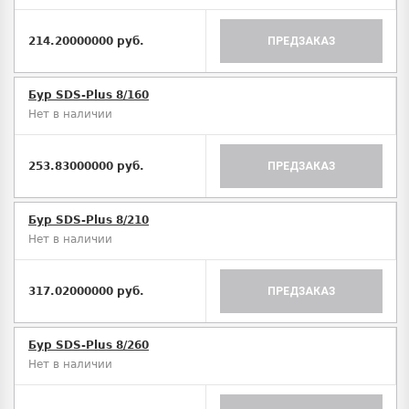
214.20000000 руб.
ПРЕДЗАКАЗ
Бур SDS-Plus 8/160
Нет в наличии
253.83000000 руб.
ПРЕДЗАКАЗ
Бур SDS-Plus 8/210
Нет в наличии
317.02000000 руб.
ПРЕДЗАКАЗ
Бур SDS-Plus 8/260
Нет в наличии