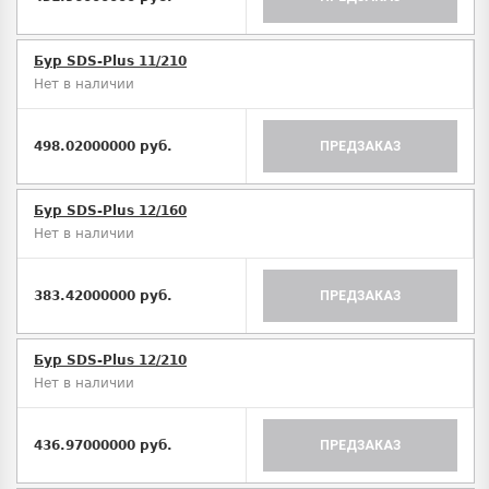
Бур SDS-Plus 11/210
Нет в наличии
498.02000000 руб.
ПРЕДЗАКАЗ
Бур SDS-Plus 12/160
Нет в наличии
383.42000000 руб.
ПРЕДЗАКАЗ
Бур SDS-Plus 12/210
Нет в наличии
436.97000000 руб.
ПРЕДЗАКАЗ