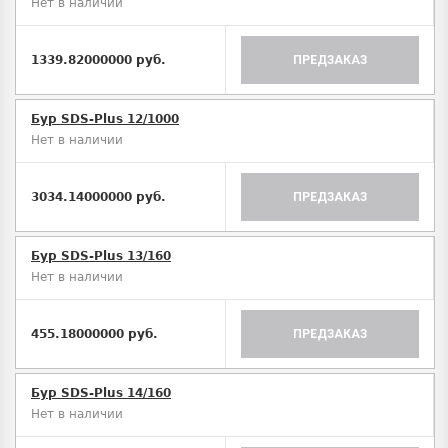
Нет в наличии
1339.82000000 руб.
ПРЕДЗАКАЗ
Бур SDS-Plus 12/1000
Нет в наличии
3034.14000000 руб.
ПРЕДЗАКАЗ
Бур SDS-Plus 13/160
Нет в наличии
455.18000000 руб.
ПРЕДЗАКАЗ
Бур SDS-Plus 14/160
Нет в наличии