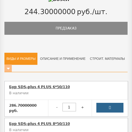
244.30000000
руб./шт.
ПРЕДЗАКАЗ
ВИДЫ И РАЗМЕРЫ
ОПИСАНИЕ И ПРИМЕНЕНИЕ
СТРОИТ. МАТЕРИАЛЫ
Бур SDS-plus 4 PLUS 6*50/110
В наличии
286.70000000
-
+
руб.
Бур SDS-plus 4 PLUS 8*50/110
В наличии