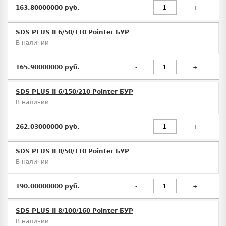
163.80000000 руб.
-
+
SDS PLUS II 6/50/110 Pointer БУР
В наличии
165.90000000 руб.
-
+
SDS PLUS II 6/150/210 Pointer БУР
В наличии
262.03000000 руб.
-
+
SDS PLUS II 8/50/110 Pointer БУР
В наличии
190.00000000 руб.
-
+
SDS PLUS II 8/100/160 Pointer БУР
В наличии