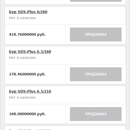
Бур SDS-Plus 6/260
Нет в наличии
418.76000000 руб.
ПРЕДЗАКАЗ
Бур SDS-Plus 6.5/160
Нет в наличии
278.46000000 руб.
ПРЕДЗАКАЗ
Бур SDS-Plus 6.5/210
Нет в наличии
348.08000000 руб.
ПРЕДЗАКАЗ