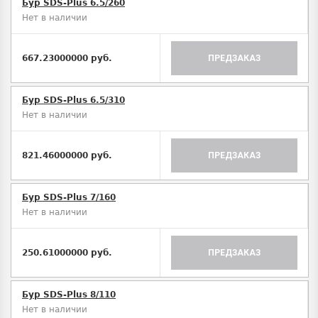
Бур SDS-Plus 6.5/260
Нет в наличии
667.23000000 руб.
ПРЕДЗАКАЗ
Бур SDS-Plus 6.5/310
Нет в наличии
821.46000000 руб.
ПРЕДЗАКАЗ
Бур SDS-Plus 7/160
Нет в наличии
250.61000000 руб.
ПРЕДЗАКАЗ
Бур SDS-Plus 8/110
Нет в наличии