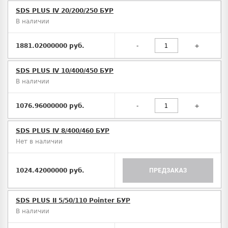
SDS PLUS IV 20/200/250 БУР
В наличии
1881.02000000 руб.
-
+
SDS PLUS IV 10/400/450 БУР
В наличии
1076.96000000 руб.
-
+
SDS PLUS IV 8/400/460 БУР
Нет в наличии
1024.42000000 руб.
ПРЕДЗАКАЗ
SDS PLUS II 5/50/110 Pointer БУР
В наличии