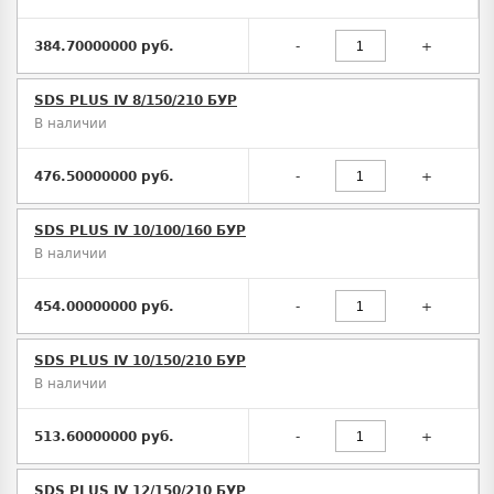
384.70000000 руб.
-
+
SDS PLUS IV 8/150/210 БУР
В наличии
476.50000000 руб.
-
+
SDS PLUS IV 10/100/160 БУР
В наличии
454.00000000 руб.
-
+
SDS PLUS IV 10/150/210 БУР
В наличии
513.60000000 руб.
-
+
SDS PLUS IV 12/150/210 БУР