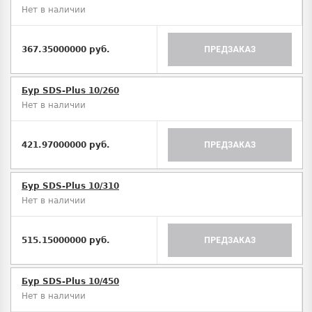
Нет в наличии
367.35000000 руб.
ПРЕДЗАКАЗ
Бур SDS-Plus 10/260
Нет в наличии
421.97000000 руб.
ПРЕДЗАКАЗ
Бур SDS-Plus 10/310
Нет в наличии
515.15000000 руб.
ПРЕДЗАКАЗ
Бур SDS-Plus 10/450
Нет в наличии