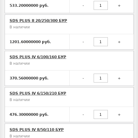
533.20000000 руб.
-
+
SDS PLUS II 20/250/300 БУР
В наличии
1201.60000000 руб.
-
+
SDS PLUS IV 6/100/160 БУР
В наличии
370.56000000 руб.
-
+
SDS PLUS IV 6/150/210 БУР
В наличии
476.30000000 руб.
-
+
SDS PLUS IV 8/50/110 БУР
В наличии