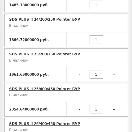
1485.18000000 руб.
-
+
SDS PLUS II 24/200/250 Pointer БУР
В наличии
1866.72000000 руб.
-
+
SDS PLUS II 25/200/250 Pointer БУР
В наличии
1961.69000000 руб.
-
+
SDS PLUS II 25/400/450 Pointer БУР
В наличии
2354.64000000 руб.
-
+
SDS PLUS II 26/400/450 Pointer БУР
В наличии