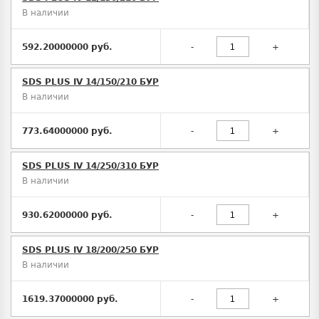
В наличии
592.20000000 руб.
-
+
SDS PLUS IV 14/150/210 БУР
В наличии
773.64000000 руб.
-
+
SDS PLUS IV 14/250/310 БУР
В наличии
930.62000000 руб.
-
+
SDS PLUS IV 18/200/250 БУР
В наличии
1619.37000000 руб.
-
+