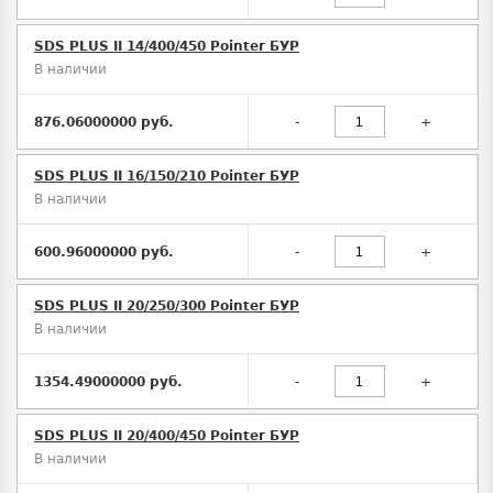
SDS PLUS II 14/400/450 Pointer БУР
В наличии
876.06000000 руб.
-
+
SDS PLUS II 16/150/210 Pointer БУР
В наличии
600.96000000 руб.
-
+
SDS PLUS II 20/250/300 Pointer БУР
В наличии
1354.49000000 руб.
-
+
SDS PLUS II 20/400/450 Pointer БУР
В наличии