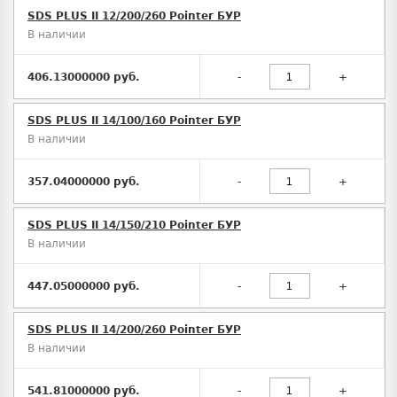
SDS PLUS II 12/200/260 Pointer БУР
В наличии
406.13000000 руб.
-
+
SDS PLUS II 14/100/160 Pointer БУР
В наличии
357.04000000 руб.
-
+
SDS PLUS II 14/150/210 Pointer БУР
В наличии
447.05000000 руб.
-
+
SDS PLUS II 14/200/260 Pointer БУР
В наличии
541.81000000 руб.
-
+