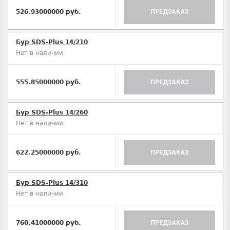
526.93000000 руб.
ПРЕДЗАКАЗ
Бур SDS-Plus 14/210
Нет в наличии
555.85000000 руб.
ПРЕДЗАКАЗ
Бур SDS-Plus 14/260
Нет в наличии
622.25000000 руб.
ПРЕДЗАКАЗ
Бур SDS-Plus 14/310
Нет в наличии
760.41000000 руб.
ПРЕДЗАКАЗ