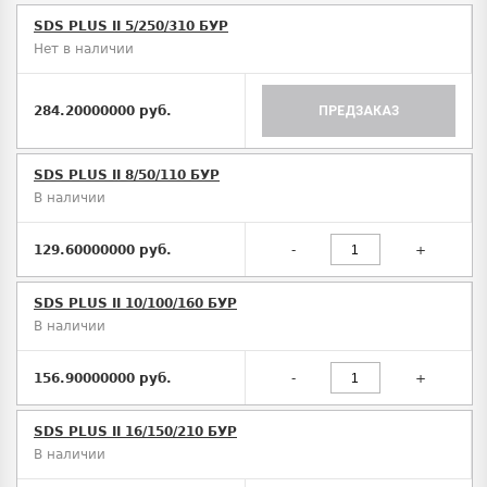
SDS PLUS II 5/250/310 БУР
Нет в наличии
284.20000000 руб.
ПРЕДЗАКАЗ
SDS PLUS II 8/50/110 БУР
В наличии
129.60000000 руб.
-
+
SDS PLUS II 10/100/160 БУР
В наличии
156.90000000 руб.
-
+
SDS PLUS II 16/150/210 БУР
В наличии