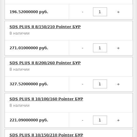
196.52000000 руб.
-
+
SDS PLUS II 8/150/210 Pointer БУР
В наличии
271.01000000 руб.
-
+
SDS PLUS II 8/200/260 Pointer БУР
В наличии
327.52000000 руб.
-
+
SDS PLUS II 10/100/160 Pointer БУР
В наличии
221.09000000 руб.
-
+
SDS PLUS II 10/150/210 Pointer БУР