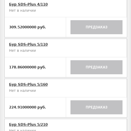
Бур SDS-Plus 4/110
Нет в наличии
309.52000000 руб.
ПРЕДЗАКАЗ
Бур SDS-Plus 5/110
Нет в наличии
178.86000000 руб.
ПРЕДЗАКАЗ
Бур SDS-Plus 5/160
Нет в наличии
224.91000000 руб.
ПРЕДЗАКАЗ
Бур SDS-Plus 5/210
Нет в наличии