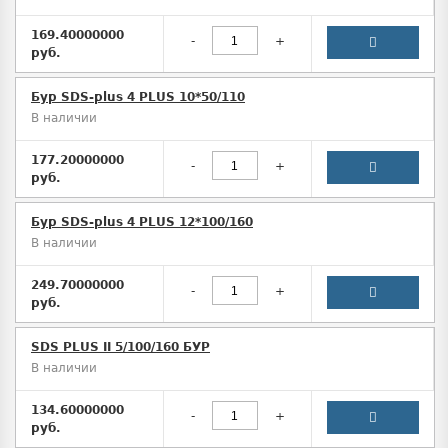
169.40000000
-
+
руб.
Бур SDS-plus 4 PLUS 10*50/110
В наличии
177.20000000
-
+
руб.
Бур SDS-plus 4 PLUS 12*100/160
В наличии
249.70000000
-
+
руб.
SDS PLUS II 5/100/160 БУР
В наличии
134.60000000
-
+
руб.