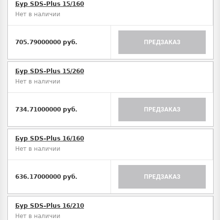
Бур SDS-Plus 15/160
Нет в наличии
705.79000000 руб.
ПРЕДЗАКАЗ
Бур SDS-Plus 15/260
Нет в наличии
734.71000000 руб.
ПРЕДЗАКАЗ
Бур SDS-Plus 16/160
Нет в наличии
636.17000000 руб.
ПРЕДЗАКАЗ
Бур SDS-Plus 16/210
Нет в наличии