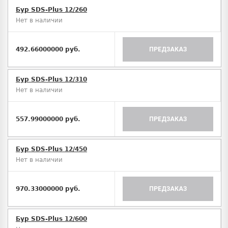
Бур SDS-Plus 12/260
Нет в наличии
492.66000000 руб.
ПРЕДЗАКАЗ
Бур SDS-Plus 12/310
Нет в наличии
557.99000000 руб.
ПРЕДЗАКАЗ
Бур SDS-Plus 12/450
Нет в наличии
970.33000000 руб.
ПРЕДЗАКАЗ
Бур SDS-Plus 12/600