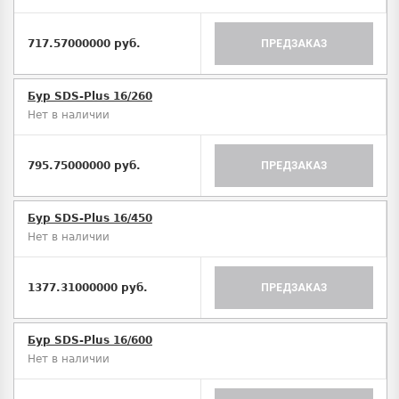
717.57000000 руб.
ПРЕДЗАКАЗ
Бур SDS-Plus 16/260
Нет в наличии
795.75000000 руб.
ПРЕДЗАКАЗ
Бур SDS-Plus 16/450
Нет в наличии
1377.31000000 руб.
ПРЕДЗАКАЗ
Бур SDS-Plus 16/600
Нет в наличии