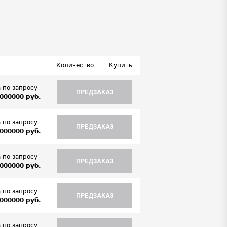
Количество
Купить
 по запросу
ПРЕДЗАКАЗ
000000 руб.
 по запросу
ПРЕДЗАКАЗ
000000 руб.
 по запросу
ПРЕДЗАКАЗ
000000 руб.
 по запросу
ПРЕДЗАКАЗ
000000 руб.
 по запросу