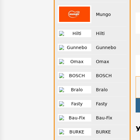
Mungo
Hilti
Gunnebo
Omax
BOSCH
Bralo
Fasty
Bau-Fix
BURKE