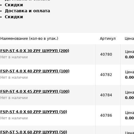
Скидки
Доставка и оплата
Скидки
Наименование (кол-во в упак.)
Артикул
Цена
FSP-ST 4,0 X 30 ZPF ШУРУП (200)
Цена
40780
Нет в наличии
0.00
FSP-ST 4,0 X 40 ZPP ШУРУП (100)
Цена
40782
Нет в наличии
0.00
FSP-ST 4,0 X 45 ZPP ШУРУП (100)
Цена
40784
Нет в наличии
0.00
FSP-ST 4,0 X 60 ZPP ШУРУП (50)
Цена
40786
Нет в наличии
0.00
FSP-ST 5,0 X 60 ZPP ШУРУП (50)
Цена