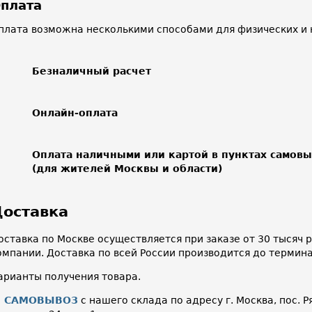
плата
плата возможна несколькими способами для физических и 
Безналичный расчет
Онлайн-оплата
Оплата наличными или картой в пунктах самов
(для жителей Москвы и области)
оставка
оставка по Москве осуществляется при заказе от 30 тысяч
омпании. Доставка по всей России производится до термин
арианты получения товара.
САМОВЫВОЗ
с нашего склада по адресу г. Москва, пос. Р