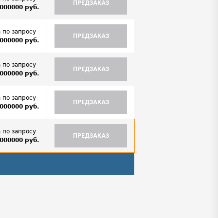
ПРЕДЗАКАЗ
000000 руб.
 по запросу
ПРЕДЗАКАЗ
000000 руб.
 по запросу
ПРЕДЗАКАЗ
000000 руб.
 по запросу
ПРЕДЗАКАЗ
000000 руб.
 по запросу
ПРЕДЗАКАЗ
000000 руб.