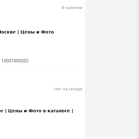
В наличии
| 10001000202
Нет на складе