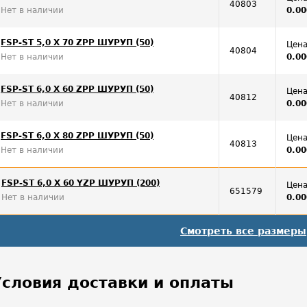
40803
Нет в наличии
0.00
FSP-ST 5,0 X 70 ZPP ШУРУП (50)
Цена
40804
Нет в наличии
0.00
FSP-ST 6,0 X 60 ZPP ШУРУП (50)
Цена
40812
Нет в наличии
0.00
FSP-ST 6,0 X 80 ZPP ШУРУП (50)
Цена
40813
Нет в наличии
0.00
FSP-ST 6,0 X 60 YZP ШУРУП (200)
Цена
651579
Нет в наличии
0.00
Смотреть все размеры
Условия доставки и оплаты