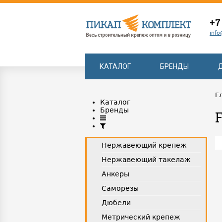
+7
info
КАТАЛОГ
БРЕНДЫ
Г
Каталог
Бренды
Нержавеющий крепеж
Нержавеющий такелаж
Анкеры
Саморезы
Дюбели
Метрический крепеж