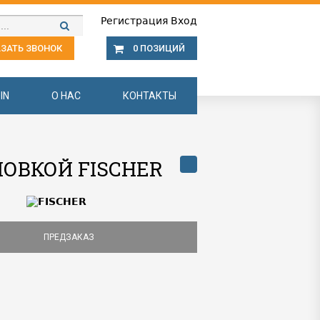
Регистрация
Вход
ЗАТЬ ЗВОНОК
0 ПОЗИЦИЙ
IN
О НАС
КОНТАКТЫ
ЛОВКОЙ FISCHER
ПРЕДЗАКАЗ