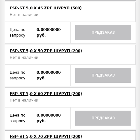
FSP-ST 5,0 X 45 ZPF ШУРУП (500)
Нет в наличии
Цена по
0.00000000
ПРЕДЗАКАЗ
запросу
руб.
FSP-ST 5,0 X 50 ZPP ШУРУП (200)
Нет в наличии
Цена по
0.00000000
ПРЕДЗАКАЗ
запросу
руб.
FSP-ST 5,0 X 60 ZPP ШУРУП (200)
Нет в наличии
Цена по
0.00000000
ПРЕДЗАКАЗ
запросу
руб.
FSP-ST 5,0 X 70 ZPP ШУРУП (200)