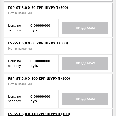
FSP-ST 5,0 X 50 ZPP ШУРУП (500)
Нет в наличии
Цена по
0.00000000
ПРЕДЗАКАЗ
запросу
руб.
FSP-ST 5,0 X 60 ZPP ШУРУП (500)
Нет в наличии
Цена по
0.00000000
ПРЕДЗАКАЗ
запросу
руб.
FSP-ST 5,0 X 100 ZPP ШУРУП (200)
Нет в наличии
Цена по
0.00000000
ПРЕДЗАКАЗ
запросу
руб.
FSP-ST 5,0 X 110 ZPP ШУРУП (100)