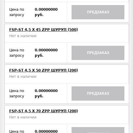
Цена по
0.00000000
ПРЕДЗАКАЗ
запросу
руб.
FSP-ST 4,5 X 45 ZPP ШУРУП (500)
Нет в наличии
Цена по
0.00000000
ПРЕДЗАКАЗ
запросу
руб.
FSP-ST 4,5 X 50 ZPP ШУРУП (200)
Нет в наличии
Цена по
0.00000000
ПРЕДЗАКАЗ
запросу
руб.
FSP-ST 4,5 X 70 ZPP ШУРУП (200)
Нет в наличии
Цена по
0.00000000