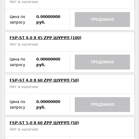
Нет в наличии
Цена по
0.00000000
ПРЕДЗАКАЗ
запросу
руб.
FSP-ST 4,0 X 45 ZPP ШУРУП (100)
Нет в наличии
Цена по
0.00000000
ПРЕДЗАКАЗ
запросу
руб.
FSP-ST 4,0 X 60 ZPP ШУРУП (50)
Нет в наличии
Цена по
0.00000000
ПРЕДЗАКАЗ
запросу
руб.
FSP-ST 5,0 X 60 ZPP ШУРУП (50)
Нет в наличии