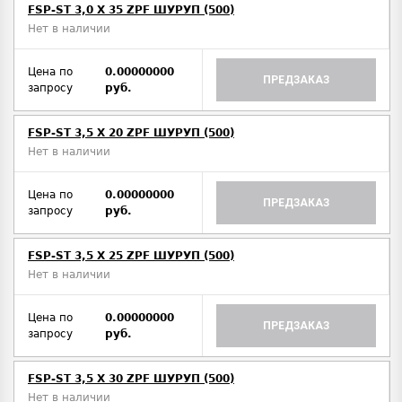
FSP-ST 3,0 X 35 ZPF ШУРУП (500)
Нет в наличии
Цена по
0.00000000
ПРЕДЗАКАЗ
запросу
руб.
FSP-ST 3,5 X 20 ZPF ШУРУП (500)
Нет в наличии
Цена по
0.00000000
ПРЕДЗАКАЗ
запросу
руб.
FSP-ST 3,5 X 25 ZPF ШУРУП (500)
Нет в наличии
Цена по
0.00000000
ПРЕДЗАКАЗ
запросу
руб.
FSP-ST 3,5 X 30 ZPF ШУРУП (500)
Нет в наличии