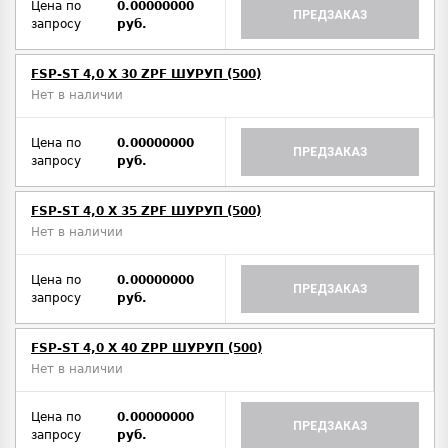
Цена по
0.00000000
ПРЕДЗАКАЗ
запросу
руб.
FSP-ST 4,0 X 30 ZPF ШУРУП (500)
Нет в наличии
Цена по
0.00000000
ПРЕДЗАКАЗ
запросу
руб.
FSP-ST 4,0 X 35 ZPF ШУРУП (500)
Нет в наличии
Цена по
0.00000000
ПРЕДЗАКАЗ
запросу
руб.
FSP-ST 4,0 X 40 ZPP ШУРУП (500)
Нет в наличии
Цена по
0.00000000
ПРЕДЗАКАЗ
запросу
руб.