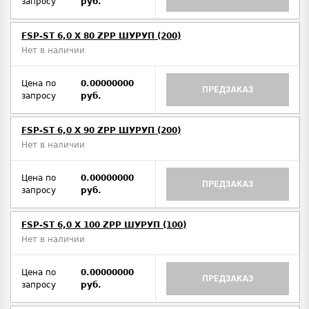
запросу
руб.
FSP-ST 6,0 X 80 ZPP ШУРУП (200)
Нет в наличии
Цена по
0.00000000
ПРЕДЗАКАЗ
запросу
руб.
FSP-ST 6,0 X 90 ZPP ШУРУП (200)
Нет в наличии
Цена по
0.00000000
ПРЕДЗАКАЗ
запросу
руб.
FSP-ST 6,0 X 100 ZPP ШУРУП (100)
Нет в наличии
Цена по
0.00000000
ПРЕДЗАКАЗ
запросу
руб.