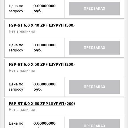
Цена по
0.00000000
ПРЕДЗАКАЗ
запросу
руб.
FSP-ST 6,0 X 40 ZPF ШУРУП (500)
Нет в наличии
Цена по
0.00000000
ПРЕДЗАКАЗ
запросу
руб.
FSP-ST 6,0 X 50 ZPF ШУРУП (200)
Нет в наличии
Цена по
0.00000000
ПРЕДЗАКАЗ
запросу
руб.
FSP-ST 6,0 X 60 ZPP ШУРУП (200)
Нет в наличии
Цена по
0.00000000
ПРЕДЗАКАЗ