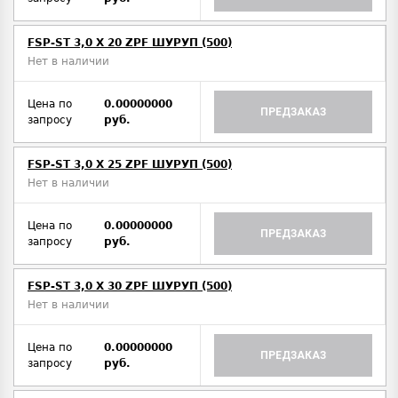
FSP-ST 3,0 X 20 ZPF ШУРУП (500)
Нет в наличии
Цена по
0.00000000
ПРЕДЗАКАЗ
запросу
руб.
FSP-ST 3,0 X 25 ZPF ШУРУП (500)
Нет в наличии
Цена по
0.00000000
ПРЕДЗАКАЗ
запросу
руб.
FSP-ST 3,0 X 30 ZPF ШУРУП (500)
Нет в наличии
Цена по
0.00000000
ПРЕДЗАКАЗ
запросу
руб.