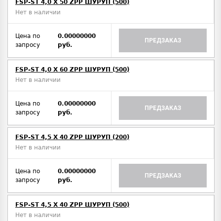
FSP-ST 4,0 X 50 ZPP ШУРУП (500)
Нет в наличии
Цена по
0.00000000
ПРЕДЗАКАЗ
запросу
руб.
FSP-ST 4,0 X 60 ZPP ШУРУП (500)
Нет в наличии
Цена по
0.00000000
ПРЕДЗАКАЗ
запросу
руб.
FSP-ST 4,5 X 40 ZPP ШУРУП (200)
Нет в наличии
Цена по
0.00000000
ПРЕДЗАКАЗ
запросу
руб.
FSP-ST 4,5 X 40 ZPP ШУРУП (500)
Нет в наличии