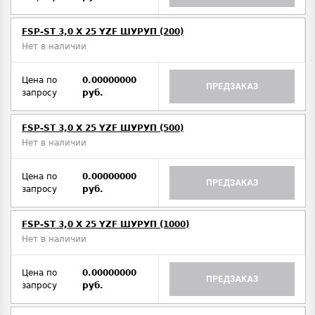
FSP-ST 3,0 X 25 YZF ШУРУП (200)
Нет в наличии
Цена по
0.00000000
ПРЕДЗАКАЗ
запросу
руб.
FSP-ST 3,0 X 25 YZF ШУРУП (500)
Нет в наличии
Цена по
0.00000000
ПРЕДЗАКАЗ
запросу
руб.
FSP-ST 3,0 X 25 YZF ШУРУП (1000)
Нет в наличии
Цена по
0.00000000
ПРЕДЗАКАЗ
запросу
руб.