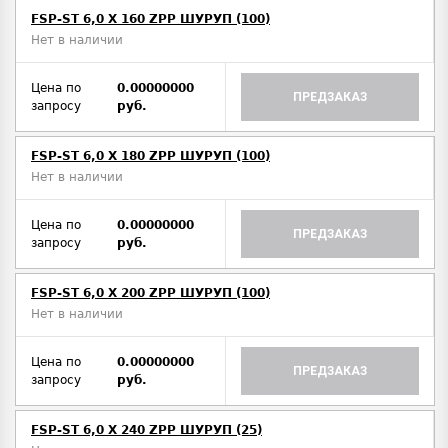
FSP-ST 6,0 X 160 ZPP ШУРУП (100)
Нет в наличии
Цена по
0.00000000
ПРЕДЗАКАЗ
запросу
руб.
FSP-ST 6,0 X 180 ZPP ШУРУП (100)
Нет в наличии
Цена по
0.00000000
ПРЕДЗАКАЗ
запросу
руб.
FSP-ST 6,0 X 200 ZPP ШУРУП (100)
Нет в наличии
Цена по
0.00000000
ПРЕДЗАКАЗ
запросу
руб.
FSP-ST 6,0 X 240 ZPP ШУРУП (25)