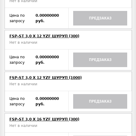
Нет в наличии
Цена по
0.00000000
ПРЕДЗАКАЗ
запросу
руб.
FSP-ST 3,0 X 12 YZF ШУРУП (300)
Нет в наличии
Цена по
0.00000000
ПРЕДЗАКАЗ
запросу
руб.
FSP-ST 3,0 X 12 YZF ШУРУП (1000)
Нет в наличии
Цена по
0.00000000
ПРЕДЗАКАЗ
запросу
руб.
FSP-ST 3,0 X 16 YZF ШУРУП (300)
Нет в наличии