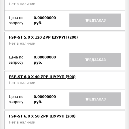
Нет в наличии
Цена по
0.00000000
ПРЕДЗАКАЗ
запросу
руб.
FSP-ST 5,0 X 120 ZPP ШУРУП (200)
Нет в наличии
Цена по
0.00000000
ПРЕДЗАКАЗ
запросу
руб.
FSP-ST 6,0 X 40 ZPP ШУРУП (500)
Нет в наличии
Цена по
0.00000000
ПРЕДЗАКАЗ
запросу
руб.
FSP-ST 6,0 X 50 ZPP ШУРУП (200)
Нет в наличии