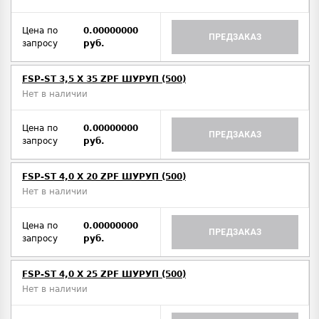
Цена по
0.00000000
ПРЕДЗАКАЗ
запросу
руб.
FSP-ST 3,5 X 35 ZPF ШУРУП (500)
Нет в наличии
Цена по
0.00000000
ПРЕДЗАКАЗ
запросу
руб.
FSP-ST 4,0 X 20 ZPF ШУРУП (500)
Нет в наличии
Цена по
0.00000000
ПРЕДЗАКАЗ
запросу
руб.
FSP-ST 4,0 X 25 ZPF ШУРУП (500)
Нет в наличии