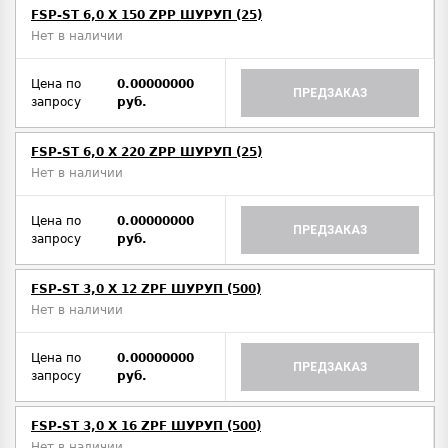
FSP-ST 6,0 X 150 ZPP ШУРУП (25)
Нет в наличии
Цена по
0.00000000
ПРЕДЗАКАЗ
запросу
руб.
FSP-ST 6,0 X 220 ZPP ШУРУП (25)
Нет в наличии
Цена по
0.00000000
ПРЕДЗАКАЗ
запросу
руб.
FSP-ST 3,0 X 12 ZPF ШУРУП (500)
Нет в наличии
Цена по
0.00000000
ПРЕДЗАКАЗ
запросу
руб.
FSP-ST 3,0 X 16 ZPF ШУРУП (500)
Нет в наличии