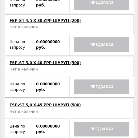
ПРЕДЗАКАЗ
запросу
руб.
FSP-ST 4,5 X 80 ZPP ШУРУП (200)
Нет в наличии
Цена по
0.00000000
ПРЕДЗАКАЗ
запросу
руб.
FSP-ST 5,0 X 40 ZPP ШУРУП (500)
Нет в наличии
Цена по
0.00000000
ПРЕДЗАКАЗ
запросу
руб.
FSP-ST 5,0 X 45 ZPP ШУРУП (500)
Нет в наличии
Цена по
0.00000000
ПРЕДЗАКАЗ
запросу
руб.