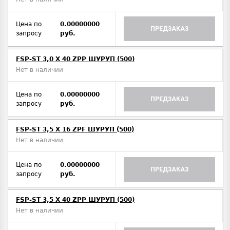
Цена по
0.00000000
ПРЕДЗАКАЗ
запросу
руб.
FSP-ST 3,0 X 40 ZPP ШУРУП (500)
Нет в наличии
Цена по
0.00000000
ПРЕДЗАКАЗ
запросу
руб.
FSP-ST 3,5 X 16 ZPF ШУРУП (500)
Нет в наличии
Цена по
0.00000000
ПРЕДЗАКАЗ
запросу
руб.
FSP-ST 3,5 X 40 ZPP ШУРУП (500)
Нет в наличии