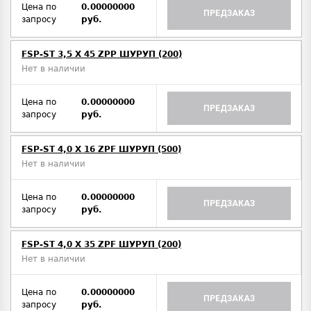
Цена по
0.00000000
ПРЕДЗАКАЗ
запросу
руб.
FSP-ST 3,5 X 45 ZPP ШУРУП (200)
Нет в наличии
Цена по
0.00000000
ПРЕДЗАКАЗ
запросу
руб.
FSP-ST 4,0 X 16 ZPF ШУРУП (500)
Нет в наличии
Цена по
0.00000000
ПРЕДЗАКАЗ
запросу
руб.
FSP-ST 4,0 X 35 ZPF ШУРУП (200)
Нет в наличии
Цена по
0.00000000
ПРЕДЗАКАЗ
запросу
руб.