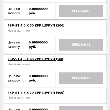
Цена по
0.00000000
ПРЕДЗАКАЗ
запросу
руб.
FSP-ST 4,5 X 50 ZPP ШУРУП (500)
Нет в наличии
Цена по
0.00000000
ПРЕДЗАКАЗ
запросу
руб.
FSP-ST 4,5 X 60 ZPP ШУРУП (500)
Нет в наличии
Цена по
0.00000000
ПРЕДЗАКАЗ
запросу
руб.
FSP-ST 4,5 X 70 ZPP ШУРУП (500)
Нет в наличии
Цена по
0.00000000