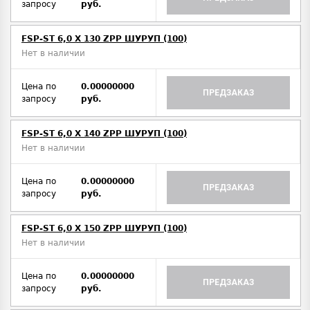
запросу
руб.
FSP-ST 6,0 X 130 ZPP ШУРУП (100)
Нет в наличии
Цена по
0.00000000
ПРЕДЗАКАЗ
запросу
руб.
FSP-ST 6,0 X 140 ZPP ШУРУП (100)
Нет в наличии
Цена по
0.00000000
ПРЕДЗАКАЗ
запросу
руб.
FSP-ST 6,0 X 150 ZPP ШУРУП (100)
Нет в наличии
Цена по
0.00000000
ПРЕДЗАКАЗ
запросу
руб.