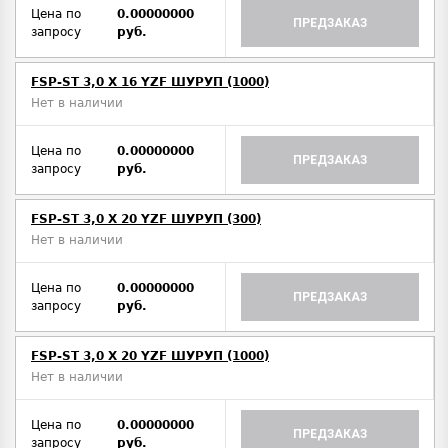
Цена по
0.00000000
ПРЕДЗАКАЗ
запросу
руб.
FSP-ST 3,0 X 16 YZF ШУРУП (1000)
Нет в наличии
Цена по
0.00000000
ПРЕДЗАКАЗ
запросу
руб.
FSP-ST 3,0 X 20 YZF ШУРУП (300)
Нет в наличии
Цена по
0.00000000
ПРЕДЗАКАЗ
запросу
руб.
FSP-ST 3,0 X 20 YZF ШУРУП (1000)
Нет в наличии
Цена по
0.00000000
ПРЕДЗАКАЗ
запросу
руб.