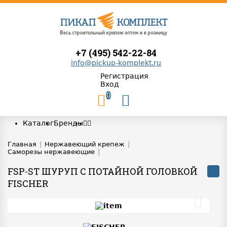
+7 (495) 542-22-84
info@pickup-komplekt.ru
Регистрация
Вход
0
Каталог
Бренды
Главная
|
Нержавеющий крепеж
|
Саморезы нержавеющие
|
FSP-ST ШУРУП С ПОТАЙНОЙ ГОЛОВКОЙ
FISCHER