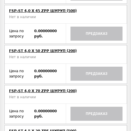
FSP-ST 4,0 X 45 ZPP ШУРУП (500)
Нет в наличии
Цена по
0.00000000
ПРЕДЗАКАЗ
запросу
руб.
FSP-ST 4,0 X 50 ZPP ШУРУП (200)
Нет в наличии
Цена по
0.00000000
ПРЕДЗАКАЗ
запросу
руб.
FSP-ST 4,0 X 70 ZPP ШУРУП (200)
Нет в наличии
Цена по
0.00000000
ПРЕДЗАКАЗ
запросу
руб.