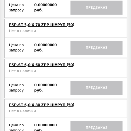
Цена по
0.00000000
ПРЕДЗАКАЗ
запросу
руб.
FSP-ST 5,0 X 70 ZPP ШУРУП (50)
Нет в наличии
Цена по
0.00000000
ПРЕДЗАКАЗ
запросу
руб.
FSP-ST 6,0 X 60 ZPP ШУРУП (50)
Нет в наличии
Цена по
0.00000000
ПРЕДЗАКАЗ
запросу
руб.
FSP-ST 6,0 X 80 ZPP ШУРУП (50)
Нет в наличии
Цена по
0.00000000
ПРЕДЗАКАЗ
запросу
руб.