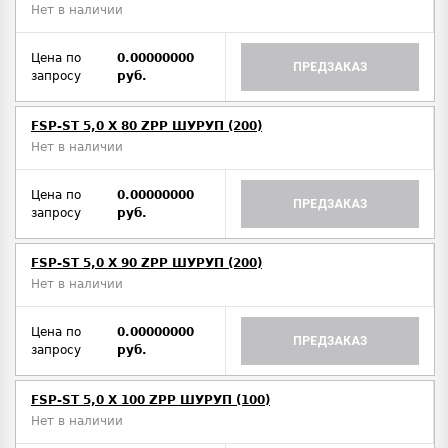
Нет в наличии
Цена по
0.00000000
ПРЕДЗАКАЗ
запросу
руб.
FSP-ST 5,0 X 80 ZPP ШУРУП (200)
Нет в наличии
Цена по
0.00000000
ПРЕДЗАКАЗ
запросу
руб.
FSP-ST 5,0 X 90 ZPP ШУРУП (200)
Нет в наличии
Цена по
0.00000000
ПРЕДЗАКАЗ
запросу
руб.
FSP-ST 5,0 X 100 ZPP ШУРУП (100)
Нет в наличии