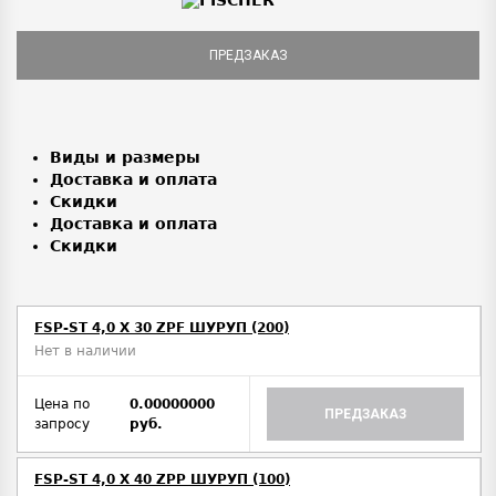
ПРЕДЗАКАЗ
Виды и размеры
Доставка и оплата
Скидки
Доставка и оплата
Скидки
FSP-ST 4,0 X 30 ZPF ШУРУП (200)
Нет в наличии
Цена по
0.00000000
ПРЕДЗАКАЗ
запросу
руб.
FSP-ST 4,0 X 40 ZPP ШУРУП (100)