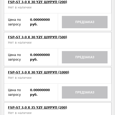
FSP-ST 3,0 X 30 YZF ШУРУП (200)
Нет в наличии
Цена по
0.00000000
ПРЕДЗАКАЗ
запросу
руб.
FSP-ST 3,0 X 30 YZF ШУРУП (500)
Нет в наличии
Цена по
0.00000000
ПРЕДЗАКАЗ
запросу
руб.
FSP-ST 3,0 X 30 YZF ШУРУП (1000)
Нет в наличии
Цена по
0.00000000
ПРЕДЗАКАЗ
запросу
руб.
FSP-ST 3,0 X 35 YZF ШУРУП (200)
Нет в наличии