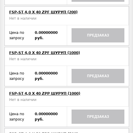
FSP-ST 4,0 X 40 ZPF ШУРУП (200)
Нет в наличии
Цена по
0.00000000
ПРЕДЗАКАЗ
запросу
руб.
FSP-ST 4,0 X 40 ZPF ШУРУП (1000)
Нет в наличии
Цена по
0.00000000
ПРЕДЗАКАЗ
запросу
руб.
FSP-ST 4,0 X 40 ZPP ШУРУП (1000)
Нет в наличии
Цена по
0.00000000
ПРЕДЗАКАЗ
запросу
руб.