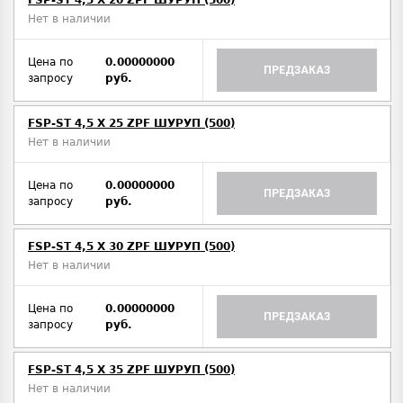
FSP-ST 4,5 X 20 ZPF ШУРУП (500)
Нет в наличии
Цена по
0.00000000
ПРЕДЗАКАЗ
запросу
руб.
FSP-ST 4,5 X 25 ZPF ШУРУП (500)
Нет в наличии
Цена по
0.00000000
ПРЕДЗАКАЗ
запросу
руб.
FSP-ST 4,5 X 30 ZPF ШУРУП (500)
Нет в наличии
Цена по
0.00000000
ПРЕДЗАКАЗ
запросу
руб.
FSP-ST 4,5 X 35 ZPF ШУРУП (500)
Нет в наличии