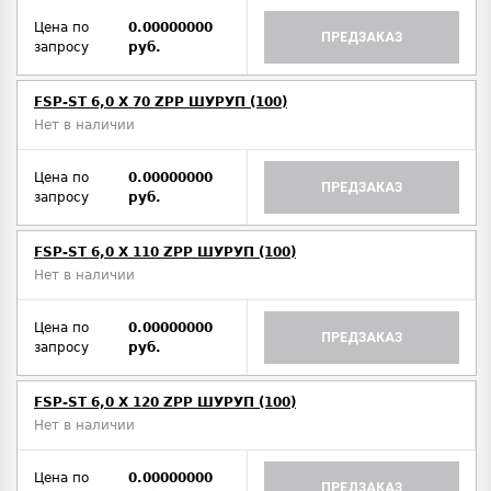
Цена по
0.00000000
ПРЕДЗАКАЗ
запросу
руб.
FSP-ST 6,0 X 70 ZPP ШУРУП (100)
Нет в наличии
Цена по
0.00000000
ПРЕДЗАКАЗ
запросу
руб.
FSP-ST 6,0 X 110 ZPP ШУРУП (100)
Нет в наличии
Цена по
0.00000000
ПРЕДЗАКАЗ
запросу
руб.
FSP-ST 6,0 X 120 ZPP ШУРУП (100)
Нет в наличии
Цена по
0.00000000
ПРЕДЗАКАЗ