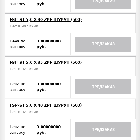
ПРЕДЗАКАЗ
запросу
руб.
FSP-ST 5,0 X 30 ZPF ШУРУП (500)
Нет в наличии
Цена по
0.00000000
ПРЕДЗАКАЗ
запросу
руб.
FSP-ST 5,0 X 35 ZPF ШУРУП (500)
Нет в наличии
Цена по
0.00000000
ПРЕДЗАКАЗ
запросу
руб.
FSP-ST 5,0 X 40 ZPF ШУРУП (500)
Нет в наличии
Цена по
0.00000000
ПРЕДЗАКАЗ
запросу
руб.