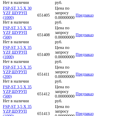
Нет в наличии
руб.
FSP-ST 3,5 X 30
Цена по
YZF ШУРУП
запросу
651405
Предзаказ
(1000)
0.00000000
Нет в наличии
руб.
FSP-ST 3,5 X 35
Цена по
YZF ШУРУП
запросу
651408
Предзаказ
(500)
0.00000000
Нет в наличии
руб.
FSP-ST 3,5 X 35
Цена по
YZF ШУРУП
запросу
651409
Предзаказ
(1000)
0.00000000
Нет в наличии
руб.
FSP-ST 3,5 X 35
Цена по
YZP ШУРУП
запросу
651411
Предзаказ
(200)
0.00000000
Нет в наличии
руб.
FSP-ST 3,5 X 35
Цена по
YZP ШУРУП
запросу
651412
Предзаказ
(500)
0.00000000
Нет в наличии
руб.
FSP-ST 3,5 X 35
Цена по
YZP ШУРУП
запросу
651413
Предзаказ
(1000)
0.00000000