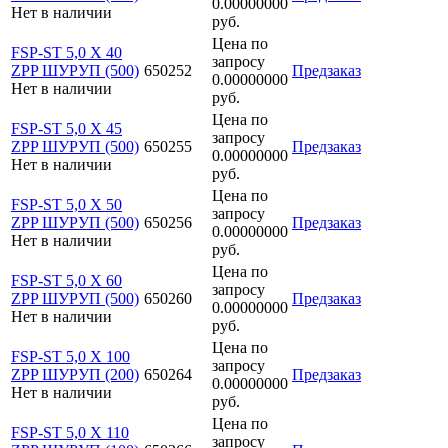
0.00000000
Нет в наличии
руб.
Цена по
FSP-ST 5,0 X 40
запросу
ZPP ШУРУП (500)
650252
Предзаказ
0.00000000
Нет в наличии
руб.
Цена по
FSP-ST 5,0 X 45
запросу
ZPP ШУРУП (500)
650255
Предзаказ
0.00000000
Нет в наличии
руб.
Цена по
FSP-ST 5,0 X 50
запросу
ZPP ШУРУП (500)
650256
Предзаказ
0.00000000
Нет в наличии
руб.
Цена по
FSP-ST 5,0 X 60
запросу
ZPP ШУРУП (500)
650260
Предзаказ
0.00000000
Нет в наличии
руб.
Цена по
FSP-ST 5,0 X 100
запросу
ZPP ШУРУП (200)
650264
Предзаказ
0.00000000
Нет в наличии
руб.
Цена по
FSP-ST 5,0 X 110
запросу