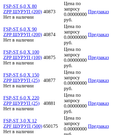
Цена по
FSP-ST 6,0 X 80
запросу
ZPP ШУРУП (200)
40873
Предзаказ
0.00000000
Нет в наличии
руб.
Цена по
FSP-ST 6,0 X 90
запросу
ZPP ШУРУП (200)
40874
Предзаказ
0.00000000
Нет в наличии
руб.
Цена по
FSP-ST 6,0 X 100
запросу
ZPP ШУРУП (100)
40875
Предзаказ
0.00000000
Нет в наличии
руб.
Цена по
FSP-ST 6,0 X 150
запросу
ZPP ШУРУП (25)
40877
Предзаказ
0.00000000
Нет в наличии
руб.
Цена по
FSP-ST 6,0 X 220
запросу
ZPP ШУРУП (25)
40881
Предзаказ
0.00000000
Нет в наличии
руб.
Цена по
FSP-ST 3,0 X 12
запросу
ZPF ШУРУП (500)
650175
Предзаказ
0.00000000
Нет в наличии
руб.