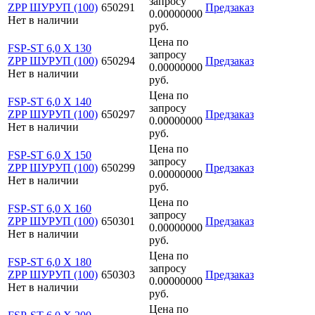
запросу
ZPP ШУРУП (100)
650291
Предзаказ
0.00000000
Нет в наличии
руб.
Цена по
FSP-ST 6,0 X 130
запросу
ZPP ШУРУП (100)
650294
Предзаказ
0.00000000
Нет в наличии
руб.
Цена по
FSP-ST 6,0 X 140
запросу
ZPP ШУРУП (100)
650297
Предзаказ
0.00000000
Нет в наличии
руб.
Цена по
FSP-ST 6,0 X 150
запросу
ZPP ШУРУП (100)
650299
Предзаказ
0.00000000
Нет в наличии
руб.
Цена по
FSP-ST 6,0 X 160
запросу
ZPP ШУРУП (100)
650301
Предзаказ
0.00000000
Нет в наличии
руб.
Цена по
FSP-ST 6,0 X 180
запросу
ZPP ШУРУП (100)
650303
Предзаказ
0.00000000
Нет в наличии
руб.
Цена по