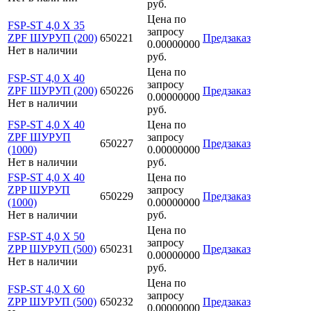
руб.
Цена по
FSP-ST 4,0 X 35
запросу
ZPF ШУРУП (200)
650221
Предзаказ
0.00000000
Нет в наличии
руб.
Цена по
FSP-ST 4,0 X 40
запросу
ZPF ШУРУП (200)
650226
Предзаказ
0.00000000
Нет в наличии
руб.
FSP-ST 4,0 X 40
Цена по
ZPF ШУРУП
запросу
650227
Предзаказ
(1000)
0.00000000
Нет в наличии
руб.
FSP-ST 4,0 X 40
Цена по
ZPP ШУРУП
запросу
650229
Предзаказ
(1000)
0.00000000
Нет в наличии
руб.
Цена по
FSP-ST 4,0 X 50
запросу
ZPP ШУРУП (500)
650231
Предзаказ
0.00000000
Нет в наличии
руб.
Цена по
FSP-ST 4,0 X 60
запросу
ZPP ШУРУП (500)
650232
Предзаказ
0.00000000