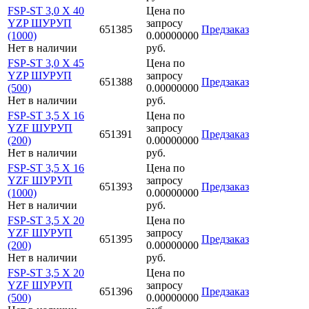
FSP-ST 3,0 X 40
Цена по
YZP ШУРУП
запросу
651385
Предзаказ
(1000)
0.00000000
Нет в наличии
руб.
FSP-ST 3,0 X 45
Цена по
YZP ШУРУП
запросу
651388
Предзаказ
(500)
0.00000000
Нет в наличии
руб.
FSP-ST 3,5 X 16
Цена по
YZF ШУРУП
запросу
651391
Предзаказ
(200)
0.00000000
Нет в наличии
руб.
FSP-ST 3,5 X 16
Цена по
YZF ШУРУП
запросу
651393
Предзаказ
(1000)
0.00000000
Нет в наличии
руб.
FSP-ST 3,5 X 20
Цена по
YZF ШУРУП
запросу
651395
Предзаказ
(200)
0.00000000
Нет в наличии
руб.
FSP-ST 3,5 X 20
Цена по
YZF ШУРУП
запросу
651396
Предзаказ
(500)
0.00000000