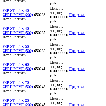
Нет в наличии
руб.
Цена по
FSP-ST 4,5 X 40
запросу
ZPP ШУРУП (200)
650236
Предзаказ
0.00000000
Нет в наличии
руб.
Цена по
FSP-ST 4,5 X 40
запросу
ZPP ШУРУП (500)
650237
Предзаказ
0.00000000
Нет в наличии
руб.
Цена по
FSP-ST 4,5 X 50
запросу
ZPP ШУРУП (500)
650239
Предзаказ
0.00000000
Нет в наличии
руб.
Цена по
FSP-ST 4,5 X 60
запросу
ZPP ШУРУП (500)
650241
Предзаказ
0.00000000
Нет в наличии
руб.
Цена по
FSP-ST 4,5 X 70
запросу
ZPP ШУРУП (500)
650243
Предзаказ
0.00000000
Нет в наличии
руб.
Цена по
FSP-ST 4,5 X 80
запросу
ZPP ШУРУП (200)
650245
Предзаказ