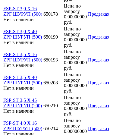
Цена по
FSP-ST 3,0 X 16
запросу
ZPF ШУРУП (500)
650178
Предзаказ
0.00000000
Нет в наличии
руб.
Цена по
FSP-ST 3,0 X 40
запросу
ZPP ШУРУП (500)
650190
Предзаказ
0.00000000
Нет в наличии
руб.
Цена по
FSP-ST 3,5 X 16
запросу
ZPF ШУРУП (500)
650193
Предзаказ
0.00000000
Нет в наличии
руб.
Цена по
FSP-ST 3,5 X 40
запросу
ZPP ШУРУП (500)
650208
Предзаказ
0.00000000
Нет в наличии
руб.
Цена по
FSP-ST 3,5 X 45
запросу
ZPP ШУРУП (200)
650210
Предзаказ
0.00000000
Нет в наличии
руб.
Цена по
FSP-ST 4,0 X 16
запросу
ZPF ШУРУП (500)
650214
Предзаказ
0.00000000
Нет в наличии