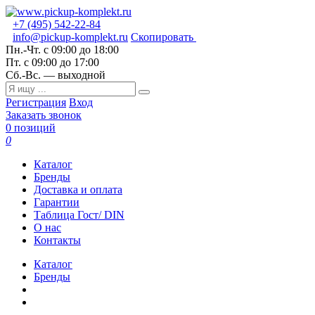
+7 (495) 542-22-84
info@pickup-komplekt.ru
Скопировать
Пн.-Чт.
с 09:00 до 18:00
Пт.
с 09:00 до 17:00
Сб.-Вс.
— выходной
Регистрация
Вход
Заказать звонок
0 позиций
0
Каталог
Бренды
Доставка и оплата
Гарантии
Таблица Гост/ DIN
О нас
Контакты
Каталог
Бренды