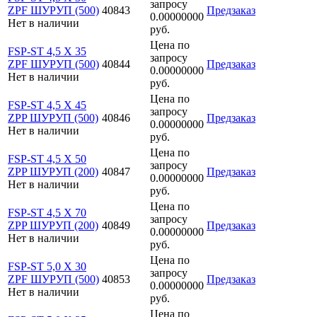
запросу
ZPF ШУРУП (500)
40843
Предзаказ
0.00000000
Нет в наличии
руб.
Цена по
FSP-ST 4,5 X 35
запросу
ZPF ШУРУП (500)
40844
Предзаказ
0.00000000
Нет в наличии
руб.
Цена по
FSP-ST 4,5 X 45
запросу
ZPP ШУРУП (500)
40846
Предзаказ
0.00000000
Нет в наличии
руб.
Цена по
FSP-ST 4,5 X 50
запросу
ZPP ШУРУП (200)
40847
Предзаказ
0.00000000
Нет в наличии
руб.
Цена по
FSP-ST 4,5 X 70
запросу
ZPP ШУРУП (200)
40849
Предзаказ
0.00000000
Нет в наличии
руб.
Цена по
FSP-ST 5,0 X 30
запросу
ZPF ШУРУП (500)
40853
Предзаказ
0.00000000
Нет в наличии
руб.
Цена по