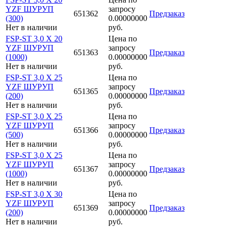
YZF ШУРУП
запросу
651362
Предзаказ
(300)
0.00000000
Нет в наличии
руб.
FSP-ST 3,0 X 20
Цена по
YZF ШУРУП
запросу
651363
Предзаказ
(1000)
0.00000000
Нет в наличии
руб.
FSP-ST 3,0 X 25
Цена по
YZF ШУРУП
запросу
651365
Предзаказ
(200)
0.00000000
Нет в наличии
руб.
FSP-ST 3,0 X 25
Цена по
YZF ШУРУП
запросу
651366
Предзаказ
(500)
0.00000000
Нет в наличии
руб.
FSP-ST 3,0 X 25
Цена по
YZF ШУРУП
запросу
651367
Предзаказ
(1000)
0.00000000
Нет в наличии
руб.
FSP-ST 3,0 X 30
Цена по
YZF ШУРУП
запросу
651369
Предзаказ
(200)
0.00000000
Нет в наличии
руб.