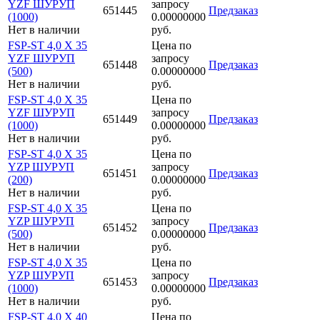
YZF ШУРУП
запросу
651445
Предзаказ
(1000)
0.00000000
Нет в наличии
руб.
FSP-ST 4,0 X 35
Цена по
YZF ШУРУП
запросу
651448
Предзаказ
(500)
0.00000000
Нет в наличии
руб.
FSP-ST 4,0 X 35
Цена по
YZF ШУРУП
запросу
651449
Предзаказ
(1000)
0.00000000
Нет в наличии
руб.
FSP-ST 4,0 X 35
Цена по
YZP ШУРУП
запросу
651451
Предзаказ
(200)
0.00000000
Нет в наличии
руб.
FSP-ST 4,0 X 35
Цена по
YZP ШУРУП
запросу
651452
Предзаказ
(500)
0.00000000
Нет в наличии
руб.
FSP-ST 4,0 X 35
Цена по
YZP ШУРУП
запросу
651453
Предзаказ
(1000)
0.00000000
Нет в наличии
руб.
FSP-ST 4,0 X 40
Цена по