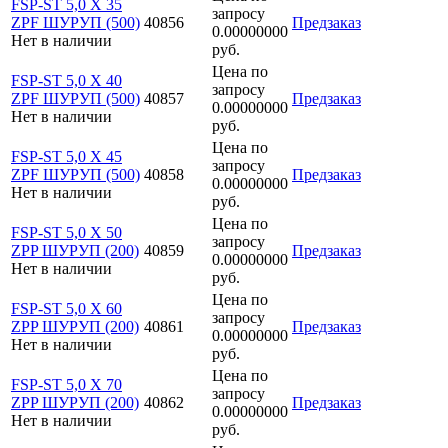
FSP-ST 5,0 X 35
запросу
ZPF ШУРУП (500)
40856
Предзаказ
0.00000000
Нет в наличии
руб.
Цена по
FSP-ST 5,0 X 40
запросу
ZPF ШУРУП (500)
40857
Предзаказ
0.00000000
Нет в наличии
руб.
Цена по
FSP-ST 5,0 X 45
запросу
ZPF ШУРУП (500)
40858
Предзаказ
0.00000000
Нет в наличии
руб.
Цена по
FSP-ST 5,0 X 50
запросу
ZPP ШУРУП (200)
40859
Предзаказ
0.00000000
Нет в наличии
руб.
Цена по
FSP-ST 5,0 X 60
запросу
ZPP ШУРУП (200)
40861
Предзаказ
0.00000000
Нет в наличии
руб.
Цена по
FSP-ST 5,0 X 70
запросу
ZPP ШУРУП (200)
40862
Предзаказ
0.00000000
Нет в наличии
руб.