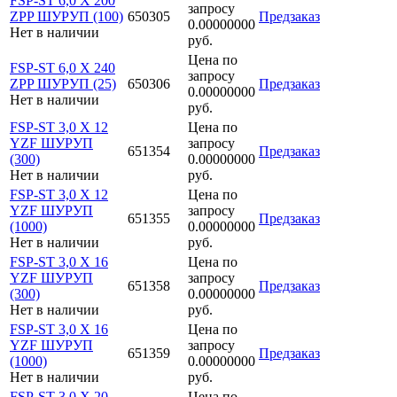
FSP-ST 6,0 X 200
запросу
ZPP ШУРУП (100)
650305
Предзаказ
0.00000000
Нет в наличии
руб.
Цена по
FSP-ST 6,0 X 240
запросу
ZPP ШУРУП (25)
650306
Предзаказ
0.00000000
Нет в наличии
руб.
FSP-ST 3,0 X 12
Цена по
YZF ШУРУП
запросу
651354
Предзаказ
(300)
0.00000000
Нет в наличии
руб.
FSP-ST 3,0 X 12
Цена по
YZF ШУРУП
запросу
651355
Предзаказ
(1000)
0.00000000
Нет в наличии
руб.
FSP-ST 3,0 X 16
Цена по
YZF ШУРУП
запросу
651358
Предзаказ
(300)
0.00000000
Нет в наличии
руб.
FSP-ST 3,0 X 16
Цена по
YZF ШУРУП
запросу
651359
Предзаказ
(1000)
0.00000000
Нет в наличии
руб.
FSP-ST 3,0 X 20
Цена по