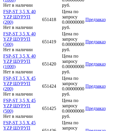
Нет в наличии
руб.
FSP-ST 3,5 X 40
Цена по
YZP ШУРУП
запросу
651418
Предзаказ
(200)
0.00000000
Нет в наличии
руб.
FSP-ST 3,5 X 40
Цена по
YZP ШУРУП
запросу
651419
Предзаказ
(500)
0.00000000
Нет в наличии
руб.
FSP-ST 3,5 X 40
Цена по
YZP ШУРУП
запросу
651420
Предзаказ
(1000)
0.00000000
Нет в наличии
руб.
FSP-ST 3,5 X 45
Цена по
YZP ШУРУП
запросу
651424
Предзаказ
(200)
0.00000000
Нет в наличии
руб.
FSP-ST 3,5 X 45
Цена по
YZP ШУРУП
запросу
651425
Предзаказ
(500)
0.00000000
Нет в наличии
руб.
FSP-ST 3,5 X 45
Цена по
YZP ШУРУП
запросу
651426
Предзаказ