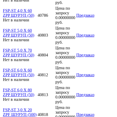
Нет в наличии
руб.
Цена по
FSP-ST 4,0 X 60
запросу
ZPP ШУРУП (50)
40786
Предзаказ
0.00000000
Нет в наличии
руб.
Цена по
FSP-ST 5,0 X 60
запросу
ZPP ШУРУП (50)
40803
Предзаказ
0.00000000
Нет в наличии
руб.
Цена по
FSP-ST 5,0 X 70
запросу
ZPP ШУРУП (50)
40804
Предзаказ
0.00000000
Нет в наличии
руб.
Цена по
FSP-ST 6,0 X 60
запросу
ZPP ШУРУП (50)
40812
Предзаказ
0.00000000
Нет в наличии
руб.
Цена по
FSP-ST 6,0 X 80
запросу
ZPP ШУРУП (50)
40813
Предзаказ
0.00000000
Нет в наличии
руб.
Цена по
FSP-ST 3,0 X 20
запросу
ZPF ШУРУП (500)
40818
Предзаказ
0.00000000