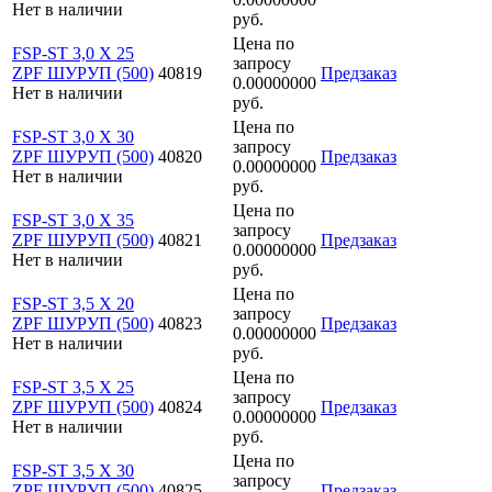
Нет в наличии
руб.
Цена по
FSP-ST 3,0 X 25
запросу
ZPF ШУРУП (500)
40819
Предзаказ
0.00000000
Нет в наличии
руб.
Цена по
FSP-ST 3,0 X 30
запросу
ZPF ШУРУП (500)
40820
Предзаказ
0.00000000
Нет в наличии
руб.
Цена по
FSP-ST 3,0 X 35
запросу
ZPF ШУРУП (500)
40821
Предзаказ
0.00000000
Нет в наличии
руб.
Цена по
FSP-ST 3,5 X 20
запросу
ZPF ШУРУП (500)
40823
Предзаказ
0.00000000
Нет в наличии
руб.
Цена по
FSP-ST 3,5 X 25
запросу
ZPF ШУРУП (500)
40824
Предзаказ
0.00000000
Нет в наличии
руб.
Цена по
FSP-ST 3,5 X 30
запросу
ZPF ШУРУП (500)
40825
Предзаказ