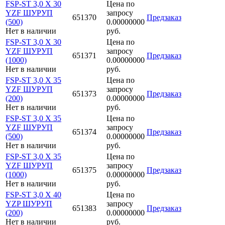
FSP-ST 3,0 X 30
Цена по
YZF ШУРУП
запросу
651370
Предзаказ
(500)
0.00000000
Нет в наличии
руб.
FSP-ST 3,0 X 30
Цена по
YZF ШУРУП
запросу
651371
Предзаказ
(1000)
0.00000000
Нет в наличии
руб.
FSP-ST 3,0 X 35
Цена по
YZF ШУРУП
запросу
651373
Предзаказ
(200)
0.00000000
Нет в наличии
руб.
FSP-ST 3,0 X 35
Цена по
YZF ШУРУП
запросу
651374
Предзаказ
(500)
0.00000000
Нет в наличии
руб.
FSP-ST 3,0 X 35
Цена по
YZF ШУРУП
запросу
651375
Предзаказ
(1000)
0.00000000
Нет в наличии
руб.
FSP-ST 3,0 X 40
Цена по
YZP ШУРУП
запросу
651383
Предзаказ
(200)
0.00000000
Нет в наличии
руб.