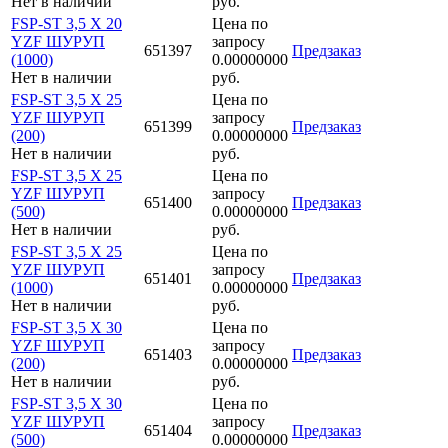
Нет в наличии
руб.
FSP-ST 3,5 X 20
Цена по
YZF ШУРУП
запросу
651397
Предзаказ
(1000)
0.00000000
Нет в наличии
руб.
FSP-ST 3,5 X 25
Цена по
YZF ШУРУП
запросу
651399
Предзаказ
(200)
0.00000000
Нет в наличии
руб.
FSP-ST 3,5 X 25
Цена по
YZF ШУРУП
запросу
651400
Предзаказ
(500)
0.00000000
Нет в наличии
руб.
FSP-ST 3,5 X 25
Цена по
YZF ШУРУП
запросу
651401
Предзаказ
(1000)
0.00000000
Нет в наличии
руб.
FSP-ST 3,5 X 30
Цена по
YZF ШУРУП
запросу
651403
Предзаказ
(200)
0.00000000
Нет в наличии
руб.
FSP-ST 3,5 X 30
Цена по
YZF ШУРУП
запросу
651404
Предзаказ
(500)
0.00000000