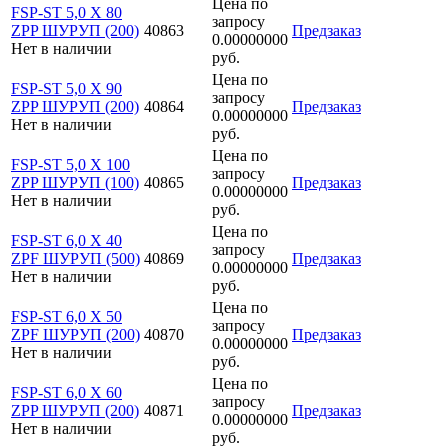
Цена по
FSP-ST 5,0 X 80
запросу
ZPP ШУРУП (200)
40863
Предзаказ
0.00000000
Нет в наличии
руб.
Цена по
FSP-ST 5,0 X 90
запросу
ZPP ШУРУП (200)
40864
Предзаказ
0.00000000
Нет в наличии
руб.
Цена по
FSP-ST 5,0 X 100
запросу
ZPP ШУРУП (100)
40865
Предзаказ
0.00000000
Нет в наличии
руб.
Цена по
FSP-ST 6,0 X 40
запросу
ZPF ШУРУП (500)
40869
Предзаказ
0.00000000
Нет в наличии
руб.
Цена по
FSP-ST 6,0 X 50
запросу
ZPF ШУРУП (200)
40870
Предзаказ
0.00000000
Нет в наличии
руб.
Цена по
FSP-ST 6,0 X 60
запросу
ZPP ШУРУП (200)
40871
Предзаказ
0.00000000
Нет в наличии
руб.