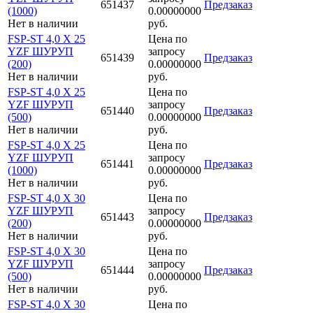
651437
Предзаказ
(1000)
0.00000000
Нет в наличии
руб.
FSP-ST 4,0 X 25
Цена по
YZF ШУРУП
запросу
651439
Предзаказ
(200)
0.00000000
Нет в наличии
руб.
FSP-ST 4,0 X 25
Цена по
YZF ШУРУП
запросу
651440
Предзаказ
(500)
0.00000000
Нет в наличии
руб.
FSP-ST 4,0 X 25
Цена по
YZF ШУРУП
запросу
651441
Предзаказ
(1000)
0.00000000
Нет в наличии
руб.
FSP-ST 4,0 X 30
Цена по
YZF ШУРУП
запросу
651443
Предзаказ
(200)
0.00000000
Нет в наличии
руб.
FSP-ST 4,0 X 30
Цена по
YZF ШУРУП
запросу
651444
Предзаказ
(500)
0.00000000
Нет в наличии
руб.
FSP-ST 4,0 X 30
Цена по