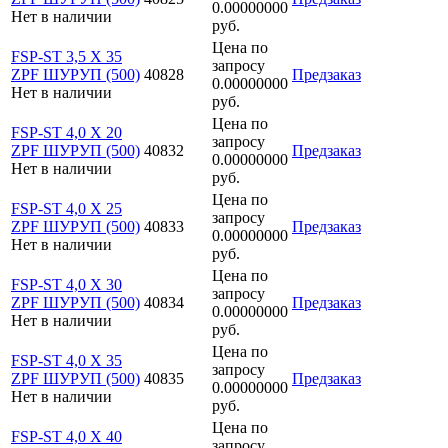
0.00000000
Нет в наличии
руб.
Цена по
FSP-ST 3,5 X 35
запросу
ZPF ШУРУП (500)
40828
Предзаказ
0.00000000
Нет в наличии
руб.
Цена по
FSP-ST 4,0 X 20
запросу
ZPF ШУРУП (500)
40832
Предзаказ
0.00000000
Нет в наличии
руб.
Цена по
FSP-ST 4,0 X 25
запросу
ZPF ШУРУП (500)
40833
Предзаказ
0.00000000
Нет в наличии
руб.
Цена по
FSP-ST 4,0 X 30
запросу
ZPF ШУРУП (500)
40834
Предзаказ
0.00000000
Нет в наличии
руб.
Цена по
FSP-ST 4,0 X 35
запросу
ZPF ШУРУП (500)
40835
Предзаказ
0.00000000
Нет в наличии
руб.
Цена по
FSP-ST 4,0 X 40
запросу