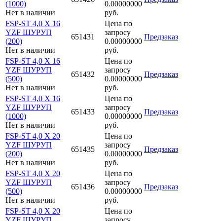
(1000)
0.00000000
Нет в наличии
руб.
FSP-ST 4,0 X 16
Цена по
YZF ШУРУП
запросу
651431
Предзаказ
(200)
0.00000000
Нет в наличии
руб.
FSP-ST 4,0 X 16
Цена по
YZF ШУРУП
запросу
651432
Предзаказ
(500)
0.00000000
Нет в наличии
руб.
FSP-ST 4,0 X 16
Цена по
YZF ШУРУП
запросу
651433
Предзаказ
(1000)
0.00000000
Нет в наличии
руб.
FSP-ST 4,0 X 20
Цена по
YZF ШУРУП
запросу
651435
Предзаказ
(200)
0.00000000
Нет в наличии
руб.
FSP-ST 4,0 X 20
Цена по
YZF ШУРУП
запросу
651436
Предзаказ
(500)
0.00000000
Нет в наличии
руб.
FSP-ST 4,0 X 20
Цена по
YZF ШУРУП
запросу