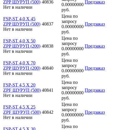
ZPP ШУРУП (500)
40836
Предзаказ
0.00000000
Нет в наличии
руб.
Цена по
FSP-ST 4,0 X 45
запросу
ZPP ШУРУП (500)
40837
Предзаказ
0.00000000
Нет в наличии
руб.
Цена по
FSP-ST 4,0 X 50
запросу
ZPP ШУРУП (200)
40838
Предзаказ
0.00000000
Нет в наличии
руб.
Цена по
FSP-ST 4,0 X 70
запросу
ZPP ШУРУП (200)
40840
Предзаказ
0.00000000
Нет в наличии
руб.
Цена по
FSP-ST 4,5 X 20
запросу
ZPF ШУРУП (500)
40841
Предзаказ
0.00000000
Нет в наличии
руб.
Цена по
FSP-ST 4,5 X 25
запросу
ZPF ШУРУП (500)
40842
Предзаказ
0.00000000
Нет в наличии
руб.
Цена по
FSP-ST 4,5 X 30