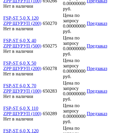
ZPP ШУРУП (100)
650266
Предзаказ
0.00000000
Нет в наличии
руб.
Цена по
FSP-ST 5,0 X 120
запросу
ZPP ШУРУП (200)
650270
Предзаказ
0.00000000
Нет в наличии
руб.
Цена по
FSP-ST 6,0 X 40
запросу
ZPP ШУРУП (500)
650275
Предзаказ
0.00000000
Нет в наличии
руб.
Цена по
FSP-ST 6,0 X 50
запросу
ZPP ШУРУП (200)
650278
Предзаказ
0.00000000
Нет в наличии
руб.
Цена по
FSP-ST 6,0 X 70
запросу
ZPP ШУРУП (100)
650283
Предзаказ
0.00000000
Нет в наличии
руб.
Цена по
FSP-ST 6,0 X 110
запросу
ZPP ШУРУП (100)
650289
Предзаказ
0.00000000
Нет в наличии
руб.
Цена по
FSP-ST 6,0 X 120