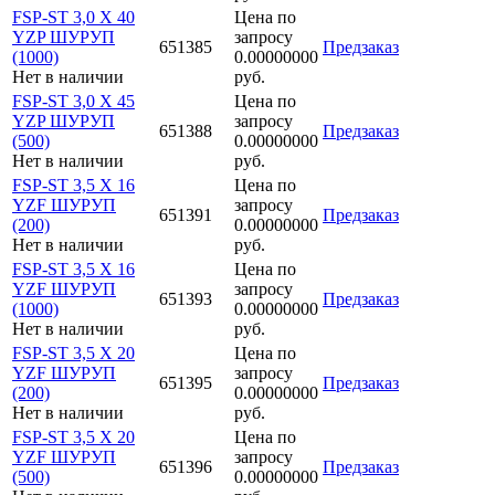
FSP-ST 3,0 X 40
Цена по
YZP ШУРУП
запросу
651385
Предзаказ
(1000)
0.00000000
Нет в наличии
руб.
FSP-ST 3,0 X 45
Цена по
YZP ШУРУП
запросу
651388
Предзаказ
(500)
0.00000000
Нет в наличии
руб.
FSP-ST 3,5 X 16
Цена по
YZF ШУРУП
запросу
651391
Предзаказ
(200)
0.00000000
Нет в наличии
руб.
FSP-ST 3,5 X 16
Цена по
YZF ШУРУП
запросу
651393
Предзаказ
(1000)
0.00000000
Нет в наличии
руб.
FSP-ST 3,5 X 20
Цена по
YZF ШУРУП
запросу
651395
Предзаказ
(200)
0.00000000
Нет в наличии
руб.
FSP-ST 3,5 X 20
Цена по
YZF ШУРУП
запросу
651396
Предзаказ
(500)
0.00000000