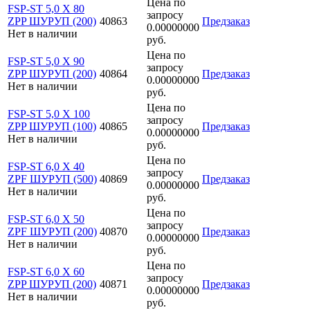
Цена по
FSP-ST 5,0 X 80
запросу
ZPP ШУРУП (200)
40863
Предзаказ
0.00000000
Нет в наличии
руб.
Цена по
FSP-ST 5,0 X 90
запросу
ZPP ШУРУП (200)
40864
Предзаказ
0.00000000
Нет в наличии
руб.
Цена по
FSP-ST 5,0 X 100
запросу
ZPP ШУРУП (100)
40865
Предзаказ
0.00000000
Нет в наличии
руб.
Цена по
FSP-ST 6,0 X 40
запросу
ZPF ШУРУП (500)
40869
Предзаказ
0.00000000
Нет в наличии
руб.
Цена по
FSP-ST 6,0 X 50
запросу
ZPF ШУРУП (200)
40870
Предзаказ
0.00000000
Нет в наличии
руб.
Цена по
FSP-ST 6,0 X 60
запросу
ZPP ШУРУП (200)
40871
Предзаказ
0.00000000
Нет в наличии
руб.