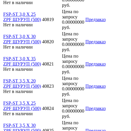
Нет в наличии
руб.
Цена по
FSP-ST 3,0 X 25
запросу
ZPF ШУРУП (500)
40819
Предзаказ
0.00000000
Нет в наличии
руб.
Цена по
FSP-ST 3,0 X 30
запросу
ZPF ШУРУП (500)
40820
Предзаказ
0.00000000
Нет в наличии
руб.
Цена по
FSP-ST 3,0 X 35
запросу
ZPF ШУРУП (500)
40821
Предзаказ
0.00000000
Нет в наличии
руб.
Цена по
FSP-ST 3,5 X 20
запросу
ZPF ШУРУП (500)
40823
Предзаказ
0.00000000
Нет в наличии
руб.
Цена по
FSP-ST 3,5 X 25
запросу
ZPF ШУРУП (500)
40824
Предзаказ
0.00000000
Нет в наличии
руб.
Цена по
FSP-ST 3,5 X 30
запросу
ZPF ШУРУП (500)
40825
Предзаказ