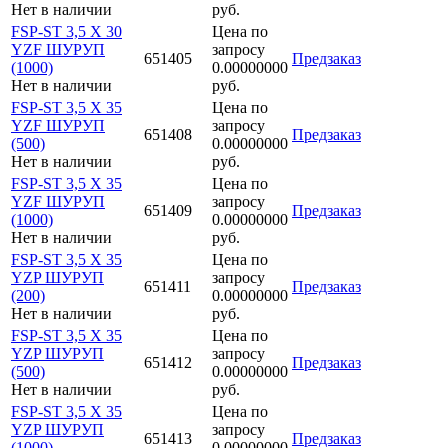
Нет в наличии
руб.
FSP-ST 3,5 X 30
Цена по
YZF ШУРУП
запросу
651405
Предзаказ
(1000)
0.00000000
Нет в наличии
руб.
FSP-ST 3,5 X 35
Цена по
YZF ШУРУП
запросу
651408
Предзаказ
(500)
0.00000000
Нет в наличии
руб.
FSP-ST 3,5 X 35
Цена по
YZF ШУРУП
запросу
651409
Предзаказ
(1000)
0.00000000
Нет в наличии
руб.
FSP-ST 3,5 X 35
Цена по
YZP ШУРУП
запросу
651411
Предзаказ
(200)
0.00000000
Нет в наличии
руб.
FSP-ST 3,5 X 35
Цена по
YZP ШУРУП
запросу
651412
Предзаказ
(500)
0.00000000
Нет в наличии
руб.
FSP-ST 3,5 X 35
Цена по
YZP ШУРУП
запросу
651413
Предзаказ
(1000)
0.00000000