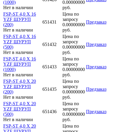
(1000)
0.00000000
Нет в наличии
руб.
FSP-ST 4,0 X 16
Цена по
YZF ШУРУП
запросу
651431
Предзаказ
(200)
0.00000000
Нет в наличии
руб.
FSP-ST 4,0 X 16
Цена по
YZF ШУРУП
запросу
651432
Предзаказ
(500)
0.00000000
Нет в наличии
руб.
FSP-ST 4,0 X 16
Цена по
YZF ШУРУП
запросу
651433
Предзаказ
(1000)
0.00000000
Нет в наличии
руб.
FSP-ST 4,0 X 20
Цена по
YZF ШУРУП
запросу
651435
Предзаказ
(200)
0.00000000
Нет в наличии
руб.
FSP-ST 4,0 X 20
Цена по
YZF ШУРУП
запросу
651436
Предзаказ
(500)
0.00000000
Нет в наличии
руб.
FSP-ST 4,0 X 20
Цена по
YZF ШУРУП
запросу