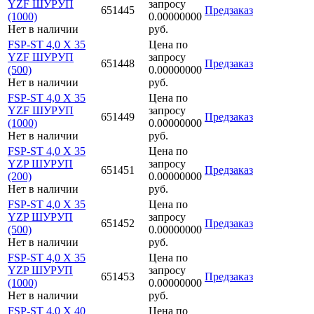
YZF ШУРУП
запросу
651445
Предзаказ
(1000)
0.00000000
Нет в наличии
руб.
FSP-ST 4,0 X 35
Цена по
YZF ШУРУП
запросу
651448
Предзаказ
(500)
0.00000000
Нет в наличии
руб.
FSP-ST 4,0 X 35
Цена по
YZF ШУРУП
запросу
651449
Предзаказ
(1000)
0.00000000
Нет в наличии
руб.
FSP-ST 4,0 X 35
Цена по
YZP ШУРУП
запросу
651451
Предзаказ
(200)
0.00000000
Нет в наличии
руб.
FSP-ST 4,0 X 35
Цена по
YZP ШУРУП
запросу
651452
Предзаказ
(500)
0.00000000
Нет в наличии
руб.
FSP-ST 4,0 X 35
Цена по
YZP ШУРУП
запросу
651453
Предзаказ
(1000)
0.00000000
Нет в наличии
руб.
FSP-ST 4,0 X 40
Цена по