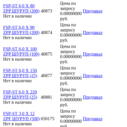
Цена по
FSP-ST 6,0 X 80
запросу
ZPP ШУРУП (200)
40873
Предзаказ
0.00000000
Нет в наличии
руб.
Цена по
FSP-ST 6,0 X 90
запросу
ZPP ШУРУП (200)
40874
Предзаказ
0.00000000
Нет в наличии
руб.
Цена по
FSP-ST 6,0 X 100
запросу
ZPP ШУРУП (100)
40875
Предзаказ
0.00000000
Нет в наличии
руб.
Цена по
FSP-ST 6,0 X 150
запросу
ZPP ШУРУП (25)
40877
Предзаказ
0.00000000
Нет в наличии
руб.
Цена по
FSP-ST 6,0 X 220
запросу
ZPP ШУРУП (25)
40881
Предзаказ
0.00000000
Нет в наличии
руб.
Цена по
FSP-ST 3,0 X 12
запросу
ZPF ШУРУП (500)
650175
Предзаказ
0.00000000
Нет в наличии
руб.