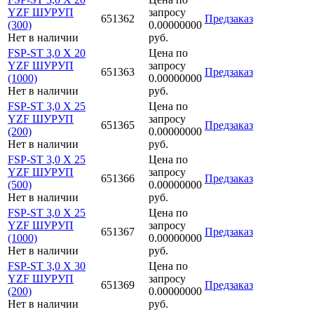
YZF ШУРУП
запросу
651362
Предзаказ
(300)
0.00000000
Нет в наличии
руб.
FSP-ST 3,0 X 20
Цена по
YZF ШУРУП
запросу
651363
Предзаказ
(1000)
0.00000000
Нет в наличии
руб.
FSP-ST 3,0 X 25
Цена по
YZF ШУРУП
запросу
651365
Предзаказ
(200)
0.00000000
Нет в наличии
руб.
FSP-ST 3,0 X 25
Цена по
YZF ШУРУП
запросу
651366
Предзаказ
(500)
0.00000000
Нет в наличии
руб.
FSP-ST 3,0 X 25
Цена по
YZF ШУРУП
запросу
651367
Предзаказ
(1000)
0.00000000
Нет в наличии
руб.
FSP-ST 3,0 X 30
Цена по
YZF ШУРУП
запросу
651369
Предзаказ
(200)
0.00000000
Нет в наличии
руб.