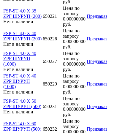
руб.
Цена по
FSP-ST 4,0 X 35
запросу
ZPF ШУРУП (200)
650221
Предзаказ
0.00000000
Нет в наличии
руб.
Цена по
FSP-ST 4,0 X 40
запросу
ZPF ШУРУП (200)
650226
Предзаказ
0.00000000
Нет в наличии
руб.
FSP-ST 4,0 X 40
Цена по
ZPF ШУРУП
запросу
650227
Предзаказ
(1000)
0.00000000
Нет в наличии
руб.
FSP-ST 4,0 X 40
Цена по
ZPP ШУРУП
запросу
650229
Предзаказ
(1000)
0.00000000
Нет в наличии
руб.
Цена по
FSP-ST 4,0 X 50
запросу
ZPP ШУРУП (500)
650231
Предзаказ
0.00000000
Нет в наличии
руб.
Цена по
FSP-ST 4,0 X 60
запросу
ZPP ШУРУП (500)
650232
Предзаказ
0.00000000