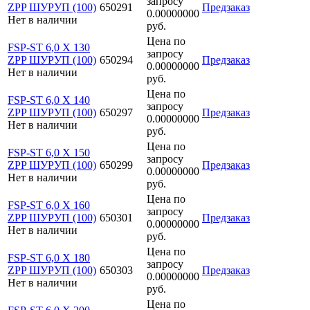
запросу
ZPP ШУРУП (100)
650291
Предзаказ
0.00000000
Нет в наличии
руб.
Цена по
FSP-ST 6,0 X 130
запросу
ZPP ШУРУП (100)
650294
Предзаказ
0.00000000
Нет в наличии
руб.
Цена по
FSP-ST 6,0 X 140
запросу
ZPP ШУРУП (100)
650297
Предзаказ
0.00000000
Нет в наличии
руб.
Цена по
FSP-ST 6,0 X 150
запросу
ZPP ШУРУП (100)
650299
Предзаказ
0.00000000
Нет в наличии
руб.
Цена по
FSP-ST 6,0 X 160
запросу
ZPP ШУРУП (100)
650301
Предзаказ
0.00000000
Нет в наличии
руб.
Цена по
FSP-ST 6,0 X 180
запросу
ZPP ШУРУП (100)
650303
Предзаказ
0.00000000
Нет в наличии
руб.
Цена по