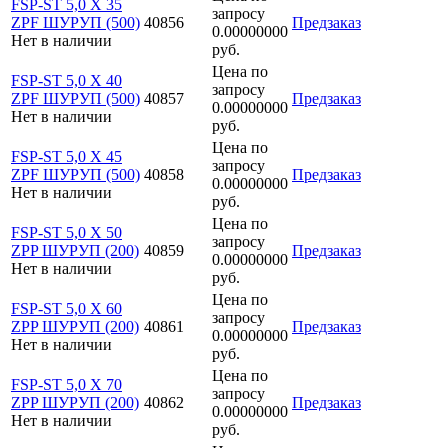
FSP-ST 5,0 X 35
запросу
ZPF ШУРУП (500)
40856
Предзаказ
0.00000000
Нет в наличии
руб.
Цена по
FSP-ST 5,0 X 40
запросу
ZPF ШУРУП (500)
40857
Предзаказ
0.00000000
Нет в наличии
руб.
Цена по
FSP-ST 5,0 X 45
запросу
ZPF ШУРУП (500)
40858
Предзаказ
0.00000000
Нет в наличии
руб.
Цена по
FSP-ST 5,0 X 50
запросу
ZPP ШУРУП (200)
40859
Предзаказ
0.00000000
Нет в наличии
руб.
Цена по
FSP-ST 5,0 X 60
запросу
ZPP ШУРУП (200)
40861
Предзаказ
0.00000000
Нет в наличии
руб.
Цена по
FSP-ST 5,0 X 70
запросу
ZPP ШУРУП (200)
40862
Предзаказ
0.00000000
Нет в наличии
руб.