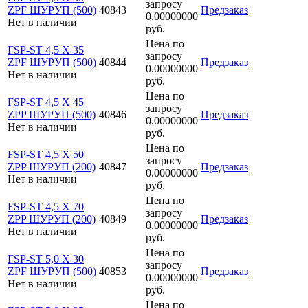
запросу
ZPF ШУРУП (500)
40843
Предзаказ
0.00000000
Нет в наличии
руб.
Цена по
FSP-ST 4,5 X 35
запросу
ZPF ШУРУП (500)
40844
Предзаказ
0.00000000
Нет в наличии
руб.
Цена по
FSP-ST 4,5 X 45
запросу
ZPP ШУРУП (500)
40846
Предзаказ
0.00000000
Нет в наличии
руб.
Цена по
FSP-ST 4,5 X 50
запросу
ZPP ШУРУП (200)
40847
Предзаказ
0.00000000
Нет в наличии
руб.
Цена по
FSP-ST 4,5 X 70
запросу
ZPP ШУРУП (200)
40849
Предзаказ
0.00000000
Нет в наличии
руб.
Цена по
FSP-ST 5,0 X 30
запросу
ZPF ШУРУП (500)
40853
Предзаказ
0.00000000
Нет в наличии
руб.
Цена по