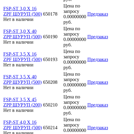
Цена по
FSP-ST 3,0 X 16
запросу
ZPF ШУРУП (500)
650178
Предзаказ
0.00000000
Нет в наличии
руб.
Цена по
FSP-ST 3,0 X 40
запросу
ZPP ШУРУП (500)
650190
Предзаказ
0.00000000
Нет в наличии
руб.
Цена по
FSP-ST 3,5 X 16
запросу
ZPF ШУРУП (500)
650193
Предзаказ
0.00000000
Нет в наличии
руб.
Цена по
FSP-ST 3,5 X 40
запросу
ZPP ШУРУП (500)
650208
Предзаказ
0.00000000
Нет в наличии
руб.
Цена по
FSP-ST 3,5 X 45
запросу
ZPP ШУРУП (200)
650210
Предзаказ
0.00000000
Нет в наличии
руб.
Цена по
FSP-ST 4,0 X 16
запросу
ZPF ШУРУП (500)
650214
Предзаказ
0.00000000
Нет в наличии