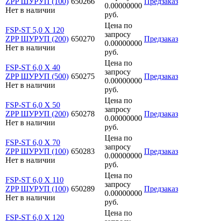
ZPP ШУРУП (100)
650266
Предзаказ
0.00000000
Нет в наличии
руб.
Цена по
FSP-ST 5,0 X 120
запросу
ZPP ШУРУП (200)
650270
Предзаказ
0.00000000
Нет в наличии
руб.
Цена по
FSP-ST 6,0 X 40
запросу
ZPP ШУРУП (500)
650275
Предзаказ
0.00000000
Нет в наличии
руб.
Цена по
FSP-ST 6,0 X 50
запросу
ZPP ШУРУП (200)
650278
Предзаказ
0.00000000
Нет в наличии
руб.
Цена по
FSP-ST 6,0 X 70
запросу
ZPP ШУРУП (100)
650283
Предзаказ
0.00000000
Нет в наличии
руб.
Цена по
FSP-ST 6,0 X 110
запросу
ZPP ШУРУП (100)
650289
Предзаказ
0.00000000
Нет в наличии
руб.
Цена по
FSP-ST 6,0 X 120