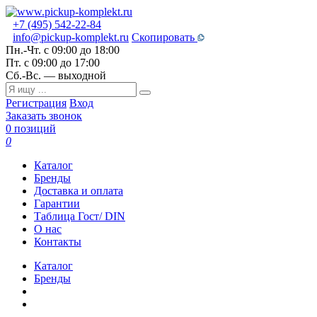
+7 (495) 542-22-84
info@pickup-komplekt.ru
Скопировать
Пн.-Чт.
с 09:00 до 18:00
Пт.
с 09:00 до 17:00
Сб.-Вс.
— выходной
Регистрация
Вход
Заказать звонок
0 позиций
0
Каталог
Бренды
Доставка и оплата
Гарантии
Таблица Гост/ DIN
О нас
Контакты
Каталог
Бренды