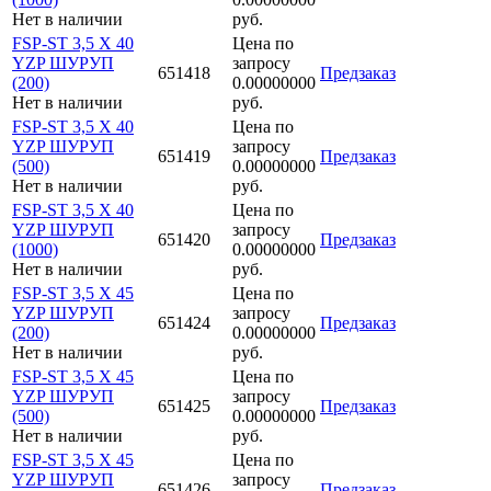
Нет в наличии
руб.
FSP-ST 3,5 X 40
Цена по
YZP ШУРУП
запросу
651418
Предзаказ
(200)
0.00000000
Нет в наличии
руб.
FSP-ST 3,5 X 40
Цена по
YZP ШУРУП
запросу
651419
Предзаказ
(500)
0.00000000
Нет в наличии
руб.
FSP-ST 3,5 X 40
Цена по
YZP ШУРУП
запросу
651420
Предзаказ
(1000)
0.00000000
Нет в наличии
руб.
FSP-ST 3,5 X 45
Цена по
YZP ШУРУП
запросу
651424
Предзаказ
(200)
0.00000000
Нет в наличии
руб.
FSP-ST 3,5 X 45
Цена по
YZP ШУРУП
запросу
651425
Предзаказ
(500)
0.00000000
Нет в наличии
руб.
FSP-ST 3,5 X 45
Цена по
YZP ШУРУП
запросу
651426
Предзаказ