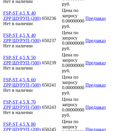
Нет в наличии
руб.
Цена по
FSP-ST 4,5 X 40
запросу
ZPP ШУРУП (200)
650236
Предзаказ
0.00000000
Нет в наличии
руб.
Цена по
FSP-ST 4,5 X 40
запросу
ZPP ШУРУП (500)
650237
Предзаказ
0.00000000
Нет в наличии
руб.
Цена по
FSP-ST 4,5 X 50
запросу
ZPP ШУРУП (500)
650239
Предзаказ
0.00000000
Нет в наличии
руб.
Цена по
FSP-ST 4,5 X 60
запросу
ZPP ШУРУП (500)
650241
Предзаказ
0.00000000
Нет в наличии
руб.
Цена по
FSP-ST 4,5 X 70
запросу
ZPP ШУРУП (500)
650243
Предзаказ
0.00000000
Нет в наличии
руб.
Цена по
FSP-ST 4,5 X 80
запросу
ZPP ШУРУП (200)
650245
Предзаказ