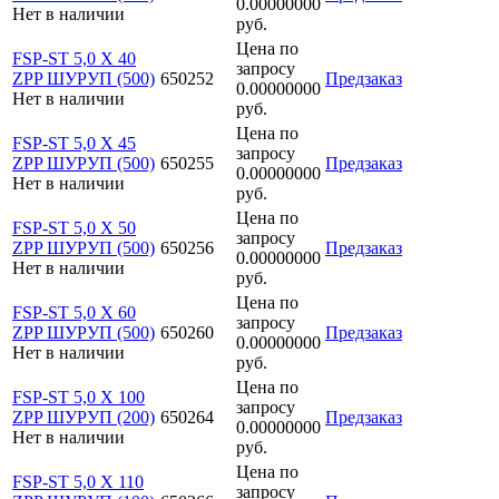
0.00000000
Нет в наличии
руб.
Цена по
FSP-ST 5,0 X 40
запросу
ZPP ШУРУП (500)
650252
Предзаказ
0.00000000
Нет в наличии
руб.
Цена по
FSP-ST 5,0 X 45
запросу
ZPP ШУРУП (500)
650255
Предзаказ
0.00000000
Нет в наличии
руб.
Цена по
FSP-ST 5,0 X 50
запросу
ZPP ШУРУП (500)
650256
Предзаказ
0.00000000
Нет в наличии
руб.
Цена по
FSP-ST 5,0 X 60
запросу
ZPP ШУРУП (500)
650260
Предзаказ
0.00000000
Нет в наличии
руб.
Цена по
FSP-ST 5,0 X 100
запросу
ZPP ШУРУП (200)
650264
Предзаказ
0.00000000
Нет в наличии
руб.
Цена по
FSP-ST 5,0 X 110
запросу