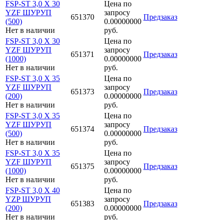
FSP-ST 3,0 X 30
Цена по
YZF ШУРУП
запросу
651370
Предзаказ
(500)
0.00000000
Нет в наличии
руб.
FSP-ST 3,0 X 30
Цена по
YZF ШУРУП
запросу
651371
Предзаказ
(1000)
0.00000000
Нет в наличии
руб.
FSP-ST 3,0 X 35
Цена по
YZF ШУРУП
запросу
651373
Предзаказ
(200)
0.00000000
Нет в наличии
руб.
FSP-ST 3,0 X 35
Цена по
YZF ШУРУП
запросу
651374
Предзаказ
(500)
0.00000000
Нет в наличии
руб.
FSP-ST 3,0 X 35
Цена по
YZF ШУРУП
запросу
651375
Предзаказ
(1000)
0.00000000
Нет в наличии
руб.
FSP-ST 3,0 X 40
Цена по
YZP ШУРУП
запросу
651383
Предзаказ
(200)
0.00000000
Нет в наличии
руб.