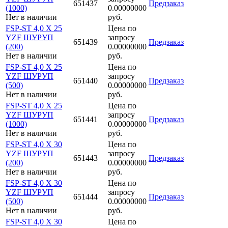
651437
Предзаказ
(1000)
0.00000000
Нет в наличии
руб.
FSP-ST 4,0 X 25
Цена по
YZF ШУРУП
запросу
651439
Предзаказ
(200)
0.00000000
Нет в наличии
руб.
FSP-ST 4,0 X 25
Цена по
YZF ШУРУП
запросу
651440
Предзаказ
(500)
0.00000000
Нет в наличии
руб.
FSP-ST 4,0 X 25
Цена по
YZF ШУРУП
запросу
651441
Предзаказ
(1000)
0.00000000
Нет в наличии
руб.
FSP-ST 4,0 X 30
Цена по
YZF ШУРУП
запросу
651443
Предзаказ
(200)
0.00000000
Нет в наличии
руб.
FSP-ST 4,0 X 30
Цена по
YZF ШУРУП
запросу
651444
Предзаказ
(500)
0.00000000
Нет в наличии
руб.
FSP-ST 4,0 X 30
Цена по