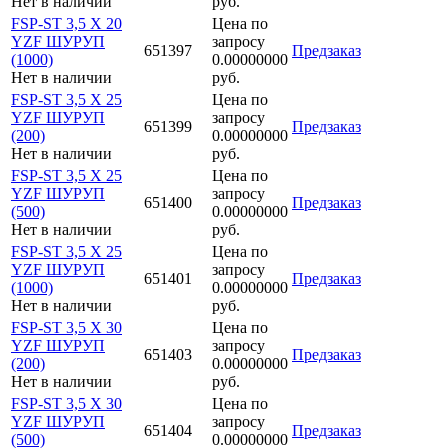
Нет в наличии
руб.
FSP-ST 3,5 X 20
Цена по
YZF ШУРУП
запросу
651397
Предзаказ
(1000)
0.00000000
Нет в наличии
руб.
FSP-ST 3,5 X 25
Цена по
YZF ШУРУП
запросу
651399
Предзаказ
(200)
0.00000000
Нет в наличии
руб.
FSP-ST 3,5 X 25
Цена по
YZF ШУРУП
запросу
651400
Предзаказ
(500)
0.00000000
Нет в наличии
руб.
FSP-ST 3,5 X 25
Цена по
YZF ШУРУП
запросу
651401
Предзаказ
(1000)
0.00000000
Нет в наличии
руб.
FSP-ST 3,5 X 30
Цена по
YZF ШУРУП
запросу
651403
Предзаказ
(200)
0.00000000
Нет в наличии
руб.
FSP-ST 3,5 X 30
Цена по
YZF ШУРУП
запросу
651404
Предзаказ
(500)
0.00000000