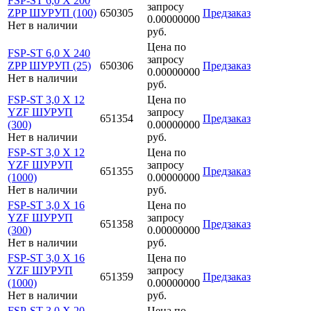
FSP-ST 6,0 X 200
запросу
ZPP ШУРУП (100)
650305
Предзаказ
0.00000000
Нет в наличии
руб.
Цена по
FSP-ST 6,0 X 240
запросу
ZPP ШУРУП (25)
650306
Предзаказ
0.00000000
Нет в наличии
руб.
FSP-ST 3,0 X 12
Цена по
YZF ШУРУП
запросу
651354
Предзаказ
(300)
0.00000000
Нет в наличии
руб.
FSP-ST 3,0 X 12
Цена по
YZF ШУРУП
запросу
651355
Предзаказ
(1000)
0.00000000
Нет в наличии
руб.
FSP-ST 3,0 X 16
Цена по
YZF ШУРУП
запросу
651358
Предзаказ
(300)
0.00000000
Нет в наличии
руб.
FSP-ST 3,0 X 16
Цена по
YZF ШУРУП
запросу
651359
Предзаказ
(1000)
0.00000000
Нет в наличии
руб.
FSP-ST 3,0 X 20
Цена по