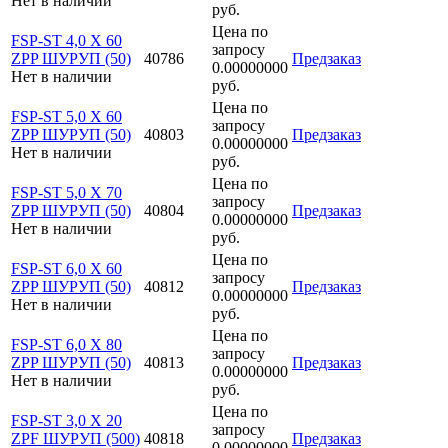
Нет в наличии
руб.
Цена по
FSP-ST 4,0 X 60
запросу
ZPP ШУРУП (50)
40786
Предзаказ
0.00000000
Нет в наличии
руб.
Цена по
FSP-ST 5,0 X 60
запросу
ZPP ШУРУП (50)
40803
Предзаказ
0.00000000
Нет в наличии
руб.
Цена по
FSP-ST 5,0 X 70
запросу
ZPP ШУРУП (50)
40804
Предзаказ
0.00000000
Нет в наличии
руб.
Цена по
FSP-ST 6,0 X 60
запросу
ZPP ШУРУП (50)
40812
Предзаказ
0.00000000
Нет в наличии
руб.
Цена по
FSP-ST 6,0 X 80
запросу
ZPP ШУРУП (50)
40813
Предзаказ
0.00000000
Нет в наличии
руб.
Цена по
FSP-ST 3,0 X 20
запросу
ZPF ШУРУП (500)
40818
Предзаказ
0.00000000