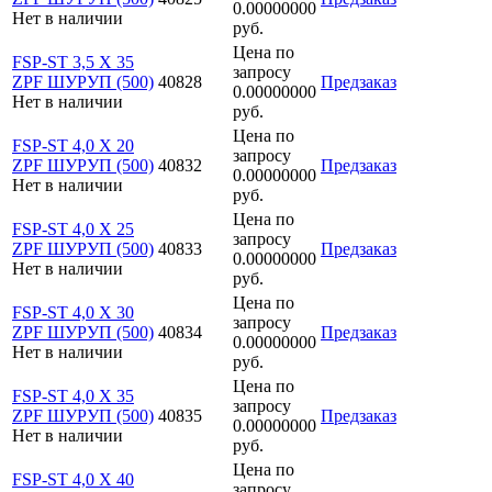
0.00000000
Нет в наличии
руб.
Цена по
FSP-ST 3,5 X 35
запросу
ZPF ШУРУП (500)
40828
Предзаказ
0.00000000
Нет в наличии
руб.
Цена по
FSP-ST 4,0 X 20
запросу
ZPF ШУРУП (500)
40832
Предзаказ
0.00000000
Нет в наличии
руб.
Цена по
FSP-ST 4,0 X 25
запросу
ZPF ШУРУП (500)
40833
Предзаказ
0.00000000
Нет в наличии
руб.
Цена по
FSP-ST 4,0 X 30
запросу
ZPF ШУРУП (500)
40834
Предзаказ
0.00000000
Нет в наличии
руб.
Цена по
FSP-ST 4,0 X 35
запросу
ZPF ШУРУП (500)
40835
Предзаказ
0.00000000
Нет в наличии
руб.
Цена по
FSP-ST 4,0 X 40
запросу