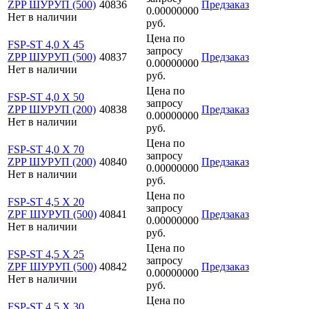
ZPP ШУРУП (500)
40836
Предзаказ
0.00000000
Нет в наличии
руб.
Цена по
FSP-ST 4,0 X 45
запросу
ZPP ШУРУП (500)
40837
Предзаказ
0.00000000
Нет в наличии
руб.
Цена по
FSP-ST 4,0 X 50
запросу
ZPP ШУРУП (200)
40838
Предзаказ
0.00000000
Нет в наличии
руб.
Цена по
FSP-ST 4,0 X 70
запросу
ZPP ШУРУП (200)
40840
Предзаказ
0.00000000
Нет в наличии
руб.
Цена по
FSP-ST 4,5 X 20
запросу
ZPF ШУРУП (500)
40841
Предзаказ
0.00000000
Нет в наличии
руб.
Цена по
FSP-ST 4,5 X 25
запросу
ZPF ШУРУП (500)
40842
Предзаказ
0.00000000
Нет в наличии
руб.
Цена по
FSP-ST 4,5 X 30