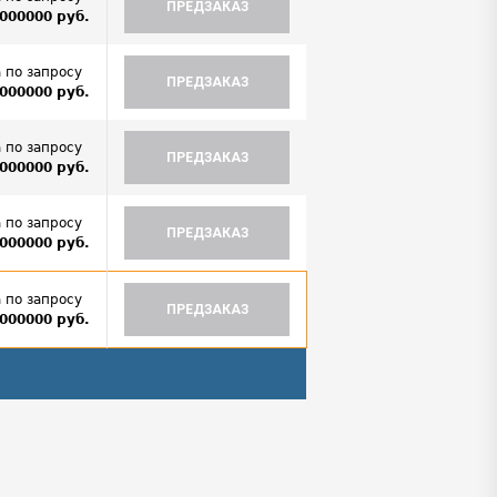
ПРЕДЗАКАЗ
000000 руб.
 по запросу
ПРЕДЗАКАЗ
000000 руб.
 по запросу
ПРЕДЗАКАЗ
000000 руб.
 по запросу
ПРЕДЗАКАЗ
000000 руб.
 по запросу
ПРЕДЗАКАЗ
000000 руб.