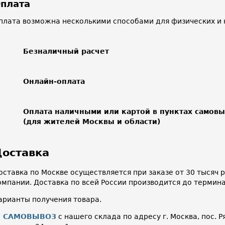
плата
плата возможна несколькими способами для физических и 
Безналичный расчет
Онлайн-оплата
Оплата наличными или картой в пунктах самов
(для жителей Москвы и области)
оставка
оставка по Москве осуществляется при заказе от 30 тысяч
омпании. Доставка по всей России производится до термин
арианты получения товара.
САМОВЫВОЗ
с нашего склада по адресу г. Москва, пос. Р