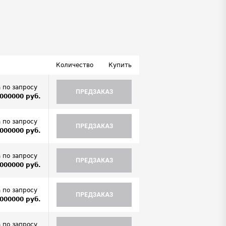
Количество
Купить
 по запросу
ПРЕДЗАКАЗ
000000 руб.
 по запросу
ПРЕДЗАКАЗ
000000 руб.
 по запросу
ПРЕДЗАКАЗ
000000 руб.
 по запросу
ПРЕДЗАКАЗ
000000 руб.
 по запросу