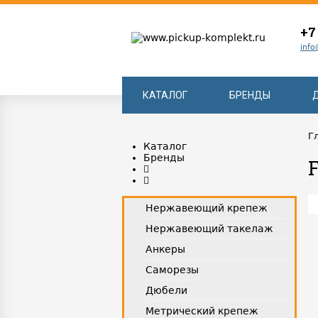
+7
info
КАТАЛОГ
БРЕНДЫ
Г
Каталог
Бренды
Нержавеющий крепеж
Нержавеющий такелаж
Анкеры
Саморезы
Дюбели
Метрический крепеж