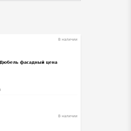
В наличии
й
В наличии