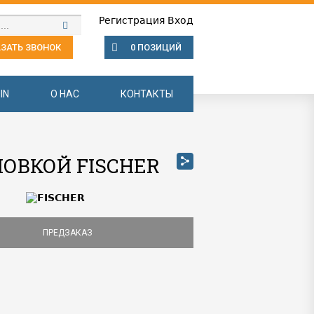
Регистрация
Вход
ЗАТЬ ЗВОНОК
0 ПОЗИЦИЙ
IN
О НАС
КОНТАКТЫ
ЛОВКОЙ FISCHER
ПРЕДЗАКАЗ