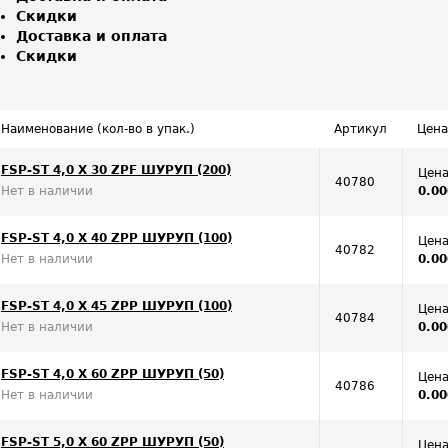
Скидки
Доставка и оплата
Скидки
Наименование (кол-во в упак.)
Артикул
Цена
FSP-ST 4,0 X 30 ZPF ШУРУП (200)
Цена
40780
Нет в наличии
0.00
FSP-ST 4,0 X 40 ZPP ШУРУП (100)
Цена
40782
Нет в наличии
0.00
FSP-ST 4,0 X 45 ZPP ШУРУП (100)
Цена
40784
Нет в наличии
0.00
FSP-ST 4,0 X 60 ZPP ШУРУП (50)
Цена
40786
Нет в наличии
0.00
FSP-ST 5,0 X 60 ZPP ШУРУП (50)
Цена