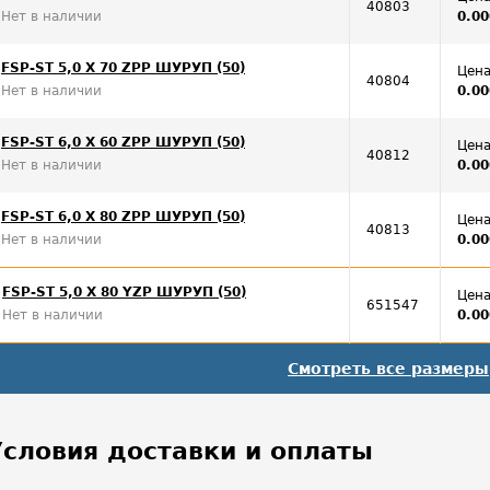
40803
Нет в наличии
0.00
FSP-ST 5,0 X 70 ZPP ШУРУП (50)
Цена
40804
Нет в наличии
0.00
FSP-ST 6,0 X 60 ZPP ШУРУП (50)
Цена
40812
Нет в наличии
0.00
FSP-ST 6,0 X 80 ZPP ШУРУП (50)
Цена
40813
Нет в наличии
0.00
FSP-ST 5,0 X 80 YZP ШУРУП (50)
Цена
651547
Нет в наличии
0.00
Смотреть все размеры
Условия доставки и оплаты