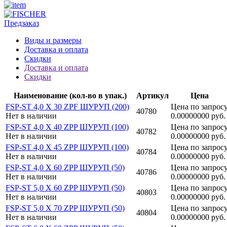
Предзаказ
Виды и размеры
Доставка и оплата
Скидки
Доставка и оплата
Скидки
Наименование (кол-во в упак.)
Артикул
Цена
FSP-ST 4,0 X 30 ZPF ШУРУП (200)
Цена по запрос
40780
Нет в наличии
0.00000000 руб.
FSP-ST 4,0 X 40 ZPP ШУРУП (100)
Цена по запрос
40782
Нет в наличии
0.00000000 руб.
FSP-ST 4,0 X 45 ZPP ШУРУП (100)
Цена по запрос
40784
Нет в наличии
0.00000000 руб.
FSP-ST 4,0 X 60 ZPP ШУРУП (50)
Цена по запрос
40786
Нет в наличии
0.00000000 руб.
FSP-ST 5,0 X 60 ZPP ШУРУП (50)
Цена по запрос
40803
Нет в наличии
0.00000000 руб.
FSP-ST 5,0 X 70 ZPP ШУРУП (50)
Цена по запрос
40804
Нет в наличии
0.00000000 руб.