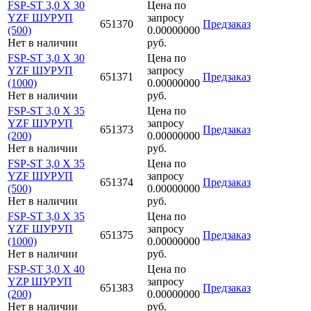
FSP-ST 3,0 X 30
Цена по
YZF ШУРУП
запросу
651370
Предзаказ
(500)
0.00000000
Нет в наличии
руб.
FSP-ST 3,0 X 30
Цена по
YZF ШУРУП
запросу
651371
Предзаказ
(1000)
0.00000000
Нет в наличии
руб.
FSP-ST 3,0 X 35
Цена по
YZF ШУРУП
запросу
651373
Предзаказ
(200)
0.00000000
Нет в наличии
руб.
FSP-ST 3,0 X 35
Цена по
YZF ШУРУП
запросу
651374
Предзаказ
(500)
0.00000000
Нет в наличии
руб.
FSP-ST 3,0 X 35
Цена по
YZF ШУРУП
запросу
651375
Предзаказ
(1000)
0.00000000
Нет в наличии
руб.
FSP-ST 3,0 X 40
Цена по
YZP ШУРУП
запросу
651383
Предзаказ
(200)
0.00000000
Нет в наличии
руб.