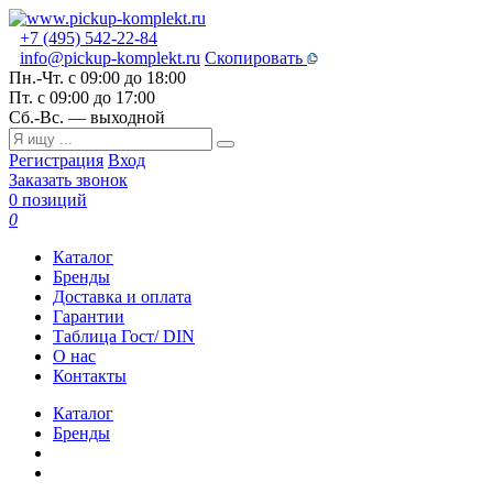
+7 (495) 542-22-84
info@pickup-komplekt.ru
Скопировать
Пн.-Чт.
с 09:00 до 18:00
Пт.
с 09:00 до 17:00
Сб.-Вс.
— выходной
Регистрация
Вход
Заказать звонок
0 позиций
0
Каталог
Бренды
Доставка и оплата
Гарантии
Таблица Гост/ DIN
О нас
Контакты
Каталог
Бренды