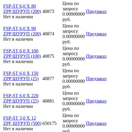
Цена по
FSP-ST 6,0 X 80
запросу
ZPP ШУРУП (200)
40873
Предзаказ
0.00000000
Нет в наличии
руб.
Цена по
FSP-ST 6,0 X 90
запросу
ZPP ШУРУП (200)
40874
Предзаказ
0.00000000
Нет в наличии
руб.
Цена по
FSP-ST 6,0 X 100
запросу
ZPP ШУРУП (100)
40875
Предзаказ
0.00000000
Нет в наличии
руб.
Цена по
FSP-ST 6,0 X 150
запросу
ZPP ШУРУП (25)
40877
Предзаказ
0.00000000
Нет в наличии
руб.
Цена по
FSP-ST 6,0 X 220
запросу
ZPP ШУРУП (25)
40881
Предзаказ
0.00000000
Нет в наличии
руб.
Цена по
FSP-ST 3,0 X 12
запросу
ZPF ШУРУП (500)
650175
Предзаказ
0.00000000
Нет в наличии
руб.