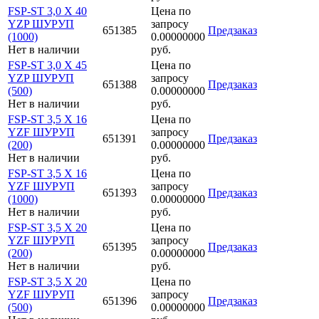
FSP-ST 3,0 X 40
Цена по
YZP ШУРУП
запросу
651385
Предзаказ
(1000)
0.00000000
Нет в наличии
руб.
FSP-ST 3,0 X 45
Цена по
YZP ШУРУП
запросу
651388
Предзаказ
(500)
0.00000000
Нет в наличии
руб.
FSP-ST 3,5 X 16
Цена по
YZF ШУРУП
запросу
651391
Предзаказ
(200)
0.00000000
Нет в наличии
руб.
FSP-ST 3,5 X 16
Цена по
YZF ШУРУП
запросу
651393
Предзаказ
(1000)
0.00000000
Нет в наличии
руб.
FSP-ST 3,5 X 20
Цена по
YZF ШУРУП
запросу
651395
Предзаказ
(200)
0.00000000
Нет в наличии
руб.
FSP-ST 3,5 X 20
Цена по
YZF ШУРУП
запросу
651396
Предзаказ
(500)
0.00000000