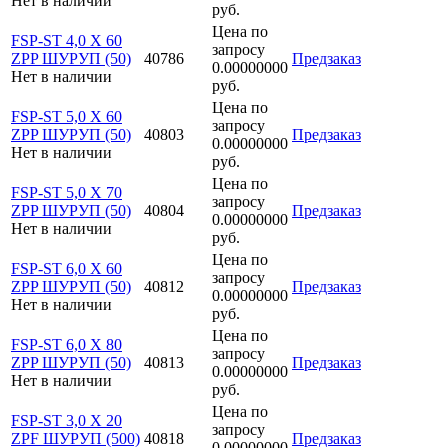
Нет в наличии
руб.
Цена по
FSP-ST 4,0 X 60
запросу
ZPP ШУРУП (50)
40786
Предзаказ
0.00000000
Нет в наличии
руб.
Цена по
FSP-ST 5,0 X 60
запросу
ZPP ШУРУП (50)
40803
Предзаказ
0.00000000
Нет в наличии
руб.
Цена по
FSP-ST 5,0 X 70
запросу
ZPP ШУРУП (50)
40804
Предзаказ
0.00000000
Нет в наличии
руб.
Цена по
FSP-ST 6,0 X 60
запросу
ZPP ШУРУП (50)
40812
Предзаказ
0.00000000
Нет в наличии
руб.
Цена по
FSP-ST 6,0 X 80
запросу
ZPP ШУРУП (50)
40813
Предзаказ
0.00000000
Нет в наличии
руб.
Цена по
FSP-ST 3,0 X 20
запросу
ZPF ШУРУП (500)
40818
Предзаказ
0.00000000