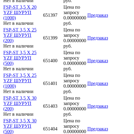
Нет в наличии
руб.
FSP-ST 3,5 X 20
Цена по
YZF ШУРУП
запросу
651397
Предзаказ
(1000)
0.00000000
Нет в наличии
руб.
FSP-ST 3,5 X 25
Цена по
YZF ШУРУП
запросу
651399
Предзаказ
(200)
0.00000000
Нет в наличии
руб.
FSP-ST 3,5 X 25
Цена по
YZF ШУРУП
запросу
651400
Предзаказ
(500)
0.00000000
Нет в наличии
руб.
FSP-ST 3,5 X 25
Цена по
YZF ШУРУП
запросу
651401
Предзаказ
(1000)
0.00000000
Нет в наличии
руб.
FSP-ST 3,5 X 30
Цена по
YZF ШУРУП
запросу
651403
Предзаказ
(200)
0.00000000
Нет в наличии
руб.
FSP-ST 3,5 X 30
Цена по
YZF ШУРУП
запросу
651404
Предзаказ
(500)
0.00000000