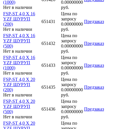
(1000)
0.00000000
Нет в наличии
руб.
FSP-ST 4,0 X 16
Цена по
YZF ШУРУП
запросу
651431
Предзаказ
(200)
0.00000000
Нет в наличии
руб.
FSP-ST 4,0 X 16
Цена по
YZF ШУРУП
запросу
651432
Предзаказ
(500)
0.00000000
Нет в наличии
руб.
FSP-ST 4,0 X 16
Цена по
YZF ШУРУП
запросу
651433
Предзаказ
(1000)
0.00000000
Нет в наличии
руб.
FSP-ST 4,0 X 20
Цена по
YZF ШУРУП
запросу
651435
Предзаказ
(200)
0.00000000
Нет в наличии
руб.
FSP-ST 4,0 X 20
Цена по
YZF ШУРУП
запросу
651436
Предзаказ
(500)
0.00000000
Нет в наличии
руб.
FSP-ST 4,0 X 20
Цена по
YZF ШУРУП
запросу