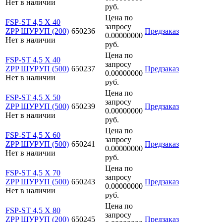
Нет в наличии
руб.
Цена по
FSP-ST 4,5 X 40
запросу
ZPP ШУРУП (200)
650236
Предзаказ
0.00000000
Нет в наличии
руб.
Цена по
FSP-ST 4,5 X 40
запросу
ZPP ШУРУП (500)
650237
Предзаказ
0.00000000
Нет в наличии
руб.
Цена по
FSP-ST 4,5 X 50
запросу
ZPP ШУРУП (500)
650239
Предзаказ
0.00000000
Нет в наличии
руб.
Цена по
FSP-ST 4,5 X 60
запросу
ZPP ШУРУП (500)
650241
Предзаказ
0.00000000
Нет в наличии
руб.
Цена по
FSP-ST 4,5 X 70
запросу
ZPP ШУРУП (500)
650243
Предзаказ
0.00000000
Нет в наличии
руб.
Цена по
FSP-ST 4,5 X 80
запросу
ZPP ШУРУП (200)
650245
Предзаказ