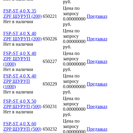
руб.
Цена по
FSP-ST 4,0 X 35
запросу
ZPF ШУРУП (200)
650221
Предзаказ
0.00000000
Нет в наличии
руб.
Цена по
FSP-ST 4,0 X 40
запросу
ZPF ШУРУП (200)
650226
Предзаказ
0.00000000
Нет в наличии
руб.
FSP-ST 4,0 X 40
Цена по
ZPF ШУРУП
запросу
650227
Предзаказ
(1000)
0.00000000
Нет в наличии
руб.
FSP-ST 4,0 X 40
Цена по
ZPP ШУРУП
запросу
650229
Предзаказ
(1000)
0.00000000
Нет в наличии
руб.
Цена по
FSP-ST 4,0 X 50
запросу
ZPP ШУРУП (500)
650231
Предзаказ
0.00000000
Нет в наличии
руб.
Цена по
FSP-ST 4,0 X 60
запросу
ZPP ШУРУП (500)
650232
Предзаказ
0.00000000