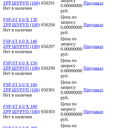
запросу
ZPP ШУРУП (100)
650291
Предзаказ
0.00000000
Нет в наличии
руб.
Цена по
FSP-ST 6,0 X 130
запросу
ZPP ШУРУП (100)
650294
Предзаказ
0.00000000
Нет в наличии
руб.
Цена по
FSP-ST 6,0 X 140
запросу
ZPP ШУРУП (100)
650297
Предзаказ
0.00000000
Нет в наличии
руб.
Цена по
FSP-ST 6,0 X 150
запросу
ZPP ШУРУП (100)
650299
Предзаказ
0.00000000
Нет в наличии
руб.
Цена по
FSP-ST 6,0 X 160
запросу
ZPP ШУРУП (100)
650301
Предзаказ
0.00000000
Нет в наличии
руб.
Цена по
FSP-ST 6,0 X 180
запросу
ZPP ШУРУП (100)
650303
Предзаказ
0.00000000
Нет в наличии
руб.
Цена по