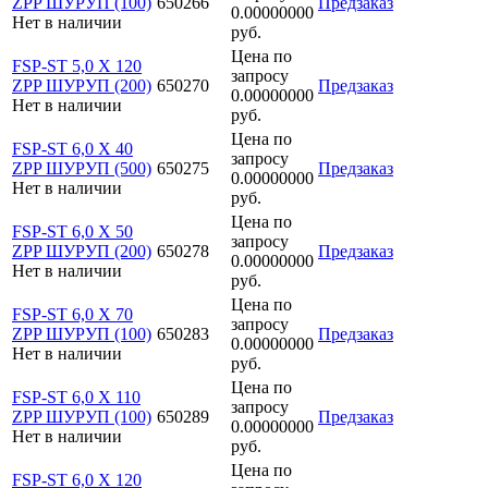
ZPP ШУРУП (100)
650266
Предзаказ
0.00000000
Нет в наличии
руб.
Цена по
FSP-ST 5,0 X 120
запросу
ZPP ШУРУП (200)
650270
Предзаказ
0.00000000
Нет в наличии
руб.
Цена по
FSP-ST 6,0 X 40
запросу
ZPP ШУРУП (500)
650275
Предзаказ
0.00000000
Нет в наличии
руб.
Цена по
FSP-ST 6,0 X 50
запросу
ZPP ШУРУП (200)
650278
Предзаказ
0.00000000
Нет в наличии
руб.
Цена по
FSP-ST 6,0 X 70
запросу
ZPP ШУРУП (100)
650283
Предзаказ
0.00000000
Нет в наличии
руб.
Цена по
FSP-ST 6,0 X 110
запросу
ZPP ШУРУП (100)
650289
Предзаказ
0.00000000
Нет в наличии
руб.
Цена по
FSP-ST 6,0 X 120