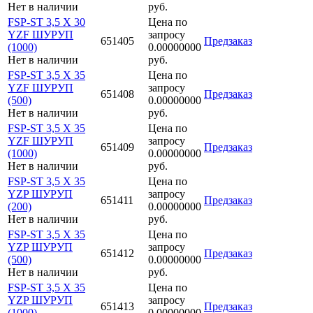
Нет в наличии
руб.
FSP-ST 3,5 X 30
Цена по
YZF ШУРУП
запросу
651405
Предзаказ
(1000)
0.00000000
Нет в наличии
руб.
FSP-ST 3,5 X 35
Цена по
YZF ШУРУП
запросу
651408
Предзаказ
(500)
0.00000000
Нет в наличии
руб.
FSP-ST 3,5 X 35
Цена по
YZF ШУРУП
запросу
651409
Предзаказ
(1000)
0.00000000
Нет в наличии
руб.
FSP-ST 3,5 X 35
Цена по
YZP ШУРУП
запросу
651411
Предзаказ
(200)
0.00000000
Нет в наличии
руб.
FSP-ST 3,5 X 35
Цена по
YZP ШУРУП
запросу
651412
Предзаказ
(500)
0.00000000
Нет в наличии
руб.
FSP-ST 3,5 X 35
Цена по
YZP ШУРУП
запросу
651413
Предзаказ
(1000)
0.00000000