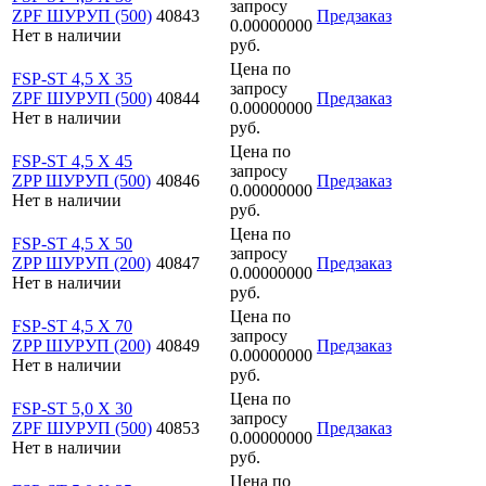
запросу
ZPF ШУРУП (500)
40843
Предзаказ
0.00000000
Нет в наличии
руб.
Цена по
FSP-ST 4,5 X 35
запросу
ZPF ШУРУП (500)
40844
Предзаказ
0.00000000
Нет в наличии
руб.
Цена по
FSP-ST 4,5 X 45
запросу
ZPP ШУРУП (500)
40846
Предзаказ
0.00000000
Нет в наличии
руб.
Цена по
FSP-ST 4,5 X 50
запросу
ZPP ШУРУП (200)
40847
Предзаказ
0.00000000
Нет в наличии
руб.
Цена по
FSP-ST 4,5 X 70
запросу
ZPP ШУРУП (200)
40849
Предзаказ
0.00000000
Нет в наличии
руб.
Цена по
FSP-ST 5,0 X 30
запросу
ZPF ШУРУП (500)
40853
Предзаказ
0.00000000
Нет в наличии
руб.
Цена по