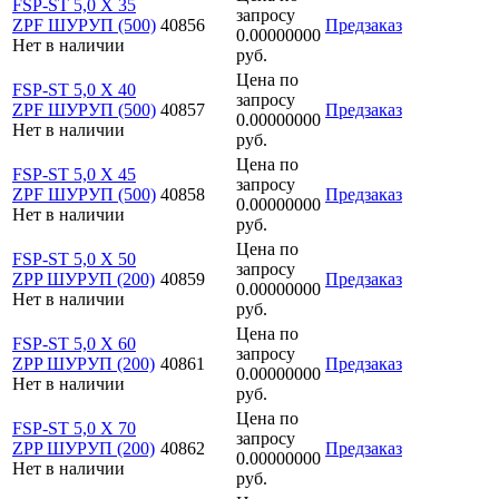
FSP-ST 5,0 X 35
запросу
ZPF ШУРУП (500)
40856
Предзаказ
0.00000000
Нет в наличии
руб.
Цена по
FSP-ST 5,0 X 40
запросу
ZPF ШУРУП (500)
40857
Предзаказ
0.00000000
Нет в наличии
руб.
Цена по
FSP-ST 5,0 X 45
запросу
ZPF ШУРУП (500)
40858
Предзаказ
0.00000000
Нет в наличии
руб.
Цена по
FSP-ST 5,0 X 50
запросу
ZPP ШУРУП (200)
40859
Предзаказ
0.00000000
Нет в наличии
руб.
Цена по
FSP-ST 5,0 X 60
запросу
ZPP ШУРУП (200)
40861
Предзаказ
0.00000000
Нет в наличии
руб.
Цена по
FSP-ST 5,0 X 70
запросу
ZPP ШУРУП (200)
40862
Предзаказ
0.00000000
Нет в наличии
руб.