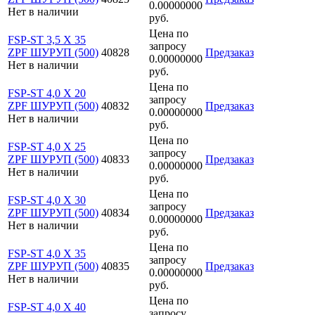
0.00000000
Нет в наличии
руб.
Цена по
FSP-ST 3,5 X 35
запросу
ZPF ШУРУП (500)
40828
Предзаказ
0.00000000
Нет в наличии
руб.
Цена по
FSP-ST 4,0 X 20
запросу
ZPF ШУРУП (500)
40832
Предзаказ
0.00000000
Нет в наличии
руб.
Цена по
FSP-ST 4,0 X 25
запросу
ZPF ШУРУП (500)
40833
Предзаказ
0.00000000
Нет в наличии
руб.
Цена по
FSP-ST 4,0 X 30
запросу
ZPF ШУРУП (500)
40834
Предзаказ
0.00000000
Нет в наличии
руб.
Цена по
FSP-ST 4,0 X 35
запросу
ZPF ШУРУП (500)
40835
Предзаказ
0.00000000
Нет в наличии
руб.
Цена по
FSP-ST 4,0 X 40
запросу