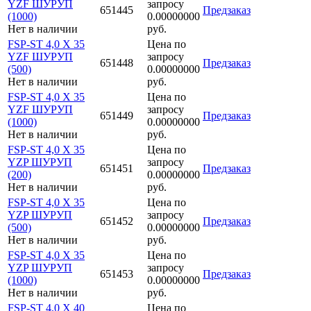
YZF ШУРУП
запросу
651445
Предзаказ
(1000)
0.00000000
Нет в наличии
руб.
FSP-ST 4,0 X 35
Цена по
YZF ШУРУП
запросу
651448
Предзаказ
(500)
0.00000000
Нет в наличии
руб.
FSP-ST 4,0 X 35
Цена по
YZF ШУРУП
запросу
651449
Предзаказ
(1000)
0.00000000
Нет в наличии
руб.
FSP-ST 4,0 X 35
Цена по
YZP ШУРУП
запросу
651451
Предзаказ
(200)
0.00000000
Нет в наличии
руб.
FSP-ST 4,0 X 35
Цена по
YZP ШУРУП
запросу
651452
Предзаказ
(500)
0.00000000
Нет в наличии
руб.
FSP-ST 4,0 X 35
Цена по
YZP ШУРУП
запросу
651453
Предзаказ
(1000)
0.00000000
Нет в наличии
руб.
FSP-ST 4,0 X 40
Цена по