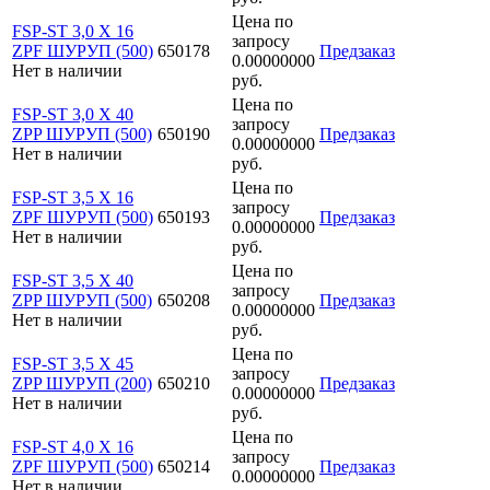
Цена по
FSP-ST 3,0 X 16
запросу
ZPF ШУРУП (500)
650178
Предзаказ
0.00000000
Нет в наличии
руб.
Цена по
FSP-ST 3,0 X 40
запросу
ZPP ШУРУП (500)
650190
Предзаказ
0.00000000
Нет в наличии
руб.
Цена по
FSP-ST 3,5 X 16
запросу
ZPF ШУРУП (500)
650193
Предзаказ
0.00000000
Нет в наличии
руб.
Цена по
FSP-ST 3,5 X 40
запросу
ZPP ШУРУП (500)
650208
Предзаказ
0.00000000
Нет в наличии
руб.
Цена по
FSP-ST 3,5 X 45
запросу
ZPP ШУРУП (200)
650210
Предзаказ
0.00000000
Нет в наличии
руб.
Цена по
FSP-ST 4,0 X 16
запросу
ZPF ШУРУП (500)
650214
Предзаказ
0.00000000
Нет в наличии