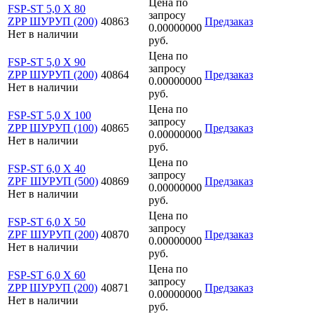
Цена по
FSP-ST 5,0 X 80
запросу
ZPP ШУРУП (200)
40863
Предзаказ
0.00000000
Нет в наличии
руб.
Цена по
FSP-ST 5,0 X 90
запросу
ZPP ШУРУП (200)
40864
Предзаказ
0.00000000
Нет в наличии
руб.
Цена по
FSP-ST 5,0 X 100
запросу
ZPP ШУРУП (100)
40865
Предзаказ
0.00000000
Нет в наличии
руб.
Цена по
FSP-ST 6,0 X 40
запросу
ZPF ШУРУП (500)
40869
Предзаказ
0.00000000
Нет в наличии
руб.
Цена по
FSP-ST 6,0 X 50
запросу
ZPF ШУРУП (200)
40870
Предзаказ
0.00000000
Нет в наличии
руб.
Цена по
FSP-ST 6,0 X 60
запросу
ZPP ШУРУП (200)
40871
Предзаказ
0.00000000
Нет в наличии
руб.