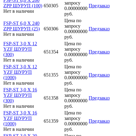
FSP-ST 6,0 X 200
запросу
ZPP ШУРУП (100)
650305
Предзаказ
0.00000000
Нет в наличии
руб.
Цена по
FSP-ST 6,0 X 240
запросу
ZPP ШУРУП (25)
650306
Предзаказ
0.00000000
Нет в наличии
руб.
FSP-ST 3,0 X 12
Цена по
YZF ШУРУП
запросу
651354
Предзаказ
(300)
0.00000000
Нет в наличии
руб.
FSP-ST 3,0 X 12
Цена по
YZF ШУРУП
запросу
651355
Предзаказ
(1000)
0.00000000
Нет в наличии
руб.
FSP-ST 3,0 X 16
Цена по
YZF ШУРУП
запросу
651358
Предзаказ
(300)
0.00000000
Нет в наличии
руб.
FSP-ST 3,0 X 16
Цена по
YZF ШУРУП
запросу
651359
Предзаказ
(1000)
0.00000000
Нет в наличии
руб.
FSP-ST 3,0 X 20
Цена по