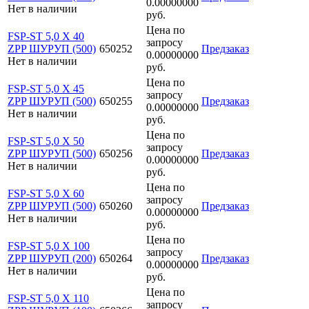
0.00000000
Нет в наличии
руб.
Цена по
FSP-ST 5,0 X 40
запросу
ZPP ШУРУП (500)
650252
Предзаказ
0.00000000
Нет в наличии
руб.
Цена по
FSP-ST 5,0 X 45
запросу
ZPP ШУРУП (500)
650255
Предзаказ
0.00000000
Нет в наличии
руб.
Цена по
FSP-ST 5,0 X 50
запросу
ZPP ШУРУП (500)
650256
Предзаказ
0.00000000
Нет в наличии
руб.
Цена по
FSP-ST 5,0 X 60
запросу
ZPP ШУРУП (500)
650260
Предзаказ
0.00000000
Нет в наличии
руб.
Цена по
FSP-ST 5,0 X 100
запросу
ZPP ШУРУП (200)
650264
Предзаказ
0.00000000
Нет в наличии
руб.
Цена по
FSP-ST 5,0 X 110
запросу