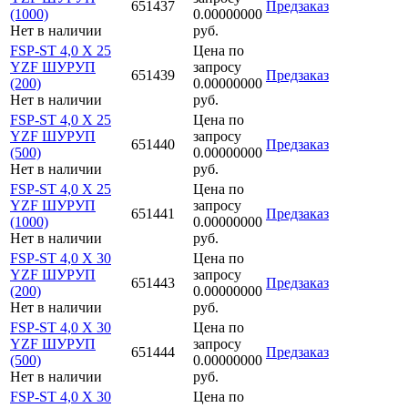
651437
Предзаказ
(1000)
0.00000000
Нет в наличии
руб.
FSP-ST 4,0 X 25
Цена по
YZF ШУРУП
запросу
651439
Предзаказ
(200)
0.00000000
Нет в наличии
руб.
FSP-ST 4,0 X 25
Цена по
YZF ШУРУП
запросу
651440
Предзаказ
(500)
0.00000000
Нет в наличии
руб.
FSP-ST 4,0 X 25
Цена по
YZF ШУРУП
запросу
651441
Предзаказ
(1000)
0.00000000
Нет в наличии
руб.
FSP-ST 4,0 X 30
Цена по
YZF ШУРУП
запросу
651443
Предзаказ
(200)
0.00000000
Нет в наличии
руб.
FSP-ST 4,0 X 30
Цена по
YZF ШУРУП
запросу
651444
Предзаказ
(500)
0.00000000
Нет в наличии
руб.
FSP-ST 4,0 X 30
Цена по