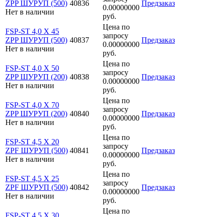
ZPP ШУРУП (500)
40836
Предзаказ
0.00000000
Нет в наличии
руб.
Цена по
FSP-ST 4,0 X 45
запросу
ZPP ШУРУП (500)
40837
Предзаказ
0.00000000
Нет в наличии
руб.
Цена по
FSP-ST 4,0 X 50
запросу
ZPP ШУРУП (200)
40838
Предзаказ
0.00000000
Нет в наличии
руб.
Цена по
FSP-ST 4,0 X 70
запросу
ZPP ШУРУП (200)
40840
Предзаказ
0.00000000
Нет в наличии
руб.
Цена по
FSP-ST 4,5 X 20
запросу
ZPF ШУРУП (500)
40841
Предзаказ
0.00000000
Нет в наличии
руб.
Цена по
FSP-ST 4,5 X 25
запросу
ZPF ШУРУП (500)
40842
Предзаказ
0.00000000
Нет в наличии
руб.
Цена по
FSP-ST 4,5 X 30