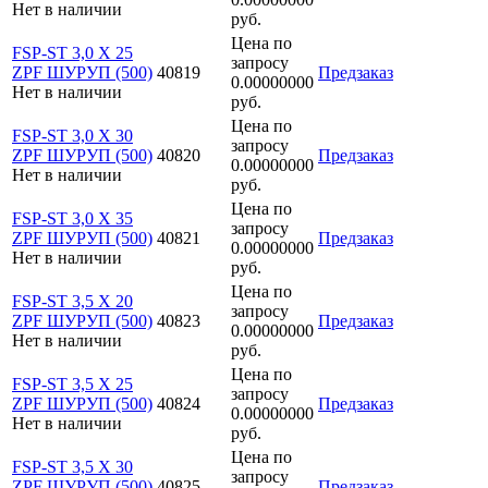
Нет в наличии
руб.
Цена по
FSP-ST 3,0 X 25
запросу
ZPF ШУРУП (500)
40819
Предзаказ
0.00000000
Нет в наличии
руб.
Цена по
FSP-ST 3,0 X 30
запросу
ZPF ШУРУП (500)
40820
Предзаказ
0.00000000
Нет в наличии
руб.
Цена по
FSP-ST 3,0 X 35
запросу
ZPF ШУРУП (500)
40821
Предзаказ
0.00000000
Нет в наличии
руб.
Цена по
FSP-ST 3,5 X 20
запросу
ZPF ШУРУП (500)
40823
Предзаказ
0.00000000
Нет в наличии
руб.
Цена по
FSP-ST 3,5 X 25
запросу
ZPF ШУРУП (500)
40824
Предзаказ
0.00000000
Нет в наличии
руб.
Цена по
FSP-ST 3,5 X 30
запросу
ZPF ШУРУП (500)
40825
Предзаказ