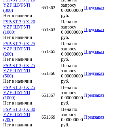
YZF ШУРУП
запросу
651362
Предзаказ
(300)
0.00000000
Нет в наличии
руб.
FSP-ST 3,0 X 20
Цена по
YZF ШУРУП
запросу
651363
Предзаказ
(1000)
0.00000000
Нет в наличии
руб.
FSP-ST 3,0 X 25
Цена по
YZF ШУРУП
запросу
651365
Предзаказ
(200)
0.00000000
Нет в наличии
руб.
FSP-ST 3,0 X 25
Цена по
YZF ШУРУП
запросу
651366
Предзаказ
(500)
0.00000000
Нет в наличии
руб.
FSP-ST 3,0 X 25
Цена по
YZF ШУРУП
запросу
651367
Предзаказ
(1000)
0.00000000
Нет в наличии
руб.
FSP-ST 3,0 X 30
Цена по
YZF ШУРУП
запросу
651369
Предзаказ
(200)
0.00000000
Нет в наличии
руб.