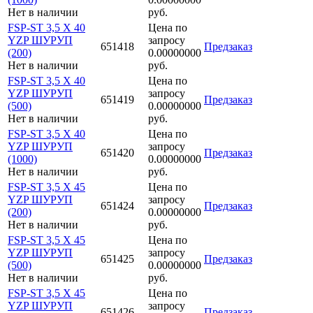
Нет в наличии
руб.
FSP-ST 3,5 X 40
Цена по
YZP ШУРУП
запросу
651418
Предзаказ
(200)
0.00000000
Нет в наличии
руб.
FSP-ST 3,5 X 40
Цена по
YZP ШУРУП
запросу
651419
Предзаказ
(500)
0.00000000
Нет в наличии
руб.
FSP-ST 3,5 X 40
Цена по
YZP ШУРУП
запросу
651420
Предзаказ
(1000)
0.00000000
Нет в наличии
руб.
FSP-ST 3,5 X 45
Цена по
YZP ШУРУП
запросу
651424
Предзаказ
(200)
0.00000000
Нет в наличии
руб.
FSP-ST 3,5 X 45
Цена по
YZP ШУРУП
запросу
651425
Предзаказ
(500)
0.00000000
Нет в наличии
руб.
FSP-ST 3,5 X 45
Цена по
YZP ШУРУП
запросу
651426
Предзаказ