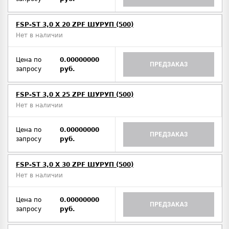
FSP-ST 3,0 X 20 ZPF ШУРУП (500)
Нет в наличии
Цена по
0.00000000
ПРЕДЗАКАЗ
запросу
руб.
FSP-ST 3,0 X 25 ZPF ШУРУП (500)
Нет в наличии
Цена по
0.00000000
ПРЕДЗАКАЗ
запросу
руб.
FSP-ST 3,0 X 30 ZPF ШУРУП (500)
Нет в наличии
Цена по
0.00000000
ПРЕДЗАКАЗ
запросу
руб.