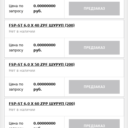
Цена по
0.00000000
ПРЕДЗАКАЗ
запросу
руб.
FSP-ST 6,0 X 40 ZPF ШУРУП (500)
Нет в наличии
Цена по
0.00000000
ПРЕДЗАКАЗ
запросу
руб.
FSP-ST 6,0 X 50 ZPF ШУРУП (200)
Нет в наличии
Цена по
0.00000000
ПРЕДЗАКАЗ
запросу
руб.
FSP-ST 6,0 X 60 ZPP ШУРУП (200)
Нет в наличии
Цена по
0.00000000
ПРЕДЗАКАЗ