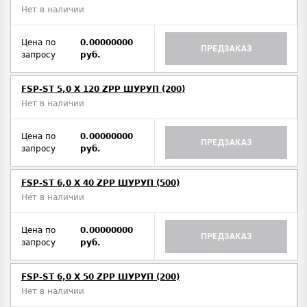
Нет в наличии
Цена по
0.00000000
ПРЕДЗАКАЗ
запросу
руб.
FSP-ST 5,0 X 120 ZPP ШУРУП (200)
Нет в наличии
Цена по
0.00000000
ПРЕДЗАКАЗ
запросу
руб.
FSP-ST 6,0 X 40 ZPP ШУРУП (500)
Нет в наличии
Цена по
0.00000000
ПРЕДЗАКАЗ
запросу
руб.
FSP-ST 6,0 X 50 ZPP ШУРУП (200)
Нет в наличии