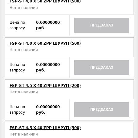
FSP-ST 4,0 X 50 ZPP ШУРУП (500)
Нет в наличии
Цена по
0.00000000
ПРЕДЗАКАЗ
запросу
руб.
FSP-ST 4,0 X 60 ZPP ШУРУП (500)
Нет в наличии
Цена по
0.00000000
ПРЕДЗАКАЗ
запросу
руб.
FSP-ST 4,5 X 40 ZPP ШУРУП (200)
Нет в наличии
Цена по
0.00000000
ПРЕДЗАКАЗ
запросу
руб.
FSP-ST 4,5 X 40 ZPP ШУРУП (500)
Нет в наличии