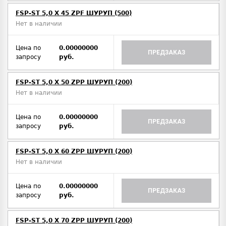
FSP-ST 5,0 X 45 ZPF ШУРУП (500)
Нет в наличии
Цена по
0.00000000
ПРЕДЗАКАЗ
запросу
руб.
FSP-ST 5,0 X 50 ZPP ШУРУП (200)
Нет в наличии
Цена по
0.00000000
ПРЕДЗАКАЗ
запросу
руб.
FSP-ST 5,0 X 60 ZPP ШУРУП (200)
Нет в наличии
Цена по
0.00000000
ПРЕДЗАКАЗ
запросу
руб.
FSP-ST 5,0 X 70 ZPP ШУРУП (200)