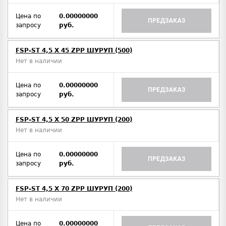
Цена по
0.00000000
ПРЕДЗАКАЗ
запросу
руб.
FSP-ST 4,5 X 45 ZPP ШУРУП (500)
Нет в наличии
Цена по
0.00000000
ПРЕДЗАКАЗ
запросу
руб.
FSP-ST 4,5 X 50 ZPP ШУРУП (200)
Нет в наличии
Цена по
0.00000000
ПРЕДЗАКАЗ
запросу
руб.
FSP-ST 4,5 X 70 ZPP ШУРУП (200)
Нет в наличии
Цена по
0.00000000