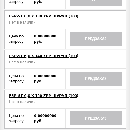
запросу
руб.
FSP-ST 6,0 X 130 ZPP ШУРУП (100)
Нет в наличии
Цена по
0.00000000
ПРЕДЗАКАЗ
запросу
руб.
FSP-ST 6,0 X 140 ZPP ШУРУП (100)
Нет в наличии
Цена по
0.00000000
ПРЕДЗАКАЗ
запросу
руб.
FSP-ST 6,0 X 150 ZPP ШУРУП (100)
Нет в наличии
Цена по
0.00000000
ПРЕДЗАКАЗ
запросу
руб.