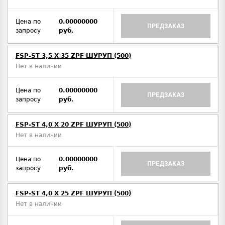
Цена по
0.00000000
ПРЕДЗАКАЗ
запросу
руб.
FSP-ST 3,5 X 35 ZPF ШУРУП (500)
Нет в наличии
Цена по
0.00000000
ПРЕДЗАКАЗ
запросу
руб.
FSP-ST 4,0 X 20 ZPF ШУРУП (500)
Нет в наличии
Цена по
0.00000000
ПРЕДЗАКАЗ
запросу
руб.
FSP-ST 4,0 X 25 ZPF ШУРУП (500)
Нет в наличии