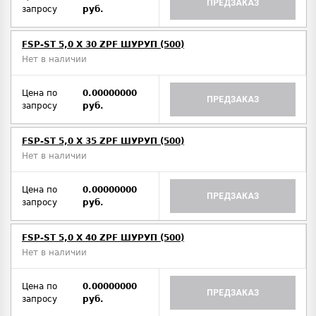
ПРЕДЗАКАЗ
запросу
руб.
FSP-ST 5,0 X 30 ZPF ШУРУП (500)
Нет в наличии
Цена по
0.00000000
ПРЕДЗАКАЗ
запросу
руб.
FSP-ST 5,0 X 35 ZPF ШУРУП (500)
Нет в наличии
Цена по
0.00000000
ПРЕДЗАКАЗ
запросу
руб.
FSP-ST 5,0 X 40 ZPF ШУРУП (500)
Нет в наличии
Цена по
0.00000000
ПРЕДЗАКАЗ
запросу
руб.