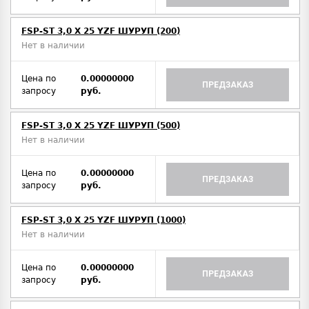
FSP-ST 3,0 X 25 YZF ШУРУП (200)
Нет в наличии
Цена по
0.00000000
ПРЕДЗАКАЗ
запросу
руб.
FSP-ST 3,0 X 25 YZF ШУРУП (500)
Нет в наличии
Цена по
0.00000000
ПРЕДЗАКАЗ
запросу
руб.
FSP-ST 3,0 X 25 YZF ШУРУП (1000)
Нет в наличии
Цена по
0.00000000
ПРЕДЗАКАЗ
запросу
руб.