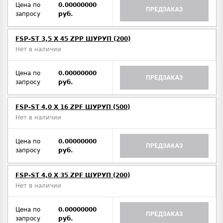
Цена по
0.00000000
ПРЕДЗАКАЗ
запросу
руб.
FSP-ST 3,5 X 45 ZPP ШУРУП (200)
Нет в наличии
Цена по
0.00000000
ПРЕДЗАКАЗ
запросу
руб.
FSP-ST 4,0 X 16 ZPF ШУРУП (500)
Нет в наличии
Цена по
0.00000000
ПРЕДЗАКАЗ
запросу
руб.
FSP-ST 4,0 X 35 ZPF ШУРУП (200)
Нет в наличии
Цена по
0.00000000
ПРЕДЗАКАЗ
запросу
руб.