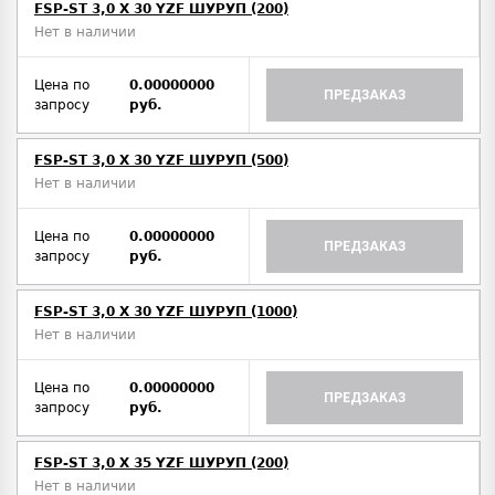
FSP-ST 3,0 X 30 YZF ШУРУП (200)
Нет в наличии
Цена по
0.00000000
ПРЕДЗАКАЗ
запросу
руб.
FSP-ST 3,0 X 30 YZF ШУРУП (500)
Нет в наличии
Цена по
0.00000000
ПРЕДЗАКАЗ
запросу
руб.
FSP-ST 3,0 X 30 YZF ШУРУП (1000)
Нет в наличии
Цена по
0.00000000
ПРЕДЗАКАЗ
запросу
руб.
FSP-ST 3,0 X 35 YZF ШУРУП (200)
Нет в наличии