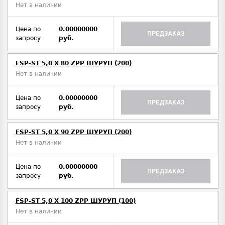
Нет в наличии
Цена по
0.00000000
ПРЕДЗАКАЗ
запросу
руб.
FSP-ST 5,0 X 80 ZPP ШУРУП (200)
Нет в наличии
Цена по
0.00000000
ПРЕДЗАКАЗ
запросу
руб.
FSP-ST 5,0 X 90 ZPP ШУРУП (200)
Нет в наличии
Цена по
0.00000000
ПРЕДЗАКАЗ
запросу
руб.
FSP-ST 5,0 X 100 ZPP ШУРУП (100)
Нет в наличии