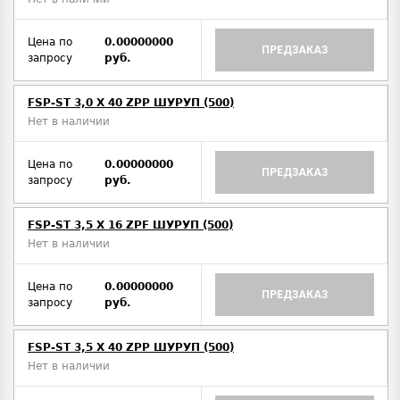
Цена по
0.00000000
ПРЕДЗАКАЗ
запросу
руб.
FSP-ST 3,0 X 40 ZPP ШУРУП (500)
Нет в наличии
Цена по
0.00000000
ПРЕДЗАКАЗ
запросу
руб.
FSP-ST 3,5 X 16 ZPF ШУРУП (500)
Нет в наличии
Цена по
0.00000000
ПРЕДЗАКАЗ
запросу
руб.
FSP-ST 3,5 X 40 ZPP ШУРУП (500)
Нет в наличии