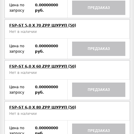
Цена по
0.00000000
ПРЕДЗАКАЗ
запросу
руб.
FSP-ST 5,0 X 70 ZPP ШУРУП (50)
Нет в наличии
Цена по
0.00000000
ПРЕДЗАКАЗ
запросу
руб.
FSP-ST 6,0 X 60 ZPP ШУРУП (50)
Нет в наличии
Цена по
0.00000000
ПРЕДЗАКАЗ
запросу
руб.
FSP-ST 6,0 X 80 ZPP ШУРУП (50)
Нет в наличии
Цена по
0.00000000
ПРЕДЗАКАЗ
запросу
руб.