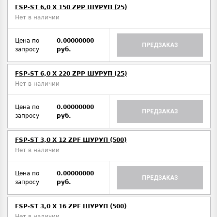
FSP-ST 6,0 X 150 ZPP ШУРУП (25)
Нет в наличии
Цена по
0.00000000
ПРЕДЗАКАЗ
запросу
руб.
FSP-ST 6,0 X 220 ZPP ШУРУП (25)
Нет в наличии
Цена по
0.00000000
ПРЕДЗАКАЗ
запросу
руб.
FSP-ST 3,0 X 12 ZPF ШУРУП (500)
Нет в наличии
Цена по
0.00000000
ПРЕДЗАКАЗ
запросу
руб.
FSP-ST 3,0 X 16 ZPF ШУРУП (500)
Нет в наличии