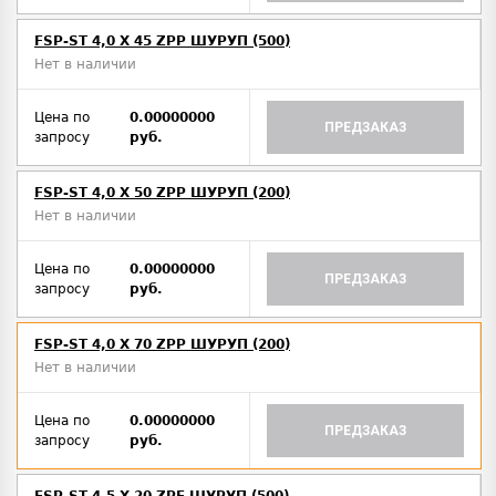
FSP-ST 4,0 X 45 ZPP ШУРУП (500)
Нет в наличии
Цена по
0.00000000
ПРЕДЗАКАЗ
запросу
руб.
FSP-ST 4,0 X 50 ZPP ШУРУП (200)
Нет в наличии
Цена по
0.00000000
ПРЕДЗАКАЗ
запросу
руб.
FSP-ST 4,0 X 70 ZPP ШУРУП (200)
Нет в наличии
Цена по
0.00000000
ПРЕДЗАКАЗ
запросу
руб.