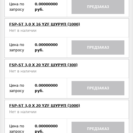
Цена по
0.00000000
ПРЕДЗАКАЗ
запросу
руб.
FSP-ST 3,0 X 16 YZF ШУРУП (1000)
Нет в наличии
Цена по
0.00000000
ПРЕДЗАКАЗ
запросу
руб.
FSP-ST 3,0 X 20 YZF ШУРУП (300)
Нет в наличии
Цена по
0.00000000
ПРЕДЗАКАЗ
запросу
руб.
FSP-ST 3,0 X 20 YZF ШУРУП (1000)
Нет в наличии
Цена по
0.00000000
ПРЕДЗАКАЗ
запросу
руб.