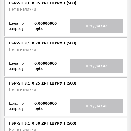
FSP-ST 3,0 X 35 ZPF ШУРУП (500)
Нет в наличии
Цена по
0.00000000
ПРЕДЗАКАЗ
запросу
руб.
FSP-ST 3,5 X 20 ZPF ШУРУП (500)
Нет в наличии
Цена по
0.00000000
ПРЕДЗАКАЗ
запросу
руб.
FSP-ST 3,5 X 25 ZPF ШУРУП (500)
Нет в наличии
Цена по
0.00000000
ПРЕДЗАКАЗ
запросу
руб.
FSP-ST 3,5 X 30 ZPF ШУРУП (500)
Нет в наличии