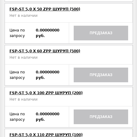
FSP-ST 5,0 X 50 ZPP ШУРУП (500)
Нет в наличии
Цена по
0.00000000
ПРЕДЗАКАЗ
запросу
руб.
FSP-ST 5,0 X 60 ZPP ШУРУП (500)
Нет в наличии
Цена по
0.00000000
ПРЕДЗАКАЗ
запросу
руб.
FSP-ST 5,0 X 100 ZPP ШУРУП (200)
Нет в наличии
Цена по
0.00000000
ПРЕДЗАКАЗ
запросу
руб.
FSP-ST 5,0 X 110 ZPP ШУРУП (100)