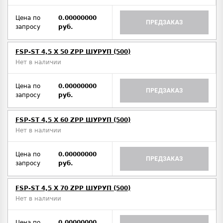
Цена по
0.00000000
ПРЕДЗАКАЗ
запросу
руб.
FSP-ST 4,5 X 50 ZPP ШУРУП (500)
Нет в наличии
Цена по
0.00000000
ПРЕДЗАКАЗ
запросу
руб.
FSP-ST 4,5 X 60 ZPP ШУРУП (500)
Нет в наличии
Цена по
0.00000000
ПРЕДЗАКАЗ
запросу
руб.
FSP-ST 4,5 X 70 ZPP ШУРУП (500)
Нет в наличии
Цена по
0.00000000