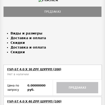
ПРЕДЗАКАЗ
Виды и размеры
Доставка и оплата
Скидки
Доставка и оплата
Скидки
FSP-ST 4,0 X 30 ZPF ШУРУП (200)
Нет в наличии
Цена по
0.00000000
ПРЕДЗАКАЗ
запросу
руб.
FSP-ST 4,0 X 40 ZPP ШУРУП (100)