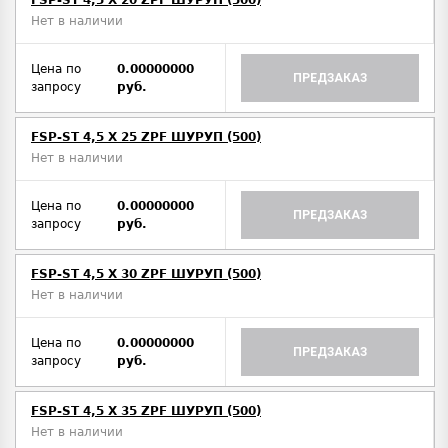
FSP-ST 4,5 X 20 ZPF ШУРУП (500)
Нет в наличии
Цена по
0.00000000
ПРЕДЗАКАЗ
запросу
руб.
FSP-ST 4,5 X 25 ZPF ШУРУП (500)
Нет в наличии
Цена по
0.00000000
ПРЕДЗАКАЗ
запросу
руб.
FSP-ST 4,5 X 30 ZPF ШУРУП (500)
Нет в наличии
Цена по
0.00000000
ПРЕДЗАКАЗ
запросу
руб.
FSP-ST 4,5 X 35 ZPF ШУРУП (500)
Нет в наличии