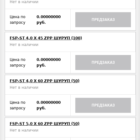
Нет в наличии
Цена по
0.00000000
ПРЕДЗАКАЗ
запросу
руб.
FSP-ST 4,0 X 45 ZPP ШУРУП (100)
Нет в наличии
Цена по
0.00000000
ПРЕДЗАКАЗ
запросу
руб.
FSP-ST 4,0 X 60 ZPP ШУРУП (50)
Нет в наличии
Цена по
0.00000000
ПРЕДЗАКАЗ
запросу
руб.
FSP-ST 5,0 X 60 ZPP ШУРУП (50)
Нет в наличии