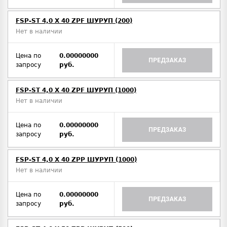
FSP-ST 4,0 X 40 ZPF ШУРУП (200)
Нет в наличии
Цена по
0.00000000
ПРЕДЗАКАЗ
запросу
руб.
FSP-ST 4,0 X 40 ZPF ШУРУП (1000)
Нет в наличии
Цена по
0.00000000
ПРЕДЗАКАЗ
запросу
руб.
FSP-ST 4,0 X 40 ZPP ШУРУП (1000)
Нет в наличии
Цена по
0.00000000
ПРЕДЗАКАЗ
запросу
руб.