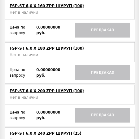
FSP-ST 6,0 X 160 ZPP ШУРУП (100)
Нет в наличии
Цена по
0.00000000
ПРЕДЗАКАЗ
запросу
руб.
FSP-ST 6,0 X 180 ZPP ШУРУП (100)
Нет в наличии
Цена по
0.00000000
ПРЕДЗАКАЗ
запросу
руб.
FSP-ST 6,0 X 200 ZPP ШУРУП (100)
Нет в наличии
Цена по
0.00000000
ПРЕДЗАКАЗ
запросу
руб.
FSP-ST 6,0 X 240 ZPP ШУРУП (25)