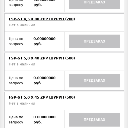
ПРЕДЗАКАЗ
запросу
руб.
FSP-ST 4,5 X 80 ZPP ШУРУП (200)
Нет в наличии
Цена по
0.00000000
ПРЕДЗАКАЗ
запросу
руб.
FSP-ST 5,0 X 40 ZPP ШУРУП (500)
Нет в наличии
Цена по
0.00000000
ПРЕДЗАКАЗ
запросу
руб.
FSP-ST 5,0 X 45 ZPP ШУРУП (500)
Нет в наличии
Цена по
0.00000000
ПРЕДЗАКАЗ
запросу
руб.