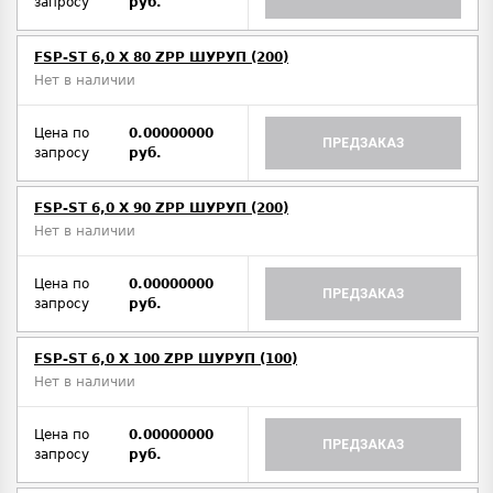
запросу
руб.
FSP-ST 6,0 X 80 ZPP ШУРУП (200)
Нет в наличии
Цена по
0.00000000
ПРЕДЗАКАЗ
запросу
руб.
FSP-ST 6,0 X 90 ZPP ШУРУП (200)
Нет в наличии
Цена по
0.00000000
ПРЕДЗАКАЗ
запросу
руб.
FSP-ST 6,0 X 100 ZPP ШУРУП (100)
Нет в наличии
Цена по
0.00000000
ПРЕДЗАКАЗ
запросу
руб.