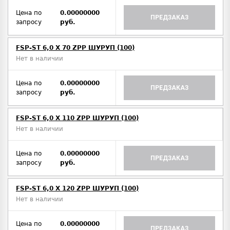
Цена по
0.00000000
ПРЕДЗАКАЗ
запросу
руб.
FSP-ST 6,0 X 70 ZPP ШУРУП (100)
Нет в наличии
Цена по
0.00000000
ПРЕДЗАКАЗ
запросу
руб.
FSP-ST 6,0 X 110 ZPP ШУРУП (100)
Нет в наличии
Цена по
0.00000000
ПРЕДЗАКАЗ
запросу
руб.
FSP-ST 6,0 X 120 ZPP ШУРУП (100)
Нет в наличии
Цена по
0.00000000
ПРЕДЗАКАЗ