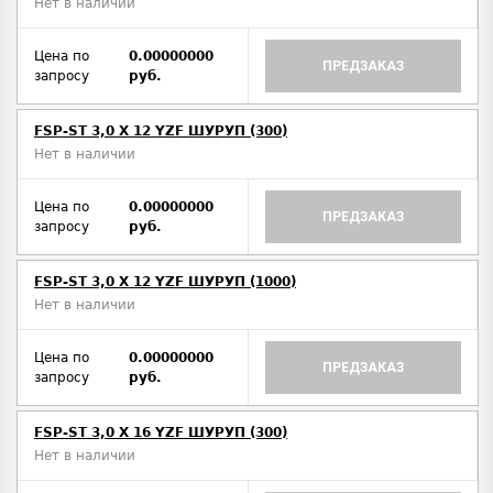
Нет в наличии
Цена по
0.00000000
ПРЕДЗАКАЗ
запросу
руб.
FSP-ST 3,0 X 12 YZF ШУРУП (300)
Нет в наличии
Цена по
0.00000000
ПРЕДЗАКАЗ
запросу
руб.
FSP-ST 3,0 X 12 YZF ШУРУП (1000)
Нет в наличии
Цена по
0.00000000
ПРЕДЗАКАЗ
запросу
руб.
FSP-ST 3,0 X 16 YZF ШУРУП (300)
Нет в наличии