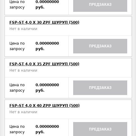
Цена по
0.00000000
ПРЕДЗАКАЗ
запросу
руб.
FSP-ST 4,0 X 30 ZPF ШУРУП (500)
Нет в наличии
Цена по
0.00000000
ПРЕДЗАКАЗ
запросу
руб.
FSP-ST 4,0 X 35 ZPF ШУРУП (500)
Нет в наличии
Цена по
0.00000000
ПРЕДЗАКАЗ
запросу
руб.
FSP-ST 4,0 X 40 ZPP ШУРУП (500)
Нет в наличии
Цена по
0.00000000
ПРЕДЗАКАЗ
запросу
руб.