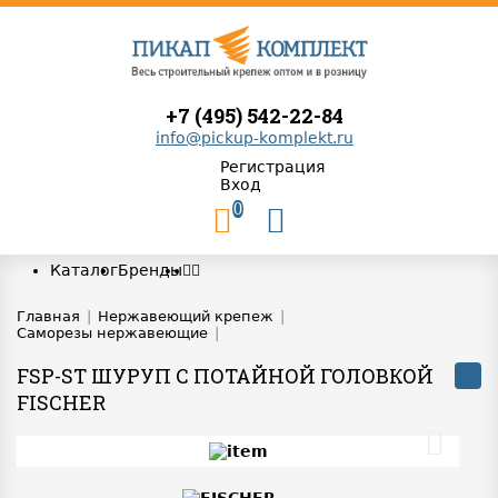
+7 (495) 542-22-84
info@pickup-komplekt.ru
Регистрация
Вход
0
Каталог
Бренды
Главная
|
Нержавеющий крепеж
|
Саморезы нержавеющие
|
FSP-ST ШУРУП С ПОТАЙНОЙ ГОЛОВКОЙ
FISCHER