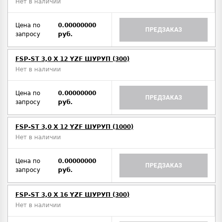
Нет в наличии
Цена по
0.00000000
ПРЕДЗАКАЗ
запросу
руб.
FSP-ST 3,0 X 12 YZF ШУРУП (300)
Нет в наличии
Цена по
0.00000000
ПРЕДЗАКАЗ
запросу
руб.
FSP-ST 3,0 X 12 YZF ШУРУП (1000)
Нет в наличии
Цена по
0.00000000
ПРЕДЗАКАЗ
запросу
руб.
FSP-ST 3,0 X 16 YZF ШУРУП (300)
Нет в наличии