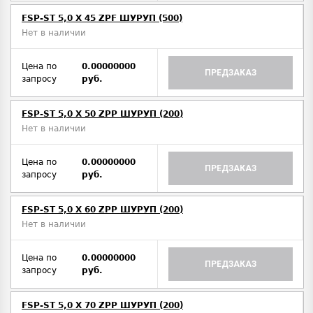
FSP-ST 5,0 X 45 ZPF ШУРУП (500)
Нет в наличии
Цена по
0.00000000
ПРЕДЗАКАЗ
запросу
руб.
FSP-ST 5,0 X 50 ZPP ШУРУП (200)
Нет в наличии
Цена по
0.00000000
ПРЕДЗАКАЗ
запросу
руб.
FSP-ST 5,0 X 60 ZPP ШУРУП (200)
Нет в наличии
Цена по
0.00000000
ПРЕДЗАКАЗ
запросу
руб.
FSP-ST 5,0 X 70 ZPP ШУРУП (200)