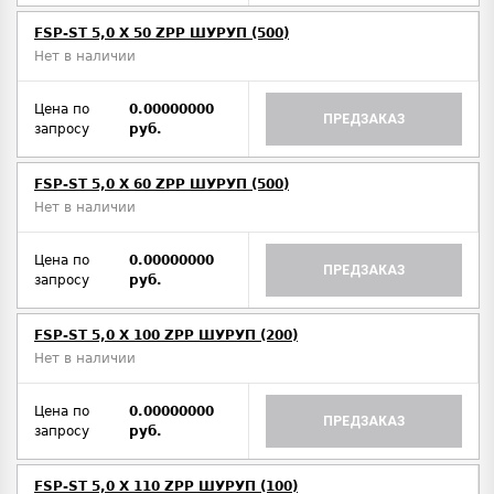
FSP-ST 5,0 X 50 ZPP ШУРУП (500)
Нет в наличии
Цена по
0.00000000
ПРЕДЗАКАЗ
запросу
руб.
FSP-ST 5,0 X 60 ZPP ШУРУП (500)
Нет в наличии
Цена по
0.00000000
ПРЕДЗАКАЗ
запросу
руб.
FSP-ST 5,0 X 100 ZPP ШУРУП (200)
Нет в наличии
Цена по
0.00000000
ПРЕДЗАКАЗ
запросу
руб.
FSP-ST 5,0 X 110 ZPP ШУРУП (100)