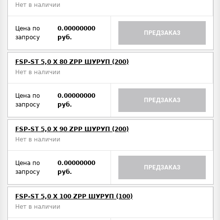
Нет в наличии
Цена по
0.00000000
ПРЕДЗАКАЗ
запросу
руб.
FSP-ST 5,0 X 80 ZPP ШУРУП (200)
Нет в наличии
Цена по
0.00000000
ПРЕДЗАКАЗ
запросу
руб.
FSP-ST 5,0 X 90 ZPP ШУРУП (200)
Нет в наличии
Цена по
0.00000000
ПРЕДЗАКАЗ
запросу
руб.
FSP-ST 5,0 X 100 ZPP ШУРУП (100)
Нет в наличии