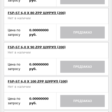
запросу
руб.
FSP-ST 6,0 X 80 ZPP ШУРУП (200)
Нет в наличии
Цена по
0.00000000
ПРЕДЗАКАЗ
запросу
руб.
FSP-ST 6,0 X 90 ZPP ШУРУП (200)
Нет в наличии
Цена по
0.00000000
ПРЕДЗАКАЗ
запросу
руб.
FSP-ST 6,0 X 100 ZPP ШУРУП (100)
Нет в наличии
Цена по
0.00000000
ПРЕДЗАКАЗ
запросу
руб.