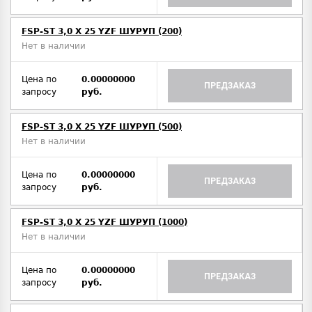
FSP-ST 3,0 X 25 YZF ШУРУП (200)
Нет в наличии
Цена по
0.00000000
ПРЕДЗАКАЗ
запросу
руб.
FSP-ST 3,0 X 25 YZF ШУРУП (500)
Нет в наличии
Цена по
0.00000000
ПРЕДЗАКАЗ
запросу
руб.
FSP-ST 3,0 X 25 YZF ШУРУП (1000)
Нет в наличии
Цена по
0.00000000
ПРЕДЗАКАЗ
запросу
руб.