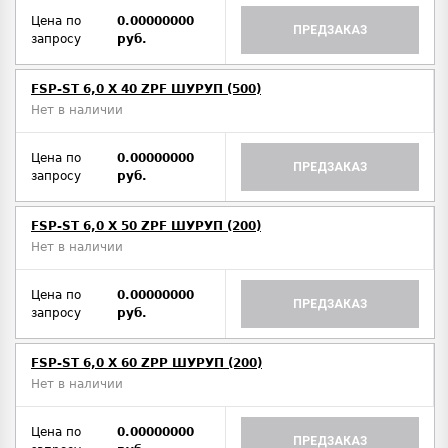
Цена по
0.00000000
ПРЕДЗАКАЗ
запросу
руб.
FSP-ST 6,0 X 40 ZPF ШУРУП (500)
Нет в наличии
Цена по
0.00000000
ПРЕДЗАКАЗ
запросу
руб.
FSP-ST 6,0 X 50 ZPF ШУРУП (200)
Нет в наличии
Цена по
0.00000000
ПРЕДЗАКАЗ
запросу
руб.
FSP-ST 6,0 X 60 ZPP ШУРУП (200)
Нет в наличии
Цена по
0.00000000
ПРЕДЗАКАЗ