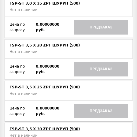
FSP-ST 3,0 X 35 ZPF ШУРУП (500)
Нет в наличии
Цена по
0.00000000
ПРЕДЗАКАЗ
запросу
руб.
FSP-ST 3,5 X 20 ZPF ШУРУП (500)
Нет в наличии
Цена по
0.00000000
ПРЕДЗАКАЗ
запросу
руб.
FSP-ST 3,5 X 25 ZPF ШУРУП (500)
Нет в наличии
Цена по
0.00000000
ПРЕДЗАКАЗ
запросу
руб.
FSP-ST 3,5 X 30 ZPF ШУРУП (500)
Нет в наличии