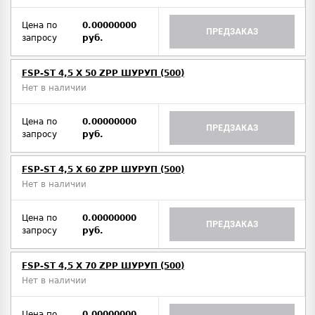
Цена по
0.00000000
ПРЕДЗАКАЗ
запросу
руб.
FSP-ST 4,5 X 50 ZPP ШУРУП (500)
Нет в наличии
Цена по
0.00000000
ПРЕДЗАКАЗ
запросу
руб.
FSP-ST 4,5 X 60 ZPP ШУРУП (500)
Нет в наличии
Цена по
0.00000000
ПРЕДЗАКАЗ
запросу
руб.
FSP-ST 4,5 X 70 ZPP ШУРУП (500)
Нет в наличии
Цена по
0.00000000