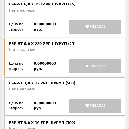
FSP-ST 6,0 X 150 ZPP ШУРУП (25)
Нет в наличии
Цена по
0.00000000
ПРЕДЗАКАЗ
запросу
руб.
FSP-ST 6,0 X 220 ZPP ШУРУП (25)
Нет в наличии
Цена по
0.00000000
ПРЕДЗАКАЗ
запросу
руб.
FSP-ST 3,0 X 12 ZPF ШУРУП (500)
Нет в наличии
Цена по
0.00000000
ПРЕДЗАКАЗ
запросу
руб.
FSP-ST 3,0 X 16 ZPF ШУРУП (500)
Нет в наличии