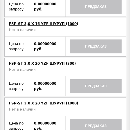
Цена по
0.00000000
ПРЕДЗАКАЗ
запросу
руб.
FSP-ST 3,0 X 16 YZF ШУРУП (1000)
Нет в наличии
Цена по
0.00000000
ПРЕДЗАКАЗ
запросу
руб.
FSP-ST 3,0 X 20 YZF ШУРУП (300)
Нет в наличии
Цена по
0.00000000
ПРЕДЗАКАЗ
запросу
руб.
FSP-ST 3,0 X 20 YZF ШУРУП (1000)
Нет в наличии
Цена по
0.00000000
ПРЕДЗАКАЗ
запросу
руб.