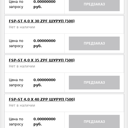
Цена по
0.00000000
ПРЕДЗАКАЗ
запросу
руб.
FSP-ST 4,0 X 30 ZPF ШУРУП (500)
Нет в наличии
Цена по
0.00000000
ПРЕДЗАКАЗ
запросу
руб.
FSP-ST 4,0 X 35 ZPF ШУРУП (500)
Нет в наличии
Цена по
0.00000000
ПРЕДЗАКАЗ
запросу
руб.
FSP-ST 4,0 X 40 ZPP ШУРУП (500)
Нет в наличии
Цена по
0.00000000
ПРЕДЗАКАЗ
запросу
руб.