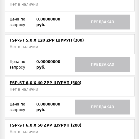
Нет в наличии
Цена по
0.00000000
ПРЕДЗАКАЗ
запросу
руб.
FSP-ST 5,0 X 120 ZPP ШУРУП (200)
Нет в наличии
Цена по
0.00000000
ПРЕДЗАКАЗ
запросу
руб.
FSP-ST 6,0 X 40 ZPP ШУРУП (500)
Нет в наличии
Цена по
0.00000000
ПРЕДЗАКАЗ
запросу
руб.
FSP-ST 6,0 X 50 ZPP ШУРУП (200)
Нет в наличии