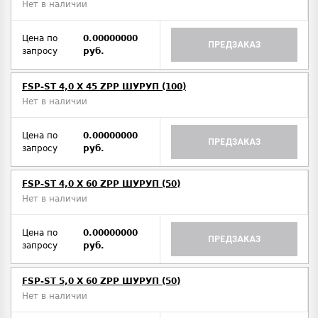
Нет в наличии
Цена по
0.00000000
ПРЕДЗАКАЗ
запросу
руб.
FSP-ST 4,0 X 45 ZPP ШУРУП (100)
Нет в наличии
Цена по
0.00000000
ПРЕДЗАКАЗ
запросу
руб.
FSP-ST 4,0 X 60 ZPP ШУРУП (50)
Нет в наличии
Цена по
0.00000000
ПРЕДЗАКАЗ
запросу
руб.
FSP-ST 5,0 X 60 ZPP ШУРУП (50)
Нет в наличии