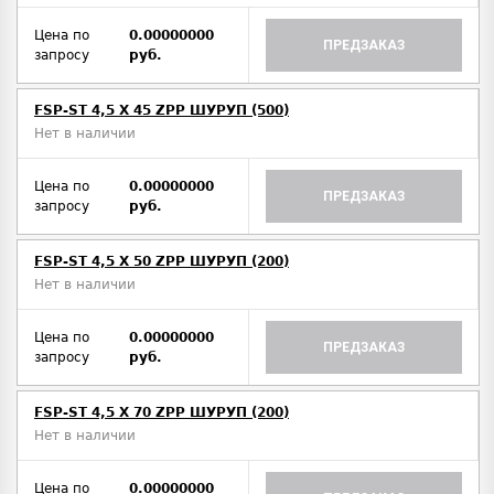
Цена по
0.00000000
ПРЕДЗАКАЗ
запросу
руб.
FSP-ST 4,5 X 45 ZPP ШУРУП (500)
Нет в наличии
Цена по
0.00000000
ПРЕДЗАКАЗ
запросу
руб.
FSP-ST 4,5 X 50 ZPP ШУРУП (200)
Нет в наличии
Цена по
0.00000000
ПРЕДЗАКАЗ
запросу
руб.
FSP-ST 4,5 X 70 ZPP ШУРУП (200)
Нет в наличии
Цена по
0.00000000