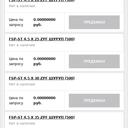
FSP-ST 4,5 X 20 ZPF ШУРУП (500)
Нет в наличии
Цена по
0.00000000
ПРЕДЗАКАЗ
запросу
руб.
FSP-ST 4,5 X 25 ZPF ШУРУП (500)
Нет в наличии
Цена по
0.00000000
ПРЕДЗАКАЗ
запросу
руб.
FSP-ST 4,5 X 30 ZPF ШУРУП (500)
Нет в наличии
Цена по
0.00000000
ПРЕДЗАКАЗ
запросу
руб.
FSP-ST 4,5 X 35 ZPF ШУРУП (500)
Нет в наличии