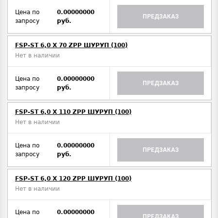
Цена по
0.00000000
ПРЕДЗАКАЗ
запросу
руб.
FSP-ST 6,0 X 70 ZPP ШУРУП (100)
Нет в наличии
Цена по
0.00000000
ПРЕДЗАКАЗ
запросу
руб.
FSP-ST 6,0 X 110 ZPP ШУРУП (100)
Нет в наличии
Цена по
0.00000000
ПРЕДЗАКАЗ
запросу
руб.
FSP-ST 6,0 X 120 ZPP ШУРУП (100)
Нет в наличии
Цена по
0.00000000
ПРЕДЗАКАЗ