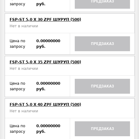
ПРЕДЗАКАЗ
запросу
руб.
FSP-ST 5,0 X 30 ZPF ШУРУП (500)
Нет в наличии
Цена по
0.00000000
ПРЕДЗАКАЗ
запросу
руб.
FSP-ST 5,0 X 35 ZPF ШУРУП (500)
Нет в наличии
Цена по
0.00000000
ПРЕДЗАКАЗ
запросу
руб.
FSP-ST 5,0 X 40 ZPF ШУРУП (500)
Нет в наличии
Цена по
0.00000000
ПРЕДЗАКАЗ
запросу
руб.