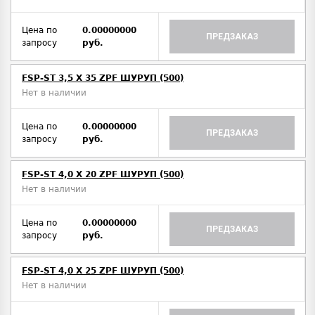
Цена по
0.00000000
ПРЕДЗАКАЗ
запросу
руб.
FSP-ST 3,5 X 35 ZPF ШУРУП (500)
Нет в наличии
Цена по
0.00000000
ПРЕДЗАКАЗ
запросу
руб.
FSP-ST 4,0 X 20 ZPF ШУРУП (500)
Нет в наличии
Цена по
0.00000000
ПРЕДЗАКАЗ
запросу
руб.
FSP-ST 4,0 X 25 ZPF ШУРУП (500)
Нет в наличии