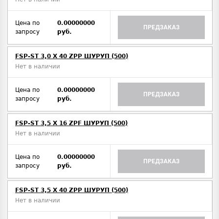
Цена по
0.00000000
ПРЕДЗАКАЗ
запросу
руб.
FSP-ST 3,0 X 40 ZPP ШУРУП (500)
Нет в наличии
Цена по
0.00000000
ПРЕДЗАКАЗ
запросу
руб.
FSP-ST 3,5 X 16 ZPF ШУРУП (500)
Нет в наличии
Цена по
0.00000000
ПРЕДЗАКАЗ
запросу
руб.
FSP-ST 3,5 X 40 ZPP ШУРУП (500)
Нет в наличии