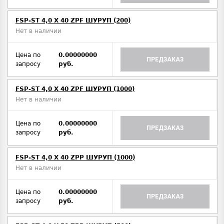
FSP-ST 4,0 X 40 ZPF ШУРУП (200)
Нет в наличии
Цена по
0.00000000
ПРЕДЗАКАЗ
запросу
руб.
FSP-ST 4,0 X 40 ZPF ШУРУП (1000)
Нет в наличии
Цена по
0.00000000
ПРЕДЗАКАЗ
запросу
руб.
FSP-ST 4,0 X 40 ZPP ШУРУП (1000)
Нет в наличии
Цена по
0.00000000
ПРЕДЗАКАЗ
запросу
руб.