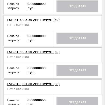
Цена по
0.00000000
ПРЕДЗАКАЗ
запросу
руб.
FSP-ST 5,0 X 70 ZPP ШУРУП (50)
Нет в наличии
Цена по
0.00000000
ПРЕДЗАКАЗ
запросу
руб.
FSP-ST 6,0 X 60 ZPP ШУРУП (50)
Нет в наличии
Цена по
0.00000000
ПРЕДЗАКАЗ
запросу
руб.
FSP-ST 6,0 X 80 ZPP ШУРУП (50)
Нет в наличии
Цена по
0.00000000
ПРЕДЗАКАЗ
запросу
руб.