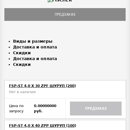
ПРЕДЗАКАЗ
Виды и размеры
Доставка и оплата
Скидки
Доставка и оплата
Скидки
FSP-ST 4,0 X 30 ZPF ШУРУП (200)
Нет в наличии
Цена по
0.00000000
ПРЕДЗАКАЗ
запросу
руб.
FSP-ST 4,0 X 40 ZPP ШУРУП (100)