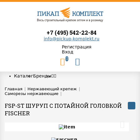
+7 (495) 542-22-84
info@pickup-komplekt.ru
Регистрация
Вход
0
Каталог
Бренды
Главная
|
Нержавеющий крепеж
|
Саморезы нержавеющие
|
FSP-ST ШУРУП С ПОТАЙНОЙ ГОЛОВКОЙ
FISCHER