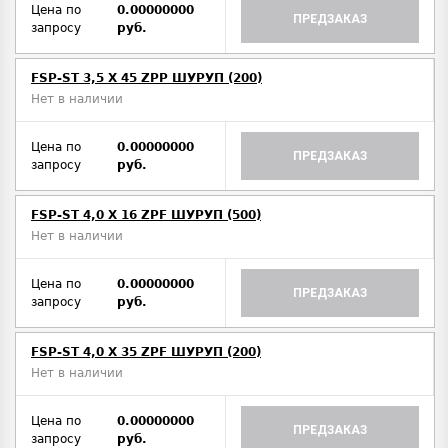
Цена по
0.00000000
ПРЕДЗАКАЗ
запросу
руб.
FSP-ST 3,5 X 45 ZPP ШУРУП (200)
Нет в наличии
Цена по
0.00000000
ПРЕДЗАКАЗ
запросу
руб.
FSP-ST 4,0 X 16 ZPF ШУРУП (500)
Нет в наличии
Цена по
0.00000000
ПРЕДЗАКАЗ
запросу
руб.
FSP-ST 4,0 X 35 ZPF ШУРУП (200)
Нет в наличии
Цена по
0.00000000
ПРЕДЗАКАЗ
запросу
руб.