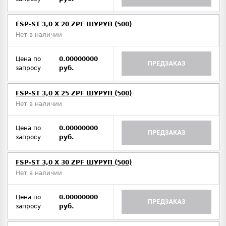
FSP-ST 3,0 X 20 ZPF ШУРУП (500)
Нет в наличии
Цена по
0.00000000
ПРЕДЗАКАЗ
запросу
руб.
FSP-ST 3,0 X 25 ZPF ШУРУП (500)
Нет в наличии
Цена по
0.00000000
ПРЕДЗАКАЗ
запросу
руб.
FSP-ST 3,0 X 30 ZPF ШУРУП (500)
Нет в наличии
Цена по
0.00000000
ПРЕДЗАКАЗ
запросу
руб.