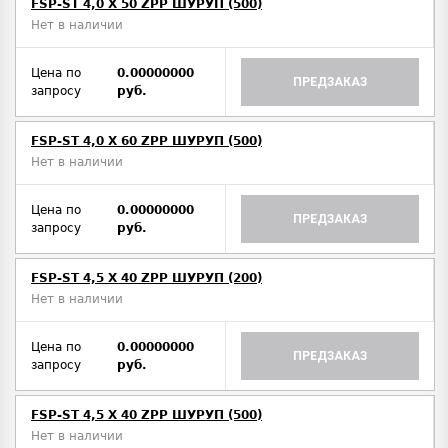
FSP-ST 4,0 X 50 ZPP ШУРУП (500)
Нет в наличии
Цена по
0.00000000
ПРЕДЗАКАЗ
запросу
руб.
FSP-ST 4,0 X 60 ZPP ШУРУП (500)
Нет в наличии
Цена по
0.00000000
ПРЕДЗАКАЗ
запросу
руб.
FSP-ST 4,5 X 40 ZPP ШУРУП (200)
Нет в наличии
Цена по
0.00000000
ПРЕДЗАКАЗ
запросу
руб.
FSP-ST 4,5 X 40 ZPP ШУРУП (500)
Нет в наличии