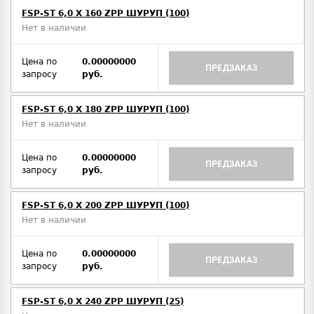
FSP-ST 6,0 X 160 ZPP ШУРУП (100)
Нет в наличии
Цена по
0.00000000
ПРЕДЗАКАЗ
запросу
руб.
FSP-ST 6,0 X 180 ZPP ШУРУП (100)
Нет в наличии
Цена по
0.00000000
ПРЕДЗАКАЗ
запросу
руб.
FSP-ST 6,0 X 200 ZPP ШУРУП (100)
Нет в наличии
Цена по
0.00000000
ПРЕДЗАКАЗ
запросу
руб.
FSP-ST 6,0 X 240 ZPP ШУРУП (25)