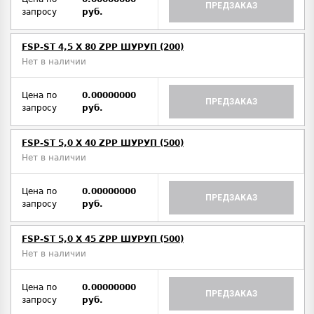
ПРЕДЗАКАЗ
запросу
руб.
FSP-ST 4,5 X 80 ZPP ШУРУП (200)
Нет в наличии
Цена по
0.00000000
ПРЕДЗАКАЗ
запросу
руб.
FSP-ST 5,0 X 40 ZPP ШУРУП (500)
Нет в наличии
Цена по
0.00000000
ПРЕДЗАКАЗ
запросу
руб.
FSP-ST 5,0 X 45 ZPP ШУРУП (500)
Нет в наличии
Цена по
0.00000000
ПРЕДЗАКАЗ
запросу
руб.