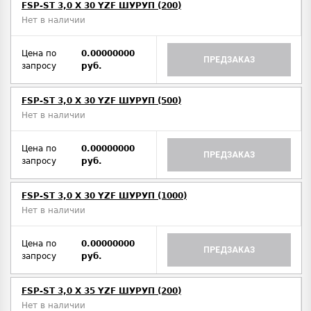
FSP-ST 3,0 X 30 YZF ШУРУП (200)
Нет в наличии
Цена по
0.00000000
ПРЕДЗАКАЗ
запросу
руб.
FSP-ST 3,0 X 30 YZF ШУРУП (500)
Нет в наличии
Цена по
0.00000000
ПРЕДЗАКАЗ
запросу
руб.
FSP-ST 3,0 X 30 YZF ШУРУП (1000)
Нет в наличии
Цена по
0.00000000
ПРЕДЗАКАЗ
запросу
руб.
FSP-ST 3,0 X 35 YZF ШУРУП (200)
Нет в наличии