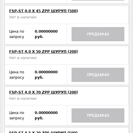
FSP-ST 4,0 X 45 ZPP ШУРУП (500)
Нет в наличии
Цена по
0.00000000
ПРЕДЗАКАЗ
запросу
руб.
FSP-ST 4,0 X 50 ZPP ШУРУП (200)
Нет в наличии
Цена по
0.00000000
ПРЕДЗАКАЗ
запросу
руб.
FSP-ST 4,0 X 70 ZPP ШУРУП (200)
Нет в наличии
Цена по
0.00000000
ПРЕДЗАКАЗ
запросу
руб.