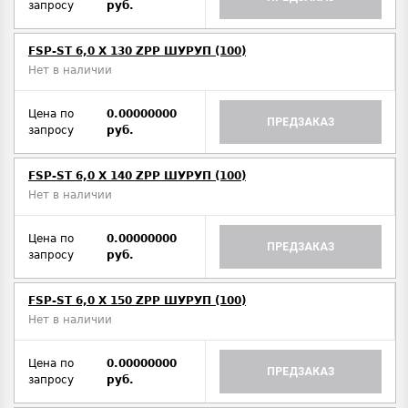
запросу
руб.
FSP-ST 6,0 X 130 ZPP ШУРУП (100)
Нет в наличии
Цена по
0.00000000
ПРЕДЗАКАЗ
запросу
руб.
FSP-ST 6,0 X 140 ZPP ШУРУП (100)
Нет в наличии
Цена по
0.00000000
ПРЕДЗАКАЗ
запросу
руб.
FSP-ST 6,0 X 150 ZPP ШУРУП (100)
Нет в наличии
Цена по
0.00000000
ПРЕДЗАКАЗ
запросу
руб.