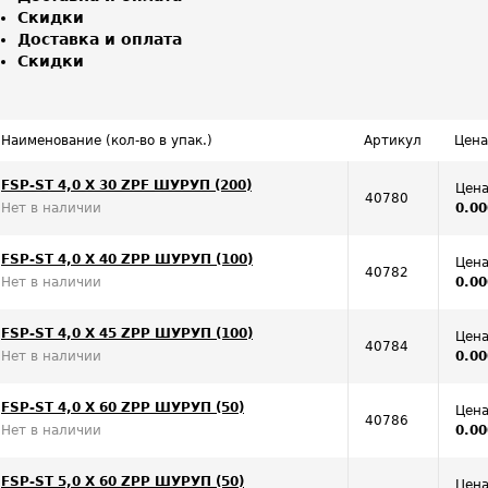
Скидки
Доставка и оплата
Скидки
Наименование (кол-во в упак.)
Артикул
Цена
FSP-ST 4,0 X 30 ZPF ШУРУП (200)
Цена
40780
Нет в наличии
0.00
FSP-ST 4,0 X 40 ZPP ШУРУП (100)
Цена
40782
Нет в наличии
0.00
FSP-ST 4,0 X 45 ZPP ШУРУП (100)
Цена
40784
Нет в наличии
0.00
FSP-ST 4,0 X 60 ZPP ШУРУП (50)
Цена
40786
Нет в наличии
0.00
FSP-ST 5,0 X 60 ZPP ШУРУП (50)
Цена