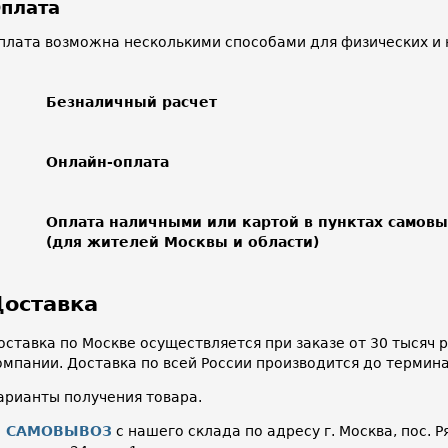
плата
плата возможна несколькими способами для физических и 
Безналичный расчет
Онлайн-оплата
Оплата наличными или картой в пунктах самов
(для жителей Москвы и области)
оставка
оставка по Москве осуществляется при заказе от 30 тысяч
омпании. Доставка по всей России производится до термин
арианты получения товара.
САМОВЫВОЗ
с нашего склада по адресу г. Москва, пос. Р