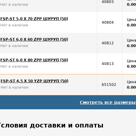
40803
Нет в наличии
0.00
FSP-ST 5,0 X 70 ZPP ШУРУП (50)
Цена
40804
Нет в наличии
0.00
FSP-ST 6,0 X 60 ZPP ШУРУП (50)
Цена
40812
Нет в наличии
0.00
FSP-ST 6,0 X 80 ZPP ШУРУП (50)
Цена
40813
Нет в наличии
0.00
FSP-ST 4,5 X 50 YZP ШУРУП (50)
Цена
651502
Нет в наличии
0.00
Смотреть все размеры
Условия доставки и оплаты