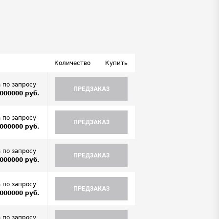
Количество
Купить
 по запросу
ПРЕДЗАКАЗ
000000 руб.
 по запросу
ПРЕДЗАКАЗ
000000 руб.
 по запросу
ПРЕДЗАКАЗ
000000 руб.
 по запросу
ПРЕДЗАКАЗ
000000 руб.
 по запросу