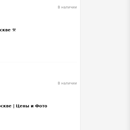
В наличии
В наличии