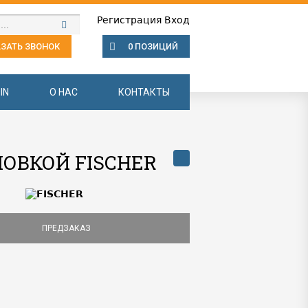
Регистрация
Вход
ЗАТЬ ЗВОНОК
0 ПОЗИЦИЙ
IN
О НАС
КОНТАКТЫ
ЛОВКОЙ FISCHER
ПРЕДЗАКАЗ