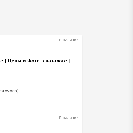
В наличии
ая смола)
В наличии