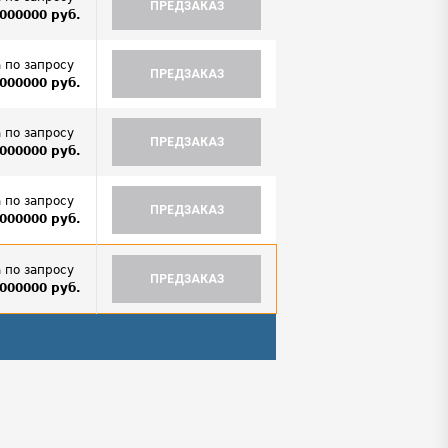
ПРЕДЗАКАЗ
000000 руб.
 по запросу
ПРЕДЗАКАЗ
000000 руб.
 по запросу
ПРЕДЗАКАЗ
000000 руб.
 по запросу
ПРЕДЗАКАЗ
000000 руб.
 по запросу
ПРЕДЗАКАЗ
000000 руб.