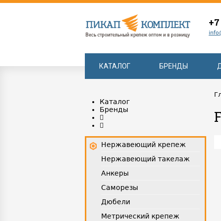
+7
info
КАТАЛОГ
БРЕНДЫ
Г
Каталог
Бренды
Нержавеющий крепеж
Нержавеющий такелаж
Анкеры
Саморезы
Дюбели
Метрический крепеж