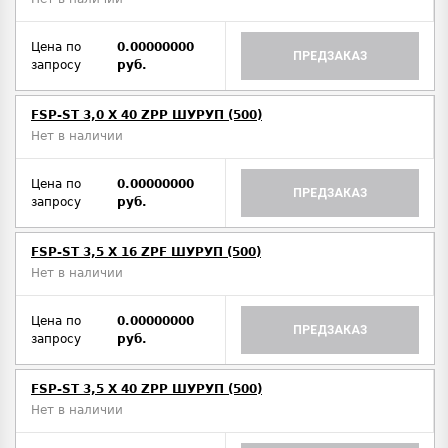
Цена по
0.00000000
ПРЕДЗАКАЗ
запросу
руб.
FSP-ST 3,0 X 40 ZPP ШУРУП (500)
Нет в наличии
Цена по
0.00000000
ПРЕДЗАКАЗ
запросу
руб.
FSP-ST 3,5 X 16 ZPF ШУРУП (500)
Нет в наличии
Цена по
0.00000000
ПРЕДЗАКАЗ
запросу
руб.
FSP-ST 3,5 X 40 ZPP ШУРУП (500)
Нет в наличии