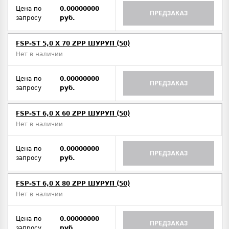
Цена по
0.00000000
ПРЕДЗАКАЗ
запросу
руб.
FSP-ST 5,0 X 70 ZPP ШУРУП (50)
Нет в наличии
Цена по
0.00000000
ПРЕДЗАКАЗ
запросу
руб.
FSP-ST 6,0 X 60 ZPP ШУРУП (50)
Нет в наличии
Цена по
0.00000000
ПРЕДЗАКАЗ
запросу
руб.
FSP-ST 6,0 X 80 ZPP ШУРУП (50)
Нет в наличии
Цена по
0.00000000
ПРЕДЗАКАЗ
запросу
руб.