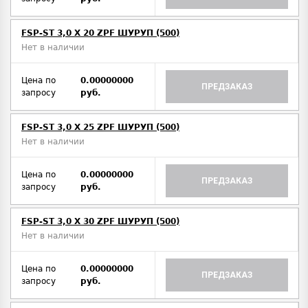
FSP-ST 3,0 X 20 ZPF ШУРУП (500)
Нет в наличии
Цена по
0.00000000
ПРЕДЗАКАЗ
запросу
руб.
FSP-ST 3,0 X 25 ZPF ШУРУП (500)
Нет в наличии
Цена по
0.00000000
ПРЕДЗАКАЗ
запросу
руб.
FSP-ST 3,0 X 30 ZPF ШУРУП (500)
Нет в наличии
Цена по
0.00000000
ПРЕДЗАКАЗ
запросу
руб.