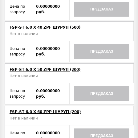
Цена по
0.00000000
ПРЕДЗАКАЗ
запросу
руб.
FSP-ST 6,0 X 40 ZPF ШУРУП (500)
Нет в наличии
Цена по
0.00000000
ПРЕДЗАКАЗ
запросу
руб.
FSP-ST 6,0 X 50 ZPF ШУРУП (200)
Нет в наличии
Цена по
0.00000000
ПРЕДЗАКАЗ
запросу
руб.
FSP-ST 6,0 X 60 ZPP ШУРУП (200)
Нет в наличии
Цена по
0.00000000
ПРЕДЗАКАЗ