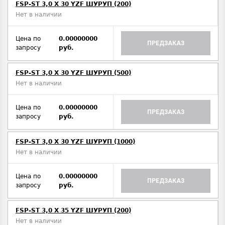
FSP-ST 3,0 X 30 YZF ШУРУП (200)
Нет в наличии
Цена по
0.00000000
ПРЕДЗАКАЗ
запросу
руб.
FSP-ST 3,0 X 30 YZF ШУРУП (500)
Нет в наличии
Цена по
0.00000000
ПРЕДЗАКАЗ
запросу
руб.
FSP-ST 3,0 X 30 YZF ШУРУП (1000)
Нет в наличии
Цена по
0.00000000
ПРЕДЗАКАЗ
запросу
руб.
FSP-ST 3,0 X 35 YZF ШУРУП (200)
Нет в наличии