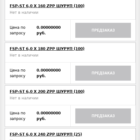
FSP-ST 6,0 X 160 ZPP ШУРУП (100)
Нет в наличии
Цена по
0.00000000
ПРЕДЗАКАЗ
запросу
руб.
FSP-ST 6,0 X 180 ZPP ШУРУП (100)
Нет в наличии
Цена по
0.00000000
ПРЕДЗАКАЗ
запросу
руб.
FSP-ST 6,0 X 200 ZPP ШУРУП (100)
Нет в наличии
Цена по
0.00000000
ПРЕДЗАКАЗ
запросу
руб.
FSP-ST 6,0 X 240 ZPP ШУРУП (25)