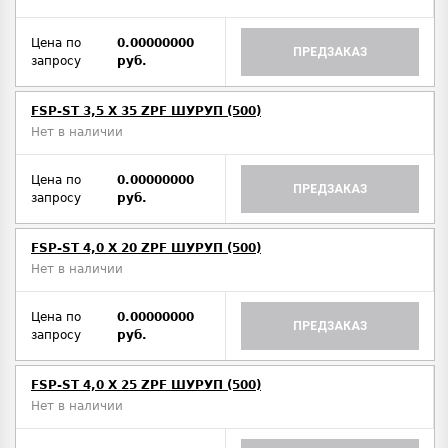
Цена по
0.00000000
ПРЕДЗАКАЗ
запросу
руб.
FSP-ST 3,5 X 35 ZPF ШУРУП (500)
Нет в наличии
Цена по
0.00000000
ПРЕДЗАКАЗ
запросу
руб.
FSP-ST 4,0 X 20 ZPF ШУРУП (500)
Нет в наличии
Цена по
0.00000000
ПРЕДЗАКАЗ
запросу
руб.
FSP-ST 4,0 X 25 ZPF ШУРУП (500)
Нет в наличии