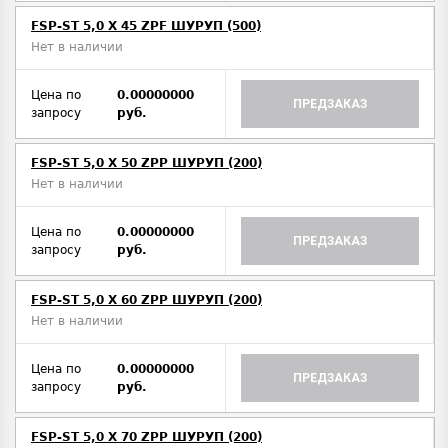
FSP-ST 5,0 X 45 ZPF ШУРУП (500)
Нет в наличии
Цена по
0.00000000
ПРЕДЗАКАЗ
запросу
руб.
FSP-ST 5,0 X 50 ZPP ШУРУП (200)
Нет в наличии
Цена по
0.00000000
ПРЕДЗАКАЗ
запросу
руб.
FSP-ST 5,0 X 60 ZPP ШУРУП (200)
Нет в наличии
Цена по
0.00000000
ПРЕДЗАКАЗ
запросу
руб.
FSP-ST 5,0 X 70 ZPP ШУРУП (200)