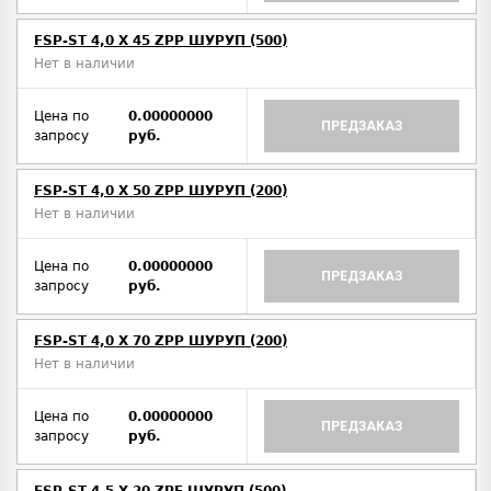
FSP-ST 4,0 X 45 ZPP ШУРУП (500)
Нет в наличии
Цена по
0.00000000
ПРЕДЗАКАЗ
запросу
руб.
FSP-ST 4,0 X 50 ZPP ШУРУП (200)
Нет в наличии
Цена по
0.00000000
ПРЕДЗАКАЗ
запросу
руб.
FSP-ST 4,0 X 70 ZPP ШУРУП (200)
Нет в наличии
Цена по
0.00000000
ПРЕДЗАКАЗ
запросу
руб.