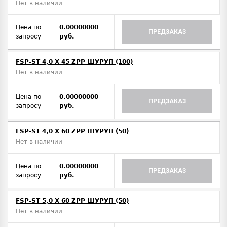
Нет в наличии
Цена по
0.00000000
ПРЕДЗАКАЗ
запросу
руб.
FSP-ST 4,0 X 45 ZPP ШУРУП (100)
Нет в наличии
Цена по
0.00000000
ПРЕДЗАКАЗ
запросу
руб.
FSP-ST 4,0 X 60 ZPP ШУРУП (50)
Нет в наличии
Цена по
0.00000000
ПРЕДЗАКАЗ
запросу
руб.
FSP-ST 5,0 X 60 ZPP ШУРУП (50)
Нет в наличии