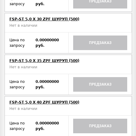
ПРЕДЗАКАЗ
запросу
руб.
FSP-ST 5,0 X 30 ZPF ШУРУП (500)
Нет в наличии
Цена по
0.00000000
ПРЕДЗАКАЗ
запросу
руб.
FSP-ST 5,0 X 35 ZPF ШУРУП (500)
Нет в наличии
Цена по
0.00000000
ПРЕДЗАКАЗ
запросу
руб.
FSP-ST 5,0 X 40 ZPF ШУРУП (500)
Нет в наличии
Цена по
0.00000000
ПРЕДЗАКАЗ
запросу
руб.