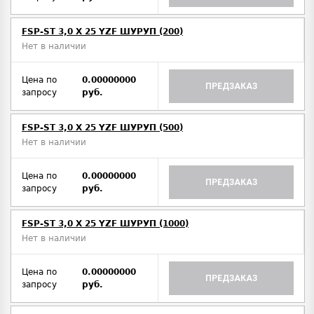
FSP-ST 3,0 X 25 YZF ШУРУП (200)
Нет в наличии
Цена по
0.00000000
ПРЕДЗАКАЗ
запросу
руб.
FSP-ST 3,0 X 25 YZF ШУРУП (500)
Нет в наличии
Цена по
0.00000000
ПРЕДЗАКАЗ
запросу
руб.
FSP-ST 3,0 X 25 YZF ШУРУП (1000)
Нет в наличии
Цена по
0.00000000
ПРЕДЗАКАЗ
запросу
руб.