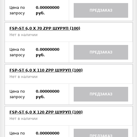
Цена по
0.00000000
ПРЕДЗАКАЗ
запросу
руб.
FSP-ST 6,0 X 70 ZPP ШУРУП (100)
Нет в наличии
Цена по
0.00000000
ПРЕДЗАКАЗ
запросу
руб.
FSP-ST 6,0 X 110 ZPP ШУРУП (100)
Нет в наличии
Цена по
0.00000000
ПРЕДЗАКАЗ
запросу
руб.
FSP-ST 6,0 X 120 ZPP ШУРУП (100)
Нет в наличии
Цена по
0.00000000
ПРЕДЗАКАЗ