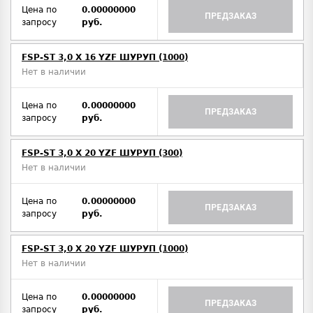
Цена по
0.00000000
ПРЕДЗАКАЗ
запросу
руб.
FSP-ST 3,0 X 16 YZF ШУРУП (1000)
Нет в наличии
Цена по
0.00000000
ПРЕДЗАКАЗ
запросу
руб.
FSP-ST 3,0 X 20 YZF ШУРУП (300)
Нет в наличии
Цена по
0.00000000
ПРЕДЗАКАЗ
запросу
руб.
FSP-ST 3,0 X 20 YZF ШУРУП (1000)
Нет в наличии
Цена по
0.00000000
ПРЕДЗАКАЗ
запросу
руб.