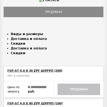
ПРЕДЗАКАЗ
Виды и размеры
Доставка и оплата
Скидки
Доставка и оплата
Скидки
FSP-ST 4,0 X 30 ZPF ШУРУП (200)
Нет в наличии
Цена по
0.00000000
ПРЕДЗАКАЗ
запросу
руб.
FSP-ST 4,0 X 40 ZPP ШУРУП (100)