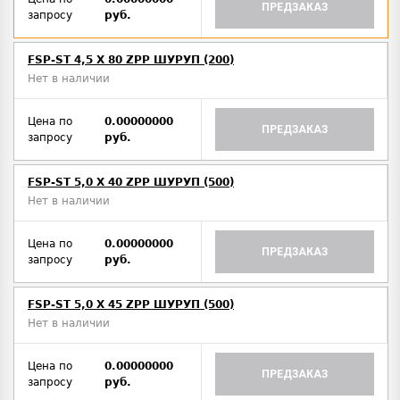
ПРЕДЗАКАЗ
запросу
руб.
FSP-ST 4,5 X 80 ZPP ШУРУП (200)
Нет в наличии
Цена по
0.00000000
ПРЕДЗАКАЗ
запросу
руб.
FSP-ST 5,0 X 40 ZPP ШУРУП (500)
Нет в наличии
Цена по
0.00000000
ПРЕДЗАКАЗ
запросу
руб.
FSP-ST 5,0 X 45 ZPP ШУРУП (500)
Нет в наличии
Цена по
0.00000000
ПРЕДЗАКАЗ
запросу
руб.