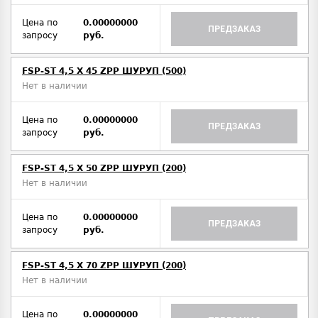
Цена по
0.00000000
ПРЕДЗАКАЗ
запросу
руб.
FSP-ST 4,5 X 45 ZPP ШУРУП (500)
Нет в наличии
Цена по
0.00000000
ПРЕДЗАКАЗ
запросу
руб.
FSP-ST 4,5 X 50 ZPP ШУРУП (200)
Нет в наличии
Цена по
0.00000000
ПРЕДЗАКАЗ
запросу
руб.
FSP-ST 4,5 X 70 ZPP ШУРУП (200)
Нет в наличии
Цена по
0.00000000