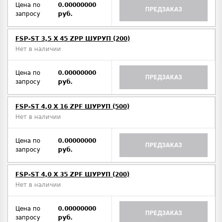
Цена по
0.00000000
ПРЕДЗАКАЗ
запросу
руб.
FSP-ST 3,5 X 45 ZPP ШУРУП (200)
Нет в наличии
Цена по
0.00000000
ПРЕДЗАКАЗ
запросу
руб.
FSP-ST 4,0 X 16 ZPF ШУРУП (500)
Нет в наличии
Цена по
0.00000000
ПРЕДЗАКАЗ
запросу
руб.
FSP-ST 4,0 X 35 ZPF ШУРУП (200)
Нет в наличии
Цена по
0.00000000
ПРЕДЗАКАЗ
запросу
руб.