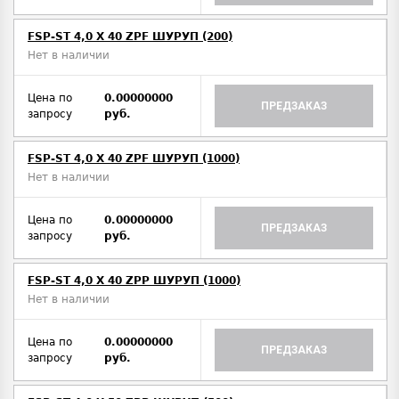
FSP-ST 4,0 X 40 ZPF ШУРУП (200)
Нет в наличии
Цена по
0.00000000
ПРЕДЗАКАЗ
запросу
руб.
FSP-ST 4,0 X 40 ZPF ШУРУП (1000)
Нет в наличии
Цена по
0.00000000
ПРЕДЗАКАЗ
запросу
руб.
FSP-ST 4,0 X 40 ZPP ШУРУП (1000)
Нет в наличии
Цена по
0.00000000
ПРЕДЗАКАЗ
запросу
руб.