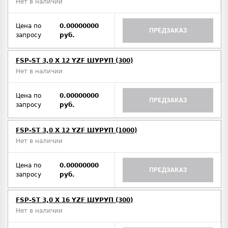
Нет в наличии
Цена по
0.00000000
ПРЕДЗАКАЗ
запросу
руб.
FSP-ST 3,0 X 12 YZF ШУРУП (300)
Нет в наличии
Цена по
0.00000000
ПРЕДЗАКАЗ
запросу
руб.
FSP-ST 3,0 X 12 YZF ШУРУП (1000)
Нет в наличии
Цена по
0.00000000
ПРЕДЗАКАЗ
запросу
руб.
FSP-ST 3,0 X 16 YZF ШУРУП (300)
Нет в наличии