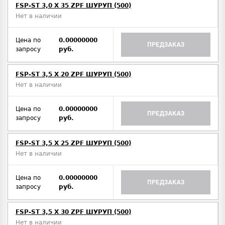
FSP-ST 3,0 X 35 ZPF ШУРУП (500)
Нет в наличии
Цена по
0.00000000
ПРЕДЗАКАЗ
запросу
руб.
FSP-ST 3,5 X 20 ZPF ШУРУП (500)
Нет в наличии
Цена по
0.00000000
ПРЕДЗАКАЗ
запросу
руб.
FSP-ST 3,5 X 25 ZPF ШУРУП (500)
Нет в наличии
Цена по
0.00000000
ПРЕДЗАКАЗ
запросу
руб.
FSP-ST 3,5 X 30 ZPF ШУРУП (500)
Нет в наличии