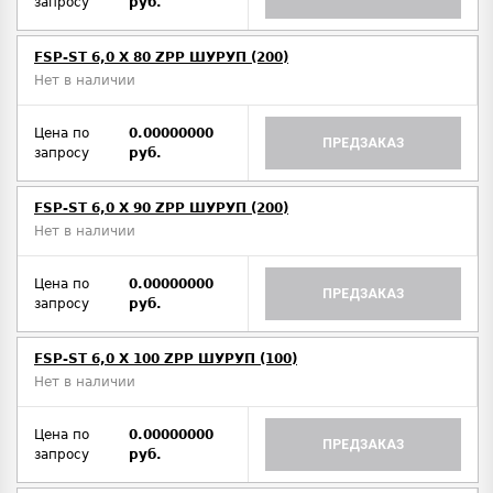
запросу
руб.
FSP-ST 6,0 X 80 ZPP ШУРУП (200)
Нет в наличии
Цена по
0.00000000
ПРЕДЗАКАЗ
запросу
руб.
FSP-ST 6,0 X 90 ZPP ШУРУП (200)
Нет в наличии
Цена по
0.00000000
ПРЕДЗАКАЗ
запросу
руб.
FSP-ST 6,0 X 100 ZPP ШУРУП (100)
Нет в наличии
Цена по
0.00000000
ПРЕДЗАКАЗ
запросу
руб.