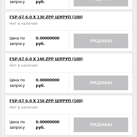
запросу
руб.
FSP-ST 6,0 X 130 ZPP ШУРУП (100)
Нет в наличии
Цена по
0.00000000
ПРЕДЗАКАЗ
запросу
руб.
FSP-ST 6,0 X 140 ZPP ШУРУП (100)
Нет в наличии
Цена по
0.00000000
ПРЕДЗАКАЗ
запросу
руб.
FSP-ST 6,0 X 150 ZPP ШУРУП (100)
Нет в наличии
Цена по
0.00000000
ПРЕДЗАКАЗ
запросу
руб.