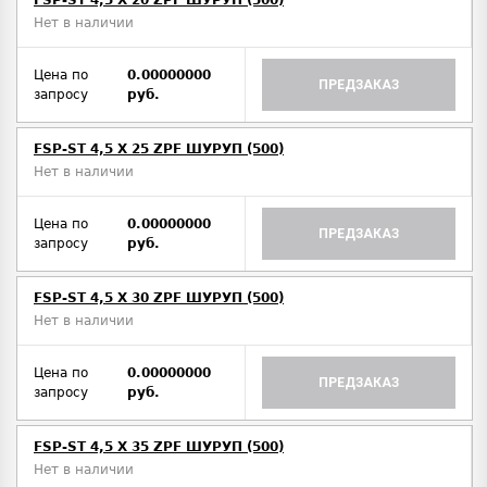
FSP-ST 4,5 X 20 ZPF ШУРУП (500)
Нет в наличии
Цена по
0.00000000
ПРЕДЗАКАЗ
запросу
руб.
FSP-ST 4,5 X 25 ZPF ШУРУП (500)
Нет в наличии
Цена по
0.00000000
ПРЕДЗАКАЗ
запросу
руб.
FSP-ST 4,5 X 30 ZPF ШУРУП (500)
Нет в наличии
Цена по
0.00000000
ПРЕДЗАКАЗ
запросу
руб.
FSP-ST 4,5 X 35 ZPF ШУРУП (500)
Нет в наличии