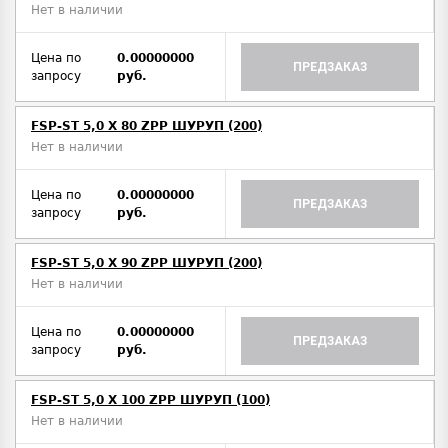
Нет в наличии
Цена по
0.00000000
ПРЕДЗАКАЗ
запросу
руб.
FSP-ST 5,0 X 80 ZPP ШУРУП (200)
Нет в наличии
Цена по
0.00000000
ПРЕДЗАКАЗ
запросу
руб.
FSP-ST 5,0 X 90 ZPP ШУРУП (200)
Нет в наличии
Цена по
0.00000000
ПРЕДЗАКАЗ
запросу
руб.
FSP-ST 5,0 X 100 ZPP ШУРУП (100)
Нет в наличии