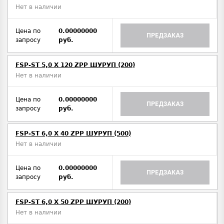
Нет в наличии
Цена по
0.00000000
ПРЕДЗАКАЗ
запросу
руб.
FSP-ST 5,0 X 120 ZPP ШУРУП (200)
Нет в наличии
Цена по
0.00000000
ПРЕДЗАКАЗ
запросу
руб.
FSP-ST 6,0 X 40 ZPP ШУРУП (500)
Нет в наличии
Цена по
0.00000000
ПРЕДЗАКАЗ
запросу
руб.
FSP-ST 6,0 X 50 ZPP ШУРУП (200)
Нет в наличии