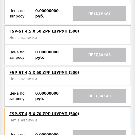
Цена по
0.00000000
ПРЕДЗАКАЗ
запросу
руб.
FSP-ST 4,5 X 50 ZPP ШУРУП (500)
Нет в наличии
Цена по
0.00000000
ПРЕДЗАКАЗ
запросу
руб.
FSP-ST 4,5 X 60 ZPP ШУРУП (500)
Нет в наличии
Цена по
0.00000000
ПРЕДЗАКАЗ
запросу
руб.
FSP-ST 4,5 X 70 ZPP ШУРУП (500)
Нет в наличии
Цена по
0.00000000