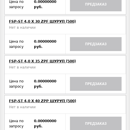
Цена по
0.00000000
ПРЕДЗАКАЗ
запросу
руб.
FSP-ST 4,0 X 30 ZPF ШУРУП (500)
Нет в наличии
Цена по
0.00000000
ПРЕДЗАКАЗ
запросу
руб.
FSP-ST 4,0 X 35 ZPF ШУРУП (500)
Нет в наличии
Цена по
0.00000000
ПРЕДЗАКАЗ
запросу
руб.
FSP-ST 4,0 X 40 ZPP ШУРУП (500)
Нет в наличии
Цена по
0.00000000
ПРЕДЗАКАЗ
запросу
руб.