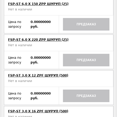
FSP-ST 6,0 X 150 ZPP ШУРУП (25)
Нет в наличии
Цена по
0.00000000
ПРЕДЗАКАЗ
запросу
руб.
FSP-ST 6,0 X 220 ZPP ШУРУП (25)
Нет в наличии
Цена по
0.00000000
ПРЕДЗАКАЗ
запросу
руб.
FSP-ST 3,0 X 12 ZPF ШУРУП (500)
Нет в наличии
Цена по
0.00000000
ПРЕДЗАКАЗ
запросу
руб.
FSP-ST 3,0 X 16 ZPF ШУРУП (500)
Нет в наличии