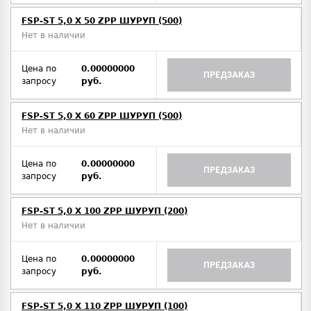
FSP-ST 5,0 X 50 ZPP ШУРУП (500)
Нет в наличии
Цена по
0.00000000
ПРЕДЗАКАЗ
запросу
руб.
FSP-ST 5,0 X 60 ZPP ШУРУП (500)
Нет в наличии
Цена по
0.00000000
ПРЕДЗАКАЗ
запросу
руб.
FSP-ST 5,0 X 100 ZPP ШУРУП (200)
Нет в наличии
Цена по
0.00000000
ПРЕДЗАКАЗ
запросу
руб.
FSP-ST 5,0 X 110 ZPP ШУРУП (100)