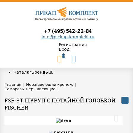
+7 (495) 542-22-84
info@pickup-komplekt.ru
Регистрация
Вход
0
Каталог
Бренды
Главная
|
Нержавеющий крепеж
|
Саморезы нержавеющие
|
FSP-ST ШУРУП С ПОТАЙНОЙ ГОЛОВКОЙ
FISCHER