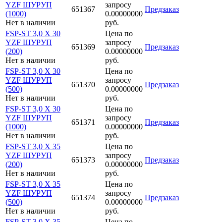
YZF ШУРУП
запросу
651367
Предзаказ
(1000)
0.00000000
Нет в наличии
руб.
FSP-ST 3,0 X 30
Цена по
YZF ШУРУП
запросу
651369
Предзаказ
(200)
0.00000000
Нет в наличии
руб.
FSP-ST 3,0 X 30
Цена по
YZF ШУРУП
запросу
651370
Предзаказ
(500)
0.00000000
Нет в наличии
руб.
FSP-ST 3,0 X 30
Цена по
YZF ШУРУП
запросу
651371
Предзаказ
(1000)
0.00000000
Нет в наличии
руб.
FSP-ST 3,0 X 35
Цена по
YZF ШУРУП
запросу
651373
Предзаказ
(200)
0.00000000
Нет в наличии
руб.
FSP-ST 3,0 X 35
Цена по
YZF ШУРУП
запросу
651374
Предзаказ
(500)
0.00000000
Нет в наличии
руб.
FSP-ST 3,0 X 35
Цена по