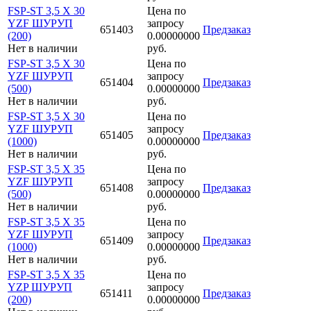
FSP-ST 3,5 X 30
Цена по
YZF ШУРУП
запросу
651403
Предзаказ
(200)
0.00000000
Нет в наличии
руб.
FSP-ST 3,5 X 30
Цена по
YZF ШУРУП
запросу
651404
Предзаказ
(500)
0.00000000
Нет в наличии
руб.
FSP-ST 3,5 X 30
Цена по
YZF ШУРУП
запросу
651405
Предзаказ
(1000)
0.00000000
Нет в наличии
руб.
FSP-ST 3,5 X 35
Цена по
YZF ШУРУП
запросу
651408
Предзаказ
(500)
0.00000000
Нет в наличии
руб.
FSP-ST 3,5 X 35
Цена по
YZF ШУРУП
запросу
651409
Предзаказ
(1000)
0.00000000
Нет в наличии
руб.
FSP-ST 3,5 X 35
Цена по
YZP ШУРУП
запросу
651411
Предзаказ
(200)
0.00000000