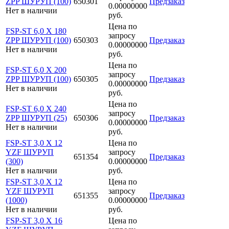
ZPP ШУРУП (100)
650301
Предзаказ
0.00000000
Нет в наличии
руб.
Цена по
FSP-ST 6,0 X 180
запросу
ZPP ШУРУП (100)
650303
Предзаказ
0.00000000
Нет в наличии
руб.
Цена по
FSP-ST 6,0 X 200
запросу
ZPP ШУРУП (100)
650305
Предзаказ
0.00000000
Нет в наличии
руб.
Цена по
FSP-ST 6,0 X 240
запросу
ZPP ШУРУП (25)
650306
Предзаказ
0.00000000
Нет в наличии
руб.
FSP-ST 3,0 X 12
Цена по
YZF ШУРУП
запросу
651354
Предзаказ
(300)
0.00000000
Нет в наличии
руб.
FSP-ST 3,0 X 12
Цена по
YZF ШУРУП
запросу
651355
Предзаказ
(1000)
0.00000000
Нет в наличии
руб.
FSP-ST 3,0 X 16
Цена по