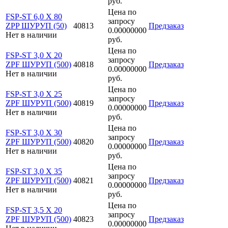
руб.
Цена по
FSP-ST 6,0 X 80
запросу
ZPP ШУРУП (50)
40813
Предзаказ
0.00000000
Нет в наличии
руб.
Цена по
FSP-ST 3,0 X 20
запросу
ZPF ШУРУП (500)
40818
Предзаказ
0.00000000
Нет в наличии
руб.
Цена по
FSP-ST 3,0 X 25
запросу
ZPF ШУРУП (500)
40819
Предзаказ
0.00000000
Нет в наличии
руб.
Цена по
FSP-ST 3,0 X 30
запросу
ZPF ШУРУП (500)
40820
Предзаказ
0.00000000
Нет в наличии
руб.
Цена по
FSP-ST 3,0 X 35
запросу
ZPF ШУРУП (500)
40821
Предзаказ
0.00000000
Нет в наличии
руб.
Цена по
FSP-ST 3,5 X 20
запросу
ZPF ШУРУП (500)
40823
Предзаказ
0.00000000