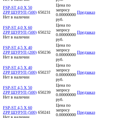
Цена по
FSP-ST 4,0 X 50
запросу
ZPP ШУРУП (500)
650231
Предзаказ
0.00000000
Нет в наличии
руб.
Цена по
FSP-ST 4,0 X 60
запросу
ZPP ШУРУП (500)
650232
Предзаказ
0.00000000
Нет в наличии
руб.
Цена по
FSP-ST 4,5 X 40
запросу
ZPP ШУРУП (200)
650236
Предзаказ
0.00000000
Нет в наличии
руб.
Цена по
FSP-ST 4,5 X 40
запросу
ZPP ШУРУП (500)
650237
Предзаказ
0.00000000
Нет в наличии
руб.
Цена по
FSP-ST 4,5 X 50
запросу
ZPP ШУРУП (500)
650239
Предзаказ
0.00000000
Нет в наличии
руб.
Цена по
FSP-ST 4,5 X 60
запросу
ZPP ШУРУП (500)
650241
Предзаказ
0.00000000
Нет в наличии