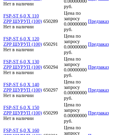
0.00000000
Нет в наличии
руб.
Цена по
FSP-ST 6,0 X 110
запросу
ZPP ШУРУП (100)
650289
Предзаказ
0.00000000
Нет в наличии
руб.
Цена по
FSP-ST 6,0 X 120
запросу
ZPP ШУРУП (100)
650291
Предзаказ
0.00000000
Нет в наличии
руб.
Цена по
FSP-ST 6,0 X 130
запросу
ZPP ШУРУП (100)
650294
Предзаказ
0.00000000
Нет в наличии
руб.
Цена по
FSP-ST 6,0 X 140
запросу
ZPP ШУРУП (100)
650297
Предзаказ
0.00000000
Нет в наличии
руб.
Цена по
FSP-ST 6,0 X 150
запросу
ZPP ШУРУП (100)
650299
Предзаказ
0.00000000
Нет в наличии
руб.
Цена по
FSP-ST 6,0 X 160
запросу