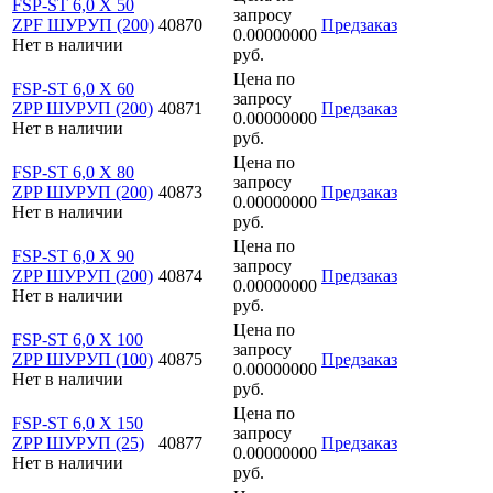
FSP-ST 6,0 X 50
запросу
ZPF ШУРУП (200)
40870
Предзаказ
0.00000000
Нет в наличии
руб.
Цена по
FSP-ST 6,0 X 60
запросу
ZPP ШУРУП (200)
40871
Предзаказ
0.00000000
Нет в наличии
руб.
Цена по
FSP-ST 6,0 X 80
запросу
ZPP ШУРУП (200)
40873
Предзаказ
0.00000000
Нет в наличии
руб.
Цена по
FSP-ST 6,0 X 90
запросу
ZPP ШУРУП (200)
40874
Предзаказ
0.00000000
Нет в наличии
руб.
Цена по
FSP-ST 6,0 X 100
запросу
ZPP ШУРУП (100)
40875
Предзаказ
0.00000000
Нет в наличии
руб.
Цена по
FSP-ST 6,0 X 150
запросу
ZPP ШУРУП (25)
40877
Предзаказ
0.00000000
Нет в наличии
руб.