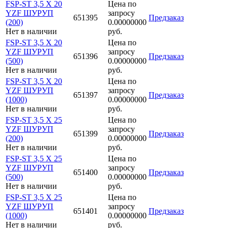
FSP-ST 3,5 X 20
Цена по
YZF ШУРУП
запросу
651395
Предзаказ
(200)
0.00000000
Нет в наличии
руб.
FSP-ST 3,5 X 20
Цена по
YZF ШУРУП
запросу
651396
Предзаказ
(500)
0.00000000
Нет в наличии
руб.
FSP-ST 3,5 X 20
Цена по
YZF ШУРУП
запросу
651397
Предзаказ
(1000)
0.00000000
Нет в наличии
руб.
FSP-ST 3,5 X 25
Цена по
YZF ШУРУП
запросу
651399
Предзаказ
(200)
0.00000000
Нет в наличии
руб.
FSP-ST 3,5 X 25
Цена по
YZF ШУРУП
запросу
651400
Предзаказ
(500)
0.00000000
Нет в наличии
руб.
FSP-ST 3,5 X 25
Цена по
YZF ШУРУП
запросу
651401
Предзаказ
(1000)
0.00000000
Нет в наличии
руб.