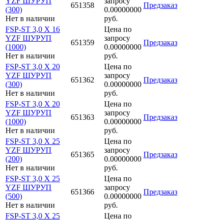
YZF ШУРУП
запросу
651358
Предзаказ
(300)
0.00000000
Нет в наличии
руб.
FSP-ST 3,0 X 16
Цена по
YZF ШУРУП
запросу
651359
Предзаказ
(1000)
0.00000000
Нет в наличии
руб.
FSP-ST 3,0 X 20
Цена по
YZF ШУРУП
запросу
651362
Предзаказ
(300)
0.00000000
Нет в наличии
руб.
FSP-ST 3,0 X 20
Цена по
YZF ШУРУП
запросу
651363
Предзаказ
(1000)
0.00000000
Нет в наличии
руб.
FSP-ST 3,0 X 25
Цена по
YZF ШУРУП
запросу
651365
Предзаказ
(200)
0.00000000
Нет в наличии
руб.
FSP-ST 3,0 X 25
Цена по
YZF ШУРУП
запросу
651366
Предзаказ
(500)
0.00000000
Нет в наличии
руб.
FSP-ST 3,0 X 25
Цена по