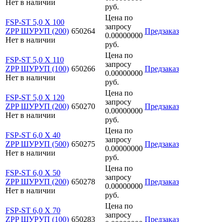
Нет в наличии
руб.
Цена по
FSP-ST 5,0 X 100
запросу
ZPP ШУРУП (200)
650264
Предзаказ
0.00000000
Нет в наличии
руб.
Цена по
FSP-ST 5,0 X 110
запросу
ZPP ШУРУП (100)
650266
Предзаказ
0.00000000
Нет в наличии
руб.
Цена по
FSP-ST 5,0 X 120
запросу
ZPP ШУРУП (200)
650270
Предзаказ
0.00000000
Нет в наличии
руб.
Цена по
FSP-ST 6,0 X 40
запросу
ZPP ШУРУП (500)
650275
Предзаказ
0.00000000
Нет в наличии
руб.
Цена по
FSP-ST 6,0 X 50
запросу
ZPP ШУРУП (200)
650278
Предзаказ
0.00000000
Нет в наличии
руб.
Цена по
FSP-ST 6,0 X 70
запросу
ZPP ШУРУП (100)
650283
Предзаказ