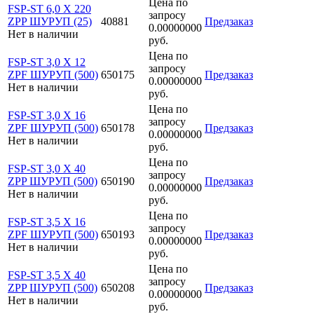
Цена по
FSP-ST 6,0 X 220
запросу
ZPP ШУРУП (25)
40881
Предзаказ
0.00000000
Нет в наличии
руб.
Цена по
FSP-ST 3,0 X 12
запросу
ZPF ШУРУП (500)
650175
Предзаказ
0.00000000
Нет в наличии
руб.
Цена по
FSP-ST 3,0 X 16
запросу
ZPF ШУРУП (500)
650178
Предзаказ
0.00000000
Нет в наличии
руб.
Цена по
FSP-ST 3,0 X 40
запросу
ZPP ШУРУП (500)
650190
Предзаказ
0.00000000
Нет в наличии
руб.
Цена по
FSP-ST 3,5 X 16
запросу
ZPF ШУРУП (500)
650193
Предзаказ
0.00000000
Нет в наличии
руб.
Цена по
FSP-ST 3,5 X 40
запросу
ZPP ШУРУП (500)
650208
Предзаказ
0.00000000
Нет в наличии
руб.