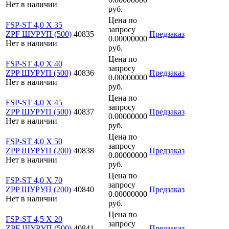
Нет в наличии
руб.
Цена по
FSP-ST 4,0 X 35
запросу
ZPF ШУРУП (500)
40835
Предзаказ
0.00000000
Нет в наличии
руб.
Цена по
FSP-ST 4,0 X 40
запросу
ZPP ШУРУП (500)
40836
Предзаказ
0.00000000
Нет в наличии
руб.
Цена по
FSP-ST 4,0 X 45
запросу
ZPP ШУРУП (500)
40837
Предзаказ
0.00000000
Нет в наличии
руб.
Цена по
FSP-ST 4,0 X 50
запросу
ZPP ШУРУП (200)
40838
Предзаказ
0.00000000
Нет в наличии
руб.
Цена по
FSP-ST 4,0 X 70
запросу
ZPP ШУРУП (200)
40840
Предзаказ
0.00000000
Нет в наличии
руб.
Цена по
FSP-ST 4,5 X 20
запросу
ZPF ШУРУП (500)
40841
Предзаказ