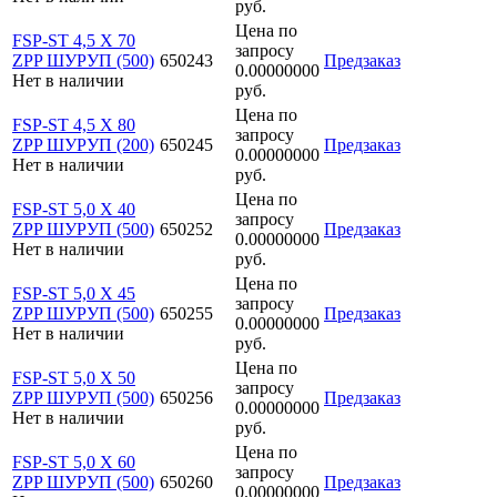
руб.
Цена по
FSP-ST 4,5 X 70
запросу
ZPP ШУРУП (500)
650243
Предзаказ
0.00000000
Нет в наличии
руб.
Цена по
FSP-ST 4,5 X 80
запросу
ZPP ШУРУП (200)
650245
Предзаказ
0.00000000
Нет в наличии
руб.
Цена по
FSP-ST 5,0 X 40
запросу
ZPP ШУРУП (500)
650252
Предзаказ
0.00000000
Нет в наличии
руб.
Цена по
FSP-ST 5,0 X 45
запросу
ZPP ШУРУП (500)
650255
Предзаказ
0.00000000
Нет в наличии
руб.
Цена по
FSP-ST 5,0 X 50
запросу
ZPP ШУРУП (500)
650256
Предзаказ
0.00000000
Нет в наличии
руб.
Цена по
FSP-ST 5,0 X 60
запросу
ZPP ШУРУП (500)
650260
Предзаказ
0.00000000