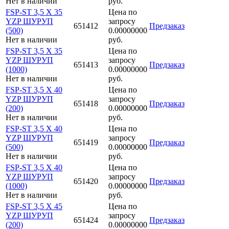
Нет в наличии
руб.
FSP-ST 3,5 X 35
Цена по
YZP ШУРУП
запросу
651412
Предзаказ
(500)
0.00000000
Нет в наличии
руб.
FSP-ST 3,5 X 35
Цена по
YZP ШУРУП
запросу
651413
Предзаказ
(1000)
0.00000000
Нет в наличии
руб.
FSP-ST 3,5 X 40
Цена по
YZP ШУРУП
запросу
651418
Предзаказ
(200)
0.00000000
Нет в наличии
руб.
FSP-ST 3,5 X 40
Цена по
YZP ШУРУП
запросу
651419
Предзаказ
(500)
0.00000000
Нет в наличии
руб.
FSP-ST 3,5 X 40
Цена по
YZP ШУРУП
запросу
651420
Предзаказ
(1000)
0.00000000
Нет в наличии
руб.
FSP-ST 3,5 X 45
Цена по
YZP ШУРУП
запросу
651424
Предзаказ
(200)
0.00000000