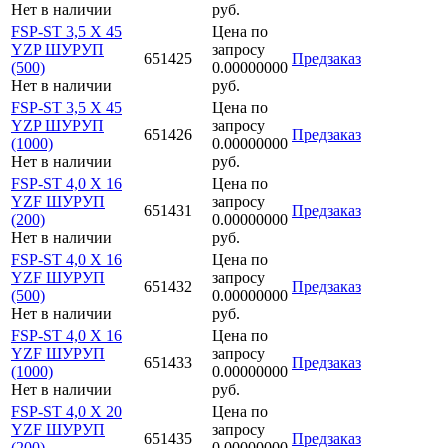
Нет в наличии
руб.
FSP-ST 3,5 X 45
Цена по
YZP ШУРУП
запросу
651425
Предзаказ
(500)
0.00000000
Нет в наличии
руб.
FSP-ST 3,5 X 45
Цена по
YZP ШУРУП
запросу
651426
Предзаказ
(1000)
0.00000000
Нет в наличии
руб.
FSP-ST 4,0 X 16
Цена по
YZF ШУРУП
запросу
651431
Предзаказ
(200)
0.00000000
Нет в наличии
руб.
FSP-ST 4,0 X 16
Цена по
YZF ШУРУП
запросу
651432
Предзаказ
(500)
0.00000000
Нет в наличии
руб.
FSP-ST 4,0 X 16
Цена по
YZF ШУРУП
запросу
651433
Предзаказ
(1000)
0.00000000
Нет в наличии
руб.
FSP-ST 4,0 X 20
Цена по
YZF ШУРУП
запросу
651435
Предзаказ
(200)
0.00000000