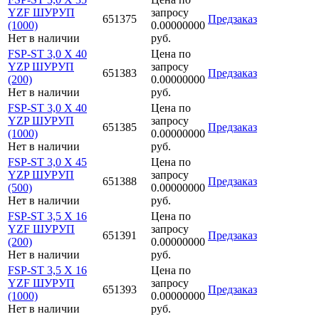
YZF ШУРУП
запросу
651375
Предзаказ
(1000)
0.00000000
Нет в наличии
руб.
FSP-ST 3,0 X 40
Цена по
YZP ШУРУП
запросу
651383
Предзаказ
(200)
0.00000000
Нет в наличии
руб.
FSP-ST 3,0 X 40
Цена по
YZP ШУРУП
запросу
651385
Предзаказ
(1000)
0.00000000
Нет в наличии
руб.
FSP-ST 3,0 X 45
Цена по
YZP ШУРУП
запросу
651388
Предзаказ
(500)
0.00000000
Нет в наличии
руб.
FSP-ST 3,5 X 16
Цена по
YZF ШУРУП
запросу
651391
Предзаказ
(200)
0.00000000
Нет в наличии
руб.
FSP-ST 3,5 X 16
Цена по
YZF ШУРУП
запросу
651393
Предзаказ
(1000)
0.00000000
Нет в наличии
руб.