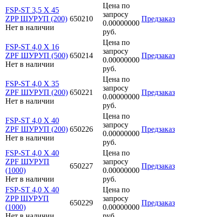
Цена по
FSP-ST 3,5 X 45
запросу
ZPP ШУРУП (200)
650210
Предзаказ
0.00000000
Нет в наличии
руб.
Цена по
FSP-ST 4,0 X 16
запросу
ZPF ШУРУП (500)
650214
Предзаказ
0.00000000
Нет в наличии
руб.
Цена по
FSP-ST 4,0 X 35
запросу
ZPF ШУРУП (200)
650221
Предзаказ
0.00000000
Нет в наличии
руб.
Цена по
FSP-ST 4,0 X 40
запросу
ZPF ШУРУП (200)
650226
Предзаказ
0.00000000
Нет в наличии
руб.
FSP-ST 4,0 X 40
Цена по
ZPF ШУРУП
запросу
650227
Предзаказ
(1000)
0.00000000
Нет в наличии
руб.
FSP-ST 4,0 X 40
Цена по
ZPP ШУРУП
запросу
650229
Предзаказ
(1000)
0.00000000
Нет в наличии
руб.