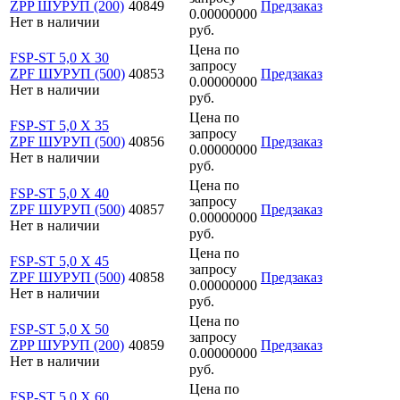
ZPP ШУРУП (200)
40849
Предзаказ
0.00000000
Нет в наличии
руб.
Цена по
FSP-ST 5,0 X 30
запросу
ZPF ШУРУП (500)
40853
Предзаказ
0.00000000
Нет в наличии
руб.
Цена по
FSP-ST 5,0 X 35
запросу
ZPF ШУРУП (500)
40856
Предзаказ
0.00000000
Нет в наличии
руб.
Цена по
FSP-ST 5,0 X 40
запросу
ZPF ШУРУП (500)
40857
Предзаказ
0.00000000
Нет в наличии
руб.
Цена по
FSP-ST 5,0 X 45
запросу
ZPF ШУРУП (500)
40858
Предзаказ
0.00000000
Нет в наличии
руб.
Цена по
FSP-ST 5,0 X 50
запросу
ZPP ШУРУП (200)
40859
Предзаказ
0.00000000
Нет в наличии
руб.
Цена по
FSP-ST 5,0 X 60