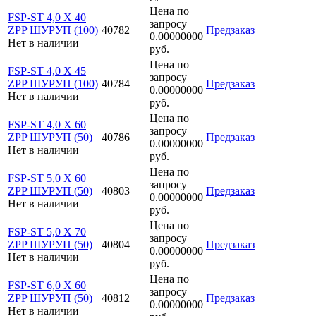
Цена по
FSP-ST 4,0 X 40
запросу
ZPP ШУРУП (100)
40782
Предзаказ
0.00000000
Нет в наличии
руб.
Цена по
FSP-ST 4,0 X 45
запросу
ZPP ШУРУП (100)
40784
Предзаказ
0.00000000
Нет в наличии
руб.
Цена по
FSP-ST 4,0 X 60
запросу
ZPP ШУРУП (50)
40786
Предзаказ
0.00000000
Нет в наличии
руб.
Цена по
FSP-ST 5,0 X 60
запросу
ZPP ШУРУП (50)
40803
Предзаказ
0.00000000
Нет в наличии
руб.
Цена по
FSP-ST 5,0 X 70
запросу
ZPP ШУРУП (50)
40804
Предзаказ
0.00000000
Нет в наличии
руб.
Цена по
FSP-ST 6,0 X 60
запросу
ZPP ШУРУП (50)
40812
Предзаказ
0.00000000
Нет в наличии