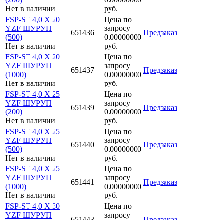
Нет в наличии
руб.
FSP-ST 4,0 X 20
Цена по
YZF ШУРУП
запросу
651436
Предзаказ
(500)
0.00000000
Нет в наличии
руб.
FSP-ST 4,0 X 20
Цена по
YZF ШУРУП
запросу
651437
Предзаказ
(1000)
0.00000000
Нет в наличии
руб.
FSP-ST 4,0 X 25
Цена по
YZF ШУРУП
запросу
651439
Предзаказ
(200)
0.00000000
Нет в наличии
руб.
FSP-ST 4,0 X 25
Цена по
YZF ШУРУП
запросу
651440
Предзаказ
(500)
0.00000000
Нет в наличии
руб.
FSP-ST 4,0 X 25
Цена по
YZF ШУРУП
запросу
651441
Предзаказ
(1000)
0.00000000
Нет в наличии
руб.
FSP-ST 4,0 X 30
Цена по
YZF ШУРУП
запросу
651443
Предзаказ