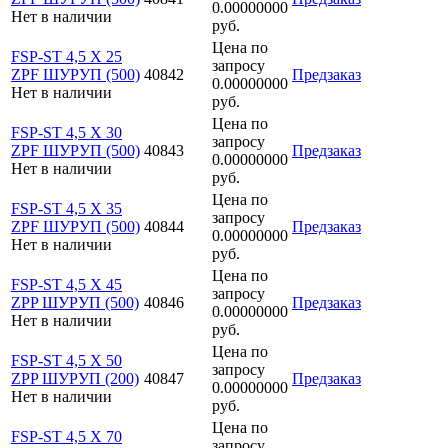
0.00000000
Нет в наличии
руб.
Цена по
FSP-ST 4,5 X 25
запросу
ZPF ШУРУП (500)
40842
Предзаказ
0.00000000
Нет в наличии
руб.
Цена по
FSP-ST 4,5 X 30
запросу
ZPF ШУРУП (500)
40843
Предзаказ
0.00000000
Нет в наличии
руб.
Цена по
FSP-ST 4,5 X 35
запросу
ZPF ШУРУП (500)
40844
Предзаказ
0.00000000
Нет в наличии
руб.
Цена по
FSP-ST 4,5 X 45
запросу
ZPP ШУРУП (500)
40846
Предзаказ
0.00000000
Нет в наличии
руб.
Цена по
FSP-ST 4,5 X 50
запросу
ZPP ШУРУП (200)
40847
Предзаказ
0.00000000
Нет в наличии
руб.
Цена по
FSP-ST 4,5 X 70
запросу