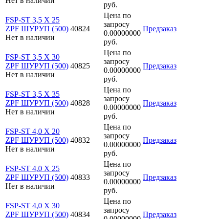
Нет в наличии
руб.
Цена по
FSP-ST 3,5 X 25
запросу
ZPF ШУРУП (500)
40824
Предзаказ
0.00000000
Нет в наличии
руб.
Цена по
FSP-ST 3,5 X 30
запросу
ZPF ШУРУП (500)
40825
Предзаказ
0.00000000
Нет в наличии
руб.
Цена по
FSP-ST 3,5 X 35
запросу
ZPF ШУРУП (500)
40828
Предзаказ
0.00000000
Нет в наличии
руб.
Цена по
FSP-ST 4,0 X 20
запросу
ZPF ШУРУП (500)
40832
Предзаказ
0.00000000
Нет в наличии
руб.
Цена по
FSP-ST 4,0 X 25
запросу
ZPF ШУРУП (500)
40833
Предзаказ
0.00000000
Нет в наличии
руб.
Цена по
FSP-ST 4,0 X 30
запросу
ZPF ШУРУП (500)
40834
Предзаказ
0.00000000