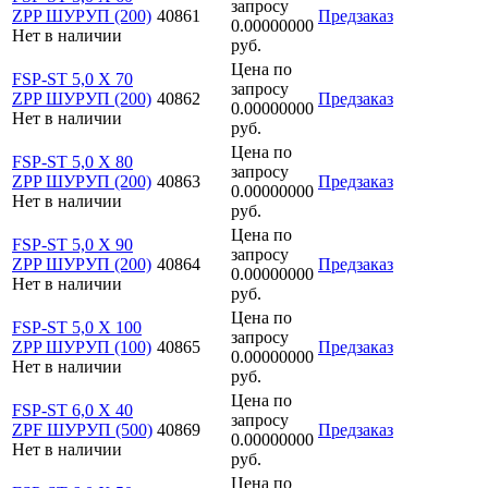
запросу
ZPP ШУРУП (200)
40861
Предзаказ
0.00000000
Нет в наличии
руб.
Цена по
FSP-ST 5,0 X 70
запросу
ZPP ШУРУП (200)
40862
Предзаказ
0.00000000
Нет в наличии
руб.
Цена по
FSP-ST 5,0 X 80
запросу
ZPP ШУРУП (200)
40863
Предзаказ
0.00000000
Нет в наличии
руб.
Цена по
FSP-ST 5,0 X 90
запросу
ZPP ШУРУП (200)
40864
Предзаказ
0.00000000
Нет в наличии
руб.
Цена по
FSP-ST 5,0 X 100
запросу
ZPP ШУРУП (100)
40865
Предзаказ
0.00000000
Нет в наличии
руб.
Цена по
FSP-ST 6,0 X 40
запросу
ZPF ШУРУП (500)
40869
Предзаказ
0.00000000
Нет в наличии
руб.
Цена по