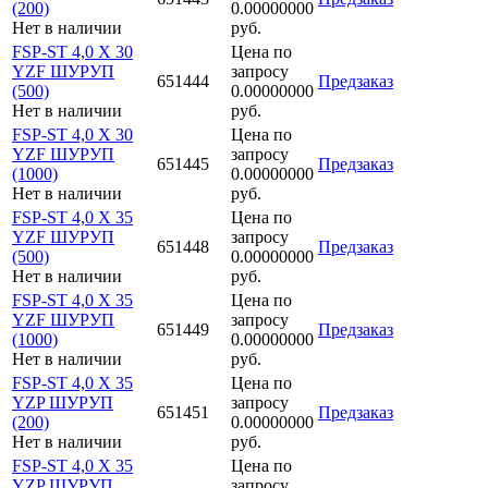
(200)
0.00000000
Нет в наличии
руб.
FSP-ST 4,0 X 30
Цена по
YZF ШУРУП
запросу
651444
Предзаказ
(500)
0.00000000
Нет в наличии
руб.
FSP-ST 4,0 X 30
Цена по
YZF ШУРУП
запросу
651445
Предзаказ
(1000)
0.00000000
Нет в наличии
руб.
FSP-ST 4,0 X 35
Цена по
YZF ШУРУП
запросу
651448
Предзаказ
(500)
0.00000000
Нет в наличии
руб.
FSP-ST 4,0 X 35
Цена по
YZF ШУРУП
запросу
651449
Предзаказ
(1000)
0.00000000
Нет в наличии
руб.
FSP-ST 4,0 X 35
Цена по
YZP ШУРУП
запросу
651451
Предзаказ
(200)
0.00000000
Нет в наличии
руб.
FSP-ST 4,0 X 35
Цена по
YZP ШУРУП
запросу