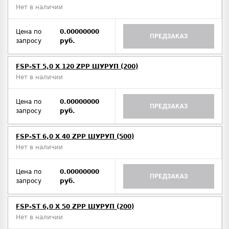
Нет в наличии
Цена по
0.00000000
ПРЕДЗАКАЗ
запросу
руб.
FSP-ST 5,0 X 120 ZPP ШУРУП (200)
Нет в наличии
Цена по
0.00000000
ПРЕДЗАКАЗ
запросу
руб.
FSP-ST 6,0 X 40 ZPP ШУРУП (500)
Нет в наличии
Цена по
0.00000000
ПРЕДЗАКАЗ
запросу
руб.
FSP-ST 6,0 X 50 ZPP ШУРУП (200)
Нет в наличии