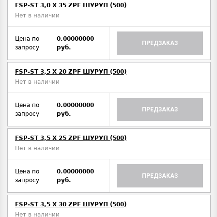
FSP-ST 3,0 X 35 ZPF ШУРУП (500)
Нет в наличии
Цена по
0.00000000
ПРЕДЗАКАЗ
запросу
руб.
FSP-ST 3,5 X 20 ZPF ШУРУП (500)
Нет в наличии
Цена по
0.00000000
ПРЕДЗАКАЗ
запросу
руб.
FSP-ST 3,5 X 25 ZPF ШУРУП (500)
Нет в наличии
Цена по
0.00000000
ПРЕДЗАКАЗ
запросу
руб.
FSP-ST 3,5 X 30 ZPF ШУРУП (500)
Нет в наличии