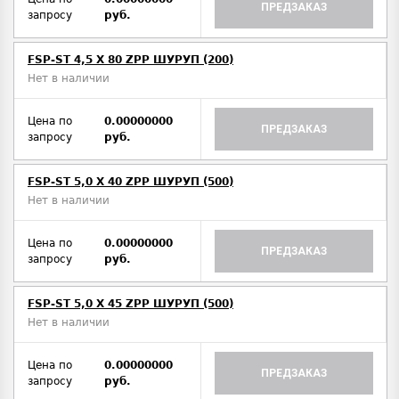
ПРЕДЗАКАЗ
запросу
руб.
FSP-ST 4,5 X 80 ZPP ШУРУП (200)
Нет в наличии
Цена по
0.00000000
ПРЕДЗАКАЗ
запросу
руб.
FSP-ST 5,0 X 40 ZPP ШУРУП (500)
Нет в наличии
Цена по
0.00000000
ПРЕДЗАКАЗ
запросу
руб.
FSP-ST 5,0 X 45 ZPP ШУРУП (500)
Нет в наличии
Цена по
0.00000000
ПРЕДЗАКАЗ
запросу
руб.