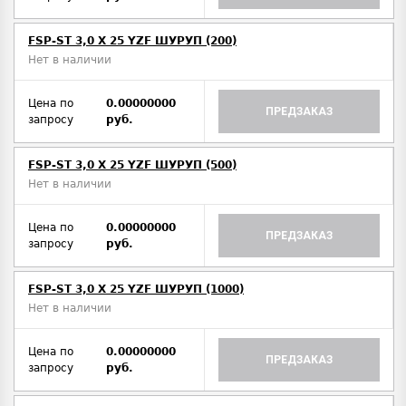
FSP-ST 3,0 X 25 YZF ШУРУП (200)
Нет в наличии
Цена по
0.00000000
ПРЕДЗАКАЗ
запросу
руб.
FSP-ST 3,0 X 25 YZF ШУРУП (500)
Нет в наличии
Цена по
0.00000000
ПРЕДЗАКАЗ
запросу
руб.
FSP-ST 3,0 X 25 YZF ШУРУП (1000)
Нет в наличии
Цена по
0.00000000
ПРЕДЗАКАЗ
запросу
руб.