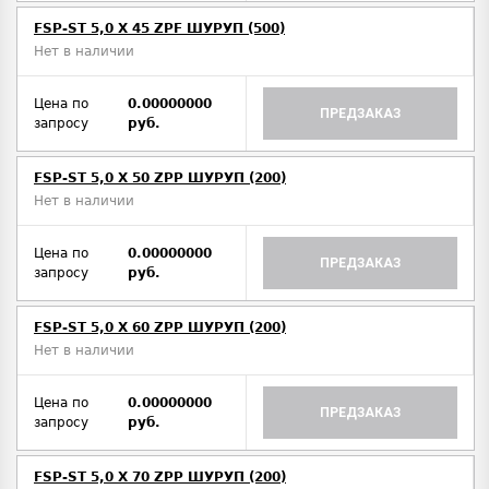
FSP-ST 5,0 X 45 ZPF ШУРУП (500)
Нет в наличии
Цена по
0.00000000
ПРЕДЗАКАЗ
запросу
руб.
FSP-ST 5,0 X 50 ZPP ШУРУП (200)
Нет в наличии
Цена по
0.00000000
ПРЕДЗАКАЗ
запросу
руб.
FSP-ST 5,0 X 60 ZPP ШУРУП (200)
Нет в наличии
Цена по
0.00000000
ПРЕДЗАКАЗ
запросу
руб.
FSP-ST 5,0 X 70 ZPP ШУРУП (200)