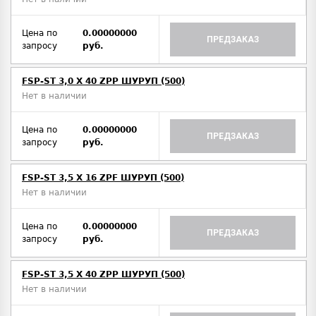
Цена по
0.00000000
ПРЕДЗАКАЗ
запросу
руб.
FSP-ST 3,0 X 40 ZPP ШУРУП (500)
Нет в наличии
Цена по
0.00000000
ПРЕДЗАКАЗ
запросу
руб.
FSP-ST 3,5 X 16 ZPF ШУРУП (500)
Нет в наличии
Цена по
0.00000000
ПРЕДЗАКАЗ
запросу
руб.
FSP-ST 3,5 X 40 ZPP ШУРУП (500)
Нет в наличии