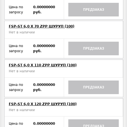
Цена по
0.00000000
ПРЕДЗАКАЗ
запросу
руб.
FSP-ST 6,0 X 70 ZPP ШУРУП (100)
Нет в наличии
Цена по
0.00000000
ПРЕДЗАКАЗ
запросу
руб.
FSP-ST 6,0 X 110 ZPP ШУРУП (100)
Нет в наличии
Цена по
0.00000000
ПРЕДЗАКАЗ
запросу
руб.
FSP-ST 6,0 X 120 ZPP ШУРУП (100)
Нет в наличии
Цена по
0.00000000
ПРЕДЗАКАЗ