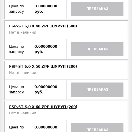
Цена по
0.00000000
ПРЕДЗАКАЗ
запросу
руб.
FSP-ST 6,0 X 40 ZPF ШУРУП (500)
Нет в наличии
Цена по
0.00000000
ПРЕДЗАКАЗ
запросу
руб.
FSP-ST 6,0 X 50 ZPF ШУРУП (200)
Нет в наличии
Цена по
0.00000000
ПРЕДЗАКАЗ
запросу
руб.
FSP-ST 6,0 X 60 ZPP ШУРУП (200)
Нет в наличии
Цена по
0.00000000
ПРЕДЗАКАЗ