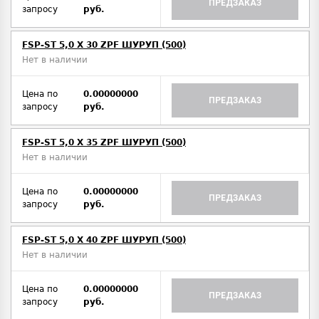
ПРЕДЗАКАЗ
запросу
руб.
FSP-ST 5,0 X 30 ZPF ШУРУП (500)
Нет в наличии
Цена по
0.00000000
ПРЕДЗАКАЗ
запросу
руб.
FSP-ST 5,0 X 35 ZPF ШУРУП (500)
Нет в наличии
Цена по
0.00000000
ПРЕДЗАКАЗ
запросу
руб.
FSP-ST 5,0 X 40 ZPF ШУРУП (500)
Нет в наличии
Цена по
0.00000000
ПРЕДЗАКАЗ
запросу
руб.