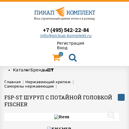
+7 (495) 542-22-84
info@pickup-komplekt.ru
Регистрация
Вход
0
Каталог
Бренды
Главная
|
Нержавеющий крепеж
|
Саморезы нержавеющие
|
FSP-ST ШУРУП С ПОТАЙНОЙ ГОЛОВКОЙ
FISCHER