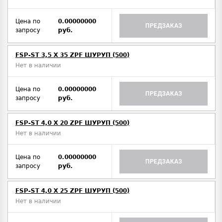
Цена по
0.00000000
ПРЕДЗАКАЗ
запросу
руб.
FSP-ST 3,5 X 35 ZPF ШУРУП (500)
Нет в наличии
Цена по
0.00000000
ПРЕДЗАКАЗ
запросу
руб.
FSP-ST 4,0 X 20 ZPF ШУРУП (500)
Нет в наличии
Цена по
0.00000000
ПРЕДЗАКАЗ
запросу
руб.
FSP-ST 4,0 X 25 ZPF ШУРУП (500)
Нет в наличии