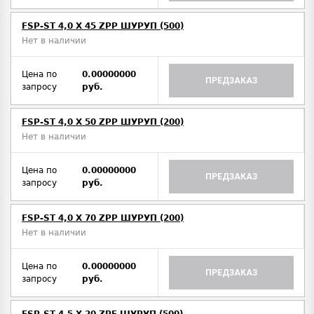
FSP-ST 4,0 X 45 ZPP ШУРУП (500)
Нет в наличии
Цена по
0.00000000
ПРЕДЗАКАЗ
запросу
руб.
FSP-ST 4,0 X 50 ZPP ШУРУП (200)
Нет в наличии
Цена по
0.00000000
ПРЕДЗАКАЗ
запросу
руб.
FSP-ST 4,0 X 70 ZPP ШУРУП (200)
Нет в наличии
Цена по
0.00000000
ПРЕДЗАКАЗ
запросу
руб.