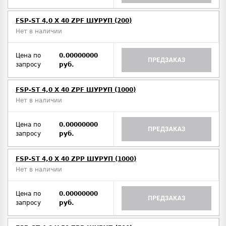
FSP-ST 4,0 X 40 ZPF ШУРУП (200)
Нет в наличии
Цена по
0.00000000
ПРЕДЗАКАЗ
запросу
руб.
FSP-ST 4,0 X 40 ZPF ШУРУП (1000)
Нет в наличии
Цена по
0.00000000
ПРЕДЗАКАЗ
запросу
руб.
FSP-ST 4,0 X 40 ZPP ШУРУП (1000)
Нет в наличии
Цена по
0.00000000
ПРЕДЗАКАЗ
запросу
руб.