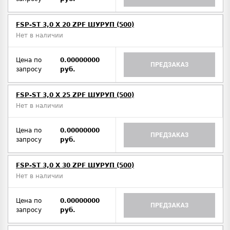
FSP-ST 3,0 X 20 ZPF ШУРУП (500)
Нет в наличии
Цена по
0.00000000
ПРЕДЗАКАЗ
запросу
руб.
FSP-ST 3,0 X 25 ZPF ШУРУП (500)
Нет в наличии
Цена по
0.00000000
ПРЕДЗАКАЗ
запросу
руб.
FSP-ST 3,0 X 30 ZPF ШУРУП (500)
Нет в наличии
Цена по
0.00000000
ПРЕДЗАКАЗ
запросу
руб.