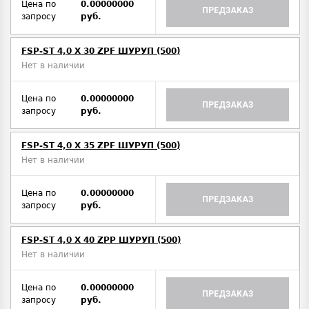
Цена по
0.00000000
ПРЕДЗАКАЗ
запросу
руб.
FSP-ST 4,0 X 30 ZPF ШУРУП (500)
Нет в наличии
Цена по
0.00000000
ПРЕДЗАКАЗ
запросу
руб.
FSP-ST 4,0 X 35 ZPF ШУРУП (500)
Нет в наличии
Цена по
0.00000000
ПРЕДЗАКАЗ
запросу
руб.
FSP-ST 4,0 X 40 ZPP ШУРУП (500)
Нет в наличии
Цена по
0.00000000
ПРЕДЗАКАЗ
запросу
руб.