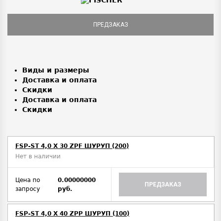
ПРЕДЗАКАЗ
Виды и размеры
Доставка и оплата
Скидки
Доставка и оплата
Скидки
FSP-ST 4,0 X 30 ZPF ШУРУП (200)
Нет в наличии
Цена по
0.00000000
ПРЕДЗАКАЗ
запросу
руб.
FSP-ST 4,0 X 40 ZPP ШУРУП (100)