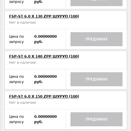
запросу
руб.
FSP-ST 6,0 X 130 ZPP ШУРУП (100)
Нет в наличии
Цена по
0.00000000
ПРЕДЗАКАЗ
запросу
руб.
FSP-ST 6,0 X 140 ZPP ШУРУП (100)
Нет в наличии
Цена по
0.00000000
ПРЕДЗАКАЗ
запросу
руб.
FSP-ST 6,0 X 150 ZPP ШУРУП (100)
Нет в наличии
Цена по
0.00000000
ПРЕДЗАКАЗ
запросу
руб.