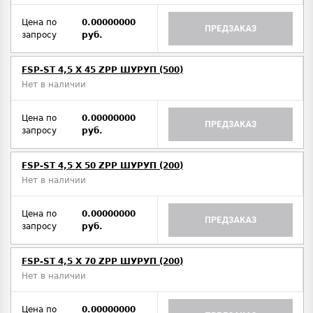
Цена по
0.00000000
ПРЕДЗАКАЗ
запросу
руб.
FSP-ST 4,5 X 45 ZPP ШУРУП (500)
Нет в наличии
Цена по
0.00000000
ПРЕДЗАКАЗ
запросу
руб.
FSP-ST 4,5 X 50 ZPP ШУРУП (200)
Нет в наличии
Цена по
0.00000000
ПРЕДЗАКАЗ
запросу
руб.
FSP-ST 4,5 X 70 ZPP ШУРУП (200)
Нет в наличии
Цена по
0.00000000