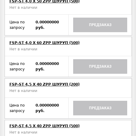
FSP-ST 4,0 X 50 ZPP ШУРУП (500)
Нет в наличии
Цена по
0.00000000
ПРЕДЗАКАЗ
запросу
руб.
FSP-ST 4,0 X 60 ZPP ШУРУП (500)
Нет в наличии
Цена по
0.00000000
ПРЕДЗАКАЗ
запросу
руб.
FSP-ST 4,5 X 40 ZPP ШУРУП (200)
Нет в наличии
Цена по
0.00000000
ПРЕДЗАКАЗ
запросу
руб.
FSP-ST 4,5 X 40 ZPP ШУРУП (500)
Нет в наличии