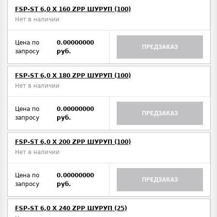
FSP-ST 6,0 X 160 ZPP ШУРУП (100)
Нет в наличии
Цена по
0.00000000
ПРЕДЗАКАЗ
запросу
руб.
FSP-ST 6,0 X 180 ZPP ШУРУП (100)
Нет в наличии
Цена по
0.00000000
ПРЕДЗАКАЗ
запросу
руб.
FSP-ST 6,0 X 200 ZPP ШУРУП (100)
Нет в наличии
Цена по
0.00000000
ПРЕДЗАКАЗ
запросу
руб.
FSP-ST 6,0 X 240 ZPP ШУРУП (25)