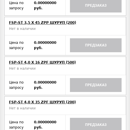
Цена по
0.00000000
ПРЕДЗАКАЗ
запросу
руб.
FSP-ST 3,5 X 45 ZPP ШУРУП (200)
Нет в наличии
Цена по
0.00000000
ПРЕДЗАКАЗ
запросу
руб.
FSP-ST 4,0 X 16 ZPF ШУРУП (500)
Нет в наличии
Цена по
0.00000000
ПРЕДЗАКАЗ
запросу
руб.
FSP-ST 4,0 X 35 ZPF ШУРУП (200)
Нет в наличии
Цена по
0.00000000
ПРЕДЗАКАЗ
запросу
руб.