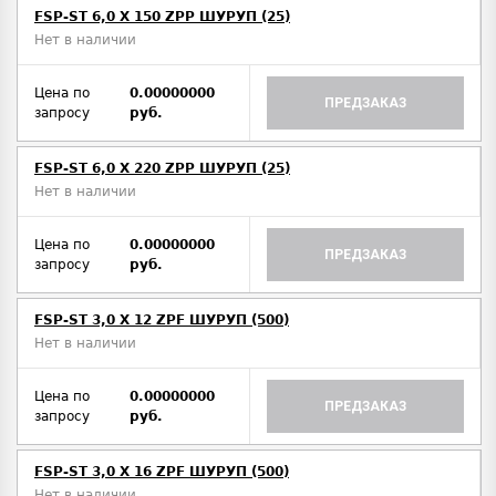
FSP-ST 6,0 X 150 ZPP ШУРУП (25)
Нет в наличии
Цена по
0.00000000
ПРЕДЗАКАЗ
запросу
руб.
FSP-ST 6,0 X 220 ZPP ШУРУП (25)
Нет в наличии
Цена по
0.00000000
ПРЕДЗАКАЗ
запросу
руб.
FSP-ST 3,0 X 12 ZPF ШУРУП (500)
Нет в наличии
Цена по
0.00000000
ПРЕДЗАКАЗ
запросу
руб.
FSP-ST 3,0 X 16 ZPF ШУРУП (500)
Нет в наличии