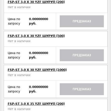
FSP-ST 3,0 X 30 YZF ШУРУП (200)
Нет в наличии
Цена по
0.00000000
ПРЕДЗАКАЗ
запросу
руб.
FSP-ST 3,0 X 30 YZF ШУРУП (500)
Нет в наличии
Цена по
0.00000000
ПРЕДЗАКАЗ
запросу
руб.
FSP-ST 3,0 X 30 YZF ШУРУП (1000)
Нет в наличии
Цена по
0.00000000
ПРЕДЗАКАЗ
запросу
руб.
FSP-ST 3,0 X 35 YZF ШУРУП (200)
Нет в наличии