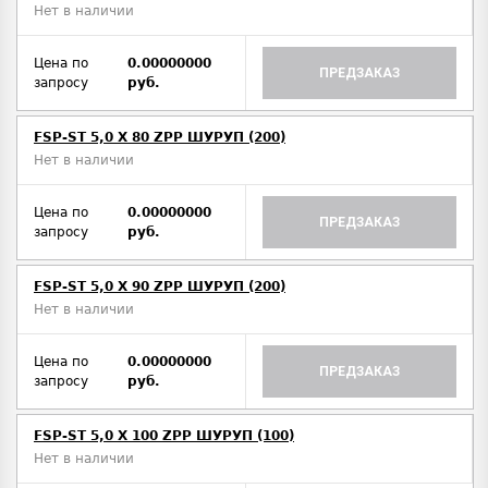
Нет в наличии
Цена по
0.00000000
ПРЕДЗАКАЗ
запросу
руб.
FSP-ST 5,0 X 80 ZPP ШУРУП (200)
Нет в наличии
Цена по
0.00000000
ПРЕДЗАКАЗ
запросу
руб.
FSP-ST 5,0 X 90 ZPP ШУРУП (200)
Нет в наличии
Цена по
0.00000000
ПРЕДЗАКАЗ
запросу
руб.
FSP-ST 5,0 X 100 ZPP ШУРУП (100)
Нет в наличии