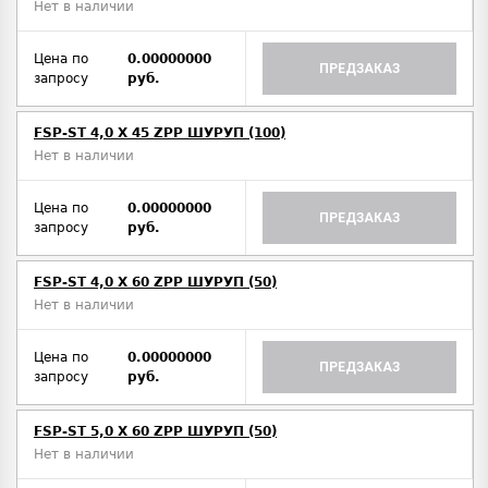
Нет в наличии
Цена по
0.00000000
ПРЕДЗАКАЗ
запросу
руб.
FSP-ST 4,0 X 45 ZPP ШУРУП (100)
Нет в наличии
Цена по
0.00000000
ПРЕДЗАКАЗ
запросу
руб.
FSP-ST 4,0 X 60 ZPP ШУРУП (50)
Нет в наличии
Цена по
0.00000000
ПРЕДЗАКАЗ
запросу
руб.
FSP-ST 5,0 X 60 ZPP ШУРУП (50)
Нет в наличии