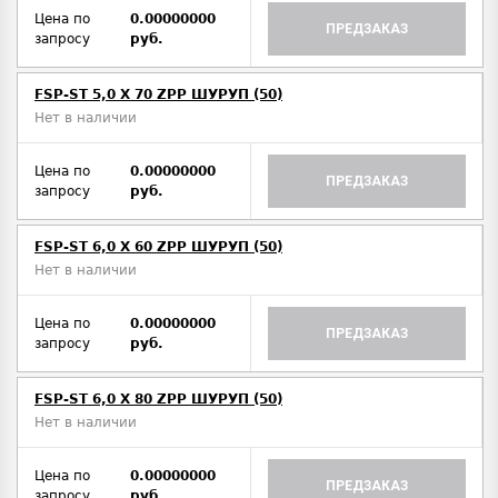
Цена по
0.00000000
ПРЕДЗАКАЗ
запросу
руб.
FSP-ST 5,0 X 70 ZPP ШУРУП (50)
Нет в наличии
Цена по
0.00000000
ПРЕДЗАКАЗ
запросу
руб.
FSP-ST 6,0 X 60 ZPP ШУРУП (50)
Нет в наличии
Цена по
0.00000000
ПРЕДЗАКАЗ
запросу
руб.
FSP-ST 6,0 X 80 ZPP ШУРУП (50)
Нет в наличии
Цена по
0.00000000
ПРЕДЗАКАЗ
запросу
руб.