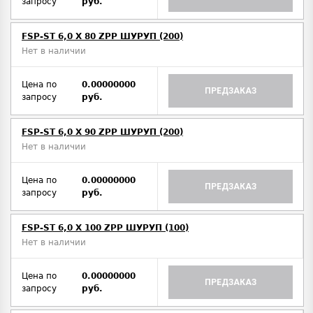
запросу
руб.
FSP-ST 6,0 X 80 ZPP ШУРУП (200)
Нет в наличии
Цена по
0.00000000
ПРЕДЗАКАЗ
запросу
руб.
FSP-ST 6,0 X 90 ZPP ШУРУП (200)
Нет в наличии
Цена по
0.00000000
ПРЕДЗАКАЗ
запросу
руб.
FSP-ST 6,0 X 100 ZPP ШУРУП (100)
Нет в наличии
Цена по
0.00000000
ПРЕДЗАКАЗ
запросу
руб.