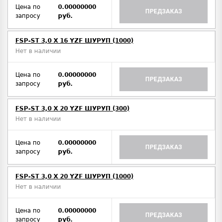
Цена по
0.00000000
ПРЕДЗАКАЗ
запросу
руб.
FSP-ST 3,0 X 16 YZF ШУРУП (1000)
Нет в наличии
Цена по
0.00000000
ПРЕДЗАКАЗ
запросу
руб.
FSP-ST 3,0 X 20 YZF ШУРУП (300)
Нет в наличии
Цена по
0.00000000
ПРЕДЗАКАЗ
запросу
руб.
FSP-ST 3,0 X 20 YZF ШУРУП (1000)
Нет в наличии
Цена по
0.00000000
ПРЕДЗАКАЗ
запросу
руб.