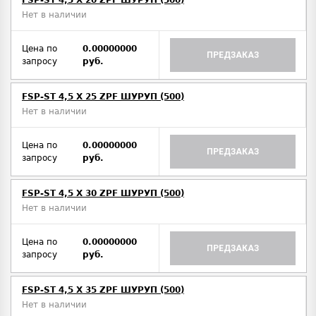
FSP-ST 4,5 X 20 ZPF ШУРУП (500)
Нет в наличии
Цена по
0.00000000
ПРЕДЗАКАЗ
запросу
руб.
FSP-ST 4,5 X 25 ZPF ШУРУП (500)
Нет в наличии
Цена по
0.00000000
ПРЕДЗАКАЗ
запросу
руб.
FSP-ST 4,5 X 30 ZPF ШУРУП (500)
Нет в наличии
Цена по
0.00000000
ПРЕДЗАКАЗ
запросу
руб.
FSP-ST 4,5 X 35 ZPF ШУРУП (500)
Нет в наличии