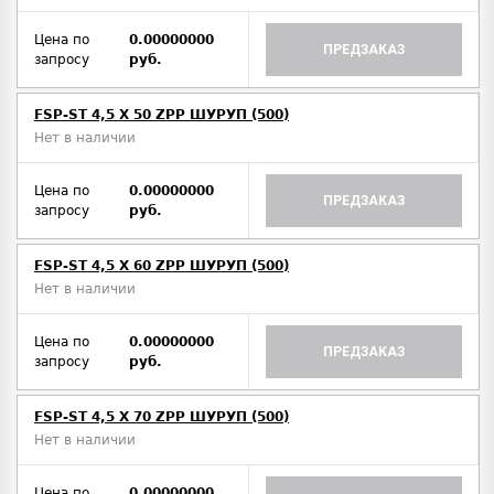
Цена по
0.00000000
ПРЕДЗАКАЗ
запросу
руб.
FSP-ST 4,5 X 50 ZPP ШУРУП (500)
Нет в наличии
Цена по
0.00000000
ПРЕДЗАКАЗ
запросу
руб.
FSP-ST 4,5 X 60 ZPP ШУРУП (500)
Нет в наличии
Цена по
0.00000000
ПРЕДЗАКАЗ
запросу
руб.
FSP-ST 4,5 X 70 ZPP ШУРУП (500)
Нет в наличии
Цена по
0.00000000