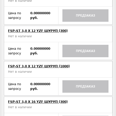
Нет в наличии
Цена по
0.00000000
ПРЕДЗАКАЗ
запросу
руб.
FSP-ST 3,0 X 12 YZF ШУРУП (300)
Нет в наличии
Цена по
0.00000000
ПРЕДЗАКАЗ
запросу
руб.
FSP-ST 3,0 X 12 YZF ШУРУП (1000)
Нет в наличии
Цена по
0.00000000
ПРЕДЗАКАЗ
запросу
руб.
FSP-ST 3,0 X 16 YZF ШУРУП (300)
Нет в наличии