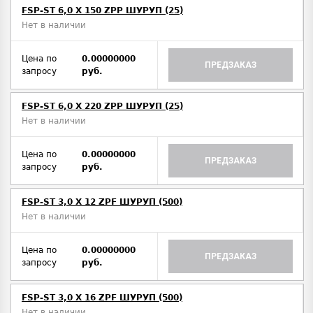
FSP-ST 6,0 X 150 ZPP ШУРУП (25)
Нет в наличии
Цена по
0.00000000
ПРЕДЗАКАЗ
запросу
руб.
FSP-ST 6,0 X 220 ZPP ШУРУП (25)
Нет в наличии
Цена по
0.00000000
ПРЕДЗАКАЗ
запросу
руб.
FSP-ST 3,0 X 12 ZPF ШУРУП (500)
Нет в наличии
Цена по
0.00000000
ПРЕДЗАКАЗ
запросу
руб.
FSP-ST 3,0 X 16 ZPF ШУРУП (500)
Нет в наличии