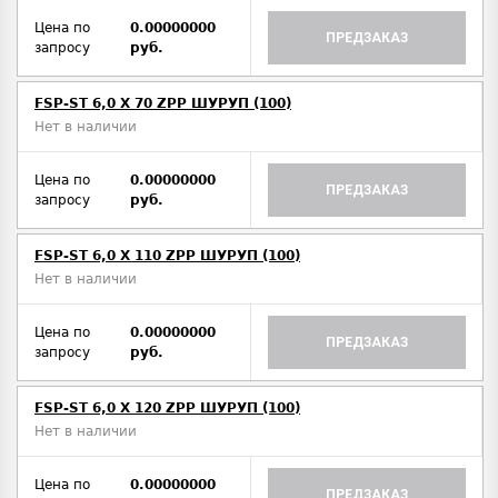
Цена по
0.00000000
ПРЕДЗАКАЗ
запросу
руб.
FSP-ST 6,0 X 70 ZPP ШУРУП (100)
Нет в наличии
Цена по
0.00000000
ПРЕДЗАКАЗ
запросу
руб.
FSP-ST 6,0 X 110 ZPP ШУРУП (100)
Нет в наличии
Цена по
0.00000000
ПРЕДЗАКАЗ
запросу
руб.
FSP-ST 6,0 X 120 ZPP ШУРУП (100)
Нет в наличии
Цена по
0.00000000
ПРЕДЗАКАЗ