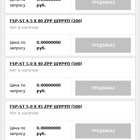
ПРЕДЗАКАЗ
запросу
руб.
FSP-ST 4,5 X 80 ZPP ШУРУП (200)
Нет в наличии
Цена по
0.00000000
ПРЕДЗАКАЗ
запросу
руб.
FSP-ST 5,0 X 40 ZPP ШУРУП (500)
Нет в наличии
Цена по
0.00000000
ПРЕДЗАКАЗ
запросу
руб.
FSP-ST 5,0 X 45 ZPP ШУРУП (500)
Нет в наличии
Цена по
0.00000000
ПРЕДЗАКАЗ
запросу
руб.