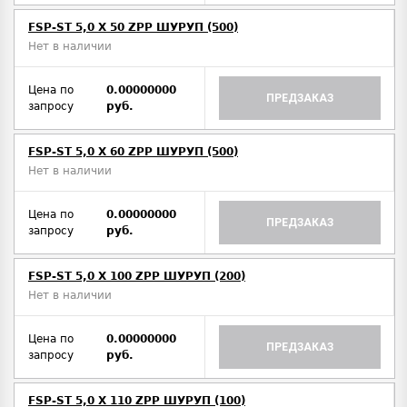
FSP-ST 5,0 X 50 ZPP ШУРУП (500)
Нет в наличии
Цена по
0.00000000
ПРЕДЗАКАЗ
запросу
руб.
FSP-ST 5,0 X 60 ZPP ШУРУП (500)
Нет в наличии
Цена по
0.00000000
ПРЕДЗАКАЗ
запросу
руб.
FSP-ST 5,0 X 100 ZPP ШУРУП (200)
Нет в наличии
Цена по
0.00000000
ПРЕДЗАКАЗ
запросу
руб.
FSP-ST 5,0 X 110 ZPP ШУРУП (100)