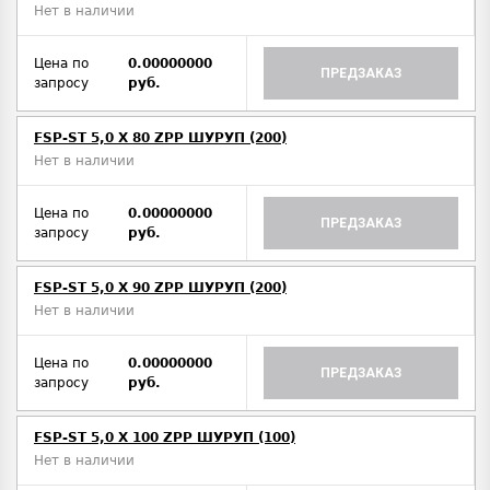
Нет в наличии
Цена по
0.00000000
ПРЕДЗАКАЗ
запросу
руб.
FSP-ST 5,0 X 80 ZPP ШУРУП (200)
Нет в наличии
Цена по
0.00000000
ПРЕДЗАКАЗ
запросу
руб.
FSP-ST 5,0 X 90 ZPP ШУРУП (200)
Нет в наличии
Цена по
0.00000000
ПРЕДЗАКАЗ
запросу
руб.
FSP-ST 5,0 X 100 ZPP ШУРУП (100)
Нет в наличии