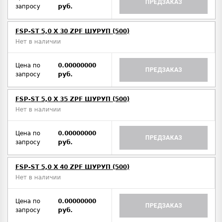
ПРЕДЗАКАЗ
запросу
руб.
FSP-ST 5,0 X 30 ZPF ШУРУП (500)
Нет в наличии
Цена по
0.00000000
ПРЕДЗАКАЗ
запросу
руб.
FSP-ST 5,0 X 35 ZPF ШУРУП (500)
Нет в наличии
Цена по
0.00000000
ПРЕДЗАКАЗ
запросу
руб.
FSP-ST 5,0 X 40 ZPF ШУРУП (500)
Нет в наличии
Цена по
0.00000000
ПРЕДЗАКАЗ
запросу
руб.