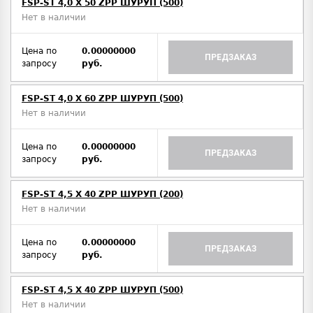
FSP-ST 4,0 X 50 ZPP ШУРУП (500)
Нет в наличии
Цена по
0.00000000
ПРЕДЗАКАЗ
запросу
руб.
FSP-ST 4,0 X 60 ZPP ШУРУП (500)
Нет в наличии
Цена по
0.00000000
ПРЕДЗАКАЗ
запросу
руб.
FSP-ST 4,5 X 40 ZPP ШУРУП (200)
Нет в наличии
Цена по
0.00000000
ПРЕДЗАКАЗ
запросу
руб.
FSP-ST 4,5 X 40 ZPP ШУРУП (500)
Нет в наличии