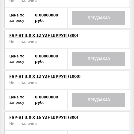
Нет в наличии
Цена по
0.00000000
ПРЕДЗАКАЗ
запросу
руб.
FSP-ST 3,0 X 12 YZF ШУРУП (300)
Нет в наличии
Цена по
0.00000000
ПРЕДЗАКАЗ
запросу
руб.
FSP-ST 3,0 X 12 YZF ШУРУП (1000)
Нет в наличии
Цена по
0.00000000
ПРЕДЗАКАЗ
запросу
руб.
FSP-ST 3,0 X 16 YZF ШУРУП (300)
Нет в наличии