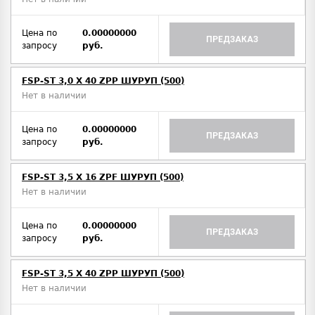
Цена по
0.00000000
ПРЕДЗАКАЗ
запросу
руб.
FSP-ST 3,0 X 40 ZPP ШУРУП (500)
Нет в наличии
Цена по
0.00000000
ПРЕДЗАКАЗ
запросу
руб.
FSP-ST 3,5 X 16 ZPF ШУРУП (500)
Нет в наличии
Цена по
0.00000000
ПРЕДЗАКАЗ
запросу
руб.
FSP-ST 3,5 X 40 ZPP ШУРУП (500)
Нет в наличии