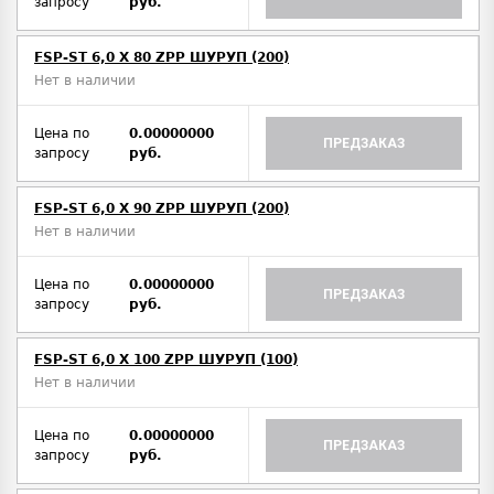
запросу
руб.
FSP-ST 6,0 X 80 ZPP ШУРУП (200)
Нет в наличии
Цена по
0.00000000
ПРЕДЗАКАЗ
запросу
руб.
FSP-ST 6,0 X 90 ZPP ШУРУП (200)
Нет в наличии
Цена по
0.00000000
ПРЕДЗАКАЗ
запросу
руб.
FSP-ST 6,0 X 100 ZPP ШУРУП (100)
Нет в наличии
Цена по
0.00000000
ПРЕДЗАКАЗ
запросу
руб.