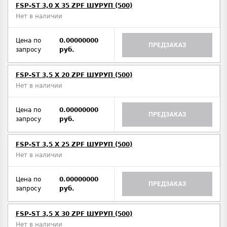
FSP-ST 3,0 X 35 ZPF ШУРУП (500)
Нет в наличии
Цена по
0.00000000
ПРЕДЗАКАЗ
запросу
руб.
FSP-ST 3,5 X 20 ZPF ШУРУП (500)
Нет в наличии
Цена по
0.00000000
ПРЕДЗАКАЗ
запросу
руб.
FSP-ST 3,5 X 25 ZPF ШУРУП (500)
Нет в наличии
Цена по
0.00000000
ПРЕДЗАКАЗ
запросу
руб.
FSP-ST 3,5 X 30 ZPF ШУРУП (500)
Нет в наличии