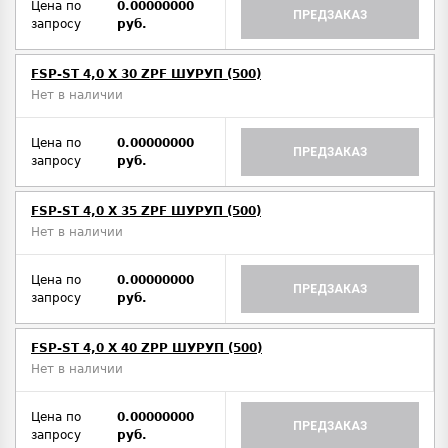
Цена по
0.00000000
ПРЕДЗАКАЗ
запросу
руб.
FSP-ST 4,0 X 30 ZPF ШУРУП (500)
Нет в наличии
Цена по
0.00000000
ПРЕДЗАКАЗ
запросу
руб.
FSP-ST 4,0 X 35 ZPF ШУРУП (500)
Нет в наличии
Цена по
0.00000000
ПРЕДЗАКАЗ
запросу
руб.
FSP-ST 4,0 X 40 ZPP ШУРУП (500)
Нет в наличии
Цена по
0.00000000
ПРЕДЗАКАЗ
запросу
руб.