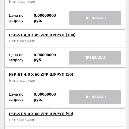
Нет в наличии
Цена по
0.00000000
ПРЕДЗАКАЗ
запросу
руб.
FSP-ST 4,0 X 45 ZPP ШУРУП (100)
Нет в наличии
Цена по
0.00000000
ПРЕДЗАКАЗ
запросу
руб.
FSP-ST 4,0 X 60 ZPP ШУРУП (50)
Нет в наличии
Цена по
0.00000000
ПРЕДЗАКАЗ
запросу
руб.
FSP-ST 5,0 X 60 ZPP ШУРУП (50)
Нет в наличии