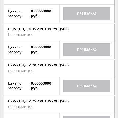
Цена по
0.00000000
ПРЕДЗАКАЗ
запросу
руб.
FSP-ST 3,5 X 35 ZPF ШУРУП (500)
Нет в наличии
Цена по
0.00000000
ПРЕДЗАКАЗ
запросу
руб.
FSP-ST 4,0 X 20 ZPF ШУРУП (500)
Нет в наличии
Цена по
0.00000000
ПРЕДЗАКАЗ
запросу
руб.
FSP-ST 4,0 X 25 ZPF ШУРУП (500)
Нет в наличии