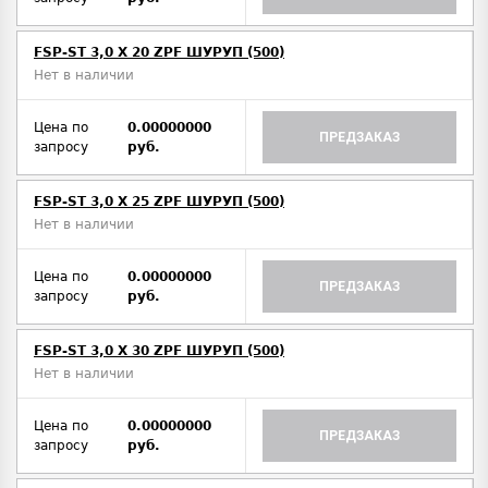
FSP-ST 3,0 X 20 ZPF ШУРУП (500)
Нет в наличии
Цена по
0.00000000
ПРЕДЗАКАЗ
запросу
руб.
FSP-ST 3,0 X 25 ZPF ШУРУП (500)
Нет в наличии
Цена по
0.00000000
ПРЕДЗАКАЗ
запросу
руб.
FSP-ST 3,0 X 30 ZPF ШУРУП (500)
Нет в наличии
Цена по
0.00000000
ПРЕДЗАКАЗ
запросу
руб.