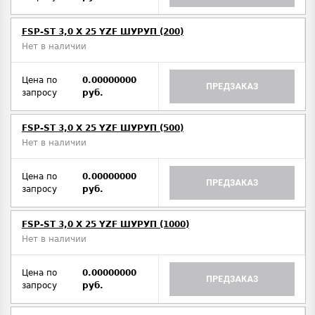
FSP-ST 3,0 X 25 YZF ШУРУП (200)
Нет в наличии
Цена по
0.00000000
ПРЕДЗАКАЗ
запросу
руб.
FSP-ST 3,0 X 25 YZF ШУРУП (500)
Нет в наличии
Цена по
0.00000000
ПРЕДЗАКАЗ
запросу
руб.
FSP-ST 3,0 X 25 YZF ШУРУП (1000)
Нет в наличии
Цена по
0.00000000
ПРЕДЗАКАЗ
запросу
руб.