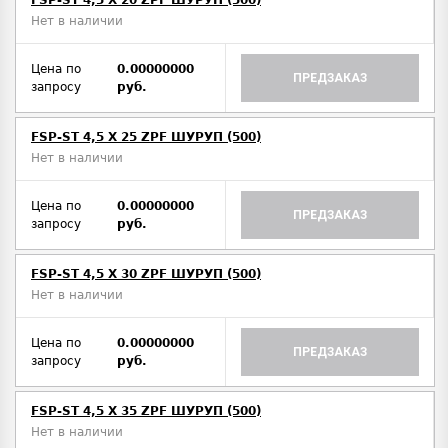
FSP-ST 4,5 X 20 ZPF ШУРУП (500)
Нет в наличии
Цена по
0.00000000
ПРЕДЗАКАЗ
запросу
руб.
FSP-ST 4,5 X 25 ZPF ШУРУП (500)
Нет в наличии
Цена по
0.00000000
ПРЕДЗАКАЗ
запросу
руб.
FSP-ST 4,5 X 30 ZPF ШУРУП (500)
Нет в наличии
Цена по
0.00000000
ПРЕДЗАКАЗ
запросу
руб.
FSP-ST 4,5 X 35 ZPF ШУРУП (500)
Нет в наличии