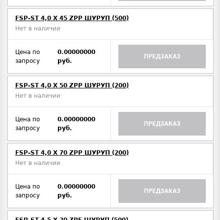
FSP-ST 4,0 X 45 ZPP ШУРУП (500)
Нет в наличии
Цена по
0.00000000
ПРЕДЗАКАЗ
запросу
руб.
FSP-ST 4,0 X 50 ZPP ШУРУП (200)
Нет в наличии
Цена по
0.00000000
ПРЕДЗАКАЗ
запросу
руб.
FSP-ST 4,0 X 70 ZPP ШУРУП (200)
Нет в наличии
Цена по
0.00000000
ПРЕДЗАКАЗ
запросу
руб.