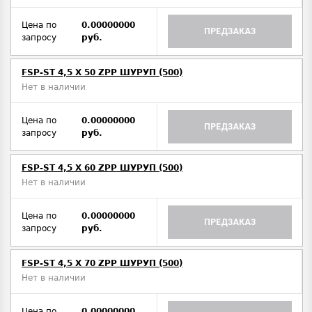
Цена по
0.00000000
ПРЕДЗАКАЗ
запросу
руб.
FSP-ST 4,5 X 50 ZPP ШУРУП (500)
Нет в наличии
Цена по
0.00000000
ПРЕДЗАКАЗ
запросу
руб.
FSP-ST 4,5 X 60 ZPP ШУРУП (500)
Нет в наличии
Цена по
0.00000000
ПРЕДЗАКАЗ
запросу
руб.
FSP-ST 4,5 X 70 ZPP ШУРУП (500)
Нет в наличии
Цена по
0.00000000