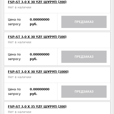
FSP-ST 3,0 X 30 YZF ШУРУП (200)
Нет в наличии
Цена по
0.00000000
ПРЕДЗАКАЗ
запросу
руб.
FSP-ST 3,0 X 30 YZF ШУРУП (500)
Нет в наличии
Цена по
0.00000000
ПРЕДЗАКАЗ
запросу
руб.
FSP-ST 3,0 X 30 YZF ШУРУП (1000)
Нет в наличии
Цена по
0.00000000
ПРЕДЗАКАЗ
запросу
руб.
FSP-ST 3,0 X 35 YZF ШУРУП (200)
Нет в наличии