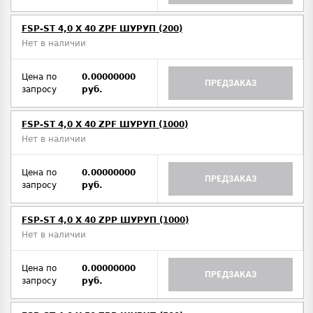
FSP-ST 4,0 X 40 ZPF ШУРУП (200)
Нет в наличии
Цена по
0.00000000
ПРЕДЗАКАЗ
запросу
руб.
FSP-ST 4,0 X 40 ZPF ШУРУП (1000)
Нет в наличии
Цена по
0.00000000
ПРЕДЗАКАЗ
запросу
руб.
FSP-ST 4,0 X 40 ZPP ШУРУП (1000)
Нет в наличии
Цена по
0.00000000
ПРЕДЗАКАЗ
запросу
руб.