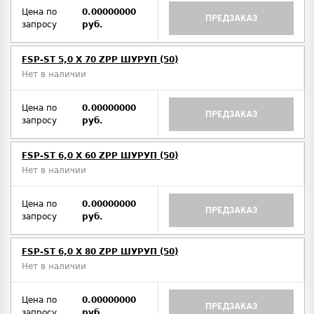
Цена по
0.00000000
ПРЕДЗАКАЗ
запросу
руб.
FSP-ST 5,0 X 70 ZPP ШУРУП (50)
Нет в наличии
Цена по
0.00000000
ПРЕДЗАКАЗ
запросу
руб.
FSP-ST 6,0 X 60 ZPP ШУРУП (50)
Нет в наличии
Цена по
0.00000000
ПРЕДЗАКАЗ
запросу
руб.
FSP-ST 6,0 X 80 ZPP ШУРУП (50)
Нет в наличии
Цена по
0.00000000
ПРЕДЗАКАЗ
запросу
руб.