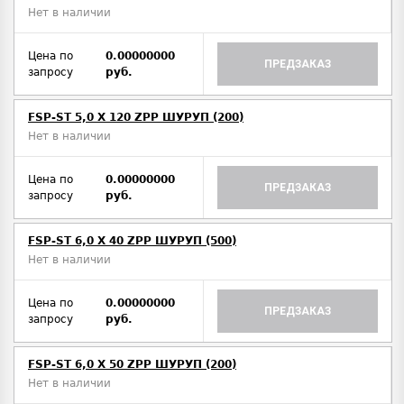
Нет в наличии
Цена по
0.00000000
ПРЕДЗАКАЗ
запросу
руб.
FSP-ST 5,0 X 120 ZPP ШУРУП (200)
Нет в наличии
Цена по
0.00000000
ПРЕДЗАКАЗ
запросу
руб.
FSP-ST 6,0 X 40 ZPP ШУРУП (500)
Нет в наличии
Цена по
0.00000000
ПРЕДЗАКАЗ
запросу
руб.
FSP-ST 6,0 X 50 ZPP ШУРУП (200)
Нет в наличии