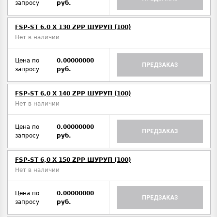
запросу
руб.
FSP-ST 6,0 X 130 ZPP ШУРУП (100)
Нет в наличии
Цена по
0.00000000
ПРЕДЗАКАЗ
запросу
руб.
FSP-ST 6,0 X 140 ZPP ШУРУП (100)
Нет в наличии
Цена по
0.00000000
ПРЕДЗАКАЗ
запросу
руб.
FSP-ST 6,0 X 150 ZPP ШУРУП (100)
Нет в наличии
Цена по
0.00000000
ПРЕДЗАКАЗ
запросу
руб.