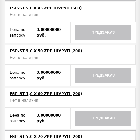
FSP-ST 5,0 X 45 ZPF ШУРУП (500)
Нет в наличии
Цена по
0.00000000
ПРЕДЗАКАЗ
запросу
руб.
FSP-ST 5,0 X 50 ZPP ШУРУП (200)
Нет в наличии
Цена по
0.00000000
ПРЕДЗАКАЗ
запросу
руб.
FSP-ST 5,0 X 60 ZPP ШУРУП (200)
Нет в наличии
Цена по
0.00000000
ПРЕДЗАКАЗ
запросу
руб.
FSP-ST 5,0 X 70 ZPP ШУРУП (200)