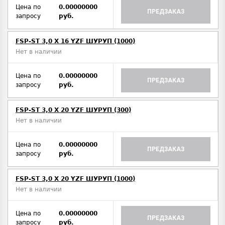
Цена по
0.00000000
ПРЕДЗАКАЗ
запросу
руб.
FSP-ST 3,0 X 16 YZF ШУРУП (1000)
Нет в наличии
Цена по
0.00000000
ПРЕДЗАКАЗ
запросу
руб.
FSP-ST 3,0 X 20 YZF ШУРУП (300)
Нет в наличии
Цена по
0.00000000
ПРЕДЗАКАЗ
запросу
руб.
FSP-ST 3,0 X 20 YZF ШУРУП (1000)
Нет в наличии
Цена по
0.00000000
ПРЕДЗАКАЗ
запросу
руб.