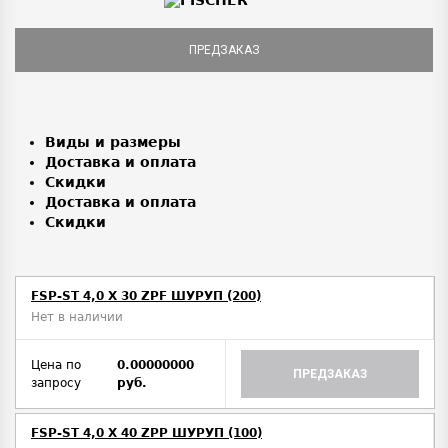
ПРЕДЗАКАЗ
Виды и размеры
Доставка и оплата
Скидки
Доставка и оплата
Скидки
FSP-ST 4,0 X 30 ZPF ШУРУП (200)
Нет в наличии
Цена по
0.00000000
ПРЕДЗАКАЗ
запросу
руб.
FSP-ST 4,0 X 40 ZPP ШУРУП (100)