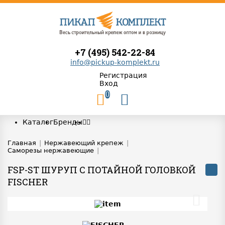
+7 (495) 542-22-84
info@pickup-komplekt.ru
Регистрация
Вход
0
Каталог
Бренды
Главная
|
Нержавеющий крепеж
|
Саморезы нержавеющие
|
FSP-ST ШУРУП С ПОТАЙНОЙ ГОЛОВКОЙ
FISCHER