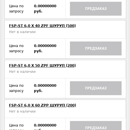
Цена по
0.00000000
ПРЕДЗАКАЗ
запросу
руб.
FSP-ST 6,0 X 40 ZPF ШУРУП (500)
Нет в наличии
Цена по
0.00000000
ПРЕДЗАКАЗ
запросу
руб.
FSP-ST 6,0 X 50 ZPF ШУРУП (200)
Нет в наличии
Цена по
0.00000000
ПРЕДЗАКАЗ
запросу
руб.
FSP-ST 6,0 X 60 ZPP ШУРУП (200)
Нет в наличии
Цена по
0.00000000
ПРЕДЗАКАЗ