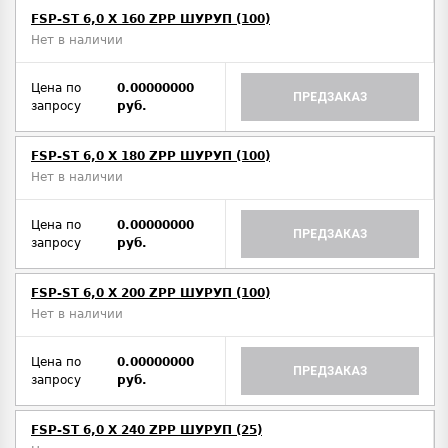
FSP-ST 6,0 X 160 ZPP ШУРУП (100)
Нет в наличии
Цена по
0.00000000
ПРЕДЗАКАЗ
запросу
руб.
FSP-ST 6,0 X 180 ZPP ШУРУП (100)
Нет в наличии
Цена по
0.00000000
ПРЕДЗАКАЗ
запросу
руб.
FSP-ST 6,0 X 200 ZPP ШУРУП (100)
Нет в наличии
Цена по
0.00000000
ПРЕДЗАКАЗ
запросу
руб.
FSP-ST 6,0 X 240 ZPP ШУРУП (25)