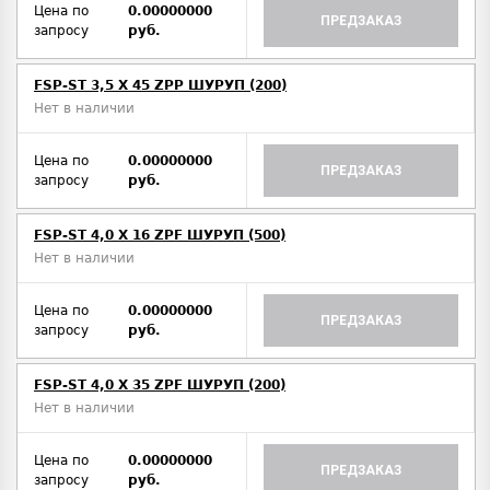
Цена по
0.00000000
ПРЕДЗАКАЗ
запросу
руб.
FSP-ST 3,5 X 45 ZPP ШУРУП (200)
Нет в наличии
Цена по
0.00000000
ПРЕДЗАКАЗ
запросу
руб.
FSP-ST 4,0 X 16 ZPF ШУРУП (500)
Нет в наличии
Цена по
0.00000000
ПРЕДЗАКАЗ
запросу
руб.
FSP-ST 4,0 X 35 ZPF ШУРУП (200)
Нет в наличии
Цена по
0.00000000
ПРЕДЗАКАЗ
запросу
руб.