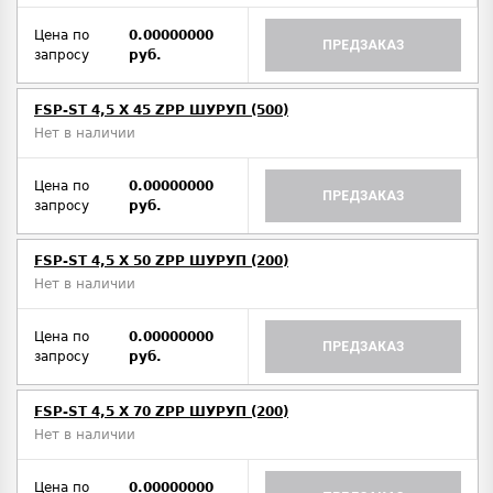
Цена по
0.00000000
ПРЕДЗАКАЗ
запросу
руб.
FSP-ST 4,5 X 45 ZPP ШУРУП (500)
Нет в наличии
Цена по
0.00000000
ПРЕДЗАКАЗ
запросу
руб.
FSP-ST 4,5 X 50 ZPP ШУРУП (200)
Нет в наличии
Цена по
0.00000000
ПРЕДЗАКАЗ
запросу
руб.
FSP-ST 4,5 X 70 ZPP ШУРУП (200)
Нет в наличии
Цена по
0.00000000