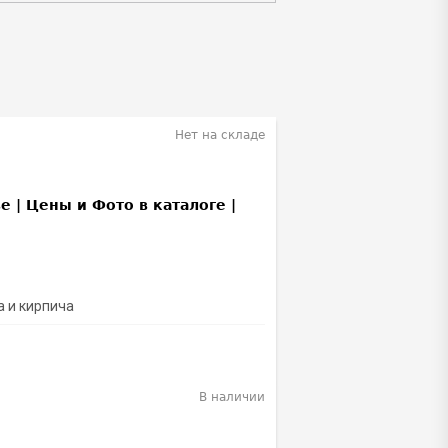
Нет на складе
а и кирпича
В наличии