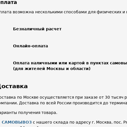
плата
плата возможна несколькими способами для физических и 
Безналичный расчет
Онлайн-оплата
Оплата наличными или картой в пунктах самов
(для жителей Москвы и области)
оставка
оставка по Москве осуществляется при заказе от 30 тысяч
омпании. Доставка по всей России производится до термин
арианты получения товара.
САМОВЫВОЗ
с нашего склада по адресу г. Москва, пос. Р