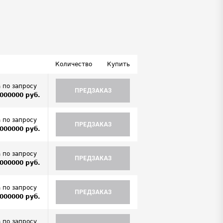
Количество
Купить
 по запросу
ПРЕДЗАКАЗ
000000 руб.
 по запросу
ПРЕДЗАКАЗ
000000 руб.
 по запросу
ПРЕДЗАКАЗ
000000 руб.
 по запросу
ПРЕДЗАКАЗ
000000 руб.
 по запросу