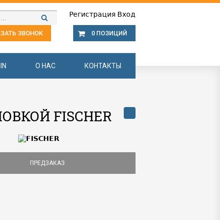
Регистрация
Вход
ЗАТЬ ЗВОНОК
0 ПОЗИЦИЙ
IN
О НАС
КОНТАКТЫ
ЛОВКОЙ FISCHER
ПРЕДЗАКАЗ