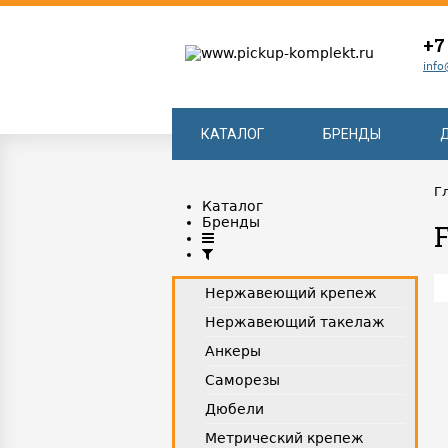
+7
info
КАТАЛОГ
БРЕНДЫ
Г
Каталог
Бренды
Нержавеющий крепеж
Нержавеющий такелаж
Анкеры
Саморезы
Дюбели
Метрический крепеж