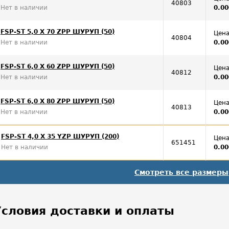
40803
Нет в наличии
0.00
FSP-ST 5,0 X 70 ZPP ШУРУП (50)
Цена
40804
Нет в наличии
0.00
FSP-ST 6,0 X 60 ZPP ШУРУП (50)
Цена
40812
Нет в наличии
0.00
FSP-ST 6,0 X 80 ZPP ШУРУП (50)
Цена
40813
Нет в наличии
0.00
FSP-ST 4,0 X 35 YZP ШУРУП (200)
Цена
651451
Нет в наличии
0.00
Смотреть все размеры
Условия доставки и оплаты