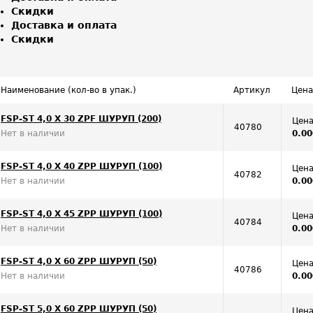
Скидки
Доставка и оплата
Скидки
Наименование (кол-во в упак.)
Артикул
Цена
FSP-ST 4,0 X 30 ZPF ШУРУП (200)
Цена
40780
Нет в наличии
0.00
FSP-ST 4,0 X 40 ZPP ШУРУП (100)
Цена
40782
Нет в наличии
0.00
FSP-ST 4,0 X 45 ZPP ШУРУП (100)
Цена
40784
Нет в наличии
0.00
FSP-ST 4,0 X 60 ZPP ШУРУП (50)
Цена
40786
Нет в наличии
0.00
FSP-ST 5,0 X 60 ZPP ШУРУП (50)
Цена