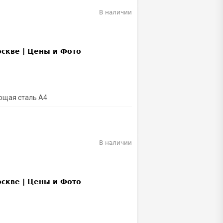
В наличии
ющая сталь A4
В наличии