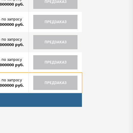
ПРЕДЗАКАЗ
000000 руб.
 по запросу
ПРЕДЗАКАЗ
000000 руб.
 по запросу
ПРЕДЗАКАЗ
000000 руб.
 по запросу
ПРЕДЗАКАЗ
000000 руб.
 по запросу
ПРЕДЗАКАЗ
000000 руб.