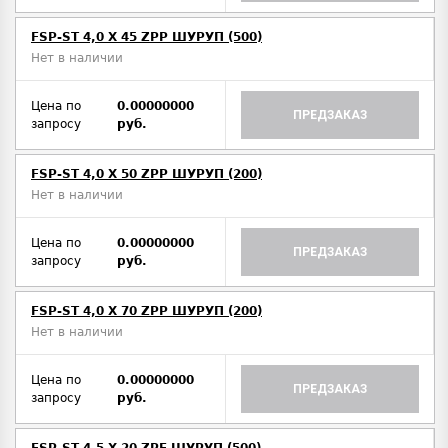
FSP-ST 4,0 X 45 ZPP ШУРУП (500)
Нет в наличии
Цена по
0.00000000
ПРЕДЗАКАЗ
запросу
руб.
FSP-ST 4,0 X 50 ZPP ШУРУП (200)
Нет в наличии
Цена по
0.00000000
ПРЕДЗАКАЗ
запросу
руб.
FSP-ST 4,0 X 70 ZPP ШУРУП (200)
Нет в наличии
Цена по
0.00000000
ПРЕДЗАКАЗ
запросу
руб.