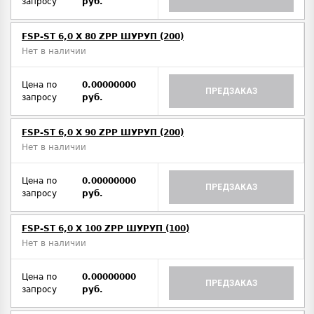
запросу
руб.
FSP-ST 6,0 X 80 ZPP ШУРУП (200)
Нет в наличии
Цена по
0.00000000
ПРЕДЗАКАЗ
запросу
руб.
FSP-ST 6,0 X 90 ZPP ШУРУП (200)
Нет в наличии
Цена по
0.00000000
ПРЕДЗАКАЗ
запросу
руб.
FSP-ST 6,0 X 100 ZPP ШУРУП (100)
Нет в наличии
Цена по
0.00000000
ПРЕДЗАКАЗ
запросу
руб.