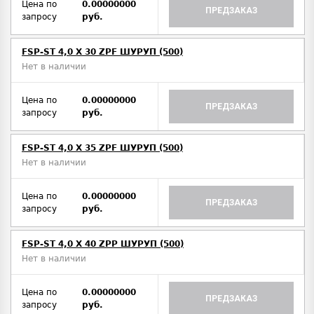
Цена по
0.00000000
ПРЕДЗАКАЗ
запросу
руб.
FSP-ST 4,0 X 30 ZPF ШУРУП (500)
Нет в наличии
Цена по
0.00000000
ПРЕДЗАКАЗ
запросу
руб.
FSP-ST 4,0 X 35 ZPF ШУРУП (500)
Нет в наличии
Цена по
0.00000000
ПРЕДЗАКАЗ
запросу
руб.
FSP-ST 4,0 X 40 ZPP ШУРУП (500)
Нет в наличии
Цена по
0.00000000
ПРЕДЗАКАЗ
запросу
руб.