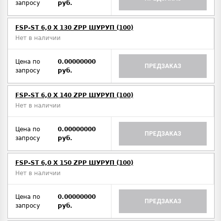
запросу
руб.
FSP-ST 6,0 X 130 ZPP ШУРУП (100)
Нет в наличии
Цена по
0.00000000
ПРЕДЗАКАЗ
запросу
руб.
FSP-ST 6,0 X 140 ZPP ШУРУП (100)
Нет в наличии
Цена по
0.00000000
ПРЕДЗАКАЗ
запросу
руб.
FSP-ST 6,0 X 150 ZPP ШУРУП (100)
Нет в наличии
Цена по
0.00000000
ПРЕДЗАКАЗ
запросу
руб.