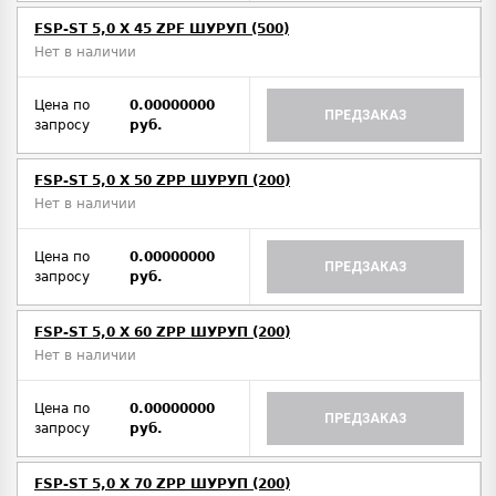
FSP-ST 5,0 X 45 ZPF ШУРУП (500)
Нет в наличии
Цена по
0.00000000
ПРЕДЗАКАЗ
запросу
руб.
FSP-ST 5,0 X 50 ZPP ШУРУП (200)
Нет в наличии
Цена по
0.00000000
ПРЕДЗАКАЗ
запросу
руб.
FSP-ST 5,0 X 60 ZPP ШУРУП (200)
Нет в наличии
Цена по
0.00000000
ПРЕДЗАКАЗ
запросу
руб.
FSP-ST 5,0 X 70 ZPP ШУРУП (200)