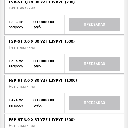
FSP-ST 3,0 X 30 YZF ШУРУП (200)
Нет в наличии
Цена по
0.00000000
ПРЕДЗАКАЗ
запросу
руб.
FSP-ST 3,0 X 30 YZF ШУРУП (500)
Нет в наличии
Цена по
0.00000000
ПРЕДЗАКАЗ
запросу
руб.
FSP-ST 3,0 X 30 YZF ШУРУП (1000)
Нет в наличии
Цена по
0.00000000
ПРЕДЗАКАЗ
запросу
руб.
FSP-ST 3,0 X 35 YZF ШУРУП (200)
Нет в наличии