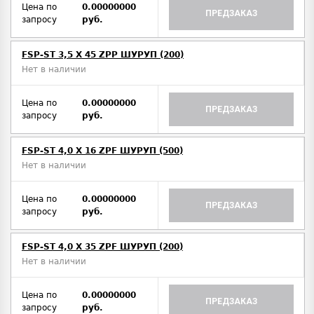
Цена по
0.00000000
ПРЕДЗАКАЗ
запросу
руб.
FSP-ST 3,5 X 45 ZPP ШУРУП (200)
Нет в наличии
Цена по
0.00000000
ПРЕДЗАКАЗ
запросу
руб.
FSP-ST 4,0 X 16 ZPF ШУРУП (500)
Нет в наличии
Цена по
0.00000000
ПРЕДЗАКАЗ
запросу
руб.
FSP-ST 4,0 X 35 ZPF ШУРУП (200)
Нет в наличии
Цена по
0.00000000
ПРЕДЗАКАЗ
запросу
руб.