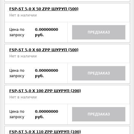
FSP-ST 5,0 X 50 ZPP ШУРУП (500)
Нет в наличии
Цена по
0.00000000
ПРЕДЗАКАЗ
запросу
руб.
FSP-ST 5,0 X 60 ZPP ШУРУП (500)
Нет в наличии
Цена по
0.00000000
ПРЕДЗАКАЗ
запросу
руб.
FSP-ST 5,0 X 100 ZPP ШУРУП (200)
Нет в наличии
Цена по
0.00000000
ПРЕДЗАКАЗ
запросу
руб.
FSP-ST 5,0 X 110 ZPP ШУРУП (100)