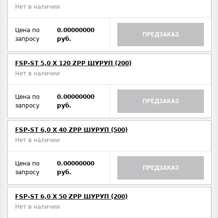
Нет в наличии
Цена по
0.00000000
ПРЕДЗАКАЗ
запросу
руб.
FSP-ST 5,0 X 120 ZPP ШУРУП (200)
Нет в наличии
Цена по
0.00000000
ПРЕДЗАКАЗ
запросу
руб.
FSP-ST 6,0 X 40 ZPP ШУРУП (500)
Нет в наличии
Цена по
0.00000000
ПРЕДЗАКАЗ
запросу
руб.
FSP-ST 6,0 X 50 ZPP ШУРУП (200)
Нет в наличии