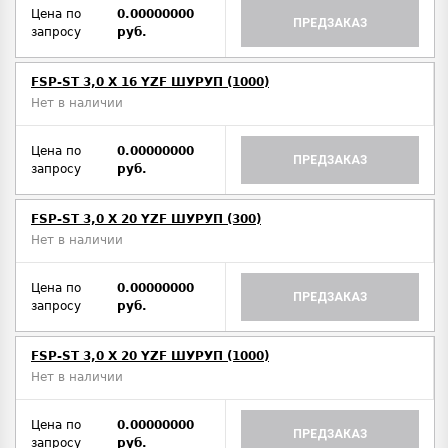
Цена по
0.00000000
ПРЕДЗАКАЗ
запросу
руб.
FSP-ST 3,0 X 16 YZF ШУРУП (1000)
Нет в наличии
Цена по
0.00000000
ПРЕДЗАКАЗ
запросу
руб.
FSP-ST 3,0 X 20 YZF ШУРУП (300)
Нет в наличии
Цена по
0.00000000
ПРЕДЗАКАЗ
запросу
руб.
FSP-ST 3,0 X 20 YZF ШУРУП (1000)
Нет в наличии
Цена по
0.00000000
ПРЕДЗАКАЗ
запросу
руб.