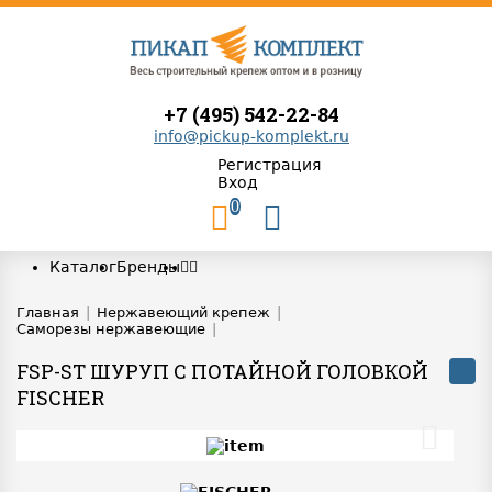
+7 (495) 542-22-84
info@pickup-komplekt.ru
Регистрация
Вход
0
Каталог
Бренды
Главная
|
Нержавеющий крепеж
|
Саморезы нержавеющие
|
FSP-ST ШУРУП С ПОТАЙНОЙ ГОЛОВКОЙ
FISCHER