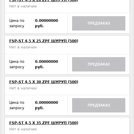
FSP-ST 4,5 X 20 ZPF ШУРУП (500)
Нет в наличии
Цена по
0.00000000
ПРЕДЗАКАЗ
запросу
руб.
FSP-ST 4,5 X 25 ZPF ШУРУП (500)
Нет в наличии
Цена по
0.00000000
ПРЕДЗАКАЗ
запросу
руб.
FSP-ST 4,5 X 30 ZPF ШУРУП (500)
Нет в наличии
Цена по
0.00000000
ПРЕДЗАКАЗ
запросу
руб.
FSP-ST 4,5 X 35 ZPF ШУРУП (500)
Нет в наличии