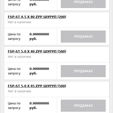
ПРЕДЗАКАЗ
запросу
руб.
FSP-ST 4,5 X 80 ZPP ШУРУП (200)
Нет в наличии
Цена по
0.00000000
ПРЕДЗАКАЗ
запросу
руб.
FSP-ST 5,0 X 40 ZPP ШУРУП (500)
Нет в наличии
Цена по
0.00000000
ПРЕДЗАКАЗ
запросу
руб.
FSP-ST 5,0 X 45 ZPP ШУРУП (500)
Нет в наличии
Цена по
0.00000000
ПРЕДЗАКАЗ
запросу
руб.