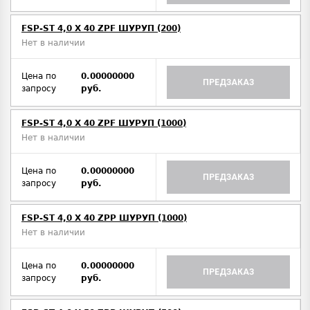
FSP-ST 4,0 X 40 ZPF ШУРУП (200)
Нет в наличии
Цена по
0.00000000
ПРЕДЗАКАЗ
запросу
руб.
FSP-ST 4,0 X 40 ZPF ШУРУП (1000)
Нет в наличии
Цена по
0.00000000
ПРЕДЗАКАЗ
запросу
руб.
FSP-ST 4,0 X 40 ZPP ШУРУП (1000)
Нет в наличии
Цена по
0.00000000
ПРЕДЗАКАЗ
запросу
руб.