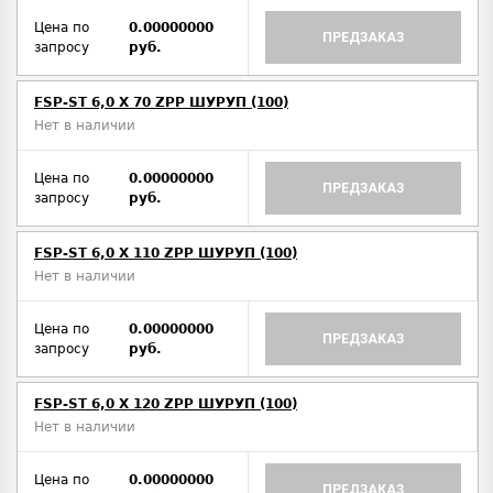
Цена по
0.00000000
ПРЕДЗАКАЗ
запросу
руб.
FSP-ST 6,0 X 70 ZPP ШУРУП (100)
Нет в наличии
Цена по
0.00000000
ПРЕДЗАКАЗ
запросу
руб.
FSP-ST 6,0 X 110 ZPP ШУРУП (100)
Нет в наличии
Цена по
0.00000000
ПРЕДЗАКАЗ
запросу
руб.
FSP-ST 6,0 X 120 ZPP ШУРУП (100)
Нет в наличии
Цена по
0.00000000
ПРЕДЗАКАЗ