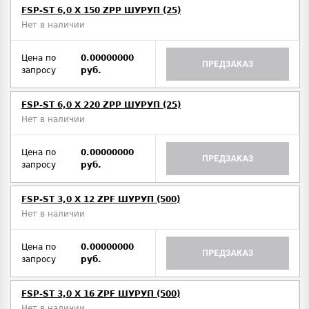
FSP-ST 6,0 X 150 ZPP ШУРУП (25)
Нет в наличии
Цена по
0.00000000
ПРЕДЗАКАЗ
запросу
руб.
FSP-ST 6,0 X 220 ZPP ШУРУП (25)
Нет в наличии
Цена по
0.00000000
ПРЕДЗАКАЗ
запросу
руб.
FSP-ST 3,0 X 12 ZPF ШУРУП (500)
Нет в наличии
Цена по
0.00000000
ПРЕДЗАКАЗ
запросу
руб.
FSP-ST 3,0 X 16 ZPF ШУРУП (500)
Нет в наличии