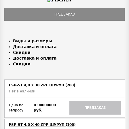
ПРЕДЗАКАЗ
Виды и размеры
Доставка и оплата
Скидки
Доставка и оплата
Скидки
FSP-ST 4,0 X 30 ZPF ШУРУП (200)
Нет в наличии
Цена по
0.00000000
ПРЕДЗАКАЗ
запросу
руб.
FSP-ST 4,0 X 40 ZPP ШУРУП (100)