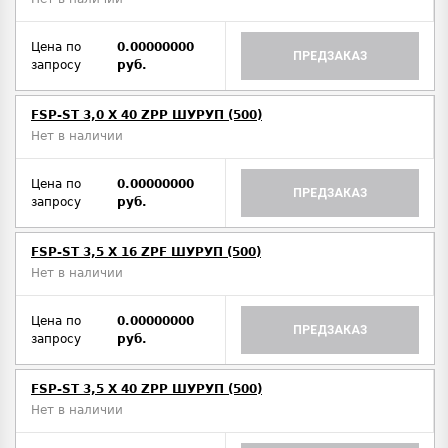
Цена по
0.00000000
ПРЕДЗАКАЗ
запросу
руб.
FSP-ST 3,0 X 40 ZPP ШУРУП (500)
Нет в наличии
Цена по
0.00000000
ПРЕДЗАКАЗ
запросу
руб.
FSP-ST 3,5 X 16 ZPF ШУРУП (500)
Нет в наличии
Цена по
0.00000000
ПРЕДЗАКАЗ
запросу
руб.
FSP-ST 3,5 X 40 ZPP ШУРУП (500)
Нет в наличии