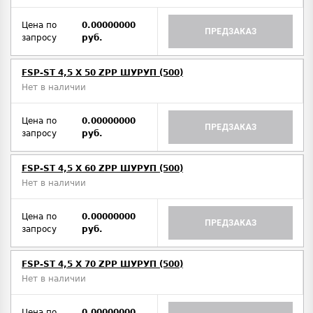
Цена по
0.00000000
ПРЕДЗАКАЗ
запросу
руб.
FSP-ST 4,5 X 50 ZPP ШУРУП (500)
Нет в наличии
Цена по
0.00000000
ПРЕДЗАКАЗ
запросу
руб.
FSP-ST 4,5 X 60 ZPP ШУРУП (500)
Нет в наличии
Цена по
0.00000000
ПРЕДЗАКАЗ
запросу
руб.
FSP-ST 4,5 X 70 ZPP ШУРУП (500)
Нет в наличии
Цена по
0.00000000