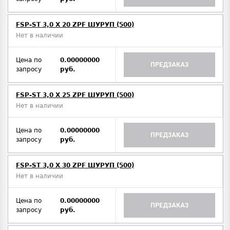
FSP-ST 3,0 X 20 ZPF ШУРУП (500)
Нет в наличии
Цена по
0.00000000
ПРЕДЗАКАЗ
запросу
руб.
FSP-ST 3,0 X 25 ZPF ШУРУП (500)
Нет в наличии
Цена по
0.00000000
ПРЕДЗАКАЗ
запросу
руб.
FSP-ST 3,0 X 30 ZPF ШУРУП (500)
Нет в наличии
Цена по
0.00000000
ПРЕДЗАКАЗ
запросу
руб.