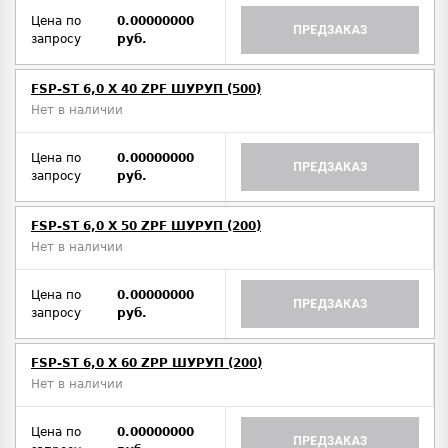
Цена по
0.00000000
ПРЕДЗАКАЗ
запросу
руб.
FSP-ST 6,0 X 40 ZPF ШУРУП (500)
Нет в наличии
Цена по
0.00000000
ПРЕДЗАКАЗ
запросу
руб.
FSP-ST 6,0 X 50 ZPF ШУРУП (200)
Нет в наличии
Цена по
0.00000000
ПРЕДЗАКАЗ
запросу
руб.
FSP-ST 6,0 X 60 ZPP ШУРУП (200)
Нет в наличии
Цена по
0.00000000
ПРЕДЗАКАЗ