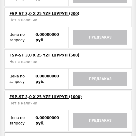
FSP-ST 3,0 X 25 YZF ШУРУП (200)
Нет в наличии
Цена по
0.00000000
ПРЕДЗАКАЗ
запросу
руб.
FSP-ST 3,0 X 25 YZF ШУРУП (500)
Нет в наличии
Цена по
0.00000000
ПРЕДЗАКАЗ
запросу
руб.
FSP-ST 3,0 X 25 YZF ШУРУП (1000)
Нет в наличии
Цена по
0.00000000
ПРЕДЗАКАЗ
запросу
руб.