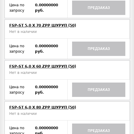
Цена по
0.00000000
ПРЕДЗАКАЗ
запросу
руб.
FSP-ST 5,0 X 70 ZPP ШУРУП (50)
Нет в наличии
Цена по
0.00000000
ПРЕДЗАКАЗ
запросу
руб.
FSP-ST 6,0 X 60 ZPP ШУРУП (50)
Нет в наличии
Цена по
0.00000000
ПРЕДЗАКАЗ
запросу
руб.
FSP-ST 6,0 X 80 ZPP ШУРУП (50)
Нет в наличии
Цена по
0.00000000
ПРЕДЗАКАЗ
запросу
руб.