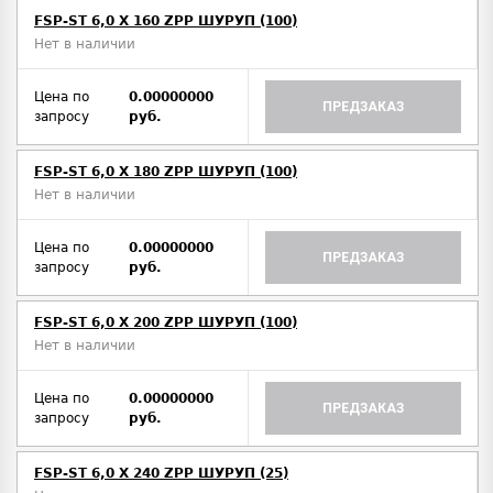
FSP-ST 6,0 X 160 ZPP ШУРУП (100)
Нет в наличии
Цена по
0.00000000
ПРЕДЗАКАЗ
запросу
руб.
FSP-ST 6,0 X 180 ZPP ШУРУП (100)
Нет в наличии
Цена по
0.00000000
ПРЕДЗАКАЗ
запросу
руб.
FSP-ST 6,0 X 200 ZPP ШУРУП (100)
Нет в наличии
Цена по
0.00000000
ПРЕДЗАКАЗ
запросу
руб.
FSP-ST 6,0 X 240 ZPP ШУРУП (25)