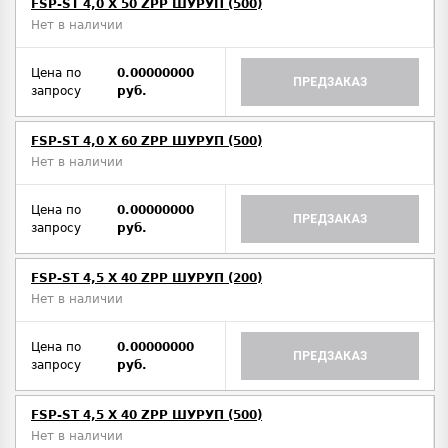
FSP-ST 4,0 X 50 ZPP ШУРУП (500)
Нет в наличии
Цена по
0.00000000
ПРЕДЗАКАЗ
запросу
руб.
FSP-ST 4,0 X 60 ZPP ШУРУП (500)
Нет в наличии
Цена по
0.00000000
ПРЕДЗАКАЗ
запросу
руб.
FSP-ST 4,5 X 40 ZPP ШУРУП (200)
Нет в наличии
Цена по
0.00000000
ПРЕДЗАКАЗ
запросу
руб.
FSP-ST 4,5 X 40 ZPP ШУРУП (500)
Нет в наличии