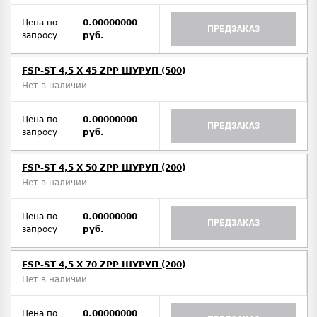
Цена по
0.00000000
ПРЕДЗАКАЗ
запросу
руб.
FSP-ST 4,5 X 45 ZPP ШУРУП (500)
Нет в наличии
Цена по
0.00000000
ПРЕДЗАКАЗ
запросу
руб.
FSP-ST 4,5 X 50 ZPP ШУРУП (200)
Нет в наличии
Цена по
0.00000000
ПРЕДЗАКАЗ
запросу
руб.
FSP-ST 4,5 X 70 ZPP ШУРУП (200)
Нет в наличии
Цена по
0.00000000