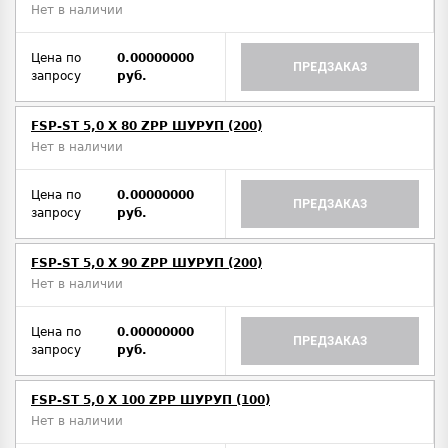
Нет в наличии
Цена по
0.00000000
ПРЕДЗАКАЗ
запросу
руб.
FSP-ST 5,0 X 80 ZPP ШУРУП (200)
Нет в наличии
Цена по
0.00000000
ПРЕДЗАКАЗ
запросу
руб.
FSP-ST 5,0 X 90 ZPP ШУРУП (200)
Нет в наличии
Цена по
0.00000000
ПРЕДЗАКАЗ
запросу
руб.
FSP-ST 5,0 X 100 ZPP ШУРУП (100)
Нет в наличии