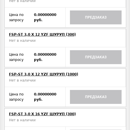
Нет в наличии
Цена по
0.00000000
ПРЕДЗАКАЗ
запросу
руб.
FSP-ST 3,0 X 12 YZF ШУРУП (300)
Нет в наличии
Цена по
0.00000000
ПРЕДЗАКАЗ
запросу
руб.
FSP-ST 3,0 X 12 YZF ШУРУП (1000)
Нет в наличии
Цена по
0.00000000
ПРЕДЗАКАЗ
запросу
руб.
FSP-ST 3,0 X 16 YZF ШУРУП (300)
Нет в наличии