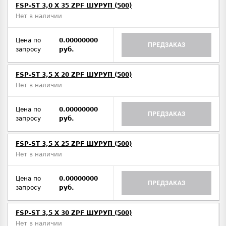
FSP-ST 3,0 X 35 ZPF ШУРУП (500)
Нет в наличии
Цена по
0.00000000
ПРЕДЗАКАЗ
запросу
руб.
FSP-ST 3,5 X 20 ZPF ШУРУП (500)
Нет в наличии
Цена по
0.00000000
ПРЕДЗАКАЗ
запросу
руб.
FSP-ST 3,5 X 25 ZPF ШУРУП (500)
Нет в наличии
Цена по
0.00000000
ПРЕДЗАКАЗ
запросу
руб.
FSP-ST 3,5 X 30 ZPF ШУРУП (500)
Нет в наличии