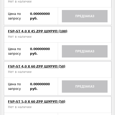
Нет в наличии
Цена по
0.00000000
ПРЕДЗАКАЗ
запросу
руб.
FSP-ST 4,0 X 45 ZPP ШУРУП (100)
Нет в наличии
Цена по
0.00000000
ПРЕДЗАКАЗ
запросу
руб.
FSP-ST 4,0 X 60 ZPP ШУРУП (50)
Нет в наличии
Цена по
0.00000000
ПРЕДЗАКАЗ
запросу
руб.
FSP-ST 5,0 X 60 ZPP ШУРУП (50)
Нет в наличии