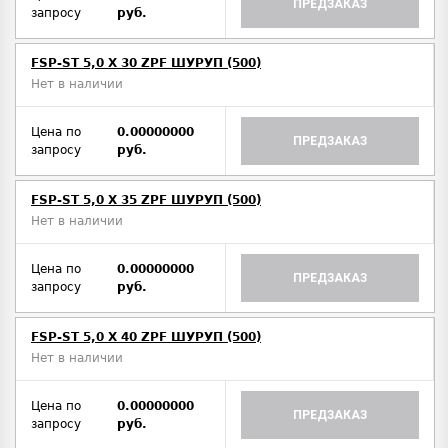
ПРЕДЗАКАЗ
запросу
руб.
FSP-ST 5,0 X 30 ZPF ШУРУП (500)
Нет в наличии
Цена по
0.00000000
ПРЕДЗАКАЗ
запросу
руб.
FSP-ST 5,0 X 35 ZPF ШУРУП (500)
Нет в наличии
Цена по
0.00000000
ПРЕДЗАКАЗ
запросу
руб.
FSP-ST 5,0 X 40 ZPF ШУРУП (500)
Нет в наличии
Цена по
0.00000000
ПРЕДЗАКАЗ
запросу
руб.