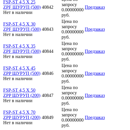
FSP-ST 4,5 X 25
запросу
ZPF ШУРУП (500)
40842
Предзаказ
0.00000000
Нет в наличии
руб.
Цена по
FSP-ST 4,5 X 30
запросу
ZPF ШУРУП (500)
40843
Предзаказ
0.00000000
Нет в наличии
руб.
Цена по
FSP-ST 4,5 X 35
запросу
ZPF ШУРУП (500)
40844
Предзаказ
0.00000000
Нет в наличии
руб.
Цена по
FSP-ST 4,5 X 45
запросу
ZPP ШУРУП (500)
40846
Предзаказ
0.00000000
Нет в наличии
руб.
Цена по
FSP-ST 4,5 X 50
запросу
ZPP ШУРУП (200)
40847
Предзаказ
0.00000000
Нет в наличии
руб.
Цена по
FSP-ST 4,5 X 70
запросу
ZPP ШУРУП (200)
40849
Предзаказ
0.00000000
Нет в наличии
руб.