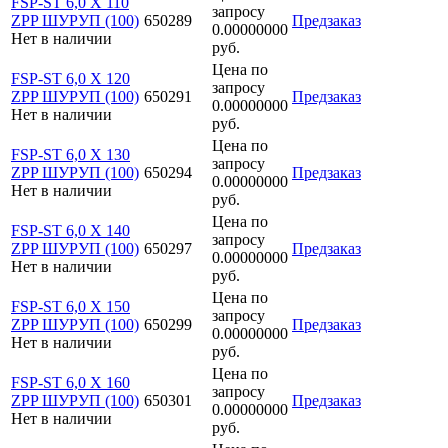
FSP-ST 6,0 X 110
запросу
ZPP ШУРУП (100)
650289
Предзаказ
0.00000000
Нет в наличии
руб.
Цена по
FSP-ST 6,0 X 120
запросу
ZPP ШУРУП (100)
650291
Предзаказ
0.00000000
Нет в наличии
руб.
Цена по
FSP-ST 6,0 X 130
запросу
ZPP ШУРУП (100)
650294
Предзаказ
0.00000000
Нет в наличии
руб.
Цена по
FSP-ST 6,0 X 140
запросу
ZPP ШУРУП (100)
650297
Предзаказ
0.00000000
Нет в наличии
руб.
Цена по
FSP-ST 6,0 X 150
запросу
ZPP ШУРУП (100)
650299
Предзаказ
0.00000000
Нет в наличии
руб.
Цена по
FSP-ST 6,0 X 160
запросу
ZPP ШУРУП (100)
650301
Предзаказ
0.00000000
Нет в наличии
руб.