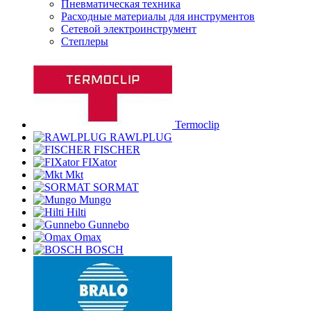
Пневматическая техника
Расходные материалы для инструментов
Сетевой электроинструмент
Степлеры
Termoclip
RAWLPLUG
FISCHER
FIXator
Mkt
SORMAT
Mungo
Hilti
Gunnebo
Omax
BOSCH