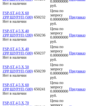
0.00000000
Нет в наличии
руб.
Цена по
FSP-ST 4,0 X 60
запросу
ZPP ШУРУП (500)
650232
Предзаказ
0.00000000
Нет в наличии
руб.
Цена по
FSP-ST 4,5 X 40
запросу
ZPP ШУРУП (200)
650236
Предзаказ
0.00000000
Нет в наличии
руб.
Цена по
FSP-ST 4,5 X 40
запросу
ZPP ШУРУП (500)
650237
Предзаказ
0.00000000
Нет в наличии
руб.
Цена по
FSP-ST 4,5 X 50
запросу
ZPP ШУРУП (500)
650239
Предзаказ
0.00000000
Нет в наличии
руб.
Цена по
FSP-ST 4,5 X 60
запросу
ZPP ШУРУП (500)
650241
Предзаказ
0.00000000
Нет в наличии
руб.
Цена по
FSP-ST 4,5 X 70
запросу