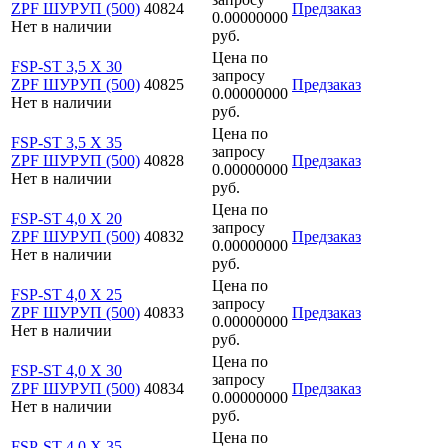
ZPF ШУРУП (500)
40824
Предзаказ
0.00000000
Нет в наличии
руб.
Цена по
FSP-ST 3,5 X 30
запросу
ZPF ШУРУП (500)
40825
Предзаказ
0.00000000
Нет в наличии
руб.
Цена по
FSP-ST 3,5 X 35
запросу
ZPF ШУРУП (500)
40828
Предзаказ
0.00000000
Нет в наличии
руб.
Цена по
FSP-ST 4,0 X 20
запросу
ZPF ШУРУП (500)
40832
Предзаказ
0.00000000
Нет в наличии
руб.
Цена по
FSP-ST 4,0 X 25
запросу
ZPF ШУРУП (500)
40833
Предзаказ
0.00000000
Нет в наличии
руб.
Цена по
FSP-ST 4,0 X 30
запросу
ZPF ШУРУП (500)
40834
Предзаказ
0.00000000
Нет в наличии
руб.
Цена по
FSP-ST 4,0 X 35