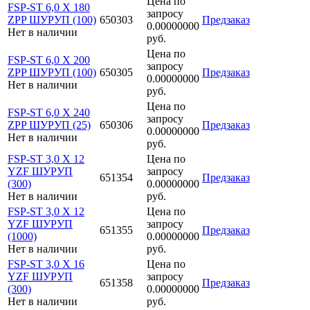
Цена по
FSP-ST 6,0 X 180
запросу
ZPP ШУРУП (100)
650303
Предзаказ
0.00000000
Нет в наличии
руб.
Цена по
FSP-ST 6,0 X 200
запросу
ZPP ШУРУП (100)
650305
Предзаказ
0.00000000
Нет в наличии
руб.
Цена по
FSP-ST 6,0 X 240
запросу
ZPP ШУРУП (25)
650306
Предзаказ
0.00000000
Нет в наличии
руб.
FSP-ST 3,0 X 12
Цена по
YZF ШУРУП
запросу
651354
Предзаказ
(300)
0.00000000
Нет в наличии
руб.
FSP-ST 3,0 X 12
Цена по
YZF ШУРУП
запросу
651355
Предзаказ
(1000)
0.00000000
Нет в наличии
руб.
FSP-ST 3,0 X 16
Цена по
YZF ШУРУП
запросу
651358
Предзаказ
(300)
0.00000000
Нет в наличии
руб.