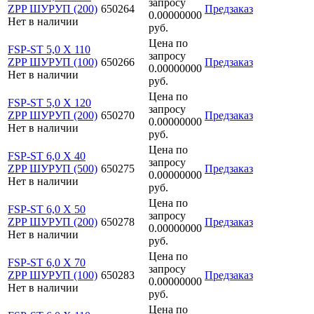
запросу
ZPP ШУРУП (200)
650264
Предзаказ
0.00000000
Нет в наличии
руб.
Цена по
FSP-ST 5,0 X 110
запросу
ZPP ШУРУП (100)
650266
Предзаказ
0.00000000
Нет в наличии
руб.
Цена по
FSP-ST 5,0 X 120
запросу
ZPP ШУРУП (200)
650270
Предзаказ
0.00000000
Нет в наличии
руб.
Цена по
FSP-ST 6,0 X 40
запросу
ZPP ШУРУП (500)
650275
Предзаказ
0.00000000
Нет в наличии
руб.
Цена по
FSP-ST 6,0 X 50
запросу
ZPP ШУРУП (200)
650278
Предзаказ
0.00000000
Нет в наличии
руб.
Цена по
FSP-ST 6,0 X 70
запросу
ZPP ШУРУП (100)
650283
Предзаказ
0.00000000
Нет в наличии
руб.
Цена по