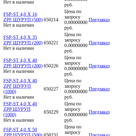
Нет в наличии
руб.
Цена по
FSP-ST 4,0 X 16
запросу
ZPF ШУРУП (500)
650214
Предзаказ
0.00000000
Нет в наличии
руб.
Цена по
FSP-ST 4,0 X 35
запросу
ZPF ШУРУП (200)
650221
Предзаказ
0.00000000
Нет в наличии
руб.
Цена по
FSP-ST 4,0 X 40
запросу
ZPF ШУРУП (200)
650226
Предзаказ
0.00000000
Нет в наличии
руб.
FSP-ST 4,0 X 40
Цена по
ZPF ШУРУП
запросу
650227
Предзаказ
(1000)
0.00000000
Нет в наличии
руб.
FSP-ST 4,0 X 40
Цена по
ZPP ШУРУП
запросу
650229
Предзаказ
(1000)
0.00000000
Нет в наличии
руб.
Цена по
FSP-ST 4,0 X 50
запросу
ZPP ШУРУП (500)
650231
Предзаказ