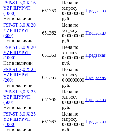
FSP-ST 3,0 X 16
Цена по
YZF ШУРУП
запросу
651359
Предзаказ
(1000)
0.00000000
Нет в наличии
руб.
FSP-ST 3,0 X 20
Цена по
YZF ШУРУП
запросу
651362
Предзаказ
(300)
0.00000000
Нет в наличии
руб.
FSP-ST 3,0 X 20
Цена по
YZF ШУРУП
запросу
651363
Предзаказ
(1000)
0.00000000
Нет в наличии
руб.
FSP-ST 3,0 X 25
Цена по
YZF ШУРУП
запросу
651365
Предзаказ
(200)
0.00000000
Нет в наличии
руб.
FSP-ST 3,0 X 25
Цена по
YZF ШУРУП
запросу
651366
Предзаказ
(500)
0.00000000
Нет в наличии
руб.
FSP-ST 3,0 X 25
Цена по
YZF ШУРУП
запросу
651367
Предзаказ
(1000)
0.00000000
Нет в наличии
руб.