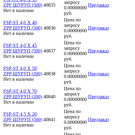
запросу
ZPF ШУРУП (500)
40835
Предзаказ
0.00000000
Нет в наличии
руб.
Цена по
FSP-ST 4,0 X 40
запросу
ZPP ШУРУП (500)
40836
Предзаказ
0.00000000
Нет в наличии
руб.
Цена по
FSP-ST 4,0 X 45
запросу
ZPP ШУРУП (500)
40837
Предзаказ
0.00000000
Нет в наличии
руб.
Цена по
FSP-ST 4,0 X 50
запросу
ZPP ШУРУП (200)
40838
Предзаказ
0.00000000
Нет в наличии
руб.
Цена по
FSP-ST 4,0 X 70
запросу
ZPP ШУРУП (200)
40840
Предзаказ
0.00000000
Нет в наличии
руб.
Цена по
FSP-ST 4,5 X 20
запросу
ZPF ШУРУП (500)
40841
Предзаказ
0.00000000
Нет в наличии
руб.
Цена по