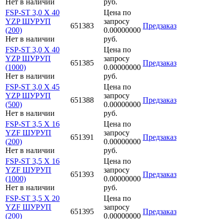
Нет в наличии
руб.
FSP-ST 3,0 X 40
Цена по
YZP ШУРУП
запросу
651383
Предзаказ
(200)
0.00000000
Нет в наличии
руб.
FSP-ST 3,0 X 40
Цена по
YZP ШУРУП
запросу
651385
Предзаказ
(1000)
0.00000000
Нет в наличии
руб.
FSP-ST 3,0 X 45
Цена по
YZP ШУРУП
запросу
651388
Предзаказ
(500)
0.00000000
Нет в наличии
руб.
FSP-ST 3,5 X 16
Цена по
YZF ШУРУП
запросу
651391
Предзаказ
(200)
0.00000000
Нет в наличии
руб.
FSP-ST 3,5 X 16
Цена по
YZF ШУРУП
запросу
651393
Предзаказ
(1000)
0.00000000
Нет в наличии
руб.
FSP-ST 3,5 X 20
Цена по
YZF ШУРУП
запросу
651395
Предзаказ
(200)
0.00000000