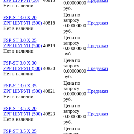
ZPP ШУРУП (50)
40813
Предзаказ
0.00000000
Нет в наличии
руб.
Цена по
FSP-ST 3,0 X 20
запросу
ZPF ШУРУП (500)
40818
Предзаказ
0.00000000
Нет в наличии
руб.
Цена по
FSP-ST 3,0 X 25
запросу
ZPF ШУРУП (500)
40819
Предзаказ
0.00000000
Нет в наличии
руб.
Цена по
FSP-ST 3,0 X 30
запросу
ZPF ШУРУП (500)
40820
Предзаказ
0.00000000
Нет в наличии
руб.
Цена по
FSP-ST 3,0 X 35
запросу
ZPF ШУРУП (500)
40821
Предзаказ
0.00000000
Нет в наличии
руб.
Цена по
FSP-ST 3,5 X 20
запросу
ZPF ШУРУП (500)
40823
Предзаказ
0.00000000
Нет в наличии
руб.
Цена по
FSP-ST 3,5 X 25
запросу