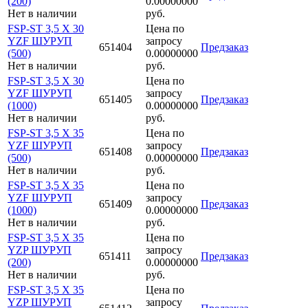
(200)
0.00000000
Нет в наличии
руб.
FSP-ST 3,5 X 30
Цена по
YZF ШУРУП
запросу
651404
Предзаказ
(500)
0.00000000
Нет в наличии
руб.
FSP-ST 3,5 X 30
Цена по
YZF ШУРУП
запросу
651405
Предзаказ
(1000)
0.00000000
Нет в наличии
руб.
FSP-ST 3,5 X 35
Цена по
YZF ШУРУП
запросу
651408
Предзаказ
(500)
0.00000000
Нет в наличии
руб.
FSP-ST 3,5 X 35
Цена по
YZF ШУРУП
запросу
651409
Предзаказ
(1000)
0.00000000
Нет в наличии
руб.
FSP-ST 3,5 X 35
Цена по
YZP ШУРУП
запросу
651411
Предзаказ
(200)
0.00000000
Нет в наличии
руб.
FSP-ST 3,5 X 35
Цена по
YZP ШУРУП
запросу