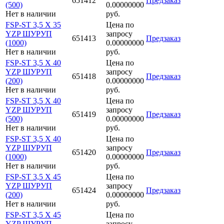
651412
Предзаказ
(500)
0.00000000
Нет в наличии
руб.
FSP-ST 3,5 X 35
Цена по
YZP ШУРУП
запросу
651413
Предзаказ
(1000)
0.00000000
Нет в наличии
руб.
FSP-ST 3,5 X 40
Цена по
YZP ШУРУП
запросу
651418
Предзаказ
(200)
0.00000000
Нет в наличии
руб.
FSP-ST 3,5 X 40
Цена по
YZP ШУРУП
запросу
651419
Предзаказ
(500)
0.00000000
Нет в наличии
руб.
FSP-ST 3,5 X 40
Цена по
YZP ШУРУП
запросу
651420
Предзаказ
(1000)
0.00000000
Нет в наличии
руб.
FSP-ST 3,5 X 45
Цена по
YZP ШУРУП
запросу
651424
Предзаказ
(200)
0.00000000
Нет в наличии
руб.
FSP-ST 3,5 X 45
Цена по
YZP ШУРУП
запросу