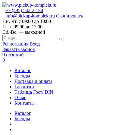
+7 (495) 542-22-84
info@pickup-komplekt.ru
Скопировать
Пн.-Чт.
с 09:00 до 18:00
Пт.
с 09:00 до 17:00
Сб.-Вс.
— выходной
Регистрация
Вход
Заказать звонок
0 позиций
0
Каталог
Бренды
Доставка и оплата
Гарантии
Таблица Гост/ DIN
О нас
Контакты
Каталог
Бренды