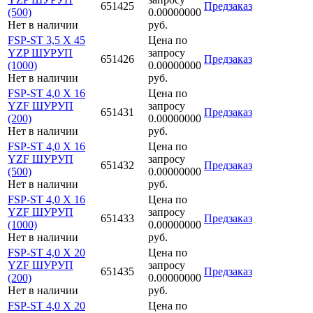
651425
Предзаказ
(500)
0.00000000
Нет в наличии
руб.
FSP-ST 3,5 X 45
Цена по
YZP ШУРУП
запросу
651426
Предзаказ
(1000)
0.00000000
Нет в наличии
руб.
FSP-ST 4,0 X 16
Цена по
YZF ШУРУП
запросу
651431
Предзаказ
(200)
0.00000000
Нет в наличии
руб.
FSP-ST 4,0 X 16
Цена по
YZF ШУРУП
запросу
651432
Предзаказ
(500)
0.00000000
Нет в наличии
руб.
FSP-ST 4,0 X 16
Цена по
YZF ШУРУП
запросу
651433
Предзаказ
(1000)
0.00000000
Нет в наличии
руб.
FSP-ST 4,0 X 20
Цена по
YZF ШУРУП
запросу
651435
Предзаказ
(200)
0.00000000
Нет в наличии
руб.
FSP-ST 4,0 X 20
Цена по