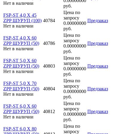
0.00000000
Нет в наличии
руб.
Цена по
FSP-ST 4,0 X 45
запросу
ZPP ШУРУП (100)
40784
Предзаказ
0.00000000
Нет в наличии
руб.
Цена по
FSP-ST 4,0 X 60
запросу
ZPP ШУРУП (50)
40786
Предзаказ
0.00000000
Нет в наличии
руб.
Цена по
FSP-ST 5,0 X 60
запросу
ZPP ШУРУП (50)
40803
Предзаказ
0.00000000
Нет в наличии
руб.
Цена по
FSP-ST 5,0 X 70
запросу
ZPP ШУРУП (50)
40804
Предзаказ
0.00000000
Нет в наличии
руб.
Цена по
FSP-ST 6,0 X 60
запросу
ZPP ШУРУП (50)
40812
Предзаказ
0.00000000
Нет в наличии
руб.
Цена по
FSP-ST 6,0 X 80
запросу