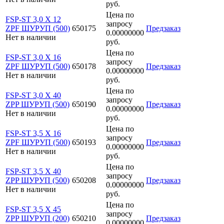
руб.
Цена по
FSP-ST 3,0 X 12
запросу
ZPF ШУРУП (500)
650175
Предзаказ
0.00000000
Нет в наличии
руб.
Цена по
FSP-ST 3,0 X 16
запросу
ZPF ШУРУП (500)
650178
Предзаказ
0.00000000
Нет в наличии
руб.
Цена по
FSP-ST 3,0 X 40
запросу
ZPP ШУРУП (500)
650190
Предзаказ
0.00000000
Нет в наличии
руб.
Цена по
FSP-ST 3,5 X 16
запросу
ZPF ШУРУП (500)
650193
Предзаказ
0.00000000
Нет в наличии
руб.
Цена по
FSP-ST 3,5 X 40
запросу
ZPP ШУРУП (500)
650208
Предзаказ
0.00000000
Нет в наличии
руб.
Цена по
FSP-ST 3,5 X 45
запросу
ZPP ШУРУП (200)
650210
Предзаказ
0.00000000