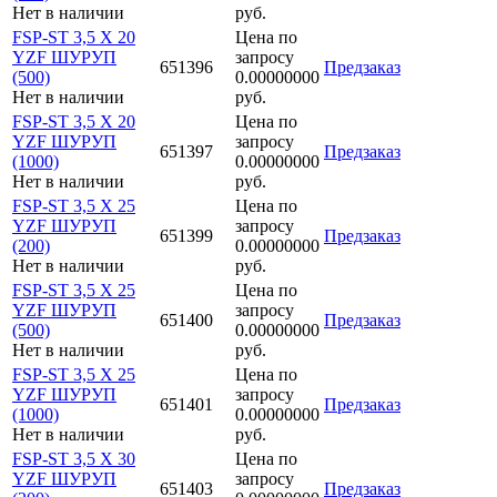
Нет в наличии
руб.
FSP-ST 3,5 X 20
Цена по
YZF ШУРУП
запросу
651396
Предзаказ
(500)
0.00000000
Нет в наличии
руб.
FSP-ST 3,5 X 20
Цена по
YZF ШУРУП
запросу
651397
Предзаказ
(1000)
0.00000000
Нет в наличии
руб.
FSP-ST 3,5 X 25
Цена по
YZF ШУРУП
запросу
651399
Предзаказ
(200)
0.00000000
Нет в наличии
руб.
FSP-ST 3,5 X 25
Цена по
YZF ШУРУП
запросу
651400
Предзаказ
(500)
0.00000000
Нет в наличии
руб.
FSP-ST 3,5 X 25
Цена по
YZF ШУРУП
запросу
651401
Предзаказ
(1000)
0.00000000
Нет в наличии
руб.
FSP-ST 3,5 X 30
Цена по
YZF ШУРУП
запросу
651403
Предзаказ