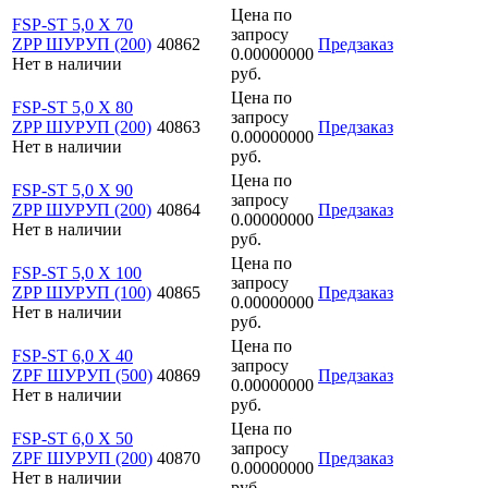
Цена по
FSP-ST 5,0 X 70
запросу
ZPP ШУРУП (200)
40862
Предзаказ
0.00000000
Нет в наличии
руб.
Цена по
FSP-ST 5,0 X 80
запросу
ZPP ШУРУП (200)
40863
Предзаказ
0.00000000
Нет в наличии
руб.
Цена по
FSP-ST 5,0 X 90
запросу
ZPP ШУРУП (200)
40864
Предзаказ
0.00000000
Нет в наличии
руб.
Цена по
FSP-ST 5,0 X 100
запросу
ZPP ШУРУП (100)
40865
Предзаказ
0.00000000
Нет в наличии
руб.
Цена по
FSP-ST 6,0 X 40
запросу
ZPF ШУРУП (500)
40869
Предзаказ
0.00000000
Нет в наличии
руб.
Цена по
FSP-ST 6,0 X 50
запросу
ZPF ШУРУП (200)
40870
Предзаказ
0.00000000
Нет в наличии
руб.