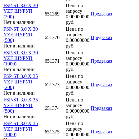
FSP-ST 3,0 X 30
Цена по
YZF ШУРУП
запросу
651369
Предзаказ
(200)
0.00000000
Нет в наличии
руб.
FSP-ST 3,0 X 30
Цена по
YZF ШУРУП
запросу
651370
Предзаказ
(500)
0.00000000
Нет в наличии
руб.
FSP-ST 3,0 X 30
Цена по
YZF ШУРУП
запросу
651371
Предзаказ
(1000)
0.00000000
Нет в наличии
руб.
FSP-ST 3,0 X 35
Цена по
YZF ШУРУП
запросу
651373
Предзаказ
(200)
0.00000000
Нет в наличии
руб.
FSP-ST 3,0 X 35
Цена по
YZF ШУРУП
запросу
651374
Предзаказ
(500)
0.00000000
Нет в наличии
руб.
FSP-ST 3,0 X 35
Цена по
YZF ШУРУП
запросу
651375
Предзаказ
(1000)
0.00000000