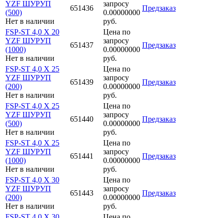
YZF ШУРУП
запросу
651436
Предзаказ
(500)
0.00000000
Нет в наличии
руб.
FSP-ST 4,0 X 20
Цена по
YZF ШУРУП
запросу
651437
Предзаказ
(1000)
0.00000000
Нет в наличии
руб.
FSP-ST 4,0 X 25
Цена по
YZF ШУРУП
запросу
651439
Предзаказ
(200)
0.00000000
Нет в наличии
руб.
FSP-ST 4,0 X 25
Цена по
YZF ШУРУП
запросу
651440
Предзаказ
(500)
0.00000000
Нет в наличии
руб.
FSP-ST 4,0 X 25
Цена по
YZF ШУРУП
запросу
651441
Предзаказ
(1000)
0.00000000
Нет в наличии
руб.
FSP-ST 4,0 X 30
Цена по
YZF ШУРУП
запросу
651443
Предзаказ
(200)
0.00000000
Нет в наличии
руб.
FSP-ST 4,0 X 30
Цена по