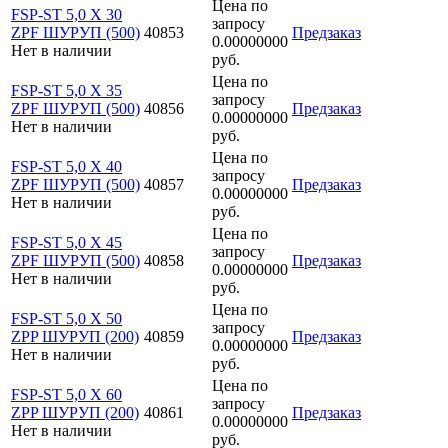
Цена по
FSP-ST 5,0 X 30
запросу
ZPF ШУРУП (500)
40853
Предзаказ
0.00000000
Нет в наличии
руб.
Цена по
FSP-ST 5,0 X 35
запросу
ZPF ШУРУП (500)
40856
Предзаказ
0.00000000
Нет в наличии
руб.
Цена по
FSP-ST 5,0 X 40
запросу
ZPF ШУРУП (500)
40857
Предзаказ
0.00000000
Нет в наличии
руб.
Цена по
FSP-ST 5,0 X 45
запросу
ZPF ШУРУП (500)
40858
Предзаказ
0.00000000
Нет в наличии
руб.
Цена по
FSP-ST 5,0 X 50
запросу
ZPP ШУРУП (200)
40859
Предзаказ
0.00000000
Нет в наличии
руб.
Цена по
FSP-ST 5,0 X 60
запросу
ZPP ШУРУП (200)
40861
Предзаказ
0.00000000
Нет в наличии
руб.