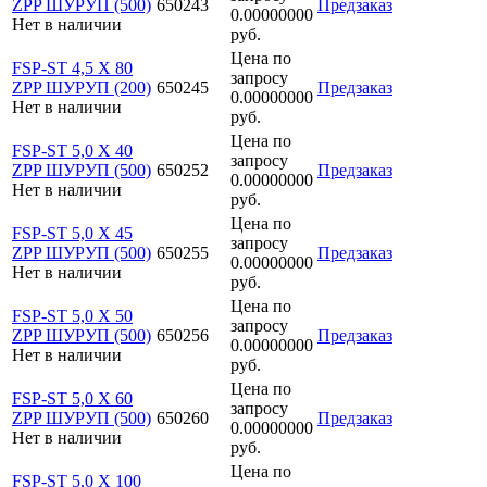
ZPP ШУРУП (500)
650243
Предзаказ
0.00000000
Нет в наличии
руб.
Цена по
FSP-ST 4,5 X 80
запросу
ZPP ШУРУП (200)
650245
Предзаказ
0.00000000
Нет в наличии
руб.
Цена по
FSP-ST 5,0 X 40
запросу
ZPP ШУРУП (500)
650252
Предзаказ
0.00000000
Нет в наличии
руб.
Цена по
FSP-ST 5,0 X 45
запросу
ZPP ШУРУП (500)
650255
Предзаказ
0.00000000
Нет в наличии
руб.
Цена по
FSP-ST 5,0 X 50
запросу
ZPP ШУРУП (500)
650256
Предзаказ
0.00000000
Нет в наличии
руб.
Цена по
FSP-ST 5,0 X 60
запросу
ZPP ШУРУП (500)
650260
Предзаказ
0.00000000
Нет в наличии
руб.
Цена по
FSP-ST 5,0 X 100