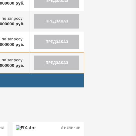
ПРЕДЗАКАЗ
000000 руб.
 по запросу
ПРЕДЗАКАЗ
000000 руб.
 по запросу
ПРЕДЗАКАЗ
000000 руб.
 по запросу
ПРЕДЗАКАЗ
000000 руб.
ии
В наличии