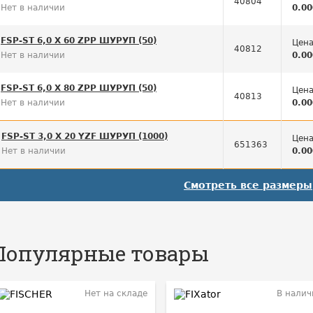
40804
Нет в наличии
0.00
FSP-ST 6,0 X 60 ZPP ШУРУП (50)
Цена
40812
Нет в наличии
0.00
FSP-ST 6,0 X 80 ZPP ШУРУП (50)
Цена
40813
Нет в наличии
0.00
FSP-ST 3,0 X 20 YZF ШУРУП (1000)
Цена
651363
Нет в наличии
0.00
Смотреть все размеры
Популярные товары
Нет на складе
В налич