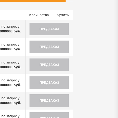
Количество
Купить
 по запросу
ПРЕДЗАКАЗ
000000 руб.
 по запросу
ПРЕДЗАКАЗ
000000 руб.
 по запросу
ПРЕДЗАКАЗ
000000 руб.
 по запросу
ПРЕДЗАКАЗ
000000 руб.
 по запросу
ПРЕДЗАКАЗ
000000 руб.
 по запросу