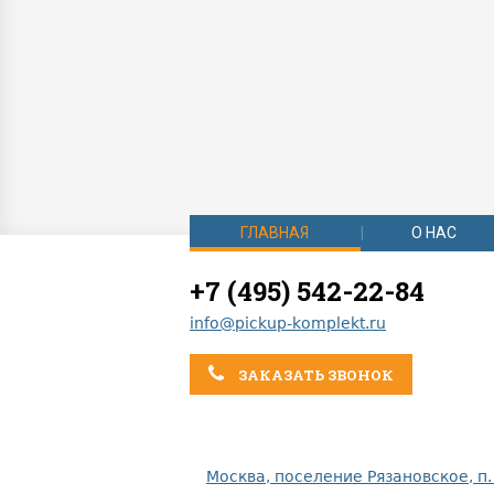
ГЛАВНАЯ
О НАС
+7 (495) 542-22-84
info@pickup-komplekt.ru
ЗАКАЗАТЬ ЗВОНОК
Москва, поселение Рязановское, п.