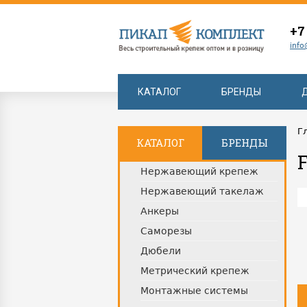
+7
info
КАТАЛОГ
БРЕНДЫ
Г
КАТАЛОГ
БРЕНДЫ
Нержавеющий крепеж
Нержавеющий такелаж
Анкеры
Саморезы
Дюбели
Метрический крепеж
Монтажные системы