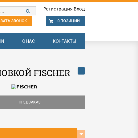
Регистрация
Вход
ЗАТЬ ЗВОНОК
0 ПОЗИЦИЙ
IN
О НАС
КОНТАКТЫ
ЛОВКОЙ FISCHER
ПРЕДЗАКАЗ