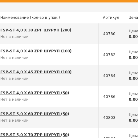
Наименование (кол-во в упак.)
Артикул
Цена
FSP-ST 4,0 X 30 ZPF ШУРУП (200)
Цена
40780
Нет в наличии
0.00
FSP-ST 4,0 X 40 ZPP ШУРУП (100)
Цена
40782
Нет в наличии
0.00
FSP-ST 4,0 X 45 ZPP ШУРУП (100)
Цена
40784
Нет в наличии
0.00
FSP-ST 4,0 X 60 ZPP ШУРУП (50)
Цена
40786
Нет в наличии
0.00
FSP-ST 5,0 X 60 ZPP ШУРУП (50)
Цена
40803
Нет в наличии
0.00
FSP-ST 5,0 X 70 ZPP ШУРУП (50)
Цена