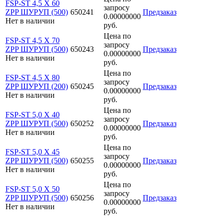
FSP-ST 4,5 X 60
запросу
ZPP ШУРУП (500)
650241
Предзаказ
0.00000000
Нет в наличии
руб.
Цена по
FSP-ST 4,5 X 70
запросу
ZPP ШУРУП (500)
650243
Предзаказ
0.00000000
Нет в наличии
руб.
Цена по
FSP-ST 4,5 X 80
запросу
ZPP ШУРУП (200)
650245
Предзаказ
0.00000000
Нет в наличии
руб.
Цена по
FSP-ST 5,0 X 40
запросу
ZPP ШУРУП (500)
650252
Предзаказ
0.00000000
Нет в наличии
руб.
Цена по
FSP-ST 5,0 X 45
запросу
ZPP ШУРУП (500)
650255
Предзаказ
0.00000000
Нет в наличии
руб.
Цена по
FSP-ST 5,0 X 50
запросу
ZPP ШУРУП (500)
650256
Предзаказ
0.00000000
Нет в наличии
руб.