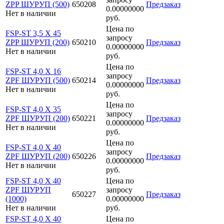
ZPP ШУРУП (500)
650208
Предзаказ
0.00000000
Нет в наличии
руб.
Цена по
FSP-ST 3,5 X 45
запросу
ZPP ШУРУП (200)
650210
Предзаказ
0.00000000
Нет в наличии
руб.
Цена по
FSP-ST 4,0 X 16
запросу
ZPF ШУРУП (500)
650214
Предзаказ
0.00000000
Нет в наличии
руб.
Цена по
FSP-ST 4,0 X 35
запросу
ZPF ШУРУП (200)
650221
Предзаказ
0.00000000
Нет в наличии
руб.
Цена по
FSP-ST 4,0 X 40
запросу
ZPF ШУРУП (200)
650226
Предзаказ
0.00000000
Нет в наличии
руб.
FSP-ST 4,0 X 40
Цена по
ZPF ШУРУП
запросу
650227
Предзаказ
(1000)
0.00000000
Нет в наличии
руб.
FSP-ST 4,0 X 40
Цена по