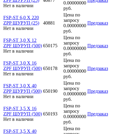
ZPP ШУРУП (25)
40877
Предзаказ
0.00000000
Нет в наличии
руб.
Цена по
FSP-ST 6,0 X 220
запросу
ZPP ШУРУП (25)
40881
Предзаказ
0.00000000
Нет в наличии
руб.
Цена по
FSP-ST 3,0 X 12
запросу
ZPF ШУРУП (500)
650175
Предзаказ
0.00000000
Нет в наличии
руб.
Цена по
FSP-ST 3,0 X 16
запросу
ZPF ШУРУП (500)
650178
Предзаказ
0.00000000
Нет в наличии
руб.
Цена по
FSP-ST 3,0 X 40
запросу
ZPP ШУРУП (500)
650190
Предзаказ
0.00000000
Нет в наличии
руб.
Цена по
FSP-ST 3,5 X 16
запросу
ZPF ШУРУП (500)
650193
Предзаказ
0.00000000
Нет в наличии
руб.
Цена по
FSP-ST 3,5 X 40
запросу