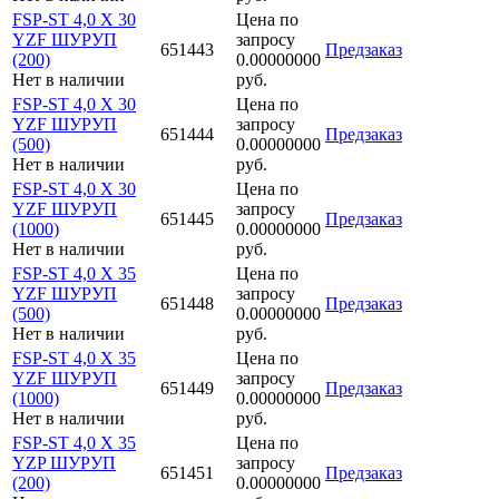
FSP-ST 4,0 X 30
Цена по
YZF ШУРУП
запросу
651443
Предзаказ
(200)
0.00000000
Нет в наличии
руб.
FSP-ST 4,0 X 30
Цена по
YZF ШУРУП
запросу
651444
Предзаказ
(500)
0.00000000
Нет в наличии
руб.
FSP-ST 4,0 X 30
Цена по
YZF ШУРУП
запросу
651445
Предзаказ
(1000)
0.00000000
Нет в наличии
руб.
FSP-ST 4,0 X 35
Цена по
YZF ШУРУП
запросу
651448
Предзаказ
(500)
0.00000000
Нет в наличии
руб.
FSP-ST 4,0 X 35
Цена по
YZF ШУРУП
запросу
651449
Предзаказ
(1000)
0.00000000
Нет в наличии
руб.
FSP-ST 4,0 X 35
Цена по
YZP ШУРУП
запросу
651451
Предзаказ
(200)
0.00000000