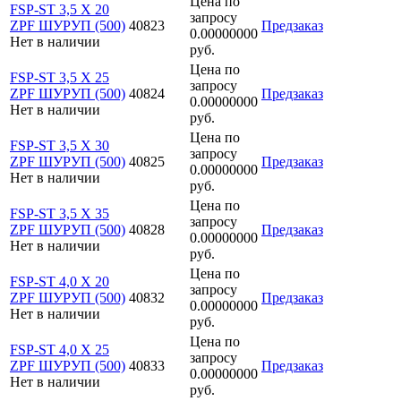
Цена по
FSP-ST 3,5 X 20
запросу
ZPF ШУРУП (500)
40823
Предзаказ
0.00000000
Нет в наличии
руб.
Цена по
FSP-ST 3,5 X 25
запросу
ZPF ШУРУП (500)
40824
Предзаказ
0.00000000
Нет в наличии
руб.
Цена по
FSP-ST 3,5 X 30
запросу
ZPF ШУРУП (500)
40825
Предзаказ
0.00000000
Нет в наличии
руб.
Цена по
FSP-ST 3,5 X 35
запросу
ZPF ШУРУП (500)
40828
Предзаказ
0.00000000
Нет в наличии
руб.
Цена по
FSP-ST 4,0 X 20
запросу
ZPF ШУРУП (500)
40832
Предзаказ
0.00000000
Нет в наличии
руб.
Цена по
FSP-ST 4,0 X 25
запросу
ZPF ШУРУП (500)
40833
Предзаказ
0.00000000
Нет в наличии
руб.