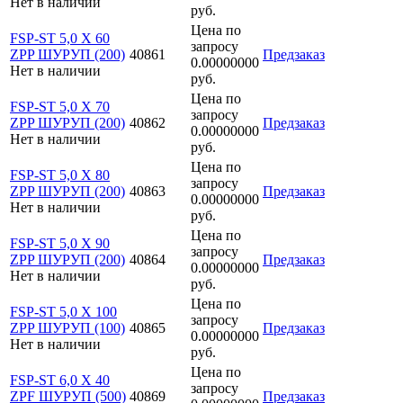
Нет в наличии
руб.
Цена по
FSP-ST 5,0 X 60
запросу
ZPP ШУРУП (200)
40861
Предзаказ
0.00000000
Нет в наличии
руб.
Цена по
FSP-ST 5,0 X 70
запросу
ZPP ШУРУП (200)
40862
Предзаказ
0.00000000
Нет в наличии
руб.
Цена по
FSP-ST 5,0 X 80
запросу
ZPP ШУРУП (200)
40863
Предзаказ
0.00000000
Нет в наличии
руб.
Цена по
FSP-ST 5,0 X 90
запросу
ZPP ШУРУП (200)
40864
Предзаказ
0.00000000
Нет в наличии
руб.
Цена по
FSP-ST 5,0 X 100
запросу
ZPP ШУРУП (100)
40865
Предзаказ
0.00000000
Нет в наличии
руб.
Цена по
FSP-ST 6,0 X 40
запросу
ZPF ШУРУП (500)
40869
Предзаказ