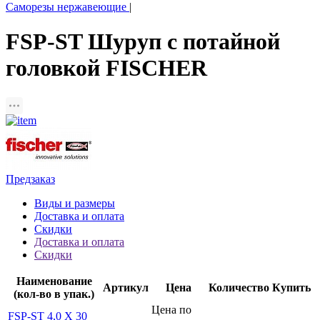
Саморезы нержавеющие
|
FSP-ST Шуруп с потайной
головкой FISCHER
Предзаказ
Виды и размеры
Доставка и оплата
Скидки
Доставка и оплата
Скидки
Наименование
Артикул
Цена
Количество
Купить
(кол-во в упак.)
Цена по
FSP-ST 4,0 X 30