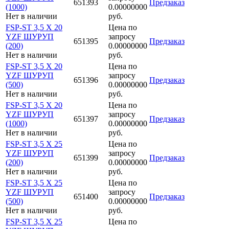
651393
Предзаказ
(1000)
0.00000000
Нет в наличии
руб.
FSP-ST 3,5 X 20
Цена по
YZF ШУРУП
запросу
651395
Предзаказ
(200)
0.00000000
Нет в наличии
руб.
FSP-ST 3,5 X 20
Цена по
YZF ШУРУП
запросу
651396
Предзаказ
(500)
0.00000000
Нет в наличии
руб.
FSP-ST 3,5 X 20
Цена по
YZF ШУРУП
запросу
651397
Предзаказ
(1000)
0.00000000
Нет в наличии
руб.
FSP-ST 3,5 X 25
Цена по
YZF ШУРУП
запросу
651399
Предзаказ
(200)
0.00000000
Нет в наличии
руб.
FSP-ST 3,5 X 25
Цена по
YZF ШУРУП
запросу
651400
Предзаказ
(500)
0.00000000
Нет в наличии
руб.
FSP-ST 3,5 X 25
Цена по