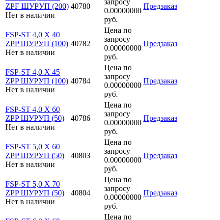
запросу
ZPF ШУРУП (200)
40780
Предзаказ
0.00000000
Нет в наличии
руб.
Цена по
FSP-ST 4,0 X 40
запросу
ZPP ШУРУП (100)
40782
Предзаказ
0.00000000
Нет в наличии
руб.
Цена по
FSP-ST 4,0 X 45
запросу
ZPP ШУРУП (100)
40784
Предзаказ
0.00000000
Нет в наличии
руб.
Цена по
FSP-ST 4,0 X 60
запросу
ZPP ШУРУП (50)
40786
Предзаказ
0.00000000
Нет в наличии
руб.
Цена по
FSP-ST 5,0 X 60
запросу
ZPP ШУРУП (50)
40803
Предзаказ
0.00000000
Нет в наличии
руб.
Цена по
FSP-ST 5,0 X 70
запросу
ZPP ШУРУП (50)
40804
Предзаказ
0.00000000
Нет в наличии
руб.
Цена по