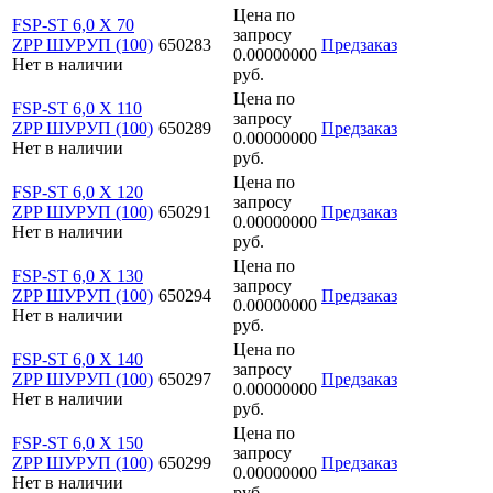
Цена по
FSP-ST 6,0 X 70
запросу
ZPP ШУРУП (100)
650283
Предзаказ
0.00000000
Нет в наличии
руб.
Цена по
FSP-ST 6,0 X 110
запросу
ZPP ШУРУП (100)
650289
Предзаказ
0.00000000
Нет в наличии
руб.
Цена по
FSP-ST 6,0 X 120
запросу
ZPP ШУРУП (100)
650291
Предзаказ
0.00000000
Нет в наличии
руб.
Цена по
FSP-ST 6,0 X 130
запросу
ZPP ШУРУП (100)
650294
Предзаказ
0.00000000
Нет в наличии
руб.
Цена по
FSP-ST 6,0 X 140
запросу
ZPP ШУРУП (100)
650297
Предзаказ
0.00000000
Нет в наличии
руб.
Цена по
FSP-ST 6,0 X 150
запросу
ZPP ШУРУП (100)
650299
Предзаказ
0.00000000
Нет в наличии
руб.