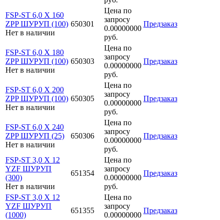
Цена по
FSP-ST 6,0 X 160
запросу
ZPP ШУРУП (100)
650301
Предзаказ
0.00000000
Нет в наличии
руб.
Цена по
FSP-ST 6,0 X 180
запросу
ZPP ШУРУП (100)
650303
Предзаказ
0.00000000
Нет в наличии
руб.
Цена по
FSP-ST 6,0 X 200
запросу
ZPP ШУРУП (100)
650305
Предзаказ
0.00000000
Нет в наличии
руб.
Цена по
FSP-ST 6,0 X 240
запросу
ZPP ШУРУП (25)
650306
Предзаказ
0.00000000
Нет в наличии
руб.
FSP-ST 3,0 X 12
Цена по
YZF ШУРУП
запросу
651354
Предзаказ
(300)
0.00000000
Нет в наличии
руб.
FSP-ST 3,0 X 12
Цена по
YZF ШУРУП
запросу
651355
Предзаказ
(1000)
0.00000000