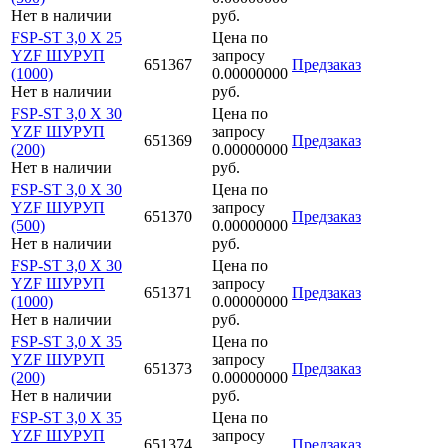
Нет в наличии
руб.
FSP-ST 3,0 X 25
Цена по
YZF ШУРУП
запросу
651367
Предзаказ
(1000)
0.00000000
Нет в наличии
руб.
FSP-ST 3,0 X 30
Цена по
YZF ШУРУП
запросу
651369
Предзаказ
(200)
0.00000000
Нет в наличии
руб.
FSP-ST 3,0 X 30
Цена по
YZF ШУРУП
запросу
651370
Предзаказ
(500)
0.00000000
Нет в наличии
руб.
FSP-ST 3,0 X 30
Цена по
YZF ШУРУП
запросу
651371
Предзаказ
(1000)
0.00000000
Нет в наличии
руб.
FSP-ST 3,0 X 35
Цена по
YZF ШУРУП
запросу
651373
Предзаказ
(200)
0.00000000
Нет в наличии
руб.
FSP-ST 3,0 X 35
Цена по
YZF ШУРУП
запросу
651374
Предзаказ