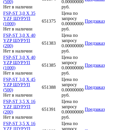
(500)
0.00000000
Нет в наличии
руб.
FSP-ST 3,0 X 35
Цена по
YZF ШУРУП
запросу
651375
Предзаказ
(1000)
0.00000000
Нет в наличии
руб.
FSP-ST 3,0 X 40
Цена по
YZP ШУРУП
запросу
651383
Предзаказ
(200)
0.00000000
Нет в наличии
руб.
FSP-ST 3,0 X 40
Цена по
YZP ШУРУП
запросу
651385
Предзаказ
(1000)
0.00000000
Нет в наличии
руб.
FSP-ST 3,0 X 45
Цена по
YZP ШУРУП
запросу
651388
Предзаказ
(500)
0.00000000
Нет в наличии
руб.
FSP-ST 3,5 X 16
Цена по
YZF ШУРУП
запросу
651391
Предзаказ
(200)
0.00000000
Нет в наличии
руб.
FSP-ST 3,5 X 16
Цена по
YZF ШУРУП
запросу