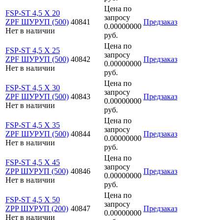
Цена по
FSP-ST 4,5 X 20
запросу
ZPF ШУРУП (500)
40841
Предзаказ
0.00000000
Нет в наличии
руб.
Цена по
FSP-ST 4,5 X 25
запросу
ZPF ШУРУП (500)
40842
Предзаказ
0.00000000
Нет в наличии
руб.
Цена по
FSP-ST 4,5 X 30
запросу
ZPF ШУРУП (500)
40843
Предзаказ
0.00000000
Нет в наличии
руб.
Цена по
FSP-ST 4,5 X 35
запросу
ZPF ШУРУП (500)
40844
Предзаказ
0.00000000
Нет в наличии
руб.
Цена по
FSP-ST 4,5 X 45
запросу
ZPP ШУРУП (500)
40846
Предзаказ
0.00000000
Нет в наличии
руб.
Цена по
FSP-ST 4,5 X 50
запросу
ZPP ШУРУП (200)
40847
Предзаказ
0.00000000
Нет в наличии