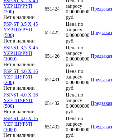
FSP-ST 3,5 X 45
Цена по
YZP ШУРУП
запросу
651424
Предзаказ
(200)
0.00000000
Нет в наличии
руб.
FSP-ST 3,5 X 45
Цена по
YZP ШУРУП
запросу
651425
Предзаказ
(500)
0.00000000
Нет в наличии
руб.
FSP-ST 3,5 X 45
Цена по
YZP ШУРУП
запросу
651426
Предзаказ
(1000)
0.00000000
Нет в наличии
руб.
FSP-ST 4,0 X 16
Цена по
YZF ШУРУП
запросу
651431
Предзаказ
(200)
0.00000000
Нет в наличии
руб.
FSP-ST 4,0 X 16
Цена по
YZF ШУРУП
запросу
651432
Предзаказ
(500)
0.00000000
Нет в наличии
руб.
FSP-ST 4,0 X 16
Цена по
YZF ШУРУП
запросу
651433
Предзаказ
(1000)
0.00000000
Нет в наличии
руб.