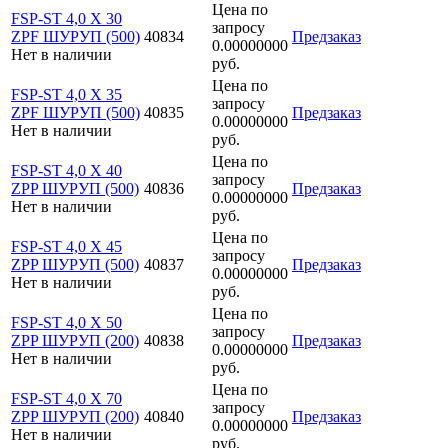
Цена по
FSP-ST 4,0 X 30
запросу
ZPF ШУРУП (500)
40834
Предзаказ
0.00000000
Нет в наличии
руб.
Цена по
FSP-ST 4,0 X 35
запросу
ZPF ШУРУП (500)
40835
Предзаказ
0.00000000
Нет в наличии
руб.
Цена по
FSP-ST 4,0 X 40
запросу
ZPP ШУРУП (500)
40836
Предзаказ
0.00000000
Нет в наличии
руб.
Цена по
FSP-ST 4,0 X 45
запросу
ZPP ШУРУП (500)
40837
Предзаказ
0.00000000
Нет в наличии
руб.
Цена по
FSP-ST 4,0 X 50
запросу
ZPP ШУРУП (200)
40838
Предзаказ
0.00000000
Нет в наличии
руб.
Цена по
FSP-ST 4,0 X 70
запросу
ZPP ШУРУП (200)
40840
Предзаказ
0.00000000
Нет в наличии
руб.