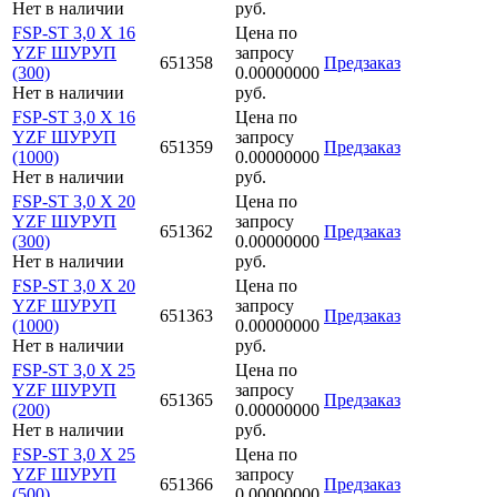
Нет в наличии
руб.
FSP-ST 3,0 X 16
Цена по
YZF ШУРУП
запросу
651358
Предзаказ
(300)
0.00000000
Нет в наличии
руб.
FSP-ST 3,0 X 16
Цена по
YZF ШУРУП
запросу
651359
Предзаказ
(1000)
0.00000000
Нет в наличии
руб.
FSP-ST 3,0 X 20
Цена по
YZF ШУРУП
запросу
651362
Предзаказ
(300)
0.00000000
Нет в наличии
руб.
FSP-ST 3,0 X 20
Цена по
YZF ШУРУП
запросу
651363
Предзаказ
(1000)
0.00000000
Нет в наличии
руб.
FSP-ST 3,0 X 25
Цена по
YZF ШУРУП
запросу
651365
Предзаказ
(200)
0.00000000
Нет в наличии
руб.
FSP-ST 3,0 X 25
Цена по
YZF ШУРУП
запросу
651366
Предзаказ
(500)
0.00000000