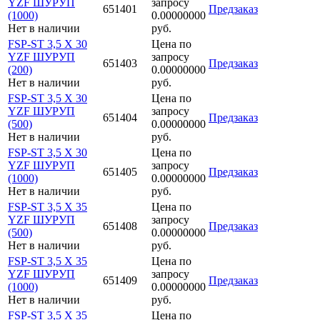
YZF ШУРУП
запросу
651401
Предзаказ
(1000)
0.00000000
Нет в наличии
руб.
FSP-ST 3,5 X 30
Цена по
YZF ШУРУП
запросу
651403
Предзаказ
(200)
0.00000000
Нет в наличии
руб.
FSP-ST 3,5 X 30
Цена по
YZF ШУРУП
запросу
651404
Предзаказ
(500)
0.00000000
Нет в наличии
руб.
FSP-ST 3,5 X 30
Цена по
YZF ШУРУП
запросу
651405
Предзаказ
(1000)
0.00000000
Нет в наличии
руб.
FSP-ST 3,5 X 35
Цена по
YZF ШУРУП
запросу
651408
Предзаказ
(500)
0.00000000
Нет в наличии
руб.
FSP-ST 3,5 X 35
Цена по
YZF ШУРУП
запросу
651409
Предзаказ
(1000)
0.00000000
Нет в наличии
руб.
FSP-ST 3,5 X 35
Цена по