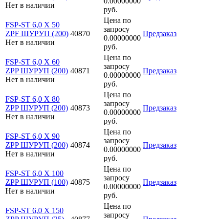
0.00000000
Нет в наличии
руб.
Цена по
FSP-ST 6,0 X 50
запросу
ZPF ШУРУП (200)
40870
Предзаказ
0.00000000
Нет в наличии
руб.
Цена по
FSP-ST 6,0 X 60
запросу
ZPP ШУРУП (200)
40871
Предзаказ
0.00000000
Нет в наличии
руб.
Цена по
FSP-ST 6,0 X 80
запросу
ZPP ШУРУП (200)
40873
Предзаказ
0.00000000
Нет в наличии
руб.
Цена по
FSP-ST 6,0 X 90
запросу
ZPP ШУРУП (200)
40874
Предзаказ
0.00000000
Нет в наличии
руб.
Цена по
FSP-ST 6,0 X 100
запросу
ZPP ШУРУП (100)
40875
Предзаказ
0.00000000
Нет в наличии
руб.
Цена по
FSP-ST 6,0 X 150
запросу