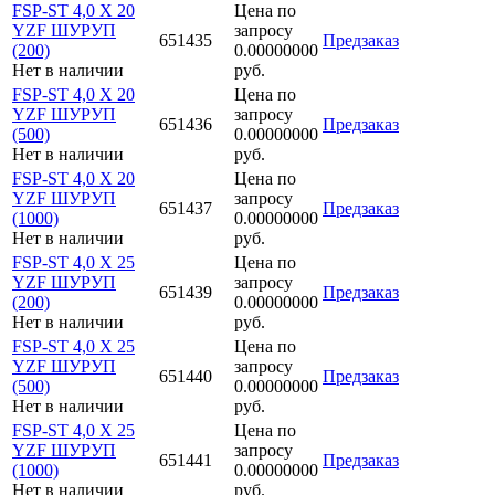
FSP-ST 4,0 X 20
Цена по
YZF ШУРУП
запросу
651435
Предзаказ
(200)
0.00000000
Нет в наличии
руб.
FSP-ST 4,0 X 20
Цена по
YZF ШУРУП
запросу
651436
Предзаказ
(500)
0.00000000
Нет в наличии
руб.
FSP-ST 4,0 X 20
Цена по
YZF ШУРУП
запросу
651437
Предзаказ
(1000)
0.00000000
Нет в наличии
руб.
FSP-ST 4,0 X 25
Цена по
YZF ШУРУП
запросу
651439
Предзаказ
(200)
0.00000000
Нет в наличии
руб.
FSP-ST 4,0 X 25
Цена по
YZF ШУРУП
запросу
651440
Предзаказ
(500)
0.00000000
Нет в наличии
руб.
FSP-ST 4,0 X 25
Цена по
YZF ШУРУП
запросу
651441
Предзаказ
(1000)
0.00000000
Нет в наличии
руб.