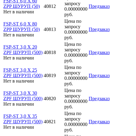
FSP-ST 6,0 X 60
запросу
ZPP ШУРУП (50)
40812
Предзаказ
0.00000000
Нет в наличии
руб.
Цена по
FSP-ST 6,0 X 80
запросу
ZPP ШУРУП (50)
40813
Предзаказ
0.00000000
Нет в наличии
руб.
Цена по
FSP-ST 3,0 X 20
запросу
ZPF ШУРУП (500)
40818
Предзаказ
0.00000000
Нет в наличии
руб.
Цена по
FSP-ST 3,0 X 25
запросу
ZPF ШУРУП (500)
40819
Предзаказ
0.00000000
Нет в наличии
руб.
Цена по
FSP-ST 3,0 X 30
запросу
ZPF ШУРУП (500)
40820
Предзаказ
0.00000000
Нет в наличии
руб.
Цена по
FSP-ST 3,0 X 35
запросу
ZPF ШУРУП (500)
40821
Предзаказ
0.00000000
Нет в наличии
руб.