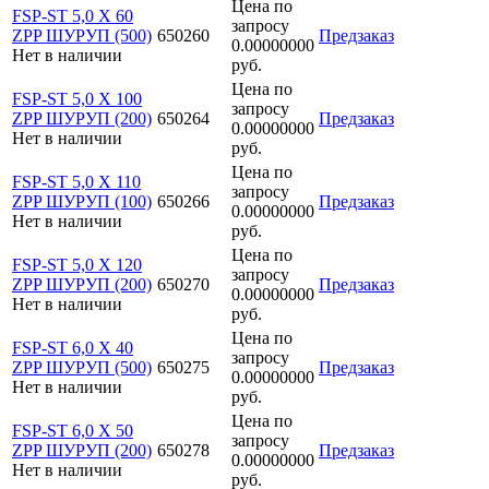
Цена по
FSP-ST 5,0 X 60
запросу
ZPP ШУРУП (500)
650260
Предзаказ
0.00000000
Нет в наличии
руб.
Цена по
FSP-ST 5,0 X 100
запросу
ZPP ШУРУП (200)
650264
Предзаказ
0.00000000
Нет в наличии
руб.
Цена по
FSP-ST 5,0 X 110
запросу
ZPP ШУРУП (100)
650266
Предзаказ
0.00000000
Нет в наличии
руб.
Цена по
FSP-ST 5,0 X 120
запросу
ZPP ШУРУП (200)
650270
Предзаказ
0.00000000
Нет в наличии
руб.
Цена по
FSP-ST 6,0 X 40
запросу
ZPP ШУРУП (500)
650275
Предзаказ
0.00000000
Нет в наличии
руб.
Цена по
FSP-ST 6,0 X 50
запросу
ZPP ШУРУП (200)
650278
Предзаказ
0.00000000
Нет в наличии
руб.