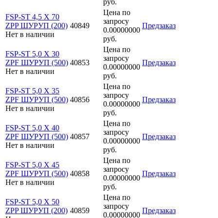
руб.
Цена по
FSP-ST 4,5 X 70
запросу
ZPP ШУРУП (200)
40849
Предзаказ
0.00000000
Нет в наличии
руб.
Цена по
FSP-ST 5,0 X 30
запросу
ZPF ШУРУП (500)
40853
Предзаказ
0.00000000
Нет в наличии
руб.
Цена по
FSP-ST 5,0 X 35
запросу
ZPF ШУРУП (500)
40856
Предзаказ
0.00000000
Нет в наличии
руб.
Цена по
FSP-ST 5,0 X 40
запросу
ZPF ШУРУП (500)
40857
Предзаказ
0.00000000
Нет в наличии
руб.
Цена по
FSP-ST 5,0 X 45
запросу
ZPF ШУРУП (500)
40858
Предзаказ
0.00000000
Нет в наличии
руб.
Цена по
FSP-ST 5,0 X 50
запросу
ZPP ШУРУП (200)
40859
Предзаказ
0.00000000