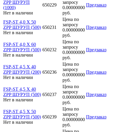
ZPP ШУРУП
запросу
650229
Предзаказ
(1000)
0.00000000
Нет в наличии
руб.
Цена по
FSP-ST 4,0 X 50
запросу
ZPP ШУРУП (500)
650231
Предзаказ
0.00000000
Нет в наличии
руб.
Цена по
FSP-ST 4,0 X 60
запросу
ZPP ШУРУП (500)
650232
Предзаказ
0.00000000
Нет в наличии
руб.
Цена по
FSP-ST 4,5 X 40
запросу
ZPP ШУРУП (200)
650236
Предзаказ
0.00000000
Нет в наличии
руб.
Цена по
FSP-ST 4,5 X 40
запросу
ZPP ШУРУП (500)
650237
Предзаказ
0.00000000
Нет в наличии
руб.
Цена по
FSP-ST 4,5 X 50
запросу
ZPP ШУРУП (500)
650239
Предзаказ
0.00000000
Нет в наличии
руб.
Цена по