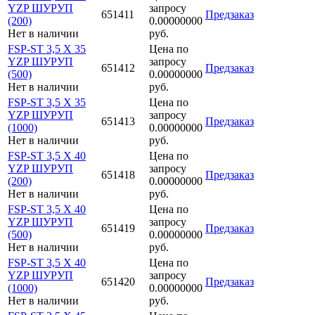
YZP ШУРУП
запросу
651411
Предзаказ
(200)
0.00000000
Нет в наличии
руб.
FSP-ST 3,5 X 35
Цена по
YZP ШУРУП
запросу
651412
Предзаказ
(500)
0.00000000
Нет в наличии
руб.
FSP-ST 3,5 X 35
Цена по
YZP ШУРУП
запросу
651413
Предзаказ
(1000)
0.00000000
Нет в наличии
руб.
FSP-ST 3,5 X 40
Цена по
YZP ШУРУП
запросу
651418
Предзаказ
(200)
0.00000000
Нет в наличии
руб.
FSP-ST 3,5 X 40
Цена по
YZP ШУРУП
запросу
651419
Предзаказ
(500)
0.00000000
Нет в наличии
руб.
FSP-ST 3,5 X 40
Цена по
YZP ШУРУП
запросу
651420
Предзаказ
(1000)
0.00000000
Нет в наличии
руб.